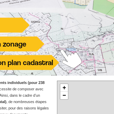
nts individuels (pour 238
+
écessite de composer avec
−
Ainsi, dans le cadre d'un
tal)
, de nombreuses étapes
iter, pour des raisons légales