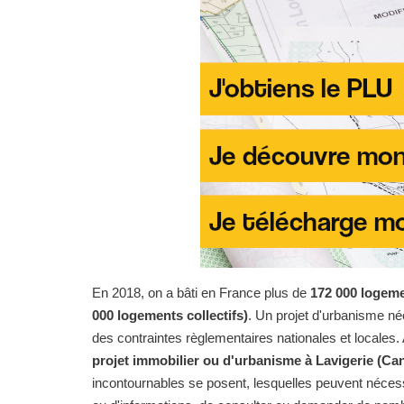
En 2018, on a bâti en France plus de
172 000 logeme
000 logements collectifs)
. Un projet d'urbanisme n
des contraintes règlementaires nationales et locales. 
projet immobilier ou d'urbanisme à Lavigerie (Can
incontournables se posent, lesquelles peuvent nécess