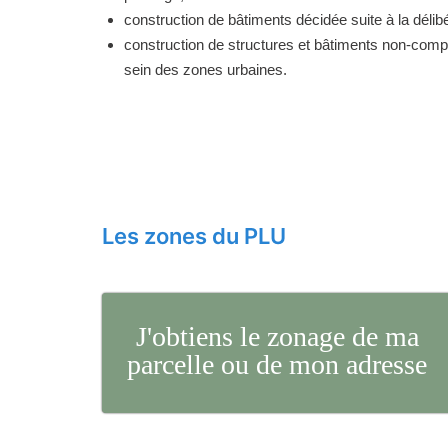
construction de bâtiments décidée suite à la délibé
construction de structures et bâtiments non-comp
sein des zones urbaines.
Les zones du PLU
J'obtiens le zonage de ma
parcelle ou de mon adresse