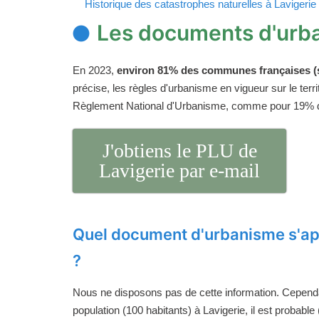
Historique des catastrophes naturelles à Lavigerie
Les documents d'urba
En 2023,
environ 81% des communes françaises (s
précise, les règles d'urbanisme en vigueur sur le ter
Règlement National d'Urbanisme, comme pour 19%
J'obtiens le PLU de
Lavigerie par e-mail
Quel document d'urbanisme s'app
?
Nous ne disposons pas de cette information. Cependan
population (100 habitants) à Lavigerie, il est probable