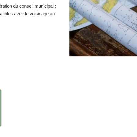
ration du conseil municipal ;
atibles avec le voisinage au