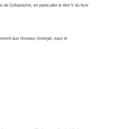
l'urbanisme, en particulier le titre V du livre
dement aux réseaux (énergie, eau) et