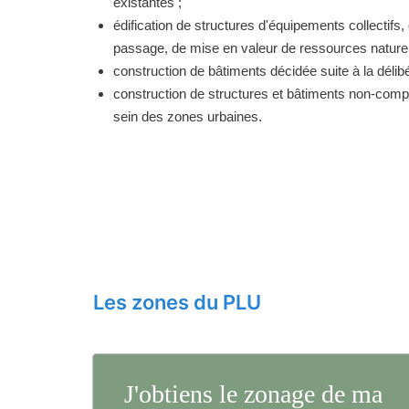
existantes ;
édification de structures d'équipements collectifs, 
passage, de mise en valeur de ressources naturell
construction de bâtiments décidée suite à la délibé
construction de structures et bâtiments non-comp
sein des zones urbaines.
Les zones du PLU
J'obtiens le zonage de ma