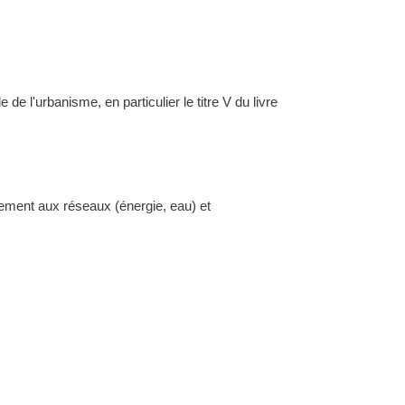
l'urbanisme, en particulier le titre V du livre
dement aux réseaux (énergie, eau) et