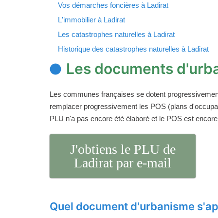
Vos démarches foncières à Ladirat
L'immobilier à Ladirat
Les catastrophes naturelles à Ladirat
Historique des catastrophes naturelles à Ladirat
Les documents d'urba
Les communes françaises se dotent progressivemen
remplacer progressivement les POS (plans d'occupati
PLU n'a pas encore été élaboré et le POS est encore
J'obtiens le PLU de
Ladirat par e-mail
Quel document d'urbanisme s'app