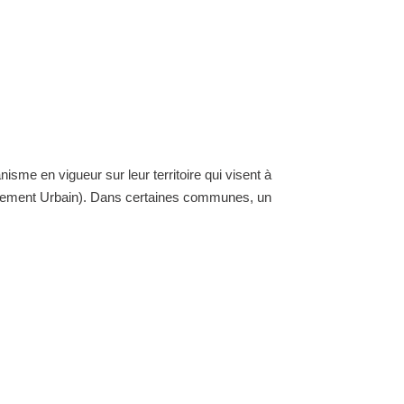
nisme en vigueur sur leur territoire qui visent à
ellement Urbain). Dans certaines communes, un