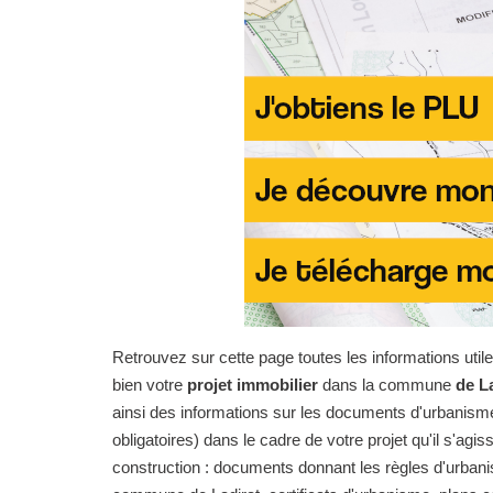
Retrouvez sur cette page toutes les informations uti
bien votre
projet immobilier
dans la commune
de La
ainsi des informations sur les documents d'urbanisme 
obligatoires) dans le cadre de votre projet qu'il s'agi
construction : documents donnant les règles d'urban