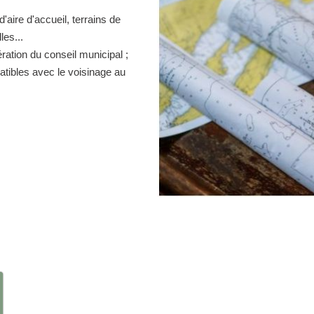
d'aire d'accueil, terrains de
es...
ration du conseil municipal ;
atibles avec le voisinage au