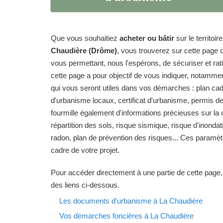
Que vous souhaitiez
acheter ou bâtir
sur le territo
Chaudière (Drôme)
, vous trouverez sur cette page 
vous permettant, nous l'espérons, de sécuriser et ratio
cette page a pour objectif de vous indiquer, notamme
qui vous seront utiles dans vos démarches : plan ca
d'urbanisme locaux, certificat d'urbanisme, permis de
fourmille également d'informations précieuses sur l
répartition des sols, risque sismique, risque d'inondat
radon, plan de prévention des risques... Ces paramèt
cadre de votre projet.
Pour accéder directement à une partie de cette page,
des liens ci-dessous.
Les documents d'urbanisme à La Chaudière
Vos démarches foncières à La Chaudière