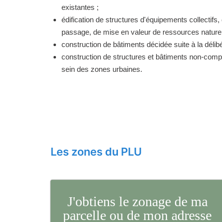
existantes ;
édification de structures d'équipements collectifs, 
passage, de mise en valeur de ressources naturell
construction de bâtiments décidée suite à la délibé
construction de structures et bâtiments non-comp
sein des zones urbaines.
Les zones du PLU
J'obtiens le zonage de ma
parcelle ou de mon adresse