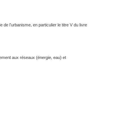
l'urbanisme, en particulier le titre V du livre
dement aux réseaux (énergie, eau) et