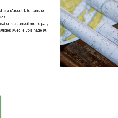
d'aire d'accueil, terrains de
es...
ration du conseil municipal ;
atibles avec le voisinage au