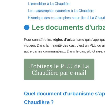
L'immobilier à La Chaudière
Les catastrophes naturelles à La Chaudière
Historique des catastrophes naturelles à La Chaud
Les documents d'urb
Pour connaître les
règles d'urbanisme
qui s'appliqu
vigueur. Dans la majorité des cas, c'est un PLU ou 
autre cartes communales... Dans le cas, plutôt rare,
J'obtiens le PLU de La
Chaudière par e-mail
Quel document d'urbanisme s'ap
Chaudière ?