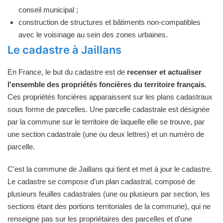
conseil municipal ;
construction de structures et bâtiments non-compatibles
avec le voisinage au sein des zones urbaines.
Le cadastre à Jaillans
En France, le but du cadastre est de
recenser et actualiser
l'ensemble des propriétés foncières du territoire français
.
Ces propriétés foncières apparaissent sur les plans cadastraux
sous forme de parcelles. Une parcelle cadastrale est désignée
par la commune sur le territoire de laquelle elle se trouve, par
une section cadastrale (une ou deux lettres) et un numéro de
parcelle.
C'est la commune de Jaillans qui tient et met à jour le cadastre.
Le cadastre se compose d'un plan cadastral, composé de
plusieurs feuilles cadastrales (une ou plusieurs par section, les
sections étant des portions territoriales de la commune), qui ne
renseigne pas sur les propriétaires des parcelles et d'une