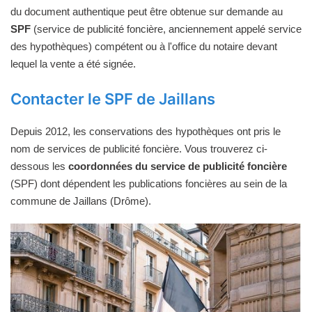
du document authentique peut être obtenue sur demande au
SPF
(service de publicité foncière, anciennement appelé service
des hypothèques) compétent ou à l'office du notaire devant
lequel la vente a été signée.
Contacter le SPF de Jaillans
Depuis 2012, les conservations des hypothèques ont pris le
nom de services de publicité foncière. Vous trouverez ci-
dessous les
coordonnées du service de publicité foncière
(SPF) dont dépendent les publications foncières au sein de la
commune de Jaillans (Drôme).