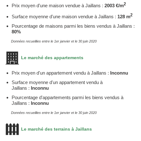
2
Prix moyen d'une maison vendue à Jaillans :
2003 €/m
2
Surface moyenne d'une maison vendue à Jaillans :
128 m
Pourcentage de maisons parmi les biens vendus à Jaillans :
80%
Données recueillies entre le 1er janvier et le 30 juin 2020
Le marché des appartements
Prix moyen d'un appartement vendu à Jaillans :
Inconnu
Surface moyenne d'un appartement vendu à
Jaillans :
Inconnu
Pourcentage d'appartements parmi les biens vendus à
Jaillans :
Inconnu
Données recueillies entre le 1er janvier et le 30 juin 2020
Le marché des terrains à Jaillans