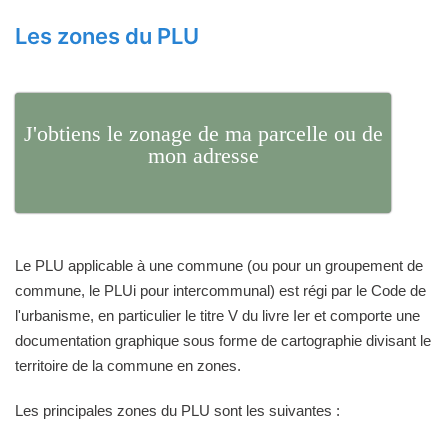
Les zones du PLU
J'obtiens le zonage de ma parcelle ou de
mon adresse
Le PLU applicable à une commune (ou pour un groupement de
commune, le PLUi pour intercommunal) est régi par le Code de
l'urbanisme, en particulier le titre V du livre Ier et comporte une
documentation graphique sous forme de cartographie divisant le
territoire de la commune en zones.
Les principales zones du PLU sont les suivantes :