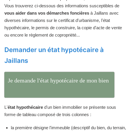
Vous trouverez ci-dessous des informations susceptibles de
vous aider dans vos démarches foncières
à Jaillans avec
diverses informations sur le certificat d'urbanisme, l'état
hypothécaire, le permis de construire, la copie d'acte de vente
ou encore le règlement de copropriété...
Demander un état hypotécaire à
Jaillans
Je demande l'état hypotécaire de mon bien
L'
état hypothécaire
d'un bien immobilier se présente sous
forme de tableau composé de trois colonnes :
la première désigne l'immeuble (descriptif du bien, du terrain,