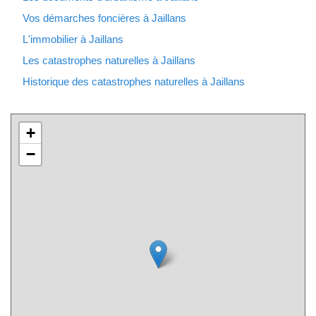
Vos démarches foncières à Jaillans
L'immobilier à Jaillans
Les catastrophes naturelles à Jaillans
Historique des catastrophes naturelles à Jaillans
+
−