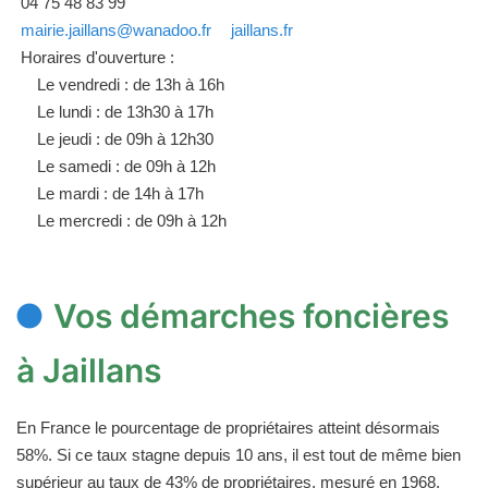
04 75 48 83 99
mairie.jaillans@wanadoo.fr
jaillans.fr
Horaires d'ouverture :
Le vendredi : de 13h à 16h
Le lundi : de 13h30 à 17h
Le jeudi : de 09h à 12h30
Le samedi : de 09h à 12h
Le mardi : de 14h à 17h
Le mercredi : de 09h à 12h
Vos démarches foncières
à Jaillans
En France le pourcentage de propriétaires atteint désormais
58%. Si ce taux stagne depuis 10 ans, il est tout de même bien
supérieur au taux de 43% de propriétaires, mesuré en 1968.