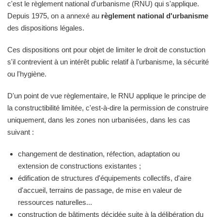
c'est le règlement national d'urbanisme (RNU) qui s'applique.
Depuis 1975, on a annexé au
règlement national d'urbanisme
des dispositions légales.
Ces dispositions ont pour objet de limiter le droit de constuction
s'il contrevient à un intérêt public relatif à l'urbanisme, la sécurité
ou l'hygiène.
D'un point de vue règlementaire, le RNU applique le principe de
la constructibilité limitée, c'est-à-dire la permission de construire
uniquement, dans les zones non urbanisées, dans les cas
suivant :
changement de destination, réfection, adaptation ou
extension de constructions existantes ;
édification de structures d'équipements collectifs, d'aire
d'accueil, terrains de passage, de mise en valeur de
ressources naturelles...
construction de bâtiments décidée suite à la délibération du