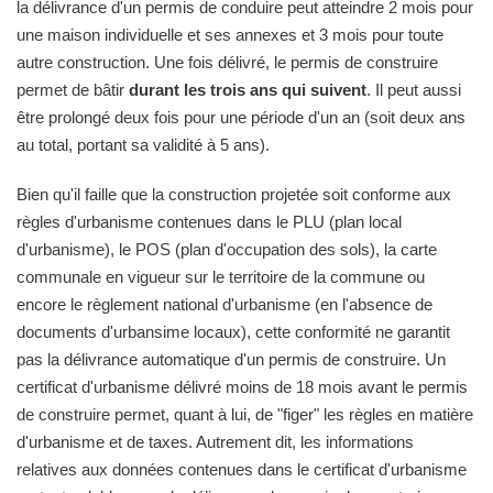
la délivrance d'un permis de conduire peut atteindre 2 mois pour
une maison individuelle et ses annexes et 3 mois pour toute
autre construction. Une fois délivré, le permis de construire
permet de bâtir
durant les trois ans qui suivent
. Il peut aussi
être prolongé deux fois pour une période d'un an (soit deux ans
au total, portant sa validité à 5 ans).
Bien qu'il faille que la construction projetée soit conforme aux
règles d'urbanisme contenues dans le PLU (plan local
d'urbanisme), le POS (plan d'occupation des sols), la carte
communale en vigueur sur le territoire de la commune ou
encore le règlement national d'urbanisme (en l'absence de
documents d'urbansime locaux), cette conformité ne garantit
pas la délivrance automatique d'un permis de construire. Un
certificat d'urbanisme délivré moins de 18 mois avant le permis
de construire permet, quant à lui, de "figer" les règles en matière
d'urbanisme et de taxes. Autrement dit, les informations
relatives aux données contenues dans le certificat d'urbanisme