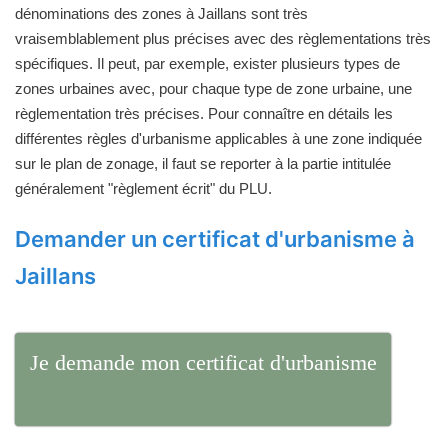
dénominations des zones à Jaillans sont très
vraisemblablement plus précises avec des règlementations très
spécifiques. Il peut, par exemple, exister plusieurs types de
zones urbaines avec, pour chaque type de zone urbaine, une
règlementation très précises. Pour connaître en détails les
différentes règles d'urbanisme applicables à une zone indiquée
sur le plan de zonage, il faut se reporter à la partie intitulée
généralement "règlement écrit" du PLU.
Demander un certificat d'urbanisme à
Jaillans
Je demande mon certificat d'urbanisme