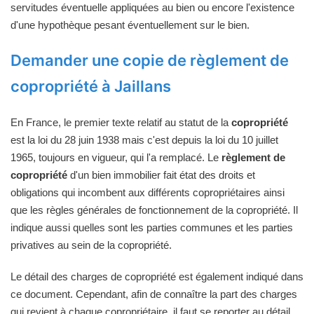
servitudes éventuelle appliquées au bien ou encore l'existence
d'une hypothèque pesant éventuellement sur le bien.
Demander une copie de règlement de
copropriété à Jaillans
En France, le premier texte relatif au statut de la
copropriété
est la loi du 28 juin 1938 mais c'est depuis la loi du 10 juillet
1965, toujours en vigueur, qui l'a remplacé. Le
règlement de
copropriété
d'un bien immobilier fait état des droits et
obligations qui incombent aux différents copropriétaires ainsi
que les règles générales de fonctionnement de la copropriété. Il
indique aussi quelles sont les parties communes et les parties
privatives au sein de la copropriété.
Le détail des charges de copropriété est également indiqué dans
ce document. Cependant, afin de connaître la part des charges
qui revient à chaque copropriétaire, il faut se reporter au détail