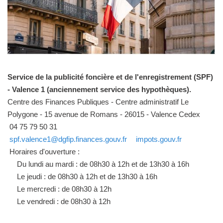
Service de la publicité foncière et de l'enregistrement (SPF)
- Valence 1 (anciennement service des hypothèques).
Centre des Finances Publiques - Centre administratif Le
Polygone - 15 avenue de Romans - 26015 - Valence Cedex
04 75 79 50 31
spf.valence1@dgfip.finances.gouv.fr
impots.gouv.fr
Horaires d'ouverture :
Du lundi au mardi : de 08h30 à 12h et de 13h30 à 16h
Le jeudi : de 08h30 à 12h et de 13h30 à 16h
Le mercredi : de 08h30 à 12h
Le vendredi : de 08h30 à 12h