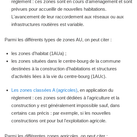
règlement : ces zones sont en cours d'aménagement et sont
prévues pour accueillir de nouvelles habitations.
L'avancement de leur raccordement aux réseaux ou aux
infrastructures routières est variable.
Parmi les différents types de zones AU, on peut citer :
les zones d'habitat (1AUa) ;
les zones situées dans le centre-bourg de la commune
destinées à la construction d'habitations et structures
d'activités liées à la vie du centre-bourg (1AUc).
Les zones classées A (agricoles)
, en application du
règlement : ces zones sont dédiées à l'agriculture et la
construction y est généralement impossible sauf, dans
certains cas précis : par exemple, si les nouvelles
constructions ont pour but l'exploitation agricole.
Parmi les différentes zones agricoles, on peut citer :