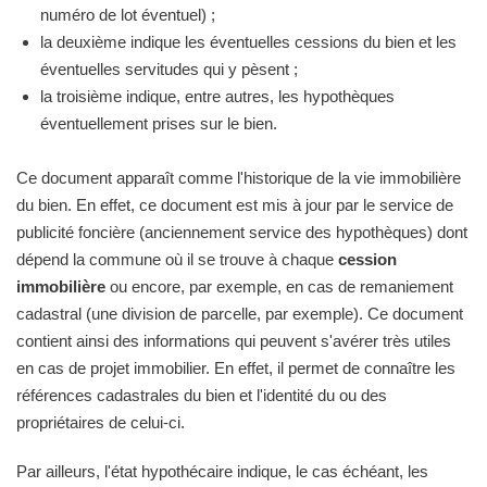
numéro de lot éventuel) ;
la deuxième indique les éventuelles cessions du bien et les
éventuelles servitudes qui y pèsent ;
la troisième indique, entre autres, les hypothèques
éventuellement prises sur le bien.
Ce document apparaît comme l'historique de la vie immobilière
du bien. En effet, ce document est mis à jour par le service de
publicité foncière (anciennement service des hypothèques) dont
dépend la commune où il se trouve à chaque
cession
immobilière
ou encore, par exemple, en cas de remaniement
cadastral (une division de parcelle, par exemple). Ce document
contient ainsi des informations qui peuvent s'avérer très utiles
en cas de projet immobilier. En effet, il permet de connaître les
références cadastrales du bien et l'identité du ou des
propriétaires de celui-ci.
Par ailleurs, l'état hypothécaire indique, le cas échéant, les