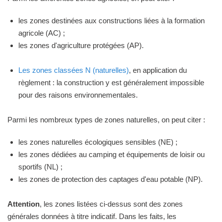
les zones destinées aux constructions liées à la formation
agricole (AC) ;
les zones d'agriculture protégées (AP).
Les zones classées N (naturelles)
, en application du
règlement : la construction y est généralement impossible
pour des raisons environnementales.
Parmi les nombreux types de zones naturelles, on peut citer :
les zones naturelles écologiques sensibles (NE) ;
les zones dédiées au camping et équipements de loisir ou
sportifs (NL) ;
les zones de protection des captages d'eau potable (NP).
Attention
, les zones listées ci-dessus sont des zones
générales données à titre indicatif. Dans les faits, les