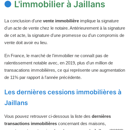
L'immobilier à Jaillans
La conclusion d'une
vente immobilière
implique la signature
d'un acte de vente chez le notaire. Antérieurement à la signature
de cet acte, la signature d'une promesse ou d'un compromis de
vente doit avoir eu lieu.
En France, le marché de l'immobilier ne connaît pas de
ralentissement notable avec, en 2019, plus d'un million de
transacations immobilières, ce qui représente une augmentation
de 11% par rapport à l'année précédente.
Les dernières cessions immobilières à
Jaillans
Vous pouvez retrouver ci-dessous la liste des
dernières
transactions immobilières
concernant des maisons,