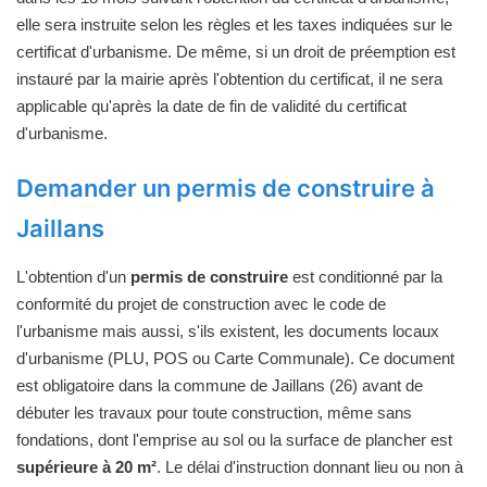
elle sera instruite selon les règles et les taxes indiquées sur le
certificat d'urbanisme. De même, si un droit de préemption est
instauré par la mairie après l'obtention du certificat, il ne sera
applicable qu'après la date de fin de validité du certificat
d'urbanisme.
Demander un permis de construire à
Jaillans
L'obtention d'un
permis de construire
est conditionné par la
conformité du projet de construction avec le code de
l'urbanisme mais aussi, s'ils existent, les documents locaux
d'urbanisme (PLU, POS ou Carte Communale). Ce document
est obligatoire dans la commune de Jaillans (26) avant de
débuter les travaux pour toute construction, même sans
fondations, dont l'emprise au sol ou la surface de plancher est
supérieure à 20 m²
. Le délai d'instruction donnant lieu ou non à