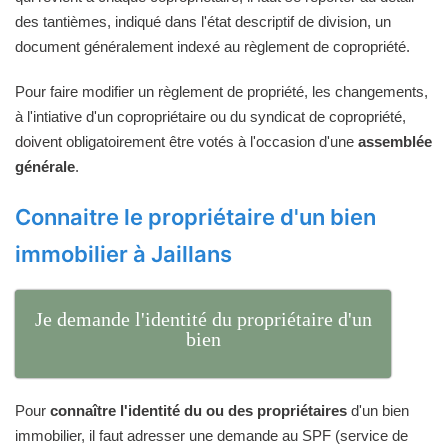
des tantièmes, indiqué dans l'état descriptif de division, un
document généralement indexé au règlement de copropriété.
Pour faire modifier un règlement de propriété, les changements,
à l'intiative d'un copropriétaire ou du syndicat de copropriété,
doivent obligatoirement être votés à l'occasion d'une
assemblée
générale
.
Connaitre le propriétaire d'un bien
immobilier à Jaillans
Je demande l'identité du propriétaire d'un
bien
Pour
connaître l'identité du ou des propriétaires
d'un bien
immobilier, il faut adresser une demande au SPF (service de