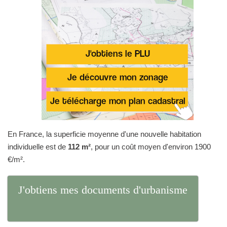
En France, la superficie moyenne d'une nouvelle habitation
individuelle est de
112 m²
, pour un coût moyen d'environ 1900
€/m².
J'obtiens mes documents d'urbanisme