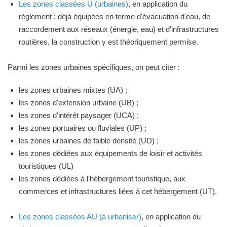
Les zones classées U (urbaines)
, en application du
règlement : déjà équipées en terme d'évacuation d'eau, de
raccordement aux réseaux (énergie, eau) et d'infrastructures
routières, la construction y est théoriquement permise.
Parmi les zones urbaines spécifiques, on peut citer :
les zones urbaines mixtes (UA) ;
les zones d'extension urbaine (UB) ;
les zones d'intérêt paysager (UCA) ;
les zones portuaires ou fluviales (UP) ;
les zones urbaines de faible densité (UD) ;
les zones dédiées aux équipements de loisir et activités
touristiques (UL)
les zones dédiées à l'hébergement touristique, aux
commerces et infrastructures liées à cet hébergement (UT).
Les zones classées AU (à urbaniser)
, en application du