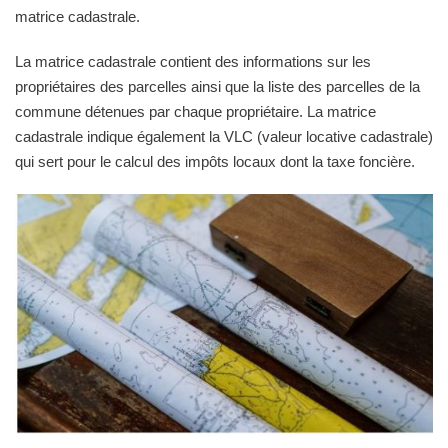
matrice cadastrale.
La matrice cadastrale contient des informations sur les
propriétaires des parcelles ainsi que la liste des parcelles de la
commune détenues par chaque propriétaire. La matrice
cadastrale indique également la VLC (valeur locative cadastrale)
qui sert pour le calcul des impôts locaux dont la taxe foncière.