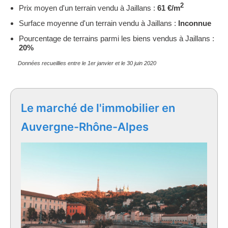
2
Prix moyen d'un terrain vendu à Jaillans :
61 €/m
Surface moyenne d'un terrain vendu à Jaillans :
Inconnue
Pourcentage de terrains parmi les biens vendus à Jaillans :
20%
Données recueillies entre le 1er janvier et le 30 juin 2020
Le marché de l'immobilier en
Auvergne-Rhône-Alpes