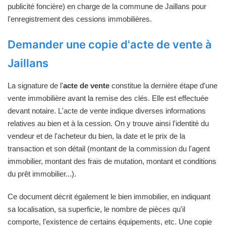
publicité foncière) en charge de la commune de Jaillans pour
l'enregistrement des cessions immobilières.
Demander une copie d'acte de vente à
Jaillans
La signature de l'
acte de vente
constitue la dernière étape d'une
vente immobilière avant la remise des clés. Elle est effectuée
devant notaire. L'acte de vente indique diverses informations
relatives au bien et à la cession. On y trouve ainsi l'identité du
vendeur et de l'acheteur du bien, la date et le prix de la
transaction et son détail (montant de la commission du l'agent
immobilier, montant des frais de mutation, montant et conditions
du prêt immobilier...).
Ce document décrit également le bien immobilier, en indiquant
sa localisation, sa superficie, le nombre de pièces qu'il
comporte, l'existence de certains équipements, etc. Une copie