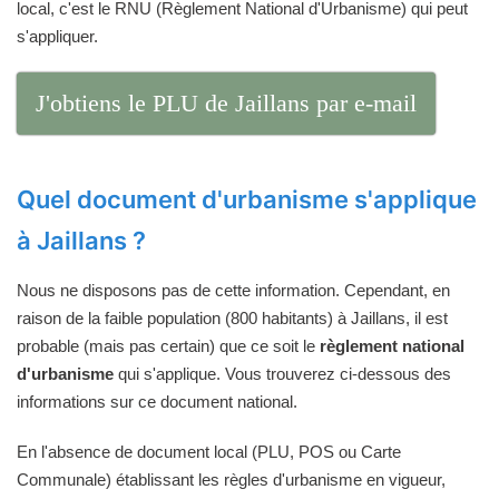
local, c'est le RNU (Règlement National d'Urbanisme) qui peut
s'appliquer.
J'obtiens le PLU de Jaillans par e-mail
Quel document d'urbanisme s'applique
à Jaillans ?
Nous ne disposons pas de cette information. Cependant, en
raison de la faible population (800 habitants) à Jaillans, il est
probable (mais pas certain) que ce soit le
règlement national
d'urbanisme
qui s'applique. Vous trouverez ci-dessous des
informations sur ce document national.
En l'absence de document local (PLU, POS ou Carte
Communale) établissant les règles d'urbanisme en vigueur,