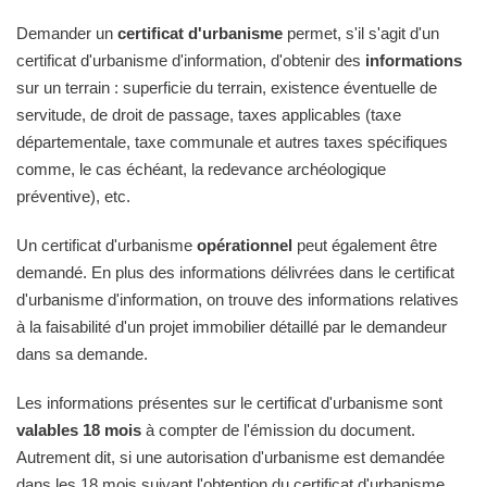
Demander un
certificat d'urbanisme
permet, s'il s'agit d'un
certificat d'urbanisme d'information, d'obtenir des
informations
sur un terrain : superficie du terrain, existence éventuelle de
servitude, de droit de passage, taxes applicables (taxe
départementale, taxe communale et autres taxes spécifiques
comme, le cas échéant, la redevance archéologique
préventive), etc.
Un certificat d'urbanisme
opérationnel
peut également être
demandé. En plus des informations délivrées dans le certificat
d'urbanisme d'information, on trouve des informations relatives
à la faisabilité d'un projet immobilier détaillé par le demandeur
dans sa demande.
Les informations présentes sur le certificat d'urbanisme sont
valables 18 mois
à compter de l'émission du document.
Autrement dit, si une autorisation d'urbanisme est demandée
dans les 18 mois suivant l'obtention du certificat d'urbanisme,