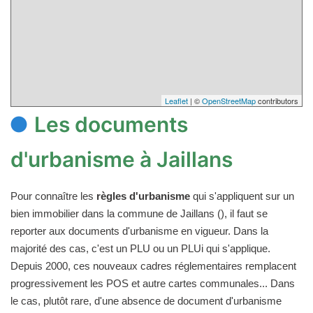
Leaflet
| ©
OpenStreetMap
contributors
Les documents
d'urbanisme à Jaillans
Pour connaître les
règles d'urbanisme
qui s'appliquent sur un
bien immobilier dans la commune de Jaillans (), il faut se
reporter aux documents d'urbanisme en vigueur. Dans la
majorité des cas, c'est un PLU ou un PLUi qui s'applique.
Depuis 2000, ces nouveaux cadres réglementaires remplacent
progressivement les POS et autre cartes communales... Dans
le cas, plutôt rare, d'une absence de document d'urbanisme