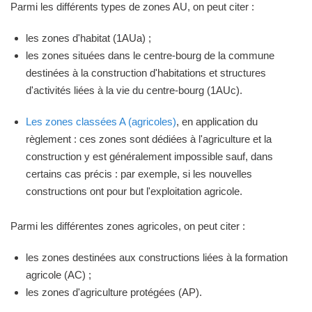
Parmi les différents types de zones AU, on peut citer :
les zones d'habitat (1AUa) ;
les zones situées dans le centre-bourg de la commune
destinées à la construction d'habitations et structures
d'activités liées à la vie du centre-bourg (1AUc).
Les zones classées A (agricoles)
, en application du
règlement : ces zones sont dédiées à l'agriculture et la
construction y est généralement impossible sauf, dans
certains cas précis : par exemple, si les nouvelles
constructions ont pour but l'exploitation agricole.
Parmi les différentes zones agricoles, on peut citer :
les zones destinées aux constructions liées à la formation
agricole (AC) ;
les zones d'agriculture protégées (AP).