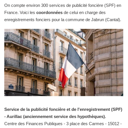
On compte environ 300 services de publicité foncière (SPF) en
France. Voici les
coordonnées
de celui en charge des
enregistrements fonciers pour la commune de Jabrun (Cantal).
Service de la publicité foncière et de l'enregistrement (SPF)
- Aurillac (anciennement service des hypothèques).
Centre des Finances Publiques - 3 place des Carmes - 15012 -