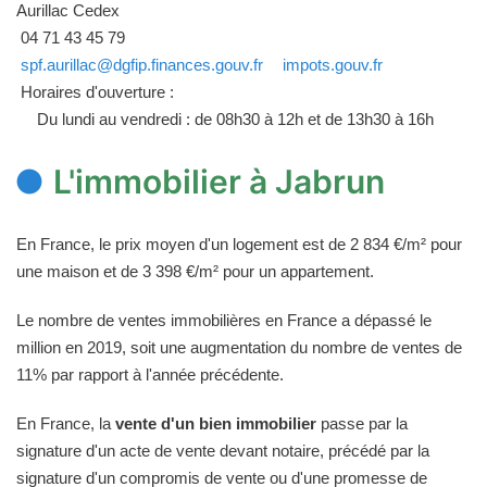
Aurillac Cedex
04 71 43 45 79
spf.aurillac@dgfip.finances.gouv.fr
impots.gouv.fr
Horaires d'ouverture :
Du lundi au vendredi : de 08h30 à 12h et de 13h30 à 16h
L'immobilier à Jabrun
En France, le prix moyen d'un logement est de 2 834 €/m² pour
une maison et de 3 398 €/m² pour un appartement.
Le nombre de ventes immobilières en France a dépassé le
million en 2019, soit une augmentation du nombre de ventes de
11% par rapport à l'année précédente.
En France, la
vente d'un bien immobilier
passe par la
signature d'un acte de vente devant notaire, précédé par la
signature d'un compromis de vente ou d'une promesse de