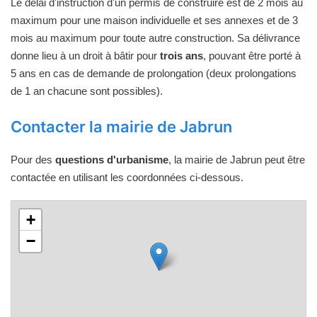
Le délai d'instruction d'un permis de construire est de 2 mois au
maximum pour une maison individuelle et ses annexes et de 3
mois au maximum pour toute autre construction. Sa délivrance
donne lieu à un droit à bâtir pour
trois ans
, pouvant être porté à
5 ans en cas de demande de prolongation (deux prolongations
de 1 an chacune sont possibles).
Contacter la mairie de Jabrun
Pour des
questions d'urbanisme
, la mairie de Jabrun peut être
contactée en utilisant les coordonnées ci-dessous.
+
−