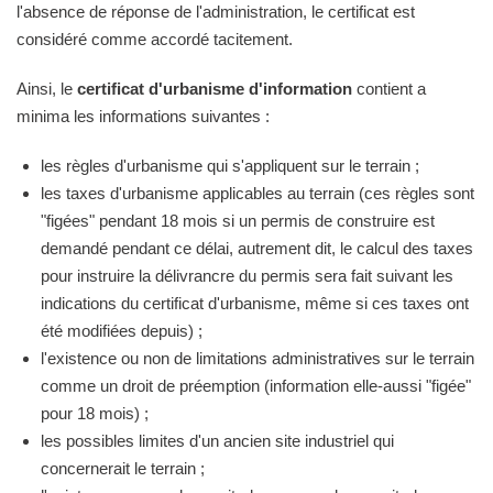
l'absence de réponse de l'administration, le certificat est
considéré comme accordé tacitement.
Ainsi, le
certificat d'urbanisme d'information
contient a
minima les informations suivantes :
les règles d'urbanisme qui s'appliquent sur le terrain ;
les taxes d'urbanisme applicables au terrain (ces règles sont
"figées" pendant 18 mois si un permis de construire est
demandé pendant ce délai, autrement dit, le calcul des taxes
pour instruire la délivrancre du permis sera fait suivant les
indications du certificat d'urbanisme, même si ces taxes ont
été modifiées depuis) ;
l'existence ou non de limitations administratives sur le terrain
comme un droit de préemption (information elle-aussi "figée"
pour 18 mois) ;
les possibles limites d'un ancien site industriel qui
concernerait le terrain ;