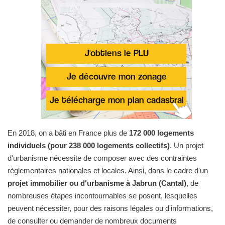
En 2018, on a bâti en France plus de
172 000 logements
individuels (pour 238 000 logements collectifs)
. Un projet
d'urbanisme nécessite de composer avec des contraintes
règlementaires nationales et locales. Ainsi, dans le cadre d'un
projet immobilier ou d'urbanisme à Jabrun (Cantal)
, de
nombreuses étapes incontournables se posent, lesquelles
peuvent nécessiter, pour des raisons légales ou d'informations,
de consulter ou demander de nombreux documents