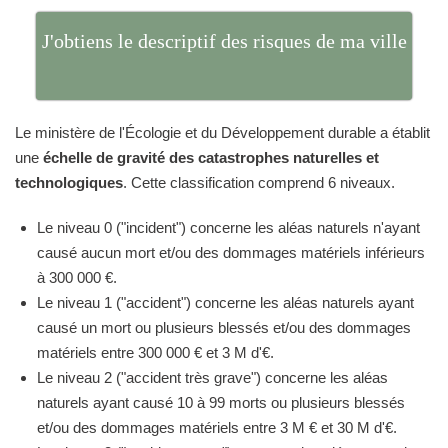
J'obtiens le descriptif des risques de ma ville
Le ministère de l'Écologie et du Développement durable a établit
une
échelle de gravité des catastrophes naturelles et
technologiques
. Cette classification comprend 6 niveaux.
Le niveau 0 ("incident") concerne les aléas naturels n'ayant
causé aucun mort et/ou des dommages matériels inférieurs
à 300 000 €.
Le niveau 1 ("accident") concerne les aléas naturels ayant
causé un mort ou plusieurs blessés et/ou des dommages
matériels entre 300 000 € et 3 M d'€.
Le niveau 2 ("accident très grave") concerne les aléas
naturels ayant causé 10 à 99 morts ou plusieurs blessés
et/ou des dommages matériels entre 3 M € et 30 M d'€.