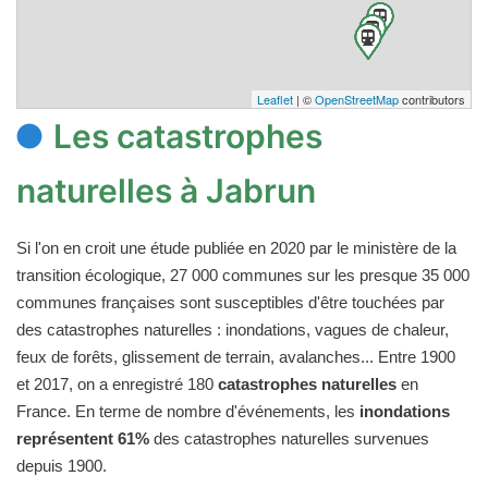
Leaflet
| ©
OpenStreetMap
contributors
Les catastrophes
naturelles à Jabrun
Si l'on en croit une étude publiée en 2020 par le ministère de la
transition écologique, 27 000 communes sur les presque 35 000
communes françaises sont susceptibles d'être touchées par
des catastrophes naturelles : inondations, vagues de chaleur,
feux de forêts, glissement de terrain, avalanches... Entre 1900
et 2017, on a enregistré 180
catastrophes naturelles
en
France. En terme de nombre d'événements, les
inondations
représentent 61%
des catastrophes naturelles survenues
depuis 1900.