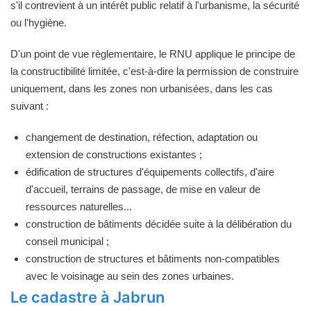
s'il contrevient à un intérêt public relatif à l'urbanisme, la sécurité
ou l'hygiène.
D'un point de vue règlementaire, le RNU applique le principe de
la constructibilité limitée, c'est-à-dire la permission de construire
uniquement, dans les zones non urbanisées, dans les cas
suivant :
changement de destination, réfection, adaptation ou
extension de constructions existantes ;
édification de structures d'équipements collectifs, d'aire
d'accueil, terrains de passage, de mise en valeur de
ressources naturelles...
construction de bâtiments décidée suite à la délibération du
conseil municipal ;
construction de structures et bâtiments non-compatibles
avec le voisinage au sein des zones urbaines.
Le cadastre à Jabrun