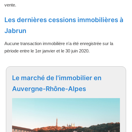
vente.
Les dernières cessions immobilières à
Jabrun
Aucune transaction immobilière n'a été enregistrée sur la
période entre le 1er janvier et le 30 juin 2020.
Le marché de l'immobilier en
Auvergne-Rhône-Alpes