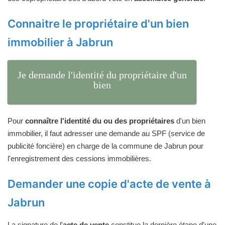
Connaitre le propriétaire d'un bien
immobilier à Jabrun
Je demande l'identité du propriétaire d'un
bien
Pour
connaître l'identité du ou des propriétaires
d'un bien
immobilier, il faut adresser une demande au SPF (service de
publicité foncière) en charge de la commune de Jabrun pour
l'enregistrement des cessions immobilières.
Demander une copie d'acte de vente à
Jabrun
La signature de l'
acte de vente
constitue la dernière étape d'une