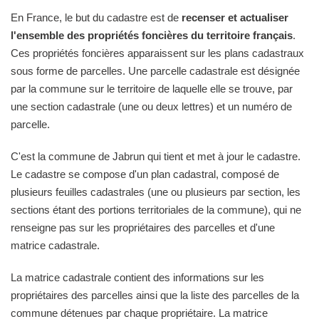
En France, le but du cadastre est de
recenser et actualiser
l'ensemble des propriétés foncières du territoire français
.
Ces propriétés foncières apparaissent sur les plans cadastraux
sous forme de parcelles. Une parcelle cadastrale est désignée
par la commune sur le territoire de laquelle elle se trouve, par
une section cadastrale (une ou deux lettres) et un numéro de
parcelle.
C'est la commune de Jabrun qui tient et met à jour le cadastre.
Le cadastre se compose d'un plan cadastral, composé de
plusieurs feuilles cadastrales (une ou plusieurs par section, les
sections étant des portions territoriales de la commune), qui ne
renseigne pas sur les propriétaires des parcelles et d'une
matrice cadastrale.
La matrice cadastrale contient des informations sur les
propriétaires des parcelles ainsi que la liste des parcelles de la
commune détenues par chaque propriétaire. La matrice