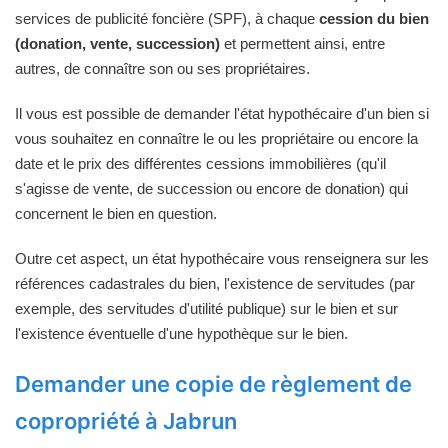
services de publicité foncière (SPF), à chaque
cession du bien
(donation, vente, succession)
et permettent ainsi, entre
autres, de connaître son ou ses propriétaires.
Il vous est possible de demander l'état hypothécaire d'un bien si
vous souhaitez en connaître le ou les propriétaire ou encore la
date et le prix des différentes cessions immobilières (qu'il
s'agisse de vente, de succession ou encore de donation) qui
concernent le bien en question.
Outre cet aspect, un état hypothécaire vous renseignera sur les
références cadastrales du bien, l'existence de servitudes (par
exemple, des servitudes d'utilité publique) sur le bien et sur
l'existence éventuelle d'une hypothèque sur le bien.
Demander une copie de règlement de
copropriété à Jabrun