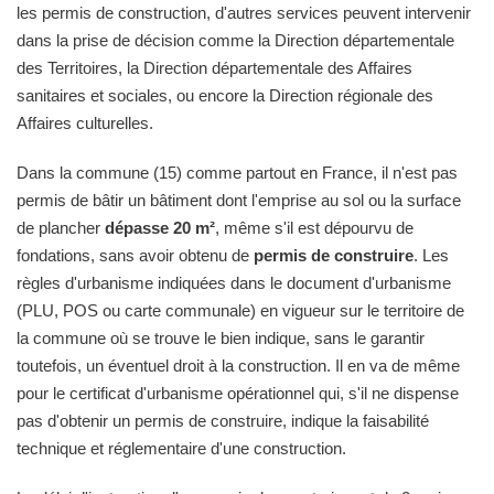
les permis de construction, d'autres services peuvent intervenir
dans la prise de décision comme la Direction départementale
des Territoires, la Direction départementale des Affaires
sanitaires et sociales, ou encore la Direction régionale des
Affaires culturelles.
Dans la commune (15) comme partout en France, il n'est pas
permis de bâtir un bâtiment dont l'emprise au sol ou la surface
de plancher
dépasse 20 m²
, même s'il est dépourvu de
fondations, sans avoir obtenu de
permis de construire
. Les
règles d'urbanisme indiquées dans le document d'urbanisme
(PLU, POS ou carte communale) en vigueur sur le territoire de
la commune où se trouve le bien indique, sans le garantir
toutefois, un éventuel droit à la construction. Il en va de même
pour le certificat d'urbanisme opérationnel qui, s'il ne dispense
pas d'obtenir un permis de construire, indique la faisabilité
technique et réglementaire d'une construction.