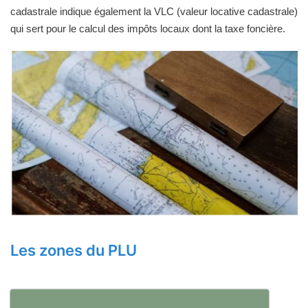
cadastrale indique également la VLC (valeur locative cadastrale)
qui sert pour le calcul des impôts locaux dont la taxe foncière.
Les zones du PLU