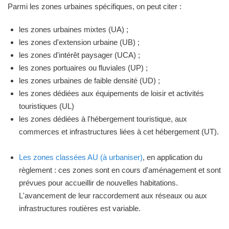
Parmi les zones urbaines spécifiques, on peut citer :
les zones urbaines mixtes (UA) ;
les zones d'extension urbaine (UB) ;
les zones d'intérêt paysager (UCA) ;
les zones portuaires ou fluviales (UP) ;
les zones urbaines de faible densité (UD) ;
les zones dédiées aux équipements de loisir et activités
touristiques (UL)
les zones dédiées à l'hébergement touristique, aux
commerces et infrastructures liées à cet hébergement (UT).
Les zones classées AU (à urbaniser)
, en application du
règlement : ces zones sont en cours d'aménagement et sont
prévues pour accueillir de nouvelles habitations.
L'avancement de leur raccordement aux réseaux ou aux
infrastructures routières est variable.