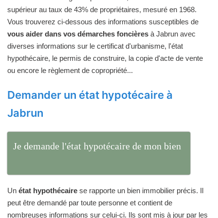
supérieur au taux de 43% de propriétaires, mesuré en 1968.
Vous trouverez ci-dessous des informations susceptibles de
vous aider dans vos démarches foncières
à Jabrun avec
diverses informations sur le certificat d'urbanisme, l'état
hypothécaire, le permis de construire, la copie d'acte de vente
ou encore le règlement de copropriété...
Demander un état hypotécaire à
Jabrun
Je demande l'état hypotécaire de mon bien
Un
état hypothécaire
se rapporte un bien immobilier précis. Il
peut être demandé par toute personne et contient de
nombreuses informations sur celui-ci. Ils sont mis à jour par les