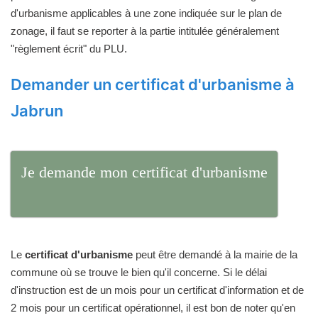
d'urbanisme applicables à une zone indiquée sur le plan de
zonage, il faut se reporter à la partie intitulée généralement
"règlement écrit" du PLU.
Demander un certificat d'urbanisme à
Jabrun
Je demande mon certificat d'urbanisme
Le
certificat d'urbanisme
peut être demandé à la mairie de la
commune où se trouve le bien qu'il concerne. Si le délai
d'instruction est de un mois pour un certificat d'information et de
2 mois pour un certificat opérationnel, il est bon de noter qu'en