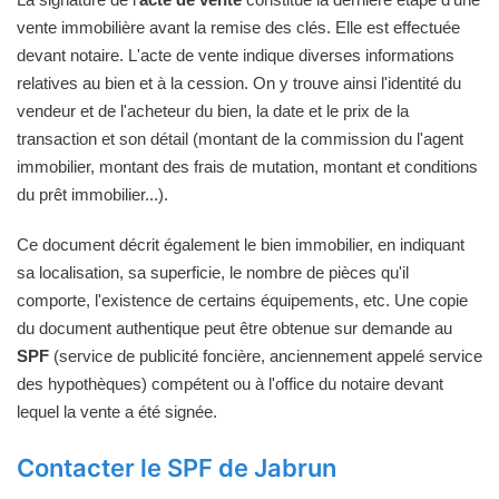
vente immobilière avant la remise des clés. Elle est effectuée
devant notaire. L'acte de vente indique diverses informations
relatives au bien et à la cession. On y trouve ainsi l'identité du
vendeur et de l'acheteur du bien, la date et le prix de la
transaction et son détail (montant de la commission du l'agent
immobilier, montant des frais de mutation, montant et conditions
du prêt immobilier...).
Ce document décrit également le bien immobilier, en indiquant
sa localisation, sa superficie, le nombre de pièces qu'il
comporte, l'existence de certains équipements, etc. Une copie
du document authentique peut être obtenue sur demande au
SPF
(service de publicité foncière, anciennement appelé service
des hypothèques) compétent ou à l'office du notaire devant
lequel la vente a été signée.
Contacter le SPF de Jabrun