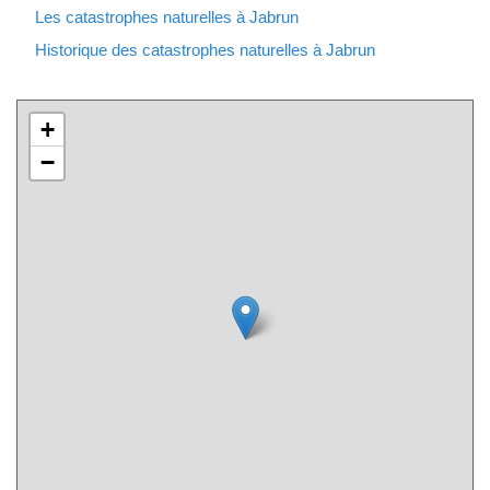
Les catastrophes naturelles à Jabrun
Historique des catastrophes naturelles à Jabrun
+
−