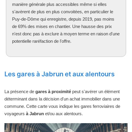
manière générale plus accessibles même si elles
s'avèrent de plus en plus convoitées, en particulier le
Puy-de-Dôme qui enregistre, depuis 2019, pas moins
de 69% des mises en chantier. Une hausse des prix
n'est donc pas à exclure à moyen terme en raison d'une
potentielle raréfaction de l'offre.
Les gares à Jabrun et aux alentours
La présence de
gares à proximité
peut s'avérer un élément
déterminant dans la décision d'un achat immobilier dans une
commune. Cette carte vous indique les gares ferroviaires de
voyageurs
à Jabrun
et/ou aux alentours.