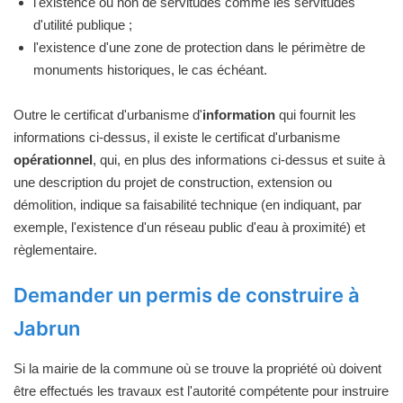
l'existence ou non de servitudes comme les servitudes
d'utilité publique ;
l'existence d'une zone de protection dans le périmètre de
monuments historiques, le cas échéant.
Outre le certificat d'urbanisme d'
information
qui fournit les
informations ci-dessus, il existe le certificat d'urbanisme
opérationnel
, qui, en plus des informations ci-dessus et suite à
une description du projet de construction, extension ou
démolition, indique sa faisabilité technique (en indiquant, par
exemple, l'existence d'un réseau public d'eau à proximité) et
règlementaire.
Demander un permis de construire à
Jabrun
Si la mairie de la commune où se trouve la propriété où doivent
être effectués les travaux est l'autorité compétente pour instruire