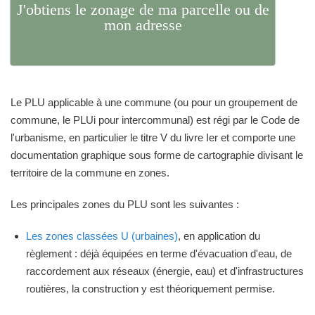
J'obtiens le zonage de ma parcelle ou de
mon adresse
Le PLU applicable à une commune (ou pour un groupement de
commune, le PLUi pour intercommunal) est régi par le Code de
l'urbanisme, en particulier le titre V du livre Ier et comporte une
documentation graphique sous forme de cartographie divisant le
territoire de la commune en zones.
Les principales zones du PLU sont les suivantes :
Les zones classées U (urbaines)
, en application du
règlement : déjà équipées en terme d'évacuation d'eau, de
raccordement aux réseaux (énergie, eau) et d'infrastructures
routières, la construction y est théoriquement permise.