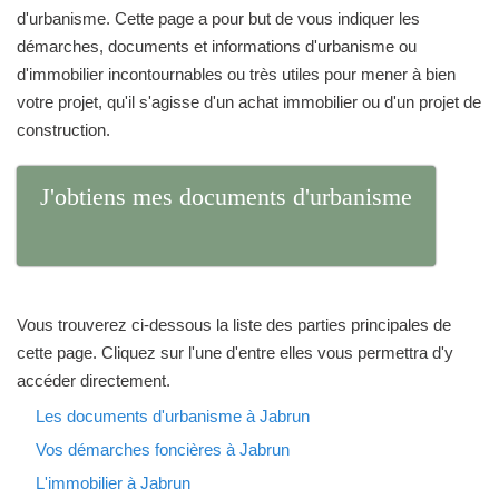
d'urbanisme. Cette page a pour but de vous indiquer les
démarches, documents et informations d'urbanisme ou
d'immobilier incontournables ou très utiles pour mener à bien
votre projet, qu'il s'agisse d'un achat immobilier ou d'un projet de
construction.
J'obtiens mes documents d'urbanisme
Vous trouverez ci-dessous la liste des parties principales de
cette page. Cliquez sur l'une d'entre elles vous permettra d'y
accéder directement.
Les documents d'urbanisme à Jabrun
Vos démarches foncières à Jabrun
L'immobilier à Jabrun