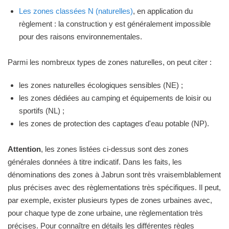
Les zones classées N (naturelles)
, en application du
règlement : la construction y est généralement impossible
pour des raisons environnementales.
Parmi les nombreux types de zones naturelles, on peut citer :
les zones naturelles écologiques sensibles (NE) ;
les zones dédiées au camping et équipements de loisir ou
sportifs (NL) ;
les zones de protection des captages d'eau potable (NP).
Attention
, les zones listées ci-dessus sont des zones
générales données à titre indicatif. Dans les faits, les
dénominations des zones à Jabrun sont très vraisemblablement
plus précises avec des règlementations très spécifiques. Il peut,
par exemple, exister plusieurs types de zones urbaines avec,
pour chaque type de zone urbaine, une règlementation très
précises. Pour connaître en détails les différentes règles