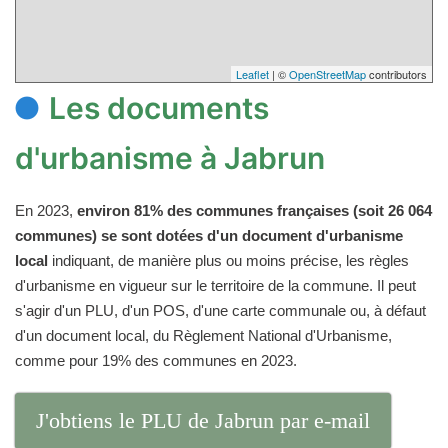
Leaflet
| ©
OpenStreetMap
contributors
Les documents
d'urbanisme à Jabrun
En 2023,
environ 81% des communes françaises (soit 26 064
communes) se sont dotées d'un document d'urbanisme
local
indiquant, de manière plus ou moins précise, les règles
d'urbanisme en vigueur sur le territoire de la commune. Il peut
s'agir d'un PLU, d'un POS, d'une carte communale ou, à défaut
d'un document local, du Règlement National d'Urbanisme,
comme pour 19% des communes en 2023.
J'obtiens le PLU de Jabrun par e-mail