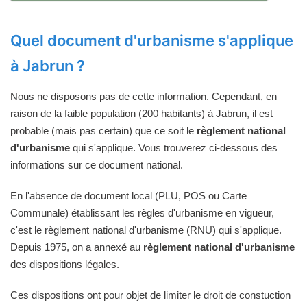
Quel document d'urbanisme s'applique
à Jabrun ?
Nous ne disposons pas de cette information. Cependant, en
raison de la faible population (200 habitants) à Jabrun, il est
probable (mais pas certain) que ce soit le
règlement national
d'urbanisme
qui s'applique. Vous trouverez ci-dessous des
informations sur ce document national.
En l'absence de document local (PLU, POS ou Carte
Communale) établissant les règles d'urbanisme en vigueur,
c'est le règlement national d'urbanisme (RNU) qui s'applique.
Depuis 1975, on a annexé au
règlement national d'urbanisme
des dispositions légales.
Ces dispositions ont pour objet de limiter le droit de constuction