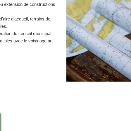
ou extension de constructions
d'aire d'accueil, terrains de
es...
ration du conseil municipal ;
atibles avec le voisinage au