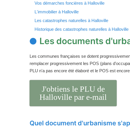
Vos démarches foncières à Halloville
L'immobilier à Halloville
Les catastrophes naturelles à Halloville
Historique des catastrophes naturelles à Halloville
Les documents d'urba
Les communes françaises se dotent progressivemen
remplacer progressivement les POS (plans d'occupati
PLU n'a pas encore été élaboré et le POS est encore
J'obtiens le PLU de
Halloville par e-mail
Quel document d'urbanisme s'app