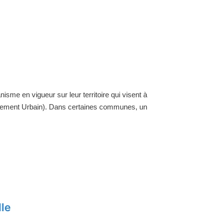
nisme en vigueur sur leur territoire qui visent à
ellement Urbain). Dans certaines communes, un
lle