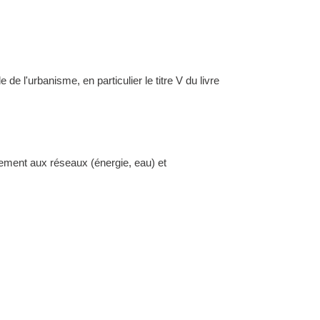
l'urbanisme, en particulier le titre V du livre
dement aux réseaux (énergie, eau) et