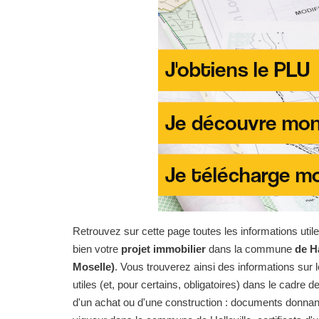
Retrouvez sur cette page toutes les informations uti
bien votre
projet immobilier
dans la commune
de Ha
Moselle)
. Vous trouverez ainsi des informations su
utiles (et, pour certains, obligatoires) dans le cadre de
d'un achat ou d'une construction : documents donnan