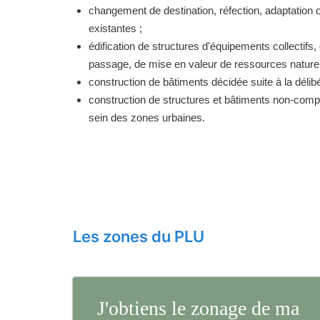
changement de destination, réfection, adaptation 
existantes ;
édification de structures d'équipements collectifs, 
passage, de mise en valeur de ressources naturell
construction de bâtiments décidée suite à la délibé
construction de structures et bâtiments non-comp
sein des zones urbaines.
Les zones du PLU
J'obtiens le zonage de ma