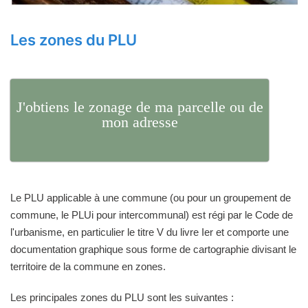
Les zones du PLU
J'obtiens le zonage de ma parcelle ou de
mon adresse
Le PLU applicable à une commune (ou pour un groupement de
commune, le PLUi pour intercommunal) est régi par le Code de
l'urbanisme, en particulier le titre V du livre Ier et comporte une
documentation graphique sous forme de cartographie divisant le
territoire de la commune en zones.
Les principales zones du PLU sont les suivantes :