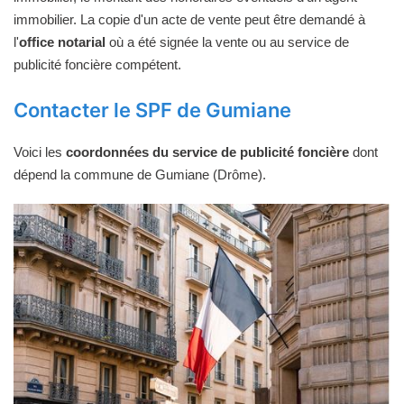
immobilier. La copie d'un acte de vente peut être demandé à
l'
office notarial
où a été signée la vente ou au service de
publicité foncière compétent.
Contacter le SPF de Gumiane
Voici les
coordonnées du service de publicité foncière
dont
dépend la commune de Gumiane (Drôme).