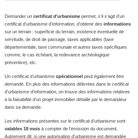
Demander un
certificat d'urbanisme
permet, s'il s'agit d'un
certificat d'urbanisme d'information, d'obtenir des
informations
sur un terrain : superficie du terrain, existence éventuelle de
servitude, de droit de passage, taxes applicables (taxe
départementale, taxe communale et autres taxes spécifiques
comme, le cas échéant, la redevance archéologique
préventive), etc.
Un certificat d'urbanisme
opérationnel
peut également être
demandé. En plus des informations délivrées dans le certificat
d'urbanisme d'information, on trouve des informations relatives
à la faisabilité d'un projet immobilier détaillé par le demandeur
dans sa demande.
Les informations présentes sur le certificat d'urbanisme sont
valables 18 mois
à compter de l'émission du document.
Autrement dit, si une autorisation d'urbanisme est demandée