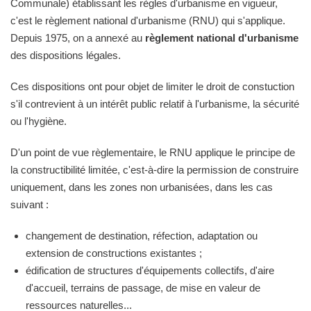
Communale) établissant les règles d'urbanisme en vigueur,
c'est le règlement national d'urbanisme (RNU) qui s'applique.
Depuis 1975, on a annexé au
règlement national d'urbanisme
des dispositions légales.
Ces dispositions ont pour objet de limiter le droit de constuction
s'il contrevient à un intérêt public relatif à l'urbanisme, la sécurité
ou l'hygiène.
D'un point de vue règlementaire, le RNU applique le principe de
la constructibilité limitée, c'est-à-dire la permission de construire
uniquement, dans les zones non urbanisées, dans les cas
suivant :
changement de destination, réfection, adaptation ou
extension de constructions existantes ;
édification de structures d'équipements collectifs, d'aire
d'accueil, terrains de passage, de mise en valeur de
ressources naturelles...