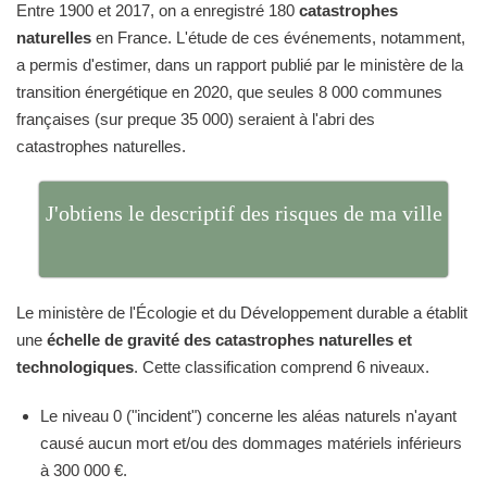
Entre 1900 et 2017, on a enregistré 180
catastrophes
naturelles
en France. L'étude de ces événements, notamment,
a permis d'estimer, dans un rapport publié par le ministère de la
transition énergétique en 2020, que seules 8 000 communes
françaises (sur preque 35 000) seraient à l'abri des
catastrophes naturelles.
J'obtiens le descriptif des risques de ma ville
Le ministère de l'Écologie et du Développement durable a établit
une
échelle de gravité des catastrophes naturelles et
technologiques
. Cette classification comprend 6 niveaux.
Le niveau 0 ("incident") concerne les aléas naturels n'ayant
causé aucun mort et/ou des dommages matériels inférieurs
à 300 000 €.