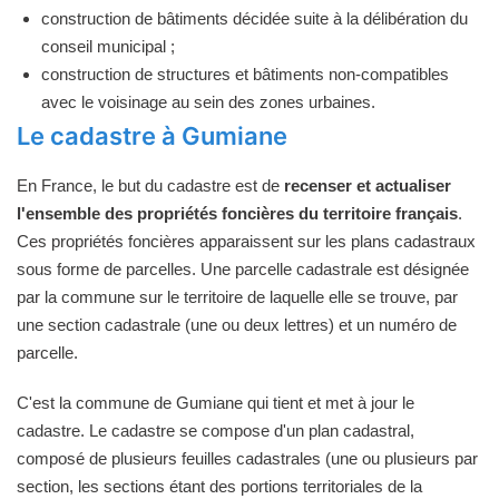
construction de bâtiments décidée suite à la délibération du
conseil municipal ;
construction de structures et bâtiments non-compatibles
avec le voisinage au sein des zones urbaines.
Le cadastre à Gumiane
En France, le but du cadastre est de
recenser et actualiser
l'ensemble des propriétés foncières du territoire français
.
Ces propriétés foncières apparaissent sur les plans cadastraux
sous forme de parcelles. Une parcelle cadastrale est désignée
par la commune sur le territoire de laquelle elle se trouve, par
une section cadastrale (une ou deux lettres) et un numéro de
parcelle.
C'est la commune de Gumiane qui tient et met à jour le
cadastre. Le cadastre se compose d'un plan cadastral,
composé de plusieurs feuilles cadastrales (une ou plusieurs par
section, les sections étant des portions territoriales de la