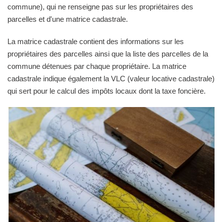
commune), qui ne renseigne pas sur les propriétaires des
parcelles et d'une matrice cadastrale.
La matrice cadastrale contient des informations sur les
propriétaires des parcelles ainsi que la liste des parcelles de la
commune détenues par chaque propriétaire. La matrice
cadastrale indique également la VLC (valeur locative cadastrale)
qui sert pour le calcul des impôts locaux dont la taxe foncière.