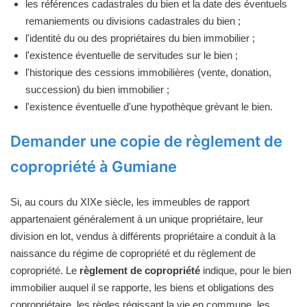
les références cadastrales du bien et la date des éventuels
remaniements ou divisions cadastrales du bien ;
l'identité du ou des propriétaires du bien immobilier ;
l'existence éventuelle de servitudes sur le bien ;
l'historique des cessions immobilières (vente, donation,
succession) du bien immobilier ;
l'existence éventuelle d'une hypothèque grèvant le bien.
Demander une copie de règlement de
copropriété à Gumiane
Si, au cours du XIXe siècle, les immeubles de rapport
appartenaient généralement à un unique propriétaire, leur
division en lot, vendus à différents propriétaire a conduit à la
naissance du régime de copropriété et du règlement de
copropriété. Le
règlement de copropriété
indique, pour le bien
immobilier auquel il se rapporte, les biens et obligations des
copropriétaire, les règles régissant la vie en commune, les