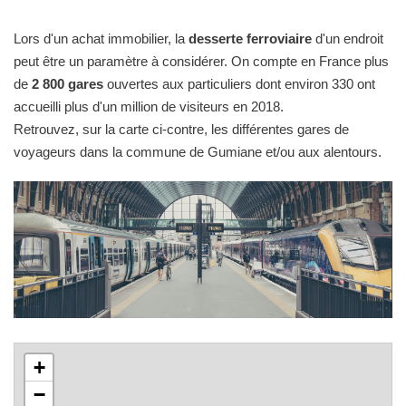
Lors d'un achat immobilier, la
desserte ferroviaire
d'un endroit
peut être un paramètre à considérer. On compte en France plus
de
2 800 gares
ouvertes aux particuliers dont environ 330 ont
accueilli plus d'un million de visiteurs en 2018.
Retrouvez, sur la carte ci-contre, les différentes gares de
voyageurs dans la commune de Gumiane et/ou aux alentours.
+
−