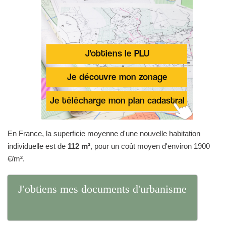
En France, la superficie moyenne d'une nouvelle habitation
individuelle est de
112 m²
, pour un coût moyen d'environ 1900
€/m².
J'obtiens mes documents d'urbanisme