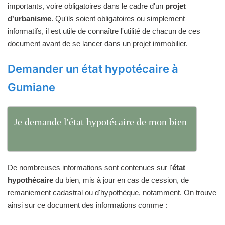
importants, voire obligatoires dans le cadre d'un
projet
d'urbanisme
. Qu'ils soient obligatoires ou simplement
informatifs, il est utile de connaître l'utilité de chacun de ces
document avant de se lancer dans un projet immobilier.
Demander un état hypotécaire à
Gumiane
Je demande l'état hypotécaire de mon bien
De nombreuses informations sont contenues sur l'
état
hypothécaire
du bien, mis à jour en cas de cession, de
remaniement cadastral ou d'hypothèque, notamment. On trouve
ainsi sur ce document des informations comme :