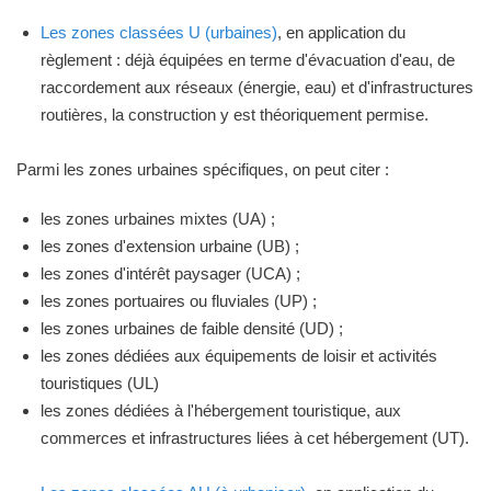
Les zones classées U (urbaines)
, en application du
règlement : déjà équipées en terme d'évacuation d'eau, de
raccordement aux réseaux (énergie, eau) et d'infrastructures
routières, la construction y est théoriquement permise.
Parmi les zones urbaines spécifiques, on peut citer :
les zones urbaines mixtes (UA) ;
les zones d'extension urbaine (UB) ;
les zones d'intérêt paysager (UCA) ;
les zones portuaires ou fluviales (UP) ;
les zones urbaines de faible densité (UD) ;
les zones dédiées aux équipements de loisir et activités
touristiques (UL)
les zones dédiées à l'hébergement touristique, aux
commerces et infrastructures liées à cet hébergement (UT).