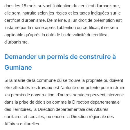
dans les 18 mois suivant l'obtention du certificat d'urbanisme,
elle sera instruite selon les règles et les taxes indiquées sur le
certificat d'urbanisme. De même, si un droit de préemption est
instauré par la mairie après l'obtention du certificat, il ne sera
applicable qu'après la date de fin de validité du certificat
d'urbanisme.
Demander un permis de construire à
Gumiane
Si la mairie de la commune où se trouve la propriété où doivent
être effectués les travaux est l'autorité compétente pour instruire
les permis de construction, d'autres services peuvent intervenir
dans la prise de décision comme la Direction départementale
des Territoires, la Direction départementale des Affaires
sanitaires et sociales, ou encore la Direction régionale des
Affaires culturelles.