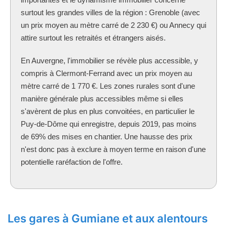
surtout les grandes villes de la région : Grenoble (avec
un prix moyen au mètre carré de 2 230 €) ou Annecy qui
attire surtout les retraités et étrangers aisés.
En Auvergne, l'immobilier se révèle plus accessible, y
compris à Clermont-Ferrand avec un prix moyen au
mètre carré de 1 770 €. Les zones rurales sont d'une
manière générale plus accessibles même si elles
s'avèrent de plus en plus convoitées, en particulier le
Puy-de-Dôme qui enregistre, depuis 2019, pas moins
de 69% des mises en chantier. Une hausse des prix
n'est donc pas à exclure à moyen terme en raison d'une
potentielle raréfaction de l'offre.
Les gares à Gumiane et aux alentours