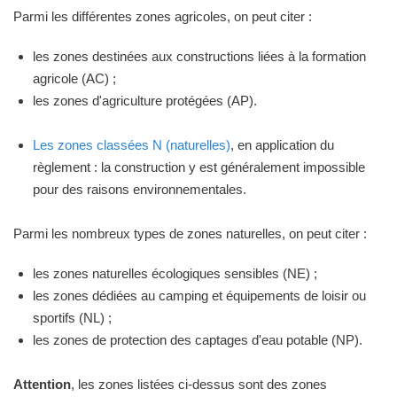
Parmi les différentes zones agricoles, on peut citer :
les zones destinées aux constructions liées à la formation
agricole (AC) ;
les zones d'agriculture protégées (AP).
Les zones classées N (naturelles)
, en application du
règlement : la construction y est généralement impossible
pour des raisons environnementales.
Parmi les nombreux types de zones naturelles, on peut citer :
les zones naturelles écologiques sensibles (NE) ;
les zones dédiées au camping et équipements de loisir ou
sportifs (NL) ;
les zones de protection des captages d'eau potable (NP).
Attention
, les zones listées ci-dessus sont des zones