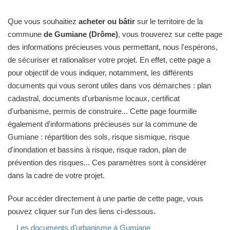
Que vous souhaitiez
acheter ou bâtir
sur le territoire de la
commune
de Gumiane (Drôme)
, vous trouverez sur cette page
des informations précieuses vous permettant, nous l'espérons,
de sécuriser et rationaliser votre projet. En effet, cette page a
pour objectif de vous indiquer, notamment, les différents
documents qui vous seront utiles dans vos démarches : plan
cadastral, documents d'urbanisme locaux, certificat
d'urbanisme, permis de construire... Cette page fourmille
également d'informations précieuses sur la commune de
Gumiane : répartition des sols, risque sismique, risque
d'inondation et bassins à risque, risque radon, plan de
prévention des risques... Ces paramètres sont à considérer
dans la cadre de votre projet.
Pour accéder directement à une partie de cette page, vous
pouvez cliquer sur l'un des liens ci-dessous.
Les documents d'urbanisme à Gumiane