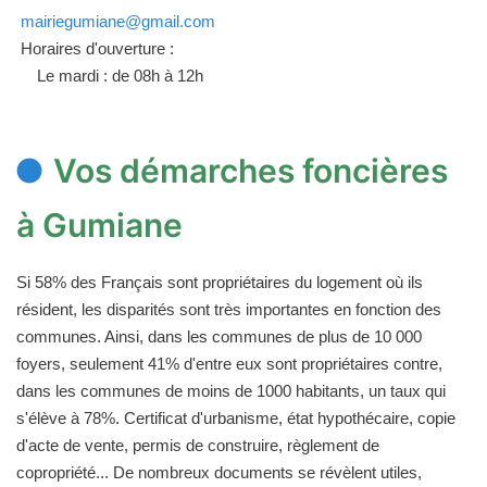
mairiegumiane@gmail.com
Horaires d'ouverture :
Le mardi : de 08h à 12h
Vos démarches foncières
à Gumiane
Si 58% des Français sont propriétaires du logement où ils
résident, les disparités sont très importantes en fonction des
communes. Ainsi, dans les communes de plus de 10 000
foyers, seulement 41% d'entre eux sont propriétaires contre,
dans les communes de moins de 1000 habitants, un taux qui
s'élève à 78%. Certificat d'urbanisme, état hypothécaire, copie
d'acte de vente, permis de construire, règlement de
copropriété... De nombreux documents se révèlent utiles,