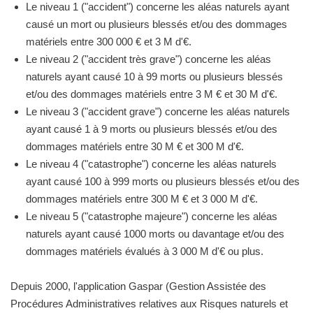
Le niveau 1 ("accident") concerne les aléas naturels ayant
causé un mort ou plusieurs blessés et/ou des dommages
matériels entre 300 000 € et 3 M d'€.
Le niveau 2 ("accident très grave") concerne les aléas
naturels ayant causé 10 à 99 morts ou plusieurs blessés
et/ou des dommages matériels entre 3 M € et 30 M d'€.
Le niveau 3 ("accident grave") concerne les aléas naturels
ayant causé 1 à 9 morts ou plusieurs blessés et/ou des
dommages matériels entre 30 M € et 300 M d'€.
Le niveau 4 ("catastrophe") concerne les aléas naturels
ayant causé 100 à 999 morts ou plusieurs blessés et/ou des
dommages matériels entre 300 M € et 3 000 M d'€.
Le niveau 5 ("catastrophe majeure") concerne les aléas
naturels ayant causé 1000 morts ou davantage et/ou des
dommages matériels évalués à 3 000 M d'€ ou plus.
Depuis 2000, l'application Gaspar (Gestion Assistée des
Procédures Administratives relatives aux Risques naturels et