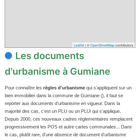
Leaflet
| ©
OpenStreetMap
contributors
Les documents
d'urbanisme à Gumiane
Pour connaître les
règles d'urbanisme
qui s'appliquent sur un
bien immobilier dans la commune de Gumiane (), il faut se
reporter aux documents d'urbanisme en vigueur. Dans la
majorité des cas, c'est un PLU ou un PLUi qui s'applique.
Depuis 2000, ces nouveaux cadres réglementaires remplacent
progressivement les POS et autre cartes communales... Dans
le cas, plutôt rare, d'une absence de document d'urbanisme