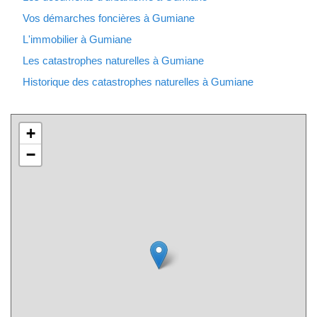
Vos démarches foncières à Gumiane
L'immobilier à Gumiane
Les catastrophes naturelles à Gumiane
Historique des catastrophes naturelles à Gumiane
+
−