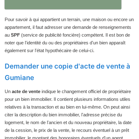
Pour savoir à qui appartient un terrain, une maison ou encore un
appartement, il faut adresser une demande de renseignements
au
SPF
(service de publicité foncière) compétent. Il est bon de
noter que l'identité du ou des propriétaires d'un bien apparaît
également sur l'état hypothécaire de celui-ci.
Demander une copie d'acte de vente à
Gumiane
Un
acte de vente
indique le changement officiel de propriétaire
pour un bien immobilier. Il contient plusieurs informations utiles
relatives à la transaction et au bien en lui-même. On peut ainsi
citer la description du bien immobilier, l'adresse précise du
logement, le nom de l'ancien et du nouveau propriétaire, la date
de la cession, le prix de la vente, le recours éventuel à un prêt
immobilier, le montant des honoraires éventuels d'un agent