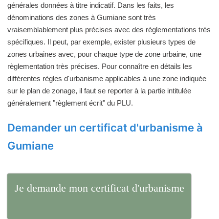
générales données à titre indicatif. Dans les faits, les
dénominations des zones à Gumiane sont très
vraisemblablement plus précises avec des règlementations très
spécifiques. Il peut, par exemple, exister plusieurs types de
zones urbaines avec, pour chaque type de zone urbaine, une
règlementation très précises. Pour connaître en détails les
différentes règles d'urbanisme applicables à une zone indiquée
sur le plan de zonage, il faut se reporter à la partie intitulée
généralement "règlement écrit" du PLU.
Demander un certificat d'urbanisme à
Gumiane
Je demande mon certificat d'urbanisme