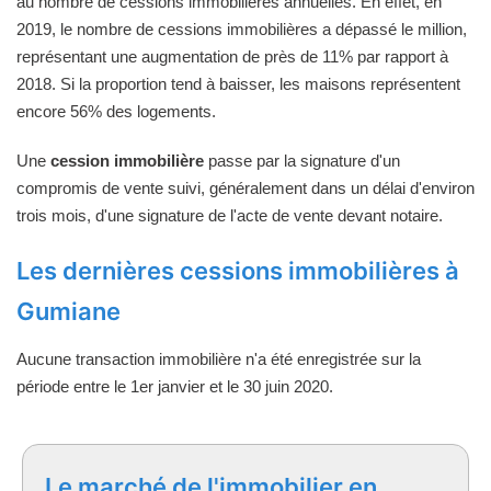
au nombre de cessions immobilières annuelles. En effet, en
2019, le nombre de cessions immobilières a dépassé le million,
représentant une augmentation de près de 11% par rapport à
2018. Si la proportion tend à baisser, les maisons représentent
encore 56% des logements.
Une
cession immobilière
passe par la signature d'un
compromis de vente suivi, généralement dans un délai d'environ
trois mois, d'une signature de l'acte de vente devant notaire.
Les dernières cessions immobilières à
Gumiane
Aucune transaction immobilière n'a été enregistrée sur la
période entre le 1er janvier et le 30 juin 2020.
Le marché de l'immobilier en