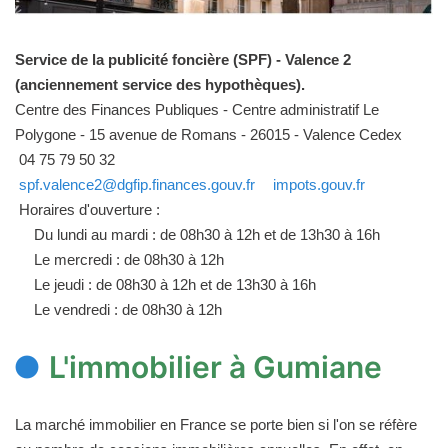
Service de la publicité foncière (SPF) - Valence 2
(anciennement service des hypothèques).
Centre des Finances Publiques - Centre administratif Le
Polygone - 15 avenue de Romans - 26015 - Valence Cedex
04 75 79 50 32
spf.valence2@dgfip.finances.gouv.fr
impots.gouv.fr
Horaires d'ouverture :
Du lundi au mardi : de 08h30 à 12h et de 13h30 à 16h
Le mercredi : de 08h30 à 12h
Le jeudi : de 08h30 à 12h et de 13h30 à 16h
Le vendredi : de 08h30 à 12h
L'immobilier à Gumiane
La marché immobilier en France se porte bien si l'on se réfère