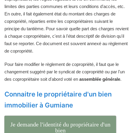
limites des parties communes et leurs conditions d'accès, etc.
En outre, il fait également état du montant des charges de
copropriété, réparties entre les copropriétaires suivant le
principe du tantième. Pour savoir quelle part des charges revient
à chaque copropriétaire, c'est à l'état descriptif de division qu'il
faut se reporter. Ce document est souvent annexé au règlement
de copropriété.
Pour faire modifier le règlement de copropriété, il faut que le
changement suggéré par le syndicat de copropriété ou par l'un
des copropriétaire soit d'abord voté en
assemblée générale
.
Connaitre le propriétaire d'un bien
immobilier à Gumiane
Je demande l'identité du propriétaire d'un
bien