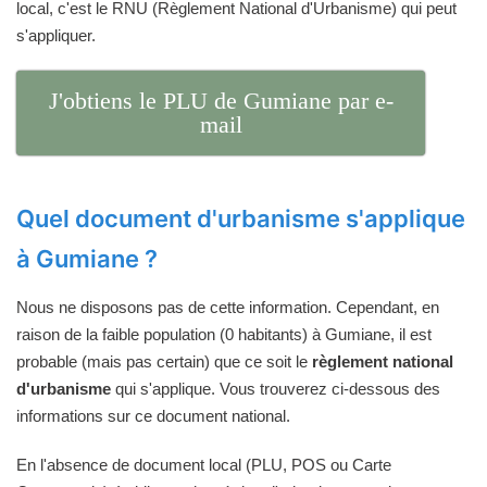
local, c'est le RNU (Règlement National d'Urbanisme) qui peut
s'appliquer.
J'obtiens le PLU de Gumiane par e-
mail
Quel document d'urbanisme s'applique
à Gumiane ?
Nous ne disposons pas de cette information. Cependant, en
raison de la faible population (0 habitants) à Gumiane, il est
probable (mais pas certain) que ce soit le
règlement national
d'urbanisme
qui s'applique. Vous trouverez ci-dessous des
informations sur ce document national.
En l'absence de document local (PLU, POS ou Carte