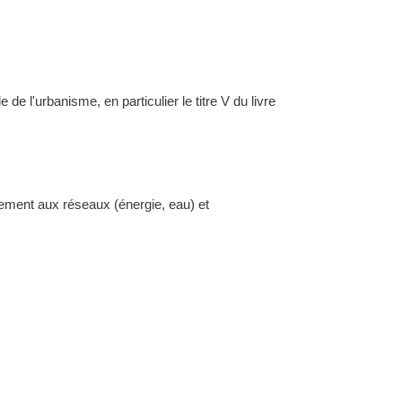
l'urbanisme, en particulier le titre V du livre
dement aux réseaux (énergie, eau) et