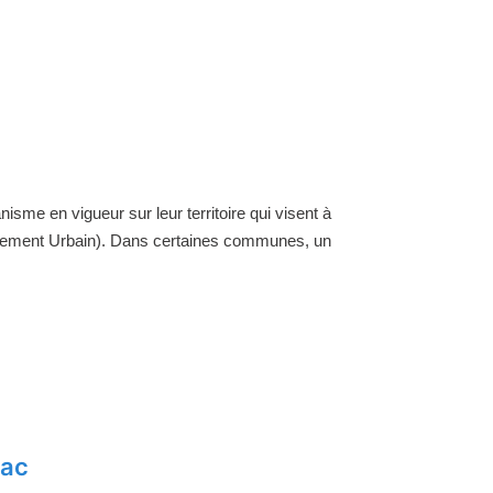
nisme en vigueur sur leur territoire qui visent à
ellement Urbain). Dans certaines communes, un
zac