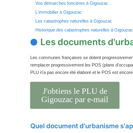
Vos démarches foncières à Gigouzac
L'immobilier à Gigouzac
Les catastrophes naturelles à Gigouzac
Historique des catastrophes naturelles à Gigouzac
Les documents d'urb
Les communes françaises se dotent progressivemen
remplacer progressivement les POS (plans d'occupati
PLU n'a pas encore été élaboré et le POS est encore
J'obtiens le PLU de
Gigouzac par e-mail
Quel document d'urbanisme s'ap