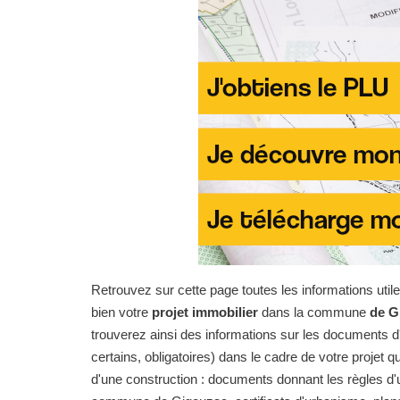
Retrouvez sur cette page toutes les informations uti
bien votre
projet immobilier
dans la commune
de G
trouverez ainsi des informations sur les documents d'
certains, obligatoires) dans le cadre de votre projet qu
d'une construction : documents donnant les règles d