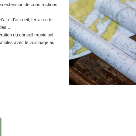
ou extension de constructions
d'aire d'accueil, terrains de
es...
ration du conseil municipal ;
atibles avec le voisinage au