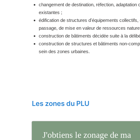
changement de destination, réfection, adaptation 
existantes ;
édification de structures d'équipements collectifs, 
passage, de mise en valeur de ressources naturell
construction de bâtiments décidée suite à la délibé
construction de structures et bâtiments non-comp
sein des zones urbaines.
Les zones du PLU
J'obtiens le zonage de ma