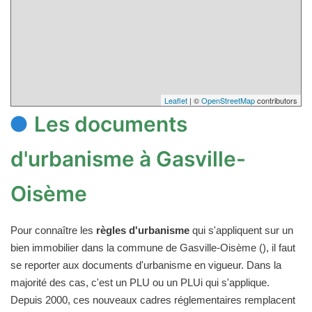
Leaflet
| ©
OpenStreetMap
contributors
Les documents
d'urbanisme à Gasville-
Oisème
Pour connaître les
règles d'urbanisme
qui s'appliquent sur un
bien immobilier dans la commune de Gasville-Oisème (), il faut
se reporter aux documents d'urbanisme en vigueur. Dans la
majorité des cas, c'est un PLU ou un PLUi qui s'applique.
Depuis 2000, ces nouveaux cadres réglementaires remplacent