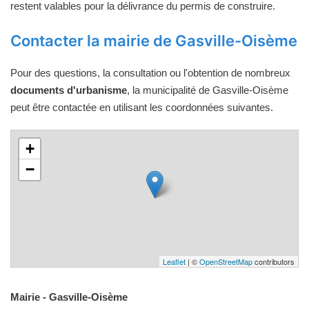
restent valables pour la délivrance du permis de construire.
Contacter la mairie de Gasville-Oisème
Pour des questions, la consultation ou l'obtention de nombreux
documents d'urbanisme
, la municipalité de Gasville-Oisème
peut être contactée en utilisant les coordonnées suivantes.
+
−
Leaflet
| ©
OpenStreetMap
contributors
Mairie - Gasville-Oisème