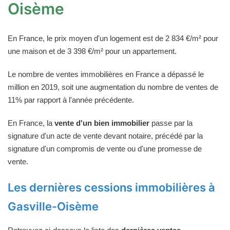
Oisème
En France, le prix moyen d'un logement est de 2 834 €/m² pour
une maison et de 3 398 €/m² pour un appartement.
Le nombre de ventes immobilières en France a dépassé le
million en 2019, soit une augmentation du nombre de ventes de
11% par rapport à l'année précédente.
En France, la
vente d'un bien immobilier
passe par la
signature d'un acte de vente devant notaire, précédé par la
signature d'un compromis de vente ou d'une promesse de
vente.
Les dernières cessions immobilières à
Gasville-Oisème