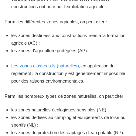
constructions ont pour but l'exploitation agricole.
Parmi les différentes zones agricoles, on peut citer :
les zones destinées aux constructions liées à la formation
agricole (AC) ;
les zones d'agriculture protégées (AP).
Les zones classées N (naturelles)
, en application du
règlement : la construction y est généralement impossible
pour des raisons environnementales.
Parmi les nombreux types de zones naturelles, on peut citer :
les zones naturelles écologiques sensibles (NE) ;
les zones dédiées au camping et équipements de loisir ou
sportifs (NL) ;
les zones de protection des captages d'eau potable (NP).