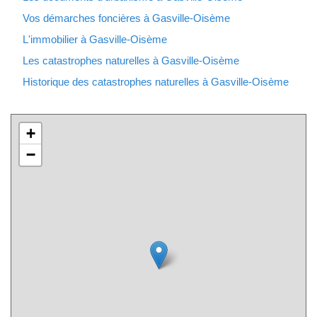
Vos démarches foncières à Gasville-Oisème
L'immobilier à Gasville-Oisème
Les catastrophes naturelles à Gasville-Oisème
Historique des catastrophes naturelles à Gasville-Oisème
+
−