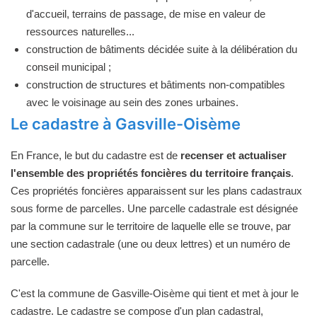
d'accueil, terrains de passage, de mise en valeur de
ressources naturelles...
construction de bâtiments décidée suite à la délibération du
conseil municipal ;
construction de structures et bâtiments non-compatibles
avec le voisinage au sein des zones urbaines.
Le cadastre à Gasville-Oisème
En France, le but du cadastre est de
recenser et actualiser
l'ensemble des propriétés foncières du territoire français
.
Ces propriétés foncières apparaissent sur les plans cadastraux
sous forme de parcelles. Une parcelle cadastrale est désignée
par la commune sur le territoire de laquelle elle se trouve, par
une section cadastrale (une ou deux lettres) et un numéro de
parcelle.
C'est la commune de Gasville-Oisème qui tient et met à jour le
cadastre. Le cadastre se compose d'un plan cadastral,