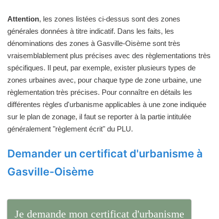
Attention
, les zones listées ci-dessus sont des zones
générales données à titre indicatif. Dans les faits, les
dénominations des zones à Gasville-Oisème sont très
vraisemblablement plus précises avec des règlementations très
spécifiques. Il peut, par exemple, exister plusieurs types de
zones urbaines avec, pour chaque type de zone urbaine, une
règlementation très précises. Pour connaître en détails les
différentes règles d'urbanisme applicables à une zone indiquée
sur le plan de zonage, il faut se reporter à la partie intitulée
généralement "règlement écrit" du PLU.
Demander un certificat d'urbanisme à
Gasville-Oisème
Je demande mon certificat d'urbanisme