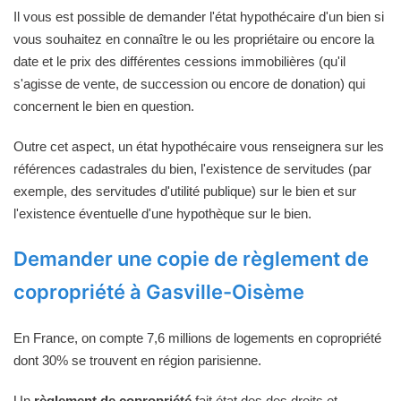
Il vous est possible de demander l'état hypothécaire d'un bien si
vous souhaitez en connaître le ou les propriétaire ou encore la
date et le prix des différentes cessions immobilières (qu'il
s'agisse de vente, de succession ou encore de donation) qui
concernent le bien en question.
Outre cet aspect, un état hypothécaire vous renseignera sur les
références cadastrales du bien, l'existence de servitudes (par
exemple, des servitudes d'utilité publique) sur le bien et sur
l'existence éventuelle d'une hypothèque sur le bien.
Demander une copie de règlement de
copropriété à Gasville-Oisème
En France, on compte 7,6 millions de logements en copropriété
dont 30% se trouvent en région parisienne.
Un
règlement de copropriété
fait état des des droits et