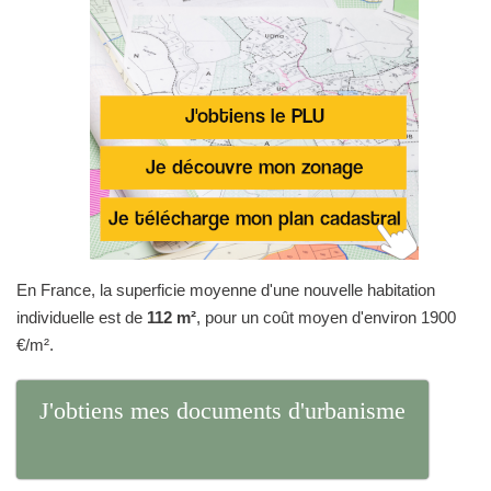
En France, la superficie moyenne d'une nouvelle habitation
individuelle est de
112 m²
, pour un coût moyen d'environ 1900
€/m².
J'obtiens mes documents d'urbanisme