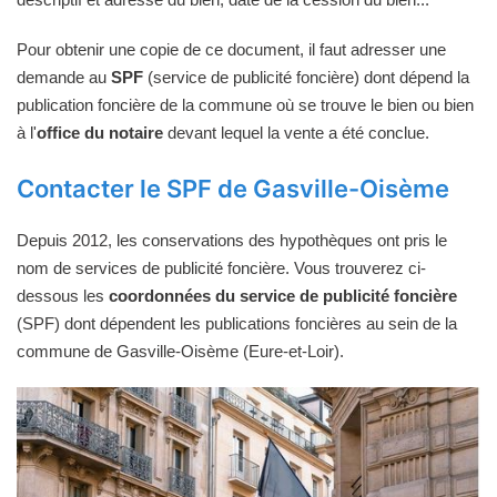
Pour obtenir une copie de ce document, il faut adresser une
demande au
SPF
(service de publicité foncière) dont dépend la
publication foncière de la commune où se trouve le bien ou bien
à l'
office du notaire
devant lequel la vente a été conclue.
Contacter le SPF de Gasville-Oisème
Depuis 2012, les conservations des hypothèques ont pris le
nom de services de publicité foncière. Vous trouverez ci-
dessous les
coordonnées du service de publicité foncière
(SPF) dont dépendent les publications foncières au sein de la
commune de Gasville-Oisème (Eure-et-Loir).