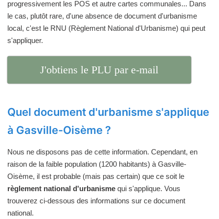
progressivement les POS et autre cartes communales... Dans
le cas, plutôt rare, d'une absence de document d'urbanisme
local, c'est le RNU (Règlement National d'Urbanisme) qui peut
s'appliquer.
J'obtiens le PLU par e-mail
Quel document d'urbanisme s'applique
à Gasville-Oisème ?
Nous ne disposons pas de cette information. Cependant, en
raison de la faible population (1200 habitants) à Gasville-
Oisème, il est probable (mais pas certain) que ce soit le
règlement national d'urbanisme
qui s'applique. Vous
trouverez ci-dessous des informations sur ce document
national.