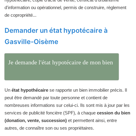
d'information ou opérationnel, permis de construire, règlement
de copropriété...
Demander un état hypotécaire à
Gasville-Oisème
Je demande l'état hypotécaire de mon bien
Un
état hypothécaire
se rapporte un bien immobilier précis. Il
peut être demandé par toute personne et contient de
nombreuses informations sur celui-ci. Ils sont mis à jour par les
services de publicité foncière (SPF), à chaque
cession du bien
(donation, vente, succession)
et permettent ainsi, entre
autres, de connaître son ou ses propriétaires.