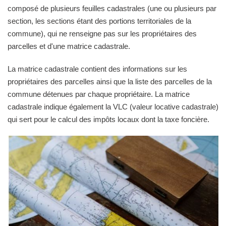
composé de plusieurs feuilles cadastrales (une ou plusieurs par
section, les sections étant des portions territoriales de la
commune), qui ne renseigne pas sur les propriétaires des
parcelles et d'une matrice cadastrale.
La matrice cadastrale contient des informations sur les
propriétaires des parcelles ainsi que la liste des parcelles de la
commune détenues par chaque propriétaire. La matrice
cadastrale indique également la VLC (valeur locative cadastrale)
qui sert pour le calcul des impôts locaux dont la taxe foncière.