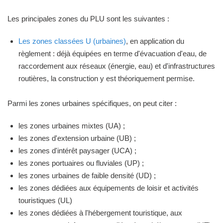
Les principales zones du PLU sont les suivantes :
Les zones classées U (urbaines)
, en application du
règlement : déjà équipées en terme d'évacuation d'eau, de
raccordement aux réseaux (énergie, eau) et d'infrastructures
routières, la construction y est théoriquement permise.
Parmi les zones urbaines spécifiques, on peut citer :
les zones urbaines mixtes (UA) ;
les zones d'extension urbaine (UB) ;
les zones d'intérêt paysager (UCA) ;
les zones portuaires ou fluviales (UP) ;
les zones urbaines de faible densité (UD) ;
les zones dédiées aux équipements de loisir et activités
touristiques (UL)
les zones dédiées à l'hébergement touristique, aux