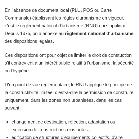
En l'absence de document local (PLU, POS ou Carte
Communale) établissant les règles d'urbanisme en vigueur,
c'est le règlement national d'urbanisme (RNU) qui s'applique.
Depuis 1975, on a annexé au
règlement national d'urbanisme
des dispositions légales.
Ces dispositions ont pour objet de limiter le droit de constuction
s'il contrevient à un intérêt public relatif à l'urbanisme, la sécurité
ou l'hygiène.
D'un point de vue règlementaire, le RNU applique le principe de
la constructibilité limitée, c'est-à-dire la permission de construire
uniquement, dans les zones non urbanisées, dans les cas
suivant :
changement de destination, réfection, adaptation ou
extension de constructions existantes ;
édification de structures d'équipements collectifs, d'aire