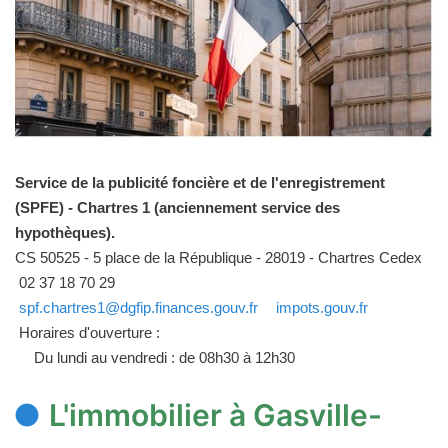
Service de la publicité foncière et de l'enregistrement
(SPFE) - Chartres 1 (anciennement service des
hypothèques).
CS 50525 - 5 place de la République - 28019 - Chartres Cedex
02 37 18 70 29
spf.chartres1@dgfip.finances.gouv.fr
impots.gouv.fr
Horaires d'ouverture :
Du lundi au vendredi : de 08h30 à 12h30
L'immobilier à Gasville-