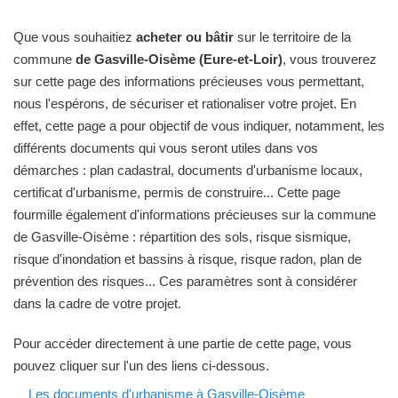
Que vous souhaitiez
acheter ou bâtir
sur le territoire de la
commune
de Gasville-Oisème (Eure-et-Loir)
, vous trouverez
sur cette page des informations précieuses vous permettant,
nous l'espérons, de sécuriser et rationaliser votre projet. En
effet, cette page a pour objectif de vous indiquer, notamment, les
différents documents qui vous seront utiles dans vos
démarches : plan cadastral, documents d'urbanisme locaux,
certificat d'urbanisme, permis de construire... Cette page
fourmille également d'informations précieuses sur la commune
de Gasville-Oisème : répartition des sols, risque sismique,
risque d'inondation et bassins à risque, risque radon, plan de
prévention des risques... Ces paramètres sont à considérer
dans la cadre de votre projet.
Pour accéder directement à une partie de cette page, vous
pouvez cliquer sur l'un des liens ci-dessous.
Les documents d'urbanisme à Gasville-Oisème