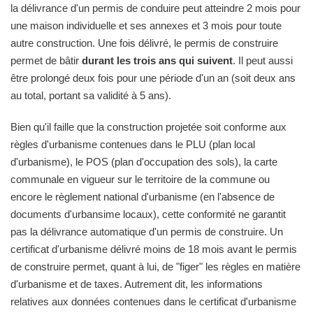
la délivrance d'un permis de conduire peut atteindre 2 mois pour
une maison individuelle et ses annexes et 3 mois pour toute
autre construction. Une fois délivré, le permis de construire
permet de bâtir
durant les trois ans qui suivent
. Il peut aussi
être prolongé deux fois pour une période d'un an (soit deux ans
au total, portant sa validité à 5 ans).
Bien qu'il faille que la construction projetée soit conforme aux
règles d'urbanisme contenues dans le PLU (plan local
d'urbanisme), le POS (plan d'occupation des sols), la carte
communale en vigueur sur le territoire de la commune ou
encore le règlement national d'urbanisme (en l'absence de
documents d'urbansime locaux), cette conformité ne garantit
pas la délivrance automatique d'un permis de construire. Un
certificat d'urbanisme délivré moins de 18 mois avant le permis
de construire permet, quant à lui, de "figer" les règles en matière
d'urbanisme et de taxes. Autrement dit, les informations
relatives aux données contenues dans le certificat d'urbanisme