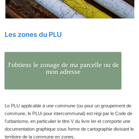
Les zones du PLU
J'obtiens le zonage de ma parcelle ou de
mon adresse
Le PLU applicable à une commune (ou pour un groupement de
commune, le PLUi pour intercommunal) est régi par le Code de
l'urbanisme, en particulier le titre V du livre Ier et comporte une
documentation graphique sous forme de cartographie divisant le
territoire de la commune en zones.