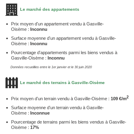
Le marché des appartements
Prix moyen d'un appartement vendu à Gasville-
Oisème :
Inconnu
Surface moyenne d'un appartement vendu à Gasville-
Oisème :
Inconnu
Pourcentage d'appartements parmi les biens vendus à
Gasville-Oisème :
Inconnu
Données recueillies entre le 1er janvier et le 30 juin 2020
Le marché des terrains à Gasville-Oisème
2
Prix moyen d'un terrain vendu à Gasville-Oisème :
109 €/m
Surface moyenne d'un terrain vendu à Gasville-
Oisème :
Inconnue
Pourcentage de terrains parmi les biens vendus à Gasville-
Oisème :
17%