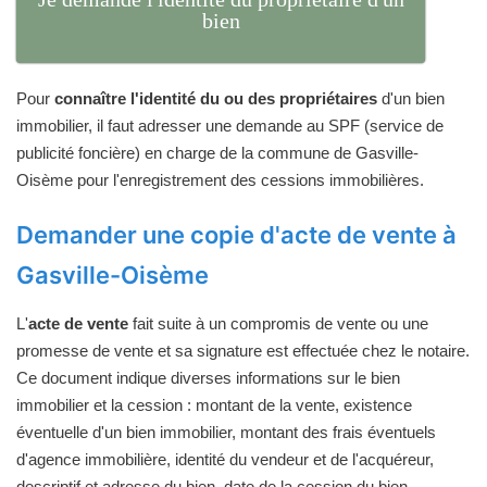
bien
Pour
connaître l'identité du ou des propriétaires
d'un bien
immobilier, il faut adresser une demande au SPF (service de
publicité foncière) en charge de la commune de Gasville-
Oisème pour l'enregistrement des cessions immobilières.
Demander une copie d'acte de vente à
Gasville-Oisème
L'
acte de vente
fait suite à un compromis de vente ou une
promesse de vente et sa signature est effectuée chez le notaire.
Ce document indique diverses informations sur le bien
immobilier et la cession : montant de la vente, existence
éventuelle d'un bien immobilier, montant des frais éventuels
d'agence immobilière, identité du vendeur et de l'acquéreur,
descriptif et adresse du bien, date de la cession du bien...