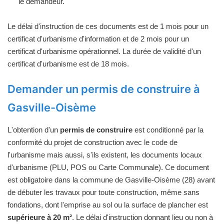
le demandeur.
Le délai d'instruction de ces documents est de 1 mois pour un
certificat d'urbanisme d'information et de 2 mois pour un
certificat d'urbanisme opérationnel. La durée de validité d'un
certificat d'urbanisme est de 18 mois.
Demander un permis de construire à
Gasville-Oisème
L'obtention d'un
permis de construire
est conditionné par la
conformité du projet de construction avec le code de
l'urbanisme mais aussi, s'ils existent, les documents locaux
d'urbanisme (PLU, POS ou Carte Communale). Ce document
est obligatoire dans la commune de Gasville-Oisème (28) avant
de débuter les travaux pour toute construction, même sans
fondations, dont l'emprise au sol ou la surface de plancher est
supérieure à 20 m²
. Le délai d'instruction donnant lieu ou non à