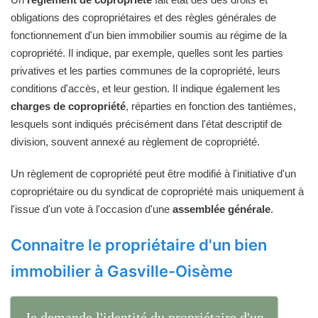
obligations des copropriétaires et des règles générales de
fonctionnement d'un bien immobilier soumis au régime de la
copropriété. Il indique, par exemple, quelles sont les parties
privatives et les parties communes de la copropriété, leurs
conditions d'accès, et leur gestion. Il indique également les
charges de copropriété
, réparties en fonction des tantièmes,
lesquels sont indiqués précisément dans l'état descriptif de
division, souvent annexé au règlement de copropriété.
Un règlement de copropriété peut être modifié à l'initiative d'un
copropriétaire ou du syndicat de copropriété mais uniquement à
l'issue d'un vote à l'occasion d'une
assemblée générale
.
Connaitre le propriétaire d'un bien
immobilier à Gasville-Oisème
Je demande l'identité du propriétaire d'un