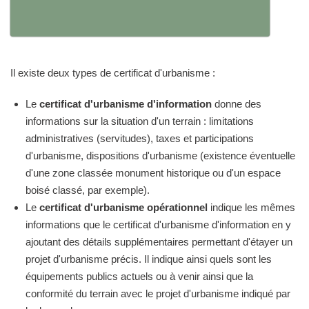
Il existe deux types de certificat d'urbanisme :
Le
certificat d'urbanisme d'information
donne des
informations sur la situation d'un terrain : limitations
administratives (servitudes), taxes et participations
d'urbanisme, dispositions d'urbanisme (existence éventuelle
d'une zone classée monument historique ou d'un espace
boisé classé, par exemple).
Le
certificat d'urbanisme opérationnel
indique les mêmes
informations que le certificat d'urbanisme d'information en y
ajoutant des détails supplémentaires permettant d'étayer un
projet d'urbanisme précis. Il indique ainsi quels sont les
équipements publics actuels ou à venir ainsi que la
conformité du terrain avec le projet d'urbanisme indiqué par