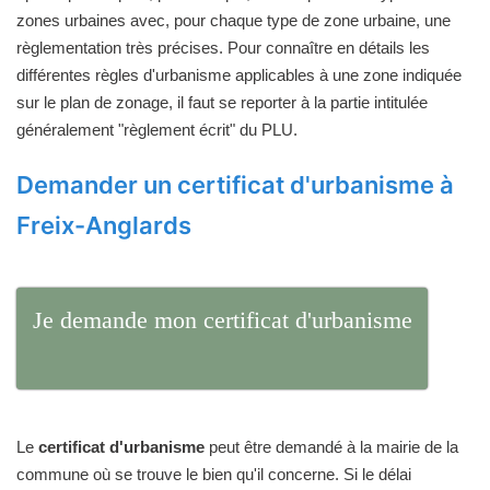
zones urbaines avec, pour chaque type de zone urbaine, une
règlementation très précises. Pour connaître en détails les
différentes règles d'urbanisme applicables à une zone indiquée
sur le plan de zonage, il faut se reporter à la partie intitulée
généralement "règlement écrit" du PLU.
Demander un certificat d'urbanisme à
Freix-Anglards
Je demande mon certificat d'urbanisme
Le
certificat d'urbanisme
peut être demandé à la mairie de la
commune où se trouve le bien qu'il concerne. Si le délai