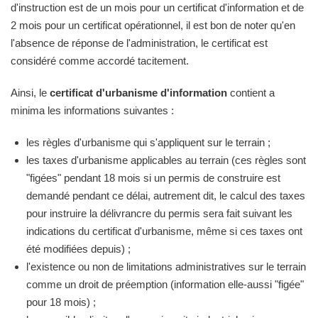
d'instruction est de un mois pour un certificat d'information et de
2 mois pour un certificat opérationnel, il est bon de noter qu'en
l'absence de réponse de l'administration, le certificat est
considéré comme accordé tacitement.
Ainsi, le
certificat d'urbanisme d'information
contient a
minima les informations suivantes :
les règles d'urbanisme qui s'appliquent sur le terrain ;
les taxes d'urbanisme applicables au terrain (ces règles sont
"figées" pendant 18 mois si un permis de construire est
demandé pendant ce délai, autrement dit, le calcul des taxes
pour instruire la délivrancre du permis sera fait suivant les
indications du certificat d'urbanisme, même si ces taxes ont
été modifiées depuis) ;
l'existence ou non de limitations administratives sur le terrain
comme un droit de préemption (information elle-aussi "figée"
pour 18 mois) ;