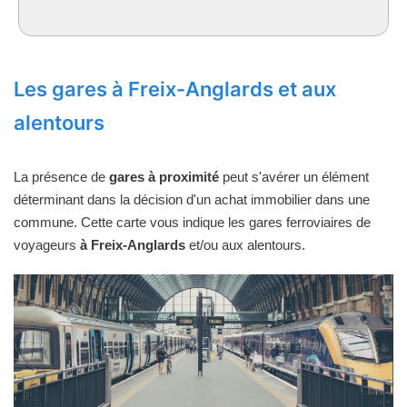
Les gares à Freix-Anglards et aux
alentours
La présence de
gares à proximité
peut s'avérer un élément
déterminant dans la décision d'un achat immobilier dans une
commune. Cette carte vous indique les gares ferroviaires de
voyageurs
à Freix-Anglards
et/ou aux alentours.