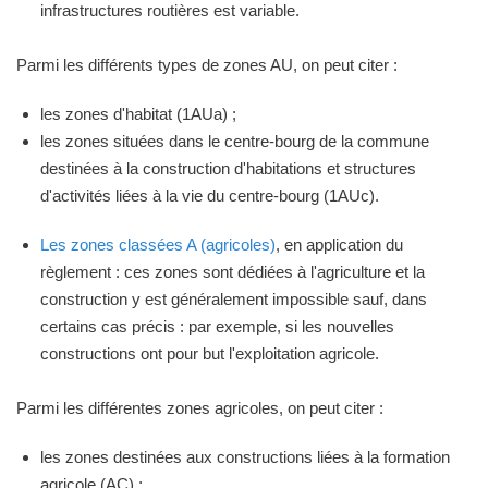
infrastructures routières est variable.
Parmi les différents types de zones AU, on peut citer :
les zones d'habitat (1AUa) ;
les zones situées dans le centre-bourg de la commune
destinées à la construction d'habitations et structures
d'activités liées à la vie du centre-bourg (1AUc).
Les zones classées A (agricoles)
, en application du
règlement : ces zones sont dédiées à l'agriculture et la
construction y est généralement impossible sauf, dans
certains cas précis : par exemple, si les nouvelles
constructions ont pour but l'exploitation agricole.
Parmi les différentes zones agricoles, on peut citer :
les zones destinées aux constructions liées à la formation
agricole (AC) ;