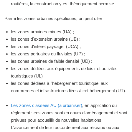
routières, la construction y est théoriquement permise.
Parmi les zones urbaines spécifiques, on peut citer :
les zones urbaines mixtes (UA) ;
les zones d'extension urbaine (UB) ;
les zones d'intérêt paysager (UCA) ;
les zones portuaires ou fluviales (UP) ;
les zones urbaines de faible densité (UD) ;
les zones dédiées aux équipements de loisir et activités
touristiques (UL)
les zones dédiées à l'hébergement touristique, aux
commerces et infrastructures liées à cet hébergement (UT).
Les zones classées AU (à urbaniser)
, en application du
règlement : ces zones sont en cours d'aménagement et sont
prévues pour accueillir de nouvelles habitations.
L'avancement de leur raccordement aux réseaux ou aux