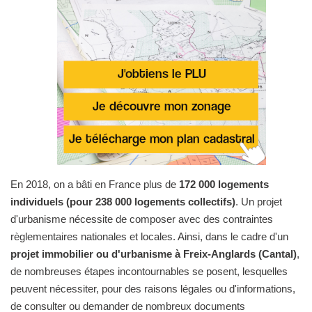
En 2018, on a bâti en France plus de
172 000 logements
individuels (pour 238 000 logements collectifs)
. Un projet
d'urbanisme nécessite de composer avec des contraintes
règlementaires nationales et locales. Ainsi, dans le cadre d'un
projet immobilier ou d'urbanisme à Freix-Anglards (Cantal)
,
de nombreuses étapes incontournables se posent, lesquelles
peuvent nécessiter, pour des raisons légales ou d'informations,
de consulter ou demander de nombreux documents