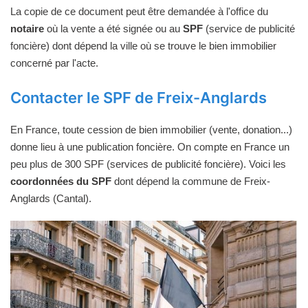
La copie de ce document peut être demandée à l'office du
notaire
où la vente a été signée ou au
SPF
(service de publicité
foncière) dont dépend la ville où se trouve le bien immobilier
concerné par l'acte.
Contacter le SPF de Freix-Anglards
En France, toute cession de bien immobilier (vente, donation...)
donne lieu à une publication foncière. On compte en France un
peu plus de 300 SPF (services de publicité foncière). Voici les
coordonnées du SPF
dont dépend la commune de Freix-
Anglards (Cantal).