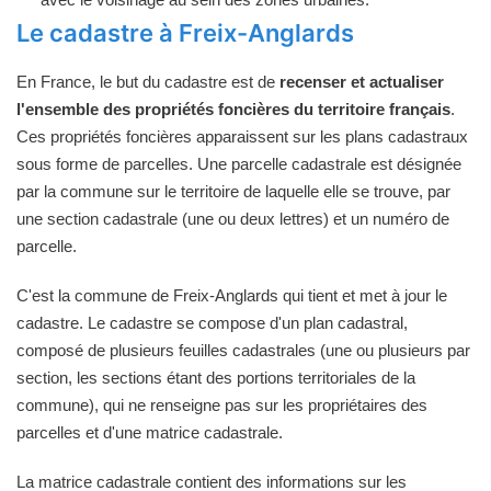
Le cadastre à Freix-Anglards
En France, le but du cadastre est de
recenser et actualiser
l'ensemble des propriétés foncières du territoire français
.
Ces propriétés foncières apparaissent sur les plans cadastraux
sous forme de parcelles. Une parcelle cadastrale est désignée
par la commune sur le territoire de laquelle elle se trouve, par
une section cadastrale (une ou deux lettres) et un numéro de
parcelle.
C'est la commune de Freix-Anglards qui tient et met à jour le
cadastre. Le cadastre se compose d'un plan cadastral,
composé de plusieurs feuilles cadastrales (une ou plusieurs par
section, les sections étant des portions territoriales de la
commune), qui ne renseigne pas sur les propriétaires des
parcelles et d'une matrice cadastrale.
La matrice cadastrale contient des informations sur les