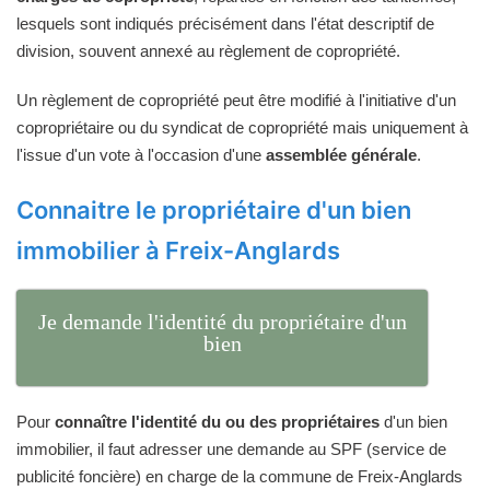
lesquels sont indiqués précisément dans l'état descriptif de
division, souvent annexé au règlement de copropriété.
Un règlement de copropriété peut être modifié à l'initiative d'un
copropriétaire ou du syndicat de copropriété mais uniquement à
l'issue d'un vote à l'occasion d'une
assemblée générale
.
Connaitre le propriétaire d'un bien
immobilier à Freix-Anglards
Je demande l'identité du propriétaire d'un
bien
Pour
connaître l'identité du ou des propriétaires
d'un bien
immobilier, il faut adresser une demande au SPF (service de
publicité foncière) en charge de la commune de Freix-Anglards