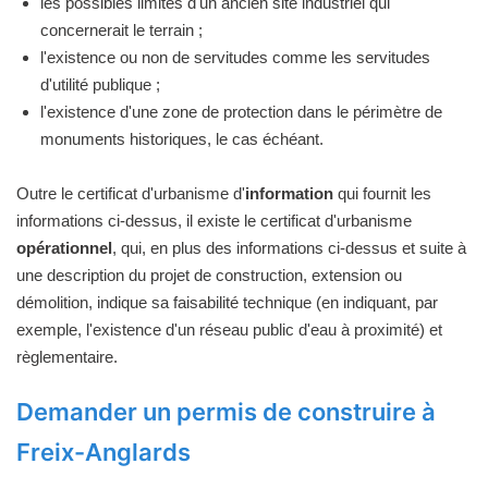
les possibles limites d'un ancien site industriel qui
concernerait le terrain ;
l'existence ou non de servitudes comme les servitudes
d'utilité publique ;
l'existence d'une zone de protection dans le périmètre de
monuments historiques, le cas échéant.
Outre le certificat d'urbanisme d'
information
qui fournit les
informations ci-dessus, il existe le certificat d'urbanisme
opérationnel
, qui, en plus des informations ci-dessus et suite à
une description du projet de construction, extension ou
démolition, indique sa faisabilité technique (en indiquant, par
exemple, l'existence d'un réseau public d'eau à proximité) et
règlementaire.
Demander un permis de construire à
Freix-Anglards