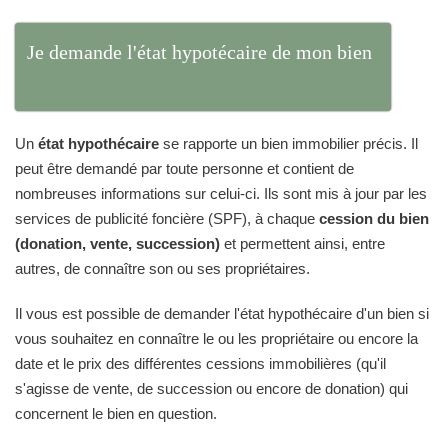
Je demande l'état hypotécaire de mon bien
Un
état hypothécaire
se rapporte un bien immobilier précis. Il
peut être demandé par toute personne et contient de
nombreuses informations sur celui-ci. Ils sont mis à jour par les
services de publicité foncière (SPF), à chaque
cession du bien
(donation, vente, succession)
et permettent ainsi, entre
autres, de connaître son ou ses propriétaires.
Il vous est possible de demander l'état hypothécaire d'un bien si
vous souhaitez en connaître le ou les propriétaire ou encore la
date et le prix des différentes cessions immobilières (qu'il
s'agisse de vente, de succession ou encore de donation) qui
concernent le bien en question.