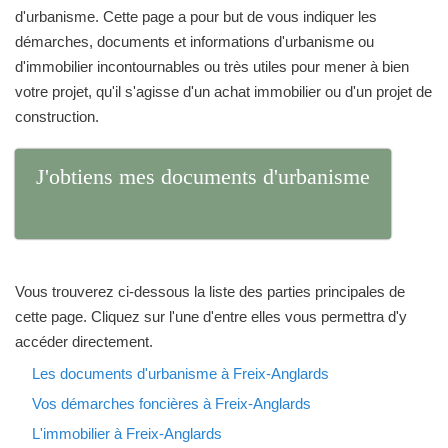
d'urbanisme. Cette page a pour but de vous indiquer les
démarches, documents et informations d'urbanisme ou
d'immobilier incontournables ou très utiles pour mener à bien
votre projet, qu'il s'agisse d'un achat immobilier ou d'un projet de
construction.
J'obtiens mes documents d'urbanisme
Vous trouverez ci-dessous la liste des parties principales de
cette page. Cliquez sur l'une d'entre elles vous permettra d'y
accéder directement.
Les documents d'urbanisme à Freix-Anglards
Vos démarches foncières à Freix-Anglards
L'immobilier à Freix-Anglards