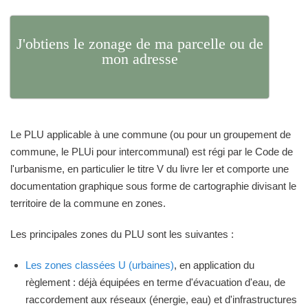
J'obtiens le zonage de ma parcelle ou de
mon adresse
Le PLU applicable à une commune (ou pour un groupement de
commune, le PLUi pour intercommunal) est régi par le Code de
l'urbanisme, en particulier le titre V du livre Ier et comporte une
documentation graphique sous forme de cartographie divisant le
territoire de la commune en zones.
Les principales zones du PLU sont les suivantes :
Les zones classées U (urbaines)
, en application du
règlement : déjà équipées en terme d'évacuation d'eau, de
raccordement aux réseaux (énergie, eau) et d'infrastructures