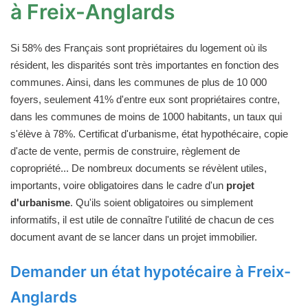
à Freix-Anglards
Si 58% des Français sont propriétaires du logement où ils
résident, les disparités sont très importantes en fonction des
communes. Ainsi, dans les communes de plus de 10 000
foyers, seulement 41% d'entre eux sont propriétaires contre,
dans les communes de moins de 1000 habitants, un taux qui
s'élève à 78%. Certificat d'urbanisme, état hypothécaire, copie
d'acte de vente, permis de construire, règlement de
copropriété... De nombreux documents se révèlent utiles,
importants, voire obligatoires dans le cadre d'un
projet
d'urbanisme
. Qu'ils soient obligatoires ou simplement
informatifs, il est utile de connaître l'utilité de chacun de ces
document avant de se lancer dans un projet immobilier.
Demander un état hypotécaire à Freix-
Anglards