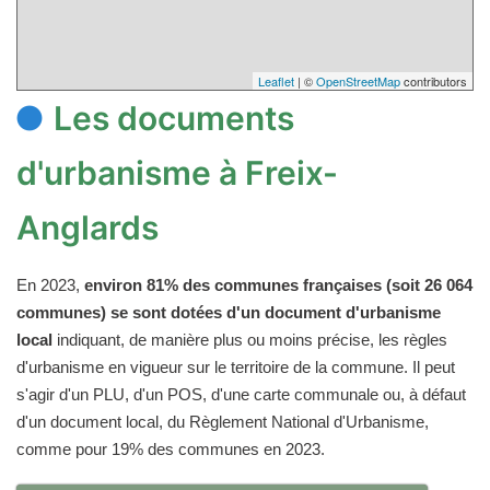
Leaflet
| ©
OpenStreetMap
contributors
Les documents
d'urbanisme à Freix-
Anglards
En 2023,
environ 81% des communes françaises (soit 26 064
communes) se sont dotées d'un document d'urbanisme
local
indiquant, de manière plus ou moins précise, les règles
d'urbanisme en vigueur sur le territoire de la commune. Il peut
s'agir d'un PLU, d'un POS, d'une carte communale ou, à défaut
d'un document local, du Règlement National d'Urbanisme,
comme pour 19% des communes en 2023.