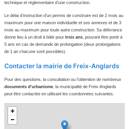
technique et réglementaire d'une construction.
Le délai d'instruction d'un permis de construire est de 2 mois au
maximum pour une maison individuelle et ses annexes et de 3
mois au maximum pour toute autre construction. Sa délivrance
donne lieu à un droit à bâtir pour
trois ans
, pouvant être porté à
5 ans en cas de demande de prolongation (deux prolongations
de 1 an chacune sont possibles).
Contacter la mairie de Freix-Anglards
Pour des questions, la consultation ou l'obtention de nombreux
documents d'urbanisme
, la municipalité de Freix-Anglards
peut être contactée en utilisant les coordonnées suivantes.
+
−