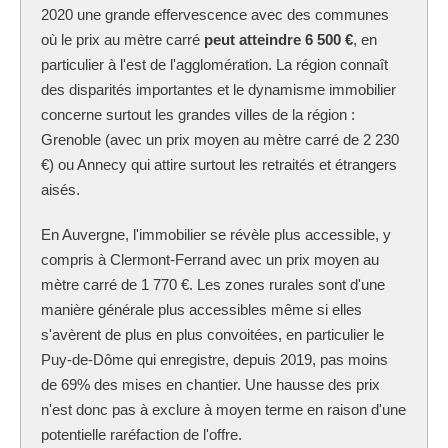
2020 une grande effervescence avec des communes
où le prix au mètre carré
peut atteindre 6 500 €
, en
particulier à l'est de l'agglomération. La région connaît
des disparités importantes et le dynamisme immobilier
concerne surtout les grandes villes de la région :
Grenoble (avec un prix moyen au mètre carré de 2 230
€) ou Annecy qui attire surtout les retraités et étrangers
aisés.
En Auvergne, l'immobilier se révèle plus accessible, y
compris à Clermont-Ferrand avec un prix moyen au
mètre carré de 1 770 €. Les zones rurales sont d'une
manière générale plus accessibles même si elles
s'avèrent de plus en plus convoitées, en particulier le
Puy-de-Dôme qui enregistre, depuis 2019, pas moins
de 69% des mises en chantier. Une hausse des prix
n'est donc pas à exclure à moyen terme en raison d'une
potentielle raréfaction de l'offre.