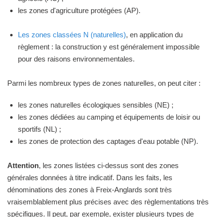
les zones d'agriculture protégées (AP).
Les zones classées N (naturelles)
, en application du
règlement : la construction y est généralement impossible
pour des raisons environnementales.
Parmi les nombreux types de zones naturelles, on peut citer :
les zones naturelles écologiques sensibles (NE) ;
les zones dédiées au camping et équipements de loisir ou
sportifs (NL) ;
les zones de protection des captages d'eau potable (NP).
Attention
, les zones listées ci-dessus sont des zones
générales données à titre indicatif. Dans les faits, les
dénominations des zones à Freix-Anglards sont très
vraisemblablement plus précises avec des règlementations très
spécifiques. Il peut, par exemple, exister plusieurs types de