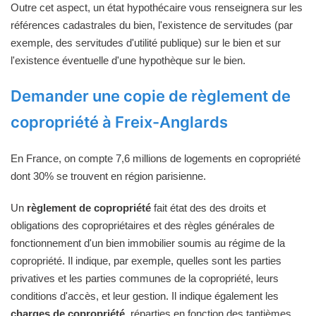
Outre cet aspect, un état hypothécaire vous renseignera sur les
références cadastrales du bien, l'existence de servitudes (par
exemple, des servitudes d'utilité publique) sur le bien et sur
l'existence éventuelle d'une hypothèque sur le bien.
Demander une copie de règlement de
copropriété à Freix-Anglards
En France, on compte 7,6 millions de logements en copropriété
dont 30% se trouvent en région parisienne.
Un
règlement de copropriété
fait état des des droits et
obligations des copropriétaires et des règles générales de
fonctionnement d'un bien immobilier soumis au régime de la
copropriété. Il indique, par exemple, quelles sont les parties
privatives et les parties communes de la copropriété, leurs
conditions d'accès, et leur gestion. Il indique également les
charges de copropriété
, réparties en fonction des tantièmes,