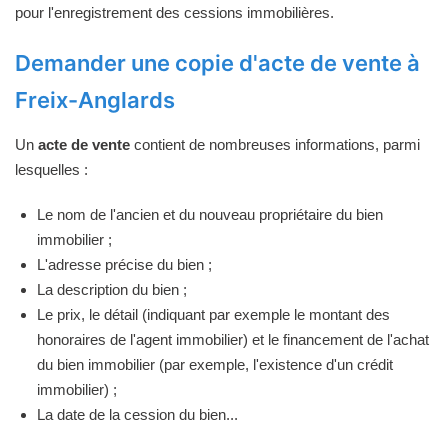
pour l'enregistrement des cessions immobilières.
Demander une copie d'acte de vente à
Freix-Anglards
Un
acte de vente
contient de nombreuses informations, parmi
lesquelles :
Le nom de l'ancien et du nouveau propriétaire du bien
immobilier ;
L'adresse précise du bien ;
La description du bien ;
Le prix, le détail (indiquant par exemple le montant des
honoraires de l'agent immobilier) et le financement de l'achat
du bien immobilier (par exemple, l'existence d'un crédit
immobilier) ;
La date de la cession du bien...