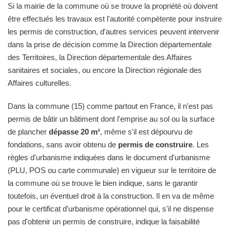
Si la mairie de la commune où se trouve la propriété où doivent
être effectués les travaux est l'autorité compétente pour instruire
les permis de construction, d'autres services peuvent intervenir
dans la prise de décision comme la Direction départementale
des Territoires, la Direction départementale des Affaires
sanitaires et sociales, ou encore la Direction régionale des
Affaires culturelles.
Dans la commune (15) comme partout en France, il n'est pas
permis de bâtir un bâtiment dont l'emprise au sol ou la surface
de plancher
dépasse 20 m²
, même s'il est dépourvu de
fondations, sans avoir obtenu de
permis de construire
. Les
règles d'urbanisme indiquées dans le document d'urbanisme
(PLU, POS ou carte communale) en vigueur sur le territoire de
la commune où se trouve le bien indique, sans le garantir
toutefois, un éventuel droit à la construction. Il en va de même
pour le certificat d'urbanisme opérationnel qui, s'il ne dispense
pas d'obtenir un permis de construire, indique la faisabilité