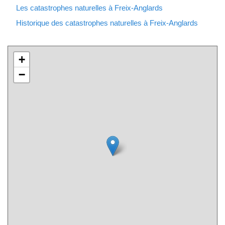
Les catastrophes naturelles à Freix-Anglards
Historique des catastrophes naturelles à Freix-Anglards
+
−