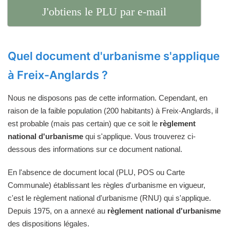
J'obtiens le PLU par e-mail
Quel document d'urbanisme s'applique
à Freix-Anglards ?
Nous ne disposons pas de cette information. Cependant, en
raison de la faible population (200 habitants) à Freix-Anglards, il
est probable (mais pas certain) que ce soit le
règlement
national d'urbanisme
qui s'applique. Vous trouverez ci-
dessous des informations sur ce document national.
En l'absence de document local (PLU, POS ou Carte
Communale) établissant les règles d'urbanisme en vigueur,
c'est le règlement national d'urbanisme (RNU) qui s'applique.
Depuis 1975, on a annexé au
règlement national d'urbanisme
des dispositions légales.