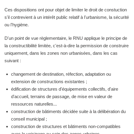
Ces dispositions ont pour objet de limiter le droit de constuction
s'il contrevient à un intérêt public relatif à l'urbanisme, la sécurité
ou l'hygiène.
D'un point de vue règlementaire, le RNU applique le principe de
la constructibilité limitée, c'est-à-dire la permission de construire
uniquement, dans les zones non urbanisées, dans les cas
suivant :
changement de destination, réfection, adaptation ou
extension de constructions existantes ;
édification de structures d'équipements collectifs, d'aire
d'accueil, terrains de passage, de mise en valeur de
ressources naturelles...
construction de bâtiments décidée suite à la délibération du
conseil municipal ;
construction de structures et bâtiments non-compatibles
avec le voisinage au sein des zones urbaines.