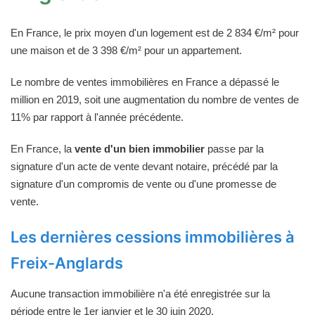
En France, le prix moyen d'un logement est de 2 834 €/m² pour
une maison et de 3 398 €/m² pour un appartement.
Le nombre de ventes immobilières en France a dépassé le
million en 2019, soit une augmentation du nombre de ventes de
11% par rapport à l'année précédente.
En France, la
vente d'un bien immobilier
passe par la
signature d'un acte de vente devant notaire, précédé par la
signature d'un compromis de vente ou d'une promesse de
vente.
Les dernières cessions immobilières à
Freix-Anglards
Aucune transaction immobilière n'a été enregistrée sur la
période entre le 1er janvier et le 30 juin 2020.