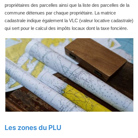
propriétaires des parcelles ainsi que la liste des parcelles de la
commune détenues par chaque propriétaire. La matrice
cadastrale indique également la VLC (valeur locative cadastrale)
qui sert pour le calcul des impôts locaux dont la taxe foncière.
Les zones du PLU