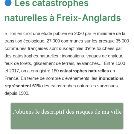
Les catastrophes
naturelles à Freix-Anglards
Si l'on en croit une étude publiée en 2020 par le ministère de la
transition écologique, 27 000 communes sur les presque 35 000
communes françaises sont susceptibles d'être touchées par
des catastrophes naturelles : inondations, vagues de chaleur,
feux de forêts, glissement de terrain, avalanches... Entre 1900
et 2017, on a enregistré 180
catastrophes naturelles
en
France. En terme de nombre d'événements, les
inondations
représentent 61%
des catastrophes naturelles survenues
depuis 1900.
J'obtiens le descriptif des risques de ma ville