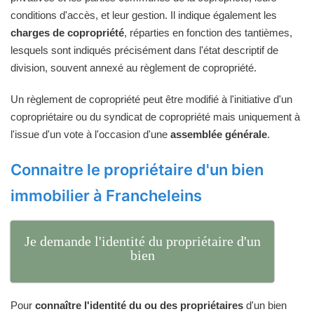
conditions d'accès, et leur gestion. Il indique également les
charges de copropriété
, réparties en fonction des tantièmes,
lesquels sont indiqués précisément dans l'état descriptif de
division, souvent annexé au règlement de copropriété.
Un règlement de copropriété peut être modifié à l'initiative d'un
copropriétaire ou du syndicat de copropriété mais uniquement à
l'issue d'un vote à l'occasion d'une
assemblée générale
.
Connaitre le propriétaire d'un bien
immobilier à Francheleins
Je demande l'identité du propriétaire d'un
bien
Pour
connaître l'identité du ou des propriétaires
d'un bien