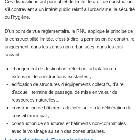
Ces dispositions ont pour objet de limiter le droit de constuction
s'il contrevient à un intérêt public relatif à l'urbanisme, la sécurité
ou l'hygiène.
D'un point de vue règlementaire, le RNU applique le principe de
la constructibilité limitée, c'est-à-dire la permission de construire
uniquement, dans les zones non urbanisées, dans les cas
suivant :
changement de destination, réfection, adaptation ou
extension de constructions existantes ;
édification de structures d'équipements collectifs, d'aire
d'accueil, terrains de passage, de mise en valeur de
ressources naturelles...
construction de bâtiments décidée suite à la délibération du
conseil municipal ;
construction de structures et bâtiments non-compatibles
avec le voisinage au sein des zones urbaines.