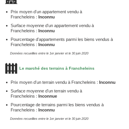
Prix moyen d'un appartement vendu à
Francheleins :
Inconnu
Surface moyenne d'un appartement vendu à
Francheleins :
Inconnu
Pourcentage d'appartements parmi les biens vendus à
Francheleins :
Inconnu
Données recueillies entre le 1er janvier et le 30 juin 2020
Le marché des terrains à Francheleins
Prix moyen d'un terrain vendu à Francheleins :
Inconnu
Surface moyenne d'un terrain vendu à
Francheleins :
Inconnue
Pourcentage de terrains parmi les biens vendus à
Francheleins :
Inconnu
Données recueillies entre le 1er janvier et le 30 juin 2020