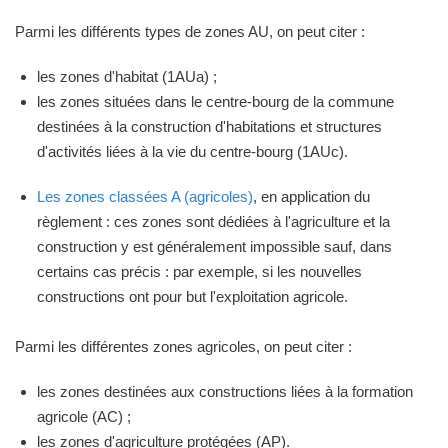
Parmi les différents types de zones AU, on peut citer :
les zones d'habitat (1AUa) ;
les zones situées dans le centre-bourg de la commune
destinées à la construction d'habitations et structures
d'activités liées à la vie du centre-bourg (1AUc).
Les zones classées A (agricoles)
, en application du
règlement : ces zones sont dédiées à l'agriculture et la
construction y est généralement impossible sauf, dans
certains cas précis : par exemple, si les nouvelles
constructions ont pour but l'exploitation agricole.
Parmi les différentes zones agricoles, on peut citer :
les zones destinées aux constructions liées à la formation
agricole (AC) ;
les zones d'agriculture protégées (AP).