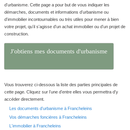
d'urbanisme. Cette page a pour but de vous indiquer les
démarches, documents et informations d'urbanisme ou
d'immobilier incontournables ou très utiles pour mener à bien
votre projet, qu'il s'agisse d'un achat immobilier ou d'un projet de
construction.
J'obtiens mes documents d'urbanisme
Vous trouverez ci-dessous la liste des parties principales de
cette page. Cliquez sur l'une d'entre elles vous permettra d'y
accéder directement.
Les documents d'urbanisme à Francheleins
Vos démarches foncières à Francheleins
L'immobilier à Francheleins