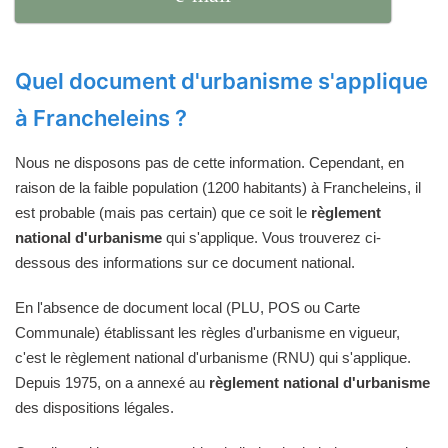
Quel document d'urbanisme s'applique
à Francheleins ?
Nous ne disposons pas de cette information. Cependant, en
raison de la faible population (1200 habitants) à Francheleins, il
est probable (mais pas certain) que ce soit le
règlement
national d'urbanisme
qui s'applique. Vous trouverez ci-
dessous des informations sur ce document national.
En l'absence de document local (PLU, POS ou Carte
Communale) établissant les règles d'urbanisme en vigueur,
c'est le règlement national d'urbanisme (RNU) qui s'applique.
Depuis 1975, on a annexé au
règlement national d'urbanisme
des dispositions légales.