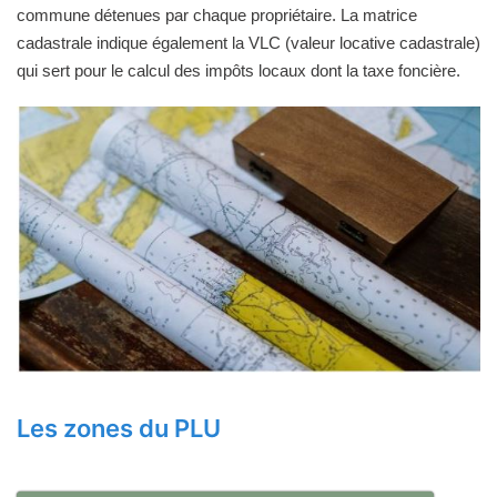
commune détenues par chaque propriétaire. La matrice
cadastrale indique également la VLC (valeur locative cadastrale)
qui sert pour le calcul des impôts locaux dont la taxe foncière.
Les zones du PLU