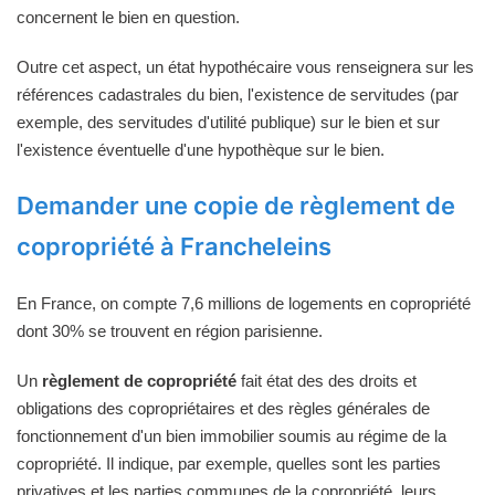
concernent le bien en question.
Outre cet aspect, un état hypothécaire vous renseignera sur les
références cadastrales du bien, l'existence de servitudes (par
exemple, des servitudes d'utilité publique) sur le bien et sur
l'existence éventuelle d'une hypothèque sur le bien.
Demander une copie de règlement de
copropriété à Francheleins
En France, on compte 7,6 millions de logements en copropriété
dont 30% se trouvent en région parisienne.
Un
règlement de copropriété
fait état des des droits et
obligations des copropriétaires et des règles générales de
fonctionnement d'un bien immobilier soumis au régime de la
copropriété. Il indique, par exemple, quelles sont les parties
privatives et les parties communes de la copropriété, leurs