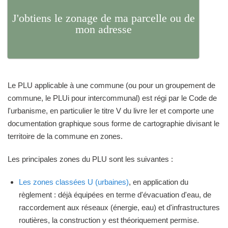
J'obtiens le zonage de ma parcelle ou de
mon adresse
Le PLU applicable à une commune (ou pour un groupement de
commune, le PLUi pour intercommunal) est régi par le Code de
l'urbanisme, en particulier le titre V du livre Ier et comporte une
documentation graphique sous forme de cartographie divisant le
territoire de la commune en zones.
Les principales zones du PLU sont les suivantes :
Les zones classées U (urbaines)
, en application du
règlement : déjà équipées en terme d'évacuation d'eau, de
raccordement aux réseaux (énergie, eau) et d'infrastructures
routières, la construction y est théoriquement permise.