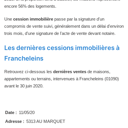
encore 56% des logements.
Une
cession immobilière
passe par la signature d'un
compromis de vente suivi, généralement dans un délai d'environ
trois mois, d'une signature de l'acte de vente devant notaire.
Les dernières cessions immobilières à
Francheleins
Retrouvez ci-dessous les
dernières ventes
de maisons,
appartements ou terrains, intervenues à Francheleins (01090)
avant le 30 juin 2020.
Date :
11/05/20
Adresse :
5313 AU MARQUET