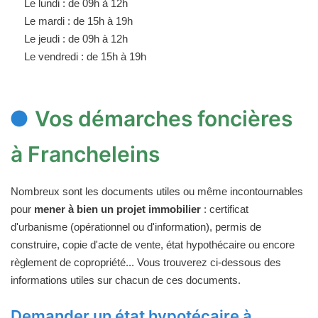
Le lundi : de 09h à 12h
Le mardi : de 15h à 19h
Le jeudi : de 09h à 12h
Le vendredi : de 15h à 19h
Vos démarches foncières
à Francheleins
Nombreux sont les documents utiles ou même incontournables
pour
mener à bien un projet immobilier
: certificat
d'urbanisme (opérationnel ou d'information), permis de
construire, copie d'acte de vente, état hypothécaire ou encore
règlement de copropriété... Vous trouverez ci-dessous des
informations utiles sur chacun de ces documents.
Demander un état hypotécaire à