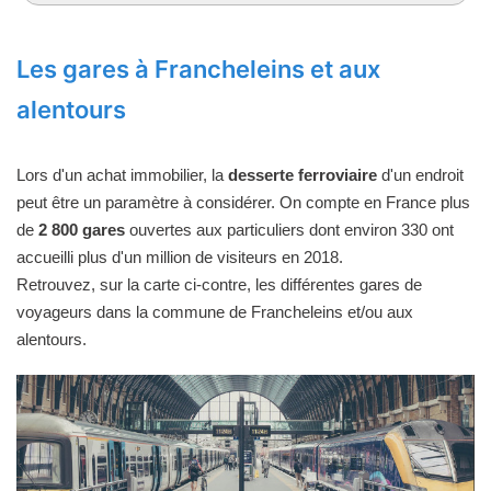
Les gares à Francheleins et aux
alentours
Lors d'un achat immobilier, la
desserte ferroviaire
d'un endroit
peut être un paramètre à considérer. On compte en France plus
de
2 800 gares
ouvertes aux particuliers dont environ 330 ont
accueilli plus d'un million de visiteurs en 2018.
Retrouvez, sur la carte ci-contre, les différentes gares de
voyageurs dans la commune de Francheleins et/ou aux
alentours.