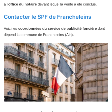
à l'
office du notaire
devant lequel la vente a été conclue.
Contacter le SPF de Francheleins
Voici les
coordonnées du service de publicité foncière
dont
dépend la commune de Francheleins (Ain).