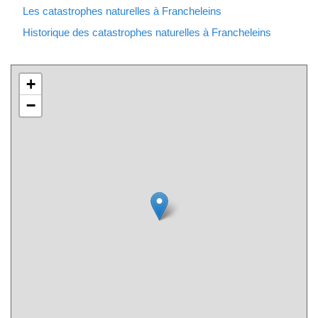
Les catastrophes naturelles à Francheleins
Historique des catastrophes naturelles à Francheleins
+
−