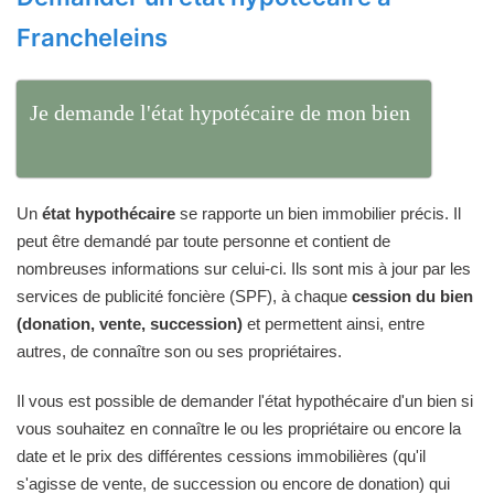
Francheleins
Je demande l'état hypotécaire de mon bien
Un
état hypothécaire
se rapporte un bien immobilier précis. Il
peut être demandé par toute personne et contient de
nombreuses informations sur celui-ci. Ils sont mis à jour par les
services de publicité foncière (SPF), à chaque
cession du bien
(donation, vente, succession)
et permettent ainsi, entre
autres, de connaître son ou ses propriétaires.
Il vous est possible de demander l'état hypothécaire d'un bien si
vous souhaitez en connaître le ou les propriétaire ou encore la
date et le prix des différentes cessions immobilières (qu'il
s'agisse de vente, de succession ou encore de donation) qui