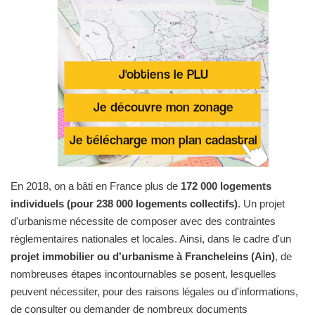
En 2018, on a bâti en France plus de
172 000 logements
individuels (pour 238 000 logements collectifs)
. Un projet
d'urbanisme nécessite de composer avec des contraintes
règlementaires nationales et locales. Ainsi, dans le cadre d'un
projet immobilier ou d'urbanisme à Francheleins (Ain)
, de
nombreuses étapes incontournables se posent, lesquelles
peuvent nécessiter, pour des raisons légales ou d'informations,
de consulter ou demander de nombreux documents