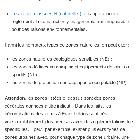
Les zones classées N (naturelles)
, en application du
règlement : la construction y est généralement impossible
pour des raisons environnementales.
Parmi les nombreux types de zones naturelles, on peut citer :
les zones naturelles écologiques sensibles (NE) ;
les zones dédiées au camping et équipements de loisir ou
sportifs (NL) ;
les zones de protection des captages d'eau potable (NP).
Attention
, les zones listées ci-dessus sont des zones
générales données à titre indicatif. Dans les faits, les
dénominations des zones à Francheleins sont très
vraisemblablement plus précises avec des règlementations très
spécifiques. Il peut, par exemple, exister plusieurs types de
zones urbaines avec, pour chaque type de zone urbaine, une