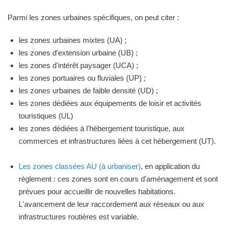
Parmi les zones urbaines spécifiques, on peut citer :
les zones urbaines mixtes (UA) ;
les zones d'extension urbaine (UB) ;
les zones d'intérêt paysager (UCA) ;
les zones portuaires ou fluviales (UP) ;
les zones urbaines de faible densité (UD) ;
les zones dédiées aux équipements de loisir et activités
touristiques (UL)
les zones dédiées à l'hébergement touristique, aux
commerces et infrastructures liées à cet hébergement (UT).
Les zones classées AU (à urbaniser)
, en application du
règlement : ces zones sont en cours d'aménagement et sont
prévues pour accueillir de nouvelles habitations.
L'avancement de leur raccordement aux réseaux ou aux
infrastructures routières est variable.