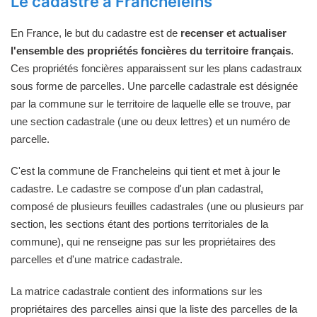
Le cadastre à Francheleins
En France, le but du cadastre est de
recenser et actualiser
l'ensemble des propriétés foncières du territoire français
.
Ces propriétés foncières apparaissent sur les plans cadastraux
sous forme de parcelles. Une parcelle cadastrale est désignée
par la commune sur le territoire de laquelle elle se trouve, par
une section cadastrale (une ou deux lettres) et un numéro de
parcelle.
C'est la commune de Francheleins qui tient et met à jour le
cadastre. Le cadastre se compose d'un plan cadastral,
composé de plusieurs feuilles cadastrales (une ou plusieurs par
section, les sections étant des portions territoriales de la
commune), qui ne renseigne pas sur les propriétaires des
parcelles et d'une matrice cadastrale.
La matrice cadastrale contient des informations sur les
propriétaires des parcelles ainsi que la liste des parcelles de la