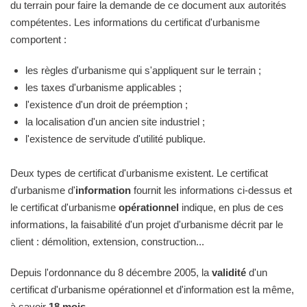
du terrain pour faire la demande de ce document aux autorités
compétentes. Les informations du certificat d'urbanisme
comportent :
les règles d'urbanisme qui s'appliquent sur le terrain ;
les taxes d'urbanisme applicables ;
l'existence d'un droit de préemption ;
la localisation d'un ancien site industriel ;
l'existence de servitude d'utilité publique.
Deux types de certificat d'urbanisme existent. Le certificat
d'urbanisme d'
information
fournit les informations ci-dessus et
le certificat d'urbanisme
opérationnel
indique, en plus de ces
informations, la faisabilité d'un projet d'urbanisme décrit par le
client : démolition, extension, construction...
Depuis l'ordonnance du 8 décembre 2005, la
validité
d'un
certificat d'urbanisme opérationnel et d'information est la même,
à savoir
18 mois
.