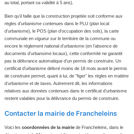
au total, portant sa validité à 5 ans).
Bien qu'il faille que la construction projetée soit conforme aux
règles d'urbanisme contenues dans le PLU (plan local
d'urbanisme), le POS (plan d'occupation des sols), la carte
communale en vigueur sur le territoire de la commune ou
encore le règlement national d'urbanisme (en l'absence de
documents d'urbansime locaux), cette conformité ne garantit
pas la délivrance automatique d'un permis de construire. Un
certificat d'urbanisme délivré moins de 18 mois avant le permis
de construire permet, quant à lui, de "figer" les règles en matière
d'urbanisme et de taxes. Autrement dit, les informations
relatives aux données contenues dans le certificat d'urbanisme
restent valables pour la délivrance du permis de construire.
Contacter la mairie de Francheleins
Voici les
coordonnées de la mairie
de Francheleins, dans le