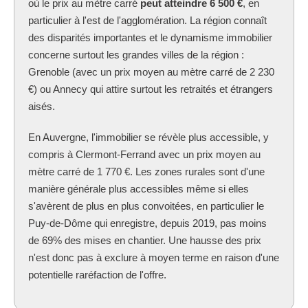
où le prix au mètre carré
peut atteindre 6 500 €
, en
particulier à l'est de l'agglomération. La région connaît
des disparités importantes et le dynamisme immobilier
concerne surtout les grandes villes de la région :
Grenoble (avec un prix moyen au mètre carré de 2 230
€) ou Annecy qui attire surtout les retraités et étrangers
aisés.
En Auvergne, l'immobilier se révèle plus accessible, y
compris à Clermont-Ferrand avec un prix moyen au
mètre carré de 1 770 €. Les zones rurales sont d'une
manière générale plus accessibles même si elles
s'avèrent de plus en plus convoitées, en particulier le
Puy-de-Dôme qui enregistre, depuis 2019, pas moins
de 69% des mises en chantier. Une hausse des prix
n'est donc pas à exclure à moyen terme en raison d'une
potentielle raréfaction de l'offre.