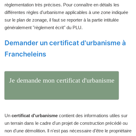
règlementation très précises. Pour connaître en détails les
différentes règles d'urbanisme applicables à une zone indiquée
sur le plan de zonage, il faut se reporter à la partie intitulée
généralement "règlement écrit" du PLU.
Demander un certificat d'urbanisme à
Francheleins
Je demande mon certificat d'urbanisme
Un
certificat d'urbanisme
contient des informations utiles sur
un terrain dans le cadre d'un projet de construction précédé ou
non d'une démolition. ll n'est pas nécessaire d'être le propriétaire