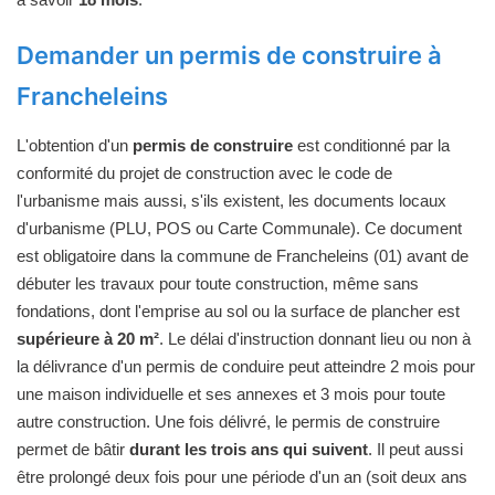
Demander un permis de construire à
Francheleins
L'obtention d'un
permis de construire
est conditionné par la
conformité du projet de construction avec le code de
l'urbanisme mais aussi, s'ils existent, les documents locaux
d'urbanisme (PLU, POS ou Carte Communale). Ce document
est obligatoire dans la commune de Francheleins (01) avant de
débuter les travaux pour toute construction, même sans
fondations, dont l'emprise au sol ou la surface de plancher est
supérieure à 20 m²
. Le délai d'instruction donnant lieu ou non à
la délivrance d'un permis de conduire peut atteindre 2 mois pour
une maison individuelle et ses annexes et 3 mois pour toute
autre construction. Une fois délivré, le permis de construire
permet de bâtir
durant les trois ans qui suivent
. Il peut aussi
être prolongé deux fois pour une période d'un an (soit deux ans