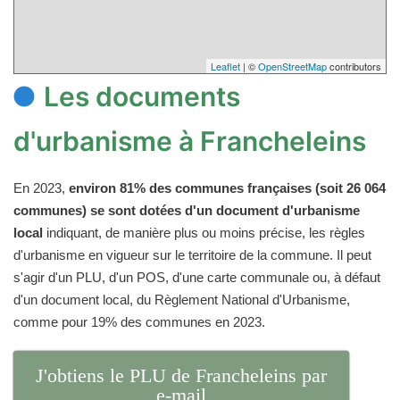
Leaflet
| ©
OpenStreetMap
contributors
Les documents
d'urbanisme à Francheleins
En 2023,
environ 81% des communes françaises (soit 26 064
communes) se sont dotées d'un document d'urbanisme
local
indiquant, de manière plus ou moins précise, les règles
d'urbanisme en vigueur sur le territoire de la commune. Il peut
s'agir d'un PLU, d'un POS, d'une carte communale ou, à défaut
d'un document local, du Règlement National d'Urbanisme,
comme pour 19% des communes en 2023.
J'obtiens le PLU de Francheleins par
e-mail