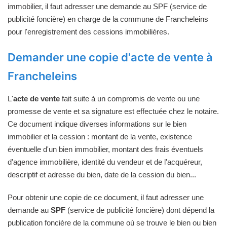
immobilier, il faut adresser une demande au SPF (service de
publicité foncière) en charge de la commune de Francheleins
pour l'enregistrement des cessions immobilières.
Demander une copie d'acte de vente à
Francheleins
L'
acte de vente
fait suite à un compromis de vente ou une
promesse de vente et sa signature est effectuée chez le notaire.
Ce document indique diverses informations sur le bien
immobilier et la cession : montant de la vente, existence
éventuelle d'un bien immobilier, montant des frais éventuels
d'agence immobilière, identité du vendeur et de l'acquéreur,
descriptif et adresse du bien, date de la cession du bien...
Pour obtenir une copie de ce document, il faut adresser une
demande au
SPF
(service de publicité foncière) dont dépend la
publication foncière de la commune où se trouve le bien ou bien