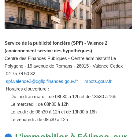
Service de la publicité foncière (SPF) - Valence 2
(anciennement service des hypothèques).
Centre des Finances Publiques - Centre administratif Le
Polygone - 15 avenue de Romans - 26015 - Valence Cedex
04 75 79 50 32
spf.valence2@dgfip.finances.gouv.fr
impots.gouv.fr
Horaires d'ouverture :
Du lundi au mardi : de 08h30 à 12h et de 13h30 à 16h
Le mercredi : de 08h30 à 12h
Le jeudi : de 08h30 à 12h et de 13h30 à 16h
Le vendredi : de 08h30 à 12h
L'immobilier à Félines-sur-