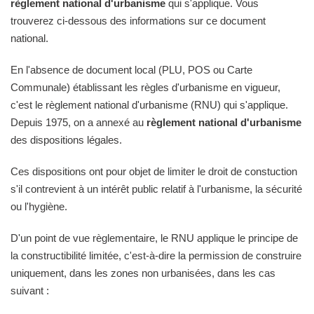
règlement national d'urbanisme
qui s'applique. Vous
trouverez ci-dessous des informations sur ce document
national.
En l'absence de document local (PLU, POS ou Carte
Communale) établissant les règles d'urbanisme en vigueur,
c'est le règlement national d'urbanisme (RNU) qui s'applique.
Depuis 1975, on a annexé au
règlement national d'urbanisme
des dispositions légales.
Ces dispositions ont pour objet de limiter le droit de constuction
s'il contrevient à un intérêt public relatif à l'urbanisme, la sécurité
ou l'hygiène.
D'un point de vue règlementaire, le RNU applique le principe de
la constructibilité limitée, c'est-à-dire la permission de construire
uniquement, dans les zones non urbanisées, dans les cas
suivant :