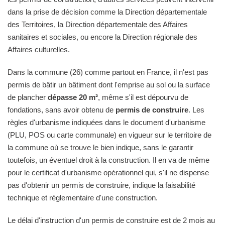
dans la prise de décision comme la Direction départementale
des Territoires, la Direction départementale des Affaires
sanitaires et sociales, ou encore la Direction régionale des
Affaires culturelles.
Dans la commune (26) comme partout en France, il n'est pas
permis de bâtir un bâtiment dont l'emprise au sol ou la surface
de plancher
dépasse 20 m²
, même s'il est dépourvu de
fondations, sans avoir obtenu de
permis de construire
. Les
règles d'urbanisme indiquées dans le document d'urbanisme
(PLU, POS ou carte communale) en vigueur sur le territoire de
la commune où se trouve le bien indique, sans le garantir
toutefois, un éventuel droit à la construction. Il en va de même
pour le certificat d'urbanisme opérationnel qui, s'il ne dispense
pas d'obtenir un permis de construire, indique la faisabilité
technique et réglementaire d'une construction.
Le délai d'instruction d'un permis de construire est de 2 mois au