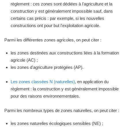
règlement : ces zones sont dédiées à l'agriculture et la
construction y est généralement impossible sauf, dans
certains cas précis : par exemple, si les nouvelles
constructions ont pour but l'exploitation agricole.
Parmi les différentes zones agricoles, on peut citer :
les zones destinées aux constructions liées à la formation
agricole (AC) ;
les zones d'agriculture protégées (AP).
Les zones classées N (naturelles)
, en application du
règlement : la construction y est généralement impossible
pour des raisons environnementales.
Parmi les nombreux types de zones naturelles, on peut citer :
les zones naturelles écologiques sensibles (NE) ;