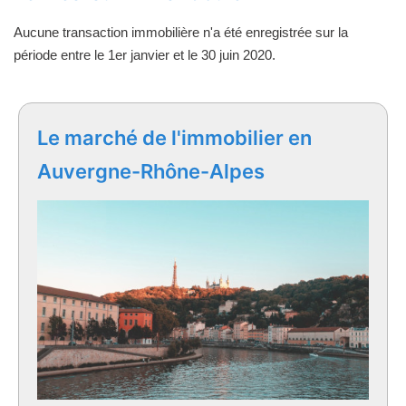
Aucune transaction immobilière n'a été enregistrée sur la
période entre le 1er janvier et le 30 juin 2020.
Le marché de l'immobilier en
Auvergne-Rhône-Alpes