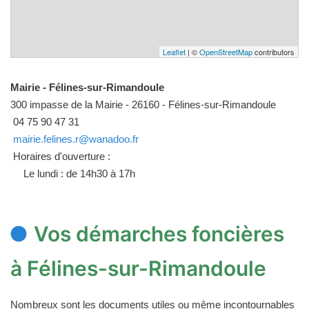
Leaflet
| ©
OpenStreetMap
contributors
Mairie - Félines-sur-Rimandoule
300 impasse de la Mairie - 26160 - Félines-sur-Rimandoule
04 75 90 47 31
mairie.felines.r@wanadoo.fr
Horaires d'ouverture :
Le lundi : de 14h30 à 17h
Vos démarches foncières
à Félines-sur-Rimandoule
Nombreux sont les documents utiles ou même incontournables