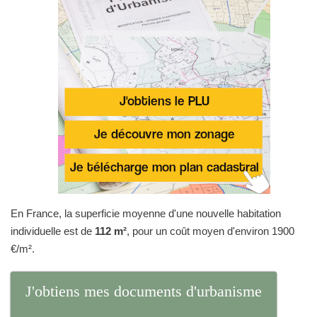
En France, la superficie moyenne d'une nouvelle habitation
individuelle est de
112 m²
, pour un coût moyen d'environ 1900
€/m².
J'obtiens mes documents d'urbanisme