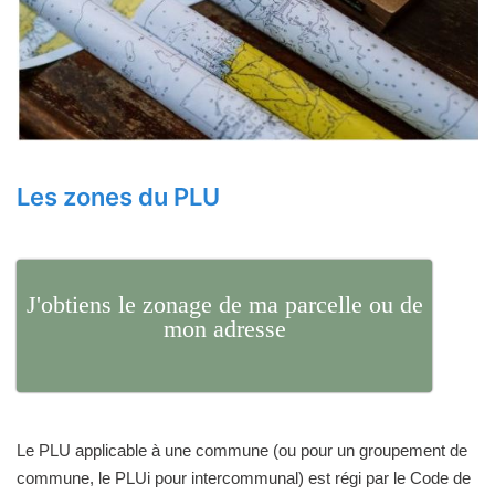
Les zones du PLU
J'obtiens le zonage de ma parcelle ou de
mon adresse
Le PLU applicable à une commune (ou pour un groupement de
commune, le PLUi pour intercommunal) est régi par le Code de