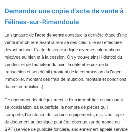
Demander une copie d'acte de vente à
Félines-sur-Rimandoule
La signature de l'
acte de vente
constitue la dernière étape d'une
vente immobilière avant la remise des clés. Elle est effectuée
devant notaire. L'acte de vente indique diverses informations
relatives au bien et à la cession. On y trouve ainsi l'identité du
vendeur et de l'acheteur du bien, la date et le prix de la
transaction et son détail (montant de la commission du l'agent
immobilier, montant des frais de mutation, montant et conditions
du prêt immobilier...).
Ce document décrit également le bien immobilier, en indiquant
sa localisation, sa superficie, le nombre de pièces qu'il
comporte, l'existence de certains équipements, etc. Une copie
du document authentique peut être obtenue sur demande au
SPF
(service de publicité foncière, anciennement appelé service