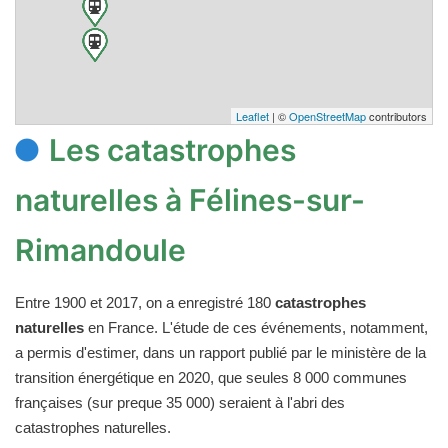
Leaflet
| ©
OpenStreetMap
contributors
Les catastrophes
naturelles à Félines-sur-
Rimandoule
Entre 1900 et 2017, on a enregistré 180
catastrophes
naturelles
en France. L'étude de ces événements, notamment,
a permis d'estimer, dans un rapport publié par le ministère de la
transition énergétique en 2020, que seules 8 000 communes
françaises (sur preque 35 000) seraient à l'abri des
catastrophes naturelles.