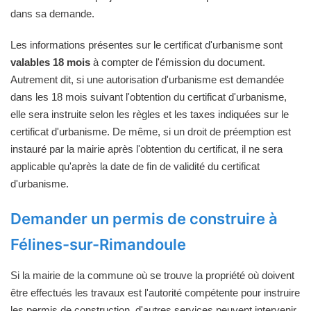
dans sa demande.
Les informations présentes sur le certificat d'urbanisme sont
valables 18 mois
à compter de l'émission du document.
Autrement dit, si une autorisation d'urbanisme est demandée
dans les 18 mois suivant l'obtention du certificat d'urbanisme,
elle sera instruite selon les règles et les taxes indiquées sur le
certificat d'urbanisme. De même, si un droit de préemption est
instauré par la mairie après l'obtention du certificat, il ne sera
applicable qu'après la date de fin de validité du certificat
d'urbanisme.
Demander un permis de construire à
Félines-sur-Rimandoule
Si la mairie de la commune où se trouve la propriété où doivent
être effectués les travaux est l'autorité compétente pour instruire
les permis de construction, d'autres services peuvent intervenir