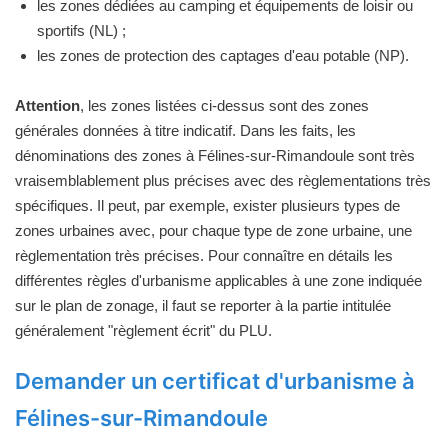
les zones dédiées au camping et équipements de loisir ou
sportifs (NL) ;
les zones de protection des captages d'eau potable (NP).
Attention
, les zones listées ci-dessus sont des zones
générales données à titre indicatif. Dans les faits, les
dénominations des zones à Félines-sur-Rimandoule sont très
vraisemblablement plus précises avec des règlementations très
spécifiques. Il peut, par exemple, exister plusieurs types de
zones urbaines avec, pour chaque type de zone urbaine, une
règlementation très précises. Pour connaître en détails les
différentes règles d'urbanisme applicables à une zone indiquée
sur le plan de zonage, il faut se reporter à la partie intitulée
généralement "règlement écrit" du PLU.
Demander un certificat d'urbanisme à
Félines-sur-Rimandoule