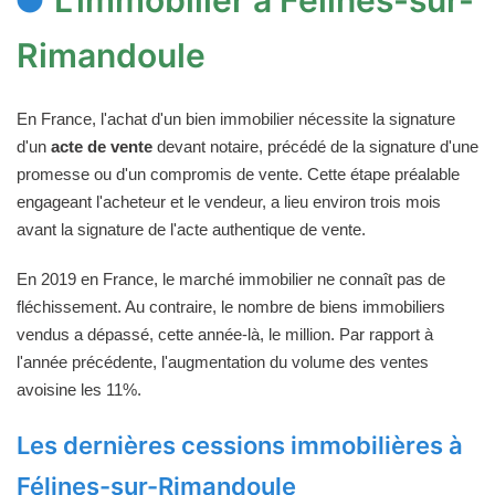
Rimandoule
En France, l'achat d'un bien immobilier nécessite la signature
d'un
acte de vente
devant notaire, précédé de la signature d'une
promesse ou d'un compromis de vente. Cette étape préalable
engageant l'acheteur et le vendeur, a lieu environ trois mois
avant la signature de l'acte authentique de vente.
En 2019 en France, le marché immobilier ne connaît pas de
fléchissement. Au contraire, le nombre de biens immobiliers
vendus a dépassé, cette année-là, le million. Par rapport à
l'année précédente, l'augmentation du volume des ventes
avoisine les 11%.
Les dernières cessions immobilières à
Félines-sur-Rimandoule