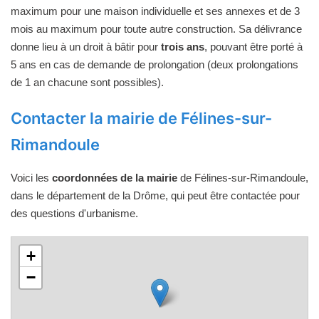
maximum pour une maison individuelle et ses annexes et de 3
mois au maximum pour toute autre construction. Sa délivrance
donne lieu à un droit à bâtir pour
trois ans
, pouvant être porté à
5 ans en cas de demande de prolongation (deux prolongations
de 1 an chacune sont possibles).
Contacter la mairie de Félines-sur-
Rimandoule
Voici les
coordonnées de la mairie
de Félines-sur-Rimandoule,
dans le département de la Drôme, qui peut être contactée pour
des questions d'urbanisme.
+
−