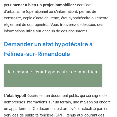
pour
mener à bien un projet immobilier
: certificat
d'urbanisme (opérationnel ou d'information), permis de
construire, copie d'acte de vente, état hypothécaire ou encore
règlement de copropriété... Vous trouverez ci-dessous des
informations utiles sur chacun de ces documents.
Demander un état hypotécaire à
Félines-sur-Rimandoule
Je demande l'état hypotécaire de mon bien
L'
état hypothécaire
est un document public qui consigne de
nombreuses informations sur un terrain, une maison ou encore
un appartement. Ce document est archivé et actualisé par les
services de publicité foncière (SPF), tenus aux courant des