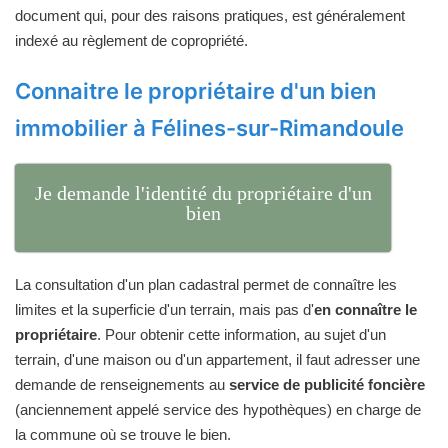
document qui, pour des raisons pratiques, est généralement
indexé au règlement de copropriété.
Connaitre le propriétaire d'un bien
immobilier à Félines-sur-Rimandoule
Je demande l'identité du propriétaire d'un
bien
La consultation d'un plan cadastral permet de connaître les
limites et la superficie d'un terrain, mais pas d'
en connaître le
propriétaire
. Pour obtenir cette information, au sujet d'un
terrain, d'une maison ou d'un appartement, il faut adresser une
demande de renseignements au
service de publicité foncière
(anciennement appelé service des hypothèques) en charge de
la commune où se trouve le bien.