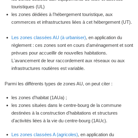
touristiques (UL)
les zones dédiées à l'hébergement touristique, aux
commerces et infrastructures liées à cet hébergement (UT).
Les zones classées AU (à urbaniser)
, en application du
règlement : ces zones sont en cours d'aménagement et sont
prévues pour accueillir de nouvelles habitations.
L'avancement de leur raccordement aux réseaux ou aux
infrastructures routières est variable.
Parmi les différents types de zones AU, on peut citer :
les zones d'habitat (1AUa) ;
les zones situées dans le centre-bourg de la commune
destinées à la construction d'habitations et structures
d'activités liées à la vie du centre-bourg (1AUc).
Les zones classées A (agricoles)
, en application du