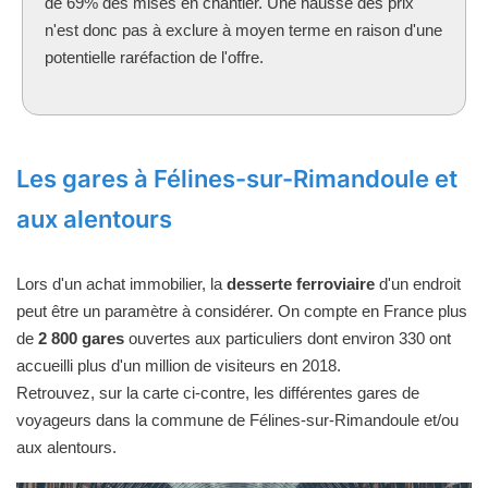
de 69% des mises en chantier. Une hausse des prix
n'est donc pas à exclure à moyen terme en raison d'une
potentielle raréfaction de l'offre.
Les gares à Félines-sur-Rimandoule et
aux alentours
Lors d'un achat immobilier, la
desserte ferroviaire
d'un endroit
peut être un paramètre à considérer. On compte en France plus
de
2 800 gares
ouvertes aux particuliers dont environ 330 ont
accueilli plus d'un million de visiteurs en 2018.
Retrouvez, sur la carte ci-contre, les différentes gares de
voyageurs dans la commune de Félines-sur-Rimandoule et/ou
aux alentours.