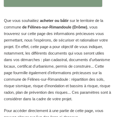
Que vous souhaitiez
acheter ou bâtir
sur le territoire de la
commune
de Félines-sur-Rimandoule (Drôme)
, vous
trouverez sur cette page des informations précieuses vous
permettant, nous l'espérons, de sécuriser et rationaliser votre
projet. En effet, cette page a pour objectif de vous indiquer,
notamment, les différents documents qui vous seront utiles
dans vos démarches : plan cadastral, documents d'urbanisme
locaux, certificat d'urbanisme, permis de construire... Cette
page fourmille également d'informations précieuses sur la
commune de Félines-sur-Rimandoule : répartition des sols,
risque sismique, risque d'inondation et bassins à risque, risque
radon, plan de prévention des risques... Ces paramètres sont à
considérer dans la cadre de votre projet.
Pour accéder directement à une partie de cette page, vous