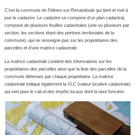
C'est la commune de Félines-sur-Rimandoule qui tient et met à
jour le cadastre. Le cadastre se compose d'un plan cadastral,
composé de plusieurs feuilles cadastrales (une ou plusieurs par
section, les sections étant des portions territoriales de la
commune), qui ne renseigne pas sur les propriétaires des
parcelles et d'une matrice cadastrale.
La matrice cadastrale contient des informations sur les
propriétaires des parcelles ainsi que la liste des parcelles de la
commune détenues par chaque propriétaire. La matrice
cadastrale indique également la VLC (valeur locative cadastrale)
qui sert pour le calcul des impôts locaux dont la taxe foncière.