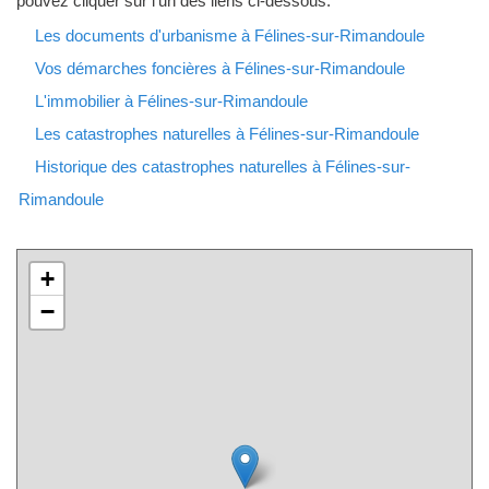
pouvez cliquer sur l'un des liens ci-dessous.
Les documents d'urbanisme à Félines-sur-Rimandoule
Vos démarches foncières à Félines-sur-Rimandoule
L'immobilier à Félines-sur-Rimandoule
Les catastrophes naturelles à Félines-sur-Rimandoule
Historique des catastrophes naturelles à Félines-sur-
Rimandoule
+
−