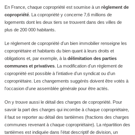
En France, chaque copropriété est soumise à un
règlement de
copropriété
. La copropriété y concerne 7,6 millions de
logements dont les deux tiers se trouvent dans des villes de
plus de 200 000 habitants.
Le règlement de copropriété d'un bien immobilier renseigne les
copropriétaire et habitants du bien quant à leurs droits et
obligations et, par exemple, à la
délimitation des parties
communes et privatives
. La modification d'un règlement de
copropriété est possible à l'intiative d'un syndicat ou d'un
copropriétaire. Les changements suggérés doivent être votés à
l'occasion d'une assemblée générale pour être actés.
On y trouve aussi le détail des charges de copropriété. Pour
savoir la part des charges qui incombe à chaque copropriétaire,
il faut se reporter au détail des tantièmes (fractions des charges
communes revenant à chaque copropriétaire). La répartition des
tantièmes est indiquée dans l'état descriptif de division, un