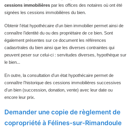
cessions immobilières
par les offices des notaires où ont été
signées les cessions immobilières du bien.
Obtenir l'état hypothécaire d'un bien immobilier permet ainsi de
connaître l'identité du ou des propriétaire de ce bien. Sont
également présentes sur ce document les références
cadasrtrales du bien ainsi que les diverses contraintes qui
peuvent peser sur celui-ci : servitudes diverses, hypothèque sur
le bien...
En outre, la consultation d'un état hypothécaire permet de
connaître l'historique des cessions immobilières successives
d'un bien (succession, donation, vente) avec leur date ou
encore leur prix.
Demander une copie de règlement de
copropriété à Félines-sur-Rimandoule