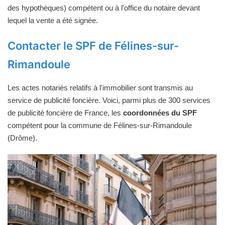
des hypothèques) compétent ou à l'office du notaire devant
lequel la vente a été signée.
Contacter le SPF de Félines-sur-
Rimandoule
Les actes notariés relatifs à l'immobilier sont transmis au
service de publicité foncière. Voici, parmi plus de 300 services
de publicité foncière de France, les
coordonnées du SPF
compétent pour la commune de Félines-sur-Rimandoule
(Drôme).