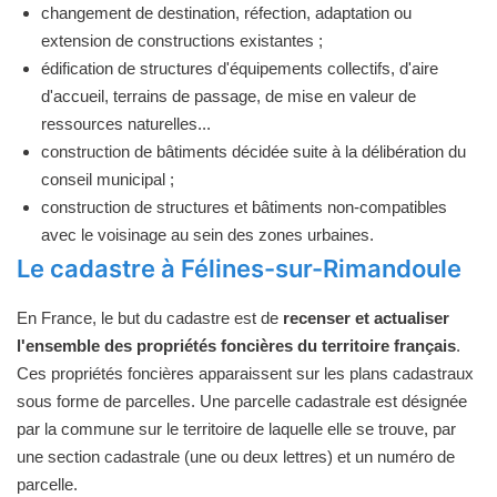
changement de destination, réfection, adaptation ou
extension de constructions existantes ;
édification de structures d'équipements collectifs, d'aire
d'accueil, terrains de passage, de mise en valeur de
ressources naturelles...
construction de bâtiments décidée suite à la délibération du
conseil municipal ;
construction de structures et bâtiments non-compatibles
avec le voisinage au sein des zones urbaines.
Le cadastre à Félines-sur-Rimandoule
En France, le but du cadastre est de
recenser et actualiser
l'ensemble des propriétés foncières du territoire français
.
Ces propriétés foncières apparaissent sur les plans cadastraux
sous forme de parcelles. Une parcelle cadastrale est désignée
par la commune sur le territoire de laquelle elle se trouve, par
une section cadastrale (une ou deux lettres) et un numéro de
parcelle.