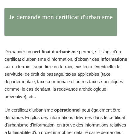
Je demande mon certificat d'urbanisme
Demander un
certificat d'urbanisme
permet, s'il s'agit d'un
certificat d'urbanisme d'information, d'obtenir des
informations
sur un terrain : superficie du terrain, existence éventuelle de
servitude, de droit de passage, taxes applicables (taxe
départementale, taxe communale et autres taxes spécifiques
comme, le cas échéant, la redevance archéologique
préventive), etc.
Un certificat d'urbanisme
opérationnel
peut également être
demandé. En plus des informations délivrées dans le certificat
d'urbanisme d'information, on trouve des informations relatives
à la faisabilité d'un projet immobilier détaillé par le demandeur