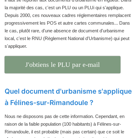
la majorité des cas, c'est un PLU ou un PLUi qui s'applique.
Depuis 2000, ces nouveaux cadres réglementaires remplacent
progressivement les POS et autre cartes communales... Dans
le cas, plutôt rare, d'une absence de document d'urbanisme
local, c'est le RNU (Règlement National d'Urbanisme) qui peut
s'appliquer.
J'obtiens le PLU par e-mail
Quel document d'urbanisme s'applique
à Félines-sur-Rimandoule ?
Nous ne disposons pas de cette information. Cependant, en
raison de la faible population (100 habitants) à Félines-sur-
Rimandoule, il est probable (mais pas certain) que ce soit le