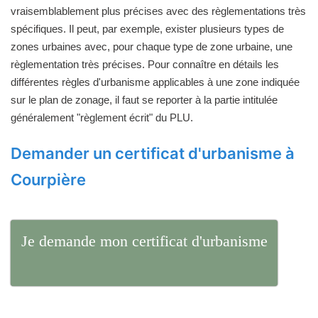
vraisemblablement plus précises avec des règlementations très
spécifiques. Il peut, par exemple, exister plusieurs types de
zones urbaines avec, pour chaque type de zone urbaine, une
règlementation très précises. Pour connaître en détails les
différentes règles d'urbanisme applicables à une zone indiquée
sur le plan de zonage, il faut se reporter à la partie intitulée
généralement "règlement écrit" du PLU.
Demander un certificat d'urbanisme à
Courpière
Je demande mon certificat d'urbanisme