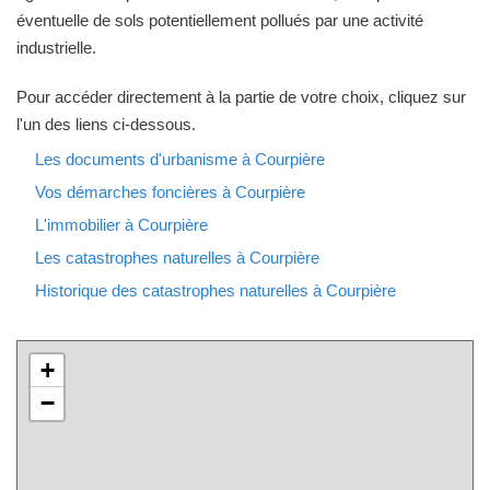
éventuelle de sols potentiellement pollués par une activité
industrielle.
Pour accéder directement à la partie de votre choix, cliquez sur
l'un des liens ci-dessous.
Les documents d'urbanisme à Courpière
Vos démarches foncières à Courpière
L'immobilier à Courpière
Les catastrophes naturelles à Courpière
Historique des catastrophes naturelles à Courpière
+
−