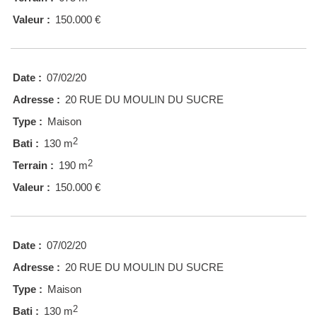
Valeur :
150.000 €
Date :
07/02/20
Adresse :
20 RUE DU MOULIN DU SUCRE
Type :
Maison
2
Bati :
130 m
2
Terrain :
190 m
Valeur :
150.000 €
Date :
07/02/20
Adresse :
20 RUE DU MOULIN DU SUCRE
Type :
Maison
2
Bati :
130 m