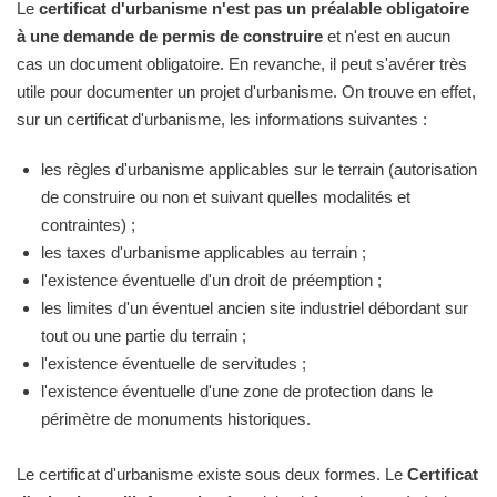
Le
certificat d'urbanisme n'est pas un préalable obligatoire
à une demande de permis de construire
et n'est en aucun
cas un document obligatoire. En revanche, il peut s'avérer très
utile pour documenter un projet d'urbanisme. On trouve en effet,
sur un certificat d'urbanisme, les informations suivantes :
les règles d'urbanisme applicables sur le terrain (autorisation
de construire ou non et suivant quelles modalités et
contraintes) ;
les taxes d'urbanisme applicables au terrain ;
l'existence éventuelle d'un droit de préemption ;
les limites d'un éventuel ancien site industriel débordant sur
tout ou une partie du terrain ;
l'existence éventuelle de servitudes ;
l'existence éventuelle d'une zone de protection dans le
périmètre de monuments historiques.
Le certificat d'urbanisme existe sous deux formes. Le
Certificat