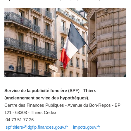
Service de la publicité foncière (SPF) - Thiers
(anciennement service des hypothèques).
Centre des Finances Publiques - Avenue du Bon-Repos - BP
121 - 63303 - Thiers Cedex
04 73 51 77 26
spf.thiers@dgfip.finances.gouv.fr
impots.gouv.fr