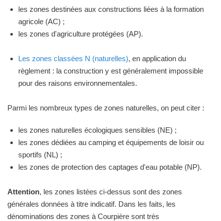
les zones destinées aux constructions liées à la formation
agricole (AC) ;
les zones d'agriculture protégées (AP).
Les zones classées N (naturelles)
, en application du
règlement : la construction y est généralement impossible
pour des raisons environnementales.
Parmi les nombreux types de zones naturelles, on peut citer :
les zones naturelles écologiques sensibles (NE) ;
les zones dédiées au camping et équipements de loisir ou
sportifs (NL) ;
les zones de protection des captages d'eau potable (NP).
Attention
, les zones listées ci-dessus sont des zones
générales données à titre indicatif. Dans les faits, les
dénominations des zones à Courpière sont très