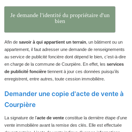
Je demande l'identité du propriétaire d'un
bien
Afin de
savoir à qui appartient un terrain
, un bâtiment ou un
appartement, il faut adresser une demande de renseignements
au service de publicité foncière dont dépend le bien, c'est-à-dire
en charge de la commune de Courpière. En effet, les
services
de publicité foncière
tiennent à jour ces données puisqu'ils
enregistrent, entre autres, toute cession immobilière.
Demander une copie d'acte de vente à
Courpière
La signature de l'
acte de vente
constitue la dernière étape d'une
vente immobilière avant la remise des clés. Elle est effectuée