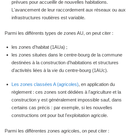
prévues pour accueillir de nouvelles habitations.
L'avancement de leur raccordement aux réseaux ou aux
infrastructures routières est variable.
Parmi les différents types de zones AU, on peut citer :
les zones d'habitat (1AUa) ;
les zones situées dans le centre-bourg de la commune
destinées à la construction d'habitations et structures
d'activités liées à la vie du centre-bourg (1AUc).
Les zones classées A (agricoles)
, en application du
règlement : ces zones sont dédiées à l'agriculture et la
construction y est généralement impossible sauf, dans
certains cas précis : par exemple, si les nouvelles
constructions ont pour but l'exploitation agricole.
Parmi les différentes zones agricoles, on peut citer :