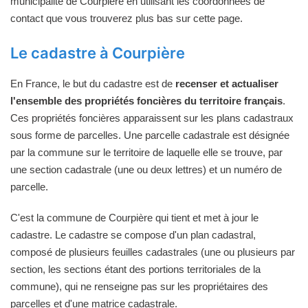
municipalité de Courpière en utilisant les coordonnées de
contact que vous trouverez plus bas sur cette page.
Le cadastre à Courpière
En France, le but du cadastre est de
recenser et actualiser
l'ensemble des propriétés foncières du territoire français
.
Ces propriétés foncières apparaissent sur les plans cadastraux
sous forme de parcelles. Une parcelle cadastrale est désignée
par la commune sur le territoire de laquelle elle se trouve, par
une section cadastrale (une ou deux lettres) et un numéro de
parcelle.
C'est la commune de Courpière qui tient et met à jour le
cadastre. Le cadastre se compose d'un plan cadastral,
composé de plusieurs feuilles cadastrales (une ou plusieurs par
section, les sections étant des portions territoriales de la
commune), qui ne renseigne pas sur les propriétaires des
parcelles et d'une matrice cadastrale.