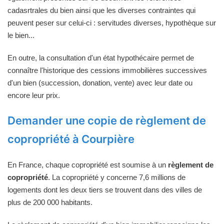
cadasrtrales du bien ainsi que les diverses contraintes qui
peuvent peser sur celui-ci : servitudes diverses, hypothèque sur
le bien...
En outre, la consultation d'un état hypothécaire permet de
connaître l'historique des cessions immobilières successives
d'un bien (succession, donation, vente) avec leur date ou
encore leur prix.
Demander une copie de règlement de
copropriété à Courpière
En France, chaque copropriété est soumise à un
règlement de
copropriété
. La copropriété y concerne 7,6 millions de
logements dont les deux tiers se trouvent dans des villes de
plus de 200 000 habitants.