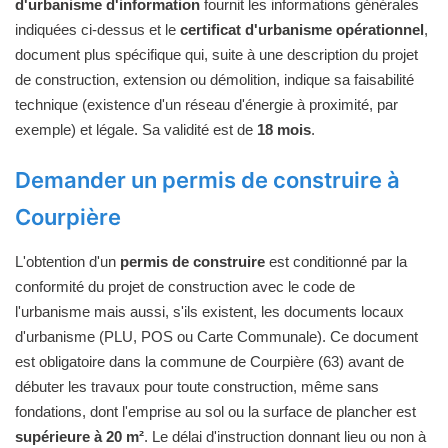
d'urbanisme d'information
fournit les informations générales
indiquées ci-dessus et le
certificat d'urbanisme opérationnel
,
document plus spécifique qui, suite à une description du projet
de construction, extension ou démolition, indique sa faisabilité
technique (existence d'un réseau d'énergie à proximité, par
exemple) et légale. Sa validité est de
18 mois
.
Demander un permis de construire à
Courpière
L'obtention d'un
permis de construire
est conditionné par la
conformité du projet de construction avec le code de
l'urbanisme mais aussi, s'ils existent, les documents locaux
d'urbanisme (PLU, POS ou Carte Communale). Ce document
est obligatoire dans la commune de Courpière (63) avant de
débuter les travaux pour toute construction, même sans
fondations, dont l'emprise au sol ou la surface de plancher est
supérieure à 20 m²
. Le délai d'instruction donnant lieu ou non à