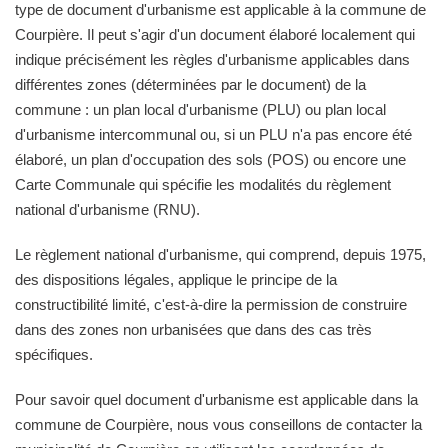
type de document d'urbanisme est applicable à la commune de
Courpière. Il peut s'agir d'un document élaboré localement qui
indique précisément les règles d'urbanisme applicables dans
différentes zones (déterminées par le document) de la
commune : un plan local d'urbanisme (PLU) ou plan local
d'urbanisme intercommunal ou, si un PLU n'a pas encore été
élaboré, un plan d'occupation des sols (POS) ou encore une
Carte Communale qui spécifie les modalités du règlement
national d'urbanisme (RNU).
Le règlement national d'urbanisme, qui comprend, depuis 1975,
des dispositions légales, applique le principe de la
constructibilité limité, c'est-à-dire la permission de construire
dans des zones non urbanisées que dans des cas très
spécifiques.
Pour savoir quel document d'urbanisme est applicable dans la
commune de Courpière, nous vous conseillons de contacter la