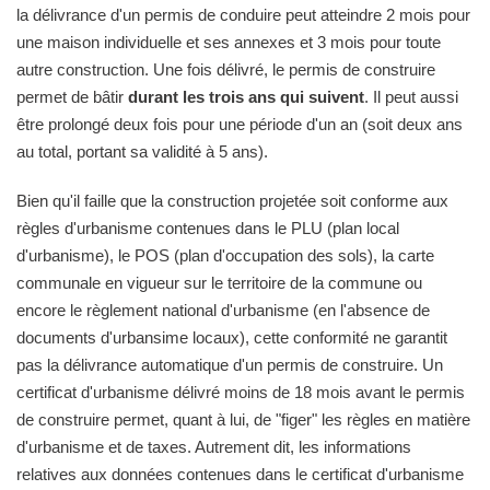
la délivrance d'un permis de conduire peut atteindre 2 mois pour
une maison individuelle et ses annexes et 3 mois pour toute
autre construction. Une fois délivré, le permis de construire
permet de bâtir
durant les trois ans qui suivent
. Il peut aussi
être prolongé deux fois pour une période d'un an (soit deux ans
au total, portant sa validité à 5 ans).
Bien qu'il faille que la construction projetée soit conforme aux
règles d'urbanisme contenues dans le PLU (plan local
d'urbanisme), le POS (plan d'occupation des sols), la carte
communale en vigueur sur le territoire de la commune ou
encore le règlement national d'urbanisme (en l'absence de
documents d'urbansime locaux), cette conformité ne garantit
pas la délivrance automatique d'un permis de construire. Un
certificat d'urbanisme délivré moins de 18 mois avant le permis
de construire permet, quant à lui, de "figer" les règles en matière
d'urbanisme et de taxes. Autrement dit, les informations
relatives aux données contenues dans le certificat d'urbanisme