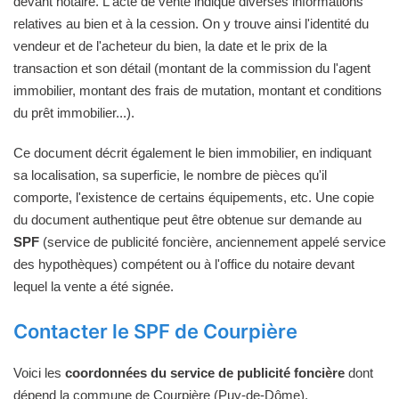
devant notaire. L'acte de vente indique diverses informations
relatives au bien et à la cession. On y trouve ainsi l'identité du
vendeur et de l'acheteur du bien, la date et le prix de la
transaction et son détail (montant de la commission du l'agent
immobilier, montant des frais de mutation, montant et conditions
du prêt immobilier...).
Ce document décrit également le bien immobilier, en indiquant
sa localisation, sa superficie, le nombre de pièces qu'il
comporte, l'existence de certains équipements, etc. Une copie
du document authentique peut être obtenue sur demande au
SPF
(service de publicité foncière, anciennement appelé service
des hypothèques) compétent ou à l'office du notaire devant
lequel la vente a été signée.
Contacter le SPF de Courpière
Voici les
coordonnées du service de publicité foncière
dont
dépend la commune de Courpière (Puy-de-Dôme).