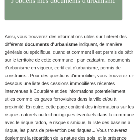
J'obtiens mes documents d'urbanisme
Ainsi, vous trouverez des informations utiles sur l'intérêt des
différents
documents d'urbanisme
indiquant, de manière
générale ou spécifique, quand et comment il est permis de bâtir
sur le territoire de cette commune : plan cadastral, documents
d'urbanisme en vigueur, certificat d'urbanisme, permis de
construire... Pour des questions d'immobilier, vous trouverez ci-
dessous une liste des cessions immobilières récentes
intervenues à Courpière et des informations potentiellement
utiles comme les gares ferroviaires dans la ville et/ou à
proximité. En outre, cette page contient des informations sur les
risques naturels ou technologiques éventuels dans la commune
avec le risque radon, le risque sismique, la liste des bassins à
risque, les plans de prévention des risques... Vous trouverez
également la répartition de la nature des sols, et la présence