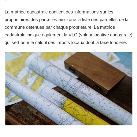
La matrice cadastrale contient des informations sur les
propriétaires des parcelles ainsi que la liste des parcelles de la
commune détenues par chaque propriétaire. La matrice
cadastrale indique également la VLC (valeur locative cadastrale)
qui sert pour le calcul des impôts locaux dont la taxe foncière.