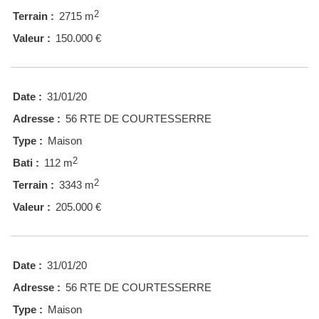
2
Terrain :
2715 m
Valeur :
150.000 €
Date :
31/01/20
Adresse :
56 RTE DE COURTESSERRE
Type :
Maison
2
Bati :
112 m
2
Terrain :
3343 m
Valeur :
205.000 €
Date :
31/01/20
Adresse :
56 RTE DE COURTESSERRE
Type :
Maison