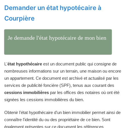
Demander un état hypotécaire à
Courpière
Je demande l'état hypotécaire de mon bien
L'
état hypothécaire
est un document public qui consigne de
nombreuses informations sur un terrain, une maison ou encore
un appartement. Ce document est archivé et actualisé par les
services de publicité foncière (SPF), tenus aux courant des
cessions immobilières
par les offices des notaires où ont été
signées les cessions immobilières du bien.
Obtenir l'état hypothécaire d'un bien immobilier permet ainsi de
connaître l'identité du ou des propriétaire de ce bien. Sont
également présentes sur ce document les références