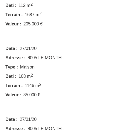
2
Bati :
112 m
2
Terrain :
1687 m
Valeur :
205.000 €
Date :
27/01/20
Adresse :
9005 LE MONTEL
Type :
Maison
2
Bati :
108 m
2
Terrain :
1146 m
Valeur :
35.000 €
Date :
27/01/20
Adresse :
9005 LE MONTEL