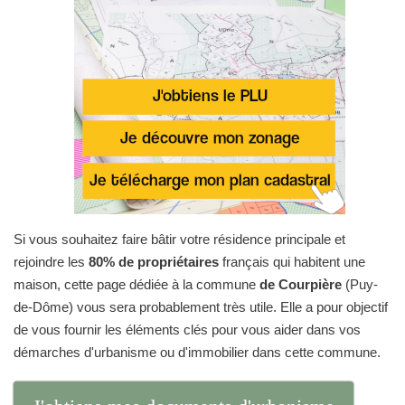
Si vous souhaitez faire bâtir votre résidence principale et
rejoindre les
80% de propriétaires
français qui habitent une
maison, cette page dédiée à la commune
de Courpière
(Puy-
de-Dôme) vous sera probablement très utile. Elle a pour objectif
de vous fournir les éléments clés pour vous aider dans vos
démarches d'urbanisme ou d'immobilier dans cette commune.