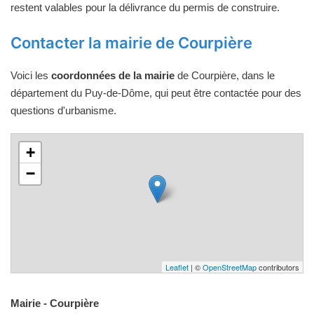
restent valables pour la délivrance du permis de construire.
Contacter la mairie de Courpière
Voici les
coordonnées de la mairie
de Courpière, dans le
département du Puy-de-Dôme, qui peut être contactée pour des
questions d'urbanisme.
+
−
Leaflet
| ©
OpenStreetMap
contributors
Mairie - Courpière