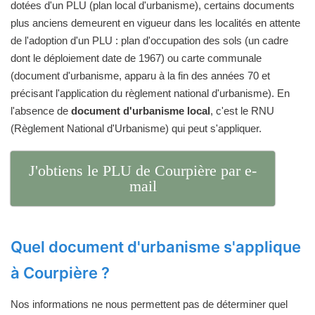
dotées d'un PLU (plan local d'urbanisme), certains documents
plus anciens demeurent en vigueur dans les localités en attente
de l'adoption d'un PLU : plan d'occupation des sols (un cadre
dont le déploiement date de 1967) ou carte communale
(document d'urbanisme, apparu à la fin des années 70 et
précisant l'application du règlement national d'urbanisme). En
l'absence de
document d'urbanisme local
, c'est le RNU
(Règlement National d'Urbanisme) qui peut s'appliquer.
J'obtiens le PLU de Courpière par e-
mail
Quel document d'urbanisme s'applique
à Courpière ?
Nos informations ne nous permettent pas de déterminer quel