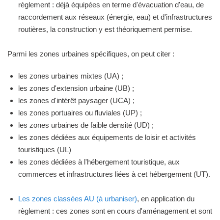
règlement : déjà équipées en terme d'évacuation d'eau, de
raccordement aux réseaux (énergie, eau) et d'infrastructures
routières, la construction y est théoriquement permise.
Parmi les zones urbaines spécifiques, on peut citer :
les zones urbaines mixtes (UA) ;
les zones d'extension urbaine (UB) ;
les zones d'intérêt paysager (UCA) ;
les zones portuaires ou fluviales (UP) ;
les zones urbaines de faible densité (UD) ;
les zones dédiées aux équipements de loisir et activités
touristiques (UL)
les zones dédiées à l'hébergement touristique, aux
commerces et infrastructures liées à cet hébergement (UT).
Les zones classées AU (à urbaniser)
, en application du
règlement : ces zones sont en cours d'aménagement et sont