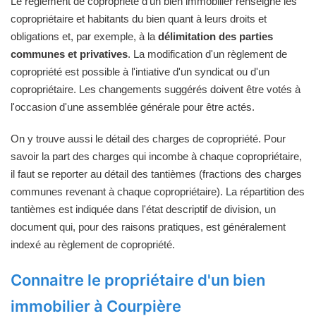
Le règlement de copropriété d'un bien immobilier renseigne les
copropriétaire et habitants du bien quant à leurs droits et
obligations et, par exemple, à la
délimitation des parties
communes et privatives
. La modification d'un règlement de
copropriété est possible à l'intiative d'un syndicat ou d'un
copropriétaire. Les changements suggérés doivent être votés à
l'occasion d'une assemblée générale pour être actés.
On y trouve aussi le détail des charges de copropriété. Pour
savoir la part des charges qui incombe à chaque copropriétaire,
il faut se reporter au détail des tantièmes (fractions des charges
communes revenant à chaque copropriétaire). La répartition des
tantièmes est indiquée dans l'état descriptif de division, un
document qui, pour des raisons pratiques, est généralement
indexé au règlement de copropriété.
Connaitre le propriétaire d'un bien
immobilier à Courpière