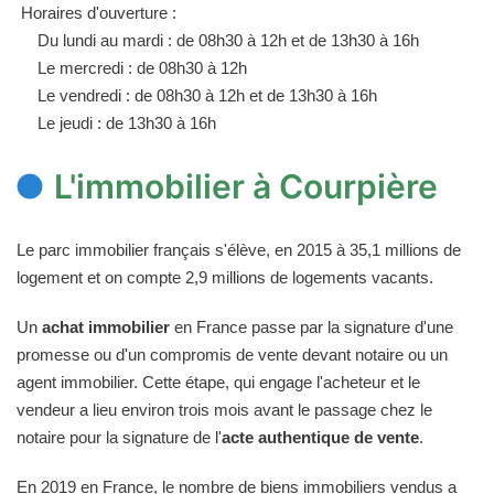
Horaires d'ouverture :
Du lundi au mardi : de 08h30 à 12h et de 13h30 à 16h
Le mercredi : de 08h30 à 12h
Le vendredi : de 08h30 à 12h et de 13h30 à 16h
Le jeudi : de 13h30 à 16h
L'immobilier à Courpière
Le parc immobilier français s'élève, en 2015 à 35,1 millions de
logement et on compte 2,9 millions de logements vacants.
Un
achat immobilier
en France passe par la signature d'une
promesse ou d'un compromis de vente devant notaire ou un
agent immobilier. Cette étape, qui engage l'acheteur et le
vendeur a lieu environ trois mois avant le passage chez le
notaire pour la signature de l'
acte authentique de vente
.
En 2019 en France, le nombre de biens immobiliers vendus a