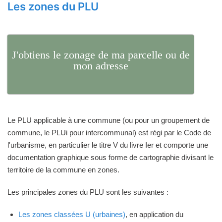
Les zones du PLU
J'obtiens le zonage de ma parcelle ou de
mon adresse
Le PLU applicable à une commune (ou pour un groupement de
commune, le PLUi pour intercommunal) est régi par le Code de
l'urbanisme, en particulier le titre V du livre Ier et comporte une
documentation graphique sous forme de cartographie divisant le
territoire de la commune en zones.
Les principales zones du PLU sont les suivantes :
Les zones classées U (urbaines)
, en application du