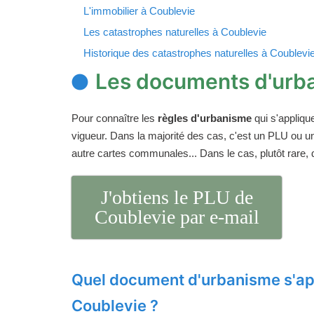
L'immobilier à Coublevie
Les catastrophes naturelles à Coublevie
Historique des catastrophes naturelles à Coublevi
Les documents d'urb
Pour connaître les
règles d'urbanisme
qui s'appliqu
vigueur. Dans la majorité des cas, c'est un PLU ou 
autre cartes communales... Dans le cas, plutôt rare,
J'obtiens le PLU de
Coublevie par e-mail
Quel document d'urbanisme s'ap
Coublevie ?