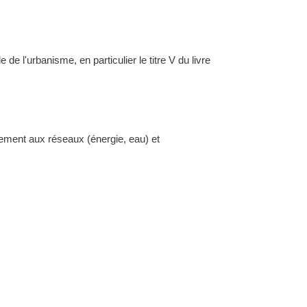
l'urbanisme, en particulier le titre V du livre
dement aux réseaux (énergie, eau) et