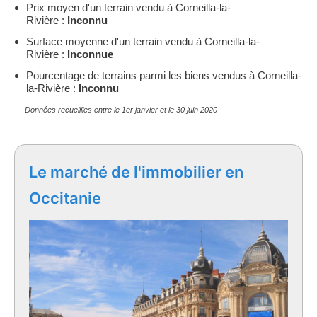
Prix moyen d'un terrain vendu à Corneilla-la-
Rivière :
Inconnu
Surface moyenne d'un terrain vendu à Corneilla-la-
Rivière :
Inconnue
Pourcentage de terrains parmi les biens vendus à Corneilla-
la-Rivière :
Inconnu
Données recueillies entre le 1er janvier et le 30 juin 2020
Le marché de l'immobilier en
Occitanie