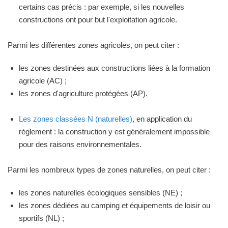
certains cas précis : par exemple, si les nouvelles
constructions ont pour but l'exploitation agricole.
Parmi les différentes zones agricoles, on peut citer :
les zones destinées aux constructions liées à la formation
agricole (AC) ;
les zones d'agriculture protégées (AP).
Les zones classées N (naturelles)
, en application du
règlement : la construction y est généralement impossible
pour des raisons environnementales.
Parmi les nombreux types de zones naturelles, on peut citer :
les zones naturelles écologiques sensibles (NE) ;
les zones dédiées au camping et équipements de loisir ou
sportifs (NL) ;