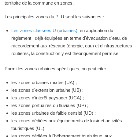
territoire de la commune en zones.
Les principales zones du PLU sont les suivantes :
Les zones classées U (urbaines)
, en application du
règlement : déjà équipées en terme d'évacuation d'eau, de
raccordement aux réseaux (énergie, eau) et d'infrastructures
routières, la construction y est théoriquement permise.
Parmi les zones urbaines spécifiques, on peut citer :
les zones urbaines mixtes (UA) ;
les zones d'extension urbaine (UB) ;
les zones d'intérêt paysager (UCA) ;
les zones portuaires ou fluviales (UP) ;
les zones urbaines de faible densité (UD) ;
les zones dédiées aux équipements de loisir et activités
touristiques (UL)
les zones dédiées à l'hébergement touristique, aux