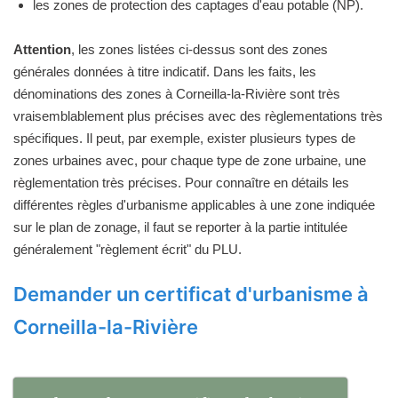
les zones de protection des captages d'eau potable (NP).
Attention
, les zones listées ci-dessus sont des zones
générales données à titre indicatif. Dans les faits, les
dénominations des zones à Corneilla-la-Rivière sont très
vraisemblablement plus précises avec des règlementations très
spécifiques. Il peut, par exemple, exister plusieurs types de
zones urbaines avec, pour chaque type de zone urbaine, une
règlementation très précises. Pour connaître en détails les
différentes règles d'urbanisme applicables à une zone indiquée
sur le plan de zonage, il faut se reporter à la partie intitulée
généralement "règlement écrit" du PLU.
Demander un certificat d'urbanisme à
Corneilla-la-Rivière