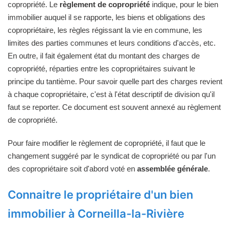
copropriété. Le
règlement de copropriété
indique, pour le bien
immobilier auquel il se rapporte, les biens et obligations des
copropriétaire, les règles régissant la vie en commune, les
limites des parties communes et leurs conditions d'accès, etc.
En outre, il fait également état du montant des charges de
copropriété, réparties entre les copropriétaires suivant le
principe du tantième. Pour savoir quelle part des charges revient
à chaque copropriétaire, c'est à l'état descriptif de division qu'il
faut se reporter. Ce document est souvent annexé au règlement
de copropriété.
Pour faire modifier le règlement de copropriété, il faut que le
changement suggéré par le syndicat de copropriété ou par l'un
des copropriétaire soit d'abord voté en
assemblée générale
.
Connaitre le propriétaire d'un bien
immobilier à Corneilla-la-Rivière