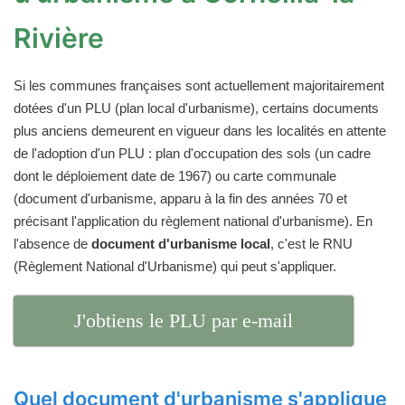
Rivière
Si les communes françaises sont actuellement majoritairement
dotées d'un PLU (plan local d'urbanisme), certains documents
plus anciens demeurent en vigueur dans les localités en attente
de l'adoption d'un PLU : plan d'occupation des sols (un cadre
dont le déploiement date de 1967) ou carte communale
(document d'urbanisme, apparu à la fin des années 70 et
précisant l'application du règlement national d'urbanisme). En
l'absence de
document d'urbanisme local
, c'est le RNU
(Règlement National d'Urbanisme) qui peut s'appliquer.
J'obtiens le PLU par e-mail
Quel document d'urbanisme s'applique