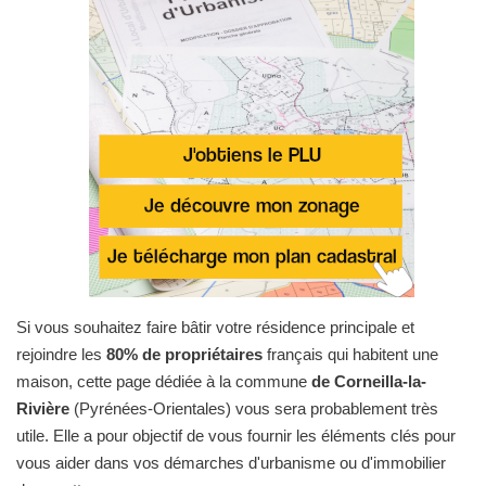
Si vous souhaitez faire bâtir votre résidence principale et
rejoindre les
80% de propriétaires
français qui habitent une
maison, cette page dédiée à la commune
de Corneilla-la-
Rivière
(Pyrénées-Orientales) vous sera probablement très
utile. Elle a pour objectif de vous fournir les éléments clés pour
vous aider dans vos démarches d'urbanisme ou d'immobilier