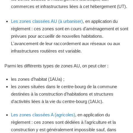
commerces et infrastructures liées à cet hébergement (UT).
Les zones classées AU (à urbaniser)
, en application du
règlement : ces zones sont en cours d'aménagement et sont
prévues pour accueillir de nouvelles habitations.
L'avancement de leur raccordement aux réseaux ou aux
infrastructures routières est variable.
Parmi les différents types de zones AU, on peut citer :
les zones d'habitat (1AUa) ;
les zones situées dans le centre-bourg de la commune
destinées à la construction d'habitations et structures
d'activités liées à la vie du centre-bourg (1AUc).
Les zones classées A (agricoles)
, en application du
règlement : ces zones sont dédiées à l'agriculture et la
construction y est généralement impossible sauf, dans