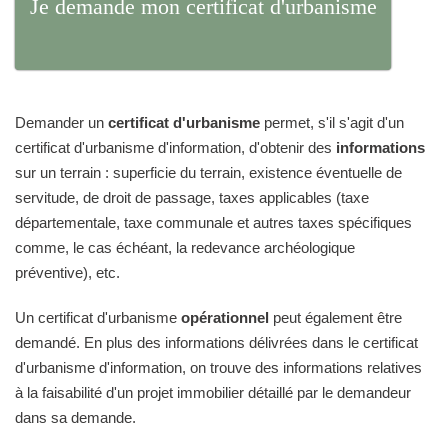
Je demande mon certificat d'urbanisme
Demander un
certificat d'urbanisme
permet, s'il s'agit d'un
certificat d'urbanisme d'information, d'obtenir des
informations
sur un terrain : superficie du terrain, existence éventuelle de
servitude, de droit de passage, taxes applicables (taxe
départementale, taxe communale et autres taxes spécifiques
comme, le cas échéant, la redevance archéologique
préventive), etc.
Un certificat d'urbanisme
opérationnel
peut également être
demandé. En plus des informations délivrées dans le certificat
d'urbanisme d'information, on trouve des informations relatives
à la faisabilité d'un projet immobilier détaillé par le demandeur
dans sa demande.