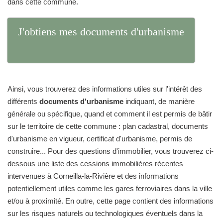
dans cette commune.
J'obtiens mes documents d'urbanisme
Ainsi, vous trouverez des informations utiles sur l'intérêt des
différents
documents d'urbanisme
indiquant, de manière
générale ou spécifique, quand et comment il est permis de bâtir
sur le territoire de cette commune : plan cadastral, documents
d'urbanisme en vigueur, certificat d'urbanisme, permis de
construire... Pour des questions d'immobilier, vous trouverez ci-
dessous une liste des cessions immobilières récentes
intervenues à Corneilla-la-Rivière et des informations
potentiellement utiles comme les gares ferroviaires dans la ville
et/ou à proximité. En outre, cette page contient des informations
sur les risques naturels ou technologiques éventuels dans la