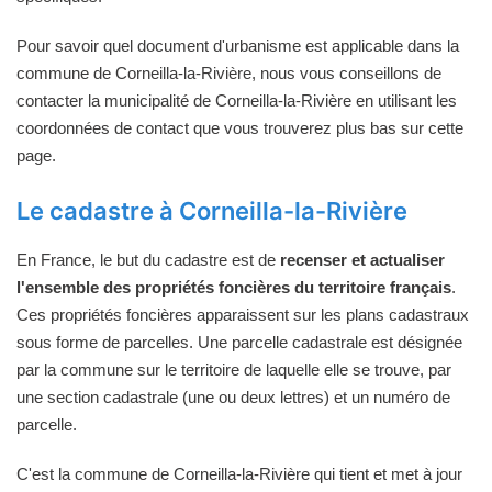
Pour savoir quel document d'urbanisme est applicable dans la
commune de Corneilla-la-Rivière, nous vous conseillons de
contacter la municipalité de Corneilla-la-Rivière en utilisant les
coordonnées de contact que vous trouverez plus bas sur cette
page.
Le cadastre à Corneilla-la-Rivière
En France, le but du cadastre est de
recenser et actualiser
l'ensemble des propriétés foncières du territoire français
.
Ces propriétés foncières apparaissent sur les plans cadastraux
sous forme de parcelles. Une parcelle cadastrale est désignée
par la commune sur le territoire de laquelle elle se trouve, par
une section cadastrale (une ou deux lettres) et un numéro de
parcelle.
C'est la commune de Corneilla-la-Rivière qui tient et met à jour