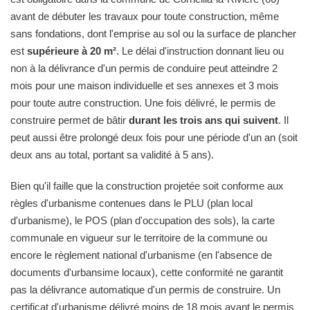
avant de débuter les travaux pour toute construction, même
sans fondations, dont l'emprise au sol ou la surface de plancher
est
supérieure à 20 m²
. Le délai d'instruction donnant lieu ou
non à la délivrance d'un permis de conduire peut atteindre 2
mois pour une maison individuelle et ses annexes et 3 mois
pour toute autre construction. Une fois délivré, le permis de
construire permet de bâtir
durant les trois ans qui suivent
. Il
peut aussi être prolongé deux fois pour une période d'un an (soit
deux ans au total, portant sa validité à 5 ans).
Bien qu'il faille que la construction projetée soit conforme aux
règles d'urbanisme contenues dans le PLU (plan local
d'urbanisme), le POS (plan d'occupation des sols), la carte
communale en vigueur sur le territoire de la commune ou
encore le règlement national d'urbanisme (en l'absence de
documents d'urbansime locaux), cette conformité ne garantit
pas la délivrance automatique d'un permis de construire. Un
certificat d'urbanisme délivré moins de 18 mois avant le permis