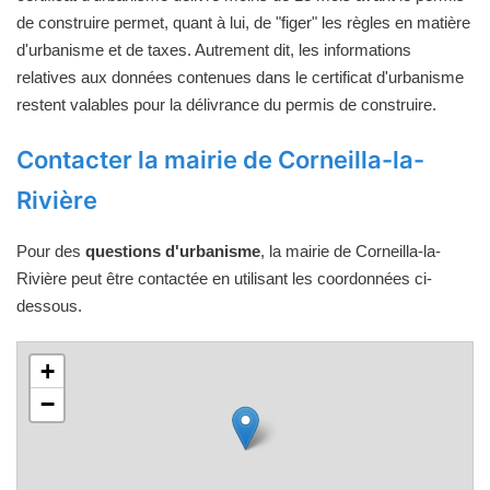
de construire permet, quant à lui, de "figer" les règles en matière
d'urbanisme et de taxes. Autrement dit, les informations
relatives aux données contenues dans le certificat d'urbanisme
restent valables pour la délivrance du permis de construire.
Contacter la mairie de Corneilla-la-
Rivière
Pour des
questions d'urbanisme
, la mairie de Corneilla-la-
Rivière peut être contactée en utilisant les coordonnées ci-
dessous.
+
−