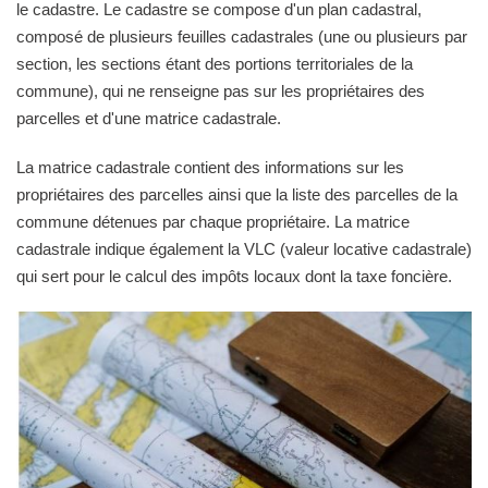
le cadastre. Le cadastre se compose d'un plan cadastral,
composé de plusieurs feuilles cadastrales (une ou plusieurs par
section, les sections étant des portions territoriales de la
commune), qui ne renseigne pas sur les propriétaires des
parcelles et d'une matrice cadastrale.
La matrice cadastrale contient des informations sur les
propriétaires des parcelles ainsi que la liste des parcelles de la
commune détenues par chaque propriétaire. La matrice
cadastrale indique également la VLC (valeur locative cadastrale)
qui sert pour le calcul des impôts locaux dont la taxe foncière.