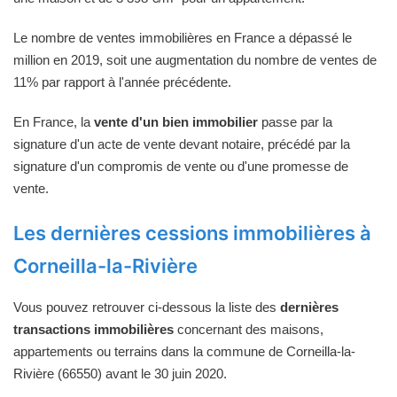
Le nombre de ventes immobilières en France a dépassé le
million en 2019, soit une augmentation du nombre de ventes de
11% par rapport à l'année précédente.
En France, la
vente d'un bien immobilier
passe par la
signature d'un acte de vente devant notaire, précédé par la
signature d'un compromis de vente ou d'une promesse de
vente.
Les dernières cessions immobilières à
Corneilla-la-Rivière
Vous pouvez retrouver ci-dessous la liste des
dernières
transactions immobilières
concernant des maisons,
appartements ou terrains dans la commune de Corneilla-la-
Rivière (66550) avant le 30 juin 2020.