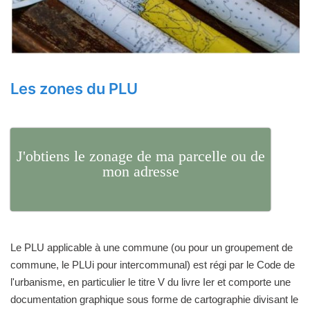
Les zones du PLU
J'obtiens le zonage de ma parcelle ou de
mon adresse
Le PLU applicable à une commune (ou pour un groupement de
commune, le PLUi pour intercommunal) est régi par le Code de
l'urbanisme, en particulier le titre V du livre Ier et comporte une
documentation graphique sous forme de cartographie divisant le