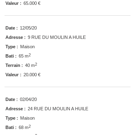
Valeur :
65.000 €
Date :
12/05/20
Adresse :
9 RUE DU MOULIN A HUILE
Type :
Maison
2
Bati :
65 m
2
Terrain :
40 m
Valeur :
20.000 €
Date :
02/04/20
Adresse :
24 RUE DU MOULIN A HUILE
Type :
Maison
2
Bati :
68 m