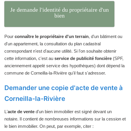
Je demande l'identité du propriétaire d'un
bien
Pour
connaître le propriétaire d'un terrain
, d'un bâtiment ou
d'un appartement, la consultation du plan cadastral
correspondant n'est d'aucune utilité. Si l'on souhaite obtenir
cette information, c'est au
service de publicité foncière
(SPF,
anciennement appelé service des hypothèques) dont dépend la
commune de Corneilla-la-Rivière qu'il faut s'adresser.
Demander une copie d'acte de vente à
Corneilla-la-Rivière
L'
acte de vente
d'un bien immobilier est signé devant un
notaire. Il contient de nombreuses informations sur la cession et
le bien immobilier. On peut, par exemple, citer :