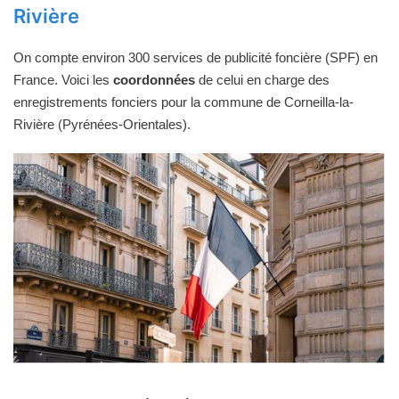
Rivière
On compte environ 300 services de publicité foncière (SPF) en
France. Voici les
coordonnées
de celui en charge des
enregistrements fonciers pour la commune de Corneilla-la-
Rivière (Pyrénées-Orientales).