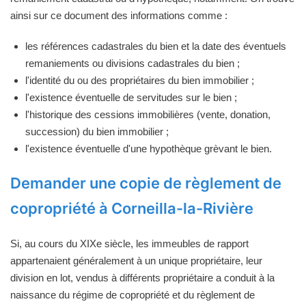
ainsi sur ce document des informations comme :
les références cadastrales du bien et la date des éventuels
remaniements ou divisions cadastrales du bien ;
l'identité du ou des propriétaires du bien immobilier ;
l'existence éventuelle de servitudes sur le bien ;
l'historique des cessions immobilières (vente, donation,
succession) du bien immobilier ;
l'existence éventuelle d'une hypothèque grèvant le bien.
Demander une copie de règlement de
copropriété à Corneilla-la-Rivière
Si, au cours du XIXe siècle, les immeubles de rapport
appartenaient généralement à un unique propriétaire, leur
division en lot, vendus à différents propriétaire a conduit à la
naissance du régime de copropriété et du règlement de