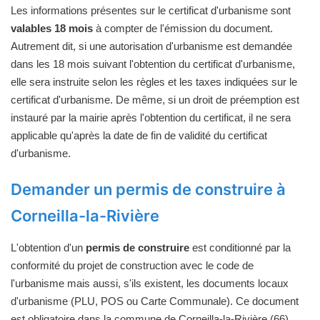
Les informations présentes sur le certificat d'urbanisme sont
valables 18 mois
à compter de l'émission du document.
Autrement dit, si une autorisation d'urbanisme est demandée
dans les 18 mois suivant l'obtention du certificat d'urbanisme,
elle sera instruite selon les règles et les taxes indiquées sur le
certificat d'urbanisme. De même, si un droit de préemption est
instauré par la mairie après l'obtention du certificat, il ne sera
applicable qu'après la date de fin de validité du certificat
d'urbanisme.
Demander un permis de construire à
Corneilla-la-Rivière
L'obtention d'un
permis de construire
est conditionné par la
conformité du projet de construction avec le code de
l'urbanisme mais aussi, s'ils existent, les documents locaux
d'urbanisme (PLU, POS ou Carte Communale). Ce document
est obligatoire dans la commune de Corneilla-la-Rivière (66)