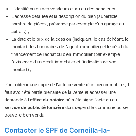
L'identité du ou des vendeurs et du ou des acheteurs ;
L'adresse détaillée et la description du bien (superficie,
nombre de pièces, présence par exemple d'un garage ou
autre...) ;
La date et le prix de la cession (indiquant, le cas échéant, le
montant des honoraires de l'agent immobilier) et le détail du
financement de l'achat du bien immobilier (par exemple
l'existence d'un crédit immobilier et l'indication de son
montant) ;
Pour obtenir une copie de l'acte de vente d'un bien immobilier, il
faut avoir été partie prenante de la vente et adresser une
demande à l'
office du notaire
où a été signé l'acte ou au
service de publicité foncière
dont dépend la commune où se
trouve le bien vendu.
Contacter le SPF de Corneilla-la-