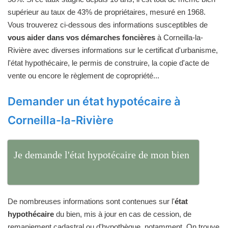
supérieur au taux de 43% de propriétaires, mesuré en 1968.
Vous trouverez ci-dessous des informations susceptibles de
vous aider dans vos démarches foncières
à Corneilla-la-
Rivière avec diverses informations sur le certificat d'urbanisme,
l'état hypothécaire, le permis de construire, la copie d'acte de
vente ou encore le règlement de copropriété...
Demander un état hypotécaire à
Corneilla-la-Rivière
Je demande l'état hypotécaire de mon bien
De nombreuses informations sont contenues sur l'
état
hypothécaire
du bien, mis à jour en cas de cession, de
remaniement cadastral ou d'hypothèque, notamment. On trouve