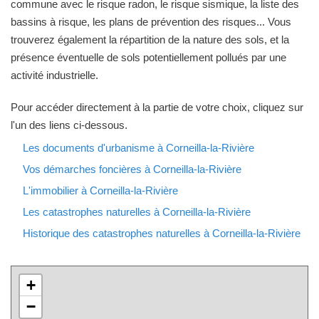
commune avec le risque radon, le risque sismique, la liste des
bassins à risque, les plans de prévention des risques... Vous
trouverez également la répartition de la nature des sols, et la
présence éventuelle de sols potentiellement pollués par une
activité industrielle.
Pour accéder directement à la partie de votre choix, cliquez sur
l'un des liens ci-dessous.
Les documents d'urbanisme à Corneilla-la-Rivière
Vos démarches foncières à Corneilla-la-Rivière
L'immobilier à Corneilla-la-Rivière
Les catastrophes naturelles à Corneilla-la-Rivière
Historique des catastrophes naturelles à Corneilla-la-Rivière
+
−