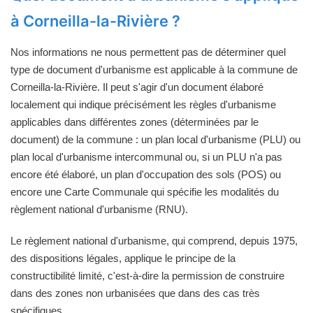
à Corneilla-la-Rivière ?
Nos informations ne nous permettent pas de déterminer quel
type de document d'urbanisme est applicable à la commune de
Corneilla-la-Rivière. Il peut s'agir d'un document élaboré
localement qui indique précisément les règles d'urbanisme
applicables dans différentes zones (déterminées par le
document) de la commune : un plan local d'urbanisme (PLU) ou
plan local d'urbanisme intercommunal ou, si un PLU n'a pas
encore été élaboré, un plan d'occupation des sols (POS) ou
encore une Carte Communale qui spécifie les modalités du
règlement national d'urbanisme (RNU).
Le règlement national d'urbanisme, qui comprend, depuis 1975,
des dispositions légales, applique le principe de la
constructibilité limité, c'est-à-dire la permission de construire
dans des zones non urbanisées que dans des cas très
spécifiques.