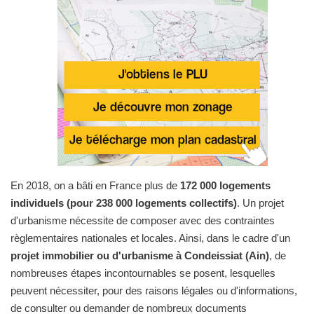
En 2018, on a bâti en France plus de
172 000 logements
individuels (pour 238 000 logements collectifs)
. Un projet
d'urbanisme nécessite de composer avec des contraintes
règlementaires nationales et locales. Ainsi, dans le cadre d'un
projet immobilier ou d'urbanisme à Condeissiat (Ain)
, de
nombreuses étapes incontournables se posent, lesquelles
peuvent nécessiter, pour des raisons légales ou d'informations,
de consulter ou demander de nombreux documents