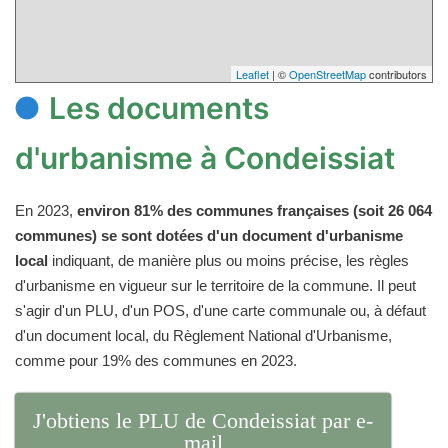
Leaflet
| ©
OpenStreetMap
contributors
Les documents
d'urbanisme à Condeissiat
En 2023,
environ 81% des communes françaises (soit 26 064
communes) se sont dotées d'un document d'urbanisme
local
indiquant, de manière plus ou moins précise, les règles
d'urbanisme en vigueur sur le territoire de la commune. Il peut
s'agir d'un PLU, d'un POS, d'une carte communale ou, à défaut
d'un document local, du Règlement National d'Urbanisme,
comme pour 19% des communes en 2023.
J'obtiens le PLU de Condeissiat par e-
mail