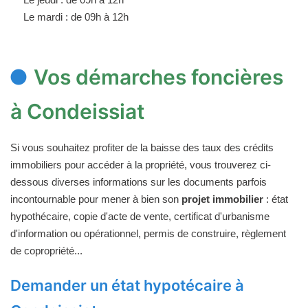
Le mardi : de 09h à 12h
Vos démarches foncières
à Condeissiat
Si vous souhaitez profiter de la baisse des taux des crédits
immobiliers pour accéder à la propriété, vous trouverez ci-
dessous diverses informations sur les documents parfois
incontournable pour mener à bien son
projet immobilier
: état
hypothécaire, copie d'acte de vente, certificat d'urbanisme
d'information ou opérationnel, permis de construire, règlement
de copropriété...
Demander un état hypotécaire à