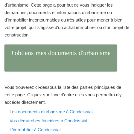
d'urbanisme. Cette page a pour but de vous indiquer les
démarches, documents et informations d'urbanisme ou
d'immobilier incontournables ou très utiles pour mener à bien
votre projet, qu'il s'agisse d'un achat immobilier ou d'un projet de
construction.
J'obtiens mes documents d'urbanisme
Vous trouverez ci-dessous la liste des parties principales de
cette page. Cliquez sur l'une d'entre elles vous permettra d'y
accéder directement.
Les documents d'urbanisme à Condeissiat
Vos démarches foncières à Condeissiat
L'immobilier à Condeissiat