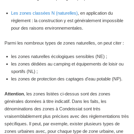
Les zones classées N (naturelles)
, en application du
règlement : la construction y est généralement impossible
pour des raisons environnementales.
Parmi les nombreux types de zones naturelles, on peut citer :
les zones naturelles écologiques sensibles (NE) ;
les zones dédiées au camping et équipements de loisir ou
sportifs (NL) ;
les zones de protection des captages d'eau potable (NP).
Attention
, les zones listées ci-dessus sont des zones
générales données à titre indicatif. Dans les faits, les
dénominations des zones à Condeissiat sont très
vraisemblablement plus précises avec des règlementations très
spécifiques. Il peut, par exemple, exister plusieurs types de
zones urbaines avec, pour chaque type de zone urbaine, une