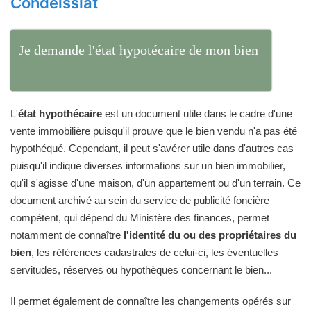
Condeissiat
Je demande l'état hypotécaire de mon bien
L'
état hypothécaire
est un document utile dans le cadre d'une
vente immobilière puisqu'il prouve que le bien vendu n'a pas été
hypothéqué. Cependant, il peut s'avérer utile dans d'autres cas
puisqu'il indique diverses informations sur un bien immobilier,
qu'il s'agisse d'une maison, d'un appartement ou d'un terrain. Ce
document archivé au sein du service de publicité foncière
compétent, qui dépend du Ministère des finances, permet
notamment de connaître
l'identité du ou des propriétaires du
bien
, les références cadastrales de celui-ci, les éventuelles
servitudes, réserves ou hypothèques concernant le bien...
Il permet également de connaître les changements opérés sur