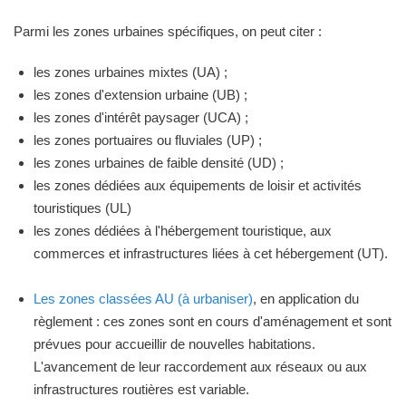
Parmi les zones urbaines spécifiques, on peut citer :
les zones urbaines mixtes (UA) ;
les zones d'extension urbaine (UB) ;
les zones d'intérêt paysager (UCA) ;
les zones portuaires ou fluviales (UP) ;
les zones urbaines de faible densité (UD) ;
les zones dédiées aux équipements de loisir et activités
touristiques (UL)
les zones dédiées à l'hébergement touristique, aux
commerces et infrastructures liées à cet hébergement (UT).
Les zones classées AU (à urbaniser)
, en application du
règlement : ces zones sont en cours d'aménagement et sont
prévues pour accueillir de nouvelles habitations.
L'avancement de leur raccordement aux réseaux ou aux
infrastructures routières est variable.