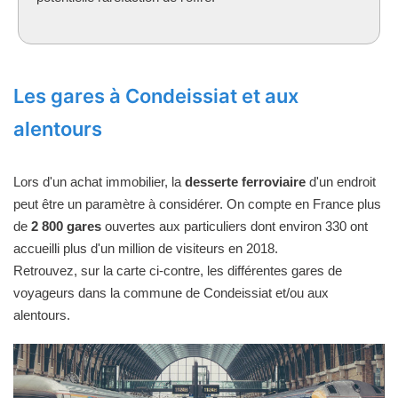
Les gares à Condeissiat et aux
alentours
Lors d'un achat immobilier, la
desserte ferroviaire
d'un endroit
peut être un paramètre à considérer. On compte en France plus
de
2 800 gares
ouvertes aux particuliers dont environ 330 ont
accueilli plus d'un million de visiteurs en 2018.
Retrouvez, sur la carte ci-contre, les différentes gares de
voyageurs dans la commune de Condeissiat et/ou aux
alentours.