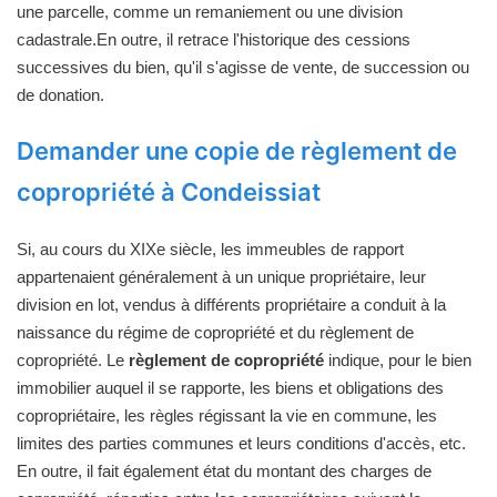
une parcelle, comme un remaniement ou une division
cadastrale.En outre, il retrace l'historique des cessions
successives du bien, qu'il s'agisse de vente, de succession ou
de donation.
Demander une copie de règlement de
copropriété à Condeissiat
Si, au cours du XIXe siècle, les immeubles de rapport
appartenaient généralement à un unique propriétaire, leur
division en lot, vendus à différents propriétaire a conduit à la
naissance du régime de copropriété et du règlement de
copropriété. Le
règlement de copropriété
indique, pour le bien
immobilier auquel il se rapporte, les biens et obligations des
copropriétaire, les règles régissant la vie en commune, les
limites des parties communes et leurs conditions d'accès, etc.
En outre, il fait également état du montant des charges de