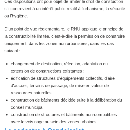
Ces dispositions ont pour objet de limiter le droit de constuction
s'il contrevient à un intérêt public relatif à l'urbanisme, la sécurité
ou l'hygiène.
D'un point de vue règlementaire, le RNU applique le principe de
la constructibilité limitée, c'est-à-dire la permission de construire
uniquement, dans les zones non urbanisées, dans les cas
suivant :
changement de destination, réfection, adaptation ou
extension de constructions existantes ;
édification de structures d'équipements collectifs, d'aire
d'accueil, terrains de passage, de mise en valeur de
ressources naturelles...
construction de bâtiments décidée suite à la délibération du
conseil municipal ;
construction de structures et bâtiments non-compatibles
avec le voisinage au sein des zones urbaines.