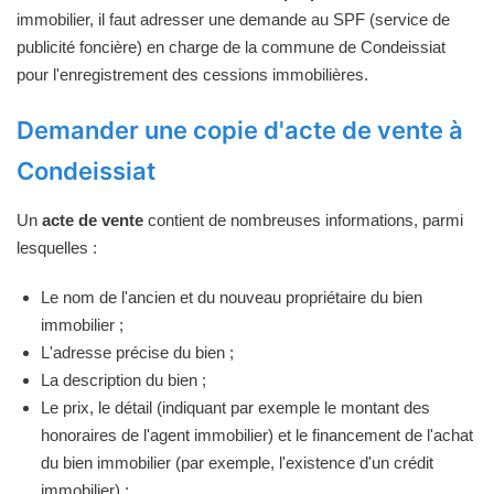
immobilier, il faut adresser une demande au SPF (service de
publicité foncière) en charge de la commune de Condeissiat
pour l'enregistrement des cessions immobilières.
Demander une copie d'acte de vente à
Condeissiat
Un
acte de vente
contient de nombreuses informations, parmi
lesquelles :
Le nom de l'ancien et du nouveau propriétaire du bien
immobilier ;
L'adresse précise du bien ;
La description du bien ;
Le prix, le détail (indiquant par exemple le montant des
honoraires de l'agent immobilier) et le financement de l'achat
du bien immobilier (par exemple, l'existence d'un crédit
immobilier) ;