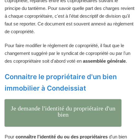
copropriété, réparties entre les copropriétaires suivant le
principe du tantième. Pour savoir quelle part des charges revient
à chaque copropriétaire, c'est à l'état descriptif de division qu'il
faut se reporter. Ce document est souvent annexé au règlement
de copropriété.
Pour faire modifier le règlement de copropriété, il faut que le
changement suggéré par le syndicat de copropriété ou par l'un
des copropriétaire soit d'abord voté en
assemblée générale
.
Connaitre le propriétaire d'un bien
immobilier à Condeissiat
Je demande l'identité du propriétaire d'un
bien
Pour
connaître l'identité du ou des propriétaires
d'un bien