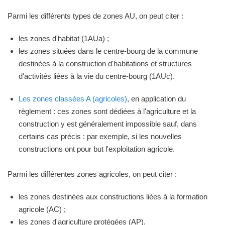
Parmi les différents types de zones AU, on peut citer :
les zones d'habitat (1AUa) ;
les zones situées dans le centre-bourg de la commune
destinées à la construction d'habitations et structures
d'activités liées à la vie du centre-bourg (1AUc).
Les zones classées A (agricoles)
, en application du
règlement : ces zones sont dédiées à l'agriculture et la
construction y est généralement impossible sauf, dans
certains cas précis : par exemple, si les nouvelles
constructions ont pour but l'exploitation agricole.
Parmi les différentes zones agricoles, on peut citer :
les zones destinées aux constructions liées à la formation
agricole (AC) ;
les zones d'agriculture protégées (AP).