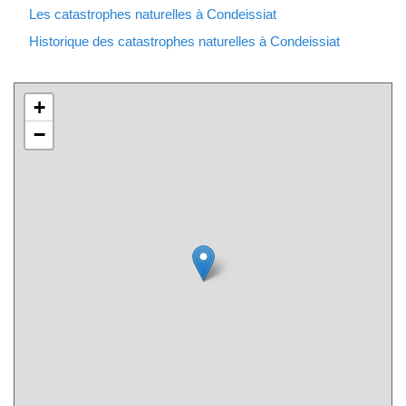
Les catastrophes naturelles à Condeissiat
Historique des catastrophes naturelles à Condeissiat
+
−