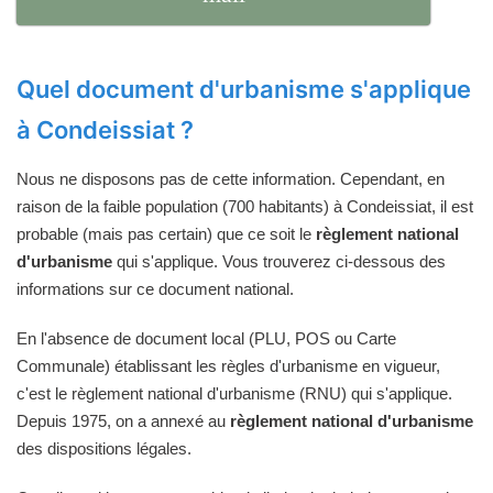
Quel document d'urbanisme s'applique
à Condeissiat ?
Nous ne disposons pas de cette information. Cependant, en
raison de la faible population (700 habitants) à Condeissiat, il est
probable (mais pas certain) que ce soit le
règlement national
d'urbanisme
qui s'applique. Vous trouverez ci-dessous des
informations sur ce document national.
En l'absence de document local (PLU, POS ou Carte
Communale) établissant les règles d'urbanisme en vigueur,
c'est le règlement national d'urbanisme (RNU) qui s'applique.
Depuis 1975, on a annexé au
règlement national d'urbanisme
des dispositions légales.