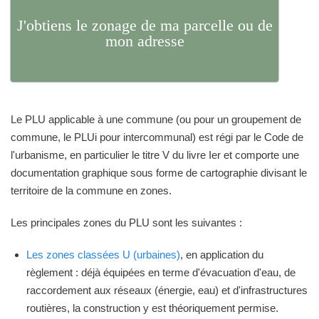
J'obtiens le zonage de ma parcelle ou de
mon adresse
Le PLU applicable à une commune (ou pour un groupement de
commune, le PLUi pour intercommunal) est régi par le Code de
l'urbanisme, en particulier le titre V du livre Ier et comporte une
documentation graphique sous forme de cartographie divisant le
territoire de la commune en zones.
Les principales zones du PLU sont les suivantes :
Les zones classées U (urbaines)
, en application du
règlement : déjà équipées en terme d'évacuation d'eau, de
raccordement aux réseaux (énergie, eau) et d'infrastructures
routières, la construction y est théoriquement permise.