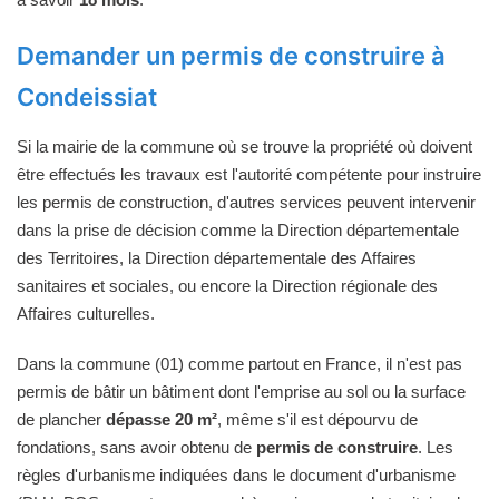
Demander un permis de construire à
Condeissiat
Si la mairie de la commune où se trouve la propriété où doivent
être effectués les travaux est l'autorité compétente pour instruire
les permis de construction, d'autres services peuvent intervenir
dans la prise de décision comme la Direction départementale
des Territoires, la Direction départementale des Affaires
sanitaires et sociales, ou encore la Direction régionale des
Affaires culturelles.
Dans la commune (01) comme partout en France, il n'est pas
permis de bâtir un bâtiment dont l'emprise au sol ou la surface
de plancher
dépasse 20 m²
, même s'il est dépourvu de
fondations, sans avoir obtenu de
permis de construire
. Les
règles d'urbanisme indiquées dans le document d'urbanisme