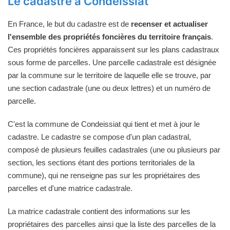
Le cadastre à Condeissiat
En France, le but du cadastre est de
recenser et actualiser
l'ensemble des propriétés foncières du territoire français
.
Ces propriétés foncières apparaissent sur les plans cadastraux
sous forme de parcelles. Une parcelle cadastrale est désignée
par la commune sur le territoire de laquelle elle se trouve, par
une section cadastrale (une ou deux lettres) et un numéro de
parcelle.
C'est la commune de Condeissiat qui tient et met à jour le
cadastre. Le cadastre se compose d'un plan cadastral,
composé de plusieurs feuilles cadastrales (une ou plusieurs par
section, les sections étant des portions territoriales de la
commune), qui ne renseigne pas sur les propriétaires des
parcelles et d'une matrice cadastrale.
La matrice cadastrale contient des informations sur les
propriétaires des parcelles ainsi que la liste des parcelles de la