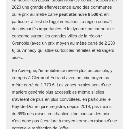
2020 une grande effervescence avec des communes
où le prix au mètre carré
peut atteindre 6 500 €
, en
particulier à l'est de l'agglomération. La région connaît
des disparités importantes et le dynamisme immobilier
concerne surtout les grandes villes de la région :
Grenoble (avec un prix moyen au mètre carré de 2 230
€) ou Annecy qui attire surtout les retraités et étrangers
aisés.
En Auvergne, l'immobilier se révèle plus accessible, y
compris à Clermont-Ferrand avec un prix moyen au
mètre carré de 1 770 €. Les zones rurales sont d'une
manière générale plus accessibles même si elles
s'avèrent de plus en plus convoitées, en particulier le
Puy-de-Dôme qui enregistre, depuis 2019, pas moins
de 69% des mises en chantier. Une hausse des prix
n'est donc pas à exclure à moyen terme en raison d'une
potentielle raréfaction de l'offre.