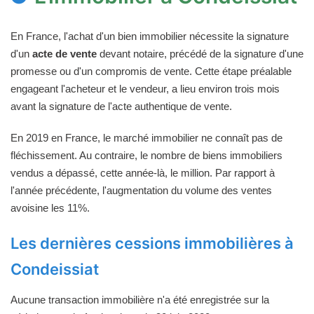
En France, l'achat d'un bien immobilier nécessite la signature
d'un
acte de vente
devant notaire, précédé de la signature d'une
promesse ou d'un compromis de vente. Cette étape préalable
engageant l'acheteur et le vendeur, a lieu environ trois mois
avant la signature de l'acte authentique de vente.
En 2019 en France, le marché immobilier ne connaît pas de
fléchissement. Au contraire, le nombre de biens immobiliers
vendus a dépassé, cette année-là, le million. Par rapport à
l'année précédente, l'augmentation du volume des ventes
avoisine les 11%.
Les dernières cessions immobilières à
Condeissiat
Aucune transaction immobilière n'a été enregistrée sur la