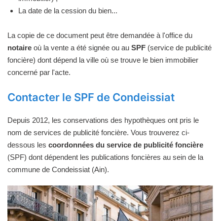
La date de la cession du bien...
La copie de ce document peut être demandée à l'office du
notaire
où la vente a été signée ou au
SPF
(service de publicité
foncière) dont dépend la ville où se trouve le bien immobilier
concerné par l'acte.
Contacter le SPF de Condeissiat
Depuis 2012, les conservations des hypothèques ont pris le
nom de services de publicité foncière. Vous trouverez ci-
dessous les
coordonnées du service de publicité foncière
(SPF) dont dépendent les publications foncières au sein de la
commune de Condeissiat (Ain).