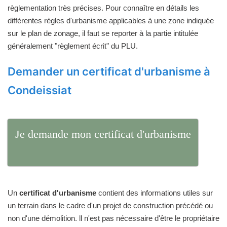
règlementation très précises. Pour connaître en détails les
différentes règles d'urbanisme applicables à une zone indiquée
sur le plan de zonage, il faut se reporter à la partie intitulée
généralement "règlement écrit" du PLU.
Demander un certificat d'urbanisme à
Condeissiat
Je demande mon certificat d'urbanisme
Un
certificat d'urbanisme
contient des informations utiles sur
un terrain dans le cadre d'un projet de construction précédé ou
non d'une démolition. ll n'est pas nécessaire d'être le propriétaire