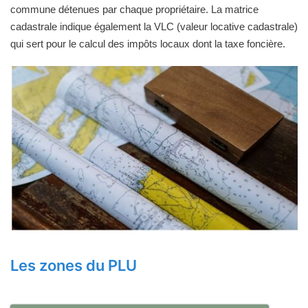
commune détenues par chaque propriétaire. La matrice
cadastrale indique également la VLC (valeur locative cadastrale)
qui sert pour le calcul des impôts locaux dont la taxe foncière.
Les zones du PLU