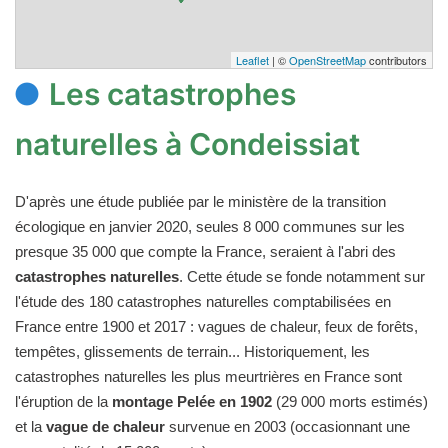
Leaflet
| ©
OpenStreetMap
contributors
Les catastrophes
naturelles à Condeissiat
D'après une étude publiée par le ministère de la transition
écologique en janvier 2020, seules 8 000 communes sur les
presque 35 000 que compte la France, seraient à l'abri des
catastrophes naturelles
. Cette étude se fonde notamment sur
l'étude des 180 catastrophes naturelles comptabilisées en
France entre 1900 et 2017 : vagues de chaleur, feux de forêts,
tempêtes, glissements de terrain... Historiquement, les
catastrophes naturelles les plus meurtrières en France sont
l'éruption de la
montage Pelée en 1902
(29 000 morts estimés)
et la
vague de chaleur
survenue en 2003 (occasionnant une