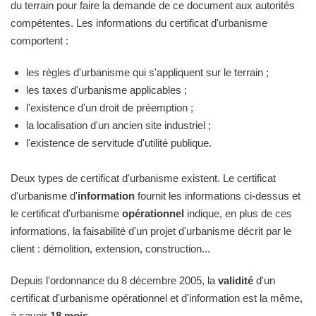
du terrain pour faire la demande de ce document aux autorités
compétentes. Les informations du certificat d'urbanisme
comportent :
les règles d'urbanisme qui s'appliquent sur le terrain ;
les taxes d'urbanisme applicables ;
l'existence d'un droit de préemption ;
la localisation d'un ancien site industriel ;
l'existence de servitude d'utilité publique.
Deux types de certificat d'urbanisme existent. Le certificat
d'urbanisme d'
information
fournit les informations ci-dessus et
le certificat d'urbanisme
opérationnel
indique, en plus de ces
informations, la faisabilité d'un projet d'urbanisme décrit par le
client : démolition, extension, construction...
Depuis l'ordonnance du 8 décembre 2005, la
validité
d'un
certificat d'urbanisme opérationnel et d'information est la même,
à savoir
18 mois
.