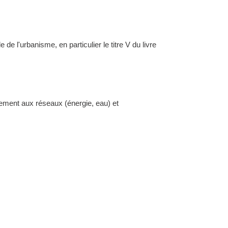
l'urbanisme, en particulier le titre V du livre
dement aux réseaux (énergie, eau) et