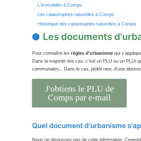
L'immobilier à Comps
Les catastrophes naturelles à Comps
Historique des catastrophes naturelles à Comps
Les documents d'urb
Pour connaître les
règles d'urbanisme
qui s'appliqu
Dans la majorité des cas, c'est un PLU ou un PLUi q
communales... Dans le cas, plutôt rare, d'une absen
J'obtiens le PLU de
Comps par e-mail
Quel document d'urbanisme s'ap
Nous ne disposons pas de cette information. Cependan