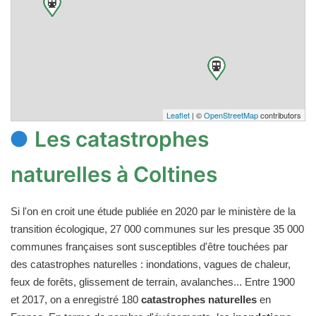
Leaflet
| ©
OpenStreetMap
contributors
Les catastrophes
naturelles à Coltines
Si l'on en croit une étude publiée en 2020 par le ministère de la
transition écologique, 27 000 communes sur les presque 35 000
communes françaises sont susceptibles d'être touchées par
des catastrophes naturelles : inondations, vagues de chaleur,
feux de forêts, glissement de terrain, avalanches... Entre 1900
et 2017, on a enregistré 180
catastrophes naturelles
en