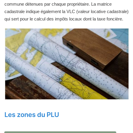
commune détenues par chaque propriétaire. La matrice
cadastrale indique également la VLC (valeur locative cadastrale)
qui sert pour le calcul des impôts locaux dont la taxe foncière.
Les zones du PLU