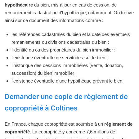
hypothécaire
du bien, mis à jour en cas de cession, de
remaniement cadastral ou d'hypothèque, notamment. On trouve
ainsi sur ce document des informations comme :
les références cadastrales du bien et la date des éventuels
remaniements ou divisions cadastrales du bien ;
l'identité du ou des propriétaires du bien immobilier ;
l'existence éventuelle de servitudes sur le bien ;
l'historique des cessions immobilières (vente, donation,
succession) du bien immobilier ;
l'existence éventuelle d'une hypothèque grèvant le bien.
Demander une copie de règlement de
copropriété à Coltines
En France, chaque copropriété est soumise à un
règlement de
copropriété
. La copropriété y concerne 7,6 millions de