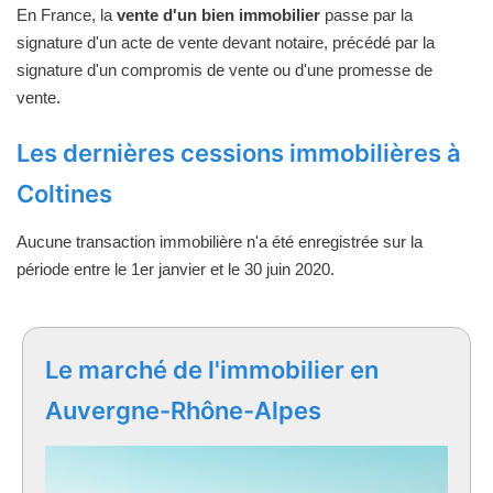
En France, la
vente d'un bien immobilier
passe par la
signature d'un acte de vente devant notaire, précédé par la
signature d'un compromis de vente ou d'une promesse de
vente.
Les dernières cessions immobilières à
Coltines
Aucune transaction immobilière n'a été enregistrée sur la
période entre le 1er janvier et le 30 juin 2020.
Le marché de l'immobilier en
Auvergne-Rhône-Alpes