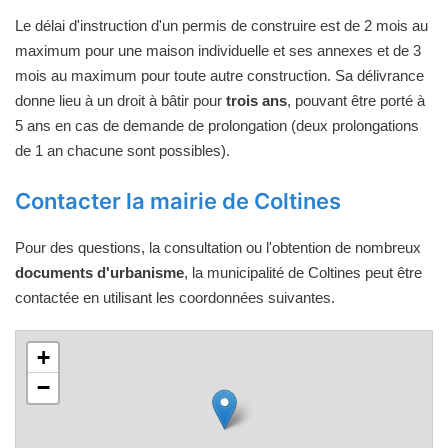
Le délai d'instruction d'un permis de construire est de 2 mois au
maximum pour une maison individuelle et ses annexes et de 3
mois au maximum pour toute autre construction. Sa délivrance
donne lieu à un droit à bâtir pour
trois ans
, pouvant être porté à
5 ans en cas de demande de prolongation (deux prolongations
de 1 an chacune sont possibles).
Contacter la mairie de Coltines
Pour des questions, la consultation ou l'obtention de nombreux
documents d'urbanisme
, la municipalité de Coltines peut être
contactée en utilisant les coordonnées suivantes.
+
−