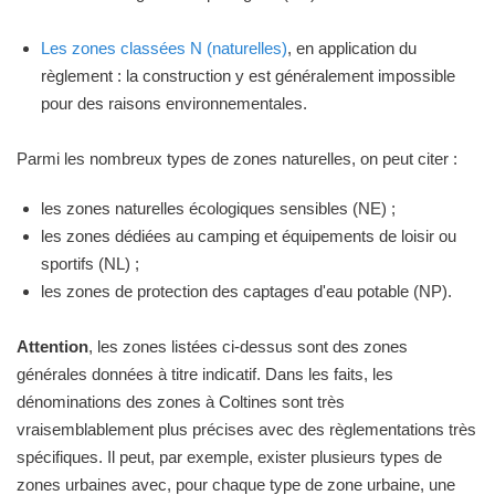
Les zones classées N (naturelles)
, en application du
règlement : la construction y est généralement impossible
pour des raisons environnementales.
Parmi les nombreux types de zones naturelles, on peut citer :
les zones naturelles écologiques sensibles (NE) ;
les zones dédiées au camping et équipements de loisir ou
sportifs (NL) ;
les zones de protection des captages d'eau potable (NP).
Attention
, les zones listées ci-dessus sont des zones
générales données à titre indicatif. Dans les faits, les
dénominations des zones à Coltines sont très
vraisemblablement plus précises avec des règlementations très
spécifiques. Il peut, par exemple, exister plusieurs types de
zones urbaines avec, pour chaque type de zone urbaine, une