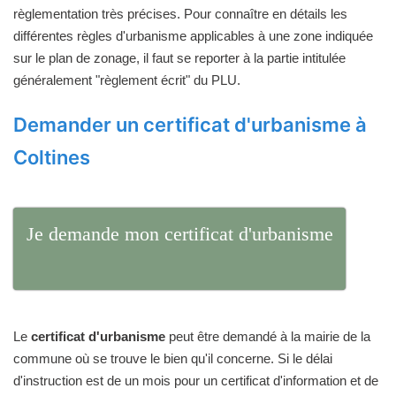
règlementation très précises. Pour connaître en détails les
différentes règles d'urbanisme applicables à une zone indiquée
sur le plan de zonage, il faut se reporter à la partie intitulée
généralement "règlement écrit" du PLU.
Demander un certificat d'urbanisme à
Coltines
Je demande mon certificat d'urbanisme
Le
certificat d'urbanisme
peut être demandé à la mairie de la
commune où se trouve le bien qu'il concerne. Si le délai
d'instruction est de un mois pour un certificat d'information et de