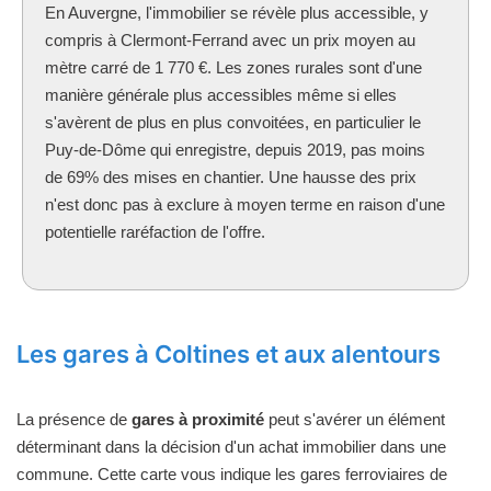
En Auvergne, l'immobilier se révèle plus accessible, y
compris à Clermont-Ferrand avec un prix moyen au
mètre carré de 1 770 €. Les zones rurales sont d'une
manière générale plus accessibles même si elles
s'avèrent de plus en plus convoitées, en particulier le
Puy-de-Dôme qui enregistre, depuis 2019, pas moins
de 69% des mises en chantier. Une hausse des prix
n'est donc pas à exclure à moyen terme en raison d'une
potentielle raréfaction de l'offre.
Les gares à Coltines et aux alentours
La présence de
gares à proximité
peut s'avérer un élément
déterminant dans la décision d'un achat immobilier dans une
commune. Cette carte vous indique les gares ferroviaires de