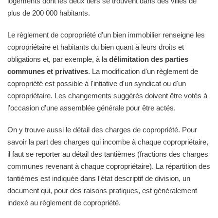
logements dont les deux tiers se trouvent dans des villes de
plus de 200 000 habitants.
Le règlement de copropriété d'un bien immobilier renseigne les
copropriétaire et habitants du bien quant à leurs droits et
obligations et, par exemple, à la
délimitation des parties
communes et privatives
. La modification d'un règlement de
copropriété est possible à l'intiative d'un syndicat ou d'un
copropriétaire. Les changements suggérés doivent être votés à
l'occasion d'une assemblée générale pour être actés.
On y trouve aussi le détail des charges de copropriété. Pour
savoir la part des charges qui incombe à chaque copropriétaire,
il faut se reporter au détail des tantièmes (fractions des charges
communes revenant à chaque copropriétaire). La répartition des
tantièmes est indiquée dans l'état descriptif de division, un
document qui, pour des raisons pratiques, est généralement
indexé au règlement de copropriété.