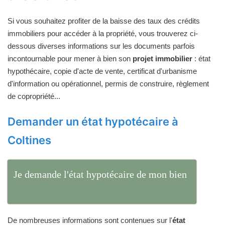
Si vous souhaitez profiter de la baisse des taux des crédits
immobiliers pour accéder à la propriété, vous trouverez ci-
dessous diverses informations sur les documents parfois
incontournable pour mener à bien son
projet immobilier
: état
hypothécaire, copie d'acte de vente, certificat d'urbanisme
d'information ou opérationnel, permis de construire, règlement
de copropriété...
Demander un état hypotécaire à
Coltines
Je demande l'état hypotécaire de mon bien
De nombreuses informations sont contenues sur l'
état