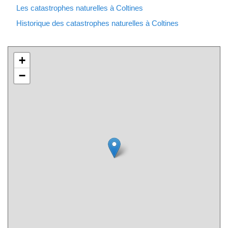
Les catastrophes naturelles à Coltines
Historique des catastrophes naturelles à Coltines
+
−