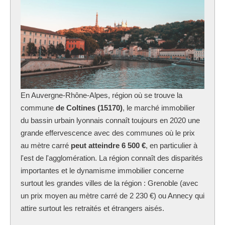
En Auvergne-Rhône-Alpes, région où se trouve la
commune
de Coltines (15170)
, le marché immobilier
du bassin urbain lyonnais connaît toujours en 2020 une
grande effervescence avec des communes où le prix
au mètre carré
peut atteindre 6 500 €
, en particulier à
l'est de l'agglomération. La région connaît des disparités
importantes et le dynamisme immobilier concerne
surtout les grandes villes de la région : Grenoble (avec
un prix moyen au mètre carré de 2 230 €) ou Annecy qui
attire surtout les retraités et étrangers aisés.