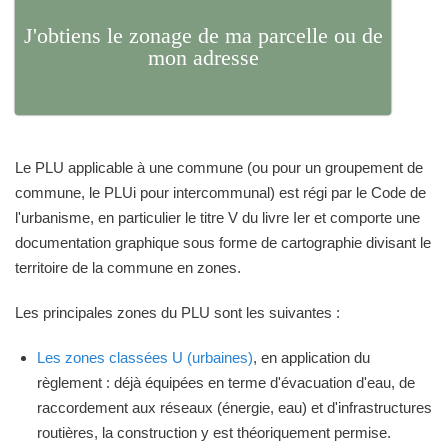
J'obtiens le zonage de ma parcelle ou de
mon adresse
Le PLU applicable à une commune (ou pour un groupement de
commune, le PLUi pour intercommunal) est régi par le Code de
l'urbanisme, en particulier le titre V du livre Ier et comporte une
documentation graphique sous forme de cartographie divisant le
territoire de la commune en zones.
Les principales zones du PLU sont les suivantes :
Les zones classées U (urbaines)
, en application du
règlement : déjà équipées en terme d'évacuation d'eau, de
raccordement aux réseaux (énergie, eau) et d'infrastructures
routières, la construction y est théoriquement permise.