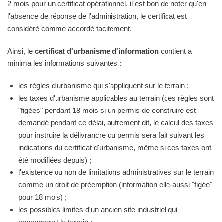
2 mois pour un certificat opérationnel, il est bon de noter qu'en
l'absence de réponse de l'administration, le certificat est
considéré comme accordé tacitement.
Ainsi, le
certificat d'urbanisme d'information
contient a
minima les informations suivantes :
les règles d'urbanisme qui s'appliquent sur le terrain ;
les taxes d'urbanisme applicables au terrain (ces règles sont
"figées" pendant 18 mois si un permis de construire est
demandé pendant ce délai, autrement dit, le calcul des taxes
pour instruire la délivrancre du permis sera fait suivant les
indications du certificat d'urbanisme, même si ces taxes ont
été modifiées depuis) ;
l'existence ou non de limitations administratives sur le terrain
comme un droit de préemption (information elle-aussi "figée"
pour 18 mois) ;
les possibles limites d'un ancien site industriel qui
concernerait le terrain ;