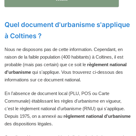
Quel document d'urbanisme s'applique
à Coltines ?
Nous ne disposons pas de cette information. Cependant, en
raison de la faible population (400 habitants) à Coltines, il est
probable (mais pas certain) que ce soit le
règlement national
d'urbanisme
qui s'applique. Vous trouverez ci-dessous des
informations sur ce document national.
En l'absence de document local (PLU, POS ou Carte
Communale) établissant les règles d'urbanisme en vigueur,
c'est le règlement national d'urbanisme (RNU) qui s'applique.
Depuis 1975, on a annexé au
règlement national d'urbanisme
des dispositions légales.