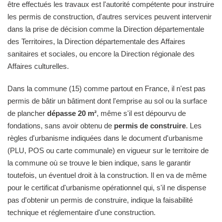
être effectués les travaux est l'autorité compétente pour instruire
les permis de construction, d'autres services peuvent intervenir
dans la prise de décision comme la Direction départementale
des Territoires, la Direction départementale des Affaires
sanitaires et sociales, ou encore la Direction régionale des
Affaires culturelles.
Dans la commune (15) comme partout en France, il n'est pas
permis de bâtir un bâtiment dont l'emprise au sol ou la surface
de plancher
dépasse 20 m²
, même s'il est dépourvu de
fondations, sans avoir obtenu de
permis de construire
. Les
règles d'urbanisme indiquées dans le document d'urbanisme
(PLU, POS ou carte communale) en vigueur sur le territoire de
la commune où se trouve le bien indique, sans le garantir
toutefois, un éventuel droit à la construction. Il en va de même
pour le certificat d'urbanisme opérationnel qui, s'il ne dispense
pas d'obtenir un permis de construire, indique la faisabilité
technique et réglementaire d'une construction.