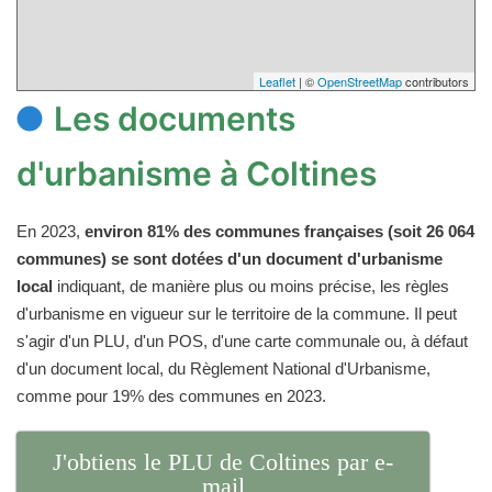
Leaflet
| ©
OpenStreetMap
contributors
Les documents
d'urbanisme à Coltines
En 2023,
environ 81% des communes françaises (soit 26 064
communes) se sont dotées d'un document d'urbanisme
local
indiquant, de manière plus ou moins précise, les règles
d'urbanisme en vigueur sur le territoire de la commune. Il peut
s'agir d'un PLU, d'un POS, d'une carte communale ou, à défaut
d'un document local, du Règlement National d'Urbanisme,
comme pour 19% des communes en 2023.
J'obtiens le PLU de Coltines par e-
mail