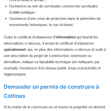
l'existence ou non de servitudes comme les servitudes
d'utilité publique ;
l'existence d'une zone de protection dans le périmètre de
monuments historiques, le cas échéant.
Outre le certificat d'urbanisme d'
information
qui fournit les
informations ci-dessus, il existe le certificat d'urbanisme
opérationnel
, qui, en plus des informations ci-dessus et suite à
une description du projet de construction, extension ou
démolition, indique sa faisabilité technique (en indiquant, par
exemple, l'existence d'un réseau public d'eau à proximité) et
règlementaire.
Demander un permis de construire à
Coltines
Si la mairie de la commune où se trouve la propriété où doivent