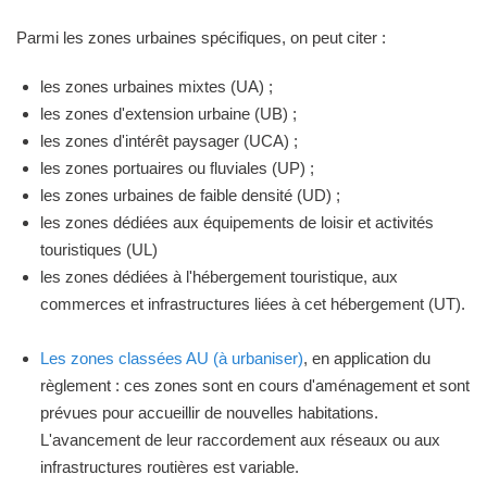
Parmi les zones urbaines spécifiques, on peut citer :
les zones urbaines mixtes (UA) ;
les zones d'extension urbaine (UB) ;
les zones d'intérêt paysager (UCA) ;
les zones portuaires ou fluviales (UP) ;
les zones urbaines de faible densité (UD) ;
les zones dédiées aux équipements de loisir et activités
touristiques (UL)
les zones dédiées à l'hébergement touristique, aux
commerces et infrastructures liées à cet hébergement (UT).
Les zones classées AU (à urbaniser)
, en application du
règlement : ces zones sont en cours d'aménagement et sont
prévues pour accueillir de nouvelles habitations.
L'avancement de leur raccordement aux réseaux ou aux
infrastructures routières est variable.