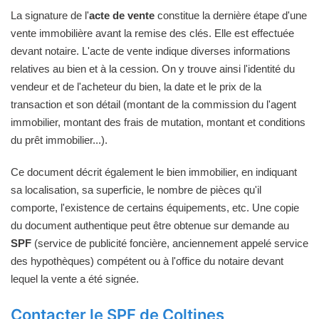
La signature de l'
acte de vente
constitue la dernière étape d'une
vente immobilière avant la remise des clés. Elle est effectuée
devant notaire. L'acte de vente indique diverses informations
relatives au bien et à la cession. On y trouve ainsi l'identité du
vendeur et de l'acheteur du bien, la date et le prix de la
transaction et son détail (montant de la commission du l'agent
immobilier, montant des frais de mutation, montant et conditions
du prêt immobilier...).
Ce document décrit également le bien immobilier, en indiquant
sa localisation, sa superficie, le nombre de pièces qu'il
comporte, l'existence de certains équipements, etc. Une copie
du document authentique peut être obtenue sur demande au
SPF
(service de publicité foncière, anciennement appelé service
des hypothèques) compétent ou à l'office du notaire devant
lequel la vente a été signée.
Contacter le SPF de Coltines