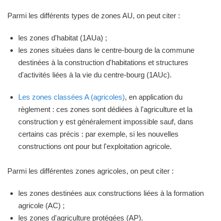
Parmi les différents types de zones AU, on peut citer :
les zones d'habitat (1AUa) ;
les zones situées dans le centre-bourg de la commune
destinées à la construction d'habitations et structures
d'activités liées à la vie du centre-bourg (1AUc).
Les zones classées A (agricoles)
, en application du
règlement : ces zones sont dédiées à l'agriculture et la
construction y est généralement impossible sauf, dans
certains cas précis : par exemple, si les nouvelles
constructions ont pour but l'exploitation agricole.
Parmi les différentes zones agricoles, on peut citer :
les zones destinées aux constructions liées à la formation
agricole (AC) ;
les zones d'agriculture protégées (AP).