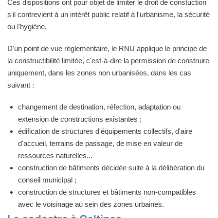
Ces dispositions ont pour objet de limiter le droit de constuction
s'il contrevient à un intérêt public relatif à l'urbanisme, la sécurité
ou l'hygiène.
D'un point de vue règlementaire, le RNU applique le principe de
la constructibilité limitée, c'est-à-dire la permission de construire
uniquement, dans les zones non urbanisées, dans les cas
suivant :
changement de destination, réfection, adaptation ou
extension de constructions existantes ;
édification de structures d'équipements collectifs, d'aire
d'accueil, terrains de passage, de mise en valeur de
ressources naturelles...
construction de bâtiments décidée suite à la délibération du
conseil municipal ;
construction de structures et bâtiments non-compatibles
avec le voisinage au sein des zones urbaines.