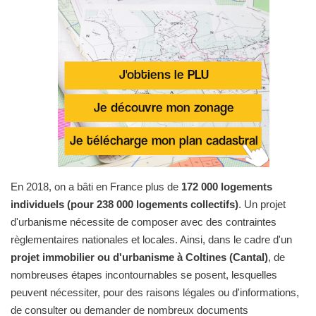
En 2018, on a bâti en France plus de
172 000 logements
individuels (pour 238 000 logements collectifs)
. Un projet
d'urbanisme nécessite de composer avec des contraintes
règlementaires nationales et locales. Ainsi, dans le cadre d'un
projet immobilier ou d'urbanisme à Coltines (Cantal)
, de
nombreuses étapes incontournables se posent, lesquelles
peuvent nécessiter, pour des raisons légales ou d'informations,
de consulter ou demander de nombreux documents