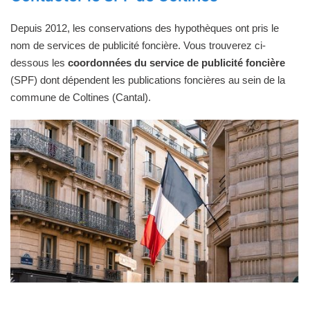
Depuis 2012, les conservations des hypothèques ont pris le
nom de services de publicité foncière. Vous trouverez ci-
dessous les
coordonnées du service de publicité foncière
(SPF) dont dépendent les publications foncières au sein de la
commune de Coltines (Cantal).