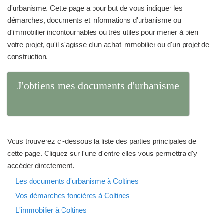
d'urbanisme. Cette page a pour but de vous indiquer les
démarches, documents et informations d'urbanisme ou
d'immobilier incontournables ou très utiles pour mener à bien
votre projet, qu'il s'agisse d'un achat immobilier ou d'un projet de
construction.
J'obtiens mes documents d'urbanisme
Vous trouverez ci-dessous la liste des parties principales de
cette page. Cliquez sur l'une d'entre elles vous permettra d'y
accéder directement.
Les documents d'urbanisme à Coltines
Vos démarches foncières à Coltines
L'immobilier à Coltines