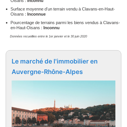
Oisans :
Inconnu
Surface moyenne d'un terrain vendu à Clavans-en-Haut-
Oisans :
Inconnue
Pourcentage de terrains parmi les biens vendus à Clavans-
en-Haut-Oisans :
Inconnu
Données recueillies entre le 1er janvier et le 30 juin 2020
Le marché de l'immobilier en
Auvergne-Rhône-Alpes