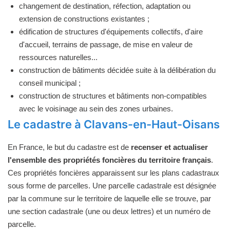
changement de destination, réfection, adaptation ou
extension de constructions existantes ;
édification de structures d'équipements collectifs, d'aire
d'accueil, terrains de passage, de mise en valeur de
ressources naturelles...
construction de bâtiments décidée suite à la délibération du
conseil municipal ;
construction de structures et bâtiments non-compatibles
avec le voisinage au sein des zones urbaines.
Le cadastre à Clavans-en-Haut-Oisans
En France, le but du cadastre est de
recenser et actualiser
l'ensemble des propriétés foncières du territoire français
.
Ces propriétés foncières apparaissent sur les plans cadastraux
sous forme de parcelles. Une parcelle cadastrale est désignée
par la commune sur le territoire de laquelle elle se trouve, par
une section cadastrale (une ou deux lettres) et un numéro de
parcelle.