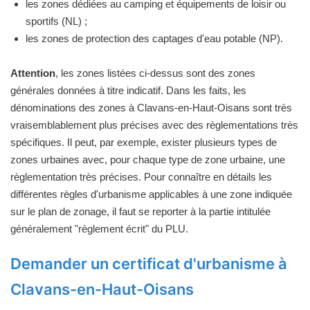
les zones dédiées au camping et équipements de loisir ou
sportifs (NL) ;
les zones de protection des captages d'eau potable (NP).
Attention
, les zones listées ci-dessus sont des zones
générales données à titre indicatif. Dans les faits, les
dénominations des zones à Clavans-en-Haut-Oisans sont très
vraisemblablement plus précises avec des règlementations très
spécifiques. Il peut, par exemple, exister plusieurs types de
zones urbaines avec, pour chaque type de zone urbaine, une
règlementation très précises. Pour connaître en détails les
différentes règles d'urbanisme applicables à une zone indiquée
sur le plan de zonage, il faut se reporter à la partie intitulée
généralement "règlement écrit" du PLU.
Demander un certificat d'urbanisme à
Clavans-en-Haut-Oisans