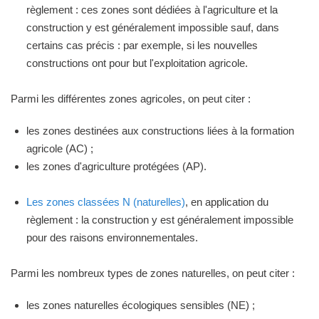
règlement : ces zones sont dédiées à l'agriculture et la
construction y est généralement impossible sauf, dans
certains cas précis : par exemple, si les nouvelles
constructions ont pour but l'exploitation agricole.
Parmi les différentes zones agricoles, on peut citer :
les zones destinées aux constructions liées à la formation
agricole (AC) ;
les zones d'agriculture protégées (AP).
Les zones classées N (naturelles)
, en application du
règlement : la construction y est généralement impossible
pour des raisons environnementales.
Parmi les nombreux types de zones naturelles, on peut citer :
les zones naturelles écologiques sensibles (NE) ;