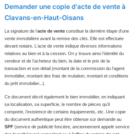
Demander une copie d'acte de vente à
Clavans-en-Haut-Oisans
La signature de l'
acte de vente
constitue la dernière étape d'une
vente immobilière avant la remise des clés. Elle est effectuée
devant notaire. L'acte de vente indique diverses informations
relatives au bien et à la cession. On y trouve ainsi l'identité du
vendeur et de l'acheteur du bien, la date et le prix de la
transaction et son détail (montant de la commission du l'agent
immobilier, montant des frais de mutation, montant et conditions
du prêt immobilier...).
Ce document décrit également le bien immobilier, en indiquant
sa localisation, sa superficie, le nombre de pièces qu'il
comporte, l'existence de certains équipements, etc. Une copie
du document authentique peut être obtenue sur demande au
SPF
(service de publicité foncière, anciennement appelé service