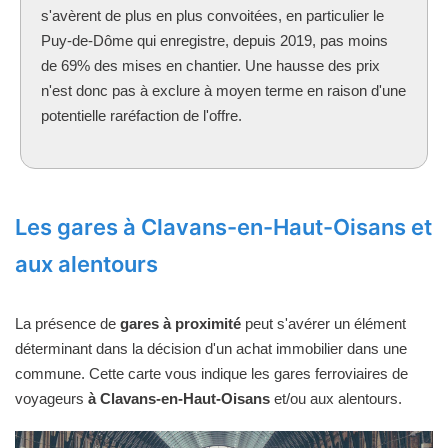
s'avèrent de plus en plus convoitées, en particulier le
Puy-de-Dôme qui enregistre, depuis 2019, pas moins
de 69% des mises en chantier. Une hausse des prix
n'est donc pas à exclure à moyen terme en raison d'une
potentielle raréfaction de l'offre.
Les gares à Clavans-en-Haut-Oisans et
aux alentours
La présence de
gares à proximité
peut s'avérer un élément
déterminant dans la décision d'un achat immobilier dans une
commune. Cette carte vous indique les gares ferroviaires de
voyageurs
à Clavans-en-Haut-Oisans
et/ou aux alentours.