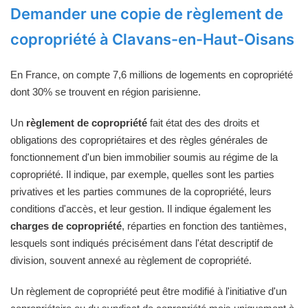
Demander une copie de règlement de
copropriété à Clavans-en-Haut-Oisans
En France, on compte 7,6 millions de logements en copropriété
dont 30% se trouvent en région parisienne.
Un
règlement de copropriété
fait état des des droits et
obligations des copropriétaires et des règles générales de
fonctionnement d'un bien immobilier soumis au régime de la
copropriété. Il indique, par exemple, quelles sont les parties
privatives et les parties communes de la copropriété, leurs
conditions d'accès, et leur gestion. Il indique également les
charges de copropriété
, réparties en fonction des tantièmes,
lesquels sont indiqués précisément dans l'état descriptif de
division, souvent annexé au règlement de copropriété.
Un règlement de copropriété peut être modifié à l'initiative d'un