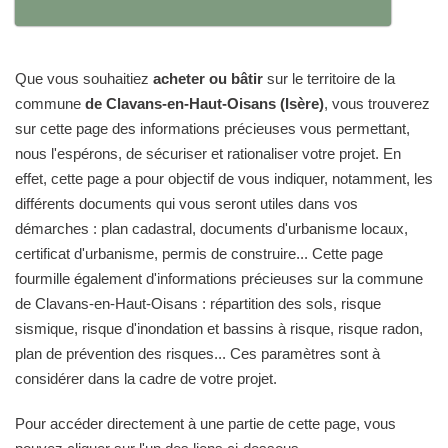
Que vous souhaitiez
acheter ou bâtir
sur le territoire de la
commune
de Clavans-en-Haut-Oisans (Isère)
, vous trouverez
sur cette page des informations précieuses vous permettant,
nous l'espérons, de sécuriser et rationaliser votre projet. En
effet, cette page a pour objectif de vous indiquer, notamment, les
différents documents qui vous seront utiles dans vos
démarches : plan cadastral, documents d'urbanisme locaux,
certificat d'urbanisme, permis de construire... Cette page
fourmille également d'informations précieuses sur la commune
de Clavans-en-Haut-Oisans : répartition des sols, risque
sismique, risque d'inondation et bassins à risque, risque radon,
plan de prévention des risques... Ces paramètres sont à
considérer dans la cadre de votre projet.
Pour accéder directement à une partie de cette page, vous