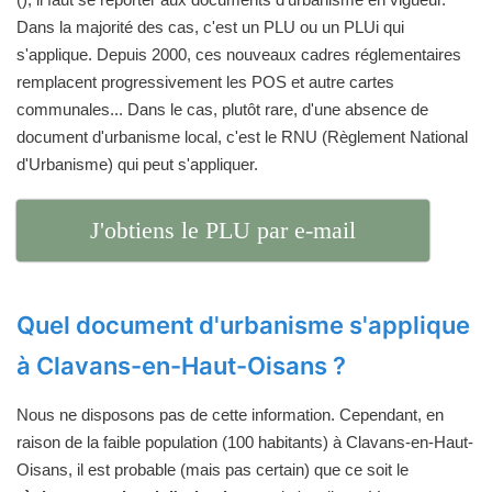
Dans la majorité des cas, c'est un PLU ou un PLUi qui
s'applique. Depuis 2000, ces nouveaux cadres réglementaires
remplacent progressivement les POS et autre cartes
communales... Dans le cas, plutôt rare, d'une absence de
document d'urbanisme local, c'est le RNU (Règlement National
d'Urbanisme) qui peut s'appliquer.
J'obtiens le PLU par e-mail
Quel document d'urbanisme s'applique
à Clavans-en-Haut-Oisans ?
Nous ne disposons pas de cette information. Cependant, en
raison de la faible population (100 habitants) à Clavans-en-Haut-
Oisans, il est probable (mais pas certain) que ce soit le