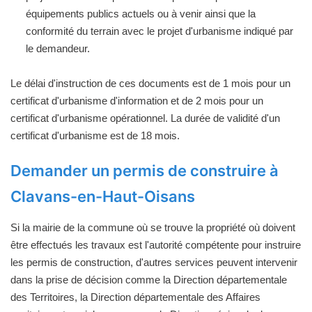
équipements publics actuels ou à venir ainsi que la
conformité du terrain avec le projet d'urbanisme indiqué par
le demandeur.
Le délai d'instruction de ces documents est de 1 mois pour un
certificat d'urbanisme d'information et de 2 mois pour un
certificat d'urbanisme opérationnel. La durée de validité d'un
certificat d'urbanisme est de 18 mois.
Demander un permis de construire à
Clavans-en-Haut-Oisans
Si la mairie de la commune où se trouve la propriété où doivent
être effectués les travaux est l'autorité compétente pour instruire
les permis de construction, d'autres services peuvent intervenir
dans la prise de décision comme la Direction départementale
des Territoires, la Direction départementale des Affaires