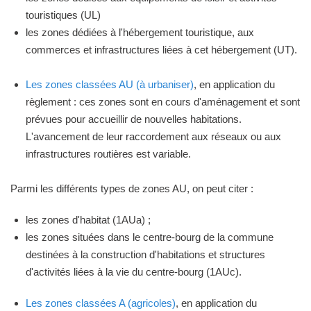
touristiques (UL)
les zones dédiées à l'hébergement touristique, aux
commerces et infrastructures liées à cet hébergement (UT).
Les zones classées AU (à urbaniser)
, en application du
règlement : ces zones sont en cours d'aménagement et sont
prévues pour accueillir de nouvelles habitations.
L'avancement de leur raccordement aux réseaux ou aux
infrastructures routières est variable.
Parmi les différents types de zones AU, on peut citer :
les zones d'habitat (1AUa) ;
les zones situées dans le centre-bourg de la commune
destinées à la construction d'habitations et structures
d'activités liées à la vie du centre-bourg (1AUc).
Les zones classées A (agricoles)
, en application du