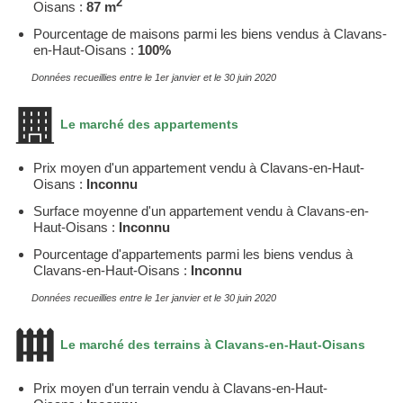
2
Oisans :
87 m
Pourcentage de maisons parmi les biens vendus à Clavans-
en-Haut-Oisans :
100%
Données recueillies entre le 1er janvier et le 30 juin 2020
Le marché des appartements
Prix moyen d'un appartement vendu à Clavans-en-Haut-
Oisans :
Inconnu
Surface moyenne d'un appartement vendu à Clavans-en-
Haut-Oisans :
Inconnu
Pourcentage d'appartements parmi les biens vendus à
Clavans-en-Haut-Oisans :
Inconnu
Données recueillies entre le 1er janvier et le 30 juin 2020
Le marché des terrains à Clavans-en-Haut-Oisans
Prix moyen d'un terrain vendu à Clavans-en-Haut-