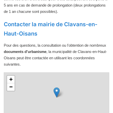
5 ans en cas de demande de prolongation (deux prolongations
de 1 an chacune sont possibles).
Contacter la mairie de Clavans-en-
Haut-Oisans
Pour des questions, la consultation ou l'obtention de nombreux
documents d'urbanisme
, la municipalité de Clavans-en-Haut-
Oisans peut être contactée en utilisant les coordonnées
suivantes.
+
−