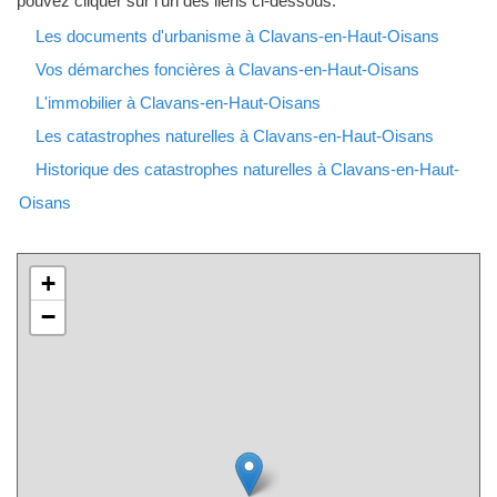
pouvez cliquer sur l'un des liens ci-dessous.
Les documents d'urbanisme à Clavans-en-Haut-Oisans
Vos démarches foncières à Clavans-en-Haut-Oisans
L'immobilier à Clavans-en-Haut-Oisans
Les catastrophes naturelles à Clavans-en-Haut-Oisans
Historique des catastrophes naturelles à Clavans-en-Haut-
Oisans
+
−