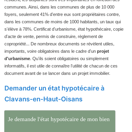
communes. Ainsi, dans les communes de plus de 10 000
foyers, seulement 41% d'entre eux sont propriétaires contre,
dans les communes de moins de 1000 habitants, un taux qui
s'élève à 78%. Certificat d'urbanisme, état hypothécaire, copie
d'acte de vente, permis de construire, règlement de
copropriété... De nombreux documents se révèlent utiles,
importants, voire obligatoires dans le cadre d'un
projet
d'urbanisme
. Qu'ils soient obligatoires ou simplement
informatifs, il est utile de connaître l'utilité de chacun de ces
document avant de se lancer dans un projet immobilier.
Demander un état hypotécaire à
Clavans-en-Haut-Oisans
Je demande l'état hypotécaire de mon bien