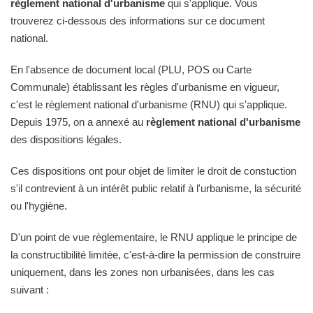
règlement national d'urbanisme
qui s'applique. Vous
trouverez ci-dessous des informations sur ce document
national.
En l'absence de document local (PLU, POS ou Carte
Communale) établissant les règles d'urbanisme en vigueur,
c'est le règlement national d'urbanisme (RNU) qui s'applique.
Depuis 1975, on a annexé au
règlement national d'urbanisme
des dispositions légales.
Ces dispositions ont pour objet de limiter le droit de constuction
s'il contrevient à un intérêt public relatif à l'urbanisme, la sécurité
ou l'hygiène.
D'un point de vue règlementaire, le RNU applique le principe de
la constructibilité limitée, c'est-à-dire la permission de construire
uniquement, dans les zones non urbanisées, dans les cas
suivant :