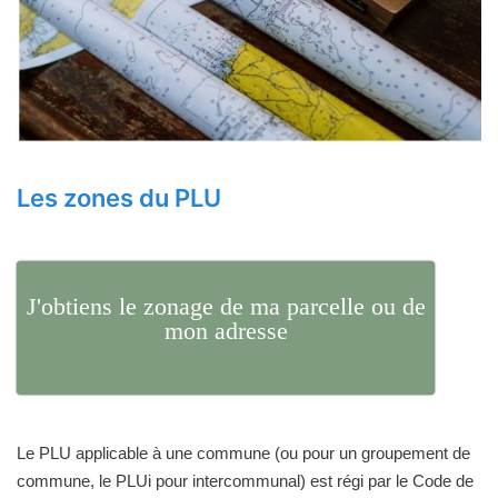
Les zones du PLU
J'obtiens le zonage de ma parcelle ou de
mon adresse
Le PLU applicable à une commune (ou pour un groupement de
commune, le PLUi pour intercommunal) est régi par le Code de