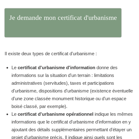
Je demande mon certificat d'urbanisme
Il existe deux types de certificat d'urbanisme :
Le
certificat d'urbanisme d'information
donne des
informations sur la situation d'un terrain : limitations
administratives (servitudes), taxes et participations
d'urbanisme, dispositions d'urbanisme (existence éventuelle
d'une zone classée monument historique ou d'un espace
boisé classé, par exemple).
Le
certificat d'urbanisme opérationnel
indique les mêmes
informations que le certificat d'urbanisme d'information en y
ajoutant des détails supplémentaires permettant d'étayer un
projet d'urbanisme précis. Il indique ainsi quels sont les