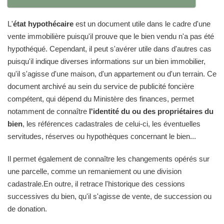
L'
état hypothécaire
est un document utile dans le cadre d'une
vente immobilière puisqu'il prouve que le bien vendu n'a pas été
hypothéqué. Cependant, il peut s'avérer utile dans d'autres cas
puisqu'il indique diverses informations sur un bien immobilier,
qu'il s'agisse d'une maison, d'un appartement ou d'un terrain. Ce
document archivé au sein du service de publicité foncière
compétent, qui dépend du Ministère des finances, permet
notamment de connaître
l'identité du ou des propriétaires du
bien
, les références cadastrales de celui-ci, les éventuelles
servitudes, réserves ou hypothèques concernant le bien...
Il permet également de connaître les changements opérés sur
une parcelle, comme un remaniement ou une division
cadastrale.En outre, il retrace l'historique des cessions
successives du bien, qu'il s'agisse de vente, de succession ou
de donation.