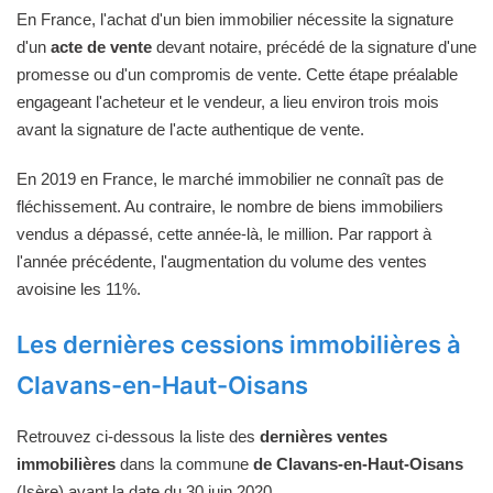
En France, l'achat d'un bien immobilier nécessite la signature
d'un
acte de vente
devant notaire, précédé de la signature d'une
promesse ou d'un compromis de vente. Cette étape préalable
engageant l'acheteur et le vendeur, a lieu environ trois mois
avant la signature de l'acte authentique de vente.
En 2019 en France, le marché immobilier ne connaît pas de
fléchissement. Au contraire, le nombre de biens immobiliers
vendus a dépassé, cette année-là, le million. Par rapport à
l'année précédente, l'augmentation du volume des ventes
avoisine les 11%.
Les dernières cessions immobilières à
Clavans-en-Haut-Oisans
Retrouvez ci-dessous la liste des
dernières ventes
immobilières
dans la commune
de Clavans-en-Haut-Oisans
(Isère) avant la date du 30 juin 2020.