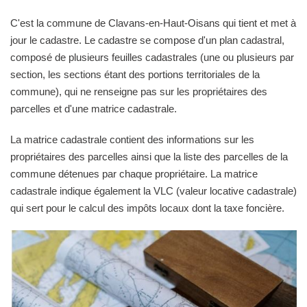
C'est la commune de Clavans-en-Haut-Oisans qui tient et met à
jour le cadastre. Le cadastre se compose d'un plan cadastral,
composé de plusieurs feuilles cadastrales (une ou plusieurs par
section, les sections étant des portions territoriales de la
commune), qui ne renseigne pas sur les propriétaires des
parcelles et d'une matrice cadastrale.
La matrice cadastrale contient des informations sur les
propriétaires des parcelles ainsi que la liste des parcelles de la
commune détenues par chaque propriétaire. La matrice
cadastrale indique également la VLC (valeur locative cadastrale)
qui sert pour le calcul des impôts locaux dont la taxe foncière.