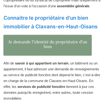
copropriétaire ou du syndicat de copropriété mais uniquement à
l'issue d'un vote à l'occasion d'une
assemblée générale
.
Connaitre le propriétaire d'un bien
immobilier à Clavans-en-Haut-Oisans
Je demande l'identité du propriétaire d'un
bien
Afin de
savoir à qui appartient un terrain
, un bâtiment ou un
appartement, il faut adresser une demande de renseignements
au service de publicité foncière dont dépend le bien, c'est-à-dire
en charge de la commune de Clavans-en-Haut-Oisans. En
effet, les
services de publicité foncière
tiennent à jour ces
données puisqu'ils enregistrent, entre autres, toute cession
immobilière.