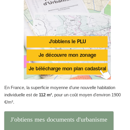
En France, la superficie moyenne d'une nouvelle habitation
individuelle est de
112 m²
, pour un coût moyen d'environ 1900
€/m².
J'obtiens mes documents d'urbanisme