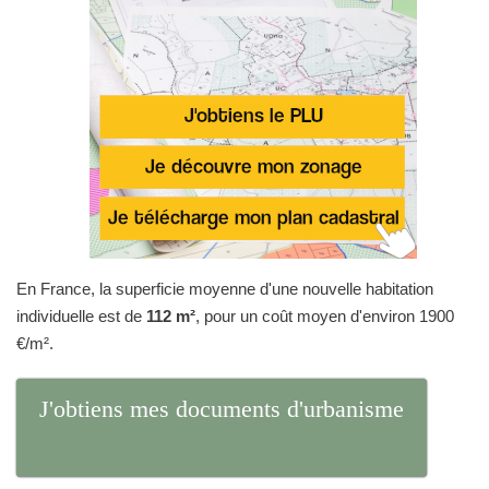
En France, la superficie moyenne d'une nouvelle habitation
individuelle est de
112 m²
, pour un coût moyen d'environ 1900
€/m².
J'obtiens mes documents d'urbanisme