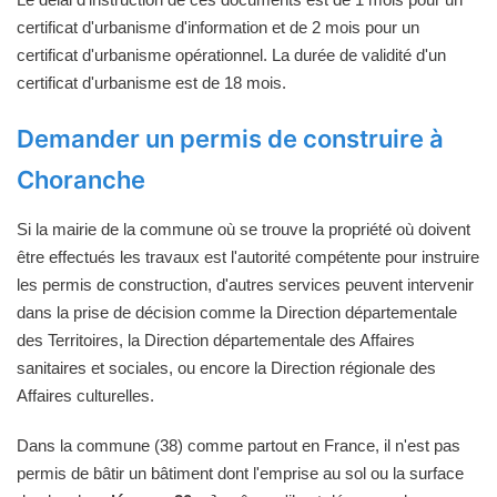
certificat d'urbanisme d'information et de 2 mois pour un
certificat d'urbanisme opérationnel. La durée de validité d'un
certificat d'urbanisme est de 18 mois.
Demander un permis de construire à
Choranche
Si la mairie de la commune où se trouve la propriété où doivent
être effectués les travaux est l'autorité compétente pour instruire
les permis de construction, d'autres services peuvent intervenir
dans la prise de décision comme la Direction départementale
des Territoires, la Direction départementale des Affaires
sanitaires et sociales, ou encore la Direction régionale des
Affaires culturelles.
Dans la commune (38) comme partout en France, il n'est pas
permis de bâtir un bâtiment dont l'emprise au sol ou la surface