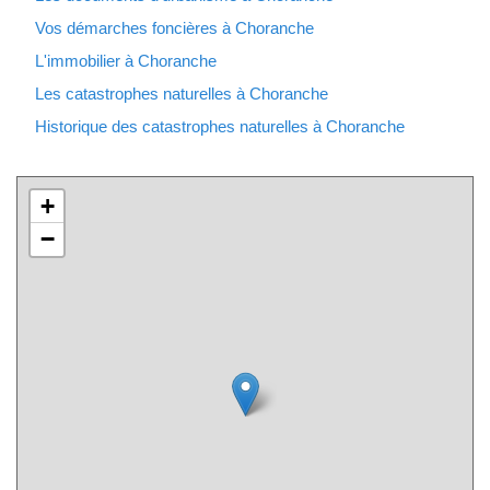
Vos démarches foncières à Choranche
L'immobilier à Choranche
Les catastrophes naturelles à Choranche
Historique des catastrophes naturelles à Choranche
+
−