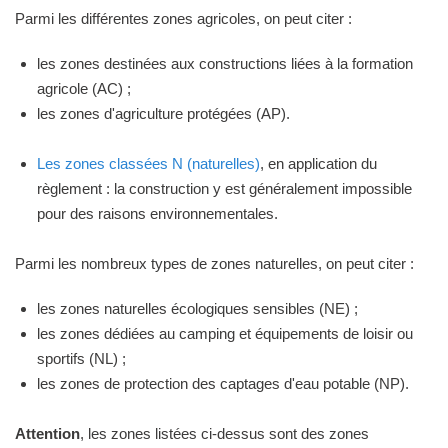
Parmi les différentes zones agricoles, on peut citer :
les zones destinées aux constructions liées à la formation
agricole (AC) ;
les zones d'agriculture protégées (AP).
Les zones classées N (naturelles)
, en application du
règlement : la construction y est généralement impossible
pour des raisons environnementales.
Parmi les nombreux types de zones naturelles, on peut citer :
les zones naturelles écologiques sensibles (NE) ;
les zones dédiées au camping et équipements de loisir ou
sportifs (NL) ;
les zones de protection des captages d'eau potable (NP).
Attention
, les zones listées ci-dessus sont des zones