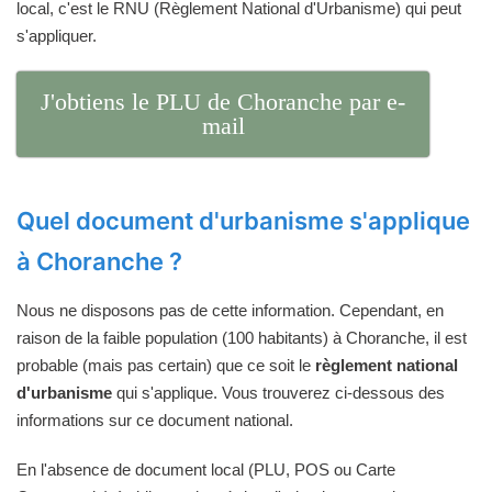
local, c'est le RNU (Règlement National d'Urbanisme) qui peut
s'appliquer.
J'obtiens le PLU de Choranche par e-
mail
Quel document d'urbanisme s'applique
à Choranche ?
Nous ne disposons pas de cette information. Cependant, en
raison de la faible population (100 habitants) à Choranche, il est
probable (mais pas certain) que ce soit le
règlement national
d'urbanisme
qui s'applique. Vous trouverez ci-dessous des
informations sur ce document national.
En l'absence de document local (PLU, POS ou Carte