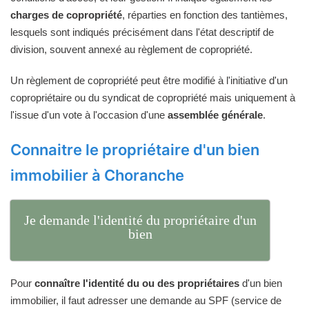
charges de copropriété
, réparties en fonction des tantièmes,
lesquels sont indiqués précisément dans l'état descriptif de
division, souvent annexé au règlement de copropriété.
Un règlement de copropriété peut être modifié à l'initiative d'un
copropriétaire ou du syndicat de copropriété mais uniquement à
l'issue d'un vote à l'occasion d'une
assemblée générale
.
Connaitre le propriétaire d'un bien
immobilier à Choranche
Je demande l'identité du propriétaire d'un
bien
Pour
connaître l'identité du ou des propriétaires
d'un bien
immobilier, il faut adresser une demande au SPF (service de