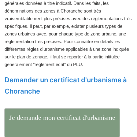
générales données à titre indicatif. Dans les faits, les
dénominations des zones à Choranche sont très
vraisemblablement plus précises avec des règlementations très
spécifiques. Il peut, par exemple, exister plusieurs types de
zones urbaines avec, pour chaque type de zone urbaine, une
règlementation très précises. Pour connaître en détails les
différentes règles d'urbanisme applicables à une zone indiquée
sur le plan de zonage, il faut se reporter à la partie intitulée
généralement "règlement écrit" du PLU.
Demander un certificat d'urbanisme à
Choranche
Je demande mon certificat d'urbanisme