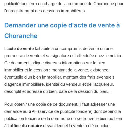
publicité foncière) en charge de la commune de Choranche pour
l'enregistrement des cessions immobilières.
Demander une copie d'acte de vente à
Choranche
L'
acte de vente
fait suite à un compromis de vente ou une
promesse de vente et sa signature est effectuée chez le notaire.
Ce document indique diverses informations sur le bien
immobilier et la cession : montant de la vente, existence
éventuelle d'un bien immobilier, montant des frais éventuels
d'agence immobilière, identité du vendeur et de l'acquéreur,
descriptif et adresse du bien, date de la cession du bien...
Pour obtenir une copie de ce document, il faut adresser une
demande au
SPF
(service de publicité foncière) dont dépend la
publication foncière de la commune où se trouve le bien ou bien
à l'
office du notaire
devant lequel la vente a été conclue.