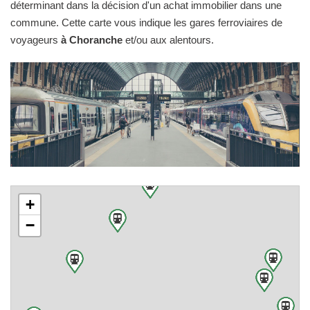
déterminant dans la décision d'un achat immobilier dans une
commune. Cette carte vous indique les gares ferroviaires de
voyageurs
à Choranche
et/ou aux alentours.
+
−