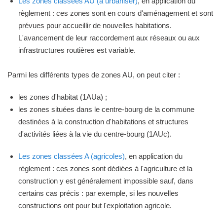
Les zones classées AU (à urbaniser)
, en application du
règlement : ces zones sont en cours d'aménagement et sont
prévues pour accueillir de nouvelles habitations.
L'avancement de leur raccordement aux réseaux ou aux
infrastructures routières est variable.
Parmi les différents types de zones AU, on peut citer :
les zones d'habitat (1AUa) ;
les zones situées dans le centre-bourg de la commune
destinées à la construction d'habitations et structures
d'activités liées à la vie du centre-bourg (1AUc).
Les zones classées A (agricoles)
, en application du
règlement : ces zones sont dédiées à l'agriculture et la
construction y est généralement impossible sauf, dans
certains cas précis : par exemple, si les nouvelles
constructions ont pour but l'exploitation agricole.