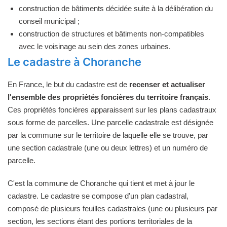
construction de bâtiments décidée suite à la délibération du
conseil municipal ;
construction de structures et bâtiments non-compatibles
avec le voisinage au sein des zones urbaines.
Le cadastre à Choranche
En France, le but du cadastre est de
recenser et actualiser
l'ensemble des propriétés foncières du territoire français
.
Ces propriétés foncières apparaissent sur les plans cadastraux
sous forme de parcelles. Une parcelle cadastrale est désignée
par la commune sur le territoire de laquelle elle se trouve, par
une section cadastrale (une ou deux lettres) et un numéro de
parcelle.
C'est la commune de Choranche qui tient et met à jour le
cadastre. Le cadastre se compose d'un plan cadastral,
composé de plusieurs feuilles cadastrales (une ou plusieurs par
section, les sections étant des portions territoriales de la