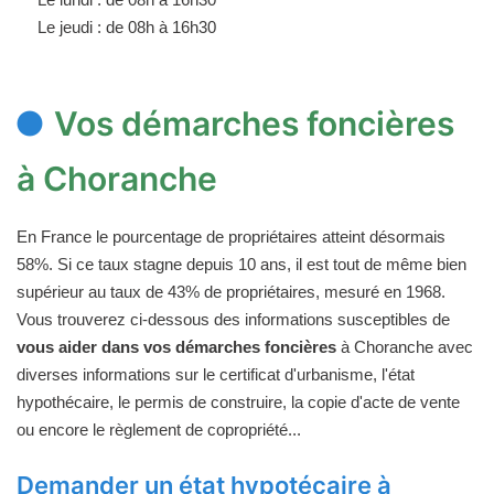
Le jeudi : de 08h à 16h30
Vos démarches foncières
à Choranche
En France le pourcentage de propriétaires atteint désormais
58%. Si ce taux stagne depuis 10 ans, il est tout de même bien
supérieur au taux de 43% de propriétaires, mesuré en 1968.
Vous trouverez ci-dessous des informations susceptibles de
vous aider dans vos démarches foncières
à Choranche avec
diverses informations sur le certificat d'urbanisme, l'état
hypothécaire, le permis de construire, la copie d'acte de vente
ou encore le règlement de copropriété...
Demander un état hypotécaire à