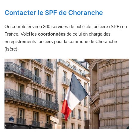
Contacter le SPF de Choranche
On compte environ 300 services de publicité foncière (SPF) en
France. Voici les
coordonnées
de celui en charge des
enregistrements fonciers pour la commune de Choranche
(Isère).