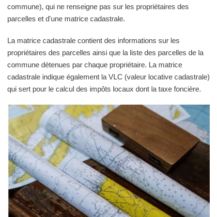
commune), qui ne renseigne pas sur les propriétaires des
parcelles et d'une matrice cadastrale.
La matrice cadastrale contient des informations sur les
propriétaires des parcelles ainsi que la liste des parcelles de la
commune détenues par chaque propriétaire. La matrice
cadastrale indique également la VLC (valeur locative cadastrale)
qui sert pour le calcul des impôts locaux dont la taxe foncière.