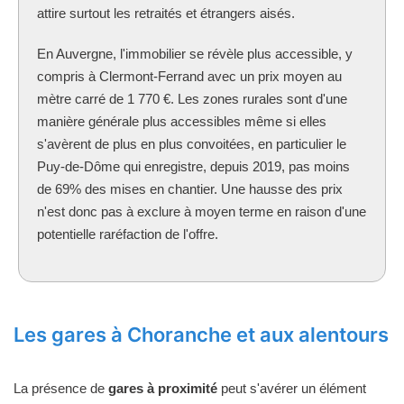
attire surtout les retraités et étrangers aisés.
En Auvergne, l'immobilier se révèle plus accessible, y
compris à Clermont-Ferrand avec un prix moyen au
mètre carré de 1 770 €. Les zones rurales sont d'une
manière générale plus accessibles même si elles
s'avèrent de plus en plus convoitées, en particulier le
Puy-de-Dôme qui enregistre, depuis 2019, pas moins
de 69% des mises en chantier. Une hausse des prix
n'est donc pas à exclure à moyen terme en raison d'une
potentielle raréfaction de l'offre.
Les gares à Choranche et aux alentours
La présence de
gares à proximité
peut s'avérer un élément