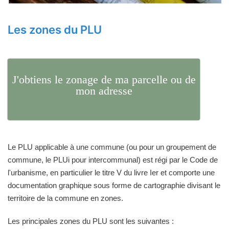
Les zones du PLU
J'obtiens le zonage de ma parcelle ou de
mon adresse
Le PLU applicable à une commune (ou pour un groupement de
commune, le PLUi pour intercommunal) est régi par le Code de
l'urbanisme, en particulier le titre V du livre Ier et comporte une
documentation graphique sous forme de cartographie divisant le
territoire de la commune en zones.
Les principales zones du PLU sont les suivantes :