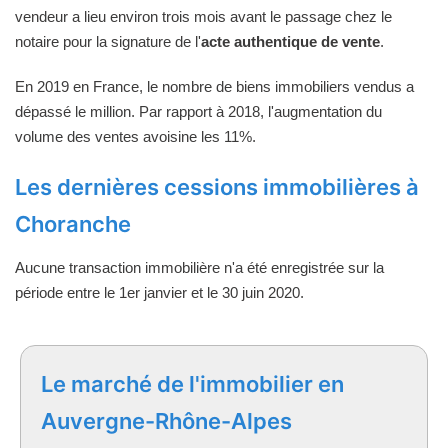
vendeur a lieu environ trois mois avant le passage chez le
notaire pour la signature de l'
acte authentique de vente
.
En 2019 en France, le nombre de biens immobiliers vendus a
dépassé le million. Par rapport à 2018, l'augmentation du
volume des ventes avoisine les 11%.
Les dernières cessions immobilières à
Choranche
Aucune transaction immobilière n'a été enregistrée sur la
période entre le 1er janvier et le 30 juin 2020.
Le marché de l'immobilier en
Auvergne-Rhône-Alpes