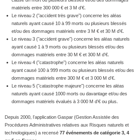
matériels entre 300 000 € et 3 M d'€.
Le niveau 2 ("accident très grave") concerne les aléas
naturels ayant causé 10 à 99 morts ou plusieurs blessés
et/ou des dommages matériels entre 3 M € et 30 M d'€.
Le niveau 3 ("accident grave") concerne les aléas naturels
ayant causé 1 à 9 morts ou plusieurs blessés et/ou des
dommages matériels entre 30 M € et 300 M d'€.
Le niveau 4 ("catastrophe") concerne les aléas naturels
ayant causé 100 à 999 morts ou plusieurs blessés et/ou des
dommages matériels entre 300 M € et 3 000 M d'€.
Le niveau 5 ("catastrophe majeure") concerne les aléas
naturels ayant causé 1000 morts ou davantage et/ou des
dommages matériels évalués à 3 000 M d'€ ou plus.
Depuis 2000, l'application Gaspar (Gestion Assistée des
Procédures Administratives relatives aux Risques naturels et
technologiques) a recensé
77 événements de catégorie 3, 4