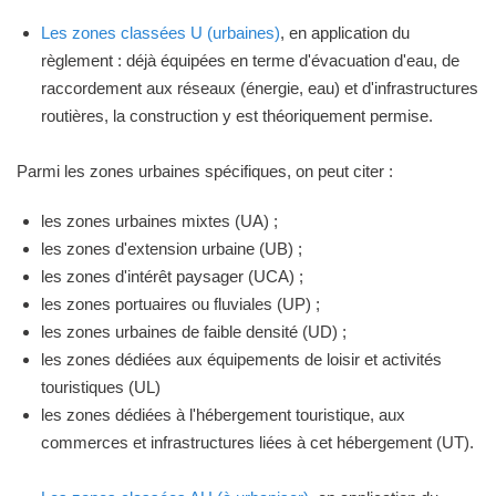
Les zones classées U (urbaines)
, en application du
règlement : déjà équipées en terme d'évacuation d'eau, de
raccordement aux réseaux (énergie, eau) et d'infrastructures
routières, la construction y est théoriquement permise.
Parmi les zones urbaines spécifiques, on peut citer :
les zones urbaines mixtes (UA) ;
les zones d'extension urbaine (UB) ;
les zones d'intérêt paysager (UCA) ;
les zones portuaires ou fluviales (UP) ;
les zones urbaines de faible densité (UD) ;
les zones dédiées aux équipements de loisir et activités
touristiques (UL)
les zones dédiées à l'hébergement touristique, aux
commerces et infrastructures liées à cet hébergement (UT).