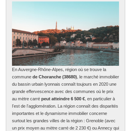
En Auvergne-Rhône-Alpes, région où se trouve la
commune
de Choranche (38680)
, le marché immobilier
du bassin urbain lyonnais connaît toujours en 2020 une
grande effervescence avec des communes où le prix
au mètre carré
peut atteindre 6 500 €
, en particulier à
l'est de l'agglomération. La région connaît des disparités
importantes et le dynamisme immobilier concerne
surtout les grandes villes de la région : Grenoble (avec
un prix moyen au mètre carré de 2 230 €) ou Annecy qui