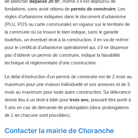
de plancher
dépasse 20 m²
, même s'il est dépourvu de
fondations, sans avoir obtenu de
permis de construire
. Les
règles d'urbanisme indiquées dans le document d'urbanisme
(PLU, POS ou carte communale) en vigueur sur le territoire de
la commune où se trouve le bien indique, sans le garantir
toutefois, un éventuel droit à la construction. Il en va de même
pour le certificat d'urbanisme opérationnel qui, s'il ne dispense
pas d'obtenir un permis de construire, indique la faisabilité
technique et réglementaire d'une construction.
Le délai d'instruction d'un permis de construire est de 2 mois au
maximum pour une maison individuelle et ses annexes et de 3
mois au maximum pour toute autre construction. Sa délivrance
donne lieu à un droit à bâtir pour
trois ans
, pouvant être porté à
5 ans en cas de demande de prolongation (deux prolongations
de 1 an chacune sont possibles).
Contacter la mairie de Choranche