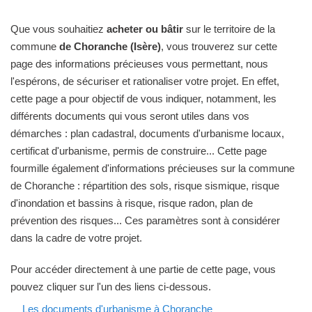
Que vous souhaitiez
acheter ou bâtir
sur le territoire de la
commune
de Choranche (Isère)
, vous trouverez sur cette
page des informations précieuses vous permettant, nous
l'espérons, de sécuriser et rationaliser votre projet. En effet,
cette page a pour objectif de vous indiquer, notamment, les
différents documents qui vous seront utiles dans vos
démarches : plan cadastral, documents d'urbanisme locaux,
certificat d'urbanisme, permis de construire... Cette page
fourmille également d'informations précieuses sur la commune
de Choranche : répartition des sols, risque sismique, risque
d'inondation et bassins à risque, risque radon, plan de
prévention des risques... Ces paramètres sont à considérer
dans la cadre de votre projet.
Pour accéder directement à une partie de cette page, vous
pouvez cliquer sur l'un des liens ci-dessous.
Les documents d'urbanisme à Choranche