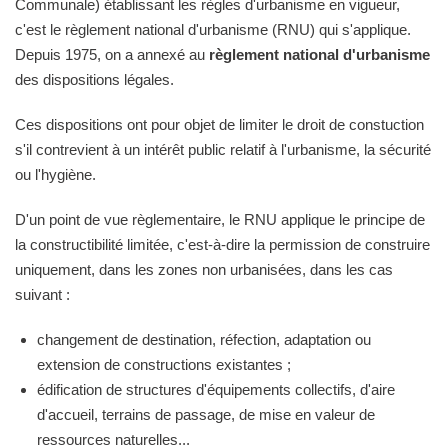
Communale) établissant les règles d'urbanisme en vigueur,
c'est le règlement national d'urbanisme (RNU) qui s'applique.
Depuis 1975, on a annexé au
règlement national d'urbanisme
des dispositions légales.
Ces dispositions ont pour objet de limiter le droit de constuction
s'il contrevient à un intérêt public relatif à l'urbanisme, la sécurité
ou l'hygiène.
D'un point de vue règlementaire, le RNU applique le principe de
la constructibilité limitée, c'est-à-dire la permission de construire
uniquement, dans les zones non urbanisées, dans les cas
suivant :
changement de destination, réfection, adaptation ou
extension de constructions existantes ;
édification de structures d'équipements collectifs, d'aire
d'accueil, terrains de passage, de mise en valeur de
ressources naturelles...