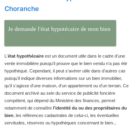
Choranche
Je demande l'état hypotécaire de mon bien
L'
état hypothécaire
est un document utile dans le cadre d'une
vente immobilière puisqu'il prouve que le bien vendu n'a pas été
hypothéqué. Cependant, il peut s'avérer utile dans d'autres cas
puisqu'il indique diverses informations sur un bien immobilier,
qu'il s'agisse d'une maison, d'un appartement ou d'un terrain. Ce
document archivé au sein du service de publicité foncière
compétent, qui dépend du Ministère des finances, permet
notamment de connaître
l'identité du ou des propriétaires du
bien
, les références cadastrales de celui-ci, les éventuelles
servitudes, réserves ou hypothèques concernant le bien...