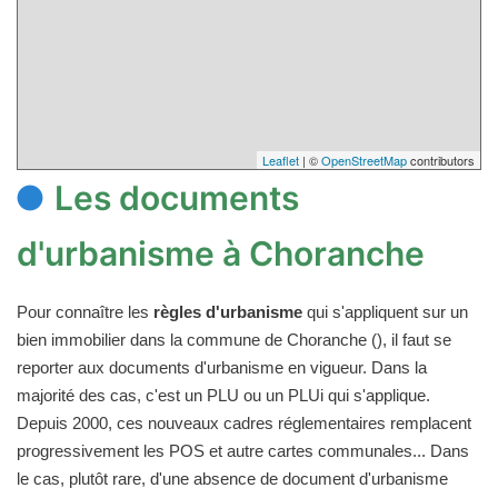
Leaflet
| ©
OpenStreetMap
contributors
Les documents
d'urbanisme à Choranche
Pour connaître les
règles d'urbanisme
qui s'appliquent sur un
bien immobilier dans la commune de Choranche (), il faut se
reporter aux documents d'urbanisme en vigueur. Dans la
majorité des cas, c'est un PLU ou un PLUi qui s'applique.
Depuis 2000, ces nouveaux cadres réglementaires remplacent
progressivement les POS et autre cartes communales... Dans
le cas, plutôt rare, d'une absence de document d'urbanisme