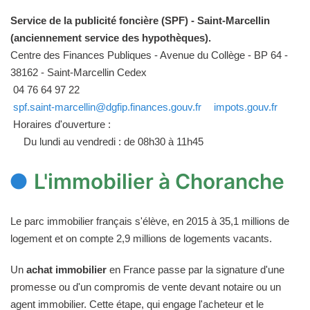
Service de la publicité foncière (SPF) - Saint-Marcellin
(anciennement service des hypothèques).
Centre des Finances Publiques - Avenue du Collège - BP 64 -
38162 - Saint-Marcellin Cedex
04 76 64 97 22
spf.saint-marcellin@dgfip.finances.gouv.fr
impots.gouv.fr
Horaires d'ouverture :
Du lundi au vendredi : de 08h30 à 11h45
L'immobilier à Choranche
Le parc immobilier français s'élève, en 2015 à 35,1 millions de
logement et on compte 2,9 millions de logements vacants.
Un
achat immobilier
en France passe par la signature d'une
promesse ou d'un compromis de vente devant notaire ou un
agent immobilier. Cette étape, qui engage l'acheteur et le