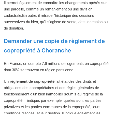
Il permet également de connaître les changements opérés sur
une parcelle, comme un remaniement ou une division
cadastrale.En outre, il retrace l'historique des cessions
successives du bien, qu'il s'agisse de vente, de succession ou
de donation.
Demander une copie de règlement de
copropriété à Choranche
En France, on compte 7,6 millions de logements en copropriété
dont 30% se trouvent en région parisienne.
Un
règlement de copropriété
fait état des des droits et
obligations des copropriétaires et des règles générales de
fonctionnement d'un bien immobilier soumis au régime de la
copropriété. Il indique, par exemple, quelles sont les parties
privatives et les parties communes de la copropriété, leurs
conditions d'accès, et leur gestion. Il indique également les