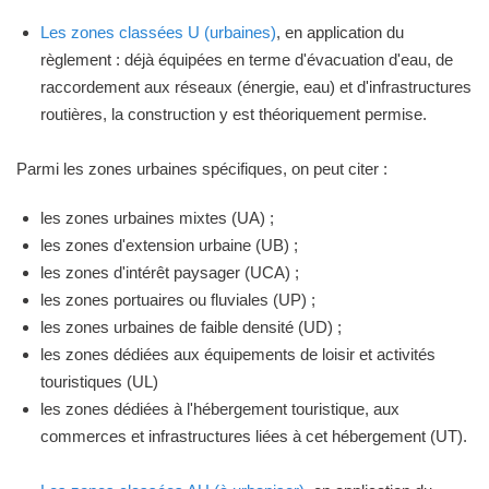
Les zones classées U (urbaines)
, en application du
règlement : déjà équipées en terme d'évacuation d'eau, de
raccordement aux réseaux (énergie, eau) et d'infrastructures
routières, la construction y est théoriquement permise.
Parmi les zones urbaines spécifiques, on peut citer :
les zones urbaines mixtes (UA) ;
les zones d'extension urbaine (UB) ;
les zones d'intérêt paysager (UCA) ;
les zones portuaires ou fluviales (UP) ;
les zones urbaines de faible densité (UD) ;
les zones dédiées aux équipements de loisir et activités
touristiques (UL)
les zones dédiées à l'hébergement touristique, aux
commerces et infrastructures liées à cet hébergement (UT).