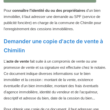
Pour
connaître l'identité du ou des propriétaires
d'un bien
immobilier, il faut adresser une demande au SPF (service de
publicité foncière) en charge de la commune de Chimilin pour
l'enregistrement des cessions immobilières.
Demander une copie d'acte de vente à
Chimilin
L'
acte de vente
fait suite à un compromis de vente ou une
promesse de vente et sa signature est effectuée chez le notaire.
Ce document indique diverses informations sur le bien
immobilier et la cession : montant de la vente, existence
éventuelle d'un bien immobilier, montant des frais éventuels
d'agence immobilière, identité du vendeur et de l'acquéreur,
descriptif et adresse du bien, date de la cession du bien...
Pour obtenir une copie de ce document, il faut adresser une