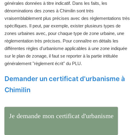
générales données à titre indicatif. Dans les faits, les
dénominations des zones à Chimilin sont très
vraisemblablement plus précises avec des règlementations très
spécifiques. Il peut, par exemple, exister plusieurs types de
zones urbaines avec, pour chaque type de zone urbaine, une
règlementation très précises. Pour connaître en détails les
différentes règles d'urbanisme applicables à une zone indiquée
sur le plan de zonage, il faut se reporter à la partie intitulée
généralement "règlement écrit" du PLU.
Demander un certificat d'urbanisme à
Chimilin
Je demande mon certificat d'urbanisme