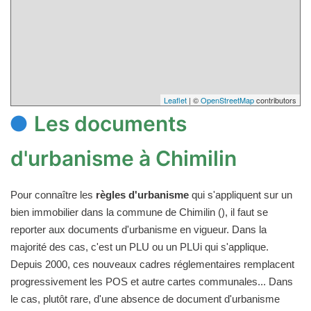
Leaflet
| ©
OpenStreetMap
contributors
Les documents
d'urbanisme à Chimilin
Pour connaître les
règles d'urbanisme
qui s'appliquent sur un
bien immobilier dans la commune de Chimilin (), il faut se
reporter aux documents d'urbanisme en vigueur. Dans la
majorité des cas, c'est un PLU ou un PLUi qui s'applique.
Depuis 2000, ces nouveaux cadres réglementaires remplacent
progressivement les POS et autre cartes communales... Dans
le cas, plutôt rare, d'une absence de document d'urbanisme