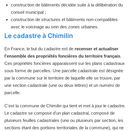
construction de bâtiments décidée suite à la délibération du
conseil municipal ;
construction de structures et bâtiments non-compatibles
avec le voisinage au sein des zones urbaines.
Le cadastre à Chimilin
En France, le but du cadastre est de
recenser et actualiser
l'ensemble des propriétés foncières du territoire français
.
Ces propriétés foncières apparaissent sur les plans cadastraux
sous forme de parcelles. Une parcelle cadastrale est désignée
par la commune sur le territoire de laquelle elle se trouve, par
une section cadastrale (une ou deux lettres) et un numéro de
parcelle.
C'est la commune de Chimilin qui tient et met à jour le cadastre.
Le cadastre se compose d'un plan cadastral, composé de
plusieurs feuilles cadastrales (une ou plusieurs par section, les
sections étant des portions territoriales de la commune), qui ne