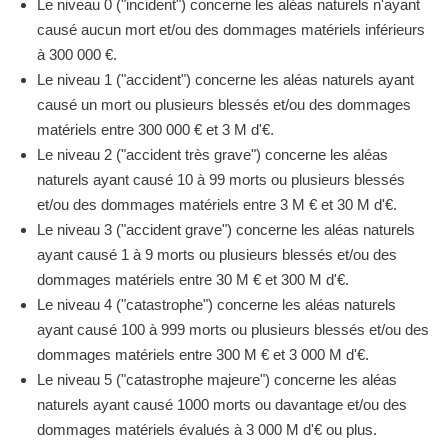
Le niveau 0 ("incident") concerne les aléas naturels n'ayant
causé aucun mort et/ou des dommages matériels inférieurs
à 300 000 €.
Le niveau 1 ("accident") concerne les aléas naturels ayant
causé un mort ou plusieurs blessés et/ou des dommages
matériels entre 300 000 € et 3 M d'€.
Le niveau 2 ("accident très grave") concerne les aléas
naturels ayant causé 10 à 99 morts ou plusieurs blessés
et/ou des dommages matériels entre 3 M € et 30 M d'€.
Le niveau 3 ("accident grave") concerne les aléas naturels
ayant causé 1 à 9 morts ou plusieurs blessés et/ou des
dommages matériels entre 30 M € et 300 M d'€.
Le niveau 4 ("catastrophe") concerne les aléas naturels
ayant causé 100 à 999 morts ou plusieurs blessés et/ou des
dommages matériels entre 300 M € et 3 000 M d'€.
Le niveau 5 ("catastrophe majeure") concerne les aléas
naturels ayant causé 1000 morts ou davantage et/ou des
dommages matériels évalués à 3 000 M d'€ ou plus.