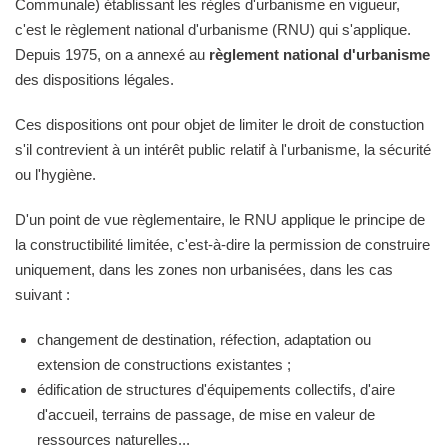
Communale) établissant les règles d'urbanisme en vigueur,
c'est le règlement national d'urbanisme (RNU) qui s'applique.
Depuis 1975, on a annexé au
règlement national d'urbanisme
des dispositions légales.
Ces dispositions ont pour objet de limiter le droit de constuction
s'il contrevient à un intérêt public relatif à l'urbanisme, la sécurité
ou l'hygiène.
D'un point de vue règlementaire, le RNU applique le principe de
la constructibilité limitée, c'est-à-dire la permission de construire
uniquement, dans les zones non urbanisées, dans les cas
suivant :
changement de destination, réfection, adaptation ou
extension de constructions existantes ;
édification de structures d'équipements collectifs, d'aire
d'accueil, terrains de passage, de mise en valeur de
ressources naturelles...