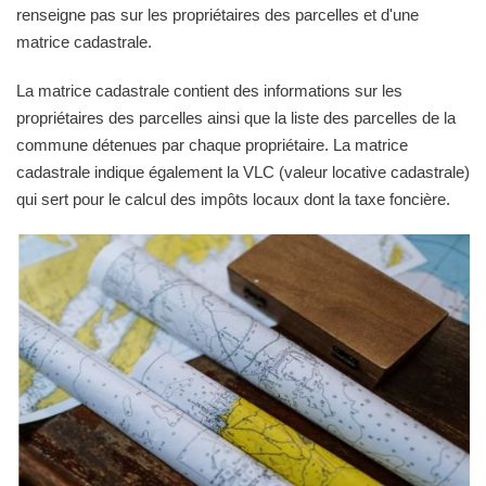
renseigne pas sur les propriétaires des parcelles et d'une
matrice cadastrale.
La matrice cadastrale contient des informations sur les
propriétaires des parcelles ainsi que la liste des parcelles de la
commune détenues par chaque propriétaire. La matrice
cadastrale indique également la VLC (valeur locative cadastrale)
qui sert pour le calcul des impôts locaux dont la taxe foncière.