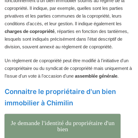
fonctionnement d'un bien immobilier soumis au régime de la
copropriété. Il indique, par exemple, quelles sont les parties
privatives et les parties communes de la copropriété, leurs
conditions d'accès, et leur gestion. Il indique également les
charges de copropriété
, réparties en fonction des tantièmes,
lesquels sont indiqués précisément dans l'état descriptif de
division, souvent annexé au règlement de copropriété.
Un règlement de copropriété peut être modifié à l'initiative d'un
copropriétaire ou du syndicat de copropriété mais uniquement à
l'issue d'un vote à l'occasion d'une
assemblée générale
.
Connaitre le propriétaire d'un bien
immobilier à Chimilin
Je demande l'identité du propriétaire d'un
bien