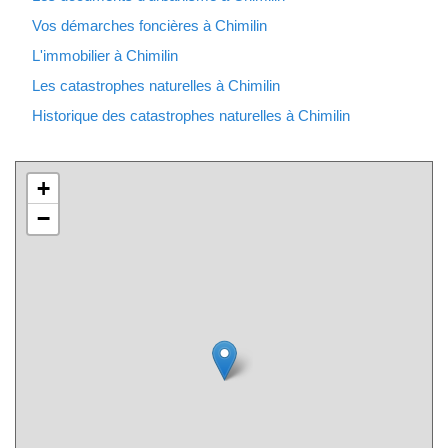
Vos démarches foncières à Chimilin
L'immobilier à Chimilin
Les catastrophes naturelles à Chimilin
Historique des catastrophes naturelles à Chimilin
+
−