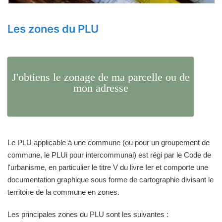
Les zones du PLU
J'obtiens le zonage de ma parcelle ou de
mon adresse
Le PLU applicable à une commune (ou pour un groupement de
commune, le PLUi pour intercommunal) est régi par le Code de
l'urbanisme, en particulier le titre V du livre Ier et comporte une
documentation graphique sous forme de cartographie divisant le
territoire de la commune en zones.
Les principales zones du PLU sont les suivantes :