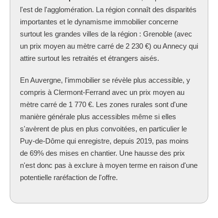
l'est de l'agglomération. La région connaît des disparités
importantes et le dynamisme immobilier concerne
surtout les grandes villes de la région : Grenoble (avec
un prix moyen au mètre carré de 2 230 €) ou Annecy qui
attire surtout les retraités et étrangers aisés.
En Auvergne, l'immobilier se révèle plus accessible, y
compris à Clermont-Ferrand avec un prix moyen au
mètre carré de 1 770 €. Les zones rurales sont d'une
manière générale plus accessibles même si elles
s'avèrent de plus en plus convoitées, en particulier le
Puy-de-Dôme qui enregistre, depuis 2019, pas moins
de 69% des mises en chantier. Une hausse des prix
n'est donc pas à exclure à moyen terme en raison d'une
potentielle raréfaction de l'offre.