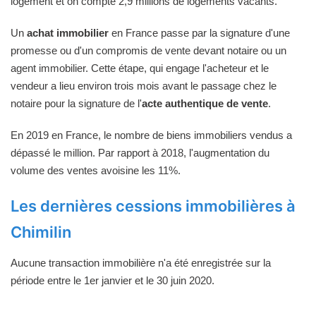
logement et on compte 2,9 millions de logements vacants.
Un
achat immobilier
en France passe par la signature d'une
promesse ou d'un compromis de vente devant notaire ou un
agent immobilier. Cette étape, qui engage l'acheteur et le
vendeur a lieu environ trois mois avant le passage chez le
notaire pour la signature de l'
acte authentique de vente
.
En 2019 en France, le nombre de biens immobiliers vendus a
dépassé le million. Par rapport à 2018, l'augmentation du
volume des ventes avoisine les 11%.
Les dernières cessions immobilières à
Chimilin
Aucune transaction immobilière n'a été enregistrée sur la
période entre le 1er janvier et le 30 juin 2020.