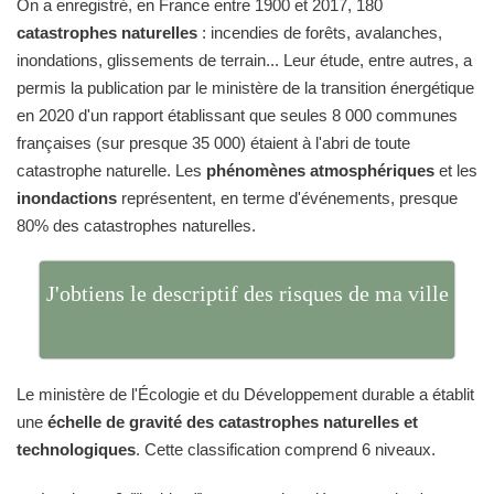
On a enregistré, en France entre 1900 et 2017, 180
catastrophes naturelles
: incendies de forêts, avalanches,
inondations, glissements de terrain... Leur étude, entre autres, a
permis la publication par le ministère de la transition énergétique
en 2020 d'un rapport établissant que seules 8 000 communes
françaises (sur presque 35 000) étaient à l'abri de toute
catastrophe naturelle. Les
phénomènes atmosphériques
et les
inondactions
représentent, en terme d'événements, presque
80% des catastrophes naturelles.
J'obtiens le descriptif des risques de ma ville
Le ministère de l'Écologie et du Développement durable a établit
une
échelle de gravité des catastrophes naturelles et
technologiques
. Cette classification comprend 6 niveaux.