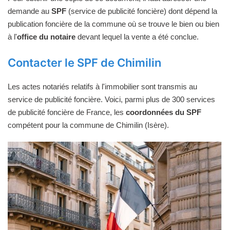
demande au
SPF
(service de publicité foncière) dont dépend la
publication foncière de la commune où se trouve le bien ou bien
à l'
office du notaire
devant lequel la vente a été conclue.
Contacter le SPF de Chimilin
Les actes notariés relatifs à l'immobilier sont transmis au
service de publicité foncière. Voici, parmi plus de 300 services
de publicité foncière de France, les
coordonnées du SPF
compétent pour la commune de Chimilin (Isère).