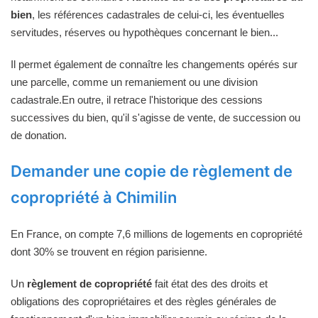
bien
, les références cadastrales de celui-ci, les éventuelles
servitudes, réserves ou hypothèques concernant le bien...
Il permet également de connaître les changements opérés sur
une parcelle, comme un remaniement ou une division
cadastrale.En outre, il retrace l'historique des cessions
successives du bien, qu'il s'agisse de vente, de succession ou
de donation.
Demander une copie de règlement de
copropriété à Chimilin
En France, on compte 7,6 millions de logements en copropriété
dont 30% se trouvent en région parisienne.
Un
règlement de copropriété
fait état des des droits et
obligations des copropriétaires et des règles générales de