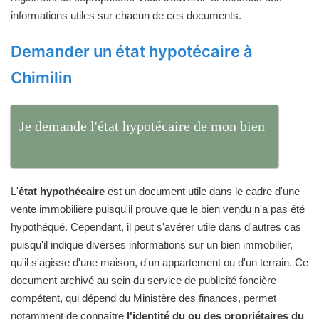
informations utiles sur chacun de ces documents.
Demander un état hypotécaire à
Chimilin
Je demande l'état hypotécaire de mon bien
L'
état hypothécaire
est un document utile dans le cadre d'une
vente immobilière puisqu'il prouve que le bien vendu n'a pas été
hypothéqué. Cependant, il peut s'avérer utile dans d'autres cas
puisqu'il indique diverses informations sur un bien immobilier,
qu'il s'agisse d'une maison, d'un appartement ou d'un terrain. Ce
document archivé au sein du service de publicité foncière
compétent, qui dépend du Ministère des finances, permet
notamment de connaître
l'identité du ou des propriétaires du