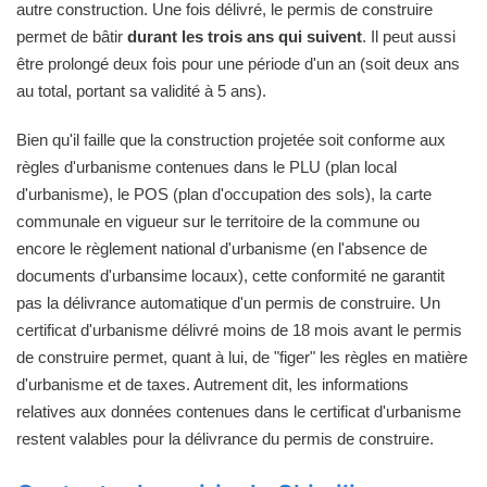
autre construction. Une fois délivré, le permis de construire
permet de bâtir
durant les trois ans qui suivent
. Il peut aussi
être prolongé deux fois pour une période d'un an (soit deux ans
au total, portant sa validité à 5 ans).
Bien qu'il faille que la construction projetée soit conforme aux
règles d'urbanisme contenues dans le PLU (plan local
d'urbanisme), le POS (plan d'occupation des sols), la carte
communale en vigueur sur le territoire de la commune ou
encore le règlement national d'urbanisme (en l'absence de
documents d'urbansime locaux), cette conformité ne garantit
pas la délivrance automatique d'un permis de construire. Un
certificat d'urbanisme délivré moins de 18 mois avant le permis
de construire permet, quant à lui, de "figer" les règles en matière
d'urbanisme et de taxes. Autrement dit, les informations
relatives aux données contenues dans le certificat d'urbanisme
restent valables pour la délivrance du permis de construire.