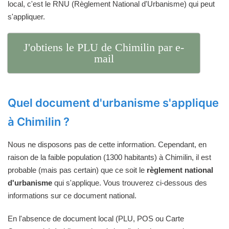
local, c'est le RNU (Règlement National d'Urbanisme) qui peut
s'appliquer.
J'obtiens le PLU de Chimilin par e-
mail
Quel document d'urbanisme s'applique
à Chimilin ?
Nous ne disposons pas de cette information. Cependant, en
raison de la faible population (1300 habitants) à Chimilin, il est
probable (mais pas certain) que ce soit le
règlement national
d'urbanisme
qui s'applique. Vous trouverez ci-dessous des
informations sur ce document national.
En l'absence de document local (PLU, POS ou Carte