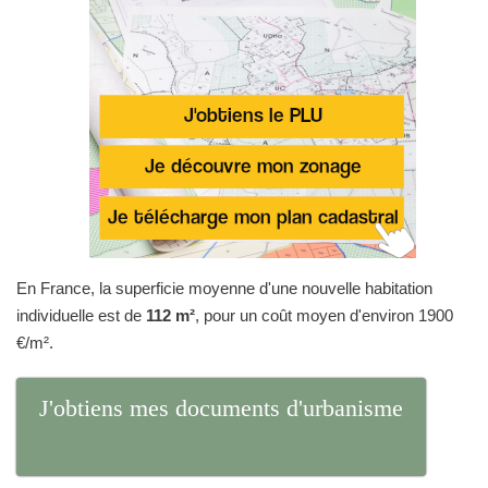
En France, la superficie moyenne d'une nouvelle habitation
individuelle est de
112 m²
, pour un coût moyen d'environ 1900
€/m².
J'obtiens mes documents d'urbanisme