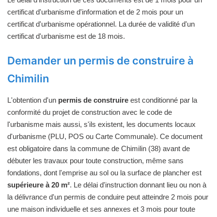
certificat d'urbanisme d'information et de 2 mois pour un
certificat d'urbanisme opérationnel. La durée de validité d'un
certificat d'urbanisme est de 18 mois.
Demander un permis de construire à
Chimilin
L'obtention d'un
permis de construire
est conditionné par la
conformité du projet de construction avec le code de
l'urbanisme mais aussi, s'ils existent, les documents locaux
d'urbanisme (PLU, POS ou Carte Communale). Ce document
est obligatoire dans la commune de Chimilin (38) avant de
débuter les travaux pour toute construction, même sans
fondations, dont l'emprise au sol ou la surface de plancher est
supérieure à 20 m²
. Le délai d'instruction donnant lieu ou non à
la délivrance d'un permis de conduire peut atteindre 2 mois pour
une maison individuelle et ses annexes et 3 mois pour toute