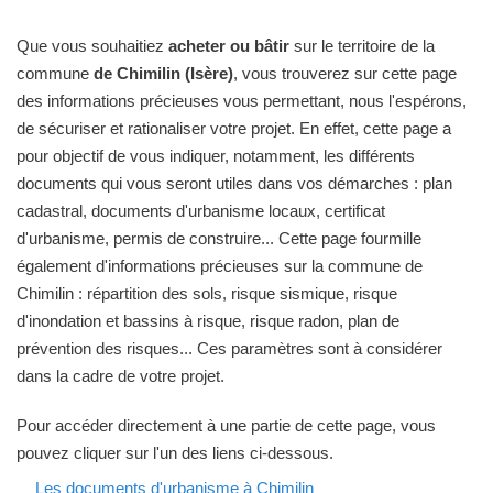
Que vous souhaitiez
acheter ou bâtir
sur le territoire de la
commune
de Chimilin (Isère)
, vous trouverez sur cette page
des informations précieuses vous permettant, nous l'espérons,
de sécuriser et rationaliser votre projet. En effet, cette page a
pour objectif de vous indiquer, notamment, les différents
documents qui vous seront utiles dans vos démarches : plan
cadastral, documents d'urbanisme locaux, certificat
d'urbanisme, permis de construire... Cette page fourmille
également d'informations précieuses sur la commune de
Chimilin : répartition des sols, risque sismique, risque
d'inondation et bassins à risque, risque radon, plan de
prévention des risques... Ces paramètres sont à considérer
dans la cadre de votre projet.
Pour accéder directement à une partie de cette page, vous
pouvez cliquer sur l'un des liens ci-dessous.
Les documents d'urbanisme à Chimilin