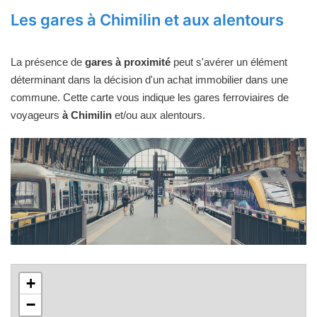
Les gares à Chimilin et aux alentours
La présence de
gares à proximité
peut s'avérer un élément
déterminant dans la décision d'un achat immobilier dans une
commune. Cette carte vous indique les gares ferroviaires de
voyageurs
à Chimilin
et/ou aux alentours.
+
−