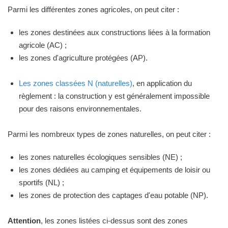
Parmi les différentes zones agricoles, on peut citer :
les zones destinées aux constructions liées à la formation
agricole (AC) ;
les zones d'agriculture protégées (AP).
Les zones classées N (naturelles)
, en application du
règlement : la construction y est généralement impossible
pour des raisons environnementales.
Parmi les nombreux types de zones naturelles, on peut citer :
les zones naturelles écologiques sensibles (NE) ;
les zones dédiées au camping et équipements de loisir ou
sportifs (NL) ;
les zones de protection des captages d'eau potable (NP).
Attention
, les zones listées ci-dessus sont des zones