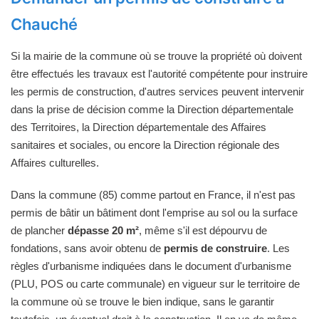
Chauché
Si la mairie de la commune où se trouve la propriété où doivent
être effectués les travaux est l'autorité compétente pour instruire
les permis de construction, d'autres services peuvent intervenir
dans la prise de décision comme la Direction départementale
des Territoires, la Direction départementale des Affaires
sanitaires et sociales, ou encore la Direction régionale des
Affaires culturelles.
Dans la commune (85) comme partout en France, il n'est pas
permis de bâtir un bâtiment dont l'emprise au sol ou la surface
de plancher
dépasse 20 m²
, même s'il est dépourvu de
fondations, sans avoir obtenu de
permis de construire
. Les
règles d'urbanisme indiquées dans le document d'urbanisme
(PLU, POS ou carte communale) en vigueur sur le territoire de
la commune où se trouve le bien indique, sans le garantir