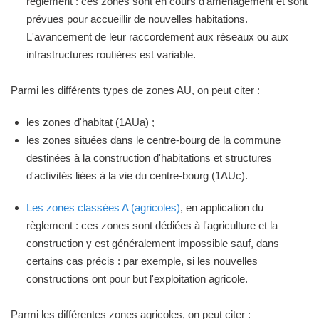
règlement : ces zones sont en cours d'aménagement et sont
prévues pour accueillir de nouvelles habitations.
L'avancement de leur raccordement aux réseaux ou aux
infrastructures routières est variable.
Parmi les différents types de zones AU, on peut citer :
les zones d'habitat (1AUa) ;
les zones situées dans le centre-bourg de la commune
destinées à la construction d'habitations et structures
d'activités liées à la vie du centre-bourg (1AUc).
Les zones classées A (agricoles)
, en application du
règlement : ces zones sont dédiées à l'agriculture et la
construction y est généralement impossible sauf, dans
certains cas précis : par exemple, si les nouvelles
constructions ont pour but l'exploitation agricole.
Parmi les différentes zones agricoles, on peut citer :