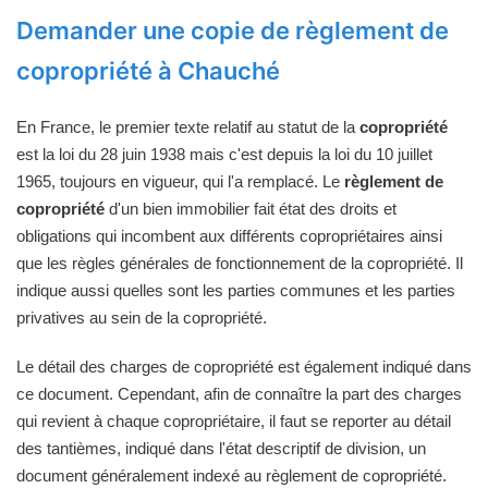
Demander une copie de règlement de
copropriété à Chauché
En France, le premier texte relatif au statut de la
copropriété
est la loi du 28 juin 1938 mais c'est depuis la loi du 10 juillet
1965, toujours en vigueur, qui l'a remplacé. Le
règlement de
copropriété
d'un bien immobilier fait état des droits et
obligations qui incombent aux différents copropriétaires ainsi
que les règles générales de fonctionnement de la copropriété. Il
indique aussi quelles sont les parties communes et les parties
privatives au sein de la copropriété.
Le détail des charges de copropriété est également indiqué dans
ce document. Cependant, afin de connaître la part des charges
qui revient à chaque copropriétaire, il faut se reporter au détail
des tantièmes, indiqué dans l'état descriptif de division, un
document généralement indexé au règlement de copropriété.