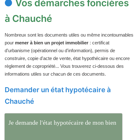
Vos démarches foncières
à Chauché
Nombreux sont les documents utiles ou même incontournables
pour
mener à bien un projet immobilier
: certificat
d'urbanisme (opérationnel ou d'information), permis de
construire, copie d'acte de vente, état hypothécaire ou encore
règlement de copropriété... Vous trouverez ci-dessous des
informations utiles sur chacun de ces documents.
Demander un état hypotécaire à
Chauché
Je demande l'état hypotécaire de mon bien