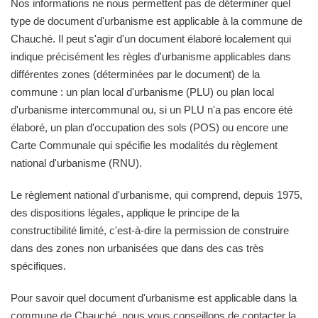
Nos informations ne nous permettent pas de déterminer quel
type de document d'urbanisme est applicable à la commune de
Chauché. Il peut s'agir d'un document élaboré localement qui
indique précisément les règles d'urbanisme applicables dans
différentes zones (déterminées par le document) de la
commune : un plan local d'urbanisme (PLU) ou plan local
d'urbanisme intercommunal ou, si un PLU n'a pas encore été
élaboré, un plan d'occupation des sols (POS) ou encore une
Carte Communale qui spécifie les modalités du règlement
national d'urbanisme (RNU).
Le règlement national d'urbanisme, qui comprend, depuis 1975,
des dispositions légales, applique le principe de la
constructibilité limité, c'est-à-dire la permission de construire
dans des zones non urbanisées que dans des cas très
spécifiques.
Pour savoir quel document d'urbanisme est applicable dans la
commune de Chauché, nous vous conseillons de contacter la