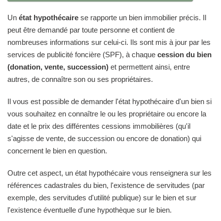
Un
état hypothécaire
se rapporte un bien immobilier précis. Il
peut être demandé par toute personne et contient de
nombreuses informations sur celui-ci. Ils sont mis à jour par les
services de publicité foncière (SPF), à chaque
cession du bien
(donation, vente, succession)
et permettent ainsi, entre
autres, de connaître son ou ses propriétaires.
Il vous est possible de demander l'état hypothécaire d'un bien si
vous souhaitez en connaître le ou les propriétaire ou encore la
date et le prix des différentes cessions immobilières (qu'il
s'agisse de vente, de succession ou encore de donation) qui
concernent le bien en question.
Outre cet aspect, un état hypothécaire vous renseignera sur les
références cadastrales du bien, l'existence de servitudes (par
exemple, des servitudes d'utilité publique) sur le bien et sur
l'existence éventuelle d'une hypothèque sur le bien.