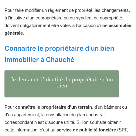
Pour faire modifier un règlement de propriété, les changements,
à l'intiative d'un copropriétaire ou du syndicat de copropriété,
doivent obligatoirement être votés à l'occasion d'une
assemblée
générale
.
Connaitre le propriétaire d'un bien
immobilier à Chauché
Je demande l'identité du propriétaire d'un
bien
Pour
connaître le propriétaire d'un terrain
, d'un bâtiment ou
d'un appartement, la consultation du plan cadastral
correspondant n'est d'aucune utilité. Si l'on souhaite obtenir
cette information, c'est au
service de publicité foncière
(SPF,