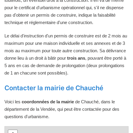
toutefois, un éventuel droit à la construction. Il en va de même
pour le certificat d'urbanisme opérationnel qui, s'il ne dispense
pas d'obtenir un permis de construire, indique la faisabilité
technique et réglementaire d'une construction.
Le délai d'instruction d'un permis de construire est de 2 mois au
maximum pour une maison individuelle et ses annexes et de 3
mois au maximum pour toute autre construction. Sa délivrance
donne lieu à un droit à bâtir pour
trois ans
, pouvant être porté à
5 ans en cas de demande de prolongation (deux prolongations
de 1 an chacune sont possibles).
Contacter la mairie de Chauché
Voici les
coordonnées de la mairie
de Chauché, dans le
département de la Vendée, qui peut être contactée pour des
questions d'urbanisme.