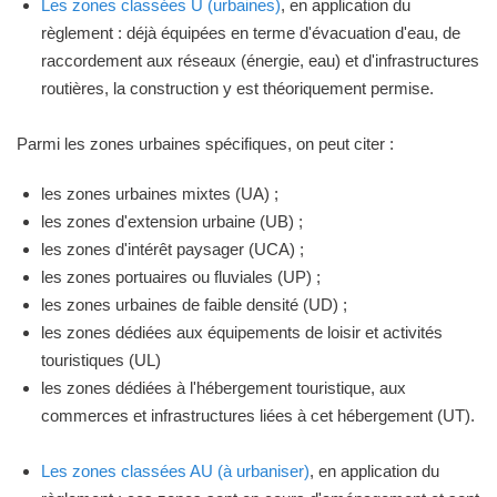
Les zones classées U (urbaines)
, en application du
règlement : déjà équipées en terme d'évacuation d'eau, de
raccordement aux réseaux (énergie, eau) et d'infrastructures
routières, la construction y est théoriquement permise.
Parmi les zones urbaines spécifiques, on peut citer :
les zones urbaines mixtes (UA) ;
les zones d'extension urbaine (UB) ;
les zones d'intérêt paysager (UCA) ;
les zones portuaires ou fluviales (UP) ;
les zones urbaines de faible densité (UD) ;
les zones dédiées aux équipements de loisir et activités
touristiques (UL)
les zones dédiées à l'hébergement touristique, aux
commerces et infrastructures liées à cet hébergement (UT).
Les zones classées AU (à urbaniser)
, en application du