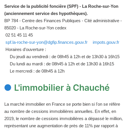
Service de la publicité foncière (SPF) - La Roche-sur-Yon
(anciennement service des hypothèques).
BP 784 - Centre des Finances Publiques - Cité administrative -
85020 - La Roche-sur-Yon cedex
02 51 45 11 45
spf.la-roche-sur-yon@dgfip.finances.gouv.fr
impots.gouv.fr
Horaires d'ouverture :
Du jeudi au vendredi : de 08h45 à 12h et de 13h30 à 16h15
Du lundi au mardi : de 08h45 à 12h et de 13h30 à 16h15
Le mercredi : de 08h45 à 12h
L'immobilier à Chauché
La marché immobilier en France se porte bien si l'on se réfère
au nombre de cessions immobilières annuelles. En effet, en
2019, le nombre de cessions immobilières a dépassé le million,
représentant une augmentation de près de 11% par rapport à