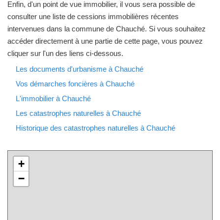
Enfin, d'un point de vue immobilier, il vous sera possible de
consulter une liste de cessions immobilières récentes
intervenues dans la commune de Chauché. Si vous souhaitez
accéder directement à une partie de cette page, vous pouvez
cliquer sur l'un des liens ci-dessous.
Les documents d'urbanisme à Chauché
Vos démarches foncières à Chauché
L'immobilier à Chauché
Les catastrophes naturelles à Chauché
Historique des catastrophes naturelles à Chauché
+
−