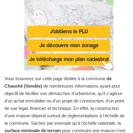
Vous trouverez sur cette page dédiée à la commune
de
Chauché (Vendée)
de nombreuses informations ayant pour
objectif de faciliter vos démarches d'urbanisme, qu'il s'agisse
d'un achat immobilier ou d'un projet de construction, d'un point
de vue légal, financier et technique. En effet, la construction
d'une maison dépend surtout de règlementations à l'échelle de
la commune. Sachez par exemple qu'à l'échelle nationale, la
surface minimale de terrain
pour construire une maison n'est