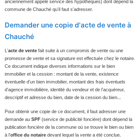
anciennement appelé service des hypothèques) dont dépend la
commune de Chauché qu'il faut s'adresser.
Demander une copie d'acte de vente à
Chauché
L'
acte de vente
fait suite à un compromis de vente ou une
promesse de vente et sa signature est effectuée chez le notaire.
Ce document indique diverses informations sur le bien
immobilier et la cession : montant de la vente, existence
éventuelle d'un bien immobilier, montant des frais éventuels
d'agence immobilière, identité du vendeur et de l'acquéreur,
descriptif et adresse du bien, date de la cession du bien...
Pour obtenir une copie de ce document, il faut adresser une
demande au
SPF
(service de publicité foncière) dont dépend la
publication foncière de la commune où se trouve le bien ou bien
à l'
office du notaire
devant lequel la vente a été conclue.