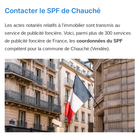
Contacter le SPF de Chauché
Les actes notariés relatifs à l'immobilier sont transmis au
service de publicité foncière. Voici, parmi plus de 300 services
de publicité foncière de France, les
coordonnées du SPF
compétent pour la commune de Chauché (Vendée).