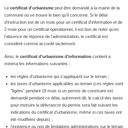
Le
certificat d'urbanisme
peut être demandé à la mairie de la
commune où se trouve le bien qu'il concerne. Si le délai
d'instruction est de un mois pour un certificat d'information et de
2 mois pour un certificat opérationnel, il est bon de noter qu'en
l'absence de réponse de l'administration, le certificat est
considéré comme accordé tacitement.
Ainsi, le
certificat d'urbanisme d'information
contient a
minima les informations suivantes :
les règles d'urbanisme qui s'appliquent sur le terrain ;
les taxes d'urbanisme applicables au terrain (ces règles sont
"figées" pendant 18 mois si un permis de construire est
demandé pendant ce délai, autrement dit, le calcul des taxes
pour instruire la délivrancre du permis sera fait suivant les
indications du certificat d'urbanisme, même si ces taxes ont
été modifiées depuis) ;
l'existence ou non de limitations administratives sur le terrain