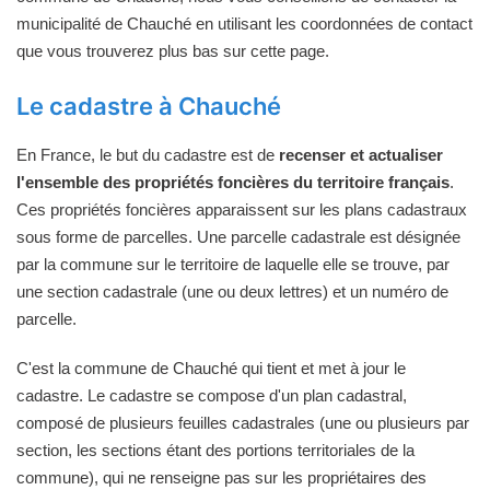
municipalité de Chauché en utilisant les coordonnées de contact
que vous trouverez plus bas sur cette page.
Le cadastre à Chauché
En France, le but du cadastre est de
recenser et actualiser
l'ensemble des propriétés foncières du territoire français
.
Ces propriétés foncières apparaissent sur les plans cadastraux
sous forme de parcelles. Une parcelle cadastrale est désignée
par la commune sur le territoire de laquelle elle se trouve, par
une section cadastrale (une ou deux lettres) et un numéro de
parcelle.
C'est la commune de Chauché qui tient et met à jour le
cadastre. Le cadastre se compose d'un plan cadastral,
composé de plusieurs feuilles cadastrales (une ou plusieurs par
section, les sections étant des portions territoriales de la
commune), qui ne renseigne pas sur les propriétaires des