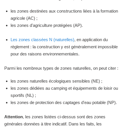
les zones destinées aux constructions liées à la formation
agricole (AC) ;
les zones d'agriculture protégées (AP).
Les zones classées N (naturelles)
, en application du
règlement : la construction y est généralement impossible
pour des raisons environnementales.
Parmi les nombreux types de zones naturelles, on peut citer :
les zones naturelles écologiques sensibles (NE) ;
les zones dédiées au camping et équipements de loisir ou
sportifs (NL) ;
les zones de protection des captages d'eau potable (NP).
Attention
, les zones listées ci-dessus sont des zones
générales données à titre indicatif. Dans les faits, les