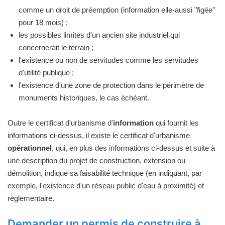
comme un droit de préemption (information elle-aussi "figée"
pour 18 mois) ;
les possibles limites d'un ancien site industriel qui
concernerait le terrain ;
l'existence ou non de servitudes comme les servitudes
d'utilité publique ;
l'existence d'une zone de protection dans le périmètre de
monuments historiques, le cas échéant.
Outre le certificat d'urbanisme d'
information
qui fournit les
informations ci-dessus, il existe le certificat d'urbanisme
opérationnel
, qui, en plus des informations ci-dessus et suite à
une description du projet de construction, extension ou
démolition, indique sa faisabilité technique (en indiquant, par
exemple, l'existence d'un réseau public d'eau à proximité) et
règlementaire.
Demander un permis de construire à