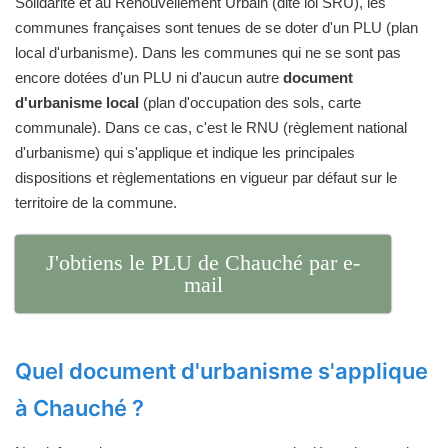
Solidarité et au Renouvellement Urbain (dite loi SRU), les
communes françaises sont tenues de se doter d'un PLU (plan
local d'urbanisme). Dans les communes qui ne se sont pas
encore dotées d'un PLU ni d'aucun autre
document
d'urbanisme local
(plan d'occupation des sols, carte
communale). Dans ce cas, c'est le RNU (règlement national
d'urbanisme) qui s'applique et indique les principales
dispositions et règlementations en vigueur par défaut sur le
territoire de la commune.
J'obtiens le PLU de Chauché par e-
mail
Quel document d'urbanisme s'applique
à Chauché ?