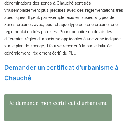
dénominations des zones à Chauché sont très
vraisemblablement plus précises avec des règlementations très
spécifiques. Il peut, par exemple, exister plusieurs types de
zones urbaines avec, pour chaque type de zone urbaine, une
règlementation très précises. Pour connaître en détails les
différentes règles d'urbanisme applicables à une zone indiquée
sur le plan de zonage, il faut se reporter à la partie intitulée
généralement "règlement écrit" du PLU.
Demander un certificat d'urbanisme à
Chauché
Je demande mon certificat d'urbanisme