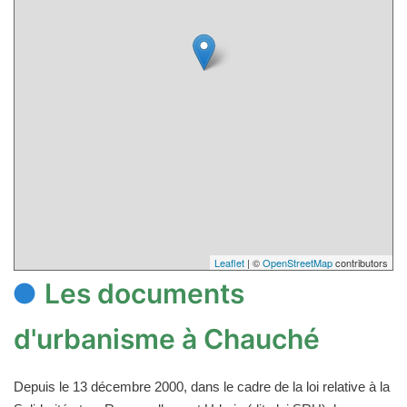
Leaflet
| ©
OpenStreetMap
contributors
Les documents
d'urbanisme à Chauché
Depuis le 13 décembre 2000, dans le cadre de la loi relative à la