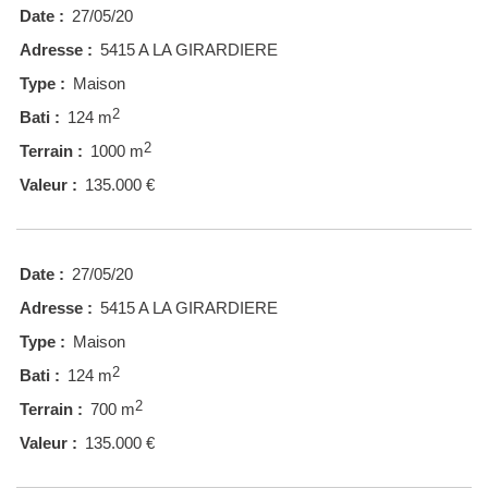
Date :
27/05/20
Adresse :
5415 A LA GIRARDIERE
Type :
Maison
2
Bati :
124 m
2
Terrain :
1000 m
Valeur :
135.000 €
Date :
27/05/20
Adresse :
5415 A LA GIRARDIERE
Type :
Maison
2
Bati :
124 m
2
Terrain :
700 m
Valeur :
135.000 €