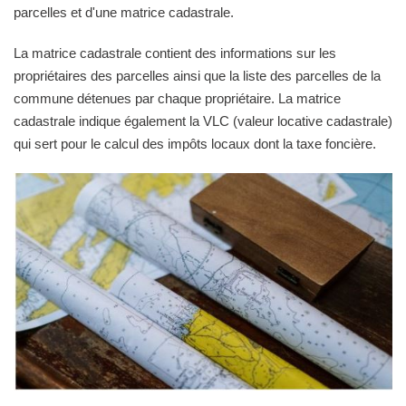
parcelles et d'une matrice cadastrale.
La matrice cadastrale contient des informations sur les
propriétaires des parcelles ainsi que la liste des parcelles de la
commune détenues par chaque propriétaire. La matrice
cadastrale indique également la VLC (valeur locative cadastrale)
qui sert pour le calcul des impôts locaux dont la taxe foncière.