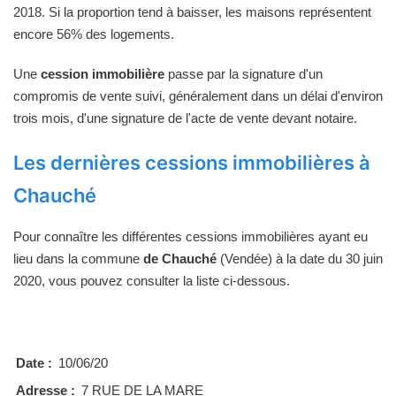
2018. Si la proportion tend à baisser, les maisons représentent
encore 56% des logements.
Une
cession immobilière
passe par la signature d'un
compromis de vente suivi, généralement dans un délai d'environ
trois mois, d'une signature de l'acte de vente devant notaire.
Les dernières cessions immobilières à
Chauché
Pour connaître les différentes cessions immobilières ayant eu
lieu dans la commune
de Chauché
(Vendée) à la date du 30 juin
2020, vous pouvez consulter la liste ci-dessous.
Date :
10/06/20
Adresse :
7 RUE DE LA MARE