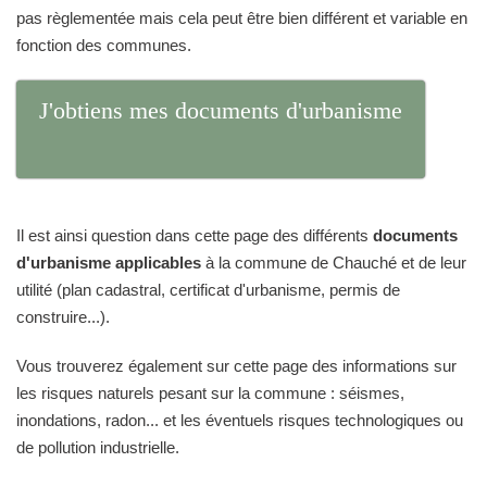
pas règlementée mais cela peut être bien différent et variable en
fonction des communes.
J'obtiens mes documents d'urbanisme
Il est ainsi question dans cette page des différents
documents
d'urbanisme applicables
à la commune de Chauché et de leur
utilité (plan cadastral, certificat d'urbanisme, permis de
construire...).
Vous trouverez également sur cette page des informations sur
les risques naturels pesant sur la commune : séismes,
inondations, radon... et les éventuels risques technologiques ou
de pollution industrielle.