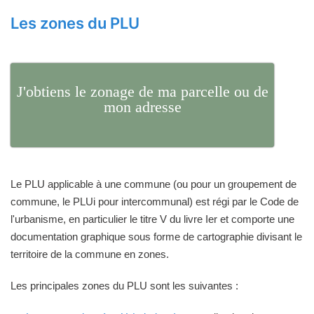
Les zones du PLU
J'obtiens le zonage de ma parcelle ou de
mon adresse
Le PLU applicable à une commune (ou pour un groupement de
commune, le PLUi pour intercommunal) est régi par le Code de
l'urbanisme, en particulier le titre V du livre Ier et comporte une
documentation graphique sous forme de cartographie divisant le
territoire de la commune en zones.
Les principales zones du PLU sont les suivantes :