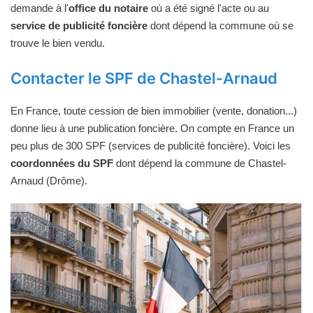
demande à l'
office du notaire
où a été signé l'acte ou au
service de publicité foncière
dont dépend la commune où se
trouve le bien vendu.
Contacter le SPF de Chastel-Arnaud
En France, toute cession de bien immobilier (vente, donation...)
donne lieu à une publication foncière. On compte en France un
peu plus de 300 SPF (services de publicité foncière). Voici les
coordonnées du SPF
dont dépend la commune de Chastel-
Arnaud (Drôme).