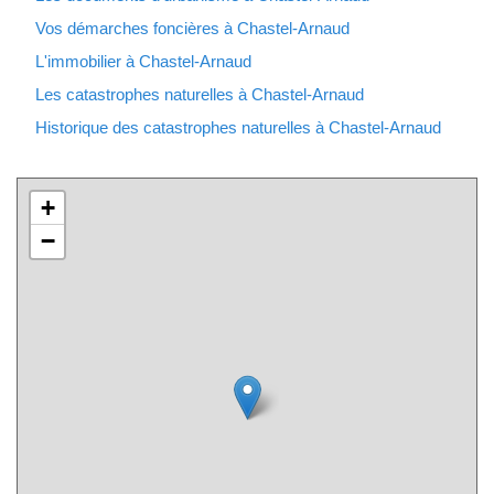
Vos démarches foncières à Chastel-Arnaud
L'immobilier à Chastel-Arnaud
Les catastrophes naturelles à Chastel-Arnaud
Historique des catastrophes naturelles à Chastel-Arnaud
+
−