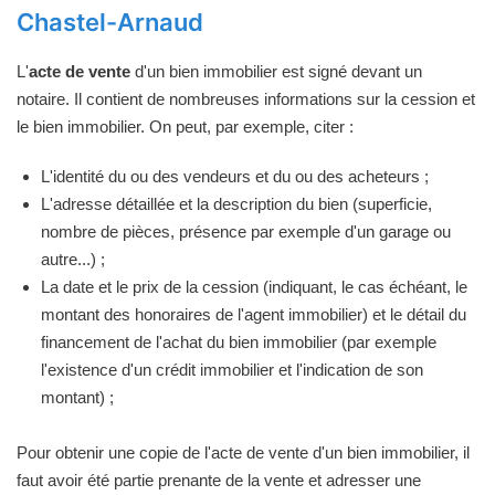
Chastel-Arnaud
L'
acte de vente
d'un bien immobilier est signé devant un
notaire. Il contient de nombreuses informations sur la cession et
le bien immobilier. On peut, par exemple, citer :
L'identité du ou des vendeurs et du ou des acheteurs ;
L'adresse détaillée et la description du bien (superficie,
nombre de pièces, présence par exemple d'un garage ou
autre...) ;
La date et le prix de la cession (indiquant, le cas échéant, le
montant des honoraires de l'agent immobilier) et le détail du
financement de l'achat du bien immobilier (par exemple
l'existence d'un crédit immobilier et l'indication de son
montant) ;
Pour obtenir une copie de l'acte de vente d'un bien immobilier, il
faut avoir été partie prenante de la vente et adresser une