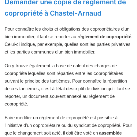
Demander une copie de règlement de
copropriété à Chastel-Arnaud
Pour connaître les droits et obligations des copropriétaires d'un
bien immobilier, il faut se reporter au
règlement de copropriété
.
Celui-ci indique, par exemple, quelles sont les parties privatives
et les parties communes d'un bien immobilier.
On y trouve également la base de calcul des charges de
copropriété lequelles sont réparties entre les copropriétaires
suivant le principe des tantièmes. Pour connaître la répartition
de ces tantièmes, c'est à l'état descriptif de division qu'il faut se
reporter, un document souvent annexé au règlement de
copropriété.
Faire modifier un règlement de copropriété est possible à
l'initiative d'un copropriétaire ou du syndicat de copropriété. Pour
que le changement soit acté, il doit être voté en
assemblée