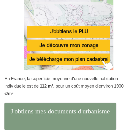
En France, la superficie moyenne d'une nouvelle habitation
individuelle est de
112 m²
, pour un coût moyen d'environ 1900
€/m².
J'obtiens mes documents d'urbanisme