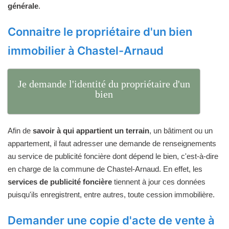
générale
.
Connaitre le propriétaire d'un bien
immobilier à Chastel-Arnaud
Je demande l'identité du propriétaire d'un
bien
Afin de
savoir à qui appartient un terrain
, un bâtiment ou un
appartement, il faut adresser une demande de renseignements
au service de publicité foncière dont dépend le bien, c'est-à-dire
en charge de la commune de Chastel-Arnaud. En effet, les
services de publicité foncière
tiennent à jour ces données
puisqu'ils enregistrent, entre autres, toute cession immobilière.
Demander une copie d'acte de vente à