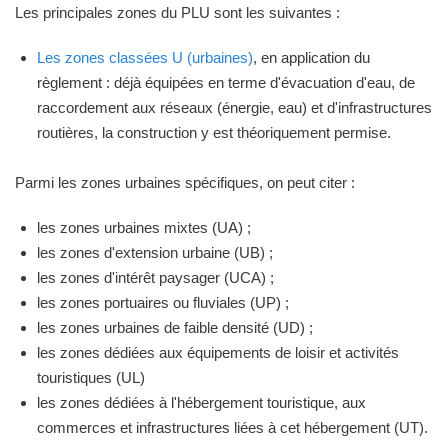
Les principales zones du PLU sont les suivantes :
Les zones classées U (urbaines)
, en application du
règlement : déjà équipées en terme d'évacuation d'eau, de
raccordement aux réseaux (énergie, eau) et d'infrastructures
routières, la construction y est théoriquement permise.
Parmi les zones urbaines spécifiques, on peut citer :
les zones urbaines mixtes (UA) ;
les zones d'extension urbaine (UB) ;
les zones d'intérêt paysager (UCA) ;
les zones portuaires ou fluviales (UP) ;
les zones urbaines de faible densité (UD) ;
les zones dédiées aux équipements de loisir et activités
touristiques (UL)
les zones dédiées à l'hébergement touristique, aux
commerces et infrastructures liées à cet hébergement (UT).