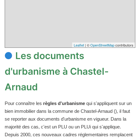
Leaflet
| ©
OpenStreetMap
contributors
Les documents
d'urbanisme à Chastel-
Arnaud
Pour connaître les
règles d'urbanisme
qui s'appliquent sur un
bien immobilier dans la commune de Chastel-Arnaud (), il faut
se reporter aux documents d'urbanisme en vigueur. Dans la
majorité des cas, c'est un PLU ou un PLUi qui s'applique.
Depuis 2000, ces nouveaux cadres réglementaires remplacent