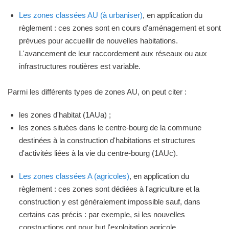
Les zones classées AU (à urbaniser)
, en application du
règlement : ces zones sont en cours d'aménagement et sont
prévues pour accueillir de nouvelles habitations.
L'avancement de leur raccordement aux réseaux ou aux
infrastructures routières est variable.
Parmi les différents types de zones AU, on peut citer :
les zones d'habitat (1AUa) ;
les zones situées dans le centre-bourg de la commune
destinées à la construction d'habitations et structures
d'activités liées à la vie du centre-bourg (1AUc).
Les zones classées A (agricoles)
, en application du
règlement : ces zones sont dédiées à l'agriculture et la
construction y est généralement impossible sauf, dans
certains cas précis : par exemple, si les nouvelles
constructions ont pour but l'exploitation agricole.