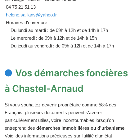
04 75 21 51 13
helene.saillans@yahoo.fr
Horaires d'ouverture :
Du lundi au mardi : de 09h à 12h et de 14h à 17h
Le mercredi : de 09h à 12h et de 14h à 15h
Du jeudi au vendredi : de 09h à 12h et de 14h à 17h
Vos démarches foncières
à Chastel-Arnaud
Si vous souhaitez devenir propriétaire comme 58% des
Français, plusieurs documents peuvent s'avérer
particulièrement utiles, voire incontournables lorsqu'on
entreprend des
démarches immobilières ou d'urbanisme
.
Voici des informations précieuses sur l'utilité d'un état