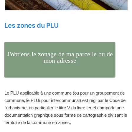
Les zones du PLU
J'obtiens le zonage de ma parcelle ou de
mon adresse
Le PLU applicable à une commune (ou pour un groupement de
commune, le PLUi pour intercommunal) est régi par le Code de
l'urbanisme, en particulier le titre V du livre Ier et comporte une
documentation graphique sous forme de cartographie divisant le
territoire de la commune en zones.