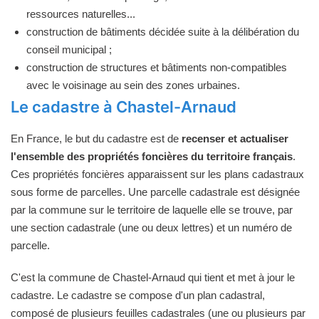
ressources naturelles...
construction de bâtiments décidée suite à la délibération du
conseil municipal ;
construction de structures et bâtiments non-compatibles
avec le voisinage au sein des zones urbaines.
Le cadastre à Chastel-Arnaud
En France, le but du cadastre est de
recenser et actualiser
l'ensemble des propriétés foncières du territoire français
.
Ces propriétés foncières apparaissent sur les plans cadastraux
sous forme de parcelles. Une parcelle cadastrale est désignée
par la commune sur le territoire de laquelle elle se trouve, par
une section cadastrale (une ou deux lettres) et un numéro de
parcelle.
C'est la commune de Chastel-Arnaud qui tient et met à jour le
cadastre. Le cadastre se compose d'un plan cadastral,
composé de plusieurs feuilles cadastrales (une ou plusieurs par