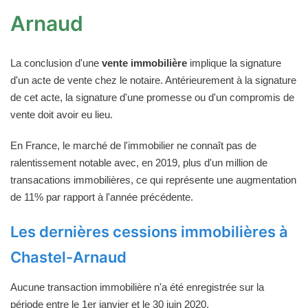
Arnaud
La conclusion d'une
vente immobilière
implique la signature
d'un acte de vente chez le notaire. Antérieurement à la signature
de cet acte, la signature d'une promesse ou d'un compromis de
vente doit avoir eu lieu.
En France, le marché de l'immobilier ne connaît pas de
ralentissement notable avec, en 2019, plus d'un million de
transacations immobilières, ce qui représente une augmentation
de 11% par rapport à l'année précédente.
Les dernières cessions immobilières à
Chastel-Arnaud
Aucune transaction immobilière n'a été enregistrée sur la
période entre le 1er janvier et le 30 juin 2020.