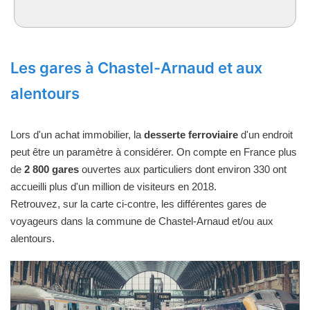
Les gares à Chastel-Arnaud et aux
alentours
Lors d'un achat immobilier, la
desserte ferroviaire
d'un endroit
peut être un paramètre à considérer. On compte en France plus
de
2 800 gares
ouvertes aux particuliers dont environ 330 ont
accueilli plus d'un million de visiteurs en 2018.
Retrouvez, sur la carte ci-contre, les différentes gares de
voyageurs dans la commune de Chastel-Arnaud et/ou aux
alentours.