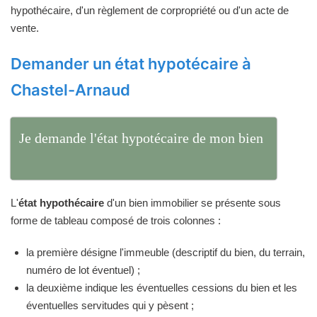
hypothécaire, d'un règlement de corpropriété ou d'un acte de
vente.
Demander un état hypotécaire à
Chastel-Arnaud
Je demande l'état hypotécaire de mon bien
L'
état hypothécaire
d'un bien immobilier se présente sous
forme de tableau composé de trois colonnes :
la première désigne l'immeuble (descriptif du bien, du terrain,
numéro de lot éventuel) ;
la deuxième indique les éventuelles cessions du bien et les
éventuelles servitudes qui y pèsent ;