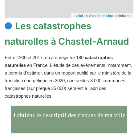
Leaflet
| ©
OpenStreetMap
contributors
Les catastrophes
naturelles à Chastel-Arnaud
Entre 1900 et 2017, on a enregistré 180
catastrophes
naturelles
en France. L'étude de ces événements, notamment,
a permis d'estimer, dans un rapport publié par le ministère de la
transition énergétique en 2020, que seules 8 000 communes
françaises (sur preque 35 000) seraient à l'abri des
catastrophes naturelles.
J'obtiens le descriptif des risques de ma ville