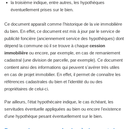
la troisième indique, entre autres, les hypothèques
éventuellement prises sur le bien.
Ce document apparaît comme l'historique de la vie immobilière
du bien. En effet, ce document est mis à jour par le service de
publicité foncière (anciennement service des hypothèques) dont
dépend la commune où il se trouve à chaque
cession
immobilière
ou encore, par exemple, en cas de remaniement
cadastral (une division de parcelle, par exemple). Ce document
contient ainsi des informations qui peuvent s'avérer très utiles
en cas de projet immobilier. En effet, il permet de connaître les
références cadastrales du bien et l'identité du ou des
propriétaires de celui-ci.
Par ailleurs, l'état hypothécaire indique, le cas échéant, les
servitudes éventuelle appliquées au bien ou encore l'existence
d'une hypothèque pesant éventuellement sur le bien.