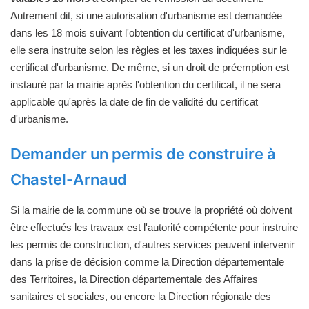
Autrement dit, si une autorisation d'urbanisme est demandée
dans les 18 mois suivant l'obtention du certificat d'urbanisme,
elle sera instruite selon les règles et les taxes indiquées sur le
certificat d'urbanisme. De même, si un droit de préemption est
instauré par la mairie après l'obtention du certificat, il ne sera
applicable qu'après la date de fin de validité du certificat
d'urbanisme.
Demander un permis de construire à
Chastel-Arnaud
Si la mairie de la commune où se trouve la propriété où doivent
être effectués les travaux est l'autorité compétente pour instruire
les permis de construction, d'autres services peuvent intervenir
dans la prise de décision comme la Direction départementale
des Territoires, la Direction départementale des Affaires
sanitaires et sociales, ou encore la Direction régionale des