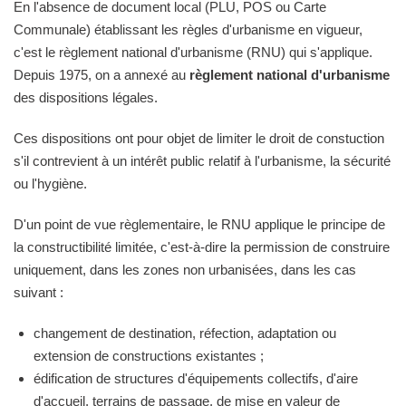
En l'absence de document local (PLU, POS ou Carte
Communale) établissant les règles d'urbanisme en vigueur,
c'est le règlement national d'urbanisme (RNU) qui s'applique.
Depuis 1975, on a annexé au
règlement national d'urbanisme
des dispositions légales.
Ces dispositions ont pour objet de limiter le droit de constuction
s'il contrevient à un intérêt public relatif à l'urbanisme, la sécurité
ou l'hygiène.
D'un point de vue règlementaire, le RNU applique le principe de
la constructibilité limitée, c'est-à-dire la permission de construire
uniquement, dans les zones non urbanisées, dans les cas
suivant :
changement de destination, réfection, adaptation ou
extension de constructions existantes ;
édification de structures d'équipements collectifs, d'aire
d'accueil, terrains de passage, de mise en valeur de