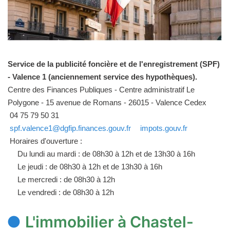
Service de la publicité foncière et de l'enregistrement (SPF)
- Valence 1 (anciennement service des hypothèques).
Centre des Finances Publiques - Centre administratif Le
Polygone - 15 avenue de Romans - 26015 - Valence Cedex
04 75 79 50 31
spf.valence1@dgfip.finances.gouv.fr
impots.gouv.fr
Horaires d'ouverture :
Du lundi au mardi : de 08h30 à 12h et de 13h30 à 16h
Le jeudi : de 08h30 à 12h et de 13h30 à 16h
Le mercredi : de 08h30 à 12h
Le vendredi : de 08h30 à 12h
L'immobilier à Chastel-