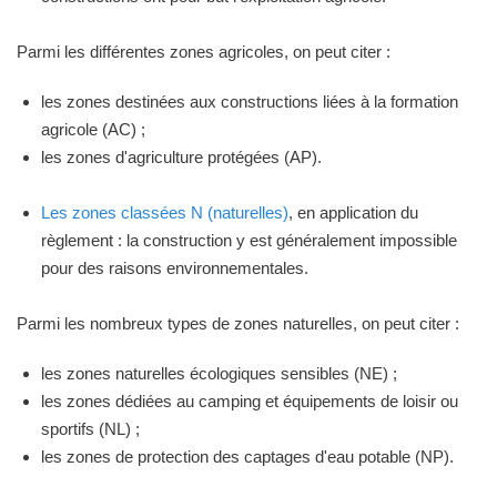
Parmi les différentes zones agricoles, on peut citer :
les zones destinées aux constructions liées à la formation
agricole (AC) ;
les zones d'agriculture protégées (AP).
Les zones classées N (naturelles)
, en application du
règlement : la construction y est généralement impossible
pour des raisons environnementales.
Parmi les nombreux types de zones naturelles, on peut citer :
les zones naturelles écologiques sensibles (NE) ;
les zones dédiées au camping et équipements de loisir ou
sportifs (NL) ;
les zones de protection des captages d'eau potable (NP).