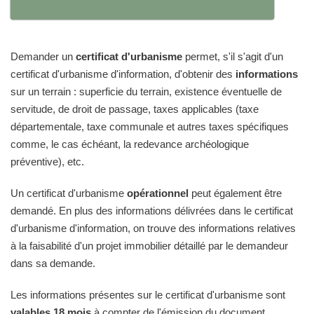
Demander un
certificat d'urbanisme
permet, s'il s'agit d'un
certificat d'urbanisme d'information, d'obtenir des
informations
sur un terrain : superficie du terrain, existence éventuelle de
servitude, de droit de passage, taxes applicables (taxe
départementale, taxe communale et autres taxes spécifiques
comme, le cas échéant, la redevance archéologique
préventive), etc.
Un certificat d'urbanisme
opérationnel
peut également être
demandé. En plus des informations délivrées dans le certificat
d'urbanisme d'information, on trouve des informations relatives
à la faisabilité d'un projet immobilier détaillé par le demandeur
dans sa demande.
Les informations présentes sur le certificat d'urbanisme sont
valables 18 mois
à compter de l'émission du document.