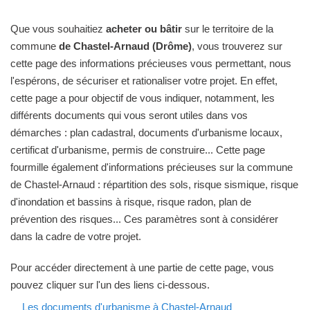
Que vous souhaitiez
acheter ou bâtir
sur le territoire de la
commune
de Chastel-Arnaud (Drôme)
, vous trouverez sur
cette page des informations précieuses vous permettant, nous
l'espérons, de sécuriser et rationaliser votre projet. En effet,
cette page a pour objectif de vous indiquer, notamment, les
différents documents qui vous seront utiles dans vos
démarches : plan cadastral, documents d'urbanisme locaux,
certificat d'urbanisme, permis de construire... Cette page
fourmille également d'informations précieuses sur la commune
de Chastel-Arnaud : répartition des sols, risque sismique, risque
d'inondation et bassins à risque, risque radon, plan de
prévention des risques... Ces paramètres sont à considérer
dans la cadre de votre projet.
Pour accéder directement à une partie de cette page, vous
pouvez cliquer sur l'un des liens ci-dessous.
Les documents d'urbanisme à Chastel-Arnaud