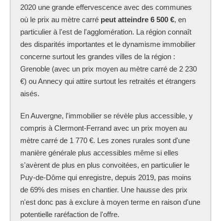
2020 une grande effervescence avec des communes
où le prix au mètre carré
peut atteindre 6 500 €
, en
particulier à l'est de l'agglomération. La région connaît
des disparités importantes et le dynamisme immobilier
concerne surtout les grandes villes de la région :
Grenoble (avec un prix moyen au mètre carré de 2 230
€) ou Annecy qui attire surtout les retraités et étrangers
aisés.
En Auvergne, l'immobilier se révèle plus accessible, y
compris à Clermont-Ferrand avec un prix moyen au
mètre carré de 1 770 €. Les zones rurales sont d'une
manière générale plus accessibles même si elles
s'avèrent de plus en plus convoitées, en particulier le
Puy-de-Dôme qui enregistre, depuis 2019, pas moins
de 69% des mises en chantier. Une hausse des prix
n'est donc pas à exclure à moyen terme en raison d'une
potentielle raréfaction de l'offre.