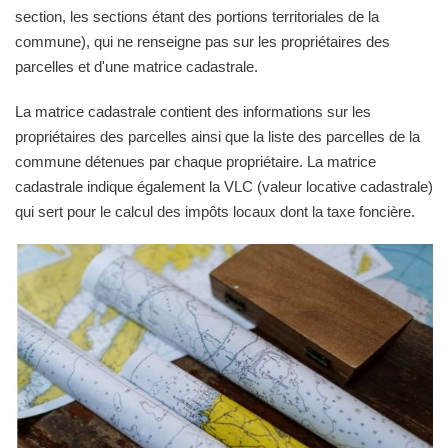
section, les sections étant des portions territoriales de la
commune), qui ne renseigne pas sur les propriétaires des
parcelles et d'une matrice cadastrale.
La matrice cadastrale contient des informations sur les
propriétaires des parcelles ainsi que la liste des parcelles de la
commune détenues par chaque propriétaire. La matrice
cadastrale indique également la VLC (valeur locative cadastrale)
qui sert pour le calcul des impôts locaux dont la taxe foncière.