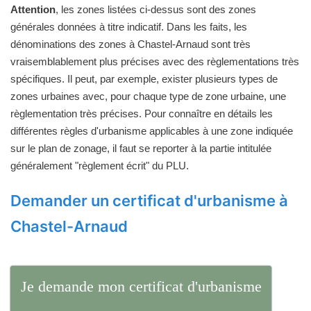
Attention
, les zones listées ci-dessus sont des zones
générales données à titre indicatif. Dans les faits, les
dénominations des zones à Chastel-Arnaud sont très
vraisemblablement plus précises avec des règlementations très
spécifiques. Il peut, par exemple, exister plusieurs types de
zones urbaines avec, pour chaque type de zone urbaine, une
règlementation très précises. Pour connaître en détails les
différentes règles d'urbanisme applicables à une zone indiquée
sur le plan de zonage, il faut se reporter à la partie intitulée
généralement "règlement écrit" du PLU.
Demander un certificat d'urbanisme à
Chastel-Arnaud
Je demande mon certificat d'urbanisme