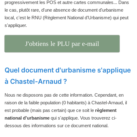
progressivement les POS et autre cartes communales... Dans
le cas, plutôt rare, d'une absence de document d'urbanisme
local, c'est le RNU (Règlement National d'Urbanisme) qui peut
s'appliquer.
J'obtiens le PLU par e-mail
Quel document d'urbanisme s'applique
à Chastel-Arnaud ?
Nous ne disposons pas de cette information. Cependant, en
raison de la faible population (0 habitants) à Chastel-Arnaud, il
est probable (mais pas certain) que ce soit le
règlement
national d'urbanisme
qui s'applique. Vous trouverez ci-
dessous des informations sur ce document national.