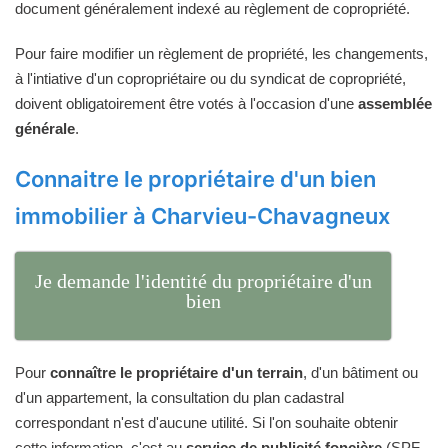
document généralement indexé au règlement de copropriété.
Pour faire modifier un règlement de propriété, les changements,
à l'intiative d'un copropriétaire ou du syndicat de copropriété,
doivent obligatoirement être votés à l'occasion d'une
assemblée
générale
.
Connaitre le propriétaire d'un bien
immobilier à Charvieu-Chavagneux
Je demande l'identité du propriétaire d'un
bien
Pour
connaître le propriétaire d'un terrain
, d'un bâtiment ou
d'un appartement, la consultation du plan cadastral
correspondant n'est d'aucune utilité. Si l'on souhaite obtenir
cette information, c'est au
service de publicité foncière
(SPF,