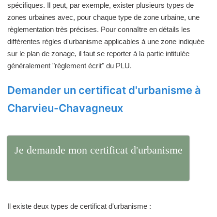
spécifiques. Il peut, par exemple, exister plusieurs types de
zones urbaines avec, pour chaque type de zone urbaine, une
règlementation très précises. Pour connaître en détails les
différentes règles d'urbanisme applicables à une zone indiquée
sur le plan de zonage, il faut se reporter à la partie intitulée
généralement "règlement écrit" du PLU.
Demander un certificat d'urbanisme à
Charvieu-Chavagneux
Je demande mon certificat d'urbanisme
Il existe deux types de certificat d'urbanisme :