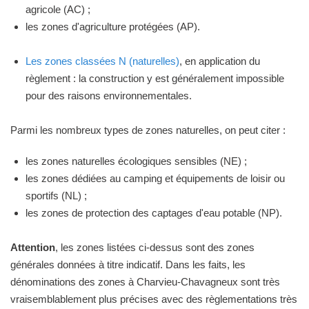
agricole (AC) ;
les zones d'agriculture protégées (AP).
Les zones classées N (naturelles)
, en application du
règlement : la construction y est généralement impossible
pour des raisons environnementales.
Parmi les nombreux types de zones naturelles, on peut citer :
les zones naturelles écologiques sensibles (NE) ;
les zones dédiées au camping et équipements de loisir ou
sportifs (NL) ;
les zones de protection des captages d'eau potable (NP).
Attention
, les zones listées ci-dessus sont des zones
générales données à titre indicatif. Dans les faits, les
dénominations des zones à Charvieu-Chavagneux sont très
vraisemblablement plus précises avec des règlementations très