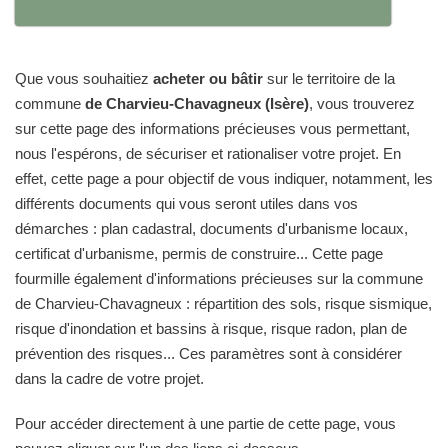
Que vous souhaitiez
acheter ou bâtir
sur le territoire de la
commune
de Charvieu-Chavagneux (Isère)
, vous trouverez
sur cette page des informations précieuses vous permettant,
nous l'espérons, de sécuriser et rationaliser votre projet. En
effet, cette page a pour objectif de vous indiquer, notamment, les
différents documents qui vous seront utiles dans vos
démarches : plan cadastral, documents d'urbanisme locaux,
certificat d'urbanisme, permis de construire... Cette page
fourmille également d'informations précieuses sur la commune
de Charvieu-Chavagneux : répartition des sols, risque sismique,
risque d'inondation et bassins à risque, risque radon, plan de
prévention des risques... Ces paramètres sont à considérer
dans la cadre de votre projet.
Pour accéder directement à une partie de cette page, vous