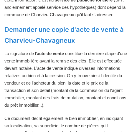
anciennement appelé service des hypothèques) dont dépend la
commune de Charvieu-Chavagneux qu'il faut s'adresser.
Demander une copie d'acte de vente à
Charvieu-Chavagneux
La signature de l'
acte de vente
constitue la dernière étape d'une
vente immobilière avant la remise des clés. Elle est effectuée
devant notaire. L'acte de vente indique diverses informations
relatives au bien et à la cession. On y trouve ainsi l'identité du
vendeur et de l'acheteur du bien, la date et le prix de la
transaction et son détail (montant de la commission du l'agent
immobilier, montant des frais de mutation, montant et conditions
du prêt immobilier...).
Ce document décrit également le bien immobilier, en indiquant
sa localisation, sa superficie, le nombre de pièces qu'il