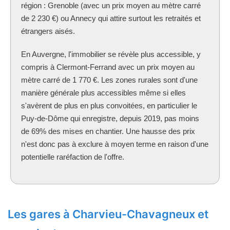
région : Grenoble (avec un prix moyen au mètre carré
de 2 230 €) ou Annecy qui attire surtout les retraités et
étrangers aisés.
En Auvergne, l'immobilier se révèle plus accessible, y
compris à Clermont-Ferrand avec un prix moyen au
mètre carré de 1 770 €. Les zones rurales sont d'une
manière générale plus accessibles même si elles
s'avèrent de plus en plus convoitées, en particulier le
Puy-de-Dôme qui enregistre, depuis 2019, pas moins
de 69% des mises en chantier. Une hausse des prix
n'est donc pas à exclure à moyen terme en raison d'une
potentielle raréfaction de l'offre.
Les gares à Charvieu-Chavagneux et