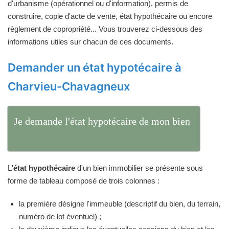
d'urbanisme (opérationnel ou d'information), permis de
construire, copie d'acte de vente, état hypothécaire ou encore
règlement de copropriété... Vous trouverez ci-dessous des
informations utiles sur chacun de ces documents.
Demander un état hypotécaire à
Charvieu-Chavagneux
Je demande l'état hypotécaire de mon bien
L'
état hypothécaire
d'un bien immobilier se présente sous
forme de tableau composé de trois colonnes :
la première désigne l'immeuble (descriptif du bien, du terrain,
numéro de lot éventuel) ;