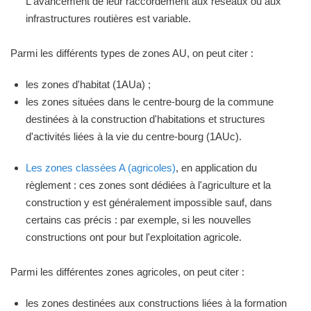
L'avancement de leur raccordement aux réseaux ou aux
infrastructures routières est variable.
Parmi les différents types de zones AU, on peut citer :
les zones d'habitat (1AUa) ;
les zones situées dans le centre-bourg de la commune
destinées à la construction d'habitations et structures
d'activités liées à la vie du centre-bourg (1AUc).
Les zones classées A (agricoles)
, en application du
règlement : ces zones sont dédiées à l'agriculture et la
construction y est généralement impossible sauf, dans
certains cas précis : par exemple, si les nouvelles
constructions ont pour but l'exploitation agricole.
Parmi les différentes zones agricoles, on peut citer :
les zones destinées aux constructions liées à la formation