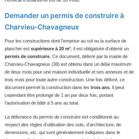
Demander un permis de construire à
Charvieu-Chavagneux
Pour les constructions dont l'emprise au sol ou la surface de
plancher est
supérieure à 20 m²
, il est obligatoire d'obtenir un
permis de construire
. Ce document, délivré par la mairie de
Charvieu-Chavagneux (38) est obtenu dans un délai maximum
de deux mois pour une maison individuelle et ses annexes et de
trois mois pour toute autre construction. Une fois délivré, ce
document permet la construction dans les
trois ans
. Il peut
cependant être prolongé de 1 an par deux fois, portant
l'autorisation de bâtir à 5 ans au total.
La délivrance du permis de construire est conditionné au
respect des règles d'utilisation des sols, d'architecture, de
dimensions, etc. qui sont généralement indiquées dans le