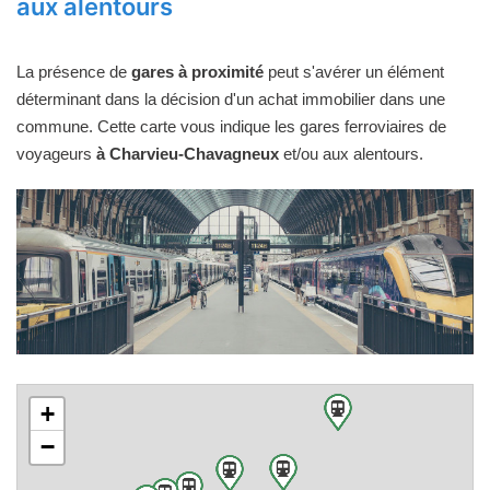
aux alentours
La présence de
gares à proximité
peut s'avérer un élément
déterminant dans la décision d'un achat immobilier dans une
commune. Cette carte vous indique les gares ferroviaires de
voyageurs
à Charvieu-Chavagneux
et/ou aux alentours.
+
−