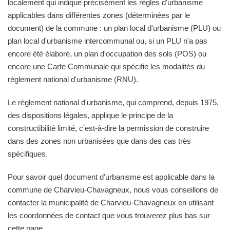
localement qui indique précisément les règles d'urbanisme
applicables dans différentes zones (déterminées par le
document) de la commune : un plan local d'urbanisme (PLU) ou
plan local d'urbanisme intercommunal ou, si un PLU n'a pas
encore été élaboré, un plan d'occupation des sols (POS) ou
encore une Carte Communale qui spécifie les modalités du
règlement national d'urbanisme (RNU).
Le règlement national d'urbanisme, qui comprend, depuis 1975,
des dispositions légales, applique le principe de la
constructibilité limité, c'est-à-dire la permission de construire
dans des zones non urbanisées que dans des cas très
spécifiques.
Pour savoir quel document d'urbanisme est applicable dans la
commune de Charvieu-Chavagneux, nous vous conseillons de
contacter la municipalité de Charvieu-Chavagneux en utilisant
les coordonnées de contact que vous trouverez plus bas sur
cette page.