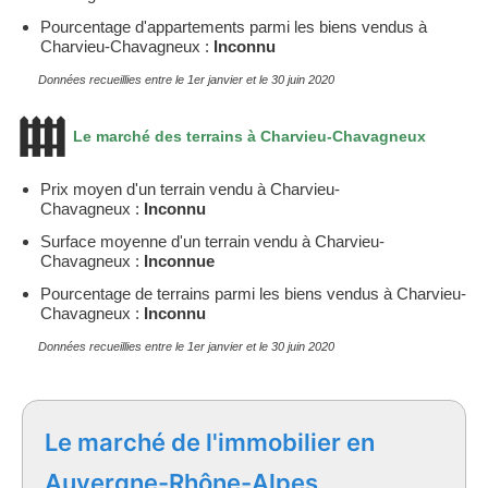
Pourcentage d'appartements parmi les biens vendus à
Charvieu-Chavagneux :
Inconnu
Données recueillies entre le 1er janvier et le 30 juin 2020
Le marché des terrains à Charvieu-Chavagneux
Prix moyen d'un terrain vendu à Charvieu-
Chavagneux :
Inconnu
Surface moyenne d'un terrain vendu à Charvieu-
Chavagneux :
Inconnue
Pourcentage de terrains parmi les biens vendus à Charvieu-
Chavagneux :
Inconnu
Données recueillies entre le 1er janvier et le 30 juin 2020
Le marché de l'immobilier en
Auvergne-Rhône-Alpes