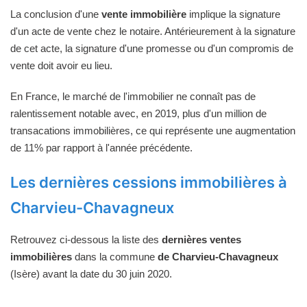
La conclusion d'une
vente immobilière
implique la signature
d'un acte de vente chez le notaire. Antérieurement à la signature
de cet acte, la signature d'une promesse ou d'un compromis de
vente doit avoir eu lieu.
En France, le marché de l'immobilier ne connaît pas de
ralentissement notable avec, en 2019, plus d'un million de
transacations immobilières, ce qui représente une augmentation
de 11% par rapport à l'année précédente.
Les dernières cessions immobilières à
Charvieu-Chavagneux
Retrouvez ci-dessous la liste des
dernières ventes
immobilières
dans la commune
de Charvieu-Chavagneux
(Isère) avant la date du 30 juin 2020.