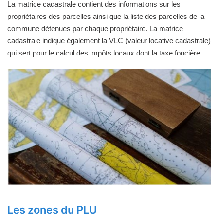
La matrice cadastrale contient des informations sur les
propriétaires des parcelles ainsi que la liste des parcelles de la
commune détenues par chaque propriétaire. La matrice
cadastrale indique également la VLC (valeur locative cadastrale)
qui sert pour le calcul des impôts locaux dont la taxe foncière.
Les zones du PLU