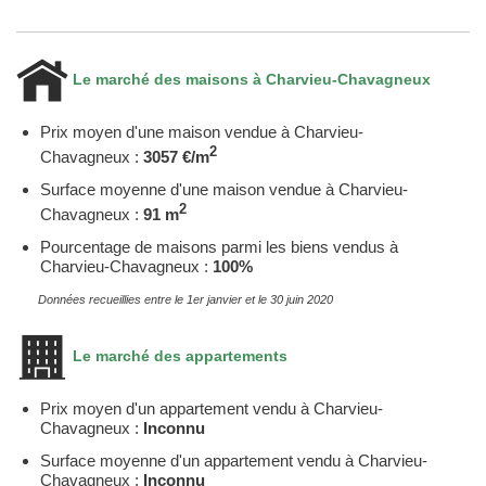
Le marché des maisons à Charvieu-Chavagneux
Prix moyen d'une maison vendue à Charvieu-
2
Chavagneux :
3057 €/m
Surface moyenne d'une maison vendue à Charvieu-
2
Chavagneux :
91 m
Pourcentage de maisons parmi les biens vendus à
Charvieu-Chavagneux :
100%
Données recueillies entre le 1er janvier et le 30 juin 2020
Le marché des appartements
Prix moyen d'un appartement vendu à Charvieu-
Chavagneux :
Inconnu
Surface moyenne d'un appartement vendu à Charvieu-
Chavagneux :
Inconnu