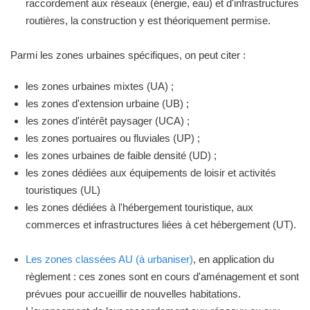
raccordement aux réseaux (énergie, eau) et d'infrastructures
routières, la construction y est théoriquement permise.
Parmi les zones urbaines spécifiques, on peut citer :
les zones urbaines mixtes (UA) ;
les zones d'extension urbaine (UB) ;
les zones d'intérêt paysager (UCA) ;
les zones portuaires ou fluviales (UP) ;
les zones urbaines de faible densité (UD) ;
les zones dédiées aux équipements de loisir et activités
touristiques (UL)
les zones dédiées à l'hébergement touristique, aux
commerces et infrastructures liées à cet hébergement (UT).
Les zones classées AU (à urbaniser)
, en application du
règlement : ces zones sont en cours d'aménagement et sont
prévues pour accueillir de nouvelles habitations.