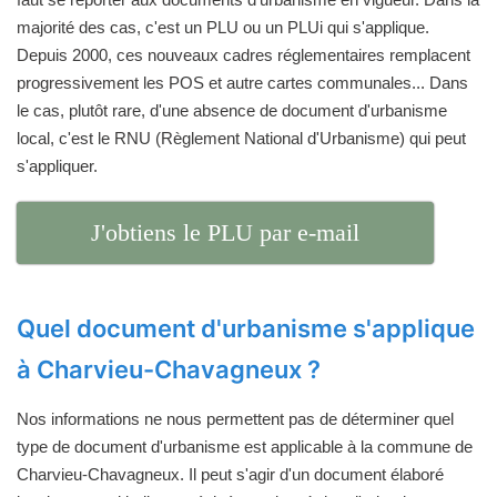
majorité des cas, c'est un PLU ou un PLUi qui s'applique.
Depuis 2000, ces nouveaux cadres réglementaires remplacent
progressivement les POS et autre cartes communales... Dans
le cas, plutôt rare, d'une absence de document d'urbanisme
local, c'est le RNU (Règlement National d'Urbanisme) qui peut
s'appliquer.
J'obtiens le PLU par e-mail
Quel document d'urbanisme s'applique
à Charvieu-Chavagneux ?
Nos informations ne nous permettent pas de déterminer quel
type de document d'urbanisme est applicable à la commune de
Charvieu-Chavagneux. Il peut s'agir d'un document élaboré