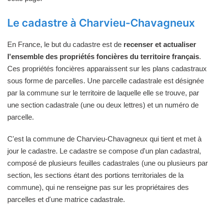
Le cadastre à Charvieu-Chavagneux
En France, le but du cadastre est de
recenser et actualiser
l'ensemble des propriétés foncières du territoire français
.
Ces propriétés foncières apparaissent sur les plans cadastraux
sous forme de parcelles. Une parcelle cadastrale est désignée
par la commune sur le territoire de laquelle elle se trouve, par
une section cadastrale (une ou deux lettres) et un numéro de
parcelle.
C'est la commune de Charvieu-Chavagneux qui tient et met à
jour le cadastre. Le cadastre se compose d'un plan cadastral,
composé de plusieurs feuilles cadastrales (une ou plusieurs par
section, les sections étant des portions territoriales de la
commune), qui ne renseigne pas sur les propriétaires des
parcelles et d'une matrice cadastrale.