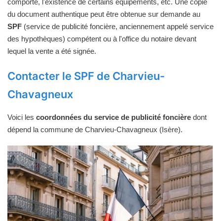
comporte, l'existence de certains équipements, etc. Une copie
du document authentique peut être obtenue sur demande au
SPF
(service de publicité foncière, anciennement appelé service
des hypothèques) compétent ou à l'office du notaire devant
lequel la vente a été signée.
Contacter le SPF de Charvieu-
Chavagneux
Voici les
coordonnées du service de publicité foncière
dont
dépend la commune de Charvieu-Chavagneux (Isère).