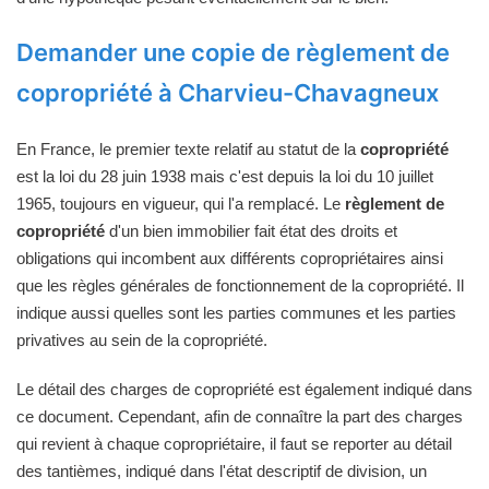
Demander une copie de règlement de
copropriété à Charvieu-Chavagneux
En France, le premier texte relatif au statut de la
copropriété
est la loi du 28 juin 1938 mais c'est depuis la loi du 10 juillet
1965, toujours en vigueur, qui l'a remplacé. Le
règlement de
copropriété
d'un bien immobilier fait état des droits et
obligations qui incombent aux différents copropriétaires ainsi
que les règles générales de fonctionnement de la copropriété. Il
indique aussi quelles sont les parties communes et les parties
privatives au sein de la copropriété.
Le détail des charges de copropriété est également indiqué dans
ce document. Cependant, afin de connaître la part des charges
qui revient à chaque copropriétaire, il faut se reporter au détail
des tantièmes, indiqué dans l'état descriptif de division, un