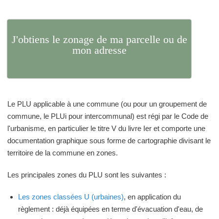
J'obtiens le zonage de ma parcelle ou de
mon adresse
Le PLU applicable à une commune (ou pour un groupement de
commune, le PLUi pour intercommunal) est régi par le Code de
l'urbanisme, en particulier le titre V du livre Ier et comporte une
documentation graphique sous forme de cartographie divisant le
territoire de la commune en zones.
Les principales zones du PLU sont les suivantes :
Les zones classées U (urbaines)
, en application du
règlement : déjà équipées en terme d'évacuation d'eau, de