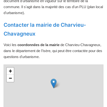
document d'urbanisme en vigueur sur le territoire de la
commune. Il s'agit dans la majorité des cas d'un PLU (plan local
d'urbanisme).
Contacter la mairie de Charvieu-
Chavagneux
Voici les
coordonnées de la mairie
de Charvieu-Chavagneux,
dans le département de l'Isère, qui peut être contactée pour des
questions d'urbanisme.
+
−