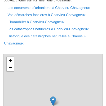
pouvez cliquer sur l'un des liens ci-dessous.
Les documents d'urbanisme à Charvieu-Chavagneux
Vos démarches foncières à Charvieu-Chavagneux
L'immobilier à Charvieu-Chavagneux
Les catastrophes naturelles à Charvieu-Chavagneux
Historique des catastrophes naturelles à Charvieu-
Chavagneux
+
−