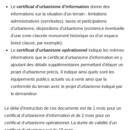
Le
certificat d'urbanisme d'information
donne des
informations sur la situation d'un terrain : limitations
administratives (servitudes), taxes et participations
d'urbanisme, dispositions d'urbanisme (existence éventuelle
d'une zone classée monument historique ou d'un espace
boisé classé, par exemple).
Le
certificat d'urbanisme opérationnel
indique les mêmes
informations que le certificat d'urbanisme d'information en y
ajoutant des détails supplémentaires permettant d'étayer un
projet d'urbanisme précis. Il indique ainsi quels sont les
équipements publics actuels ou à venir ainsi que la
conformité du terrain avec le projet d'urbanisme indiqué par
le demandeur.
Le délai d'instruction de ces documents est de 1 mois pour un
certificat d'urbanisme d'information et de 2 mois pour un
certificat d'urbanisme opérationnel. La durée de validité d'un
certificat d'urbanisme est de 18 mois.