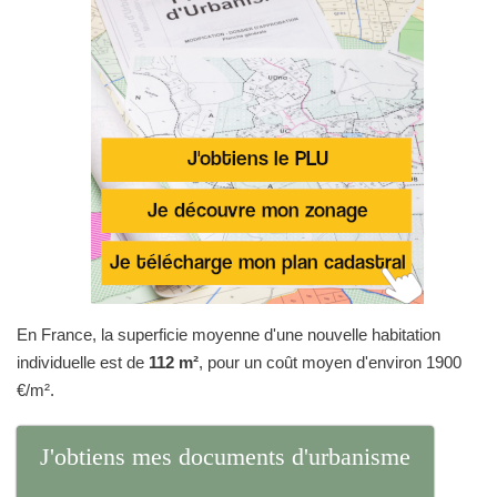
En France, la superficie moyenne d'une nouvelle habitation
individuelle est de
112 m²
, pour un coût moyen d'environ 1900
€/m².
J'obtiens mes documents d'urbanisme