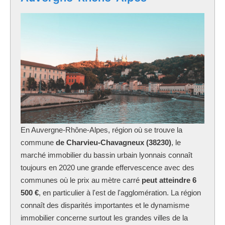
En Auvergne-Rhône-Alpes, région où se trouve la
commune
de Charvieu-Chavagneux (38230)
, le
marché immobilier du bassin urbain lyonnais connaît
toujours en 2020 une grande effervescence avec des
communes où le prix au mètre carré
peut atteindre 6
500 €
, en particulier à l'est de l'agglomération. La région
connaît des disparités importantes et le dynamisme
immobilier concerne surtout les grandes villes de la