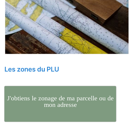
Les zones du PLU
J'obtiens le zonage de ma parcelle ou de
mon adresse