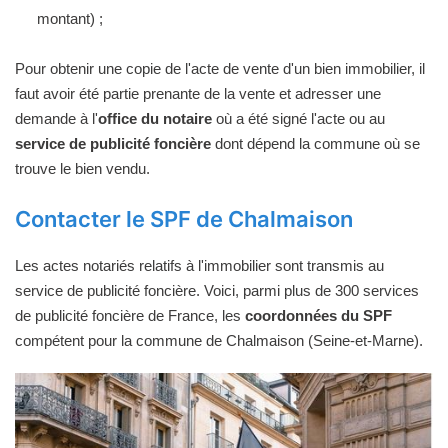
montant) ;
Pour obtenir une copie de l'acte de vente d'un bien immobilier, il
faut avoir été partie prenante de la vente et adresser une
demande à l'
office du notaire
où a été signé l'acte ou au
service de publicité foncière
dont dépend la commune où se
trouve le bien vendu.
Contacter le SPF de Chalmaison
Les actes notariés relatifs à l'immobilier sont transmis au
service de publicité foncière. Voici, parmi plus de 300 services
de publicité foncière de France, les
coordonnées du SPF
compétent pour la commune de Chalmaison (Seine-et-Marne).