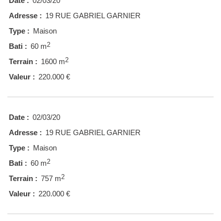
Date :
02/03/20
Adresse :
19 RUE GABRIEL GARNIER
Type :
Maison
2
Bati :
60 m
2
Terrain :
1600 m
Valeur :
220.000 €
Date :
02/03/20
Adresse :
19 RUE GABRIEL GARNIER
Type :
Maison
2
Bati :
60 m
2
Terrain :
757 m
Valeur :
220.000 €