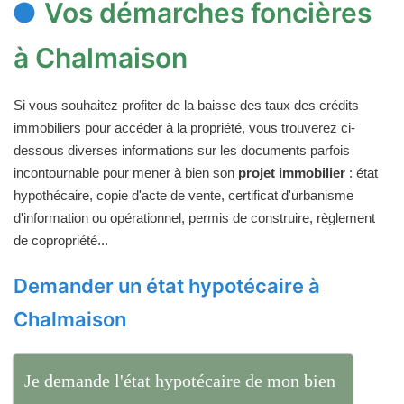
Vos démarches foncières
à Chalmaison
Si vous souhaitez profiter de la baisse des taux des crédits
immobiliers pour accéder à la propriété, vous trouverez ci-
dessous diverses informations sur les documents parfois
incontournable pour mener à bien son
projet immobilier
: état
hypothécaire, copie d'acte de vente, certificat d'urbanisme
d'information ou opérationnel, permis de construire, règlement
de copropriété...
Demander un état hypotécaire à
Chalmaison
Je demande l'état hypotécaire de mon bien