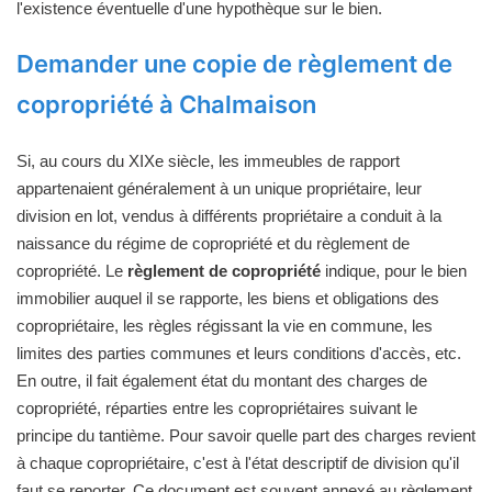
l'existence éventuelle d'une hypothèque sur le bien.
Demander une copie de règlement de
copropriété à Chalmaison
Si, au cours du XIXe siècle, les immeubles de rapport
appartenaient généralement à un unique propriétaire, leur
division en lot, vendus à différents propriétaire a conduit à la
naissance du régime de copropriété et du règlement de
copropriété. Le
règlement de copropriété
indique, pour le bien
immobilier auquel il se rapporte, les biens et obligations des
copropriétaire, les règles régissant la vie en commune, les
limites des parties communes et leurs conditions d'accès, etc.
En outre, il fait également état du montant des charges de
copropriété, réparties entre les copropriétaires suivant le
principe du tantième. Pour savoir quelle part des charges revient
à chaque copropriétaire, c'est à l'état descriptif de division qu'il
faut se reporter. Ce document est souvent annexé au règlement