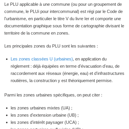
Le PLU applicable à une commune (ou pour un groupement de
commune, le PLUi pour intercommunal) est régi par le Code de
l'urbanisme, en particulier le titre V du livre Ier et comporte une
documentation graphique sous forme de cartographie divisant le
territoire de la commune en zones.
Les principales zones du PLU sont les suivantes :
Les zones classées U (urbaines)
, en application du
règlement : déjà équipées en terme d'évacuation d'eau, de
raccordement aux réseaux (énergie, eau) et d'infrastructures
routières, la construction y est théoriquement permise.
Parmi les zones urbaines spécifiques, on peut citer :
les zones urbaines mixtes (UA) ;
les zones d'extension urbaine (UB) ;
les zones d'intérêt paysager (UCA) ;