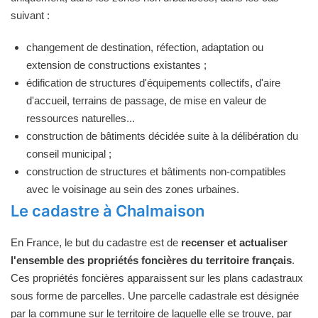
suivant :
changement de destination, réfection, adaptation ou
extension de constructions existantes ;
édification de structures d'équipements collectifs, d'aire
d'accueil, terrains de passage, de mise en valeur de
ressources naturelles...
construction de bâtiments décidée suite à la délibération du
conseil municipal ;
construction de structures et bâtiments non-compatibles
avec le voisinage au sein des zones urbaines.
Le cadastre à Chalmaison
En France, le but du cadastre est de
recenser et actualiser
l'ensemble des propriétés foncières du territoire français
.
Ces propriétés foncières apparaissent sur les plans cadastraux
sous forme de parcelles. Une parcelle cadastrale est désignée
par la commune sur le territoire de laquelle elle se trouve, par