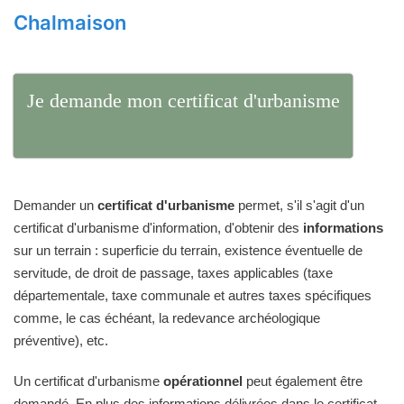
Chalmaison
Je demande mon certificat d'urbanisme
Demander un
certificat d'urbanisme
permet, s'il s'agit d'un
certificat d'urbanisme d'information, d'obtenir des
informations
sur un terrain : superficie du terrain, existence éventuelle de
servitude, de droit de passage, taxes applicables (taxe
départementale, taxe communale et autres taxes spécifiques
comme, le cas échéant, la redevance archéologique
préventive), etc.
Un certificat d'urbanisme
opérationnel
peut également être
demandé. En plus des informations délivrées dans le certificat