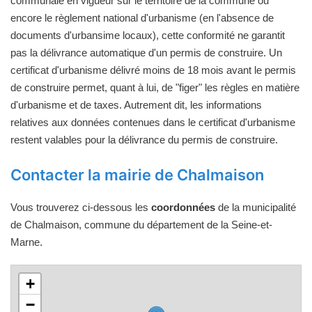
communale en vigueur sur le territoire de la commune ou
encore le règlement national d'urbanisme (en l'absence de
documents d'urbansime locaux), cette conformité ne garantit
pas la délivrance automatique d'un permis de construire. Un
certificat d'urbanisme délivré moins de 18 mois avant le permis
de construire permet, quant à lui, de "figer" les règles en matière
d'urbanisme et de taxes. Autrement dit, les informations
relatives aux données contenues dans le certificat d'urbanisme
restent valables pour la délivrance du permis de construire.
Contacter la mairie de Chalmaison
Vous trouverez ci-dessous les
coordonnées
de la municipalité
de Chalmaison, commune du département de la Seine-et-
Marne.
+
−