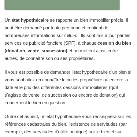
Un
état hypothécaire
se rapporte un bien immobilier précis. Il
peut être demandé par toute personne et contient de
nombreuses informations sur celui-ci. Ils sont mis à jour par les
services de publicité foncière (SPF), à chaque
cession du bien
(donation, vente, succession)
et permettent ainsi, entre
autres, de connaître son ou ses propriétaires.
Il vous est possible de demander l'état hypothécaire d'un bien si
vous souhaitez en connaître le ou les propriétaire ou encore la
date et le prix des différentes cessions immobilières (qu'il
s'agisse de vente, de succession ou encore de donation) qui
concernent le bien en question.
Outre cet aspect, un état hypothécaire vous renseignera sur les
références cadastrales du bien, l'existence de servitudes (par
exemple, des servitudes d'utilité publique) sur le bien et sur