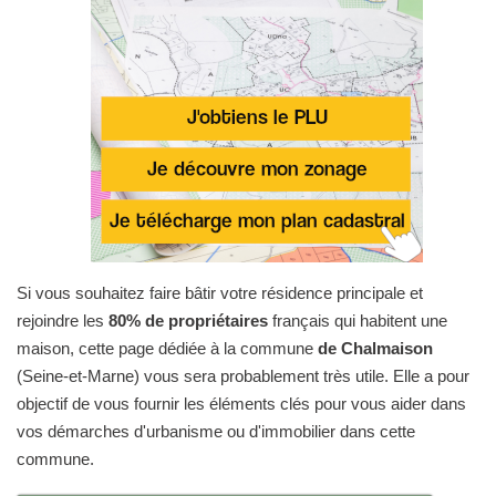
Si vous souhaitez faire bâtir votre résidence principale et
rejoindre les
80% de propriétaires
français qui habitent une
maison, cette page dédiée à la commune
de Chalmaison
(Seine-et-Marne) vous sera probablement très utile. Elle a pour
objectif de vous fournir les éléments clés pour vous aider dans
vos démarches d'urbanisme ou d'immobilier dans cette
commune.