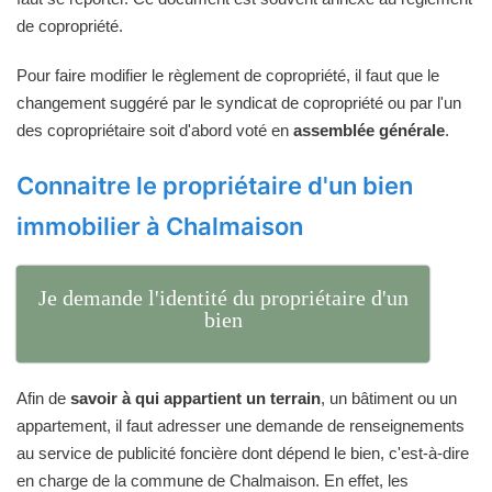
de copropriété.
Pour faire modifier le règlement de copropriété, il faut que le
changement suggéré par le syndicat de copropriété ou par l'un
des copropriétaire soit d'abord voté en
assemblée générale
.
Connaitre le propriétaire d'un bien
immobilier à Chalmaison
Je demande l'identité du propriétaire d'un
bien
Afin de
savoir à qui appartient un terrain
, un bâtiment ou un
appartement, il faut adresser une demande de renseignements
au service de publicité foncière dont dépend le bien, c'est-à-dire
en charge de la commune de Chalmaison. En effet, les