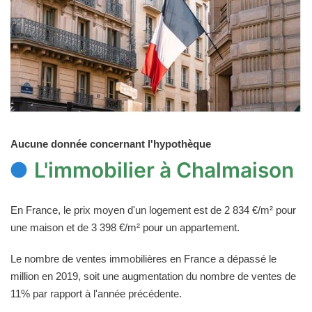
Aucune donnée concernant l'hypothèque
L'immobilier à Chalmaison
En France, le prix moyen d'un logement est de 2 834 €/m² pour
une maison et de 3 398 €/m² pour un appartement.
Le nombre de ventes immobilières en France a dépassé le
million en 2019, soit une augmentation du nombre de ventes de
11% par rapport à l'année précédente.