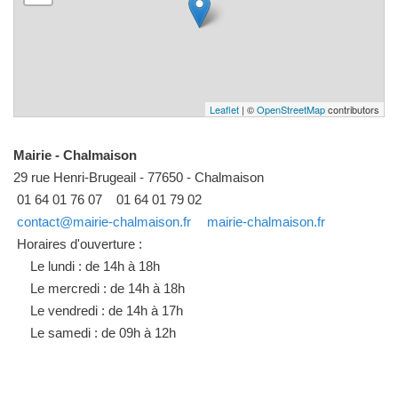
Leaflet
| ©
OpenStreetMap
contributors
Mairie - Chalmaison
29 rue Henri-Brugeail - 77650 - Chalmaison
01 64 01 76 07
01 64 01 79 02
contact@mairie-chalmaison.fr
mairie-chalmaison.fr
Horaires d'ouverture :
Le lundi : de 14h à 18h
Le mercredi : de 14h à 18h
Le vendredi : de 14h à 17h
Le samedi : de 09h à 12h