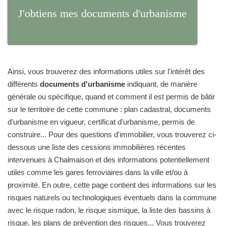
J'obtiens mes documents d'urbanisme
Ainsi, vous trouverez des informations utiles sur l'intérêt des
différents
documents d'urbanisme
indiquant, de manière
générale ou spécifique, quand et comment il est permis de bâtir
sur le territoire de cette commune : plan cadastral, documents
d'urbanisme en vigueur, certificat d'urbanisme, permis de
construire... Pour des questions d'immobilier, vous trouverez ci-
dessous une liste des cessions immobilières récentes
intervenues à Chalmaison et des informations potentiellement
utiles comme les gares ferroviaires dans la ville et/ou à
proximité. En outre, cette page contient des informations sur les
risques naturels ou technologiques éventuels dans la commune
avec le risque radon, le risque sismique, la liste des bassins à
risque, les plans de prévention des risques... Vous trouverez