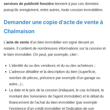
services de publicité foncière
tiennent à jour ces données
puisqu'ils enregistrent, entre autres, toute cession immobilière.
Demander une copie d'acte de vente à
Chalmaison
L'
acte de vente
d'un bien immobilier est signé devant un
notaire. Il contient de nombreuses informations sur la cession et
le bien immobilier. On peut, par exemple, citer :
L'identité du ou des vendeurs et du ou des acheteurs ;
L'adresse détaillée et la description du bien (superficie,
nombre de pièces, présence par exemple d'un garage ou
autre...) ;
La date et le prix de la cession (indiquant, le cas échéant, le
montant des honoraires de l'agent immobilier) et le détail du
financement de l'achat du bien immobilier (par exemple
l'existence d'un crédit immobilier et l'indication de son