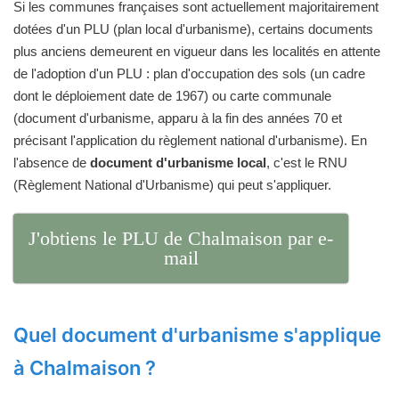
Si les communes françaises sont actuellement majoritairement
dotées d'un PLU (plan local d'urbanisme), certains documents
plus anciens demeurent en vigueur dans les localités en attente
de l'adoption d'un PLU : plan d'occupation des sols (un cadre
dont le déploiement date de 1967) ou carte communale
(document d'urbanisme, apparu à la fin des années 70 et
précisant l'application du règlement national d'urbanisme). En
l'absence de
document d'urbanisme local
, c'est le RNU
(Règlement National d'Urbanisme) qui peut s'appliquer.
J'obtiens le PLU de Chalmaison par e-
mail
Quel document d'urbanisme s'applique
à Chalmaison ?