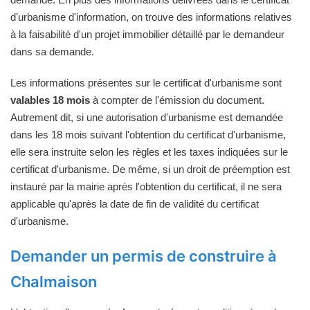
d'urbanisme d'information, on trouve des informations relatives
à la faisabilité d'un projet immobilier détaillé par le demandeur
dans sa demande.
Les informations présentes sur le certificat d'urbanisme sont
valables 18 mois
à compter de l'émission du document.
Autrement dit, si une autorisation d'urbanisme est demandée
dans les 18 mois suivant l'obtention du certificat d'urbanisme,
elle sera instruite selon les règles et les taxes indiquées sur le
certificat d'urbanisme. De même, si un droit de préemption est
instauré par la mairie après l'obtention du certificat, il ne sera
applicable qu'après la date de fin de validité du certificat
d'urbanisme.
Demander un permis de construire à
Chalmaison