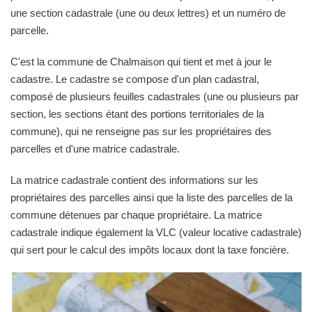
une section cadastrale (une ou deux lettres) et un numéro de
parcelle.
C'est la commune de Chalmaison qui tient et met à jour le
cadastre. Le cadastre se compose d'un plan cadastral,
composé de plusieurs feuilles cadastrales (une ou plusieurs par
section, les sections étant des portions territoriales de la
commune), qui ne renseigne pas sur les propriétaires des
parcelles et d'une matrice cadastrale.
La matrice cadastrale contient des informations sur les
propriétaires des parcelles ainsi que la liste des parcelles de la
commune détenues par chaque propriétaire. La matrice
cadastrale indique également la VLC (valeur locative cadastrale)
qui sert pour le calcul des impôts locaux dont la taxe foncière.