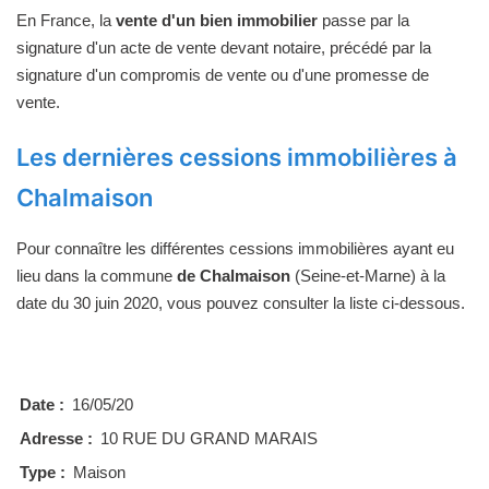
En France, la
vente d'un bien immobilier
passe par la
signature d'un acte de vente devant notaire, précédé par la
signature d'un compromis de vente ou d'une promesse de
vente.
Les dernières cessions immobilières à
Chalmaison
Pour connaître les différentes cessions immobilières ayant eu
lieu dans la commune
de Chalmaison
(Seine-et-Marne) à la
date du 30 juin 2020, vous pouvez consulter la liste ci-dessous.
Date :
16/05/20
Adresse :
10 RUE DU GRAND MARAIS
Type :
Maison