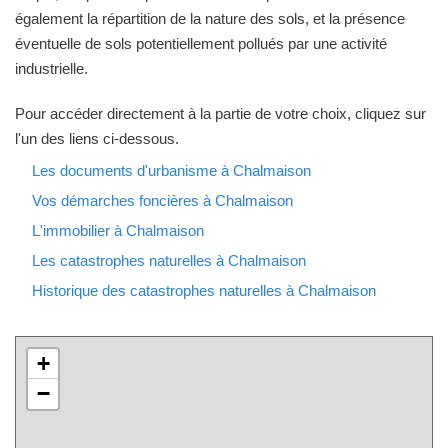
également la répartition de la nature des sols, et la présence
éventuelle de sols potentiellement pollués par une activité
industrielle.
Pour accéder directement à la partie de votre choix, cliquez sur
l'un des liens ci-dessous.
Les documents d'urbanisme à Chalmaison
Vos démarches foncières à Chalmaison
L'immobilier à Chalmaison
Les catastrophes naturelles à Chalmaison
Historique des catastrophes naturelles à Chalmaison
+
−