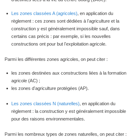
Les zones classées A (agricoles)
, en application du
règlement : ces zones sont dédiées à l'agriculture et la
construction y est généralement impossible sauf, dans
certains cas précis : par exemple, si les nouvelles
constructions ont pour but l'exploitation agricole.
Parmi les différentes zones agricoles, on peut citer :
les zones destinées aux constructions liées à la formation
agricole (AC) ;
les zones d'agriculture protégées (AP).
Les zones classées N (naturelles)
, en application du
règlement : la construction y est généralement impossible
pour des raisons environnementales.
Parmi les nombreux types de zones naturelles, on peut citer :