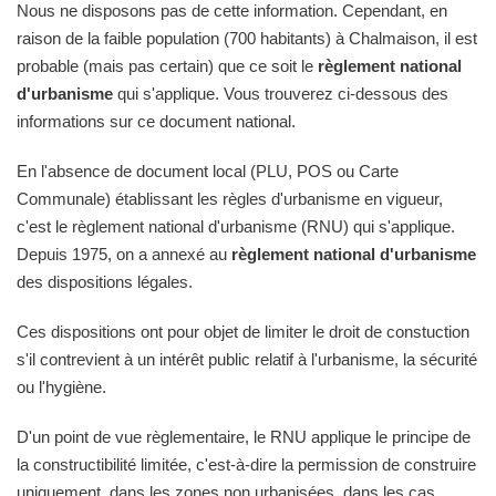
Nous ne disposons pas de cette information. Cependant, en
raison de la faible population (700 habitants) à Chalmaison, il est
probable (mais pas certain) que ce soit le
règlement national
d'urbanisme
qui s'applique. Vous trouverez ci-dessous des
informations sur ce document national.
En l'absence de document local (PLU, POS ou Carte
Communale) établissant les règles d'urbanisme en vigueur,
c'est le règlement national d'urbanisme (RNU) qui s'applique.
Depuis 1975, on a annexé au
règlement national d'urbanisme
des dispositions légales.
Ces dispositions ont pour objet de limiter le droit de constuction
s'il contrevient à un intérêt public relatif à l'urbanisme, la sécurité
ou l'hygiène.
D'un point de vue règlementaire, le RNU applique le principe de
la constructibilité limitée, c'est-à-dire la permission de construire
uniquement, dans les zones non urbanisées, dans les cas