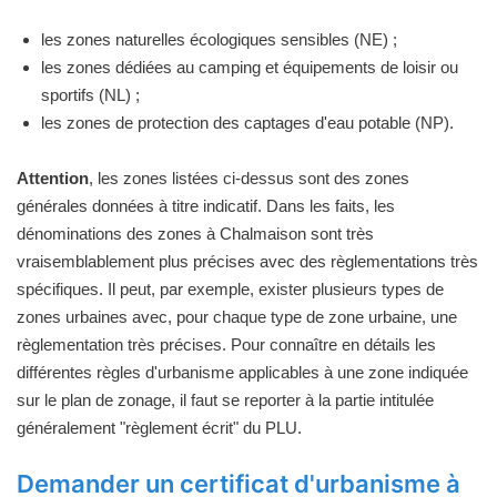
les zones naturelles écologiques sensibles (NE) ;
les zones dédiées au camping et équipements de loisir ou
sportifs (NL) ;
les zones de protection des captages d'eau potable (NP).
Attention
, les zones listées ci-dessus sont des zones
générales données à titre indicatif. Dans les faits, les
dénominations des zones à Chalmaison sont très
vraisemblablement plus précises avec des règlementations très
spécifiques. Il peut, par exemple, exister plusieurs types de
zones urbaines avec, pour chaque type de zone urbaine, une
règlementation très précises. Pour connaître en détails les
différentes règles d'urbanisme applicables à une zone indiquée
sur le plan de zonage, il faut se reporter à la partie intitulée
généralement "règlement écrit" du PLU.
Demander un certificat d'urbanisme à