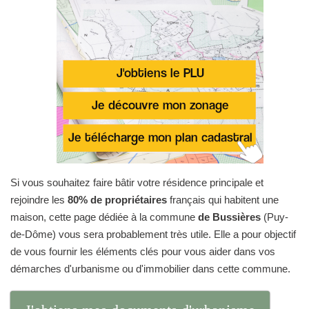
Si vous souhaitez faire bâtir votre résidence principale et
rejoindre les
80% de propriétaires
français qui habitent une
maison, cette page dédiée à la commune
de Bussières
(Puy-
de-Dôme) vous sera probablement très utile. Elle a pour objectif
de vous fournir les éléments clés pour vous aider dans vos
démarches d'urbanisme ou d'immobilier dans cette commune.