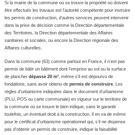
Si la mairie de la commune où se trouve la propriété où doivent
être effectués les travaux est l'autorité compétente pour instruire
les permis de construction, d'autres services peuvent intervenir
dans la prise de décision comme la Direction départementale
des Territoires, la Direction départementale des Affaires
sanitaires et sociales, ou encore la Direction régionale des
Affaires culturelles.
Dans la commune (63) comme partout en France, il n'est pas
permis de bâtir un bâtiment dont l'emprise au sol ou la surface
de plancher
dépasse 20 m²
, même s'il est dépourvu de
fondations, sans avoir obtenu de
permis de construire
. Les
règles d'urbanisme indiquées dans le document d'urbanisme
(PLU, POS ou carte communale) en vigueur sur le territoire de
la commune où se trouve le bien indique, sans le garantir
toutefois, un éventuel droit à la construction. Il en va de même
pour le certificat d'urbanisme opérationnel qui, s'il ne dispense
pas d'obtenir un permis de construire, indique la faisabilité