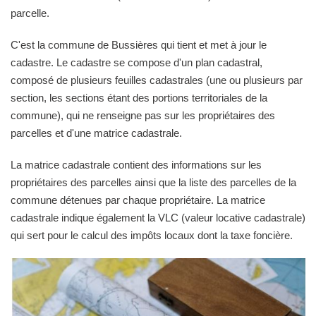
parcelle.
C'est la commune de Bussières qui tient et met à jour le
cadastre. Le cadastre se compose d'un plan cadastral,
composé de plusieurs feuilles cadastrales (une ou plusieurs par
section, les sections étant des portions territoriales de la
commune), qui ne renseigne pas sur les propriétaires des
parcelles et d'une matrice cadastrale.
La matrice cadastrale contient des informations sur les
propriétaires des parcelles ainsi que la liste des parcelles de la
commune détenues par chaque propriétaire. La matrice
cadastrale indique également la VLC (valeur locative cadastrale)
qui sert pour le calcul des impôts locaux dont la taxe foncière.