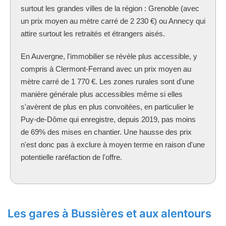
surtout les grandes villes de la région : Grenoble (avec
un prix moyen au mètre carré de 2 230 €) ou Annecy qui
attire surtout les retraités et étrangers aisés.
En Auvergne, l'immobilier se révèle plus accessible, y
compris à Clermont-Ferrand avec un prix moyen au
mètre carré de 1 770 €. Les zones rurales sont d'une
manière générale plus accessibles même si elles
s'avèrent de plus en plus convoitées, en particulier le
Puy-de-Dôme qui enregistre, depuis 2019, pas moins
de 69% des mises en chantier. Une hausse des prix
n'est donc pas à exclure à moyen terme en raison d'une
potentielle raréfaction de l'offre.
Les gares à Bussières et aux alentours