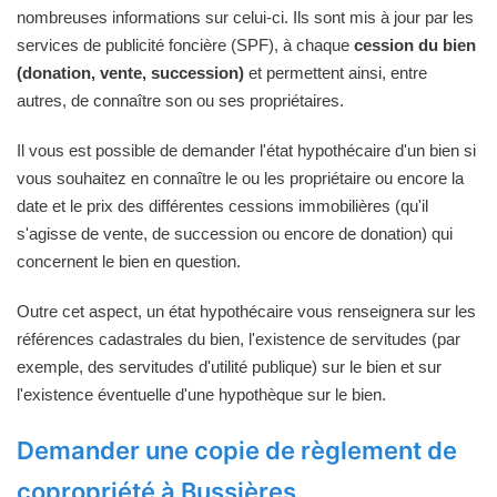
nombreuses informations sur celui-ci. Ils sont mis à jour par les
services de publicité foncière (SPF), à chaque
cession du bien
(donation, vente, succession)
et permettent ainsi, entre
autres, de connaître son ou ses propriétaires.
Il vous est possible de demander l'état hypothécaire d'un bien si
vous souhaitez en connaître le ou les propriétaire ou encore la
date et le prix des différentes cessions immobilières (qu'il
s'agisse de vente, de succession ou encore de donation) qui
concernent le bien en question.
Outre cet aspect, un état hypothécaire vous renseignera sur les
références cadastrales du bien, l'existence de servitudes (par
exemple, des servitudes d'utilité publique) sur le bien et sur
l'existence éventuelle d'une hypothèque sur le bien.
Demander une copie de règlement de
copropriété à Bussières