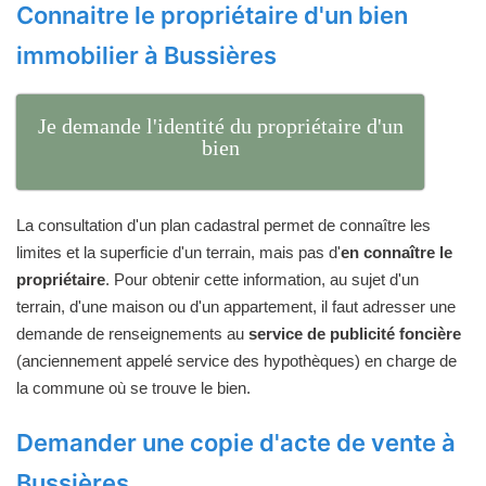
Connaitre le propriétaire d'un bien
immobilier à Bussières
Je demande l'identité du propriétaire d'un
bien
La consultation d'un plan cadastral permet de connaître les
limites et la superficie d'un terrain, mais pas d'
en connaître le
propriétaire
. Pour obtenir cette information, au sujet d'un
terrain, d'une maison ou d'un appartement, il faut adresser une
demande de renseignements au
service de publicité foncière
(anciennement appelé service des hypothèques) en charge de
la commune où se trouve le bien.
Demander une copie d'acte de vente à
Bussières