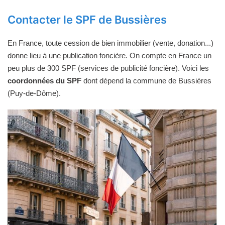
Contacter le SPF de Bussières
En France, toute cession de bien immobilier (vente, donation...)
donne lieu à une publication foncière. On compte en France un
peu plus de 300 SPF (services de publicité foncière). Voici les
coordonnées du SPF
dont dépend la commune de Bussières
(Puy-de-Dôme).