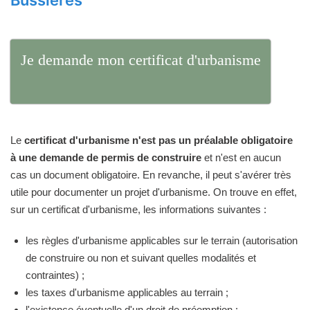
Bussières
Je demande mon certificat d'urbanisme
Le
certificat d'urbanisme n'est pas un préalable obligatoire
à une demande de permis de construire
et n'est en aucun
cas un document obligatoire. En revanche, il peut s'avérer très
utile pour documenter un projet d'urbanisme. On trouve en effet,
sur un certificat d'urbanisme, les informations suivantes :
les règles d'urbanisme applicables sur le terrain (autorisation
de construire ou non et suivant quelles modalités et
contraintes) ;
les taxes d'urbanisme applicables au terrain ;
l'existence éventuelle d'un droit de préemption ;