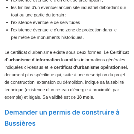
les limites d'un éventuel ancien site industriel débordant sur
tout ou une partie du terrain ;
l'existence éventuelle de servitudes ;
l'existence éventuelle d'une zone de protection dans le
périmètre de monuments historiques.
Le certificat d'urbanisme existe sous deux formes. Le
Certificat
d'urbanisme d'information
fournit les informations générales
indiquées ci-dessus et le
certificat d'urbanisme opérationnel
,
document plus spécifique qui, suite à une description du projet
de construction, extension ou démolition, indique sa faisabilité
technique (existence d'un réseau d'énergie à proximité, par
exemple) et légale. Sa validité est de
18 mois
.
Demander un permis de construire à
Bussières