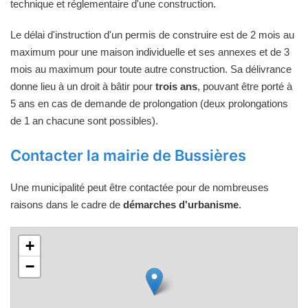
technique et réglementaire d'une construction.
Le délai d'instruction d'un permis de construire est de 2 mois au
maximum pour une maison individuelle et ses annexes et de 3
mois au maximum pour toute autre construction. Sa délivrance
donne lieu à un droit à bâtir pour
trois ans
, pouvant être porté à
5 ans en cas de demande de prolongation (deux prolongations
de 1 an chacune sont possibles).
Contacter la mairie de Bussières
Une municipalité peut être contactée pour de nombreuses
raisons dans le cadre de
démarches d'urbanisme
.
+
−