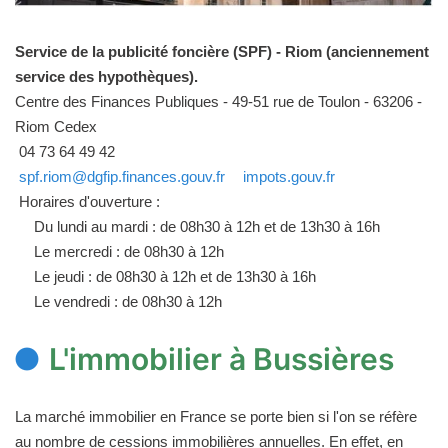
Service de la publicité foncière (SPF) - Riom (anciennement
service des hypothèques).
Centre des Finances Publiques - 49-51 rue de Toulon - 63206 -
Riom Cedex
04 73 64 49 42
spf.riom@dgfip.finances.gouv.fr
impots.gouv.fr
Horaires d'ouverture :
Du lundi au mardi : de 08h30 à 12h et de 13h30 à 16h
Le mercredi : de 08h30 à 12h
Le jeudi : de 08h30 à 12h et de 13h30 à 16h
Le vendredi : de 08h30 à 12h
L'immobilier à Bussières
La marché immobilier en France se porte bien si l'on se réfère
au nombre de cessions immobilières annuelles. En effet, en