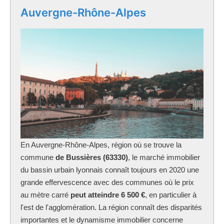
Auvergne-Rhône-Alpes
En Auvergne-Rhône-Alpes, région où se trouve la
commune
de Bussières (63330)
, le marché immobilier
du bassin urbain lyonnais connaît toujours en 2020 une
grande effervescence avec des communes où le prix
au mètre carré
peut atteindre 6 500 €
, en particulier à
l'est de l'agglomération. La région connaît des disparités
importantes et le dynamisme immobilier concerne