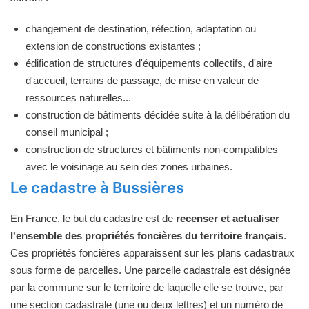
changement de destination, réfection, adaptation ou
extension de constructions existantes ;
édification de structures d'équipements collectifs, d'aire
d'accueil, terrains de passage, de mise en valeur de
ressources naturelles...
construction de bâtiments décidée suite à la délibération du
conseil municipal ;
construction de structures et bâtiments non-compatibles
avec le voisinage au sein des zones urbaines.
Le cadastre à Bussières
En France, le but du cadastre est de
recenser et actualiser
l'ensemble des propriétés foncières du territoire français
.
Ces propriétés foncières apparaissent sur les plans cadastraux
sous forme de parcelles. Une parcelle cadastrale est désignée
par la commune sur le territoire de laquelle elle se trouve, par
une section cadastrale (une ou deux lettres) et un numéro de