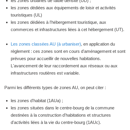
les zones urbaines de faible densité (UD) ;
les zones dédiées aux équipements de loisir et activités
touristiques (UL)
les zones dédiées à l'hébergement touristique, aux
commerces et infrastructures liées à cet hébergement (UT).
Les zones classées AU (à urbaniser)
, en application du
règlement : ces zones sont en cours d'aménagement et sont
prévues pour accueillir de nouvelles habitations.
L'avancement de leur raccordement aux réseaux ou aux
infrastructures routières est variable.
Parmi les différents types de zones AU, on peut citer :
les zones d'habitat (1AUa) ;
les zones situées dans le centre-bourg de la commune
destinées à la construction d'habitations et structures
d'activités liées à la vie du centre-bourg (1AUc).