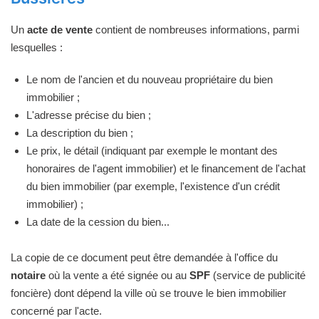
Un
acte de vente
contient de nombreuses informations, parmi
lesquelles :
Le nom de l'ancien et du nouveau propriétaire du bien
immobilier ;
L'adresse précise du bien ;
La description du bien ;
Le prix, le détail (indiquant par exemple le montant des
honoraires de l'agent immobilier) et le financement de l'achat
du bien immobilier (par exemple, l'existence d'un crédit
immobilier) ;
La date de la cession du bien...
La copie de ce document peut être demandée à l'office du
notaire
où la vente a été signée ou au
SPF
(service de publicité
foncière) dont dépend la ville où se trouve le bien immobilier
concerné par l'acte.