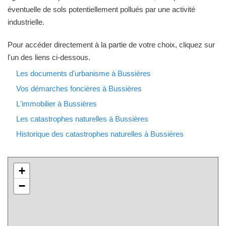
éventuelle de sols potentiellement pollués par une activité
industrielle.
Pour accéder directement à la partie de votre choix, cliquez sur
l'un des liens ci-dessous.
Les documents d'urbanisme à Bussières
Vos démarches foncières à Bussières
L'immobilier à Bussières
Les catastrophes naturelles à Bussières
Historique des catastrophes naturelles à Bussières
+
−