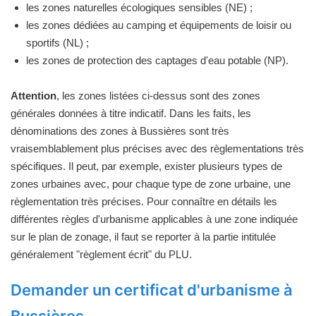
les zones naturelles écologiques sensibles (NE) ;
les zones dédiées au camping et équipements de loisir ou
sportifs (NL) ;
les zones de protection des captages d'eau potable (NP).
Attention
, les zones listées ci-dessus sont des zones
générales données à titre indicatif. Dans les faits, les
dénominations des zones à Bussières sont très
vraisemblablement plus précises avec des règlementations très
spécifiques. Il peut, par exemple, exister plusieurs types de
zones urbaines avec, pour chaque type de zone urbaine, une
règlementation très précises. Pour connaître en détails les
différentes règles d'urbanisme applicables à une zone indiquée
sur le plan de zonage, il faut se reporter à la partie intitulée
généralement "règlement écrit" du PLU.
Demander un certificat d'urbanisme à