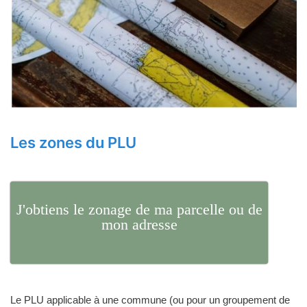
Les zones du PLU
J'obtiens le zonage de ma parcelle ou de
mon adresse
Le PLU applicable à une commune (ou pour un groupement de