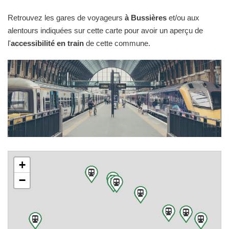
Retrouvez les gares de voyageurs
à Bussières
et/ou aux
alentours indiquées sur cette carte pour avoir un aperçu de
l'
accessibilité en train
de cette commune.
+
−