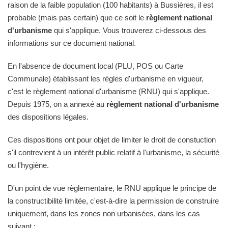
raison de la faible population (100 habitants) à Bussières, il est
probable (mais pas certain) que ce soit le
règlement national
d'urbanisme
qui s'applique. Vous trouverez ci-dessous des
informations sur ce document national.
En l'absence de document local (PLU, POS ou Carte
Communale) établissant les règles d'urbanisme en vigueur,
c'est le règlement national d'urbanisme (RNU) qui s'applique.
Depuis 1975, on a annexé au
règlement national d'urbanisme
des dispositions légales.
Ces dispositions ont pour objet de limiter le droit de constuction
s'il contrevient à un intérêt public relatif à l'urbanisme, la sécurité
ou l'hygiène.
D'un point de vue règlementaire, le RNU applique le principe de
la constructibilité limitée, c'est-à-dire la permission de construire
uniquement, dans les zones non urbanisées, dans les cas
suivant :