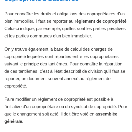
Pour connaître les droits et obligations des copropriétaires d'un
bien immobilier, il faut se reporter au
règlement de copropriété
.
Celui-ci indique, par exemple, quelles sont les parties privatives
et les parties communes d'un bien immobilier.
On y trouve également la base de calcul des charges de
copropriété lequelles sont réparties entre les copropriétaires
suivant le principe des tantièmes. Pour connaître la répartition
de ces tantièmes, c'est à l'état descriptif de division qu'il faut se
reporter, un document souvent annexé au règlement de
copropriété.
Faire modifier un règlement de copropriété est possible à
l'initiative d'un copropriétaire ou du syndicat de copropriété. Pour
que le changement soit acté, il doit être voté en
assemblée
générale
.