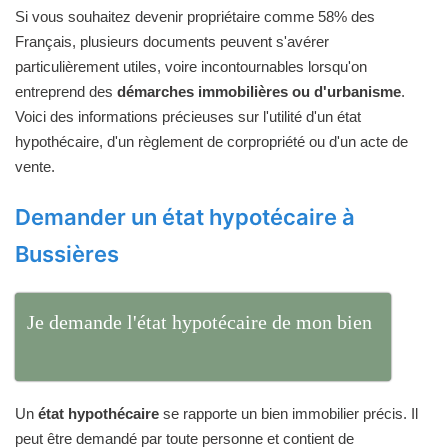
Si vous souhaitez devenir propriétaire comme 58% des
Français, plusieurs documents peuvent s'avérer
particulièrement utiles, voire incontournables lorsqu'on
entreprend des
démarches immobilières ou d'urbanisme
.
Voici des informations précieuses sur l'utilité d'un état
hypothécaire, d'un règlement de corpropriété ou d'un acte de
vente.
Demander un état hypotécaire à
Bussières
Je demande l'état hypotécaire de mon bien
Un
état hypothécaire
se rapporte un bien immobilier précis. Il
peut être demandé par toute personne et contient de