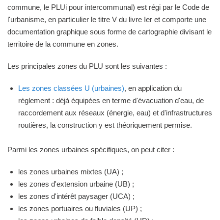
commune, le PLUi pour intercommunal) est régi par le Code de
l'urbanisme, en particulier le titre V du livre Ier et comporte une
documentation graphique sous forme de cartographie divisant le
territoire de la commune en zones.
Les principales zones du PLU sont les suivantes :
Les zones classées U (urbaines)
, en application du
règlement : déjà équipées en terme d'évacuation d'eau, de
raccordement aux réseaux (énergie, eau) et d'infrastructures
routières, la construction y est théoriquement permise.
Parmi les zones urbaines spécifiques, on peut citer :
les zones urbaines mixtes (UA) ;
les zones d'extension urbaine (UB) ;
les zones d'intérêt paysager (UCA) ;
les zones portuaires ou fluviales (UP) ;