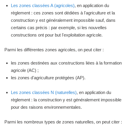
Les zones classées A (agricoles)
, en application du
règlement : ces zones sont dédiées à l'agriculture et la
construction y est généralement impossible sauf, dans
certains cas précis : par exemple, si les nouvelles
constructions ont pour but l'exploitation agricole.
Parmi les différentes zones agricoles, on peut citer :
les zones destinées aux constructions liées à la formation
agricole (AC) ;
les zones d'agriculture protégées (AP).
Les zones classées N (naturelles)
, en application du
règlement : la construction y est généralement impossible
pour des raisons environnementales.
Parmi les nombreux types de zones naturelles, on peut citer :