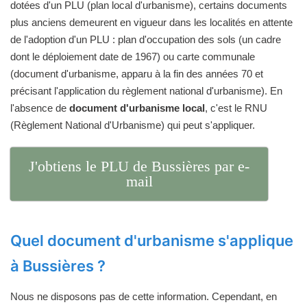
dotées d'un PLU (plan local d'urbanisme), certains documents
plus anciens demeurent en vigueur dans les localités en attente
de l'adoption d'un PLU : plan d'occupation des sols (un cadre
dont le déploiement date de 1967) ou carte communale
(document d'urbanisme, apparu à la fin des années 70 et
précisant l'application du règlement national d'urbanisme). En
l'absence de
document d'urbanisme local
, c'est le RNU
(Règlement National d'Urbanisme) qui peut s'appliquer.
J'obtiens le PLU de Bussières par e-
mail
Quel document d'urbanisme s'applique
à Bussières ?
Nous ne disposons pas de cette information. Cependant, en