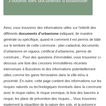
J'obtiens mes documents d'urbanisme
Ainsi, vous trouverez des informations utiles sur l'intérêt des
différents
documents d'urbanisme
indiquant, de manière
générale ou spécifique, quand et comment il est permis de bâtir
sur le territoire de cette commune : plan cadastral, documents
d'urbanisme en vigueur, certificat d'urbanisme, permis de
construire... Pour des questions d'immobilier, vous trouverez ci-
dessous une liste des cessions immobilières récentes
intervenues à Bussières et des informations potentiellement
utiles comme les gares ferroviaires dans la ville et/ou à
proximité. En outre, cette page contient des informations sur les
risques naturels ou technologiques éventuels dans la commune
avec le risque radon, le risque sismique, la liste des bassins à
risque, les plans de prévention des risques... Vous trouverez
également la répartition de la nature des sols, et la présence