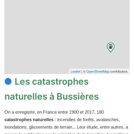
Leaflet
| ©
OpenStreetMap
contributors
Les catastrophes
naturelles à Bussières
On a enregistré, en France entre 1900 et 2017, 180
catastrophes naturelles
: incendies de forêts, avalanches,
inondations, glissements de terrain... Leur étude, entre autres, a