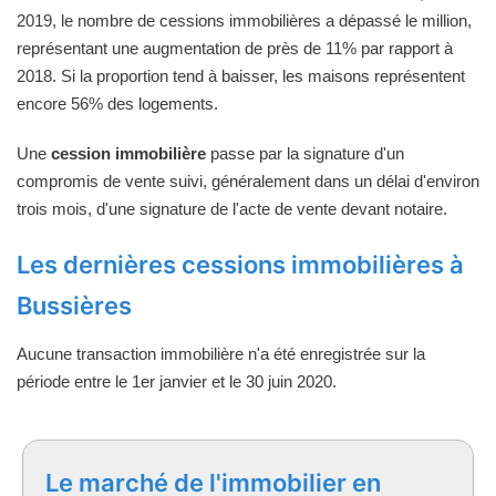
2019, le nombre de cessions immobilières a dépassé le million,
représentant une augmentation de près de 11% par rapport à
2018. Si la proportion tend à baisser, les maisons représentent
encore 56% des logements.
Une
cession immobilière
passe par la signature d'un
compromis de vente suivi, généralement dans un délai d'environ
trois mois, d'une signature de l'acte de vente devant notaire.
Les dernières cessions immobilières à
Bussières
Aucune transaction immobilière n'a été enregistrée sur la
période entre le 1er janvier et le 30 juin 2020.
Le marché de l'immobilier en