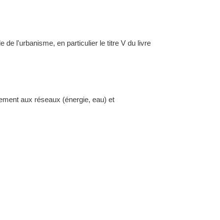
l'urbanisme, en particulier le titre V du livre
dement aux réseaux (énergie, eau) et