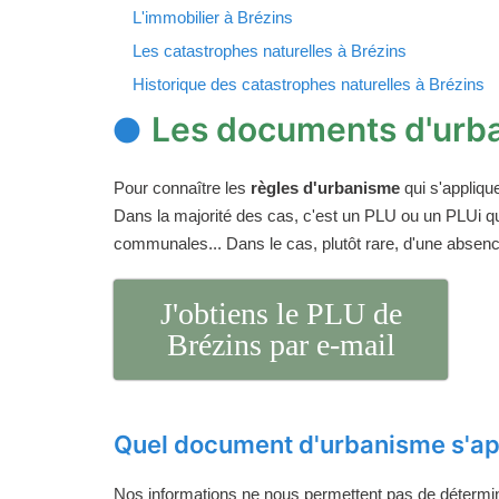
L'immobilier à Brézins
Les catastrophes naturelles à Brézins
Historique des catastrophes naturelles à Brézins
Les documents d'urba
Pour connaître les
règles d'urbanisme
qui s'appliqu
Dans la majorité des cas, c'est un PLU ou un PLUi q
communales... Dans le cas, plutôt rare, d'une absen
J'obtiens le PLU de
Brézins par e-mail
Quel document d'urbanisme s'app
Nos informations ne nous permettent pas de détermi