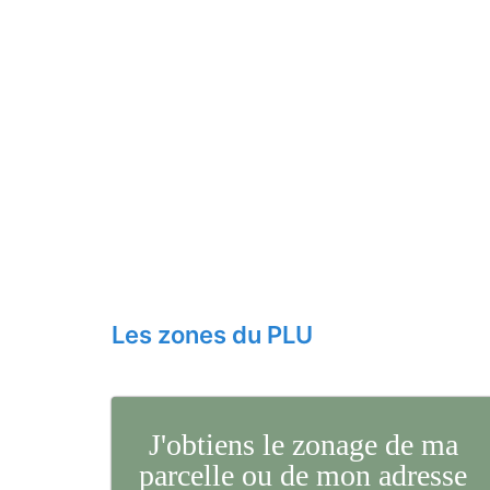
Les zones du PLU
J'obtiens le zonage de ma
parcelle ou de mon adresse