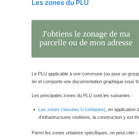
Les zones du PLU
J'obtiens le zonage de ma
parcelle ou de mon adresse
Le PLU applicable à une commune (ou pour un groupeme
Ier et comporte une documentation graphique sous for
Les principales zones du PLU sont les suivantes :
Les zones classées U (urbaines)
, en application
d'infrastructures routières, la construction y est 
Parmi les zones urbaines spécifiques, on peut citer :