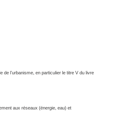
l'urbanisme, en particulier le titre V du livre
dement aux réseaux (énergie, eau) et