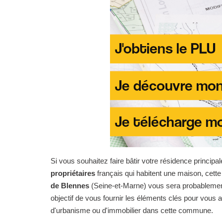
Si vous souhaitez faire bâtir votre résidence principal
propriétaires
français qui habitent une maison, cet
de Blennes
(Seine-et-Marne) vous sera probablement 
objectif de vous fournir les éléments clés pour vous
d'urbanisme ou d'immobilier dans cette commune.