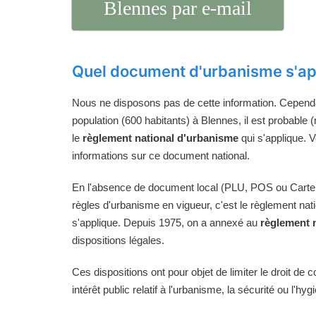
Blennes par e-mail
Quel document d'urbanisme s'ap
Nous ne disposons pas de cette information. Cependan
population (600 habitants) à Blennes, il est probable 
le
règlement national d'urbanisme
qui s'applique. 
informations sur ce document national.
En l'absence de document local (PLU, POS ou Carte
règles d'urbanisme en vigueur, c'est le règlement na
s'applique. Depuis 1975, on a annexé au
règlement 
dispositions légales.
Ces dispositions ont pour objet de limiter le droit de c
intérêt public relatif à l'urbanisme, la sécurité ou l'hyg