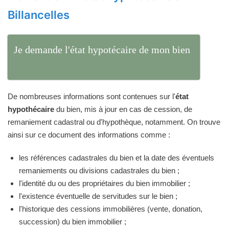
Billancelles
Je demande l'état hypotécaire de mon bien
De nombreuses informations sont contenues sur l'
état
hypothécaire
du bien, mis à jour en cas de cession, de
remaniement cadastral ou d'hypothèque, notamment. On trouve
ainsi sur ce document des informations comme :
les références cadastrales du bien et la date des éventuels
remaniements ou divisions cadastrales du bien ;
l'identité du ou des propriétaires du bien immobilier ;
l'existence éventuelle de servitudes sur le bien ;
l'historique des cessions immobilières (vente, donation,
succession) du bien immobilier ;