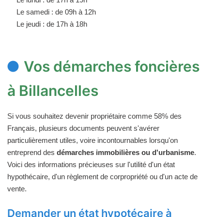
Le samedi : de 09h à 12h
Le jeudi : de 17h à 18h
Vos démarches foncières
à Billancelles
Si vous souhaitez devenir propriétaire comme 58% des
Français, plusieurs documents peuvent s'avérer
particulièrement utiles, voire incontournables lorsqu'on
entreprend des
démarches immobilières ou d'urbanisme
.
Voici des informations précieuses sur l'utilité d'un état
hypothécaire, d'un règlement de corpropriété ou d'un acte de
vente.
Demander un état hypotécaire à