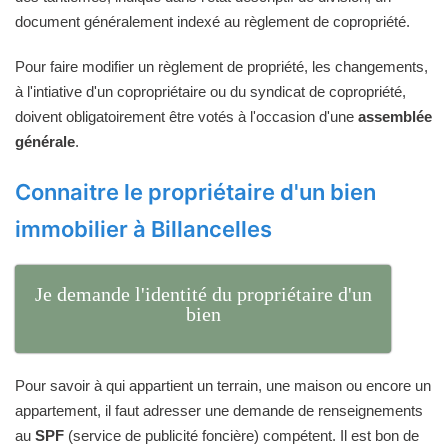
document généralement indexé au règlement de copropriété.
Pour faire modifier un règlement de propriété, les changements,
à l'intiative d'un copropriétaire ou du syndicat de copropriété,
doivent obligatoirement être votés à l'occasion d'une
assemblée
générale
.
Connaitre le propriétaire d'un bien
immobilier à Billancelles
Je demande l'identité du propriétaire d'un
bien
Pour savoir à qui appartient un terrain, une maison ou encore un
appartement, il faut adresser une demande de renseignements
au
SPF
(service de publicité foncière) compétent. Il est bon de