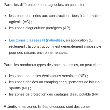
Parmi les différentes zones agricoles, on peut citer :
les zones destinées aux constructions liées à la formation
agricole (AC) ;
les zones d'agriculture protégées (AP).
Les zones classées N (naturelles)
, en application du
règlement : la construction y est généralement impossible
pour des raisons environnementales.
Parmi les nombreux types de zones naturelles, on peut citer :
les zones naturelles écologiques sensibles (NE) ;
les zones dédiées au camping et équipements de loisir ou
sportifs (NL) ;
les zones de protection des captages d'eau potable (NP).
Attention
, les zones listées ci-dessus sont des zones