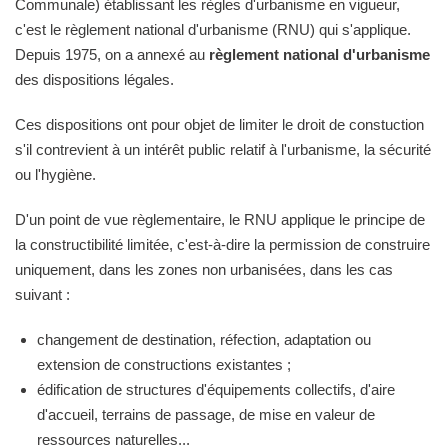
Communale) établissant les règles d'urbanisme en vigueur,
c'est le règlement national d'urbanisme (RNU) qui s'applique.
Depuis 1975, on a annexé au
règlement national d'urbanisme
des dispositions légales.
Ces dispositions ont pour objet de limiter le droit de constuction
s'il contrevient à un intérêt public relatif à l'urbanisme, la sécurité
ou l'hygiène.
D'un point de vue règlementaire, le RNU applique le principe de
la constructibilité limitée, c'est-à-dire la permission de construire
uniquement, dans les zones non urbanisées, dans les cas
suivant :
changement de destination, réfection, adaptation ou
extension de constructions existantes ;
édification de structures d'équipements collectifs, d'aire
d'accueil, terrains de passage, de mise en valeur de
ressources naturelles...