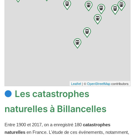
Leaflet
| ©
OpenStreetMap
contributors
Les catastrophes
naturelles à Billancelles
Entre 1900 et 2017, on a enregistré 180
catastrophes
naturelles
en France. L'étude de ces événements, notamment,