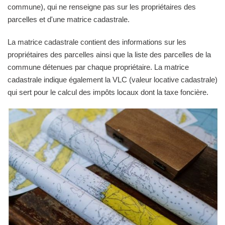
commune), qui ne renseigne pas sur les propriétaires des
parcelles et d'une matrice cadastrale.
La matrice cadastrale contient des informations sur les
propriétaires des parcelles ainsi que la liste des parcelles de la
commune détenues par chaque propriétaire. La matrice
cadastrale indique également la VLC (valeur locative cadastrale)
qui sert pour le calcul des impôts locaux dont la taxe foncière.