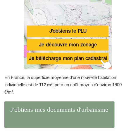
En France, la superficie moyenne d'une nouvelle habitation
individuelle est de
112 m²
, pour un coût moyen d'environ 1900
€/m².
J'obtiens mes documents d'urbanisme