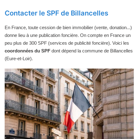
Contacter le SPF de Billancelles
En France, toute cession de bien immobilier (vente, donation...)
donne lieu à une publication foncière. On compte en France un
peu plus de 300 SPF (services de publicité foncière). Voici les
coordonnées du SPF
dont dépend la commune de Billancelles
(Eure-et-Loir).