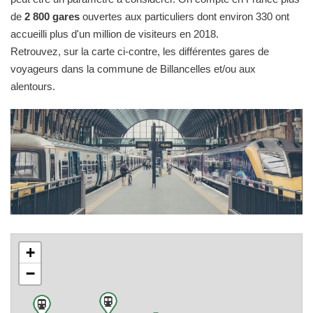
de
2 800 gares
ouvertes aux particuliers dont environ 330 ont
accueilli plus d'un million de visiteurs en 2018.
Retrouvez, sur la carte ci-contre, les différentes gares de
voyageurs dans la commune de Billancelles et/ou aux
alentours.
+
−