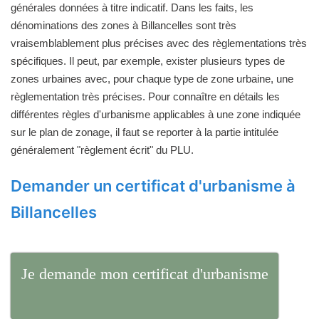
générales données à titre indicatif. Dans les faits, les
dénominations des zones à Billancelles sont très
vraisemblablement plus précises avec des règlementations très
spécifiques. Il peut, par exemple, exister plusieurs types de
zones urbaines avec, pour chaque type de zone urbaine, une
règlementation très précises. Pour connaître en détails les
différentes règles d'urbanisme applicables à une zone indiquée
sur le plan de zonage, il faut se reporter à la partie intitulée
généralement "règlement écrit" du PLU.
Demander un certificat d'urbanisme à
Billancelles
Je demande mon certificat d'urbanisme