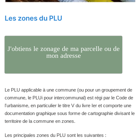
Les zones du PLU
J'obtiens le zonage de ma parcelle ou de
mon adresse
Le PLU applicable à une commune (ou pour un groupement de
commune, le PLUi pour intercommunal) est régi par le Code de
l'urbanisme, en particulier le titre V du livre Ier et comporte une
documentation graphique sous forme de cartographie divisant le
territoire de la commune en zones.
Les principales zones du PLU sont les suivantes :