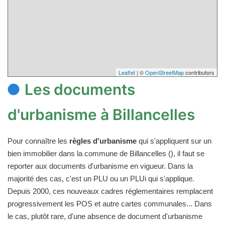
Leaflet
| ©
OpenStreetMap
contributors
Les documents
d'urbanisme à Billancelles
Pour connaître les
règles d'urbanisme
qui s'appliquent sur un
bien immobilier dans la commune de Billancelles (), il faut se
reporter aux documents d'urbanisme en vigueur. Dans la
majorité des cas, c'est un PLU ou un PLUi qui s'applique.
Depuis 2000, ces nouveaux cadres réglementaires remplacent
progressivement les POS et autre cartes communales... Dans
le cas, plutôt rare, d'une absence de document d'urbanisme