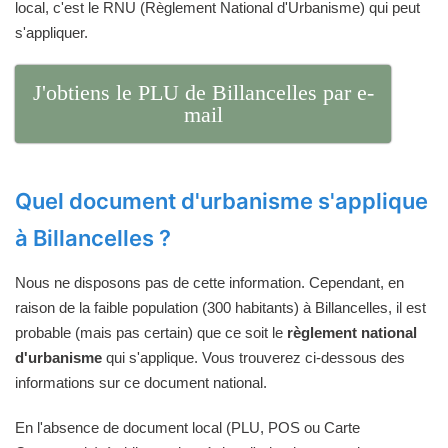
local, c'est le RNU (Règlement National d'Urbanisme) qui peut
s'appliquer.
J'obtiens le PLU de Billancelles par e-
mail
Quel document d'urbanisme s'applique
à Billancelles ?
Nous ne disposons pas de cette information. Cependant, en
raison de la faible population (300 habitants) à Billancelles, il est
probable (mais pas certain) que ce soit le
règlement national
d'urbanisme
qui s'applique. Vous trouverez ci-dessous des
informations sur ce document national.
En l'absence de document local (PLU, POS ou Carte