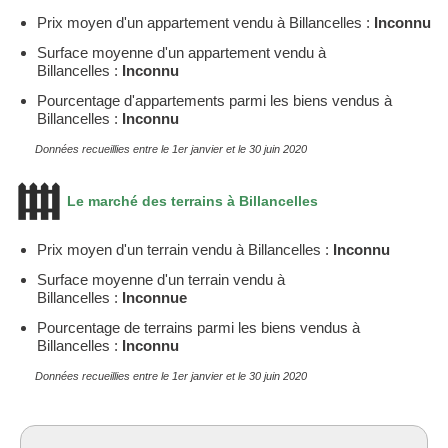
Prix moyen d'un appartement vendu à Billancelles :
Inconnu
Surface moyenne d'un appartement vendu à
Billancelles :
Inconnu
Pourcentage d'appartements parmi les biens vendus à
Billancelles :
Inconnu
Données recueillies entre le 1er janvier et le 30 juin 2020
Le marché des terrains à Billancelles
Prix moyen d'un terrain vendu à Billancelles :
Inconnu
Surface moyenne d'un terrain vendu à
Billancelles :
Inconnue
Pourcentage de terrains parmi les biens vendus à
Billancelles :
Inconnu
Données recueillies entre le 1er janvier et le 30 juin 2020