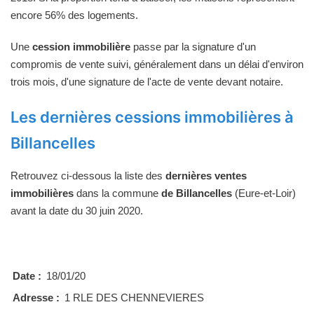
encore 56% des logements.
Une
cession immobilière
passe par la signature d'un
compromis de vente suivi, généralement dans un délai d'environ
trois mois, d'une signature de l'acte de vente devant notaire.
Les dernières cessions immobilières à
Billancelles
Retrouvez ci-dessous la liste des
dernières ventes
immobilières
dans la commune
de Billancelles
(Eure-et-Loir)
avant la date du 30 juin 2020.
Date :
18/01/20
Adresse :
1 RLE DES CHENNEVIERES