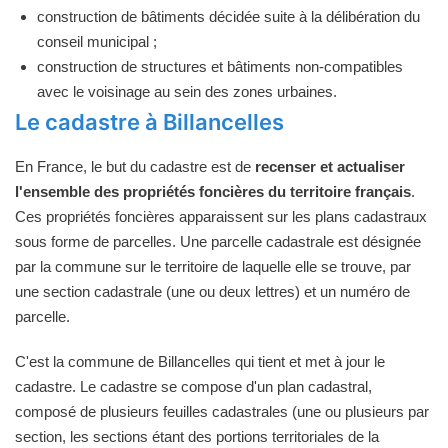
construction de bâtiments décidée suite à la délibération du
conseil municipal ;
construction de structures et bâtiments non-compatibles
avec le voisinage au sein des zones urbaines.
Le cadastre à Billancelles
En France, le but du cadastre est de
recenser et actualiser
l'ensemble des propriétés foncières du territoire français
.
Ces propriétés foncières apparaissent sur les plans cadastraux
sous forme de parcelles. Une parcelle cadastrale est désignée
par la commune sur le territoire de laquelle elle se trouve, par
une section cadastrale (une ou deux lettres) et un numéro de
parcelle.
C'est la commune de Billancelles qui tient et met à jour le
cadastre. Le cadastre se compose d'un plan cadastral,
composé de plusieurs feuilles cadastrales (une ou plusieurs par
section, les sections étant des portions territoriales de la