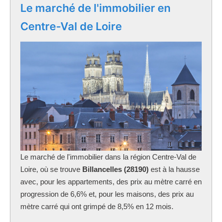
Le marché de l'immobilier en
Centre-Val de Loire
Le marché de l'immobilier dans la région Centre-Val de
Loire, où se trouve
Billancelles (28190)
est à la hausse
avec, pour les appartements, des prix au mètre carré en
progression de 6,6% et, pour les maisons, des prix au
mètre carré qui ont grimpé de 8,5% en 12 mois.