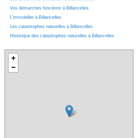
Vos démarches foncières à Billancelles
L'immobilier à Billancelles
Les catastrophes naturelles à Billancelles
Historique des catastrophes naturelles à Billancelles
+
−