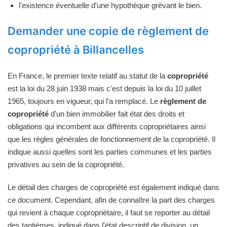
l'existence éventuelle d'une hypothèque grèvant le bien.
Demander une copie de règlement de
copropriété à Billancelles
En France, le premier texte relatif au statut de la
copropriété
est la loi du 28 juin 1938 mais c'est depuis la loi du 10 juillet
1965, toujours en vigueur, qui l'a remplacé. Le
règlement de
copropriété
d'un bien immobilier fait état des droits et
obligations qui incombent aux différents copropriétaires ainsi
que les règles générales de fonctionnement de la copropriété. Il
indique aussi quelles sont les parties communes et les parties
privatives au sein de la copropriété.
Le détail des charges de copropriété est également indiqué dans
ce document. Cependant, afin de connaître la part des charges
qui revient à chaque copropriétaire, il faut se reporter au détail
des tantièmes, indiqué dans l'état descriptif de division, un