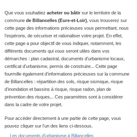
Que vous souhaitiez
acheter ou bâtir
sur le territoire de la
commune
de Billancelles (Eure-et-Loir)
, vous trouverez sur
cette page des informations précieuses vous permettant, nous
l'espérons, de sécuriser et rationaliser votre projet. En effet,
cette page a pour objectif de vous indiquer, notamment, les
différents documents qui vous seront utiles dans vos
démarches : plan cadastral, documents d'urbanisme locaux,
certificat d'urbanisme, permis de construire... Cette page
fourmille également d'informations précieuses sur la commune
de Billancelles : répartition des sols, risque sismique, risque
d'inondation et bassins à risque, risque radon, plan de
prévention des risques... Ces paramètres sont à considérer
dans la cadre de votre projet.
Pour accéder directement à une partie de cette page, vous
pouvez cliquer sur l'un des liens ci-dessous.
Les documents d'urbanisme à Billancelles