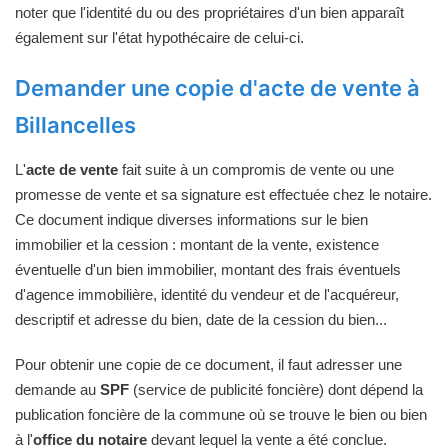
noter que l'identité du ou des propriétaires d'un bien apparaît
également sur l'état hypothécaire de celui-ci.
Demander une copie d'acte de vente à
Billancelles
L'
acte de vente
fait suite à un compromis de vente ou une
promesse de vente et sa signature est effectuée chez le notaire.
Ce document indique diverses informations sur le bien
immobilier et la cession : montant de la vente, existence
éventuelle d'un bien immobilier, montant des frais éventuels
d'agence immobilière, identité du vendeur et de l'acquéreur,
descriptif et adresse du bien, date de la cession du bien...
Pour obtenir une copie de ce document, il faut adresser une
demande au
SPF
(service de publicité foncière) dont dépend la
publication foncière de la commune où se trouve le bien ou bien
à l'
office du notaire
devant lequel la vente a été conclue.