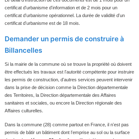
certificat d'urbanisme d'information et de 2 mois pour un
certificat d'urbanisme opérationnel. La durée de validité d'un
certificat d'urbanisme est de 18 mois.
Demander un permis de construire à
Billancelles
Si la mairie de la commune où se trouve la propriété où doivent
être effectués les travaux est l'autorité compétente pour instruire
les permis de construction, d'autres services peuvent intervenir
dans la prise de décision comme la Direction départementale
des Territoires, la Direction départementale des Affaires
sanitaires et sociales, ou encore la Direction régionale des
Affaires culturelles.
Dans la commune (28) comme partout en France, il n'est pas
permis de bâtir un bâtiment dont l'emprise au sol ou la surface