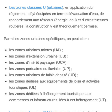
Les zones classées U (urbaines)
, en application du
règlement : déjà équipées en terme d'évacuation d'eau, de
raccordement aux réseaux (énergie, eau) et d'infrastructures
routières, la construction y est théoriquement permise.
Parmi les zones urbaines spécifiques, on peut citer :
les zones urbaines mixtes (UA) ;
les zones d'extension urbaine (UB) ;
les zones d'intérêt paysager (UCA) ;
les zones portuaires ou fluviales (UP) ;
les zones urbaines de faible densité (UD) ;
les zones dédiées aux équipements de loisir et activités
touristiques (UL)
les zones dédiées à l'hébergement touristique, aux
commerces et infrastructures liées à cet hébergement (UT).