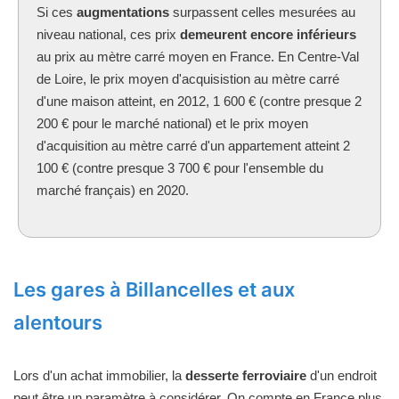
Si ces
augmentations
surpassent celles mesurées au
niveau national, ces prix
demeurent encore inférieurs
au prix au mètre carré moyen en France. En Centre-Val
de Loire, le prix moyen d'acquisistion au mètre carré
d'une maison atteint, en 2012, 1 600 € (contre presque 2
200 € pour le marché national) et le prix moyen
d'acquisition au mètre carré d'un appartement atteint 2
100 € (contre presque 3 700 € pour l'ensemble du
marché français) en 2020.
Les gares à Billancelles et aux
alentours
Lors d'un achat immobilier, la
desserte ferroviaire
d'un endroit
peut être un paramètre à considérer. On compte en France plus