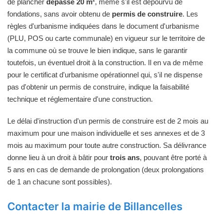
de plancher
dépasse 20 m²
, même s'il est dépourvu de
fondations, sans avoir obtenu de
permis de construire
. Les
règles d'urbanisme indiquées dans le document d'urbanisme
(PLU, POS ou carte communale) en vigueur sur le territoire de
la commune où se trouve le bien indique, sans le garantir
toutefois, un éventuel droit à la construction. Il en va de même
pour le certificat d'urbanisme opérationnel qui, s'il ne dispense
pas d'obtenir un permis de construire, indique la faisabilité
technique et réglementaire d'une construction.
Le délai d'instruction d'un permis de construire est de 2 mois au
maximum pour une maison individuelle et ses annexes et de 3
mois au maximum pour toute autre construction. Sa délivrance
donne lieu à un droit à bâtir pour
trois ans
, pouvant être porté à
5 ans en cas de demande de prolongation (deux prolongations
de 1 an chacune sont possibles).
Contacter la mairie de Billancelles