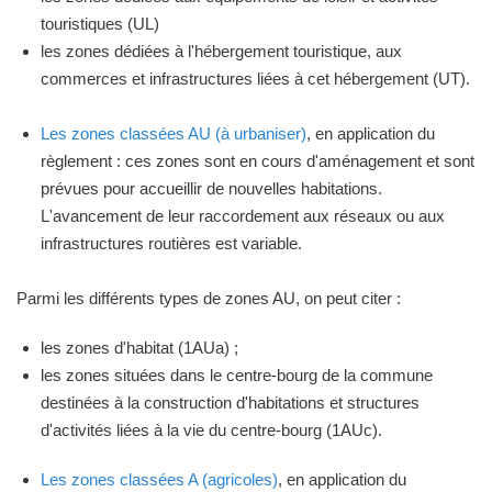
touristiques (UL)
les zones dédiées à l'hébergement touristique, aux
commerces et infrastructures liées à cet hébergement (UT).
Les zones classées AU (à urbaniser)
, en application du
règlement : ces zones sont en cours d'aménagement et sont
prévues pour accueillir de nouvelles habitations.
L'avancement de leur raccordement aux réseaux ou aux
infrastructures routières est variable.
Parmi les différents types de zones AU, on peut citer :
les zones d'habitat (1AUa) ;
les zones situées dans le centre-bourg de la commune
destinées à la construction d'habitations et structures
d'activités liées à la vie du centre-bourg (1AUc).
Les zones classées A (agricoles)
, en application du