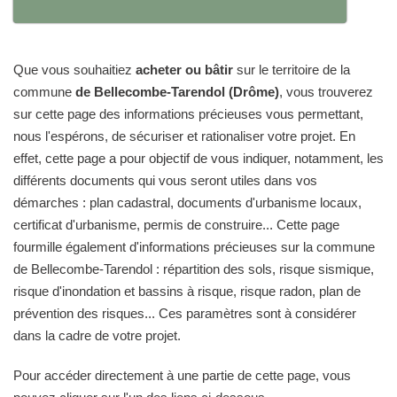
Que vous souhaitiez
acheter ou bâtir
sur le territoire de la
commune
de Bellecombe-Tarendol (Drôme)
, vous trouverez
sur cette page des informations précieuses vous permettant,
nous l'espérons, de sécuriser et rationaliser votre projet. En
effet, cette page a pour objectif de vous indiquer, notamment, les
différents documents qui vous seront utiles dans vos
démarches : plan cadastral, documents d'urbanisme locaux,
certificat d'urbanisme, permis de construire... Cette page
fourmille également d'informations précieuses sur la commune
de Bellecombe-Tarendol : répartition des sols, risque sismique,
risque d'inondation et bassins à risque, risque radon, plan de
prévention des risques... Ces paramètres sont à considérer
dans la cadre de votre projet.
Pour accéder directement à une partie de cette page, vous