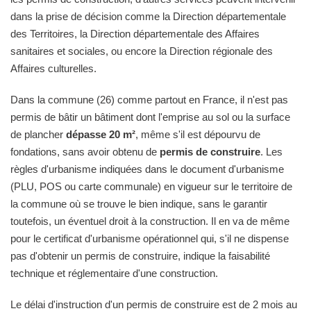
dans la prise de décision comme la Direction départementale
des Territoires, la Direction départementale des Affaires
sanitaires et sociales, ou encore la Direction régionale des
Affaires culturelles.
Dans la commune (26) comme partout en France, il n'est pas
permis de bâtir un bâtiment dont l'emprise au sol ou la surface
de plancher
dépasse 20 m²
, même s'il est dépourvu de
fondations, sans avoir obtenu de
permis de construire
. Les
règles d'urbanisme indiquées dans le document d'urbanisme
(PLU, POS ou carte communale) en vigueur sur le territoire de
la commune où se trouve le bien indique, sans le garantir
toutefois, un éventuel droit à la construction. Il en va de même
pour le certificat d'urbanisme opérationnel qui, s'il ne dispense
pas d'obtenir un permis de construire, indique la faisabilité
technique et réglementaire d'une construction.
Le délai d'instruction d'un permis de construire est de 2 mois au