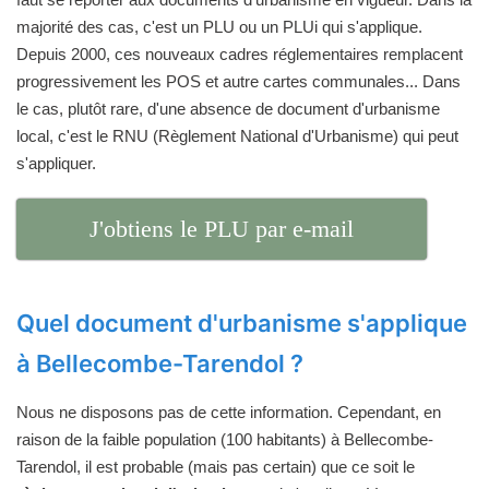
majorité des cas, c'est un PLU ou un PLUi qui s'applique.
Depuis 2000, ces nouveaux cadres réglementaires remplacent
progressivement les POS et autre cartes communales... Dans
le cas, plutôt rare, d'une absence de document d'urbanisme
local, c'est le RNU (Règlement National d'Urbanisme) qui peut
s'appliquer.
J'obtiens le PLU par e-mail
Quel document d'urbanisme s'applique
à Bellecombe-Tarendol ?
Nous ne disposons pas de cette information. Cependant, en
raison de la faible population (100 habitants) à Bellecombe-
Tarendol, il est probable (mais pas certain) que ce soit le