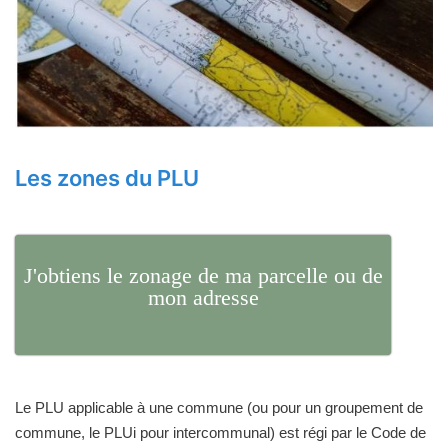
Les zones du PLU
J'obtiens le zonage de ma parcelle ou de
mon adresse
Le PLU applicable à une commune (ou pour un groupement de
commune, le PLUi pour intercommunal) est régi par le Code de