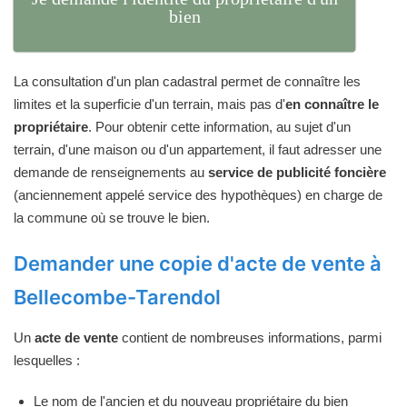
bien
La consultation d'un plan cadastral permet de connaître les
limites et la superficie d'un terrain, mais pas d'
en connaître le
propriétaire
. Pour obtenir cette information, au sujet d'un
terrain, d'une maison ou d'un appartement, il faut adresser une
demande de renseignements au
service de publicité foncière
(anciennement appelé service des hypothèques) en charge de
la commune où se trouve le bien.
Demander une copie d'acte de vente à
Bellecombe-Tarendol
Un
acte de vente
contient de nombreuses informations, parmi
lesquelles :
Le nom de l'ancien et du nouveau propriétaire du bien