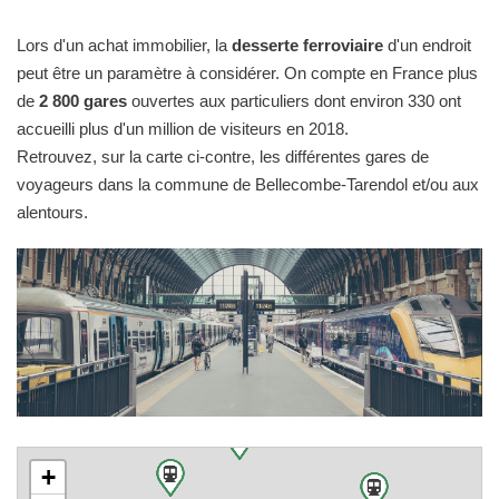
Lors d'un achat immobilier, la
desserte ferroviaire
d'un endroit
peut être un paramètre à considérer. On compte en France plus
de
2 800 gares
ouvertes aux particuliers dont environ 330 ont
accueilli plus d'un million de visiteurs en 2018.
Retrouvez, sur la carte ci-contre, les différentes gares de
voyageurs dans la commune de Bellecombe-Tarendol et/ou aux
alentours.
+