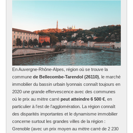
En Auvergne-Rhône-Alpes, région où se trouve la
commune
de Bellecombe-Tarendol (26110)
, le marché
immobilier du bassin urbain lyonnais connaît toujours en
2020 une grande effervescence avec des communes
où le prix au mètre carré
peut atteindre 6 500 €
, en
particulier à l'est de l'agglomération. La région connaît
des disparités importantes et le dynamisme immobilier
concerne surtout les grandes villes de la région :
Grenoble (avec un prix moyen au mètre carré de 2 230