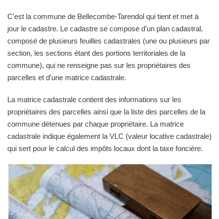
C'est la commune de Bellecombe-Tarendol qui tient et met à
jour le cadastre. Le cadastre se compose d'un plan cadastral,
composé de plusieurs feuilles cadastrales (une ou plusieurs par
section, les sections étant des portions territoriales de la
commune), qui ne renseigne pas sur les propriétaires des
parcelles et d'une matrice cadastrale.
La matrice cadastrale contient des informations sur les
propriétaires des parcelles ainsi que la liste des parcelles de la
commune détenues par chaque propriétaire. La matrice
cadastrale indique également la VLC (valeur locative cadastrale)
qui sert pour le calcul des impôts locaux dont la taxe foncière.