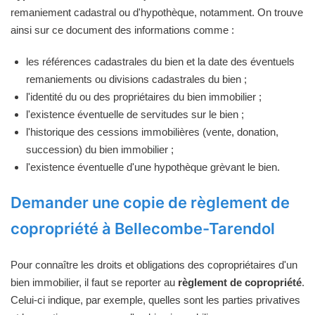
remaniement cadastral ou d'hypothèque, notamment. On trouve
ainsi sur ce document des informations comme :
les références cadastrales du bien et la date des éventuels
remaniements ou divisions cadastrales du bien ;
l'identité du ou des propriétaires du bien immobilier ;
l'existence éventuelle de servitudes sur le bien ;
l'historique des cessions immobilières (vente, donation,
succession) du bien immobilier ;
l'existence éventuelle d'une hypothèque grèvant le bien.
Demander une copie de règlement de
copropriété à Bellecombe-Tarendol
Pour connaître les droits et obligations des copropriétaires d'un
bien immobilier, il faut se reporter au
règlement de copropriété
.
Celui-ci indique, par exemple, quelles sont les parties privatives