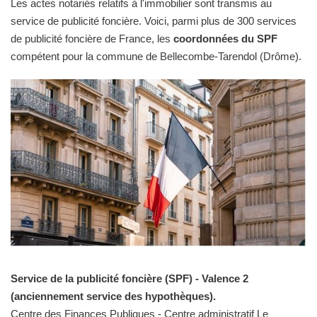
Les actes notariés relatifs à l'immobilier sont transmis au
service de publicité foncière. Voici, parmi plus de 300 services
de publicité foncière de France, les
coordonnées du SPF
compétent pour la commune de Bellecombe-Tarendol (Drôme).
Service de la publicité foncière (SPF) - Valence 2
(anciennement service des hypothèques).
Centre des Finances Publiques - Centre administratif Le