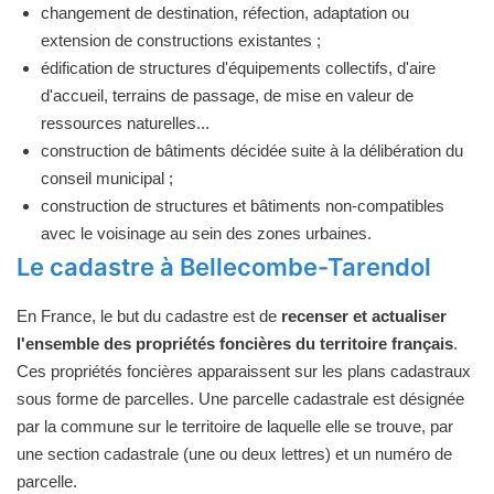
changement de destination, réfection, adaptation ou
extension de constructions existantes ;
édification de structures d'équipements collectifs, d'aire
d'accueil, terrains de passage, de mise en valeur de
ressources naturelles...
construction de bâtiments décidée suite à la délibération du
conseil municipal ;
construction de structures et bâtiments non-compatibles
avec le voisinage au sein des zones urbaines.
Le cadastre à Bellecombe-Tarendol
En France, le but du cadastre est de
recenser et actualiser
l'ensemble des propriétés foncières du territoire français
.
Ces propriétés foncières apparaissent sur les plans cadastraux
sous forme de parcelles. Une parcelle cadastrale est désignée
par la commune sur le territoire de laquelle elle se trouve, par
une section cadastrale (une ou deux lettres) et un numéro de
parcelle.