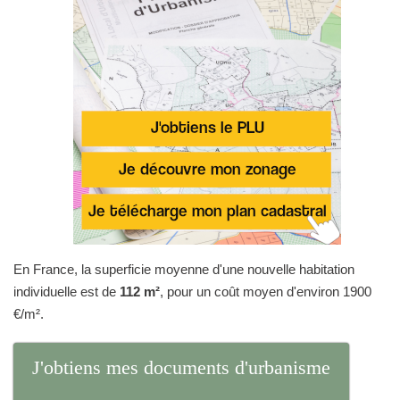
En France, la superficie moyenne d'une nouvelle habitation
individuelle est de
112 m²
, pour un coût moyen d'environ 1900
€/m².
J'obtiens mes documents d'urbanisme