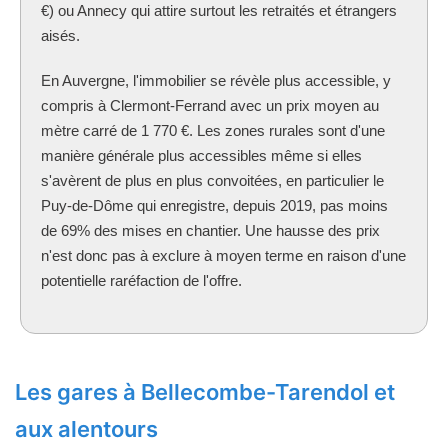
€) ou Annecy qui attire surtout les retraités et étrangers
aisés.
En Auvergne, l'immobilier se révèle plus accessible, y
compris à Clermont-Ferrand avec un prix moyen au
mètre carré de 1 770 €. Les zones rurales sont d'une
manière générale plus accessibles même si elles
s'avèrent de plus en plus convoitées, en particulier le
Puy-de-Dôme qui enregistre, depuis 2019, pas moins
de 69% des mises en chantier. Une hausse des prix
n'est donc pas à exclure à moyen terme en raison d'une
potentielle raréfaction de l'offre.
Les gares à Bellecombe-Tarendol et
aux alentours