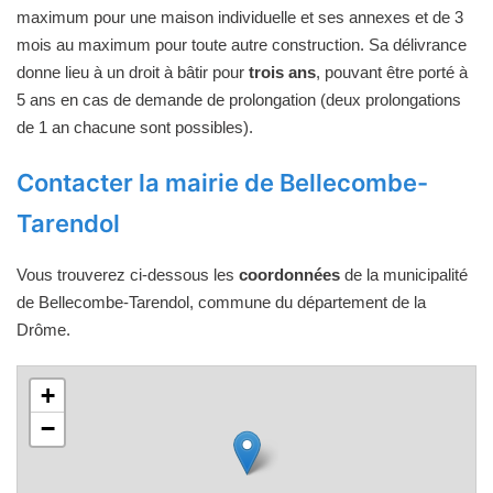
maximum pour une maison individuelle et ses annexes et de 3
mois au maximum pour toute autre construction. Sa délivrance
donne lieu à un droit à bâtir pour
trois ans
, pouvant être porté à
5 ans en cas de demande de prolongation (deux prolongations
de 1 an chacune sont possibles).
Contacter la mairie de Bellecombe-
Tarendol
Vous trouverez ci-dessous les
coordonnées
de la municipalité
de Bellecombe-Tarendol, commune du département de la
Drôme.
+
−