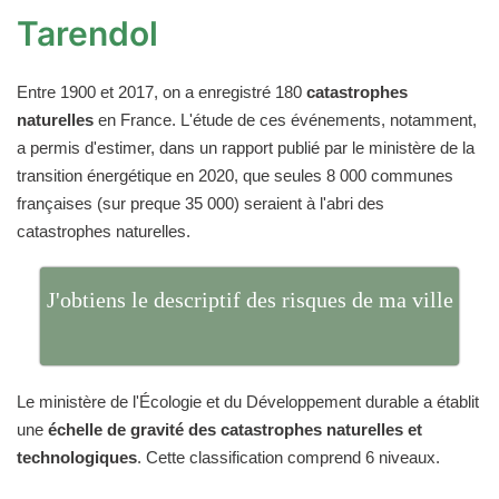
Tarendol
Entre 1900 et 2017, on a enregistré 180
catastrophes
naturelles
en France. L'étude de ces événements, notamment,
a permis d'estimer, dans un rapport publié par le ministère de la
transition énergétique en 2020, que seules 8 000 communes
françaises (sur preque 35 000) seraient à l'abri des
catastrophes naturelles.
J'obtiens le descriptif des risques de ma ville
Le ministère de l'Écologie et du Développement durable a établit
une
échelle de gravité des catastrophes naturelles et
technologiques
. Cette classification comprend 6 niveaux.