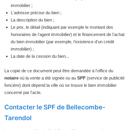
immobilier ;
L'adresse précise du bien ;
La description du bien ;
Le prix, le détail (indiquant par exemple le montant des
honoraires de l'agent immobilier) et le financement de l'achat
du bien immobilier (par exemple, l'existence d'un crédit
immobilier) ;
La date de la cession du bien...
La copie de ce document peut être demandée à l'office du
notaire
où la vente a été signée ou au
SPF
(service de publicité
foncière) dont dépend la ville où se trouve le bien immobilier
concerné par l'acte.
Contacter le SPF de Bellecombe-
Tarendol