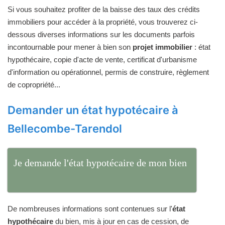
Si vous souhaitez profiter de la baisse des taux des crédits
immobiliers pour accéder à la propriété, vous trouverez ci-
dessous diverses informations sur les documents parfois
incontournable pour mener à bien son
projet immobilier
: état
hypothécaire, copie d'acte de vente, certificat d'urbanisme
d'information ou opérationnel, permis de construire, règlement
de copropriété...
Demander un état hypotécaire à
Bellecombe-Tarendol
Je demande l'état hypotécaire de mon bien
De nombreuses informations sont contenues sur l'
état
hypothécaire
du bien, mis à jour en cas de cession, de