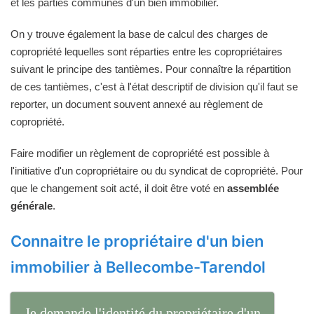
et les parties communes d'un bien immobilier.
On y trouve également la base de calcul des charges de
copropriété lequelles sont réparties entre les copropriétaires
suivant le principe des tantièmes. Pour connaître la répartition
de ces tantièmes, c'est à l'état descriptif de division qu'il faut se
reporter, un document souvent annexé au règlement de
copropriété.
Faire modifier un règlement de copropriété est possible à
l'initiative d'un copropriétaire ou du syndicat de copropriété. Pour
que le changement soit acté, il doit être voté en
assemblée
générale
.
Connaitre le propriétaire d'un bien
immobilier à Bellecombe-Tarendol
Je demande l'identité du propriétaire d'un