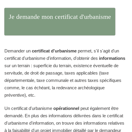
Je demande mon certificat d'urbanisme
Demander un
certificat d'urbanisme
permet, s'il s'agit d'un
certificat d'urbanisme d'information, d'obtenir des
informations
sur un terrain : superficie du terrain, existence éventuelle de
servitude, de droit de passage, taxes applicables (taxe
départementale, taxe communale et autres taxes spécifiques
comme, le cas échéant, la redevance archéologique
préventive), etc.
Un certificat d'urbanisme
opérationnel
peut également être
demandé. En plus des informations délivrées dans le certificat
d'urbanisme d'information, on trouve des informations relatives
à la faisabilité d'un projet immobilier détaillé par le demandeur