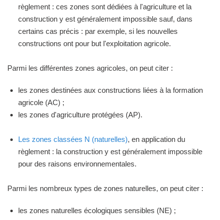
règlement : ces zones sont dédiées à l'agriculture et la
construction y est généralement impossible sauf, dans
certains cas précis : par exemple, si les nouvelles
constructions ont pour but l'exploitation agricole.
Parmi les différentes zones agricoles, on peut citer :
les zones destinées aux constructions liées à la formation
agricole (AC) ;
les zones d'agriculture protégées (AP).
Les zones classées N (naturelles)
, en application du
règlement : la construction y est généralement impossible
pour des raisons environnementales.
Parmi les nombreux types de zones naturelles, on peut citer :
les zones naturelles écologiques sensibles (NE) ;