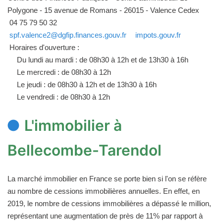
Polygone - 15 avenue de Romans - 26015 - Valence Cedex
04 75 79 50 32
spf.valence2@dgfip.finances.gouv.fr
impots.gouv.fr
Horaires d'ouverture :
Du lundi au mardi : de 08h30 à 12h et de 13h30 à 16h
Le mercredi : de 08h30 à 12h
Le jeudi : de 08h30 à 12h et de 13h30 à 16h
Le vendredi : de 08h30 à 12h
L'immobilier à
Bellecombe-Tarendol
La marché immobilier en France se porte bien si l'on se réfère
au nombre de cessions immobilières annuelles. En effet, en
2019, le nombre de cessions immobilières a dépassé le million,
représentant une augmentation de près de 11% par rapport à