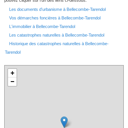
pouvez cliquer sur l'un des liens ci-dessous.
Les documents d'urbanisme à Bellecombe-Tarendol
Vos démarches foncières à Bellecombe-Tarendol
L'immobilier à Bellecombe-Tarendol
Les catastrophes naturelles à Bellecombe-Tarendol
Historique des catastrophes naturelles à Bellecombe-
Tarendol
+
−