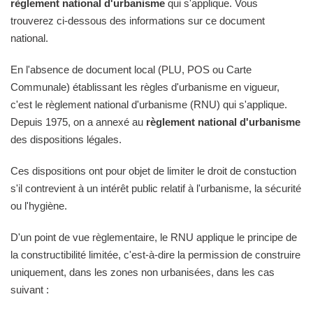
règlement national d'urbanisme
qui s'applique. Vous
trouverez ci-dessous des informations sur ce document
national.
En l'absence de document local (PLU, POS ou Carte
Communale) établissant les règles d'urbanisme en vigueur,
c'est le règlement national d'urbanisme (RNU) qui s'applique.
Depuis 1975, on a annexé au
règlement national d'urbanisme
des dispositions légales.
Ces dispositions ont pour objet de limiter le droit de constuction
s'il contrevient à un intérêt public relatif à l'urbanisme, la sécurité
ou l'hygiène.
D'un point de vue règlementaire, le RNU applique le principe de
la constructibilité limitée, c'est-à-dire la permission de construire
uniquement, dans les zones non urbanisées, dans les cas
suivant :