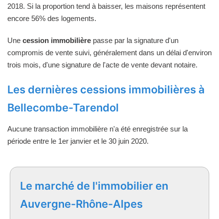
2018. Si la proportion tend à baisser, les maisons représentent
encore 56% des logements.
Une
cession immobilière
passe par la signature d'un
compromis de vente suivi, généralement dans un délai d'environ
trois mois, d'une signature de l'acte de vente devant notaire.
Les dernières cessions immobilières à
Bellecombe-Tarendol
Aucune transaction immobilière n'a été enregistrée sur la
période entre le 1er janvier et le 30 juin 2020.
Le marché de l'immobilier en
Auvergne-Rhône-Alpes