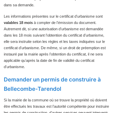
dans sa demande.
Les informations présentes sur le certificat d'urbanisme sont
valables 18 mois
à compter de l'émission du document.
Autrement dit, si une autorisation d'urbanisme est demandée
dans les 18 mois suivant l'obtention du certificat d'urbanisme,
elle sera instruite selon les règles et les taxes indiquées sur le
certificat d'urbanisme. De même, si un droit de préemption est
instauré par la mairie après l'obtention du certificat, il ne sera
applicable qu'après la date de fin de validité du certificat
d'urbanisme.
Demander un permis de construire à
Bellecombe-Tarendol
Si la mairie de la commune où se trouve la propriété où doivent
être effectués les travaux est l'autorité compétente pour instruire
les permis de construction, d'autres services peuvent intervenir