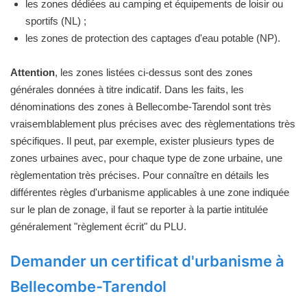
les zones dédiées au camping et équipements de loisir ou
sportifs (NL) ;
les zones de protection des captages d'eau potable (NP).
Attention
, les zones listées ci-dessus sont des zones
générales données à titre indicatif. Dans les faits, les
dénominations des zones à Bellecombe-Tarendol sont très
vraisemblablement plus précises avec des règlementations très
spécifiques. Il peut, par exemple, exister plusieurs types de
zones urbaines avec, pour chaque type de zone urbaine, une
règlementation très précises. Pour connaître en détails les
différentes règles d'urbanisme applicables à une zone indiquée
sur le plan de zonage, il faut se reporter à la partie intitulée
généralement "règlement écrit" du PLU.
Demander un certificat d'urbanisme à
Bellecombe-Tarendol