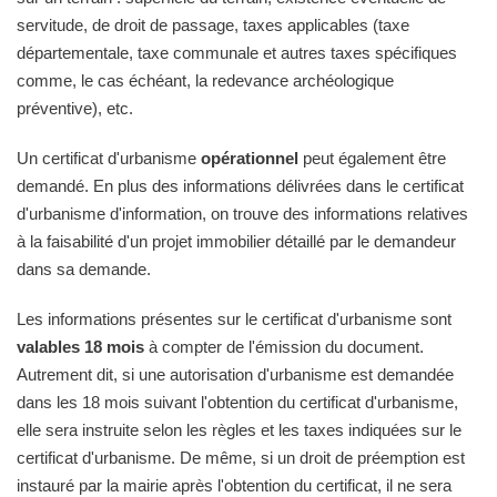
servitude, de droit de passage, taxes applicables (taxe
départementale, taxe communale et autres taxes spécifiques
comme, le cas échéant, la redevance archéologique
préventive), etc.
Un certificat d'urbanisme
opérationnel
peut également être
demandé. En plus des informations délivrées dans le certificat
d'urbanisme d'information, on trouve des informations relatives
à la faisabilité d'un projet immobilier détaillé par le demandeur
dans sa demande.
Les informations présentes sur le certificat d'urbanisme sont
valables 18 mois
à compter de l'émission du document.
Autrement dit, si une autorisation d'urbanisme est demandée
dans les 18 mois suivant l'obtention du certificat d'urbanisme,
elle sera instruite selon les règles et les taxes indiquées sur le
certificat d'urbanisme. De même, si un droit de préemption est
instauré par la mairie après l'obtention du certificat, il ne sera