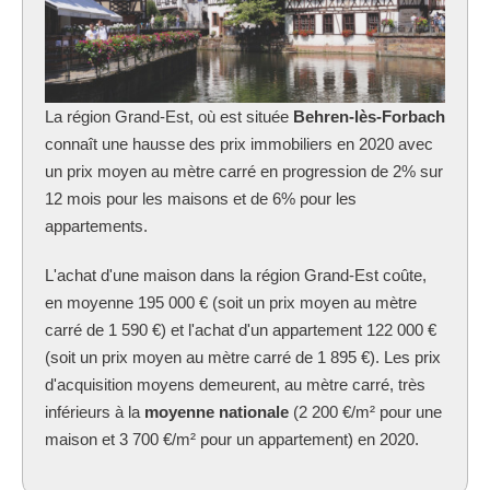
La région Grand-Est, où est située
Behren-lès-Forbach
connaît une hausse des prix immobiliers en 2020 avec
un prix moyen au mètre carré en progression de 2% sur
12 mois pour les maisons et de 6% pour les
appartements.
L'achat d'une maison dans la région Grand-Est coûte,
en moyenne 195 000 € (soit un prix moyen au mètre
carré de 1 590 €) et l'achat d'un appartement 122 000 €
(soit un prix moyen au mètre carré de 1 895 €). Les prix
d'acquisition moyens demeurent, au mètre carré, très
inférieurs à la
moyenne nationale
(2 200 €/m² pour une
maison et 3 700 €/m² pour un appartement) en 2020.