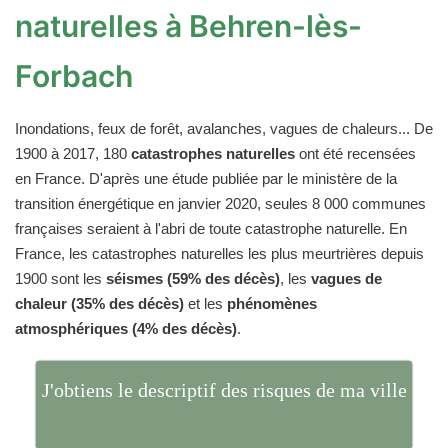
naturelles à Behren-lès-
Forbach
Inondations, feux de forêt, avalanches, vagues de chaleurs... De
1900 à 2017, 180
catastrophes naturelles
ont été recensées
en France. D'après une étude publiée par le ministère de la
transition énergétique en janvier 2020, seules 8 000 communes
françaises seraient à l'abri de toute catastrophe naturelle. En
France, les catastrophes naturelles les plus meurtrières depuis
1900 sont les
séismes (59% des décès)
, les
vagues de
chaleur (35% des décès)
et les
phénomènes
atmosphériques (4% des décès)
.
J'obtiens le descriptif des risques de ma ville