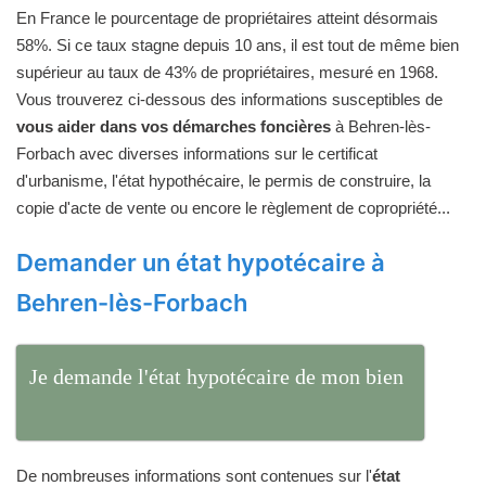
En France le pourcentage de propriétaires atteint désormais
58%. Si ce taux stagne depuis 10 ans, il est tout de même bien
supérieur au taux de 43% de propriétaires, mesuré en 1968.
Vous trouverez ci-dessous des informations susceptibles de
vous aider dans vos démarches foncières
à Behren-lès-
Forbach avec diverses informations sur le certificat
d'urbanisme, l'état hypothécaire, le permis de construire, la
copie d'acte de vente ou encore le règlement de copropriété...
Demander un état hypotécaire à
Behren-lès-Forbach
Je demande l'état hypotécaire de mon bien
De nombreuses informations sont contenues sur l'
état