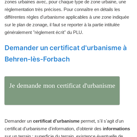
zones urbaines avec, pour chaque type de zone urbaine, une
règlementation très précises. Pour connaître en détails les
différentes règles d'urbanisme applicables à une zone indiquée
sur le plan de zonage, il faut se reporter à la partie intitulée
généralement "règlement écrit" du PLU.
Demander un certificat d'urbanisme à
Behren-lès-Forbach
Je demande mon certificat d'urbanisme
Demander un
certificat d'urbanisme
permet, s'il s'agit d'un
certificat d'urbanisme d'information, d'obtenir des
informations
sur un terrain : superficie du terrain, existence éventuelle de