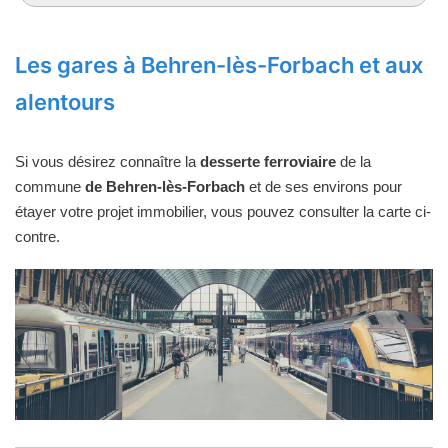
Les gares à Behren-lès-Forbach et aux
alentours
Si vous désirez connaître la
desserte ferroviaire
de la
commune
de Behren-lès-Forbach
et de ses environs pour
étayer votre projet immobilier, vous pouvez consulter la carte ci-
contre.