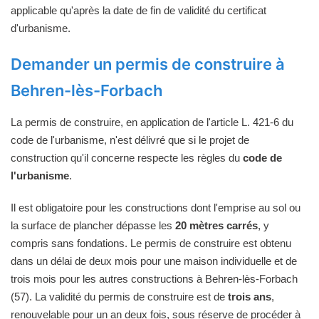
applicable qu'après la date de fin de validité du certificat
d'urbanisme.
Demander un permis de construire à
Behren-lès-Forbach
La permis de construire, en application de l'article L. 421-6 du
code de l'urbanisme, n'est délivré que si le projet de
construction qu'il concerne respecte les règles du
code de
l'urbanisme
.
Il est obligatoire pour les constructions dont l'emprise au sol ou
la surface de plancher dépasse les
20 mètres carrés
, y
compris sans fondations. Le permis de construire est obtenu
dans un délai de deux mois pour une maison individuelle et de
trois mois pour les autres constructions à Behren-lès-Forbach
(57). La validité du permis de construire est de
trois ans
,
renouvelable pour un an deux fois, sous réserve de procéder à