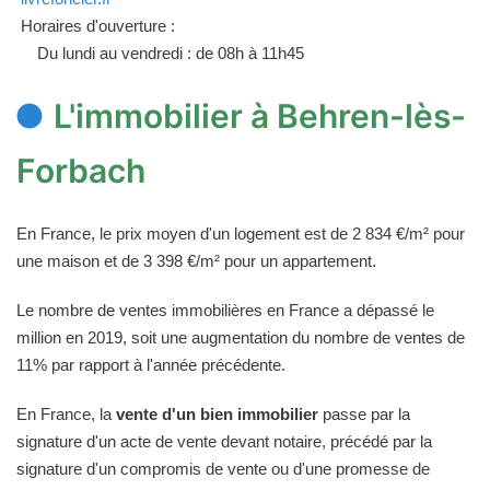
Horaires d'ouverture :
Du lundi au vendredi : de 08h à 11h45
L'immobilier à Behren-lès-
Forbach
En France, le prix moyen d'un logement est de 2 834 €/m² pour
une maison et de 3 398 €/m² pour un appartement.
Le nombre de ventes immobilières en France a dépassé le
million en 2019, soit une augmentation du nombre de ventes de
11% par rapport à l'année précédente.
En France, la
vente d'un bien immobilier
passe par la
signature d'un acte de vente devant notaire, précédé par la
signature d'un compromis de vente ou d'une promesse de