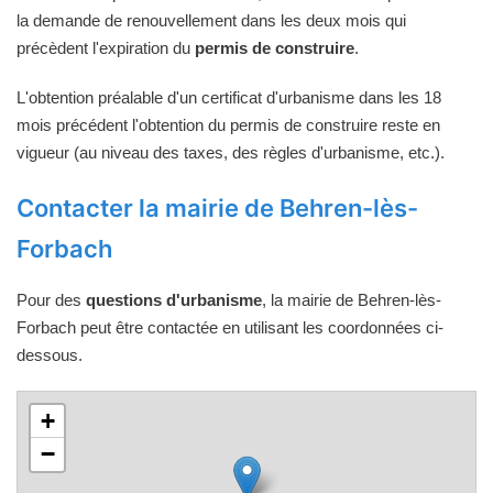
la demande de renouvellement dans les deux mois qui
précèdent l'expiration du
permis de construire
.
L'obtention préalable d'un certificat d'urbanisme dans les 18
mois précédent l'obtention du permis de construire reste en
vigueur (au niveau des taxes, des règles d'urbanisme, etc.).
Contacter la mairie de Behren-lès-
Forbach
Pour des
questions d'urbanisme
, la mairie de Behren-lès-
Forbach peut être contactée en utilisant les coordonnées ci-
dessous.
+
−