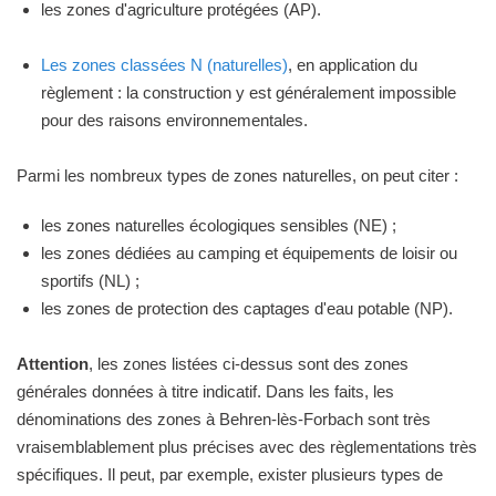
les zones d'agriculture protégées (AP).
Les zones classées N (naturelles)
, en application du
règlement : la construction y est généralement impossible
pour des raisons environnementales.
Parmi les nombreux types de zones naturelles, on peut citer :
les zones naturelles écologiques sensibles (NE) ;
les zones dédiées au camping et équipements de loisir ou
sportifs (NL) ;
les zones de protection des captages d'eau potable (NP).
Attention
, les zones listées ci-dessus sont des zones
générales données à titre indicatif. Dans les faits, les
dénominations des zones à Behren-lès-Forbach sont très
vraisemblablement plus précises avec des règlementations très
spécifiques. Il peut, par exemple, exister plusieurs types de