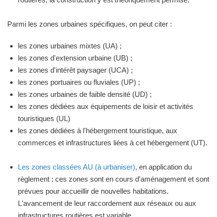
Parmi les zones urbaines spécifiques, on peut citer :
les zones urbaines mixtes (UA) ;
les zones d'extension urbaine (UB) ;
les zones d'intérêt paysager (UCA) ;
les zones portuaires ou fluviales (UP) ;
les zones urbaines de faible densité (UD) ;
les zones dédiées aux équipements de loisir et activités
touristiques (UL)
les zones dédiées à l'hébergement touristique, aux
commerces et infrastructures liées à cet hébergement (UT).
Les zones classées AU (à urbaniser)
, en application du
règlement : ces zones sont en cours d'aménagement et sont
prévues pour accueillir de nouvelles habitations.
L'avancement de leur raccordement aux réseaux ou aux
infrastructures routières est variable.