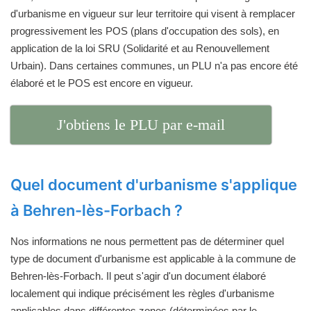
d'urbanisme en vigueur sur leur territoire qui visent à remplacer
progressivement les POS (plans d'occupation des sols), en
application de la loi SRU (Solidarité et au Renouvellement
Urbain). Dans certaines communes, un PLU n'a pas encore été
élaboré et le POS est encore en vigueur.
J'obtiens le PLU par e-mail
Quel document d'urbanisme s'applique
à Behren-lès-Forbach ?
Nos informations ne nous permettent pas de déterminer quel
type de document d'urbanisme est applicable à la commune de
Behren-lès-Forbach. Il peut s'agir d'un document élaboré
localement qui indique précisément les règles d'urbanisme
applicables dans différentes zones (déterminées par le