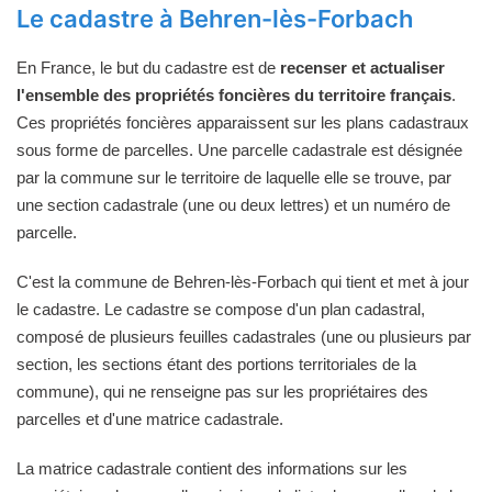
Le cadastre à Behren-lès-Forbach
En France, le but du cadastre est de
recenser et actualiser
l'ensemble des propriétés foncières du territoire français
.
Ces propriétés foncières apparaissent sur les plans cadastraux
sous forme de parcelles. Une parcelle cadastrale est désignée
par la commune sur le territoire de laquelle elle se trouve, par
une section cadastrale (une ou deux lettres) et un numéro de
parcelle.
C'est la commune de Behren-lès-Forbach qui tient et met à jour
le cadastre. Le cadastre se compose d'un plan cadastral,
composé de plusieurs feuilles cadastrales (une ou plusieurs par
section, les sections étant des portions territoriales de la
commune), qui ne renseigne pas sur les propriétaires des
parcelles et d'une matrice cadastrale.
La matrice cadastrale contient des informations sur les