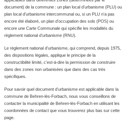
document) de la commune : un plan local d'urbanisme (PLU) ou
plan local d'urbanisme intercommunal ou, si un PLU n'a pas
encore été élaboré, un plan d'occupation des sols (POS) ou
encore une Carte Communale qui spécifie les modalités du
règlement national d'urbanisme (RNU).
Le règlement national d'urbanisme, qui comprend, depuis 1975,
des dispositions légales, applique le principe de la
constructibilité limité, c'est-à-dire la permission de construire
dans des zones non urbanisées que dans des cas très
spécifiques.
Pour savoir quel document d'urbanisme est applicable dans la
commune de Behren-lès-Forbach, nous vous conseillons de
contacter la municipalité de Behren-lès-Forbach en utilisant les
coordonnées de contact que vous trouverez plus bas sur cette
page.