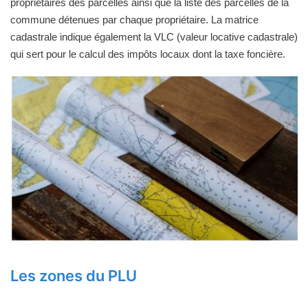
propriétaires des parcelles ainsi que la liste des parcelles de la
commune détenues par chaque propriétaire. La matrice
cadastrale indique également la VLC (valeur locative cadastrale)
qui sert pour le calcul des impôts locaux dont la taxe foncière.
Les zones du PLU