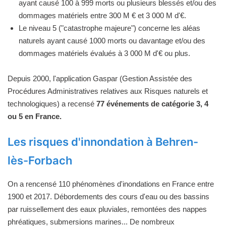
ayant causé 100 à 999 morts ou plusieurs blessés et/ou des
dommages matériels entre 300 M € et 3 000 M d'€.
Le niveau 5 ("catastrophe majeure") concerne les aléas
naturels ayant causé 1000 morts ou davantage et/ou des
dommages matériels évalués à 3 000 M d'€ ou plus.
Depuis 2000, l'application Gaspar (Gestion Assistée des
Procédures Administratives relatives aux Risques naturels et
technologiques) a recensé
77 événements de catégorie 3, 4
ou 5 en France.
Les risques d'innondation à Behren-
lès-Forbach
On a rencensé 110 phénomènes d'inondations en France entre
1900 et 2017. Débordements des cours d'eau ou des bassins
par ruissellement des eaux pluviales, remontées des nappes
phréatiques, submersions marines... De nombreux