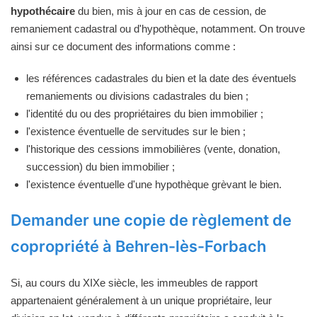
hypothécaire
du bien, mis à jour en cas de cession, de
remaniement cadastral ou d'hypothèque, notamment. On trouve
ainsi sur ce document des informations comme :
les références cadastrales du bien et la date des éventuels
remaniements ou divisions cadastrales du bien ;
l'identité du ou des propriétaires du bien immobilier ;
l'existence éventuelle de servitudes sur le bien ;
l'historique des cessions immobilières (vente, donation,
succession) du bien immobilier ;
l'existence éventuelle d'une hypothèque grèvant le bien.
Demander une copie de règlement de
copropriété à Behren-lès-Forbach
Si, au cours du XIXe siècle, les immeubles de rapport
appartenaient généralement à un unique propriétaire, leur