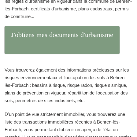
les règles d'urbanisme en vigueur dans la commune de Behren-
lès-Forbach, certificats d'urbanisme, plans cadastraux, permis
de construire...
J'obtiens mes documents d'urbanisme
Vous trouverez également des informations précieuses sur les
risques environnementaux et l'occupation des sols à Behren-
lès-Forbach : bassins à risque, risque radon, risque sismique,
plans de prévention en vigueur, répartititon de l'occupation des
sols, périmètres de sites industriels, etc.
D'un point de vue strictement immobilier, vous trouverez une
liste des transactions immobilières récentes à Behren-lès-
Forbach, vous permettant d'obtenir un aperçu de l'état du