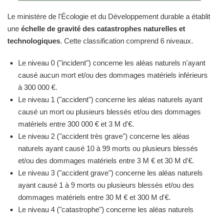
Le ministère de l'Écologie et du Développement durable a établit
une
échelle de gravité des catastrophes naturelles et
technologiques
. Cette classification comprend 6 niveaux.
Le niveau 0 ("incident") concerne les aléas naturels n'ayant
causé aucun mort et/ou des dommages matériels inférieurs
à 300 000 €.
Le niveau 1 ("accident") concerne les aléas naturels ayant
causé un mort ou plusieurs blessés et/ou des dommages
matériels entre 300 000 € et 3 M d'€.
Le niveau 2 ("accident très grave") concerne les aléas
naturels ayant causé 10 à 99 morts ou plusieurs blessés
et/ou des dommages matériels entre 3 M € et 30 M d'€.
Le niveau 3 ("accident grave") concerne les aléas naturels
ayant causé 1 à 9 morts ou plusieurs blessés et/ou des
dommages matériels entre 30 M € et 300 M d'€.
Le niveau 4 ("catastrophe") concerne les aléas naturels