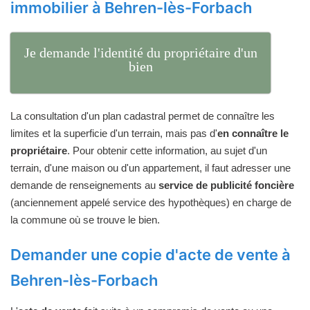
immobilier à Behren-lès-Forbach
Je demande l'identité du propriétaire d'un
bien
La consultation d'un plan cadastral permet de connaître les
limites et la superficie d'un terrain, mais pas d'
en connaître le
propriétaire
. Pour obtenir cette information, au sujet d'un
terrain, d'une maison ou d'un appartement, il faut adresser une
demande de renseignements au
service de publicité foncière
(anciennement appelé service des hypothèques) en charge de
la commune où se trouve le bien.
Demander une copie d'acte de vente à
Behren-lès-Forbach