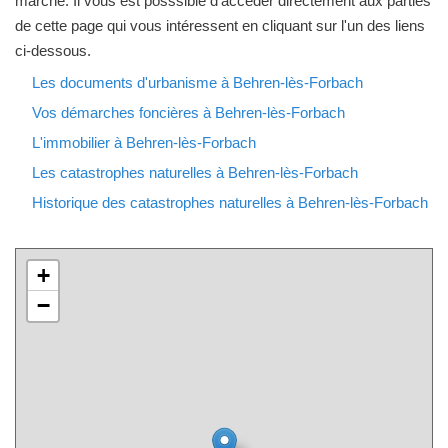
marché. Il vous est posssible d'accéder directement aux parties
de cette page qui vous intéressent en cliquant sur l'un des liens
ci-dessous.
Les documents d'urbanisme à Behren-lès-Forbach
Vos démarches foncières à Behren-lès-Forbach
L'immobilier à Behren-lès-Forbach
Les catastrophes naturelles à Behren-lès-Forbach
Historique des catastrophes naturelles à Behren-lès-Forbach
+
−