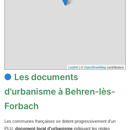
Leaflet
| ©
OpenStreetMap
contributors
Les documents
d'urbanisme à Behren-lès-
Forbach
Les communes françaises se dotent progressivement d'un
PLU,
document local d'urbanisme
indiquant les règles