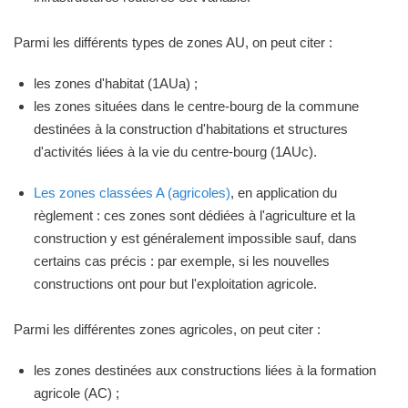
Parmi les différents types de zones AU, on peut citer :
les zones d'habitat (1AUa) ;
les zones situées dans le centre-bourg de la commune
destinées à la construction d'habitations et structures
d'activités liées à la vie du centre-bourg (1AUc).
Les zones classées A (agricoles)
, en application du
règlement : ces zones sont dédiées à l'agriculture et la
construction y est généralement impossible sauf, dans
certains cas précis : par exemple, si les nouvelles
constructions ont pour but l'exploitation agricole.
Parmi les différentes zones agricoles, on peut citer :
les zones destinées aux constructions liées à la formation
agricole (AC) ;