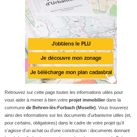
Retrouvez sur cette page toutes les informations utiles pour
vous aider à mener à bien votre
projet immobilier
dans la
commune
de Behren-lès-Forbach (Moselle)
. Vous trouverez
ainsi des informations sur les documents d'urbanisme utiles (et,
pour certains, obligatoires) dans le cadre de votre projet qu'il
s'agisse d'un achat ou d'une construction : documents donnant