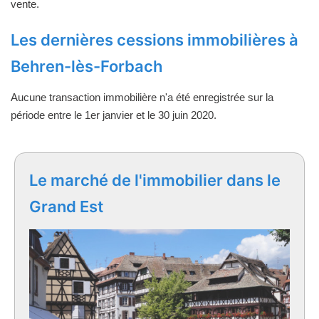
vente.
Les dernières cessions immobilières à
Behren-lès-Forbach
Aucune transaction immobilière n'a été enregistrée sur la
période entre le 1er janvier et le 30 juin 2020.
Le marché de l'immobilier dans le
Grand Est