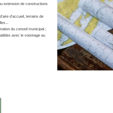
ou extension de constructions
d'aire d'accueil, terrains de
es...
ration du conseil municipal ;
atibles avec le voisinage au