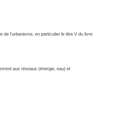
l'urbanisme, en particulier le titre V du livre
dement aux réseaux (énergie, eau) et