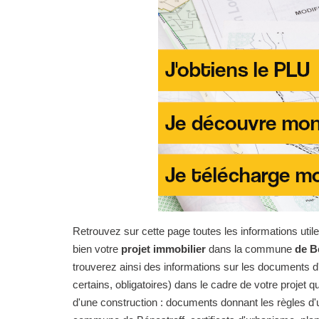
Retrouvez sur cette page toutes les informations uti
bien votre
projet immobilier
dans la commune
de B
trouverez ainsi des informations sur les documents d'
certains, obligatoires) dans le cadre de votre projet qu
d'une construction : documents donnant les règles d