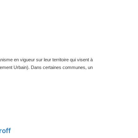
nisme en vigueur sur leur territoire qui visent à
ellement Urbain). Dans certaines communes, un
roff