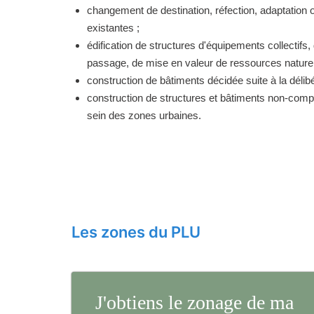
changement de destination, réfection, adaptation 
existantes ;
édification de structures d'équipements collectifs, 
passage, de mise en valeur de ressources naturell
construction de bâtiments décidée suite à la délibé
construction de structures et bâtiments non-comp
sein des zones urbaines.
Les zones du PLU
J'obtiens le zonage de ma