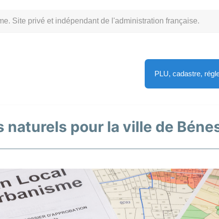
Site privé et indépendant de l'administration française.
PLU, cadastre, rég
 naturels pour la ville de Bénes