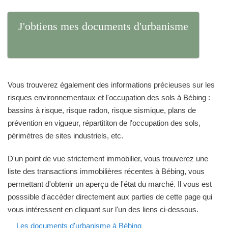
J'obtiens mes documents d'urbanisme
Vous trouverez également des informations précieuses sur les
risques environnementaux et l'occupation des sols à Bébing :
bassins à risque, risque radon, risque sismique, plans de
prévention en vigueur, répartititon de l'occupation des sols,
périmètres de sites industriels, etc.
D'un point de vue strictement immobilier, vous trouverez une
liste des transactions immobilières récentes à Bébing, vous
permettant d'obtenir un aperçu de l'état du marché. Il vous est
posssible d'accéder directement aux parties de cette page qui
vous intéressent en cliquant sur l'un des liens ci-dessous.
Les documents d'urbanisme à Bébing