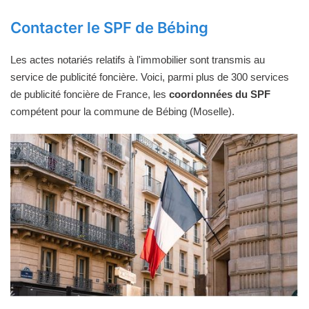
Contacter le SPF de Bébing
Les actes notariés relatifs à l'immobilier sont transmis au
service de publicité foncière. Voici, parmi plus de 300 services
de publicité foncière de France, les
coordonnées du SPF
compétent pour la commune de Bébing (Moselle).