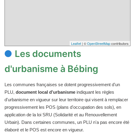
Leaflet
| ©
OpenStreetMap
contributors
Les documents
d'urbanisme à Bébing
Les communes françaises se dotent progressivement d'un
PLU,
document local d'urbanisme
indiquant les règles
d'urbanisme en vigueur sur leur territoire qui visent à remplacer
progressivement les POS (plans d'occupation des sols), en
application de la loi SRU (Solidarité et au Renouvellement
Urbain). Dans certaines communes, un PLU n'a pas encore été
élaboré et le POS est encore en vigueur.