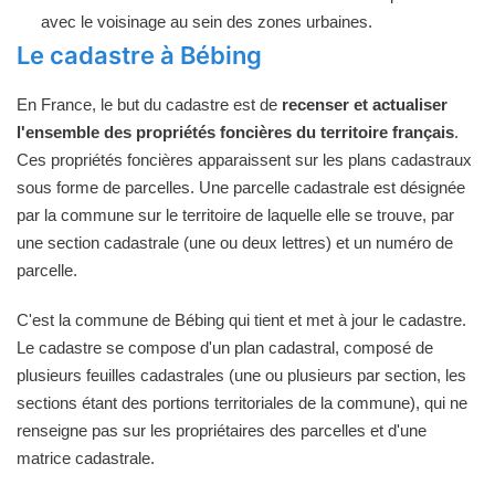
avec le voisinage au sein des zones urbaines.
Le cadastre à Bébing
En France, le but du cadastre est de
recenser et actualiser
l'ensemble des propriétés foncières du territoire français
.
Ces propriétés foncières apparaissent sur les plans cadastraux
sous forme de parcelles. Une parcelle cadastrale est désignée
par la commune sur le territoire de laquelle elle se trouve, par
une section cadastrale (une ou deux lettres) et un numéro de
parcelle.
C'est la commune de Bébing qui tient et met à jour le cadastre.
Le cadastre se compose d'un plan cadastral, composé de
plusieurs feuilles cadastrales (une ou plusieurs par section, les
sections étant des portions territoriales de la commune), qui ne
renseigne pas sur les propriétaires des parcelles et d'une
matrice cadastrale.