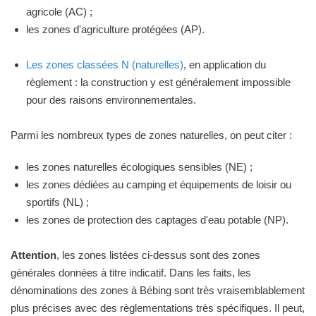
agricole (AC) ;
les zones d'agriculture protégées (AP).
Les zones classées N (naturelles)
, en application du
règlement : la construction y est généralement impossible
pour des raisons environnementales.
Parmi les nombreux types de zones naturelles, on peut citer :
les zones naturelles écologiques sensibles (NE) ;
les zones dédiées au camping et équipements de loisir ou
sportifs (NL) ;
les zones de protection des captages d'eau potable (NP).
Attention
, les zones listées ci-dessus sont des zones
générales données à titre indicatif. Dans les faits, les
dénominations des zones à Bébing sont très vraisemblablement
plus précises avec des règlementations très spécifiques. Il peut,