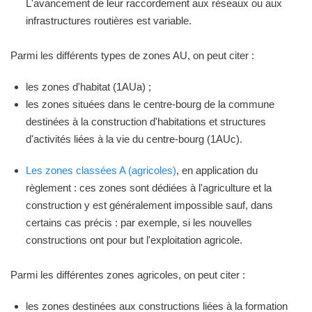
L'avancement de leur raccordement aux réseaux ou aux
infrastructures routières est variable.
Parmi les différents types de zones AU, on peut citer :
les zones d'habitat (1AUa) ;
les zones situées dans le centre-bourg de la commune
destinées à la construction d'habitations et structures
d'activités liées à la vie du centre-bourg (1AUc).
Les zones classées A (agricoles)
, en application du
règlement : ces zones sont dédiées à l'agriculture et la
construction y est généralement impossible sauf, dans
certains cas précis : par exemple, si les nouvelles
constructions ont pour but l'exploitation agricole.
Parmi les différentes zones agricoles, on peut citer :
les zones destinées aux constructions liées à la formation