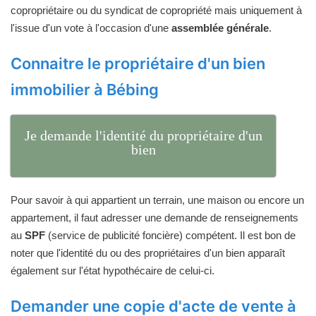
copropriétaire ou du syndicat de copropriété mais uniquement à
l'issue d'un vote à l'occasion d'une
assemblée générale
.
Connaitre le propriétaire d'un bien
immobilier à Bébing
Je demande l'identité du propriétaire d'un
bien
Pour savoir à qui appartient un terrain, une maison ou encore un
appartement, il faut adresser une demande de renseignements
au
SPF
(service de publicité foncière) compétent. Il est bon de
noter que l'identité du ou des propriétaires d'un bien apparaît
également sur l'état hypothécaire de celui-ci.
Demander une copie d'acte de vente à