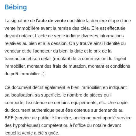
Bébing
La signature de l'
acte de vente
constitue la dernière étape d'une
vente immobilière avant la remise des clés. Elle est effectuée
devant notaire. L'acte de vente indique diverses informations
relatives au bien et à la cession. On y trouve ainsi l'identité du
vendeur et de l'acheteur du bien, la date et le prix de la
transaction et son détail (montant de la commission du l'agent
immobilier, montant des frais de mutation, montant et conditions
du prêt immobilier...).
Ce document décrit également le bien immobilier, en indiquant
sa localisation, sa superficie, le nombre de pièces qu'il
comporte, l'existence de certains équipements, etc. Une copie
du document authentique peut être obtenue sur demande au
SPF
(service de publicité foncière, anciennement appelé service
des hypothèques) compétent ou à l'office du notaire devant
lequel la vente a été signée.