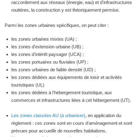
raccordement aux réseaux (énergie, eau) et d'infrastructures
routières, la construction y est théoriquement permise.
Parmi les zones urbaines spécifiques, on peut citer :
les zones urbaines mixtes (UA) ;
les zones d'extension urbaine (UB) ;
les zones d'intérêt paysager (UCA) ;
les zones portuaires ou fluviales (UP) ;
les zones urbaines de faible densité (UD) ;
les zones dédiées aux équipements de loisir et activités
touristiques (UL)
les zones dédiées à l'hébergement touristique, aux
commerces et infrastructures liées à cet hébergement (UT).
Les zones classées AU (à urbaniser)
, en application du
règlement : ces zones sont en cours d'aménagement et sont
prévues pour accueillir de nouvelles habitations.