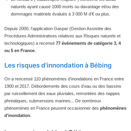
naturels ayant causé 1000 morts ou davantage et/ou des
dommages matériels évalués à 3 000 M d'€ ou plus.
Depuis 2000, l'application Gaspar (Gestion Assistée des
Procédures Administratives relatives aux Risques naturels et
technologiques) a recensé
77 événements de catégorie 3, 4
ou 5 en France.
Les risques d'innondation à Bébing
On a rencensé 110 phénomènes d'inondations en France entre
1900 et 2017. Débordements des cours d'eau ou des bassins
par ruissellement des eaux pluviales, remontées des nappes
phréatiques, submersions marines... De nombreux
phénomènes en France peuvent occasionner des
phénomènes
d'inondation
.