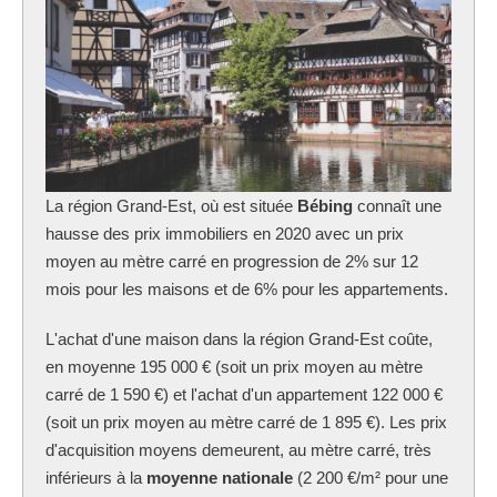
La région Grand-Est, où est située
Bébing
connaît une
hausse des prix immobiliers en 2020 avec un prix
moyen au mètre carré en progression de 2% sur 12
mois pour les maisons et de 6% pour les appartements.
L'achat d'une maison dans la région Grand-Est coûte,
en moyenne 195 000 € (soit un prix moyen au mètre
carré de 1 590 €) et l'achat d'un appartement 122 000 €
(soit un prix moyen au mètre carré de 1 895 €). Les prix
d'acquisition moyens demeurent, au mètre carré, très
inférieurs à la
moyenne nationale
(2 200 €/m² pour une