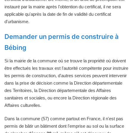
instauré par la mairie après l'obtention du certificat, il ne sera
applicable qu'après la date de fin de validité du certificat
d'urbanisme.
Demander un permis de construire à
Bébing
Si la mairie de la commune où se trouve la propriété où doivent
être effectués les travaux est l'autorité compétente pour instruire
les permis de construction, d'autres services peuvent intervenir
dans la prise de décision comme la Direction départementale
des Territoires, la Direction départementale des Affaires
sanitaires et sociales, ou encore la Direction régionale des
Affaires culturelles.
Dans la commune (57) comme partout en France, il n'est pas
permis de bâtir un bâtiment dont l'emprise au sol ou la surface