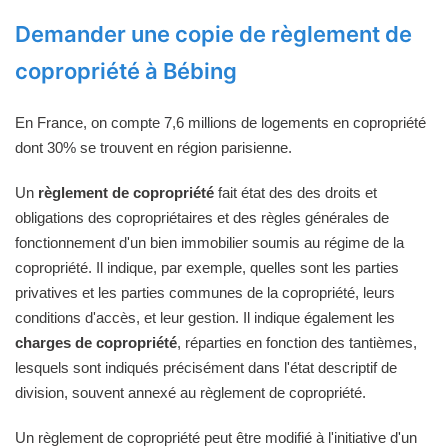
Demander une copie de règlement de
copropriété à Bébing
En France, on compte 7,6 millions de logements en copropriété
dont 30% se trouvent en région parisienne.
Un
règlement de copropriété
fait état des des droits et
obligations des copropriétaires et des règles générales de
fonctionnement d'un bien immobilier soumis au régime de la
copropriété. Il indique, par exemple, quelles sont les parties
privatives et les parties communes de la copropriété, leurs
conditions d'accès, et leur gestion. Il indique également les
charges de copropriété
, réparties en fonction des tantièmes,
lesquels sont indiqués précisément dans l'état descriptif de
division, souvent annexé au règlement de copropriété.
Un règlement de copropriété peut être modifié à l'initiative d'un