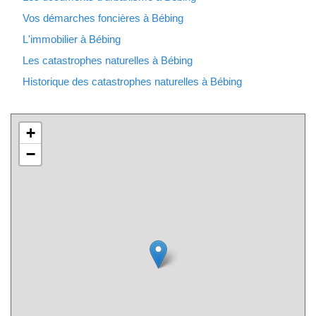
Vos démarches foncières à Bébing
L'immobilier à Bébing
Les catastrophes naturelles à Bébing
Historique des catastrophes naturelles à Bébing
+
−