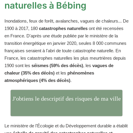
naturelles à Bébing
Inondations, feux de forêt, avalanches, vagues de chaleurs... De
1900 à 2017, 180
catastrophes naturelles
ont été recensées
en France. D'après une étude publiée par le ministère de la
transition énergétique en janvier 2020, seules 8 000 communes
françaises seraient à l'abri de toute catastrophe naturelle. En
France, les catastrophes naturelles les plus meurtrières depuis
1900 sont les
séismes (59% des décès)
, les
vagues de
chaleur (35% des décès)
et les
phénomènes
atmosphériques (4% des décès)
.
J'obtiens le descriptif des risques de ma ville
Le ministère de l'Écologie et du Développement durable a établit