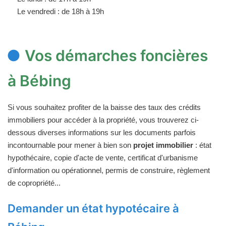
Le vendredi : de 18h à 19h
Vos démarches foncières
à Bébing
Si vous souhaitez profiter de la baisse des taux des crédits
immobiliers pour accéder à la propriété, vous trouverez ci-
dessous diverses informations sur les documents parfois
incontournable pour mener à bien son
projet immobilier
: état
hypothécaire, copie d'acte de vente, certificat d'urbanisme
d'information ou opérationnel, permis de construire, règlement
de copropriété...
Demander un état hypotécaire à