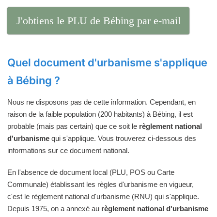
J'obtiens le PLU de Bébing par e-mail
Quel document d'urbanisme s'applique
à Bébing ?
Nous ne disposons pas de cette information. Cependant, en
raison de la faible population (200 habitants) à Bébing, il est
probable (mais pas certain) que ce soit le
règlement national
d'urbanisme
qui s'applique. Vous trouverez ci-dessous des
informations sur ce document national.
En l'absence de document local (PLU, POS ou Carte
Communale) établissant les règles d'urbanisme en vigueur,
c'est le règlement national d'urbanisme (RNU) qui s'applique.
Depuis 1975, on a annexé au
règlement national d'urbanisme