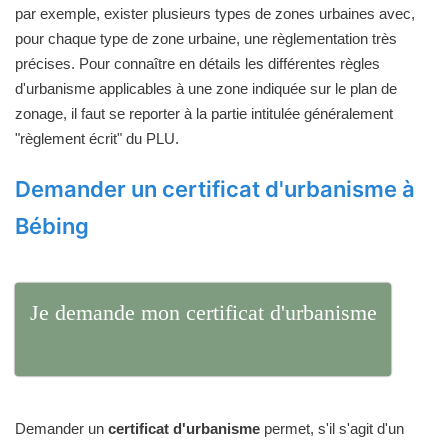
par exemple, exister plusieurs types de zones urbaines avec,
pour chaque type de zone urbaine, une règlementation très
précises. Pour connaître en détails les différentes règles
d'urbanisme applicables à une zone indiquée sur le plan de
zonage, il faut se reporter à la partie intitulée généralement
"règlement écrit" du PLU.
Demander un certificat d'urbanisme à
Bébing
Je demande mon certificat d'urbanisme
Demander un
certificat d'urbanisme
permet, s'il s'agit d'un