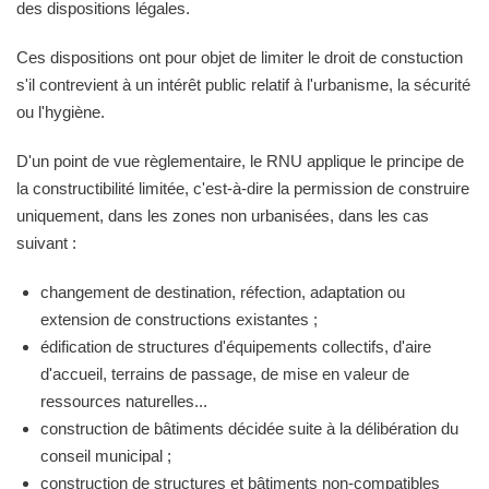
des dispositions légales.
Ces dispositions ont pour objet de limiter le droit de constuction
s'il contrevient à un intérêt public relatif à l'urbanisme, la sécurité
ou l'hygiène.
D'un point de vue règlementaire, le RNU applique le principe de
la constructibilité limitée, c'est-à-dire la permission de construire
uniquement, dans les zones non urbanisées, dans les cas
suivant :
changement de destination, réfection, adaptation ou
extension de constructions existantes ;
édification de structures d'équipements collectifs, d'aire
d'accueil, terrains de passage, de mise en valeur de
ressources naturelles...
construction de bâtiments décidée suite à la délibération du
conseil municipal ;
construction de structures et bâtiments non-compatibles