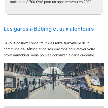
maison et 3 700 €/m² pour un appartement) en 2020.
Les gares à Bébing et aux alentours
Si vous désirez connaître la
desserte ferroviaire
de la
commune
de Bébing
et de ses environs pour étayer votre
projet immobilier, vous pouvez consulter la carte ci-contre.