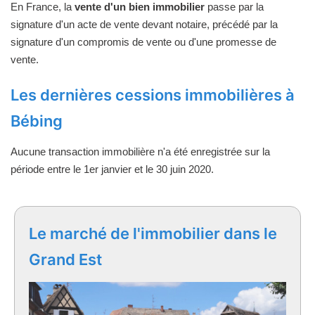
En France, la
vente d'un bien immobilier
passe par la
signature d'un acte de vente devant notaire, précédé par la
signature d'un compromis de vente ou d'une promesse de
vente.
Les dernières cessions immobilières à
Bébing
Aucune transaction immobilière n'a été enregistrée sur la
période entre le 1er janvier et le 30 juin 2020.
Le marché de l'immobilier dans le
Grand Est