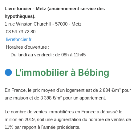
Livre foncier - Metz (anciennement service des
hypothèques).
1 rue Winston Churchill - 57000 - Metz
03 54 73 72 80
livrefoncier.fr
Horaires d'ouverture :
Du lundi au vendredi : de 08h à 11h45
L'immobilier à Bébing
En France, le prix moyen d'un logement est de 2 834 €/m² pour
une maison et de 3 398 €/m² pour un appartement.
Le nombre de ventes immobilières en France a dépassé le
million en 2019, soit une augmentation du nombre de ventes de
11% par rapport à l'année précédente.