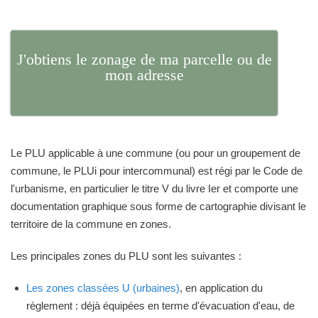
J'obtiens le zonage de ma parcelle ou de
mon adresse
Le PLU applicable à une commune (ou pour un groupement de
commune, le PLUi pour intercommunal) est régi par le Code de
l'urbanisme, en particulier le titre V du livre Ier et comporte une
documentation graphique sous forme de cartographie divisant le
territoire de la commune en zones.
Les principales zones du PLU sont les suivantes :
Les zones classées U (urbaines)
, en application du
règlement : déjà équipées en terme d'évacuation d'eau, de