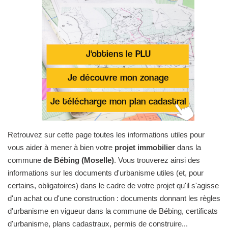
Retrouvez sur cette page toutes les informations utiles pour
vous aider à mener à bien votre
projet immobilier
dans la
commune
de Bébing (Moselle)
. Vous trouverez ainsi des
informations sur les documents d'urbanisme utiles (et, pour
certains, obligatoires) dans le cadre de votre projet qu'il s'agisse
d'un achat ou d'une construction : documents donnant les règles
d'urbanisme en vigueur dans la commune de Bébing, certificats
d'urbanisme, plans cadastraux, permis de construire...