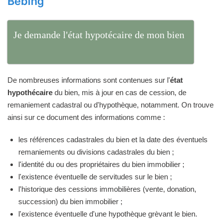
Bébing
Je demande l'état hypotécaire de mon bien
De nombreuses informations sont contenues sur l'
état
hypothécaire
du bien, mis à jour en cas de cession, de
remaniement cadastral ou d'hypothèque, notamment. On trouve
ainsi sur ce document des informations comme :
les références cadastrales du bien et la date des éventuels
remaniements ou divisions cadastrales du bien ;
l'identité du ou des propriétaires du bien immobilier ;
l'existence éventuelle de servitudes sur le bien ;
l'historique des cessions immobilières (vente, donation,
succession) du bien immobilier ;
l'existence éventuelle d'une hypothèque grèvant le bien.