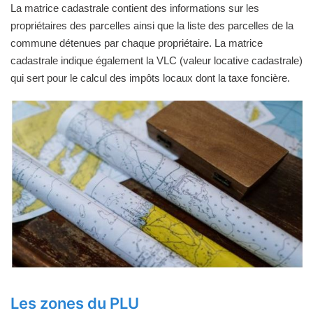
La matrice cadastrale contient des informations sur les
propriétaires des parcelles ainsi que la liste des parcelles de la
commune détenues par chaque propriétaire. La matrice
cadastrale indique également la VLC (valeur locative cadastrale)
qui sert pour le calcul des impôts locaux dont la taxe foncière.
Les zones du PLU