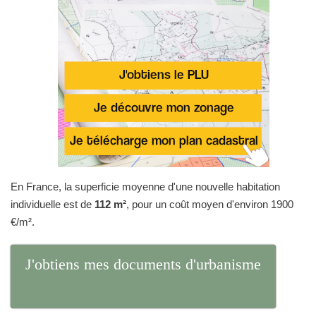
En France, la superficie moyenne d'une nouvelle habitation
individuelle est de
112 m²
, pour un coût moyen d'environ 1900
€/m².
J'obtiens mes documents d'urbanisme