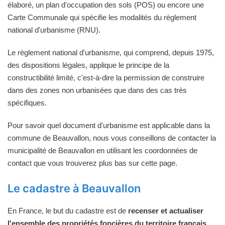
élaboré, un plan d'occupation des sols (POS) ou encore une
Carte Communale qui spécifie les modalités du règlement
national d'urbanisme (RNU).
Le règlement national d'urbanisme, qui comprend, depuis 1975,
des dispositions légales, applique le principe de la
constructibilité limité, c'est-à-dire la permission de construire
dans des zones non urbanisées que dans des cas très
spécifiques.
Pour savoir quel document d'urbanisme est applicable dans la
commune de Beauvallon, nous vous conseillons de contacter la
municipalité de Beauvallon en utilisant les coordonnées de
contact que vous trouverez plus bas sur cette page.
Le cadastre à Beauvallon
En France, le but du cadastre est de
recenser et actualiser
l'ensemble des propriétés foncières du territoire français
.