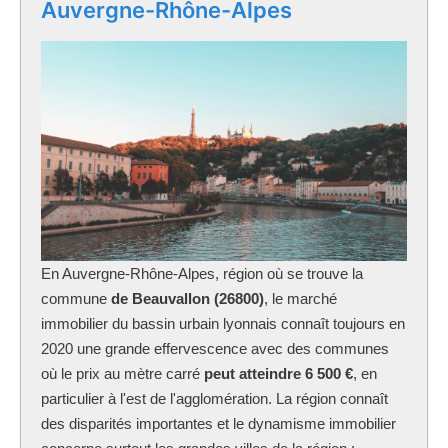
Auvergne-Rhône-Alpes
En Auvergne-Rhône-Alpes, région où se trouve la
commune
de Beauvallon (26800)
, le marché
immobilier du bassin urbain lyonnais connaît toujours en
2020 une grande effervescence avec des communes
où le prix au mètre carré
peut atteindre 6 500 €
, en
particulier à l'est de l'agglomération. La région connaît
des disparités importantes et le dynamisme immobilier