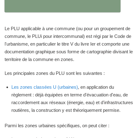
Le PLU applicable à une commune (ou pour un groupement de
commune, le PLUi pour intercommunal) est régi par le Code de
l'urbanisme, en particulier le titre V du livre Ier et comporte une
documentation graphique sous forme de cartographie divisant le
territoire de la commune en zones.
Les principales zones du PLU sont les suivantes :
Les zones classées U (urbaines)
, en application du
règlement : déjà équipées en terme d'évacuation d'eau, de
raccordement aux réseaux (énergie, eau) et d'infrastructures
routières, la construction y est théoriquement permise.
Parmi les zones urbaines spécifiques, on peut citer :