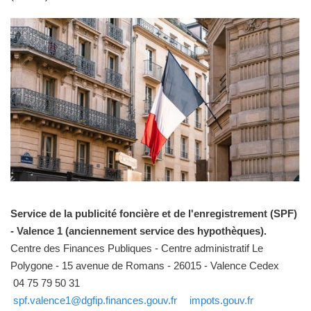
Service de la publicité foncière et de l'enregistrement (SPF)
- Valence 1 (anciennement service des hypothèques).
Centre des Finances Publiques - Centre administratif Le
Polygone - 15 avenue de Romans - 26015 - Valence Cedex
04 75 79 50 31
spf.valence1@dgfip.finances.gouv.fr
impots.gouv.fr