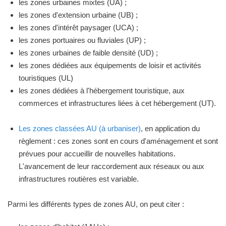
les zones urbaines mixtes (UA) ;
les zones d'extension urbaine (UB) ;
les zones d'intérêt paysager (UCA) ;
les zones portuaires ou fluviales (UP) ;
les zones urbaines de faible densité (UD) ;
les zones dédiées aux équipements de loisir et activités
touristiques (UL)
les zones dédiées à l'hébergement touristique, aux
commerces et infrastructures liées à cet hébergement (UT).
Les zones classées AU (à urbaniser)
, en application du
règlement : ces zones sont en cours d'aménagement et sont
prévues pour accueillir de nouvelles habitations.
L'avancement de leur raccordement aux réseaux ou aux
infrastructures routières est variable.
Parmi les différents types de zones AU, on peut citer :