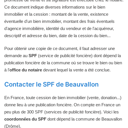
Ce document indique diverses informations sur le bien
immobilier et la cession : montant de la vente, existence
éventuelle d'un bien immobilier, montant des frais éventuels
d'agence immobilière, identité du vendeur et de l'acquéreur,
descriptif et adresse du bien, date de la cession du bien...
Pour obtenir une copie de ce document, il faut adresser une
demande au
SPF
(service de publicité foncière) dont dépend la
publication foncière de la commune où se trouve le bien ou bien
à l'
office du notaire
devant lequel la vente a été conclue.
Contacter le SPF de Beauvallon
En France, toute cession de bien immobilier (vente, donation...)
donne lieu à une publication foncière. On compte en France un
peu plus de 300 SPF (services de publicité foncière). Voici les
coordonnées du SPF
dont dépend la commune de Beauvallon
(Drôme).