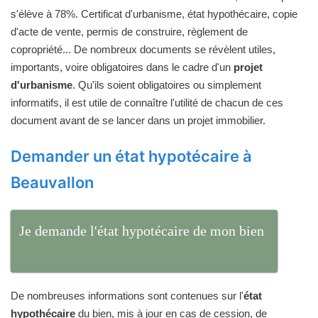
s'élève à 78%. Certificat d'urbanisme, état hypothécaire, copie
d'acte de vente, permis de construire, règlement de
copropriété... De nombreux documents se révèlent utiles,
importants, voire obligatoires dans le cadre d'un
projet
d'urbanisme
. Qu'ils soient obligatoires ou simplement
informatifs, il est utile de connaître l'utilité de chacun de ces
document avant de se lancer dans un projet immobilier.
Demander un état hypotécaire à
Beauvallon
Je demande l'état hypotécaire de mon bien
De nombreuses informations sont contenues sur l'
état
hypothécaire
du bien, mis à jour en cas de cession, de