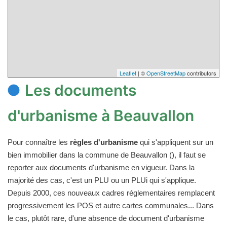
Leaflet
| ©
OpenStreetMap
contributors
Les documents
d'urbanisme à Beauvallon
Pour connaître les
règles d'urbanisme
qui s'appliquent sur un
bien immobilier dans la commune de Beauvallon (), il faut se
reporter aux documents d'urbanisme en vigueur. Dans la
majorité des cas, c'est un PLU ou un PLUi qui s'applique.
Depuis 2000, ces nouveaux cadres réglementaires remplacent
progressivement les POS et autre cartes communales... Dans
le cas, plutôt rare, d'une absence de document d'urbanisme