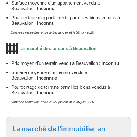
Surface moyenne d'un appartement vendu à
Beauvallon :
Inconnu
Pourcentage d'appartements parmi les biens vendus à
Beauvallon :
Inconnu
Données recueillies entre le 1er janvier et le 30 juin 2020
Le marché des terrains à Beauvallon
Prix moyen d'un terrain vendu à Beauvallon :
Inconnu
Surface moyenne d'un terrain vendu à
Beauvallon :
Inconnue
Pourcentage de terrains parmi les biens vendus à
Beauvallon :
Inconnu
Données recueillies entre le 1er janvier et le 30 juin 2020
Le marché de l'immobilier en