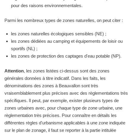
pour des raisons environnementales.
Parmi les nombreux types de zones naturelles, on peut citer :
les zones naturelles écologiques sensibles (NE) ;
les zones dédiées au camping et équipements de loisir ou
sportifs (NL) ;
les zones de protection des captages d'eau potable (NP).
Attention
, les zones listées ci-dessus sont des zones
générales données à titre indicatif. Dans les faits, les
dénominations des zones à Beauvallon sont très
vraisemblablement plus précises avec des règlementations très
spécifiques. Il peut, par exemple, exister plusieurs types de
zones urbaines avec, pour chaque type de zone urbaine, une
règlementation très précises. Pour connaître en détails les
différentes règles d'urbanisme applicables à une zone indiquée
sur le plan de zonage, il faut se reporter à la partie intitulée