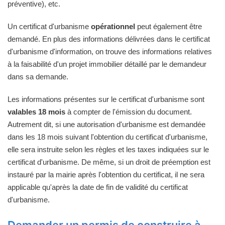
préventive), etc.
Un certificat d'urbanisme
opérationnel
peut également être
demandé. En plus des informations délivrées dans le certificat
d'urbanisme d'information, on trouve des informations relatives
à la faisabilité d'un projet immobilier détaillé par le demandeur
dans sa demande.
Les informations présentes sur le certificat d'urbanisme sont
valables 18 mois
à compter de l'émission du document.
Autrement dit, si une autorisation d'urbanisme est demandée
dans les 18 mois suivant l'obtention du certificat d'urbanisme,
elle sera instruite selon les règles et les taxes indiquées sur le
certificat d'urbanisme. De même, si un droit de préemption est
instauré par la mairie après l'obtention du certificat, il ne sera
applicable qu'après la date de fin de validité du certificat
d'urbanisme.
Demander un permis de construire à