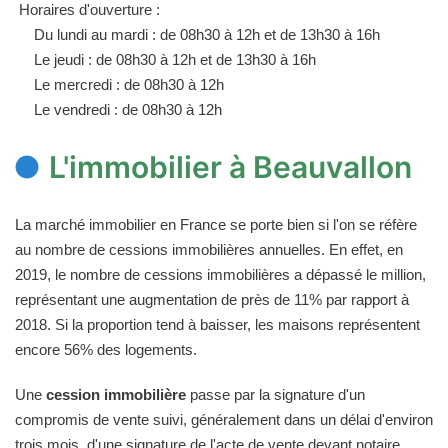
Horaires d'ouverture :
Du lundi au mardi : de 08h30 à 12h et de 13h30 à 16h
Le jeudi : de 08h30 à 12h et de 13h30 à 16h
Le mercredi : de 08h30 à 12h
Le vendredi : de 08h30 à 12h
L'immobilier à Beauvallon
La marché immobilier en France se porte bien si l'on se réfère
au nombre de cessions immobilières annuelles. En effet, en
2019, le nombre de cessions immobilières a dépassé le million,
représentant une augmentation de près de 11% par rapport à
2018. Si la proportion tend à baisser, les maisons représentent
encore 56% des logements.
Une
cession immobilière
passe par la signature d'un
compromis de vente suivi, généralement dans un délai d'environ
trois mois, d'une signature de l'acte de vente devant notaire.