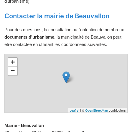
d'urbanisme).
Contacter la mairie de Beauvallon
Pour des questions, la consultation ou l'obtention de nombreux
documents d'urbanisme
, la municipalité de Beauvallon peut
être contactée en utilisant les coordonnées suivantes.
+
−
Leaflet
| ©
OpenStreetMap
contributors
Mairie - Beauvallon