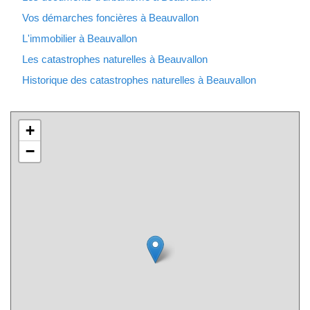
Vos démarches foncières à Beauvallon
L'immobilier à Beauvallon
Les catastrophes naturelles à Beauvallon
Historique des catastrophes naturelles à Beauvallon
+
−