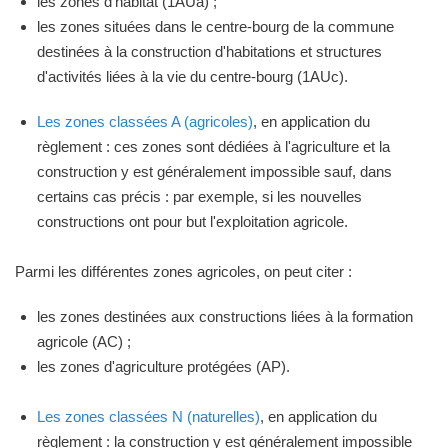
les zones d'habitat (1AUa) ;
les zones situées dans le centre-bourg de la commune
destinées à la construction d'habitations et structures
d'activités liées à la vie du centre-bourg (1AUc).
Les zones classées A (agricoles)
, en application du
règlement : ces zones sont dédiées à l'agriculture et la
construction y est généralement impossible sauf, dans
certains cas précis : par exemple, si les nouvelles
constructions ont pour but l'exploitation agricole.
Parmi les différentes zones agricoles, on peut citer :
les zones destinées aux constructions liées à la formation
agricole (AC) ;
les zones d'agriculture protégées (AP).
Les zones classées N (naturelles)
, en application du
règlement : la construction y est généralement impossible