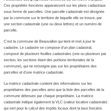
Ces propriétés foncières apparaissent sur les plans cadastraux
sous forme de parcelles. Une parcelle cadastrale est désignée
par la commune sur le territoire de laquelle elle se trouve, par
une section cadastrale (une ou deux lettres) et un numéro de
parcelle.
C'est la commune de Beauvallon qui tient et met à jour le
cadastre. Le cadastre se compose d'un plan cadastral,
composé de plusieurs feuilles cadastrales (une ou plusieurs par
section, les sections étant des portions territoriales de la
commune), qui ne renseigne pas sur les propriétaires des
parcelles et d'une matrice cadastrale.
La matrice cadastrale contient des informations sur les
propriétaires des parcelles ainsi que la liste des parcelles de la
commune détenues par chaque propriétaire. La matrice
cadastrale indique également la VLC (valeur locative cadastrale)
qui sert pour le calcul des impôts locaux dont la taxe foncière.