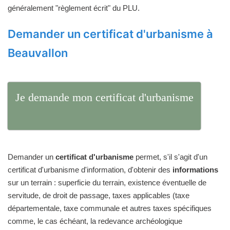
généralement "règlement écrit" du PLU.
Demander un certificat d'urbanisme à
Beauvallon
Je demande mon certificat d'urbanisme
Demander un
certificat d'urbanisme
permet, s'il s'agit d'un
certificat d'urbanisme d'information, d'obtenir des
informations
sur un terrain : superficie du terrain, existence éventuelle de
servitude, de droit de passage, taxes applicables (taxe
départementale, taxe communale et autres taxes spécifiques
comme, le cas échéant, la redevance archéologique