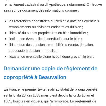
remaniement cadastral ou d'hypothèque, notamment. On trouve
ainsi sur ce document des informations comme :
les références cadastrales du bien et la date des éventuels
remaniements ou divisions cadastrales du bien ;
l'identité du ou des propriétaires du bien immobilier ;
l'existence éventuelle de servitudes sur le bien ;
l'historique des cessions immobilières (vente, donation,
succession) du bien immobilier ;
l'existence éventuelle d'une hypothèque grèvant le bien.
Demander une copie de règlement de
copropriété à Beauvallon
En France, le premier texte relatif au statut de la
copropriété
est la loi du 28 juin 1938 mais c'est depuis la loi du 10 juillet
1965, toujours en vigueur, qui l'a remplacé. Le
règlement de