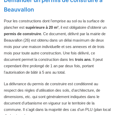
Beauvallon
Pour les constructions dont l'emprise au sol ou la surface de
plancher est
supérieure à 20 m²
, il est obligatoire d'obtenir un
permis de construire
. Ce document, délivré par la mairie de
Beauvallon (26) est obtenu dans un délai maximum de deux
mois pour une maison individuelle et ses annexes et de trois
mois pour toute autre construction. Une fois délivré, ce
document permet la construction dans les
trois ans
. Il peut
cependant être prolongé de 1 an par deux fois, portant
l'autorisation de bâtir à 5 ans au total.
La délivrance du permis de construire est conditionné au
respect des règles d'utilisation des sols, d'architecture, de
dimensions, etc. qui sont généralement indiquées dans le
document d'urbanisme en vigueur sur le territoire de la
commune. Il s'agit dans la majorité des cas d'un PLU (plan local