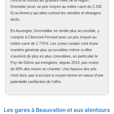
concerne surtout les grandes villes de la région :
Grenoble (avec un prix moyen au mètre carré de 2 230
€) ou Annecy qui attire surtout les retraités et étrangers
aisés.
En Auvergne, l'immobilier se révèle plus accessible, y
compris à Clermont-Ferrand avec un prix moyen au
mètre carré de 1 770 €. Les zones rurales sont d'une
manière générale plus accessibles même si elles
s'avèrent de plus en plus convoitées, en particulier le
Puy-de-Dôme qui enregistre, depuis 2019, pas moins
de 69% des mises en chantier. Une hausse des prix
n'est donc pas à exclure à moyen terme en raison d'une
potentielle raréfaction de l'offre.
Les gares à Beauvallon et aux alentours