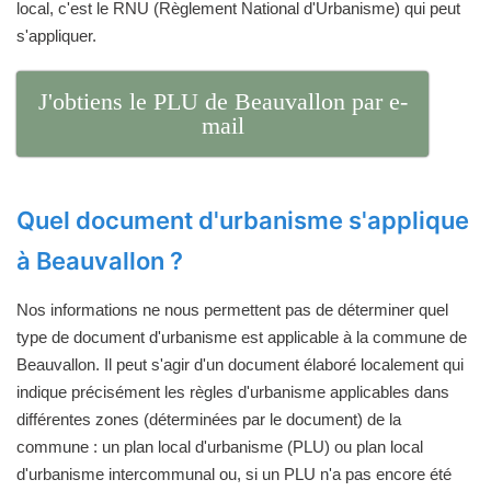
local, c'est le RNU (Règlement National d'Urbanisme) qui peut
s'appliquer.
J'obtiens le PLU de Beauvallon par e-
mail
Quel document d'urbanisme s'applique
à Beauvallon ?
Nos informations ne nous permettent pas de déterminer quel
type de document d'urbanisme est applicable à la commune de
Beauvallon. Il peut s'agir d'un document élaboré localement qui
indique précisément les règles d'urbanisme applicables dans
différentes zones (déterminées par le document) de la
commune : un plan local d'urbanisme (PLU) ou plan local
d'urbanisme intercommunal ou, si un PLU n'a pas encore été