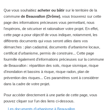
Que vous souhaitiez
acheter ou bâtir
sur le territoire de la
commune
de Beauvallon (Drôme)
, vous trouverez sur cette
page des informations précieuses vous permettant, nous
l'espérons, de sécuriser et rationaliser votre projet. En effet,
cette page a pour objectif de vous indiquer, notamment, les
différents documents qui vous seront utiles dans vos
démarches : plan cadastral, documents d'urbanisme locaux,
certificat d'urbanisme, permis de construire... Cette page
fourmille également d'informations précieuses sur la commune
de Beauvallon : répartition des sols, risque sismique, risque
d'inondation et bassins à risque, risque radon, plan de
prévention des risques... Ces paramètres sont à considérer
dans la cadre de votre projet.
Pour accéder directement à une partie de cette page, vous
pouvez cliquer sur l'un des liens ci-dessous.
Les documents d'urbanisme à Beauvallon