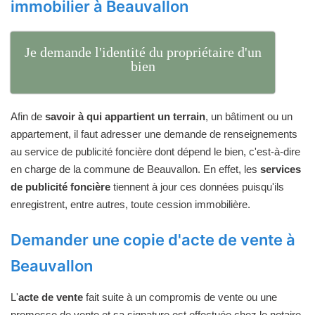
immobilier à Beauvallon
Je demande l'identité du propriétaire d'un
bien
Afin de
savoir à qui appartient un terrain
, un bâtiment ou un
appartement, il faut adresser une demande de renseignements
au service de publicité foncière dont dépend le bien, c'est-à-dire
en charge de la commune de Beauvallon. En effet, les
services
de publicité foncière
tiennent à jour ces données puisqu'ils
enregistrent, entre autres, toute cession immobilière.
Demander une copie d'acte de vente à
Beauvallon
L'
acte de vente
fait suite à un compromis de vente ou une
promesse de vente et sa signature est effectuée chez le notaire.