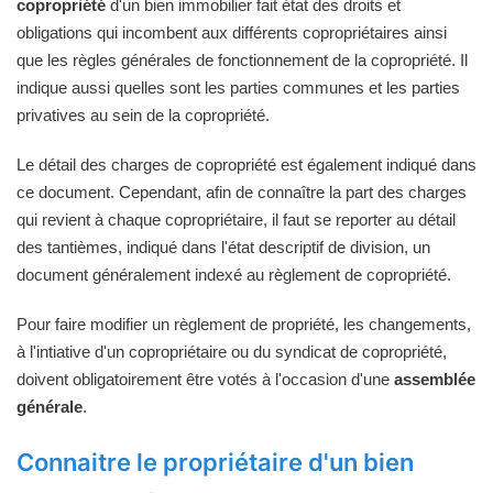
copropriété
d'un bien immobilier fait état des droits et
obligations qui incombent aux différents copropriétaires ainsi
que les règles générales de fonctionnement de la copropriété. Il
indique aussi quelles sont les parties communes et les parties
privatives au sein de la copropriété.
Le détail des charges de copropriété est également indiqué dans
ce document. Cependant, afin de connaître la part des charges
qui revient à chaque copropriétaire, il faut se reporter au détail
des tantièmes, indiqué dans l'état descriptif de division, un
document généralement indexé au règlement de copropriété.
Pour faire modifier un règlement de propriété, les changements,
à l'intiative d'un copropriétaire ou du syndicat de copropriété,
doivent obligatoirement être votés à l'occasion d'une
assemblée
générale
.
Connaitre le propriétaire d'un bien