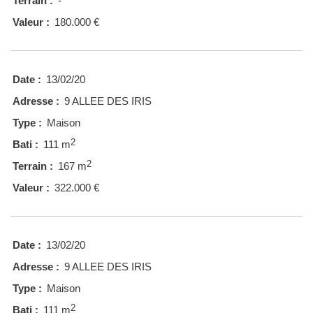
Terrain :
-
Valeur :
180.000 €
Date :
13/02/20
Adresse :
9 ALLEE DES IRIS
Type :
Maison
2
Bati :
111 m
2
Terrain :
167 m
Valeur :
322.000 €
Date :
13/02/20
Adresse :
9 ALLEE DES IRIS
Type :
Maison
2
Bati :
111 m