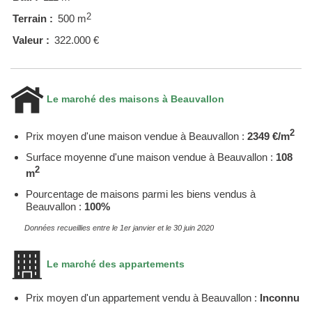
2
Terrain :
500 m
Valeur :
322.000 €
Le marché des maisons à Beauvallon
2
Prix moyen d'une maison vendue à Beauvallon :
2349 €/m
Surface moyenne d'une maison vendue à Beauvallon :
108
2
m
Pourcentage de maisons parmi les biens vendus à
Beauvallon :
100%
Données recueillies entre le 1er janvier et le 30 juin 2020
Le marché des appartements
Prix moyen d'un appartement vendu à Beauvallon :
Inconnu