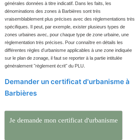
générales données à titre indicatif. Dans les faits, les
dénominations des zones à Barbières sont très
vraisemblablement plus précises avec des règlementations très
spécifiques. Il peut, par exemple, exister plusieurs types de
zones urbaines avec, pour chaque type de zone urbaine, une
règlementation très précises. Pour connaître en détails les
différentes règles d'urbanisme applicables à une zone indiquée
sur le plan de zonage, il faut se reporter à la partie intitulée
généralement "règlement écrit" du PLU.
Demander un certificat d'urbanisme à
Barbières
Je demande mon certificat d'urbanisme