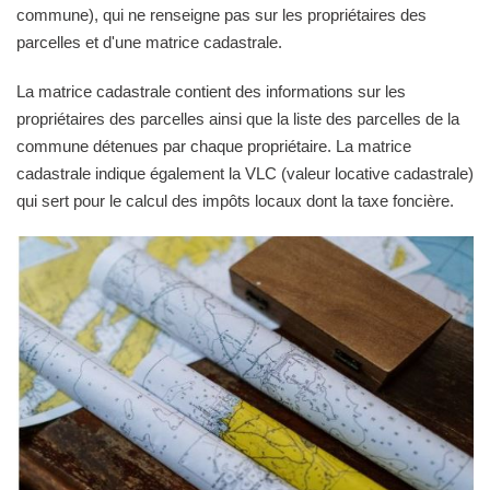
commune), qui ne renseigne pas sur les propriétaires des
parcelles et d'une matrice cadastrale.
La matrice cadastrale contient des informations sur les
propriétaires des parcelles ainsi que la liste des parcelles de la
commune détenues par chaque propriétaire. La matrice
cadastrale indique également la VLC (valeur locative cadastrale)
qui sert pour le calcul des impôts locaux dont la taxe foncière.