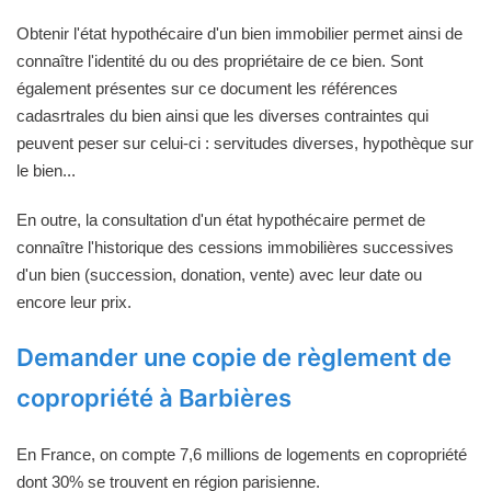
Obtenir l'état hypothécaire d'un bien immobilier permet ainsi de
connaître l'identité du ou des propriétaire de ce bien. Sont
également présentes sur ce document les références
cadasrtrales du bien ainsi que les diverses contraintes qui
peuvent peser sur celui-ci : servitudes diverses, hypothèque sur
le bien...
En outre, la consultation d'un état hypothécaire permet de
connaître l'historique des cessions immobilières successives
d'un bien (succession, donation, vente) avec leur date ou
encore leur prix.
Demander une copie de règlement de
copropriété à Barbières
En France, on compte 7,6 millions de logements en copropriété
dont 30% se trouvent en région parisienne.