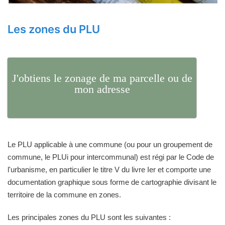
Les zones du PLU
J'obtiens le zonage de ma parcelle ou de
mon adresse
Le PLU applicable à une commune (ou pour un groupement de
commune, le PLUi pour intercommunal) est régi par le Code de
l'urbanisme, en particulier le titre V du livre Ier et comporte une
documentation graphique sous forme de cartographie divisant le
territoire de la commune en zones.
Les principales zones du PLU sont les suivantes :