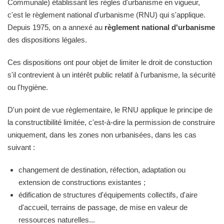
Communale) établissant les règles d'urbanisme en vigueur,
c'est le règlement national d'urbanisme (RNU) qui s'applique.
Depuis 1975, on a annexé au
règlement national d'urbanisme
des dispositions légales.
Ces dispositions ont pour objet de limiter le droit de constuction
s'il contrevient à un intérêt public relatif à l'urbanisme, la sécurité
ou l'hygiène.
D'un point de vue règlementaire, le RNU applique le principe de
la constructibilité limitée, c'est-à-dire la permission de construire
uniquement, dans les zones non urbanisées, dans les cas
suivant :
changement de destination, réfection, adaptation ou
extension de constructions existantes ;
édification de structures d'équipements collectifs, d'aire
d'accueil, terrains de passage, de mise en valeur de
ressources naturelles...