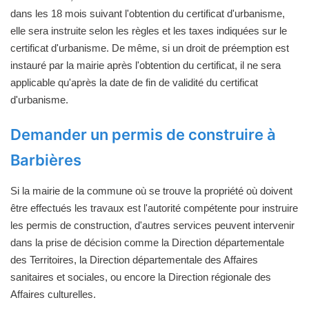
dans les 18 mois suivant l'obtention du certificat d'urbanisme,
elle sera instruite selon les règles et les taxes indiquées sur le
certificat d'urbanisme. De même, si un droit de préemption est
instauré par la mairie après l'obtention du certificat, il ne sera
applicable qu'après la date de fin de validité du certificat
d'urbanisme.
Demander un permis de construire à
Barbières
Si la mairie de la commune où se trouve la propriété où doivent
être effectués les travaux est l'autorité compétente pour instruire
les permis de construction, d'autres services peuvent intervenir
dans la prise de décision comme la Direction départementale
des Territoires, la Direction départementale des Affaires
sanitaires et sociales, ou encore la Direction régionale des
Affaires culturelles.