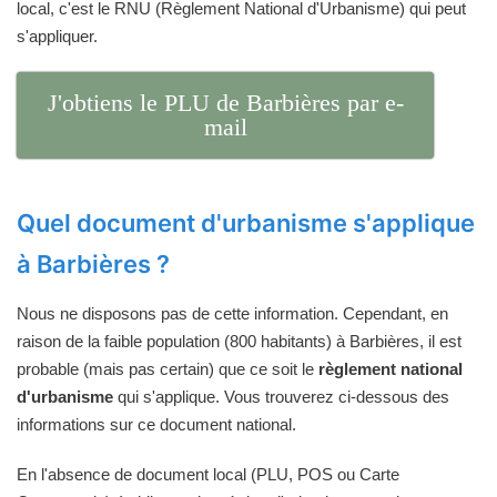
local, c'est le RNU (Règlement National d'Urbanisme) qui peut
s'appliquer.
J'obtiens le PLU de Barbières par e-
mail
Quel document d'urbanisme s'applique
à Barbières ?
Nous ne disposons pas de cette information. Cependant, en
raison de la faible population (800 habitants) à Barbières, il est
probable (mais pas certain) que ce soit le
règlement national
d'urbanisme
qui s'applique. Vous trouverez ci-dessous des
informations sur ce document national.
En l'absence de document local (PLU, POS ou Carte