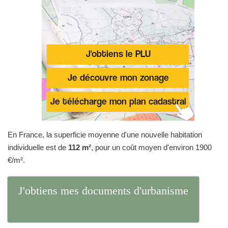
En France, la superficie moyenne d'une nouvelle habitation
individuelle est de
112 m²
, pour un coût moyen d'environ 1900
€/m².
J'obtiens mes documents d'urbanisme