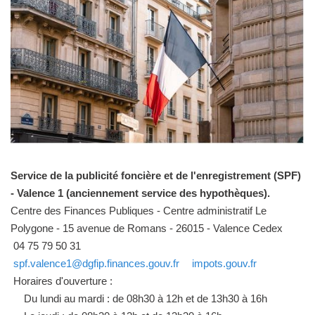
Service de la publicité foncière et de l'enregistrement (SPF)
- Valence 1 (anciennement service des hypothèques).
Centre des Finances Publiques - Centre administratif Le
Polygone - 15 avenue de Romans - 26015 - Valence Cedex
04 75 79 50 31
spf.valence1@dgfip.finances.gouv.fr
impots.gouv.fr
Horaires d'ouverture :
Du lundi au mardi : de 08h30 à 12h et de 13h30 à 16h