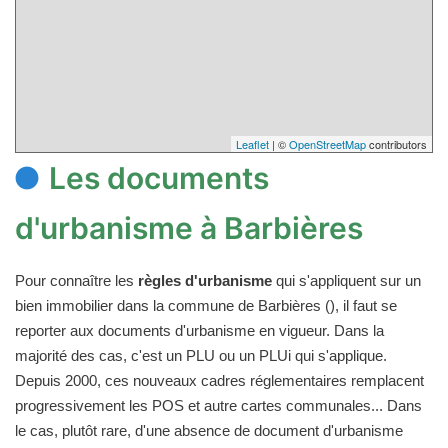
Leaflet
| ©
OpenStreetMap
contributors
Les documents
d'urbanisme à Barbières
Pour connaître les
règles d'urbanisme
qui s'appliquent sur un
bien immobilier dans la commune de Barbières (), il faut se
reporter aux documents d'urbanisme en vigueur. Dans la
majorité des cas, c'est un PLU ou un PLUi qui s'applique.
Depuis 2000, ces nouveaux cadres réglementaires remplacent
progressivement les POS et autre cartes communales... Dans
le cas, plutôt rare, d'une absence de document d'urbanisme