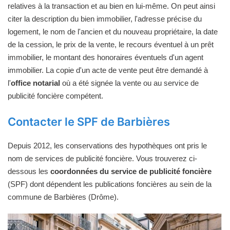
relatives à la transaction et au bien en lui-même. On peut ainsi
citer la description du bien immobilier, l'adresse précise du
logement, le nom de l'ancien et du nouveau propriétaire, la date
de la cession, le prix de la vente, le recours éventuel à un prêt
immobilier, le montant des honoraires éventuels d'un agent
immobilier. La copie d'un acte de vente peut être demandé à
l'
office notarial
où a été signée la vente ou au service de
publicité foncière compétent.
Contacter le SPF de Barbières
Depuis 2012, les conservations des hypothèques ont pris le
nom de services de publicité foncière. Vous trouverez ci-
dessous les
coordonnées du service de publicité foncière
(SPF) dont dépendent les publications foncières au sein de la
commune de Barbières (Drôme).