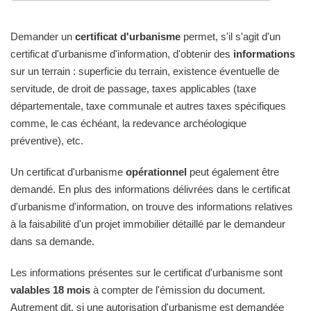
Demander un
certificat d'urbanisme
permet, s'il s'agit d'un
certificat d'urbanisme d'information, d'obtenir des
informations
sur un terrain : superficie du terrain, existence éventuelle de
servitude, de droit de passage, taxes applicables (taxe
départementale, taxe communale et autres taxes spécifiques
comme, le cas échéant, la redevance archéologique
préventive), etc.
Un certificat d'urbanisme
opérationnel
peut également être
demandé. En plus des informations délivrées dans le certificat
d'urbanisme d'information, on trouve des informations relatives
à la faisabilité d'un projet immobilier détaillé par le demandeur
dans sa demande.
Les informations présentes sur le certificat d'urbanisme sont
valables 18 mois
à compter de l'émission du document.
Autrement dit, si une autorisation d'urbanisme est demandée