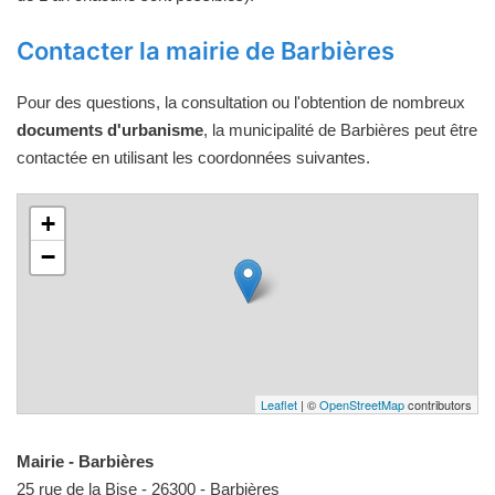
Contacter la mairie de Barbières
Pour des questions, la consultation ou l'obtention de nombreux
documents d'urbanisme
, la municipalité de Barbières peut être
contactée en utilisant les coordonnées suivantes.
+
−
Leaflet
| ©
OpenStreetMap
contributors
Mairie - Barbières
25 rue de la Bise - 26300 - Barbières