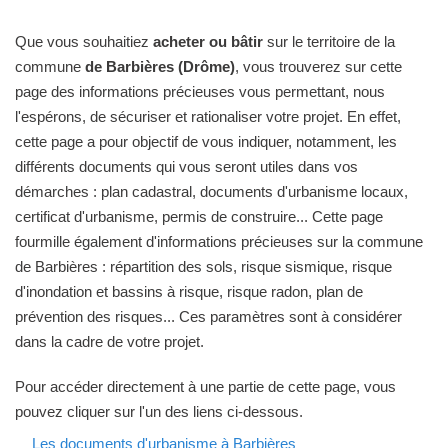
Que vous souhaitiez
acheter ou bâtir
sur le territoire de la
commune
de Barbières (Drôme)
, vous trouverez sur cette
page des informations précieuses vous permettant, nous
l'espérons, de sécuriser et rationaliser votre projet. En effet,
cette page a pour objectif de vous indiquer, notamment, les
différents documents qui vous seront utiles dans vos
démarches : plan cadastral, documents d'urbanisme locaux,
certificat d'urbanisme, permis de construire... Cette page
fourmille également d'informations précieuses sur la commune
de Barbières : répartition des sols, risque sismique, risque
d'inondation et bassins à risque, risque radon, plan de
prévention des risques... Ces paramètres sont à considérer
dans la cadre de votre projet.
Pour accéder directement à une partie de cette page, vous
pouvez cliquer sur l'un des liens ci-dessous.
Les documents d'urbanisme à Barbières