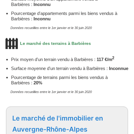
Barbières :
Inconnu
Pourcentage d'appartements parmi les biens vendus à
Barbières :
Inconnu
Données recueillies entre le 1er janvier et le 30 juin 2020
Le marché des terrains à Barbières
2
Prix moyen d'un terrain vendu à Barbières :
117 €/m
Surface moyenne d'un terrain vendu à Barbières :
Inconnue
Pourcentage de terrains parmi les biens vendus à
Barbières :
20%
Données recueillies entre le 1er janvier et le 30 juin 2020
Le marché de l'immobilier en
Auvergne-Rhône-Alpes