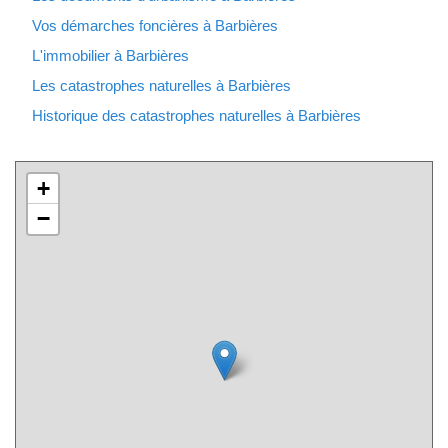
Vos démarches foncières à Barbières
L'immobilier à Barbières
Les catastrophes naturelles à Barbières
Historique des catastrophes naturelles à Barbières
+
−