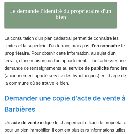
Je demande l'identité du propriétaire d'un
bien
La consultation d'un plan cadastral permet de connaître les
limites et la superficie d'un terrain, mais pas d'
en connaître le
propriétaire
. Pour obtenir cette information, au sujet d'un
terrain, d'une maison ou d'un appartement, il faut adresser une
demande de renseignements au
service de publicité foncière
(anciennement appelé service des hypothèques) en charge de
la commune où se trouve le bien.
Demander une copie d'acte de vente à
Barbières
Un
acte de vente
indique le changement officiel de propriétaire
pour un bien immobilier. Il contient plusieurs informations utiles