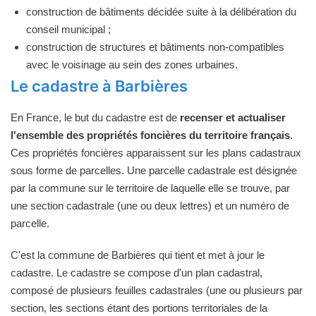
construction de bâtiments décidée suite à la délibération du
conseil municipal ;
construction de structures et bâtiments non-compatibles
avec le voisinage au sein des zones urbaines.
Le cadastre à Barbières
En France, le but du cadastre est de
recenser et actualiser
l'ensemble des propriétés foncières du territoire français
.
Ces propriétés foncières apparaissent sur les plans cadastraux
sous forme de parcelles. Une parcelle cadastrale est désignée
par la commune sur le territoire de laquelle elle se trouve, par
une section cadastrale (une ou deux lettres) et un numéro de
parcelle.
C'est la commune de Barbières qui tient et met à jour le
cadastre. Le cadastre se compose d'un plan cadastral,
composé de plusieurs feuilles cadastrales (une ou plusieurs par
section, les sections étant des portions territoriales de la