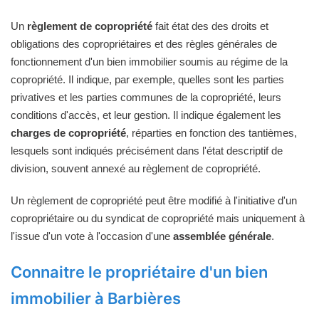
Un
règlement de copropriété
fait état des des droits et
obligations des copropriétaires et des règles générales de
fonctionnement d'un bien immobilier soumis au régime de la
copropriété. Il indique, par exemple, quelles sont les parties
privatives et les parties communes de la copropriété, leurs
conditions d'accès, et leur gestion. Il indique également les
charges de copropriété
, réparties en fonction des tantièmes,
lesquels sont indiqués précisément dans l'état descriptif de
division, souvent annexé au règlement de copropriété.
Un règlement de copropriété peut être modifié à l'initiative d'un
copropriétaire ou du syndicat de copropriété mais uniquement à
l'issue d'un vote à l'occasion d'une
assemblée générale
.
Connaitre le propriétaire d'un bien
immobilier à Barbières