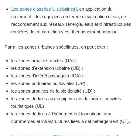
Les zones classées U (urbaines)
, en application du
règlement : déjà équipées en terme d'évacuation d'eau, de
raccordement aux réseaux (énergie, eau) et d'infrastructures
routières, la construction y est théoriquement permise.
Parmi les zones urbaines spécifiques, on peut citer :
les zones urbaines mixtes (UA) ;
les zones d'extension urbaine (UB) ;
les zones d'intérêt paysager (UCA) ;
les zones portuaires ou fluviales (UP) ;
les zones urbaines de faible densité (UD) ;
les zones dédiées aux équipements de loisir et activités
touristiques (UL)
les zones dédiées à l'hébergement touristique, aux
commerces et infrastructures liées à cet hébergement (UT).