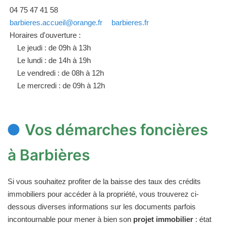
04 75 47 41 58
barbieres.accueil@orange.fr
barbieres.fr
Horaires d'ouverture :
Le jeudi : de 09h à 13h
Le lundi : de 14h à 19h
Le vendredi : de 08h à 12h
Le mercredi : de 09h à 12h
Vos démarches foncières
à Barbières
Si vous souhaitez profiter de la baisse des taux des crédits
immobiliers pour accéder à la propriété, vous trouverez ci-
dessous diverses informations sur les documents parfois
incontournable pour mener à bien son
projet immobilier
: état