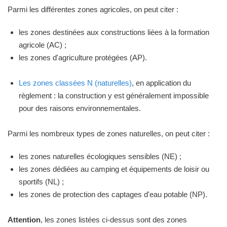
Parmi les différentes zones agricoles, on peut citer :
les zones destinées aux constructions liées à la formation
agricole (AC) ;
les zones d'agriculture protégées (AP).
Les zones classées N (naturelles)
, en application du
règlement : la construction y est généralement impossible
pour des raisons environnementales.
Parmi les nombreux types de zones naturelles, on peut citer :
les zones naturelles écologiques sensibles (NE) ;
les zones dédiées au camping et équipements de loisir ou
sportifs (NL) ;
les zones de protection des captages d'eau potable (NP).
Attention
, les zones listées ci-dessus sont des zones