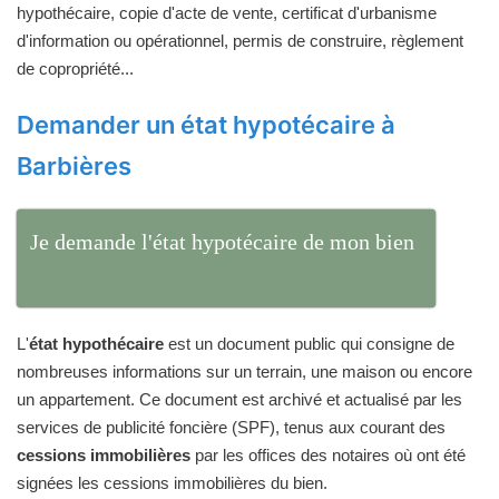
hypothécaire, copie d'acte de vente, certificat d'urbanisme
d'information ou opérationnel, permis de construire, règlement
de copropriété...
Demander un état hypotécaire à
Barbières
Je demande l'état hypotécaire de mon bien
L'
état hypothécaire
est un document public qui consigne de
nombreuses informations sur un terrain, une maison ou encore
un appartement. Ce document est archivé et actualisé par les
services de publicité foncière (SPF), tenus aux courant des
cessions immobilières
par les offices des notaires où ont été
signées les cessions immobilières du bien.