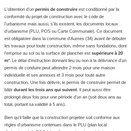
L'obtention d'un
permis de construire
est conditionné par la
conformité du projet de construction avec le code de
l'urbanisme mais aussi, s'ils existent, les documents locaux
d'urbanisme (PLU, POS ou Carte Communale). Ce document
est obligatoire dans la commune d'Aumes (34) avant de débuter
les travaux pour toute construction, même sans fondations, dont
l'emprise au sol ou la surface de plancher est
supérieure à 20
m²
. Le délai d'instruction donnant lieu ou non à la délivrance d'un
permis de conduire peut atteindre 2 mois pour une maison
individuelle et ses annexes et 3 mois pour toute autre
construction. Une fois délivré, le permis de construire permet de
bâtir
durant les trois ans qui suivent
. Il peut aussi être
prolongé deux fois pour une période d'un an (soit deux ans au
total, portant sa validité à 5 ans).
Bien qu'il faille que la construction projetée soit conforme aux
règles d'urbanisme contenues dans le PLU (plan local