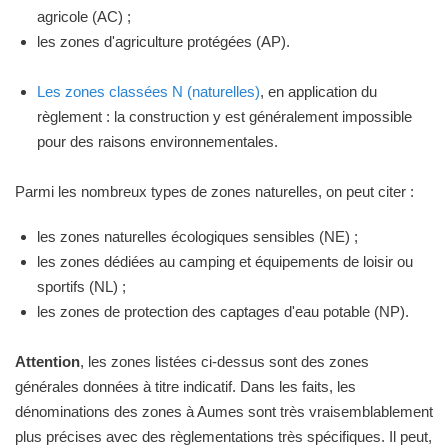
agricole (AC) ;
les zones d'agriculture protégées (AP).
Les zones classées N (naturelles)
, en application du
règlement : la construction y est généralement impossible
pour des raisons environnementales.
Parmi les nombreux types de zones naturelles, on peut citer :
les zones naturelles écologiques sensibles (NE) ;
les zones dédiées au camping et équipements de loisir ou
sportifs (NL) ;
les zones de protection des captages d'eau potable (NP).
Attention
, les zones listées ci-dessus sont des zones
générales données à titre indicatif. Dans les faits, les
dénominations des zones à Aumes sont très vraisemblablement
plus précises avec des règlementations très spécifiques. Il peut,