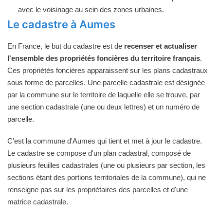
avec le voisinage au sein des zones urbaines.
Le cadastre à Aumes
En France, le but du cadastre est de
recenser et actualiser
l'ensemble des propriétés foncières du territoire français
.
Ces propriétés foncières apparaissent sur les plans cadastraux
sous forme de parcelles. Une parcelle cadastrale est désignée
par la commune sur le territoire de laquelle elle se trouve, par
une section cadastrale (une ou deux lettres) et un numéro de
parcelle.
C'est la commune d'Aumes qui tient et met à jour le cadastre.
Le cadastre se compose d'un plan cadastral, composé de
plusieurs feuilles cadastrales (une ou plusieurs par section, les
sections étant des portions territoriales de la commune), qui ne
renseigne pas sur les propriétaires des parcelles et d'une
matrice cadastrale.