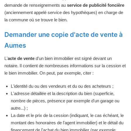
demande de renseignements au
service de publicité foncière
(anciennement appelé service des hypothèques) en charge de
la commune où se trouve le bien.
Demander une copie d'acte de vente à
Aumes
L'
acte de vente
d'un bien immobilier est signé devant un
notaire. Il contient de nombreuses informations sur la cession et
le bien immobilier. On peut, par exemple, citer :
L'identité du ou des vendeurs et du ou des acheteurs ;
L'adresse détaillée et la description du bien (superficie,
nombre de pièces, présence par exemple d'un garage ou
autre...) ;
La date et le prix de la cession (indiquant, le cas échéant, le
montant des honoraires de l'agent immobilier) et le détail du
financement de l'achat du bien immobilier (par exemple