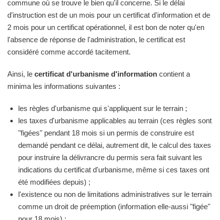
commune où se trouve le bien qu'il concerne. Si le délai
d'instruction est de un mois pour un certificat d'information et de
2 mois pour un certificat opérationnel, il est bon de noter qu'en
l'absence de réponse de l'administration, le certificat est
considéré comme accordé tacitement.
Ainsi, le
certificat d'urbanisme d'information
contient a
minima les informations suivantes :
les règles d'urbanisme qui s'appliquent sur le terrain ;
les taxes d'urbanisme applicables au terrain (ces règles sont
"figées" pendant 18 mois si un permis de construire est
demandé pendant ce délai, autrement dit, le calcul des taxes
pour instruire la délivrancre du permis sera fait suivant les
indications du certificat d'urbanisme, même si ces taxes ont
été modifiées depuis) ;
l'existence ou non de limitations administratives sur le terrain
comme un droit de préemption (information elle-aussi "figée"
pour 18 mois) ;