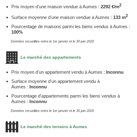
2
Prix moyen d'une maison vendue à Aumes :
2292 €/m
2
Surface moyenne d'une maison vendue à Aumes :
133 m
Pourcentage de maisons parmi les biens vendus à Aumes :
100%
Données recueillies entre le 1er janvier et le 30 juin 2020
Le marché des appartements
Prix moyen d'un appartement vendu à Aumes :
Inconnu
Surface moyenne d'un appartement vendu à
Aumes :
Inconnu
Pourcentage d'appartements parmi les biens vendus à
Aumes :
Inconnu
Données recueillies entre le 1er janvier et le 30 juin 2020
Le marché des terrains à Aumes