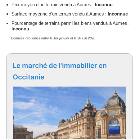
Prix moyen d'un terrain vendu à Aumes :
Inconnu
Surface moyenne d'un terrain vendu à Aumes :
Inconnue
Pourcentage de terrains parmi les biens vendus à Aumes :
Inconnu
Données recueillies entre le 1er janvier et le 30 juin 2020
Le marché de l'immobilier en
Occitanie