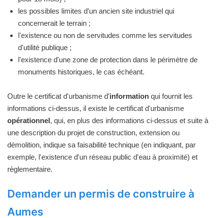
les possibles limites d'un ancien site industriel qui
concernerait le terrain ;
l'existence ou non de servitudes comme les servitudes
d'utilité publique ;
l'existence d'une zone de protection dans le périmètre de
monuments historiques, le cas échéant.
Outre le certificat d'urbanisme d'
information
qui fournit les
informations ci-dessus, il existe le certificat d'urbanisme
opérationnel
, qui, en plus des informations ci-dessus et suite à
une description du projet de construction, extension ou
démolition, indique sa faisabilité technique (en indiquant, par
exemple, l'existence d'un réseau public d'eau à proximité) et
règlementaire.
Demander un permis de construire à
Aumes