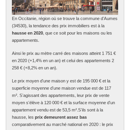
En Occitanie, région où se trouve la commune
d'Aumes
(34530), la tendance des prix immobiliers est à la
hausse en 2020
, que ce soit pour les maisons ou les
appartements.
Ainsi le prix au mètre carré des maisons atteint 1 751 €
en 2020 (+1,4% en un an) et celui des appartements 2
258 € (+8,2% en un an).
Le prix moyen d'une maison y est de 195 000 € et la
superficie moyenne d'une maison vendue est de 117
m². S'agissant des appartements, leur prix de vente
moyen s'élève à 120 000 € et la surface moyenne d'un
appartement vendu est de 53,5 m².S'ils sont à la
hausse, les
prix demeurent assez bas
comparativement au marché national en 2020 : le prix