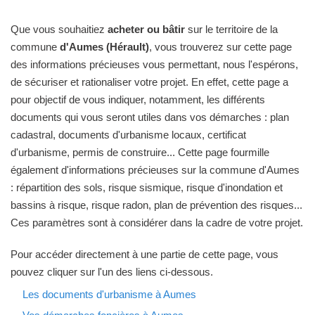
Que vous souhaitiez
acheter ou bâtir
sur le territoire de la
commune
d'Aumes (Hérault)
, vous trouverez sur cette page
des informations précieuses vous permettant, nous l'espérons,
de sécuriser et rationaliser votre projet. En effet, cette page a
pour objectif de vous indiquer, notamment, les différents
documents qui vous seront utiles dans vos démarches : plan
cadastral, documents d'urbanisme locaux, certificat
d'urbanisme, permis de construire... Cette page fourmille
également d'informations précieuses sur la commune d'Aumes
: répartition des sols, risque sismique, risque d'inondation et
bassins à risque, risque radon, plan de prévention des risques...
Ces paramètres sont à considérer dans la cadre de votre projet.
Pour accéder directement à une partie de cette page, vous
pouvez cliquer sur l'un des liens ci-dessous.
Les documents d'urbanisme à Aumes