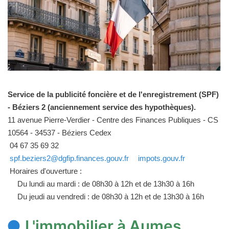
Service de la publicité foncière et de l'enregistrement (SPF)
- Béziers 2 (anciennement service des hypothèques).
11 avenue Pierre-Verdier - Centre des Finances Publiques - CS
10564 - 34537 - Béziers Cedex
04 67 35 69 32
spf.beziers2@dgfip.finances.gouv.fr
impots.gouv.fr
Horaires d'ouverture :
Du lundi au mardi : de 08h30 à 12h et de 13h30 à 16h
Du jeudi au vendredi : de 08h30 à 12h et de 13h30 à 16h
L'immobilier à Aumes