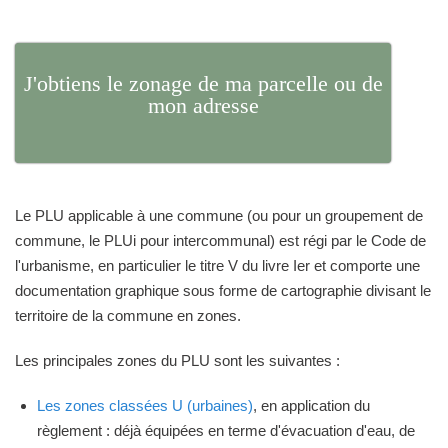
J'obtiens le zonage de ma parcelle ou de
mon adresse
Le PLU applicable à une commune (ou pour un groupement de
commune, le PLUi pour intercommunal) est régi par le Code de
l'urbanisme, en particulier le titre V du livre Ier et comporte une
documentation graphique sous forme de cartographie divisant le
territoire de la commune en zones.
Les principales zones du PLU sont les suivantes :
Les zones classées U (urbaines)
, en application du
règlement : déjà équipées en terme d'évacuation d'eau, de