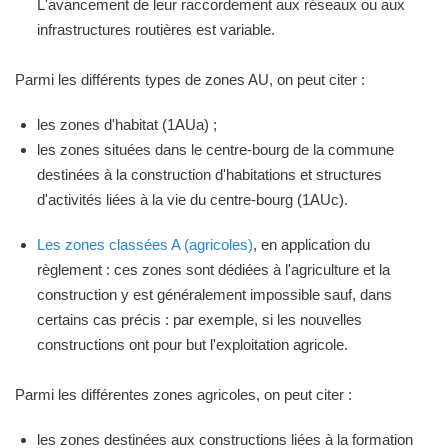
L'avancement de leur raccordement aux réseaux ou aux
infrastructures routières est variable.
Parmi les différents types de zones AU, on peut citer :
les zones d'habitat (1AUa) ;
les zones situées dans le centre-bourg de la commune
destinées à la construction d'habitations et structures
d'activités liées à la vie du centre-bourg (1AUc).
Les zones classées A (agricoles)
, en application du
règlement : ces zones sont dédiées à l'agriculture et la
construction y est généralement impossible sauf, dans
certains cas précis : par exemple, si les nouvelles
constructions ont pour but l'exploitation agricole.
Parmi les différentes zones agricoles, on peut citer :
les zones destinées aux constructions liées à la formation