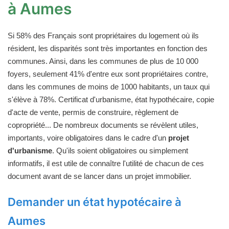
à Aumes
Si 58% des Français sont propriétaires du logement où ils
résident, les disparités sont très importantes en fonction des
communes. Ainsi, dans les communes de plus de 10 000
foyers, seulement 41% d'entre eux sont propriétaires contre,
dans les communes de moins de 1000 habitants, un taux qui
s'élève à 78%. Certificat d'urbanisme, état hypothécaire, copie
d'acte de vente, permis de construire, règlement de
copropriété... De nombreux documents se révèlent utiles,
importants, voire obligatoires dans le cadre d'un
projet
d'urbanisme
. Qu'ils soient obligatoires ou simplement
informatifs, il est utile de connaître l'utilité de chacun de ces
document avant de se lancer dans un projet immobilier.
Demander un état hypotécaire à
Aumes