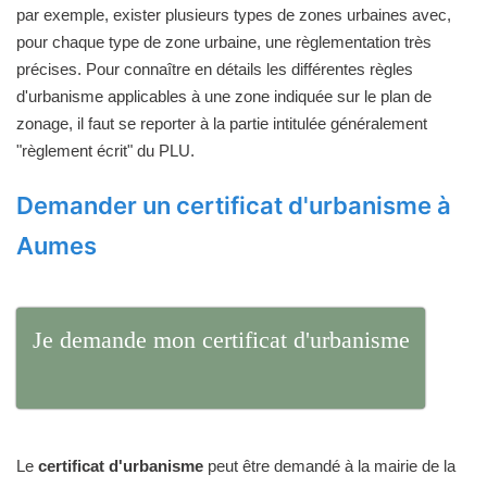
par exemple, exister plusieurs types de zones urbaines avec,
pour chaque type de zone urbaine, une règlementation très
précises. Pour connaître en détails les différentes règles
d'urbanisme applicables à une zone indiquée sur le plan de
zonage, il faut se reporter à la partie intitulée généralement
"règlement écrit" du PLU.
Demander un certificat d'urbanisme à
Aumes
Je demande mon certificat d'urbanisme
Le
certificat d'urbanisme
peut être demandé à la mairie de la