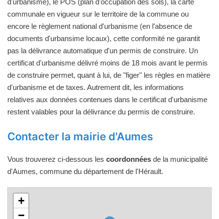
d'urbanisme), le POS (plan d'occupation des sols), la carte
communale en vigueur sur le territoire de la commune ou
encore le règlement national d'urbanisme (en l'absence de
documents d'urbansime locaux), cette conformité ne garantit
pas la délivrance automatique d'un permis de construire. Un
certificat d'urbanisme délivré moins de 18 mois avant le permis
de construire permet, quant à lui, de "figer" les règles en matière
d'urbanisme et de taxes. Autrement dit, les informations
relatives aux données contenues dans le certificat d'urbanisme
restent valables pour la délivrance du permis de construire.
Contacter la mairie d'Aumes
Vous trouverez ci-dessous les
coordonnées
de la municipalité
d'Aumes, commune du département de l'Hérault.
+
−