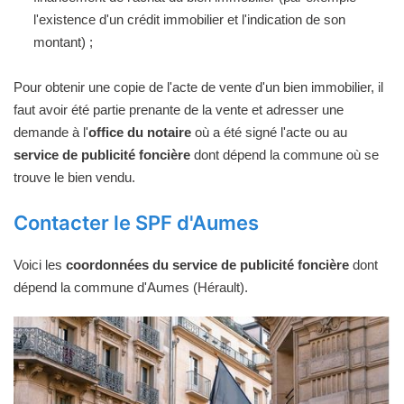
l'existence d'un crédit immobilier et l'indication de son
montant) ;
Pour obtenir une copie de l'acte de vente d'un bien immobilier, il
faut avoir été partie prenante de la vente et adresser une
demande à l'
office du notaire
où a été signé l'acte ou au
service de publicité foncière
dont dépend la commune où se
trouve le bien vendu.
Contacter le SPF d'Aumes
Voici les
coordonnées du service de publicité foncière
dont
dépend la commune d'Aumes (Hérault).