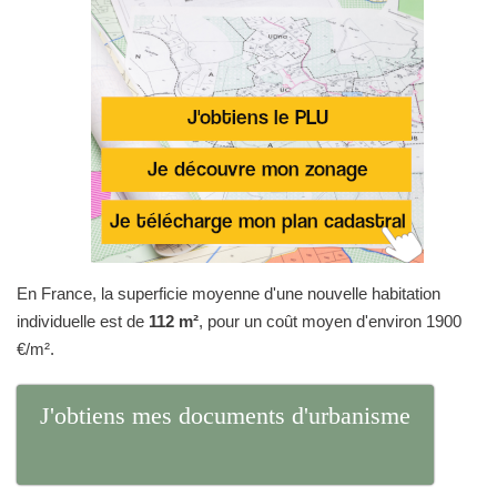
En France, la superficie moyenne d'une nouvelle habitation
individuelle est de
112 m²
, pour un coût moyen d'environ 1900
€/m².
J'obtiens mes documents d'urbanisme