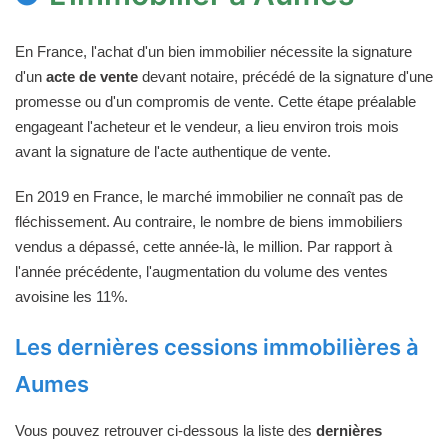
En France, l'achat d'un bien immobilier nécessite la signature
d'un
acte de vente
devant notaire, précédé de la signature d'une
promesse ou d'un compromis de vente. Cette étape préalable
engageant l'acheteur et le vendeur, a lieu environ trois mois
avant la signature de l'acte authentique de vente.
En 2019 en France, le marché immobilier ne connaît pas de
fléchissement. Au contraire, le nombre de biens immobiliers
vendus a dépassé, cette année-là, le million. Par rapport à
l'année précédente, l'augmentation du volume des ventes
avoisine les 11%.
Les dernières cessions immobilières à
Aumes
Vous pouvez retrouver ci-dessous la liste des
dernières