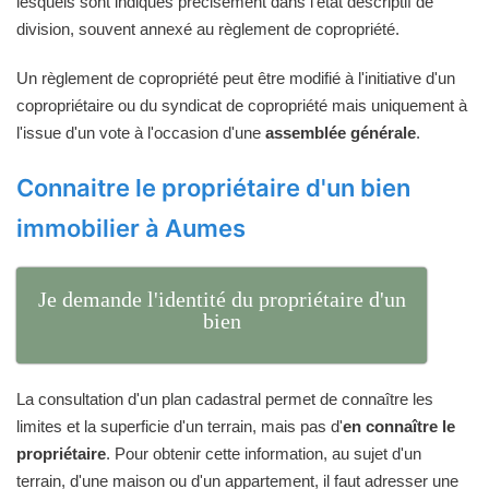
lesquels sont indiqués précisément dans l'état descriptif de
division, souvent annexé au règlement de copropriété.
Un règlement de copropriété peut être modifié à l'initiative d'un
copropriétaire ou du syndicat de copropriété mais uniquement à
l'issue d'un vote à l'occasion d'une
assemblée générale
.
Connaitre le propriétaire d'un bien
immobilier à Aumes
Je demande l'identité du propriétaire d'un
bien
La consultation d'un plan cadastral permet de connaître les
limites et la superficie d'un terrain, mais pas d'
en connaître le
propriétaire
. Pour obtenir cette information, au sujet d'un
terrain, d'une maison ou d'un appartement, il faut adresser une