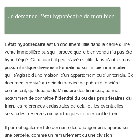
Je demande l'état hypotécaire de mon bien
L'
état hypothécaire
est un document utile dans le cadre d'une
vente immobilière puisqu'il prouve que le bien vendu n'a pas été
hypothéqué. Cependant, il peut s'avérer utile dans d'autres cas
puisqu'il indique diverses informations sur un bien immobilier,
qu'il s'agisse d'une maison, d'un appartement ou d'un terrain. Ce
document archivé au sein du service de publicité foncière
compétent, qui dépend du Ministère des finances, permet
notamment de connaître
l'identité du ou des propriétaires du
bien
, les références cadastrales de celui-ci, les éventuelles
servitudes, réserves ou hypothèques concernant le bien...
Il permet également de connaître les changements opérés sur
une parcelle, comme un remaniement ou une division