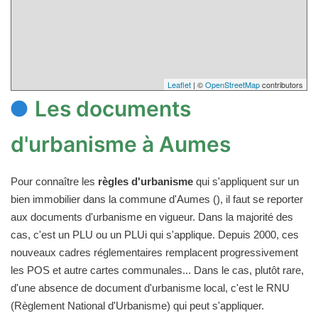
Leaflet
| ©
OpenStreetMap
contributors
Les documents
d'urbanisme à Aumes
Pour connaître les
règles d'urbanisme
qui s'appliquent sur un
bien immobilier dans la commune d'Aumes (), il faut se reporter
aux documents d'urbanisme en vigueur. Dans la majorité des
cas, c'est un PLU ou un PLUi qui s'applique. Depuis 2000, ces
nouveaux cadres réglementaires remplacent progressivement
les POS et autre cartes communales... Dans le cas, plutôt rare,
d'une absence de document d'urbanisme local, c'est le RNU
(Règlement National d'Urbanisme) qui peut s'appliquer.