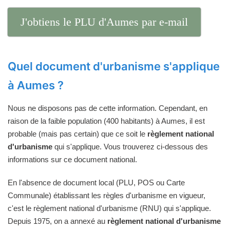
J'obtiens le PLU d'Aumes par e-mail
Quel document d'urbanisme s'applique
à Aumes ?
Nous ne disposons pas de cette information. Cependant, en
raison de la faible population (400 habitants) à Aumes, il est
probable (mais pas certain) que ce soit le
règlement national
d'urbanisme
qui s'applique. Vous trouverez ci-dessous des
informations sur ce document national.
En l'absence de document local (PLU, POS ou Carte
Communale) établissant les règles d'urbanisme en vigueur,
c'est le règlement national d'urbanisme (RNU) qui s'applique.
Depuis 1975, on a annexé au
règlement national d'urbanisme