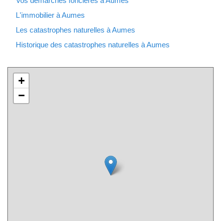
Vos démarches foncières à Aumes
L'immobilier à Aumes
Les catastrophes naturelles à Aumes
Historique des catastrophes naturelles à Aumes
+
−