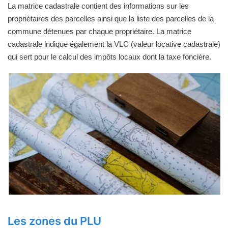
La matrice cadastrale contient des informations sur les
propriétaires des parcelles ainsi que la liste des parcelles de la
commune détenues par chaque propriétaire. La matrice
cadastrale indique également la VLC (valeur locative cadastrale)
qui sert pour le calcul des impôts locaux dont la taxe foncière.
Les zones du PLU