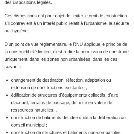
des dispositions légales.
Ces dispositions ont pour objet de limiter le droit de constuction
s'il contrevient à un intérêt public relatif à l'urbanisme, la sécurité
ou l'hygiène.
D'un point de vue règlementaire, le RNU applique le principe de
la constructibilité limitée, c'est-à-dire la permission de construire
uniquement, dans les zones non urbanisées, dans les cas
suivant :
changement de destination, réfection, adaptation ou
extension de constructions existantes ;
édification de structures d'équipements collectifs, d'aire
d'accueil, terrains de passage, de mise en valeur de
ressources naturelles...
construction de bâtiments décidée suite à la délibération du
conseil municipal ;
construction de structures et bâtiments non-compatibles