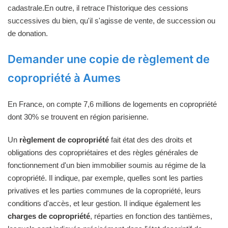
cadastrale.En outre, il retrace l'historique des cessions
successives du bien, qu'il s'agisse de vente, de succession ou
de donation.
Demander une copie de règlement de
copropriété à Aumes
En France, on compte 7,6 millions de logements en copropriété
dont 30% se trouvent en région parisienne.
Un
règlement de copropriété
fait état des des droits et
obligations des copropriétaires et des règles générales de
fonctionnement d'un bien immobilier soumis au régime de la
copropriété. Il indique, par exemple, quelles sont les parties
privatives et les parties communes de la copropriété, leurs
conditions d'accès, et leur gestion. Il indique également les
charges de copropriété
, réparties en fonction des tantièmes,