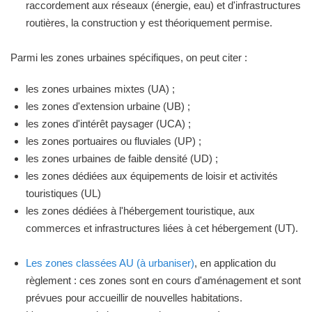
raccordement aux réseaux (énergie, eau) et d'infrastructures
routières, la construction y est théoriquement permise.
Parmi les zones urbaines spécifiques, on peut citer :
les zones urbaines mixtes (UA) ;
les zones d'extension urbaine (UB) ;
les zones d'intérêt paysager (UCA) ;
les zones portuaires ou fluviales (UP) ;
les zones urbaines de faible densité (UD) ;
les zones dédiées aux équipements de loisir et activités
touristiques (UL)
les zones dédiées à l'hébergement touristique, aux
commerces et infrastructures liées à cet hébergement (UT).
Les zones classées AU (à urbaniser)
, en application du
règlement : ces zones sont en cours d'aménagement et sont
prévues pour accueillir de nouvelles habitations.