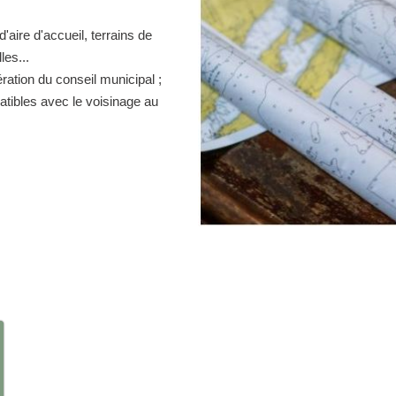
d'aire d'accueil, terrains de
es...
ration du conseil municipal ;
atibles avec le voisinage au