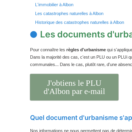
L'immobilier à Albon
Les catastrophes naturelles à Albon
Historique des catastrophes naturelles à Albon
Les documents d'urb
Pour connaître les
règles d'urbanisme
qui s'appliqu
Dans la majorité des cas, c'est un PLU ou un PLUi q
communales... Dans le cas, plutôt rare, d'une absen
J'obtiens le PLU
d'Albon par e-mail
Quel document d'urbanisme s'ap
Nos informations ne nous permettent pas de détermi