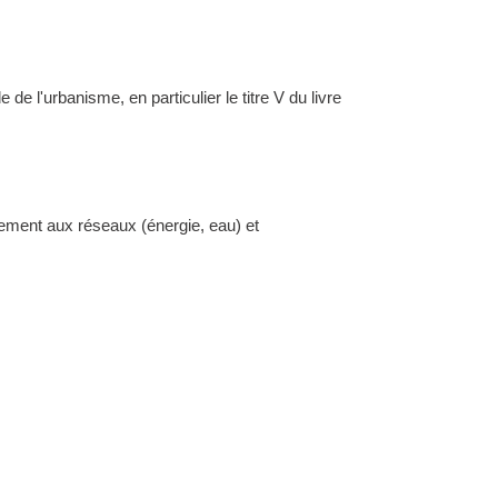
l'urbanisme, en particulier le titre V du livre
dement aux réseaux (énergie, eau) et