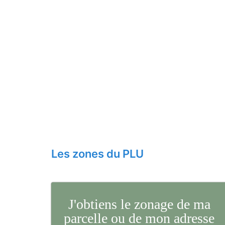
Les zones du PLU
J'obtiens le zonage de ma
parcelle ou de mon adresse