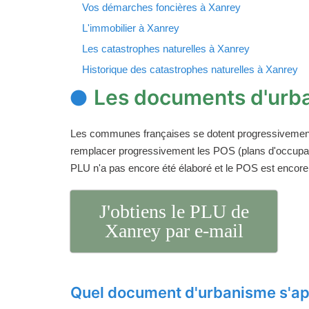
Vos démarches foncières à Xanrey
L'immobilier à Xanrey
Les catastrophes naturelles à Xanrey
Historique des catastrophes naturelles à Xanrey
Les documents d'urb
Les communes françaises se dotent progressivemen
remplacer progressivement les POS (plans d'occupati
PLU n'a pas encore été élaboré et le POS est encore
J'obtiens le PLU de
Xanrey par e-mail
Quel document d'urbanisme s'ap