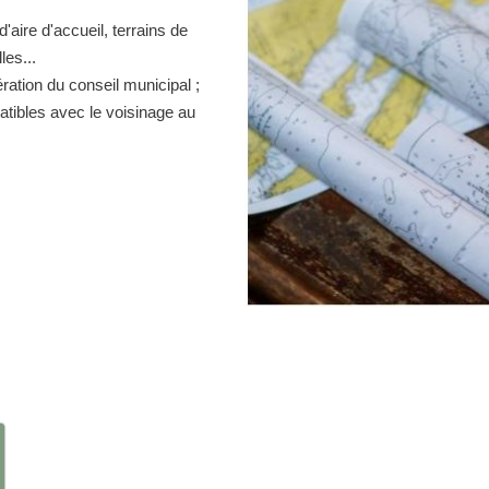
d'aire d'accueil, terrains de
es...
ration du conseil municipal ;
atibles avec le voisinage au