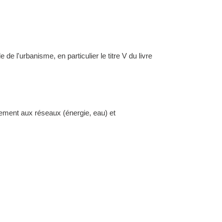
l'urbanisme, en particulier le titre V du livre
dement aux réseaux (énergie, eau) et