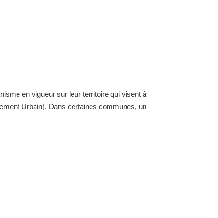
nisme en vigueur sur leur territoire qui visent à
ellement Urbain). Dans certaines communes, un