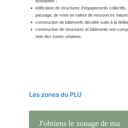
existantes ;
édification de structures d'équipements collectifs, 
passage, de mise en valeur de ressources naturell
construction de bâtiments décidée suite à la délibé
construction de structures et bâtiments non-comp
sein des zones urbaines.
Les zones du PLU
J'obtiens le zonage de ma