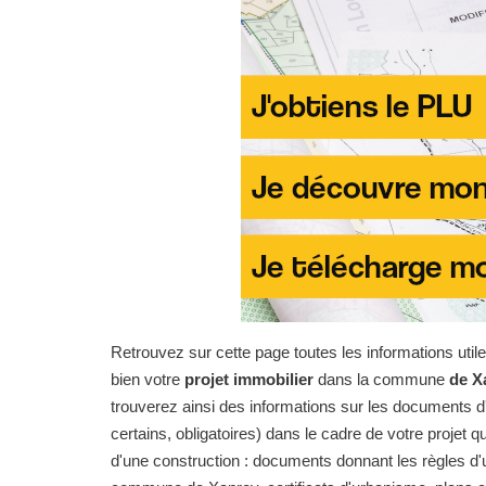
Retrouvez sur cette page toutes les informations uti
bien votre
projet immobilier
dans la commune
de X
trouverez ainsi des informations sur les documents d'
certains, obligatoires) dans le cadre de votre projet qu
d'une construction : documents donnant les règles d