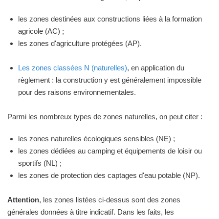
les zones destinées aux constructions liées à la formation
agricole (AC) ;
les zones d'agriculture protégées (AP).
Les zones classées N (naturelles)
, en application du
règlement : la construction y est généralement impossible
pour des raisons environnementales.
Parmi les nombreux types de zones naturelles, on peut citer :
les zones naturelles écologiques sensibles (NE) ;
les zones dédiées au camping et équipements de loisir ou
sportifs (NL) ;
les zones de protection des captages d'eau potable (NP).
Attention
, les zones listées ci-dessus sont des zones
générales données à titre indicatif. Dans les faits, les