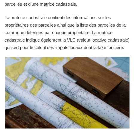
parcelles et d'une matrice cadastrale.
La matrice cadastrale contient des informations sur les
propriétaires des parcelles ainsi que la liste des parcelles de la
commune détenues par chaque propriétaire. La matrice
cadastrale indique également la VLC (valeur locative cadastrale)
qui sert pour le calcul des impôts locaux dont la taxe foncière.