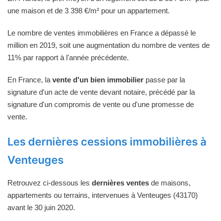
une maison et de 3 398 €/m² pour un appartement.
Le nombre de ventes immobilières en France a dépassé le
million en 2019, soit une augmentation du nombre de ventes de
11% par rapport à l'année précédente.
En France, la
vente d'un bien immobilier
passe par la
signature d'un acte de vente devant notaire, précédé par la
signature d'un compromis de vente ou d'une promesse de
vente.
Les dernières cessions immobilières à
Venteuges
Retrouvez ci-dessous les
dernières ventes
de maisons,
appartements ou terrains, intervenues à Venteuges (43170)
avant le 30 juin 2020.