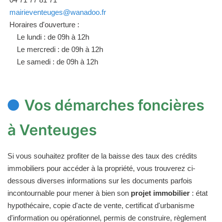
mairieventeuges@wanadoo.fr
Horaires d'ouverture :
Le lundi : de 09h à 12h
Le mercredi : de 09h à 12h
Le samedi : de 09h à 12h
Vos démarches foncières
à Venteuges
Si vous souhaitez profiter de la baisse des taux des crédits
immobiliers pour accéder à la propriété, vous trouverez ci-
dessous diverses informations sur les documents parfois
incontournable pour mener à bien son
projet immobilier
: état
hypothécaire, copie d'acte de vente, certificat d'urbanisme
d'information ou opérationnel, permis de construire, règlement