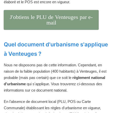
élaboré et le POS est encore en vigueur.
J'obtiens le PLU de Venteuges par e-
mail
Quel document d'urbanisme s'applique
à Venteuges ?
Nous ne disposons pas de cette information. Cependant, en
raison de la faible population (400 habitants) à Venteuges, il est
probable (mais pas certain) que ce soit le
règlement national
d'urbanisme
qui s'applique. Vous trouverez ci-dessous des
informations sur ce document national.
En l'absence de document local (PLU, POS ou Carte
Communale) établissant les règles d'urbanisme en vigueur,