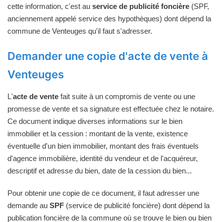
cette information, c'est au
service de publicité foncière
(SPF,
anciennement appelé service des hypothèques) dont dépend la
commune de Venteuges qu'il faut s'adresser.
Demander une copie d'acte de vente à
Venteuges
L'
acte de vente
fait suite à un compromis de vente ou une
promesse de vente et sa signature est effectuée chez le notaire.
Ce document indique diverses informations sur le bien
immobilier et la cession : montant de la vente, existence
éventuelle d'un bien immobilier, montant des frais éventuels
d'agence immobilière, identité du vendeur et de l'acquéreur,
descriptif et adresse du bien, date de la cession du bien...
Pour obtenir une copie de ce document, il faut adresser une
demande au
SPF
(service de publicité foncière) dont dépend la
publication foncière de la commune où se trouve le bien ou bien