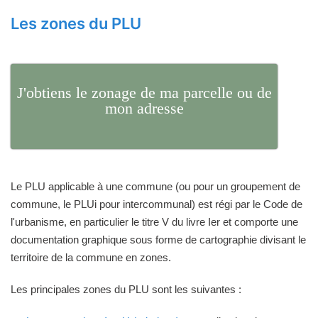
Les zones du PLU
J'obtiens le zonage de ma parcelle ou de
mon adresse
Le PLU applicable à une commune (ou pour un groupement de
commune, le PLUi pour intercommunal) est régi par le Code de
l'urbanisme, en particulier le titre V du livre Ier et comporte une
documentation graphique sous forme de cartographie divisant le
territoire de la commune en zones.
Les principales zones du PLU sont les suivantes :