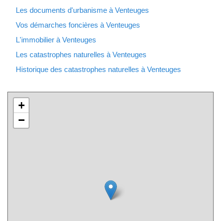
Les documents d'urbanisme à Venteuges
Vos démarches foncières à Venteuges
L'immobilier à Venteuges
Les catastrophes naturelles à Venteuges
Historique des catastrophes naturelles à Venteuges
+
−