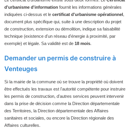
d'urbanisme d'information
fournit les informations générales
indiquées ci-dessus et le
certificat d'urbanisme opérationnel
,
document plus spécifique qui, suite à une description du projet
de construction, extension ou démolition, indique sa faisabilité
technique (existence d'un réseau d'énergie à proximité, par
exemple) et légale. Sa validité est de
18 mois
.
Demander un permis de construire à
Venteuges
Si la mairie de la commune où se trouve la propriété où doivent
être effectués les travaux est l'autorité compétente pour instruire
les permis de construction, d'autres services peuvent intervenir
dans la prise de décision comme la Direction départementale
des Territoires, la Direction départementale des Affaires
sanitaires et sociales, ou encore la Direction régionale des
Affaires culturelles.