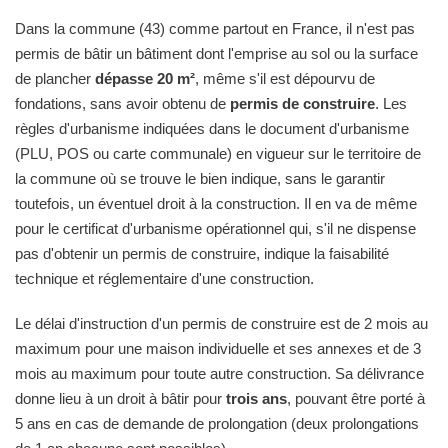
Dans la commune (43) comme partout en France, il n'est pas
permis de bâtir un bâtiment dont l'emprise au sol ou la surface
de plancher
dépasse 20 m²
, même s'il est dépourvu de
fondations, sans avoir obtenu de
permis de construire
. Les
règles d'urbanisme indiquées dans le document d'urbanisme
(PLU, POS ou carte communale) en vigueur sur le territoire de
la commune où se trouve le bien indique, sans le garantir
toutefois, un éventuel droit à la construction. Il en va de même
pour le certificat d'urbanisme opérationnel qui, s'il ne dispense
pas d'obtenir un permis de construire, indique la faisabilité
technique et réglementaire d'une construction.
Le délai d'instruction d'un permis de construire est de 2 mois au
maximum pour une maison individuelle et ses annexes et de 3
mois au maximum pour toute autre construction. Sa délivrance
donne lieu à un droit à bâtir pour
trois ans
, pouvant être porté à
5 ans en cas de demande de prolongation (deux prolongations