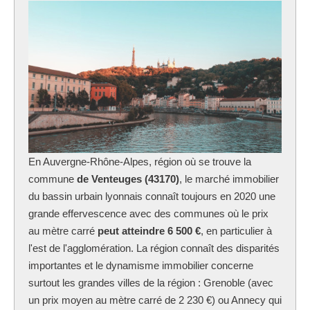
En Auvergne-Rhône-Alpes, région où se trouve la
commune
de Venteuges (43170)
, le marché immobilier
du bassin urbain lyonnais connaît toujours en 2020 une
grande effervescence avec des communes où le prix
au mètre carré
peut atteindre 6 500 €
, en particulier à
l'est de l'agglomération. La région connaît des disparités
importantes et le dynamisme immobilier concerne
surtout les grandes villes de la région : Grenoble (avec
un prix moyen au mètre carré de 2 230 €) ou Annecy qui