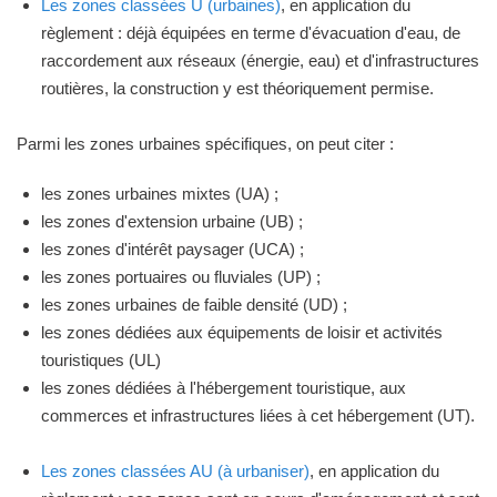
Les zones classées U (urbaines)
, en application du
règlement : déjà équipées en terme d'évacuation d'eau, de
raccordement aux réseaux (énergie, eau) et d'infrastructures
routières, la construction y est théoriquement permise.
Parmi les zones urbaines spécifiques, on peut citer :
les zones urbaines mixtes (UA) ;
les zones d'extension urbaine (UB) ;
les zones d'intérêt paysager (UCA) ;
les zones portuaires ou fluviales (UP) ;
les zones urbaines de faible densité (UD) ;
les zones dédiées aux équipements de loisir et activités
touristiques (UL)
les zones dédiées à l'hébergement touristique, aux
commerces et infrastructures liées à cet hébergement (UT).
Les zones classées AU (à urbaniser)
, en application du