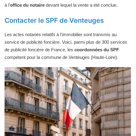
à l'
office du notaire
devant lequel la vente a été conclue.
Contacter le SPF de Venteuges
Les actes notariés relatifs à l'immobilier sont transmis au
service de publicité foncière. Voici, parmi plus de 300 services
de publicité foncière de France, les
coordonnées du SPF
compétent pour la commune de Venteuges (Haute-Loire).