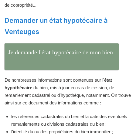
de copropriété...
Demander un état hypotécaire à
Venteuges
Je demande l'état hypotécaire de mon bien
De nombreuses informations sont contenues sur l'
état
hypothécaire
du bien, mis à jour en cas de cession, de
remaniement cadastral ou d'hypothèque, notamment. On trouve
ainsi sur ce document des informations comme :
les références cadastrales du bien et la date des éventuels
remaniements ou divisions cadastrales du bien ;
l'identité du ou des propriétaires du bien immobilier ;