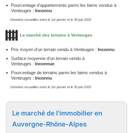
Pourcentage d'appartements parmi les biens vendus à
Venteuges :
Inconnu
Données recueillies entre le 1er janvier et le 30 juin 2020
Le marché des terrains à Venteuges
Prix moyen d'un terrain vendu à Venteuges :
Inconnu
Surface moyenne d'un terrain vendu à
Venteuges :
Inconnue
Pourcentage de terrains parmi les biens vendus à
Venteuges :
Inconnu
Données recueillies entre le 1er janvier et le 30 juin 2020
Le marché de l'immobilier en
Auvergne-Rhône-Alpes