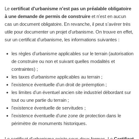
Le
certificat d'urbanisme n'est pas un préalable obligatoire
à une demande de permis de construire
et n'est en aucun
cas un document obligatoire. En revanche, il peut s'avérer très
utile pour documenter un projet d'urbanisme. On trouve en effet,
sur un certificat d'urbanisme, les informations suivantes :
les règles d'urbanisme applicables sur le terrain (autorisation
de construire ou non et suivant quelles modalités et
contraintes) ;
les taxes d'urbanisme applicables au terrain ;
l'existence éventuelle d'un droit de préemption ;
les limites d'un éventuel ancien site industriel débordant sur
tout ou une partie du terrain ;
l'existence éventuelle de servitudes ;
l'existence éventuelle d'une zone de protection dans le
périmètre de monuments historiques.
Le certificat d'urbanisme existe sous deux formes. Le
Certificat