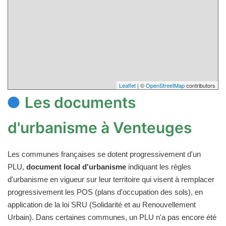
Leaflet
| ©
OpenStreetMap
contributors
Les documents
d'urbanisme à Venteuges
Les communes françaises se dotent progressivement d'un
PLU,
document local d'urbanisme
indiquant les règles
d'urbanisme en vigueur sur leur territoire qui visent à remplacer
progressivement les POS (plans d'occupation des sols), en
application de la loi SRU (Solidarité et au Renouvellement
Urbain). Dans certaines communes, un PLU n'a pas encore été