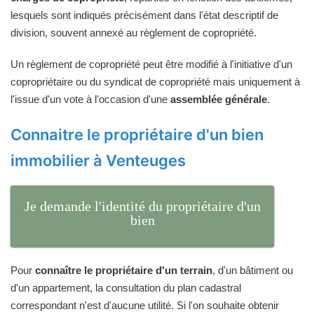
lesquels sont indiqués précisément dans l'état descriptif de
division, souvent annexé au règlement de copropriété.
Un règlement de copropriété peut être modifié à l'initiative d'un
copropriétaire ou du syndicat de copropriété mais uniquement à
l'issue d'un vote à l'occasion d'une
assemblée générale
.
Connaitre le propriétaire d'un bien
immobilier à Venteuges
Je demande l'identité du propriétaire d'un
bien
Pour
connaître le propriétaire d'un terrain
, d'un bâtiment ou
d'un appartement, la consultation du plan cadastral
correspondant n'est d'aucune utilité. Si l'on souhaite obtenir