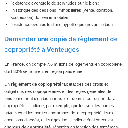
l'existence éventuelle de servitudes sur le bien ;
l'historique des cessions immobilières (vente, donation,
succession) du bien immobilier ;
l'existence éventuelle d'une hypothèque grèvant le bien.
Demander une copie de règlement de
copropriété à Venteuges
En France, on compte 7,6 millions de logements en copropriété
dont 30% se trouvent en région parisienne.
Un
règlement de copropriété
fait état des des droits et
obligations des copropriétaires et des règles générales de
fonctionnement d'un bien immobilier soumis au régime de la
copropriété. Il indique, par exemple, quelles sont les parties
privatives et les parties communes de la copropriété, leurs
conditions d'accès, et leur gestion. Il indique également les
charges de copropriété
, réparties en fonction des tantièmes,