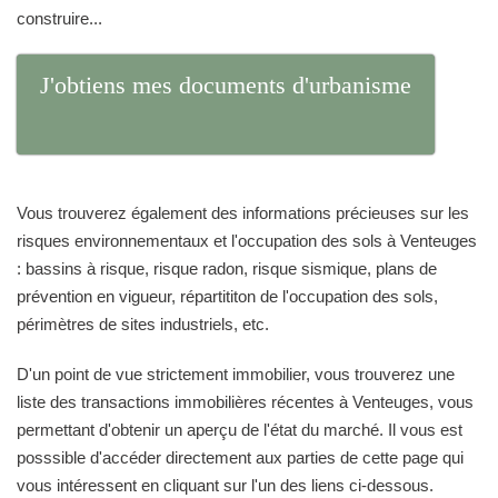
construire...
J'obtiens mes documents d'urbanisme
Vous trouverez également des informations précieuses sur les
risques environnementaux et l'occupation des sols à Venteuges
: bassins à risque, risque radon, risque sismique, plans de
prévention en vigueur, répartititon de l'occupation des sols,
périmètres de sites industriels, etc.
D'un point de vue strictement immobilier, vous trouverez une
liste des transactions immobilières récentes à Venteuges, vous
permettant d'obtenir un aperçu de l'état du marché. Il vous est
posssible d'accéder directement aux parties de cette page qui
vous intéressent en cliquant sur l'un des liens ci-dessous.