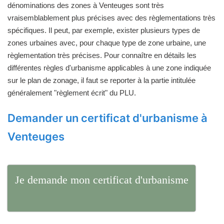
dénominations des zones à Venteuges sont très
vraisemblablement plus précises avec des règlementations très
spécifiques. Il peut, par exemple, exister plusieurs types de
zones urbaines avec, pour chaque type de zone urbaine, une
règlementation très précises. Pour connaître en détails les
différentes règles d'urbanisme applicables à une zone indiquée
sur le plan de zonage, il faut se reporter à la partie intitulée
généralement "règlement écrit" du PLU.
Demander un certificat d'urbanisme à
Venteuges
Je demande mon certificat d'urbanisme