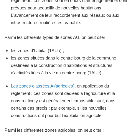
règlement : ces zones sont en cours d'aménagement et sont
prévues pour accueillir de nouvelles habitations.
L'avancement de leur raccordement aux réseaux ou aux
infrastructures routières est variable.
Parmi les différents types de zones AU, on peut citer :
les zones d'habitat (1AUa) ;
les zones situées dans le centre-bourg de la commune
destinées à la construction d'habitations et structures
d'activités liées à la vie du centre-bourg (1AUc).
Les zones classées A (agricoles)
, en application du
règlement : ces zones sont dédiées à l'agriculture et la
construction y est généralement impossible sauf, dans
certains cas précis : par exemple, si les nouvelles
constructions ont pour but l'exploitation agricole.
Parmi les différentes zones agricoles, on peut citer :