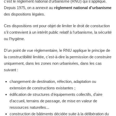
c'est le règlement national d'urbanisme (RNU) qui s'applique.
Depuis 1975, on a annexé au
règlement national d'urbanisme
des dispositions légales.
Ces dispositions ont pour objet de limiter le droit de constuction
s'il contrevient à un intérêt public relatif à l'urbanisme, la sécurité
ou l'hygiène.
D'un point de vue règlementaire, le RNU applique le principe de
la constructibilité limitée, c'est-à-dire la permission de construire
uniquement, dans les zones non urbanisées, dans les cas
suivant :
changement de destination, réfection, adaptation ou
extension de constructions existantes ;
édification de structures d'équipements collectifs, d'aire
d'accueil, terrains de passage, de mise en valeur de
ressources naturelles...
construction de bâtiments décidée suite à la délibération du