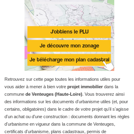
Retrouvez sur cette page toutes les informations utiles pour
vous aider à mener à bien votre
projet immobilier
dans la
commune
de Venteuges (Haute-Loire)
. Vous trouverez ainsi
des informations sur les documents d'urbanisme utiles (et, pour
certains, obligatoires) dans le cadre de votre projet qu'il s'agisse
d'un achat ou d'une construction : documents donnant les règles
d'urbanisme en vigueur dans la commune de Venteuges,
certificats d'urbanisme, plans cadastraux, permis de