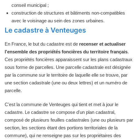
conseil municipal ;
construction de structures et bâtiments non-compatibles
avec le voisinage au sein des zones urbaines.
Le cadastre à Venteuges
En France, le but du cadastre est de
recenser et actualiser
l'ensemble des propriétés foncières du territoire français
.
Ces propriétés foncières apparaissent sur les plans cadastraux
sous forme de parcelles. Une parcelle cadastrale est désignée
par la commune sur le territoire de laquelle elle se trouve, par
une section cadastrale (une ou deux lettres) et un numéro de
parcelle.
C'est la commune de Venteuges qui tient et met à jour le
cadastre. Le cadastre se compose d'un plan cadastral,
composé de plusieurs feuilles cadastrales (une ou plusieurs par
section, les sections étant des portions territoriales de la
commune), qui ne renseigne pas sur les propriétaires des