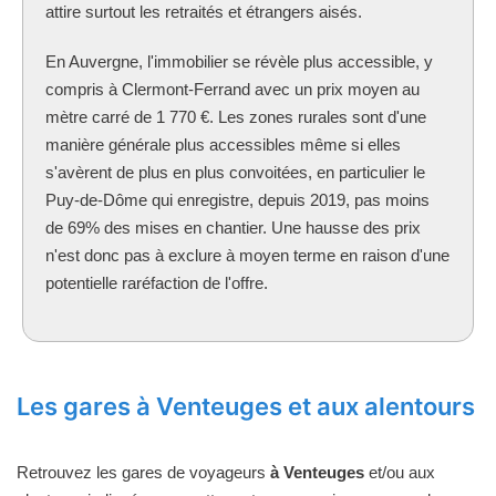
attire surtout les retraités et étrangers aisés.
En Auvergne, l'immobilier se révèle plus accessible, y
compris à Clermont-Ferrand avec un prix moyen au
mètre carré de 1 770 €. Les zones rurales sont d'une
manière générale plus accessibles même si elles
s'avèrent de plus en plus convoitées, en particulier le
Puy-de-Dôme qui enregistre, depuis 2019, pas moins
de 69% des mises en chantier. Une hausse des prix
n'est donc pas à exclure à moyen terme en raison d'une
potentielle raréfaction de l'offre.
Les gares à Venteuges et aux alentours
Retrouvez les gares de voyageurs
à Venteuges
et/ou aux