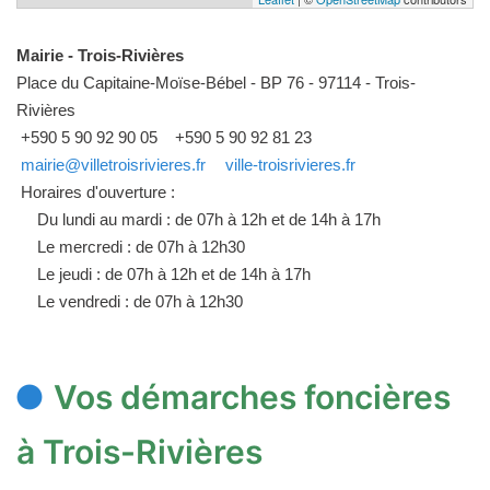
Mairie - Trois-Rivières
Place du Capitaine-Moïse-Bébel - BP 76 - 97114 - Trois-
Rivières
+590 5 90 92 90 05
+590 5 90 92 81 23
mairie@villetroisrivieres.fr
ville-troisrivieres.fr
Horaires d'ouverture :
Du lundi au mardi : de 07h à 12h et de 14h à 17h
Le mercredi : de 07h à 12h30
Le jeudi : de 07h à 12h et de 14h à 17h
Le vendredi : de 07h à 12h30
Vos démarches foncières
à Trois-Rivières