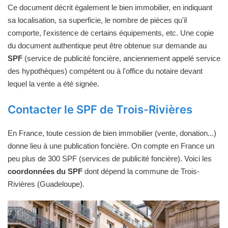
Ce document décrit également le bien immobilier, en indiquant
sa localisation, sa superficie, le nombre de pièces qu'il
comporte, l'existence de certains équipements, etc. Une copie
du document authentique peut être obtenue sur demande au
SPF
(service de publicité foncière, anciennement appelé service
des hypothèques) compétent ou à l'office du notaire devant
lequel la vente a été signée.
Contacter le SPF de Trois-Rivières
En France, toute cession de bien immobilier (vente, donation...)
donne lieu à une publication foncière. On compte en France un
peu plus de 300 SPF (services de publicité foncière). Voici les
coordonnées du SPF
dont dépend la commune de Trois-
Rivières (Guadeloupe).