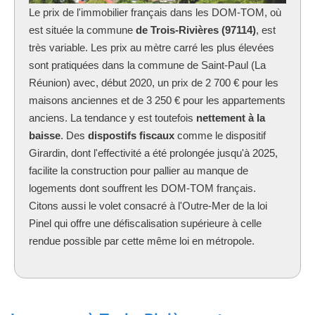
Le prix de l'immobilier français dans les DOM-TOM, où
est située la commune
de Trois-Rivières (97114)
, est
très variable. Les prix au mètre carré les plus élevées
sont pratiquées dans la commune de Saint-Paul (La
Réunion) avec, début 2020, un prix de 2 700 € pour les
maisons anciennes et de 3 250 € pour les appartements
anciens. La tendance y est toutefois
nettement à la
baisse
. Des
dispostifs fiscaux
comme le dispositif
Girardin, dont l'effectivité a été prolongée jusqu'à 2025,
facilite la construction pour pallier au manque de
logements dont souffrent les DOM-TOM français.
Citons aussi le volet consacré à l'Outre-Mer de la loi
Pinel qui offre une défiscalisation supérieure à celle
rendue possible par cette même loi en métropole.