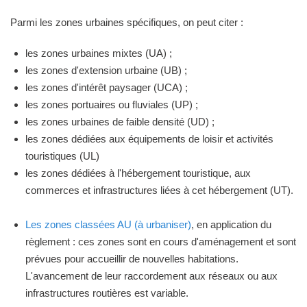
Parmi les zones urbaines spécifiques, on peut citer :
les zones urbaines mixtes (UA) ;
les zones d'extension urbaine (UB) ;
les zones d'intérêt paysager (UCA) ;
les zones portuaires ou fluviales (UP) ;
les zones urbaines de faible densité (UD) ;
les zones dédiées aux équipements de loisir et activités
touristiques (UL)
les zones dédiées à l'hébergement touristique, aux
commerces et infrastructures liées à cet hébergement (UT).
Les zones classées AU (à urbaniser)
, en application du
règlement : ces zones sont en cours d'aménagement et sont
prévues pour accueillir de nouvelles habitations.
L'avancement de leur raccordement aux réseaux ou aux
infrastructures routières est variable.