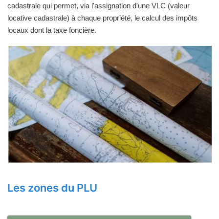
cadastrale qui permet, via l'assignation d'une VLC (valeur
locative cadastrale) à chaque propriété, le calcul des impôts
locaux dont la taxe foncière.
Les zones du PLU