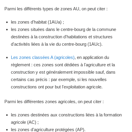
Parmi les différents types de zones AU, on peut citer :
les zones d'habitat (1AUa) ;
les zones situées dans le centre-bourg de la commune
destinées à la construction d'habitations et structures
d'activités liées à la vie du centre-bourg (1AUc).
Les zones classées A (agricoles)
, en application du
règlement : ces zones sont dédiées à l'agriculture et la
construction y est généralement impossible sauf, dans
certains cas précis : par exemple, si les nouvelles
constructions ont pour but l'exploitation agricole.
Parmi les différentes zones agricoles, on peut citer :
les zones destinées aux constructions liées à la formation
agricole (AC) ;
les zones d'agriculture protégées (AP).