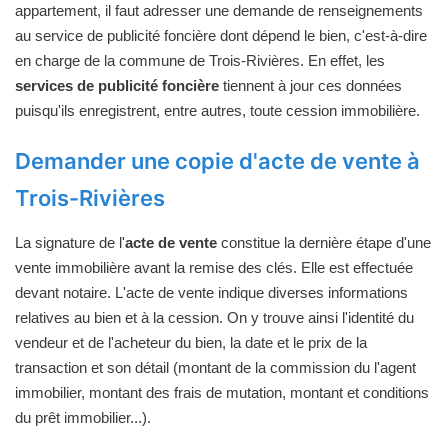
appartement, il faut adresser une demande de renseignements
au service de publicité foncière dont dépend le bien, c'est-à-dire
en charge de la commune de Trois-Rivières. En effet, les
services de publicité foncière
tiennent à jour ces données
puisqu'ils enregistrent, entre autres, toute cession immobilière.
Demander une copie d'acte de vente à
Trois-Rivières
La signature de l'
acte de vente
constitue la dernière étape d'une
vente immobilière avant la remise des clés. Elle est effectuée
devant notaire. L'acte de vente indique diverses informations
relatives au bien et à la cession. On y trouve ainsi l'identité du
vendeur et de l'acheteur du bien, la date et le prix de la
transaction et son détail (montant de la commission du l'agent
immobilier, montant des frais de mutation, montant et conditions
du prêt immobilier...).