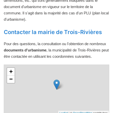
dimensions, etc. qui sont généralement indiquées dans le
document d'urbanisme en vigueur sur le territoire de la
commune. Il s'agit dans la majorité des cas d'un PLU (plan local
d'urbanisme).
Contacter la mairie de Trois-Rivières
Pour des questions, la consultation ou l'obtention de nombreux
documents d'urbanisme
, la municipalité de Trois-Rivières peut
être contactée en utilisant les coordonnées suivantes.
+
−
Leaflet
| ©
OpenStreetMap
contributors