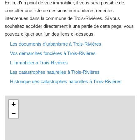
Enfin, d'un point de vue immobilier, il vous sera possible de
consulter une liste de cessions immobilières récentes
intervenues dans la commune de Trois-Rivières. Si vous
souhaitez accéder directement à une partie de cette page, vous
pouvez cliquer sur l'un des liens ci-dessous.
Les documents d'urbanisme à Trois-Rivières
Vos démarches foncières à Trois-Rivières
L'immobilier à Trois-Rivières
Les catastrophes naturelles à Trois-Rivières
Historique des catastrophes naturelles à Trois-Rivières
+
−