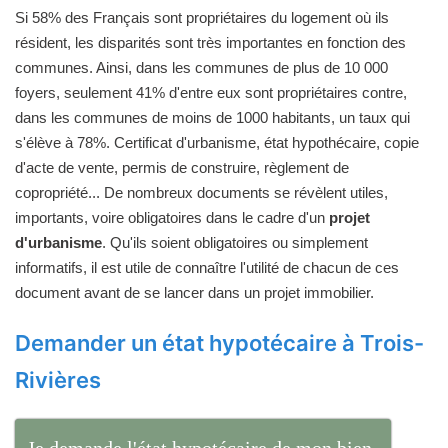
Si 58% des Français sont propriétaires du logement où ils
résident, les disparités sont très importantes en fonction des
communes. Ainsi, dans les communes de plus de 10 000
foyers, seulement 41% d'entre eux sont propriétaires contre,
dans les communes de moins de 1000 habitants, un taux qui
s'élève à 78%. Certificat d'urbanisme, état hypothécaire, copie
d'acte de vente, permis de construire, règlement de
copropriété... De nombreux documents se révèlent utiles,
importants, voire obligatoires dans le cadre d'un
projet
d'urbanisme
. Qu'ils soient obligatoires ou simplement
informatifs, il est utile de connaître l'utilité de chacun de ces
document avant de se lancer dans un projet immobilier.
Demander un état hypotécaire à Trois-
Rivières
Je demande l'état hypotécaire de mon bien