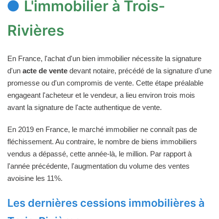
L'immobilier à Trois-
Rivières
En France, l'achat d'un bien immobilier nécessite la signature
d'un
acte de vente
devant notaire, précédé de la signature d'une
promesse ou d'un compromis de vente. Cette étape préalable
engageant l'acheteur et le vendeur, a lieu environ trois mois
avant la signature de l'acte authentique de vente.
En 2019 en France, le marché immobilier ne connaît pas de
fléchissement. Au contraire, le nombre de biens immobiliers
vendus a dépassé, cette année-là, le million. Par rapport à
l'année précédente, l'augmentation du volume des ventes
avoisine les 11%.
Les dernières cessions immobilières à