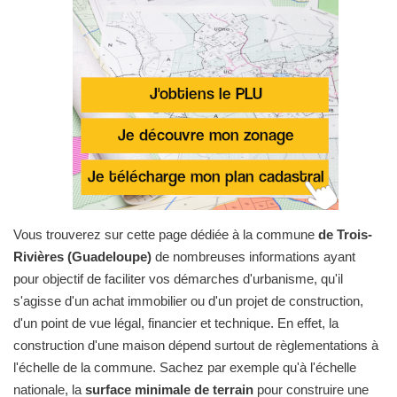
Vous trouverez sur cette page dédiée à la commune
de Trois-
Rivières (Guadeloupe)
de nombreuses informations ayant
pour objectif de faciliter vos démarches d'urbanisme, qu'il
s'agisse d'un achat immobilier ou d'un projet de construction,
d'un point de vue légal, financier et technique. En effet, la
construction d'une maison dépend surtout de règlementations à
l'échelle de la commune. Sachez par exemple qu'à l'échelle
nationale, la
surface minimale de terrain
pour construire une