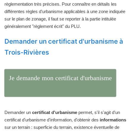
règlementation très précises. Pour connaître en détails les
différentes règles d'urbanisme applicables à une zone indiquée
sur le plan de zonage, il faut se reporter à la partie intitulée
généralement "règlement écrit" du PLU.
Demander un certificat d'urbanisme à
Trois-Rivières
Je demande mon certificat d'urbanisme
Demander un
certificat d'urbanisme
permet, s'il s'agit d'un
certificat d'urbanisme d'information, d'obtenir des
informations
sur un terrain : superficie du terrain, existence éventuelle de