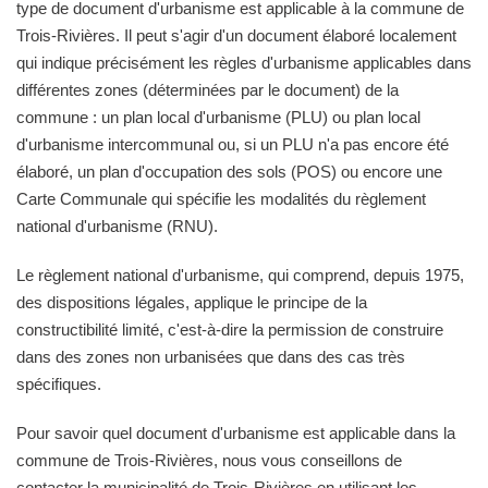
type de document d'urbanisme est applicable à la commune de
Trois-Rivières. Il peut s'agir d'un document élaboré localement
qui indique précisément les règles d'urbanisme applicables dans
différentes zones (déterminées par le document) de la
commune : un plan local d'urbanisme (PLU) ou plan local
d'urbanisme intercommunal ou, si un PLU n'a pas encore été
élaboré, un plan d'occupation des sols (POS) ou encore une
Carte Communale qui spécifie les modalités du règlement
national d'urbanisme (RNU).
Le règlement national d'urbanisme, qui comprend, depuis 1975,
des dispositions légales, applique le principe de la
constructibilité limité, c'est-à-dire la permission de construire
dans des zones non urbanisées que dans des cas très
spécifiques.
Pour savoir quel document d'urbanisme est applicable dans la
commune de Trois-Rivières, nous vous conseillons de
contacter la municipalité de Trois-Rivières en utilisant les