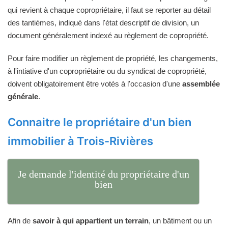
qui revient à chaque copropriétaire, il faut se reporter au détail
des tantièmes, indiqué dans l'état descriptif de division, un
document généralement indexé au règlement de copropriété.
Pour faire modifier un règlement de propriété, les changements,
à l'intiative d'un copropriétaire ou du syndicat de copropriété,
doivent obligatoirement être votés à l'occasion d'une
assemblée
générale
.
Connaitre le propriétaire d'un bien
immobilier à Trois-Rivières
Je demande l'identité du propriétaire d'un
bien
Afin de
savoir à qui appartient un terrain
, un bâtiment ou un