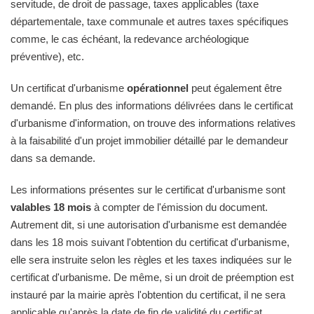
servitude, de droit de passage, taxes applicables (taxe
départementale, taxe communale et autres taxes spécifiques
comme, le cas échéant, la redevance archéologique
préventive), etc.
Un certificat d'urbanisme
opérationnel
peut également être
demandé. En plus des informations délivrées dans le certificat
d'urbanisme d'information, on trouve des informations relatives
à la faisabilité d'un projet immobilier détaillé par le demandeur
dans sa demande.
Les informations présentes sur le certificat d'urbanisme sont
valables 18 mois
à compter de l'émission du document.
Autrement dit, si une autorisation d'urbanisme est demandée
dans les 18 mois suivant l'obtention du certificat d'urbanisme,
elle sera instruite selon les règles et les taxes indiquées sur le
certificat d'urbanisme. De même, si un droit de préemption est
instauré par la mairie après l'obtention du certificat, il ne sera
applicable qu'après la date de fin de validité du certificat