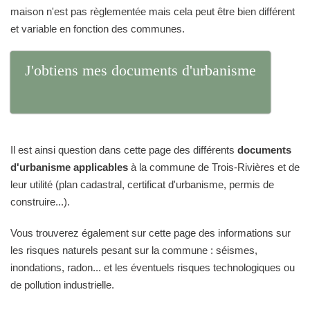
maison n'est pas règlementée mais cela peut être bien différent
et variable en fonction des communes.
J'obtiens mes documents d'urbanisme
Il est ainsi question dans cette page des différents
documents
d'urbanisme applicables
à la commune de Trois-Rivières et de
leur utilité (plan cadastral, certificat d'urbanisme, permis de
construire...).
Vous trouverez également sur cette page des informations sur
les risques naturels pesant sur la commune : séismes,
inondations, radon... et les éventuels risques technologiques ou
de pollution industrielle.