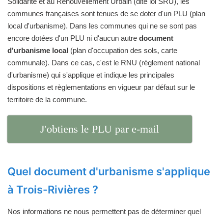
Solidarité et au Renouvellement Urbain (dite loi SRU), les
communes françaises sont tenues de se doter d'un PLU (plan
local d'urbanisme). Dans les communes qui ne se sont pas
encore dotées d'un PLU ni d'aucun autre
document
d'urbanisme local
(plan d'occupation des sols, carte
communale). Dans ce cas, c'est le RNU (règlement national
d'urbanisme) qui s'applique et indique les principales
dispositions et règlementations en vigueur par défaut sur le
territoire de la commune.
J'obtiens le PLU par e-mail
Quel document d'urbanisme s'applique
à Trois-Rivières ?
Nos informations ne nous permettent pas de déterminer quel