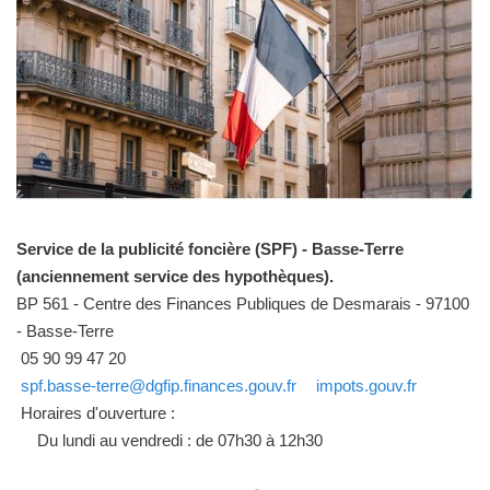
Service de la publicité foncière (SPF) - Basse-Terre
(anciennement service des hypothèques).
BP 561 - Centre des Finances Publiques de Desmarais - 97100
- Basse-Terre
05 90 99 47 20
spf.basse-terre@dgfip.finances.gouv.fr
impots.gouv.fr
Horaires d'ouverture :
Du lundi au vendredi : de 07h30 à 12h30