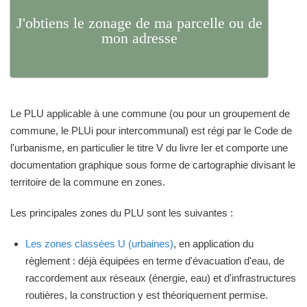
J'obtiens le zonage de ma parcelle ou de
mon adresse
Le PLU applicable à une commune (ou pour un groupement de
commune, le PLUi pour intercommunal) est régi par le Code de
l'urbanisme, en particulier le titre V du livre Ier et comporte une
documentation graphique sous forme de cartographie divisant le
territoire de la commune en zones.
Les principales zones du PLU sont les suivantes :
Les zones classées U (urbaines)
, en application du
règlement : déjà équipées en terme d'évacuation d'eau, de
raccordement aux réseaux (énergie, eau) et d'infrastructures
routières, la construction y est théoriquement permise.