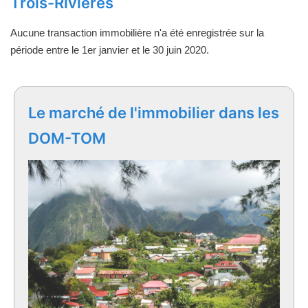
Trois-Rivières
Aucune transaction immobilière n'a été enregistrée sur la
période entre le 1er janvier et le 30 juin 2020.
Le marché de l'immobilier dans les
DOM-TOM