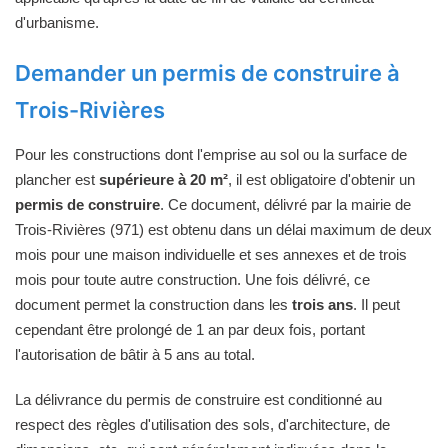
d'urbanisme.
Demander un permis de construire à
Trois-Rivières
Pour les constructions dont l'emprise au sol ou la surface de
plancher est
supérieure à 20 m²
, il est obligatoire d'obtenir un
permis de construire
. Ce document, délivré par la mairie de
Trois-Rivières (971) est obtenu dans un délai maximum de deux
mois pour une maison individuelle et ses annexes et de trois
mois pour toute autre construction. Une fois délivré, ce
document permet la construction dans les
trois ans
. Il peut
cependant être prolongé de 1 an par deux fois, portant
l'autorisation de bâtir à 5 ans au total.
La délivrance du permis de construire est conditionné au
respect des règles d'utilisation des sols, d'architecture, de