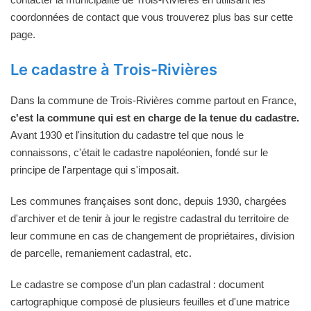
coordonnées de contact que vous trouverez plus bas sur cette
page.
Le cadastre à Trois-Rivières
Dans la commune de Trois-Rivières comme partout en France,
c'est la commune qui est en charge de la tenue du cadastre.
Avant 1930 et l'insitution du cadastre tel que nous le
connaissons, c'était le cadastre napoléonien, fondé sur le
principe de l'arpentage qui s'imposait.
Les communes françaises sont donc, depuis 1930, chargées
d'archiver et de tenir à jour le registre cadastral du territoire de
leur commune en cas de changement de propriétaires, division
de parcelle, remaniement cadastral, etc.
Le cadastre se compose d'un plan cadastral : document
cartographique composé de plusieurs feuilles et d'une matrice