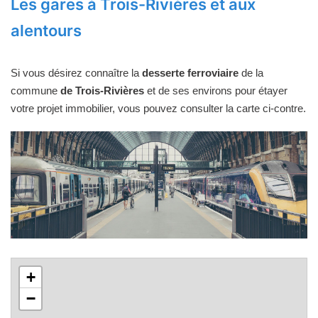
Les gares à Trois-Rivières et aux
alentours
Si vous désirez connaître la
desserte ferroviaire
de la
commune
de Trois-Rivières
et de ses environs pour étayer
votre projet immobilier, vous pouvez consulter la carte ci-contre.
+
−