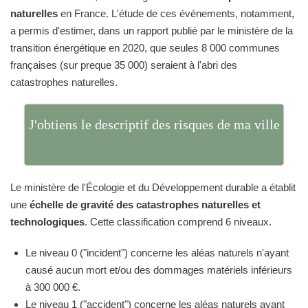
naturelles
en France. L'étude de ces événements, notamment,
a permis d'estimer, dans un rapport publié par le ministère de la
transition énergétique en 2020, que seules 8 000 communes
françaises (sur preque 35 000) seraient à l'abri des
catastrophes naturelles.
J'obtiens le descriptif des risques de ma ville
Le ministère de l'Écologie et du Développement durable a établit
une
échelle de gravité des catastrophes naturelles et
technologiques
. Cette classification comprend 6 niveaux.
Le niveau 0 ("incident") concerne les aléas naturels n'ayant
causé aucun mort et/ou des dommages matériels inférieurs
à 300 000 €.
Le niveau 1 ("accident") concerne les aléas naturels ayant