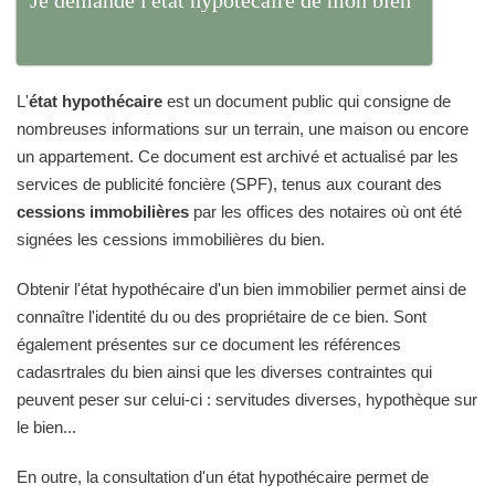
L'
état hypothécaire
est un document public qui consigne de
nombreuses informations sur un terrain, une maison ou encore
un appartement. Ce document est archivé et actualisé par les
services de publicité foncière (SPF), tenus aux courant des
cessions immobilières
par les offices des notaires où ont été
signées les cessions immobilières du bien.
Obtenir l'état hypothécaire d'un bien immobilier permet ainsi de
connaître l'identité du ou des propriétaire de ce bien. Sont
également présentes sur ce document les références
cadasrtrales du bien ainsi que les diverses contraintes qui
peuvent peser sur celui-ci : servitudes diverses, hypothèque sur
le bien...
En outre, la consultation d'un état hypothécaire permet de