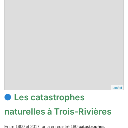
Leaflet
Les catastrophes
naturelles à Trois-Rivières
Entre 1900 et 2017, on a enregistré 180
catastrophes