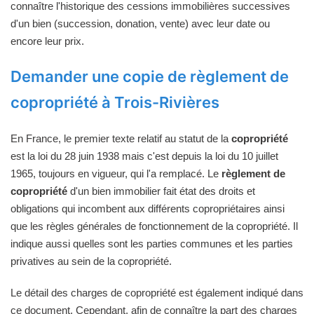
connaître l'historique des cessions immobilières successives
d'un bien (succession, donation, vente) avec leur date ou
encore leur prix.
Demander une copie de règlement de
copropriété à Trois-Rivières
En France, le premier texte relatif au statut de la
copropriété
est la loi du 28 juin 1938 mais c'est depuis la loi du 10 juillet
1965, toujours en vigueur, qui l'a remplacé. Le
règlement de
copropriété
d'un bien immobilier fait état des droits et
obligations qui incombent aux différents copropriétaires ainsi
que les règles générales de fonctionnement de la copropriété. Il
indique aussi quelles sont les parties communes et les parties
privatives au sein de la copropriété.
Le détail des charges de copropriété est également indiqué dans
ce document. Cependant, afin de connaître la part des charges