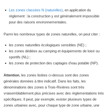
Les zones classées N (naturelles)
, en application du
règlement : la construction y est généralement impossible
pour des raisons environnementales.
Parmi les nombreux types de zones naturelles, on peut citer :
les zones naturelles écologiques sensibles (NE) ;
les zones dédiées au camping et équipements de loisir ou
sportifs (NL) ;
les zones de protection des captages d'eau potable (NP).
Attention
, les zones listées ci-dessus sont des zones
générales données à titre indicatif. Dans les faits, les
dénominations des zones à Trois-Rivières sont très
vraisemblablement plus précises avec des règlementations très
spécifiques. Il peut, par exemple, exister plusieurs types de
zones urbaines avec, pour chaque type de zone urbaine, une