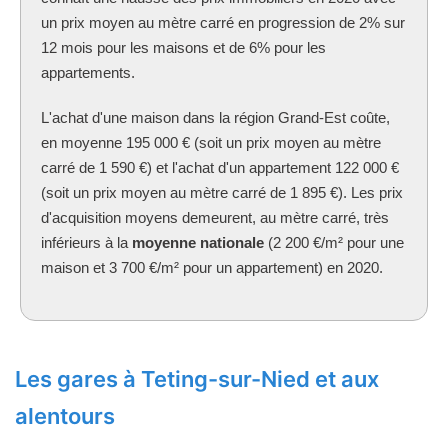
un prix moyen au mètre carré en progression de 2% sur
12 mois pour les maisons et de 6% pour les
appartements.
L'achat d'une maison dans la région Grand-Est coûte,
en moyenne 195 000 € (soit un prix moyen au mètre
carré de 1 590 €) et l'achat d'un appartement 122 000 €
(soit un prix moyen au mètre carré de 1 895 €). Les prix
d'acquisition moyens demeurent, au mètre carré, très
inférieurs à la
moyenne nationale
(2 200 €/m² pour une
maison et 3 700 €/m² pour un appartement) en 2020.
Les gares à Teting-sur-Nied et aux
alentours