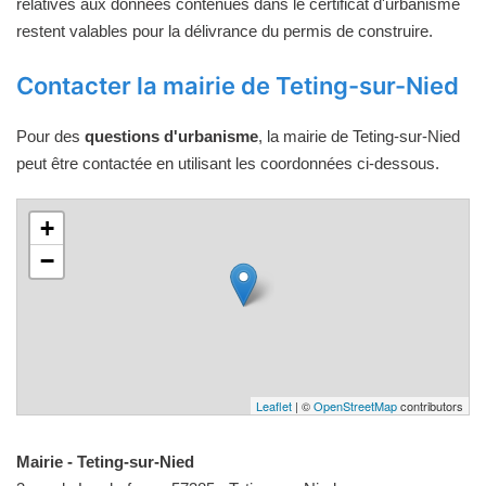
relatives aux données contenues dans le certificat d'urbanisme
restent valables pour la délivrance du permis de construire.
Contacter la mairie de Teting-sur-Nied
Pour des
questions d'urbanisme
, la mairie de Teting-sur-Nied
peut être contactée en utilisant les coordonnées ci-dessous.
+
−
Leaflet
| ©
OpenStreetMap
contributors
Mairie - Teting-sur-Nied