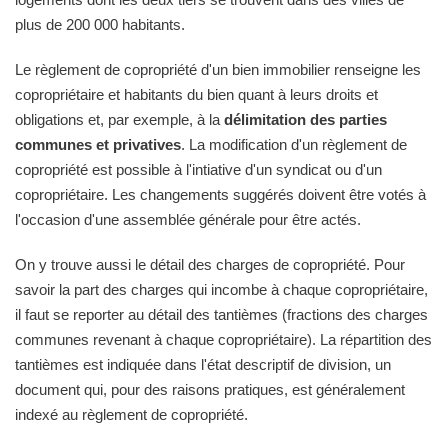
plus de 200 000 habitants.
Le règlement de copropriété d'un bien immobilier renseigne les
copropriétaire et habitants du bien quant à leurs droits et
obligations et, par exemple, à la
délimitation des parties
communes et privatives
. La modification d'un règlement de
copropriété est possible à l'intiative d'un syndicat ou d'un
copropriétaire. Les changements suggérés doivent être votés à
l'occasion d'une assemblée générale pour être actés.
On y trouve aussi le détail des charges de copropriété. Pour
savoir la part des charges qui incombe à chaque copropriétaire,
il faut se reporter au détail des tantièmes (fractions des charges
communes revenant à chaque copropriétaire). La répartition des
tantièmes est indiquée dans l'état descriptif de division, un
document qui, pour des raisons pratiques, est généralement
indexé au règlement de copropriété.