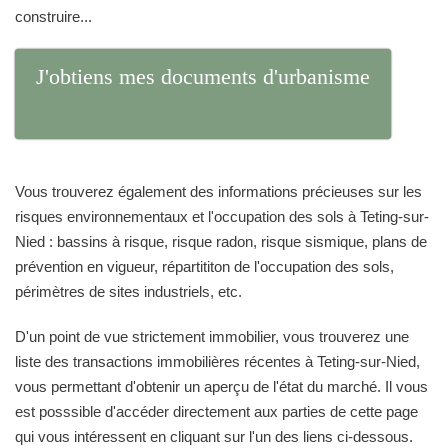
construire...
J'obtiens mes documents d'urbanisme
Vous trouverez également des informations précieuses sur les
risques environnementaux et l'occupation des sols à Teting-sur-
Nied : bassins à risque, risque radon, risque sismique, plans de
prévention en vigueur, répartititon de l'occupation des sols,
périmètres de sites industriels, etc.
D'un point de vue strictement immobilier, vous trouverez une
liste des transactions immobilières récentes à Teting-sur-Nied,
vous permettant d'obtenir un aperçu de l'état du marché. Il vous
est posssible d'accéder directement aux parties de cette page
qui vous intéressent en cliquant sur l'un des liens ci-dessous.