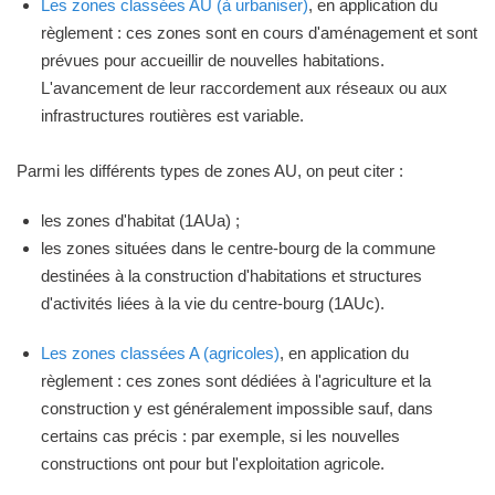
Les zones classées AU (à urbaniser)
, en application du
règlement : ces zones sont en cours d'aménagement et sont
prévues pour accueillir de nouvelles habitations.
L'avancement de leur raccordement aux réseaux ou aux
infrastructures routières est variable.
Parmi les différents types de zones AU, on peut citer :
les zones d'habitat (1AUa) ;
les zones situées dans le centre-bourg de la commune
destinées à la construction d'habitations et structures
d'activités liées à la vie du centre-bourg (1AUc).
Les zones classées A (agricoles)
, en application du
règlement : ces zones sont dédiées à l'agriculture et la
construction y est généralement impossible sauf, dans
certains cas précis : par exemple, si les nouvelles
constructions ont pour but l'exploitation agricole.