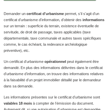
Demander un
certificat d'urbanisme
permet, s'il s'agit d'un
certificat d'urbanisme d'information, d'obtenir des
informations
sur un terrain : superficie du terrain, existence éventuelle de
servitude, de droit de passage, taxes applicables (taxe
départementale, taxe communale et autres taxes spécifiques
comme, le cas échéant, la redevance archéologique
préventive), etc.
Un certificat d'urbanisme
opérationnel
peut également être
demandé. En plus des informations délivrées dans le certificat
d'urbanisme d'information, on trouve des informations relatives
à la faisabilité d'un projet immobilier détaillé par le demandeur
dans sa demande.
Les informations présentes sur le certificat d'urbanisme sont
valables 18 mois
à compter de l'émission du document.
Autrement dit, si une autorisation d'urbanisme est demandée