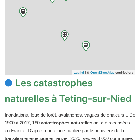
Leaflet
| ©
OpenStreetMap
contributors
Les catastrophes
naturelles à Teting-sur-Nied
Inondations, feux de forêt, avalanches, vagues de chaleurs... De
1900 à 2017, 180
catastrophes naturelles
ont été recensées
en France. D'après une étude publiée par le ministère de la
transition énergétique en janvier 2020, seules 8 000 communes