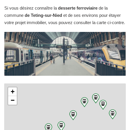
Si vous désirez connaître la
desserte ferroviaire
de la
commune
de Teting-sur-Nied
et de ses environs pour étayer
votre projet immobilier, vous pouvez consulter la carte ci-contre.
+
−