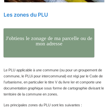
Les zones du PLU
J'obtiens le zonage de ma parcelle ou de
mon adresse
Le PLU applicable à une commune (ou pour un groupement de
commune, le PLUi pour intercommunal) est régi par le Code de
l'urbanisme, en particulier le titre V du livre Ier et comporte une
documentation graphique sous forme de cartographie divisant le
territoire de la commune en zones.
Les principales zones du PLU sont les suivantes :