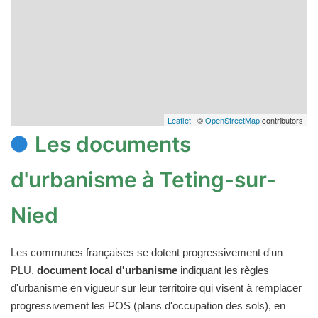
Leaflet
| ©
OpenStreetMap
contributors
Les documents
d'urbanisme à Teting-sur-
Nied
Les communes françaises se dotent progressivement d'un
PLU,
document local d'urbanisme
indiquant les règles
d'urbanisme en vigueur sur leur territoire qui visent à remplacer
progressivement les POS (plans d'occupation des sols), en