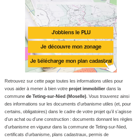
Retrouvez sur cette page toutes les informations utiles pour
vous aider à mener à bien votre
projet immobilier
dans la
commune
de Teting-sur-Nied (Moselle)
. Vous trouverez ainsi
des informations sur les documents d'urbanisme utiles (et, pour
certains, obligatoires) dans le cadre de votre projet qu'il s'agisse
d'un achat ou d'une construction : documents donnant les règles
d'urbanisme en vigueur dans la commune de Teting-sur-Nied,
certificats d'urbanisme, plans cadastraux, permis de