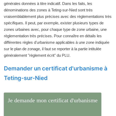
générales données à titre indicatif. Dans les faits, les
dénominations des zones à Teting-sur-Nied sont très
vraisemblablement plus précises avec des règlementations très
spécifiques. Il peut, par exemple, exister plusieurs types de
zones urbaines avec, pour chaque type de zone urbaine, une
règlementation très précises. Pour connaître en détails les
différentes règles d'urbanisme applicables à une zone indiquée
sur le plan de zonage, il faut se reporter à la partie intitulée
généralement "règlement écrit" du PLU.
Demander un certificat d'urbanisme à
Teting-sur-Nied
Je demande mon certificat d'urbanisme