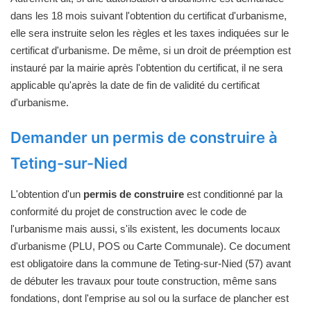
dans les 18 mois suivant l'obtention du certificat d'urbanisme,
elle sera instruite selon les règles et les taxes indiquées sur le
certificat d'urbanisme. De même, si un droit de préemption est
instauré par la mairie après l'obtention du certificat, il ne sera
applicable qu'après la date de fin de validité du certificat
d'urbanisme.
Demander un permis de construire à
Teting-sur-Nied
L'obtention d'un
permis de construire
est conditionné par la
conformité du projet de construction avec le code de
l'urbanisme mais aussi, s'ils existent, les documents locaux
d'urbanisme (PLU, POS ou Carte Communale). Ce document
est obligatoire dans la commune de Teting-sur-Nied (57) avant
de débuter les travaux pour toute construction, même sans
fondations, dont l'emprise au sol ou la surface de plancher est