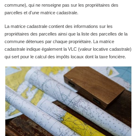
commune), qui ne renseigne pas sur les propriétaires des
parcelles et d'une matrice cadastrale.
La matrice cadastrale contient des informations sur les
propriétaires des parcelles ainsi que la liste des parcelles de la
commune détenues par chaque propriétaire. La matrice
cadastrale indique également la VLC (valeur locative cadastrale)
qui sert pour le calcul des impôts locaux dont la taxe foncière.