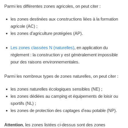
Parmi les différentes zones agricoles, on peut citer :
les zones destinées aux constructions liées à la formation
agricole (AC) ;
les zones d'agriculture protégées (AP).
Les zones classées N (naturelles)
, en application du
règlement : la construction y est généralement impossible
pour des raisons environnementales.
Parmi les nombreux types de zones naturelles, on peut citer :
les zones naturelles écologiques sensibles (NE) ;
les zones dédiées au camping et équipements de loisir ou
sportifs (NL) ;
les zones de protection des captages d'eau potable (NP).
Attention
, les zones listées ci-dessus sont des zones