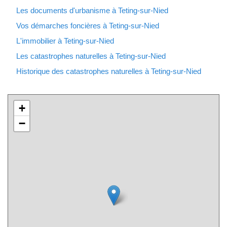
Les documents d'urbanisme à Teting-sur-Nied
Vos démarches foncières à Teting-sur-Nied
L'immobilier à Teting-sur-Nied
Les catastrophes naturelles à Teting-sur-Nied
Historique des catastrophes naturelles à Teting-sur-Nied
+
−