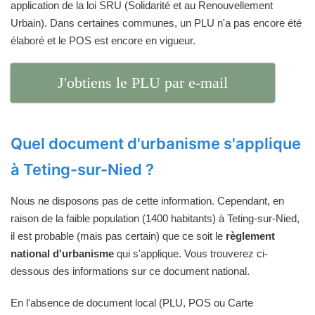
application de la loi SRU (Solidarité et au Renouvellement
Urbain). Dans certaines communes, un PLU n'a pas encore été
élaboré et le POS est encore en vigueur.
J'obtiens le PLU par e-mail
Quel document d'urbanisme s'applique
à Teting-sur-Nied ?
Nous ne disposons pas de cette information. Cependant, en
raison de la faible population (1400 habitants) à Teting-sur-Nied,
il est probable (mais pas certain) que ce soit le
règlement
national d'urbanisme
qui s'applique. Vous trouverez ci-
dessous des informations sur ce document national.
En l'absence de document local (PLU, POS ou Carte