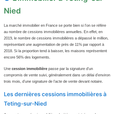
Nied
La marché immobilier en France se porte bien si l'on se réfère
au nombre de cessions immobilières annuelles. En effet, en
2019, le nombre de cessions immobilières a dépassé le million,
représentant une augmentation de près de 11% par rapport à
2018. Si la proportion tend à baisser, les maisons représentent
encore 56% des logements.
Une
cession immobilière
passe par la signature d'un
compromis de vente suivi, généralement dans un délai d'environ
trois mois, d'une signature de l'acte de vente devant notaire.
Les dernières cessions immobilières à
Teting-sur-Nied