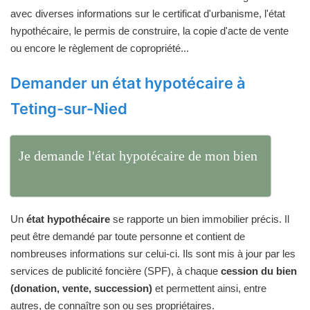
avec diverses informations sur le certificat d'urbanisme, l'état
hypothécaire, le permis de construire, la copie d'acte de vente
ou encore le règlement de copropriété...
Demander un état hypotécaire à
Teting-sur-Nied
Je demande l'état hypotécaire de mon bien
Un
état hypothécaire
se rapporte un bien immobilier précis. Il
peut être demandé par toute personne et contient de
nombreuses informations sur celui-ci. Ils sont mis à jour par les
services de publicité foncière (SPF), à chaque
cession du bien
(donation, vente, succession)
et permettent ainsi, entre
autres, de connaître son ou ses propriétaires.