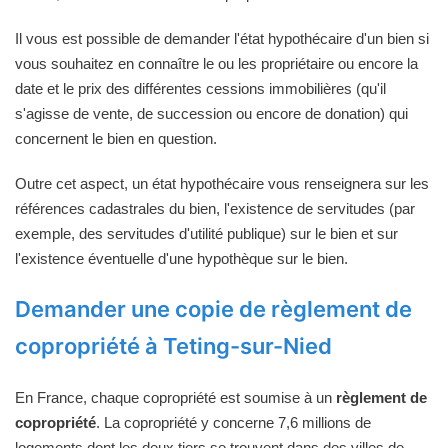
Il vous est possible de demander l'état hypothécaire d'un bien si
vous souhaitez en connaître le ou les propriétaire ou encore la
date et le prix des différentes cessions immobilières (qu'il
s'agisse de vente, de succession ou encore de donation) qui
concernent le bien en question.
Outre cet aspect, un état hypothécaire vous renseignera sur les
références cadastrales du bien, l'existence de servitudes (par
exemple, des servitudes d'utilité publique) sur le bien et sur
l'existence éventuelle d'une hypothèque sur le bien.
Demander une copie de règlement de
copropriété à Teting-sur-Nied
En France, chaque copropriété est soumise à un
règlement de
copropriété
. La copropriété y concerne 7,6 millions de
logements dont les deux tiers se trouvent dans des villes de