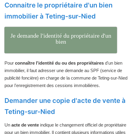
Connaitre le propriétaire d'un bien
immobilier à Teting-sur-Nied
Je demande l'identité du propriétaire d'un
bien
Pour
connaître l'identité du ou des propriétaires
d'un bien
immobilier, il faut adresser une demande au SPF (service de
publicité foncière) en charge de la commune de Teting-sur-Nied
pour l'enregistrement des cessions immobilières.
Demander une copie d'acte de vente à
Teting-sur-Nied
Un
acte de vente
indique le changement officiel de propriétaire
pour un bien immobilier. Il contient plusieurs informations utiles