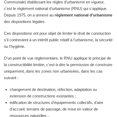
Communale) établissant les règles d'urbanisme en vigueur,
c'est le règlement national d'urbanisme (RNU) qui s'applique.
Depuis 1975, on a annexé au
règlement national d'urbanisme
des dispositions légales.
Ces dispositions ont pour objet de limiter le droit de constuction
s'il contrevient à un intérêt public relatif à l'urbanisme, la sécurité
ou l'hygiène.
D'un point de vue règlementaire, le RNU applique le principe de
la constructibilité limitée, c'est-à-dire la permission de construire
uniquement, dans les zones non urbanisées, dans les cas
suivant :
changement de destination, réfection, adaptation ou
extension de constructions existantes ;
édification de structures d'équipements collectifs, d'aire
d'accueil, terrains de passage, de mise en valeur de
ressources naturelles...