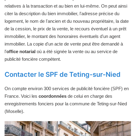
relatives à la transaction et au bien en lui-même. On peut ainsi
citer la description du bien immobilier, l'adresse précise du
logement, le nom de l'ancien et du nouveau propriétaire, la date
de la cession, le prix de la vente, le recours éventuel à un prêt
immobilier, le montant des honoraires éventuels d'un agent
immobilier. La copie d'un acte de vente peut être demandé à
l'
office notarial
où a été signée la vente ou au service de
publicité foncière compétent.
Contacter le SPF de Teting-sur-Nied
On compte environ 300 services de publicité foncière (SPF) en
France. Voici les
coordonnées
de celui en charge des
enregistrements fonciers pour la commune de Teting-sur-Nied
(Moselle).