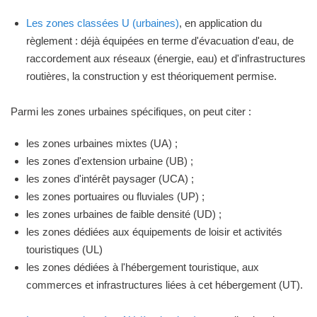
Les zones classées U (urbaines)
, en application du
règlement : déjà équipées en terme d'évacuation d'eau, de
raccordement aux réseaux (énergie, eau) et d'infrastructures
routières, la construction y est théoriquement permise.
Parmi les zones urbaines spécifiques, on peut citer :
les zones urbaines mixtes (UA) ;
les zones d'extension urbaine (UB) ;
les zones d'intérêt paysager (UCA) ;
les zones portuaires ou fluviales (UP) ;
les zones urbaines de faible densité (UD) ;
les zones dédiées aux équipements de loisir et activités
touristiques (UL)
les zones dédiées à l'hébergement touristique, aux
commerces et infrastructures liées à cet hébergement (UT).