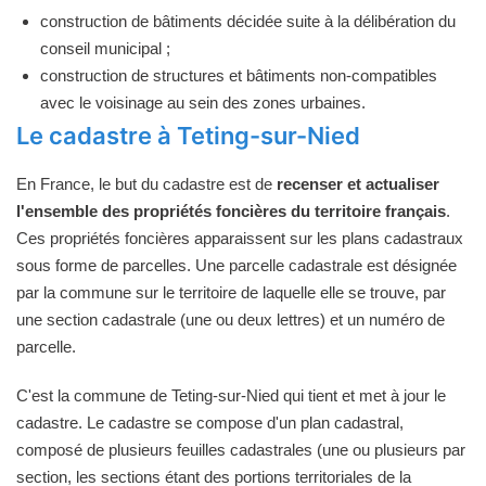
construction de bâtiments décidée suite à la délibération du
conseil municipal ;
construction de structures et bâtiments non-compatibles
avec le voisinage au sein des zones urbaines.
Le cadastre à Teting-sur-Nied
En France, le but du cadastre est de
recenser et actualiser
l'ensemble des propriétés foncières du territoire français
.
Ces propriétés foncières apparaissent sur les plans cadastraux
sous forme de parcelles. Une parcelle cadastrale est désignée
par la commune sur le territoire de laquelle elle se trouve, par
une section cadastrale (une ou deux lettres) et un numéro de
parcelle.
C'est la commune de Teting-sur-Nied qui tient et met à jour le
cadastre. Le cadastre se compose d'un plan cadastral,
composé de plusieurs feuilles cadastrales (une ou plusieurs par
section, les sections étant des portions territoriales de la