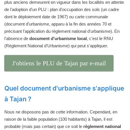
plus anciens demeurent en vigueur dans les localités en attente
de l'adoption d'un PLU : plan d'occupation des sols (un cadre
dont le déploiement date de 1967) ou carte communale
(document d'urbanisme, apparu à la fin des années 70 et
précisant l'application du règlement national d'urbanisme). En
l'absence de
document d'urbanisme local
, c'est le RNU
(Règlement National d'Urbanisme) qui peut s'appliquer.
J'obtiens le PLU de Tajan par e-mail
Quel document d'urbanisme s'applique
à Tajan ?
Nous ne disposons pas de cette information. Cependant, en
raison de la faible population (100 habitants) à Tajan, il est
probable (mais pas certain) que ce soit le
règlement national