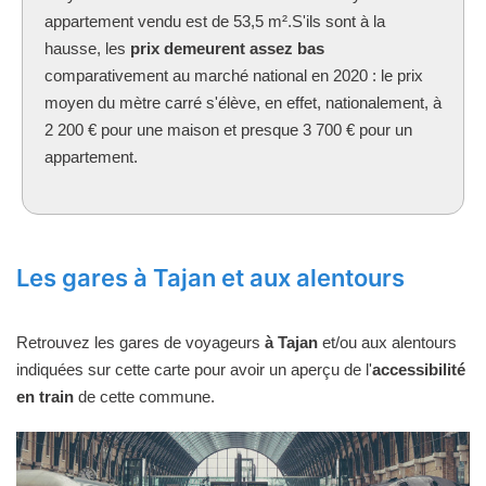
appartement vendu est de 53,5 m².S'ils sont à la
hausse, les
prix demeurent assez bas
comparativement au marché national en 2020 : le prix
moyen du mètre carré s'élève, en effet, nationalement, à
2 200 € pour une maison et presque 3 700 € pour un
appartement.
Les gares à Tajan et aux alentours
Retrouvez les gares de voyageurs
à Tajan
et/ou aux alentours
indiquées sur cette carte pour avoir un aperçu de l'
accessibilité
en train
de cette commune.