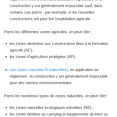
construction y est généralement impossible sauf, dans
certains cas précis : par exemple, si les nouvelles
constructions ont pour but l'exploitation agricole.
Parmi les différentes zones agricoles, on peut citer :
les zones destinées aux constructions liées à la formation
agricole (AC) ;
les zones d'agriculture protégées (AP).
Les zones classées N (naturelles)
, en application du
règlement : la construction y est généralement impossible
pour des raisons environnementales.
Parmi les nombreux types de zones naturelles, on peut citer :
les zones naturelles écologiques sensibles (NE) ;
les zones dédiées au camping et équipements de loisir ou