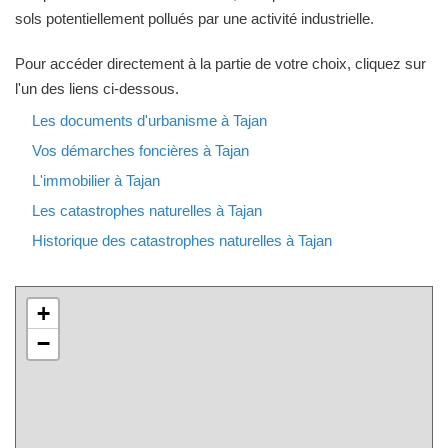
sols potentiellement pollués par une activité industrielle.
Pour accéder directement à la partie de votre choix, cliquez sur
l'un des liens ci-dessous.
Les documents d'urbanisme à Tajan
Vos démarches foncières à Tajan
L'immobilier à Tajan
Les catastrophes naturelles à Tajan
Historique des catastrophes naturelles à Tajan
+
−