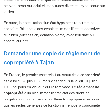
peuvent peser sur celui-ci : servitudes diverses, hypothèque sur
le bien...
En outre, la consultation d'un état hypothécaire permet de
connaître l'historique des cessions immobilières successives
d'un bien (succession, donation, vente) avec leur date ou
encore leur prix.
Demander une copie de règlement de
copropriété à Tajan
En France, le premier texte relatif au statut de la
copropriété
est la loi du 28 juin 1938 mais c'est depuis la loi du 10 juillet
1965, toujours en vigueur, qui l'a remplacé. Le
règlement de
copropriété
d'un bien immobilier fait état des droits et
obligations qui incombent aux différents copropriétaires ainsi
que les règles générales de fonctionnement de la copropriété. Il