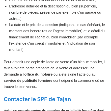
L'adresse détaillée et la description du bien (superficie,
nombre de pièces, présence par exemple d'un garage ou
autre...) ;
La date et le prix de la cession (indiquant, le cas échéant, le
montant des honoraires de l'agent immobilier) et le détail du
financement de l'achat du bien immobilier (par exemple
l'existence d'un crédit immobilier et l'indication de son
montant) ;
Pour obtenir une copie de l'acte de vente d'un bien immobilier, il
faut avoir été partie prenante de la vente et adresser une
demande à l'
office du notaire
où a été signé l'acte ou au
service de publicité foncière
dont dépend la commune où se
trouve le bien vendu.
Contacter le SPF de Tajan
Voici les
coordonnées du service de publicité foncière
dont