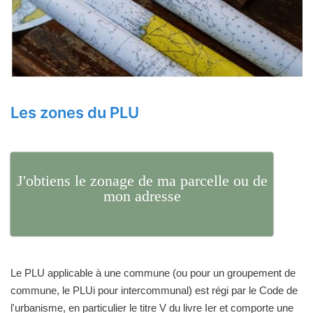
Les zones du PLU
J'obtiens le zonage de ma parcelle ou de
mon adresse
Le PLU applicable à une commune (ou pour un groupement de
commune, le PLUi pour intercommunal) est régi par le Code de
l'urbanisme, en particulier le titre V du livre Ier et comporte une