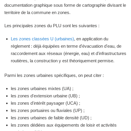
documentation graphique sous forme de cartographie divisant le
territoire de la commune en zones.
Les principales zones du PLU sont les suivantes :
Les zones classées U (urbaines)
, en application du
règlement : déjà équipées en terme d'évacuation d'eau, de
raccordement aux réseaux (énergie, eau) et d'infrastructures
routières, la construction y est théoriquement permise.
Parmi les zones urbaines spécifiques, on peut citer :
les zones urbaines mixtes (UA) ;
les zones d'extension urbaine (UB) ;
les zones d'intérêt paysager (UCA) ;
les zones portuaires ou fluviales (UP) ;
les zones urbaines de faible densité (UD) ;
les zones dédiées aux équipements de loisir et activités