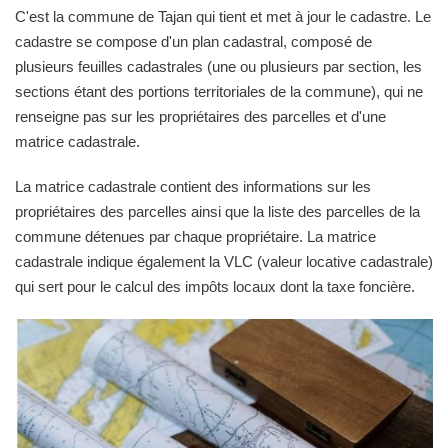
C'est la commune de Tajan qui tient et met à jour le cadastre. Le
cadastre se compose d'un plan cadastral, composé de
plusieurs feuilles cadastrales (une ou plusieurs par section, les
sections étant des portions territoriales de la commune), qui ne
renseigne pas sur les propriétaires des parcelles et d'une
matrice cadastrale.
La matrice cadastrale contient des informations sur les
propriétaires des parcelles ainsi que la liste des parcelles de la
commune détenues par chaque propriétaire. La matrice
cadastrale indique également la VLC (valeur locative cadastrale)
qui sert pour le calcul des impôts locaux dont la taxe foncière.