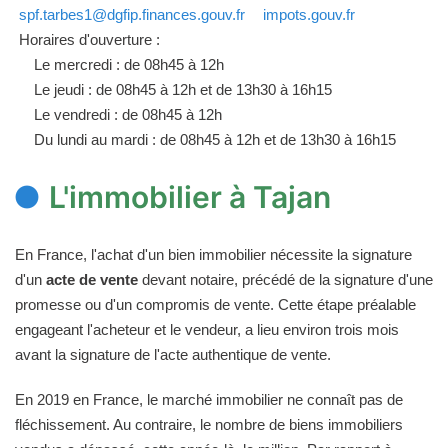
spf.tarbes1@dgfip.finances.gouv.fr
impots.gouv.fr
Horaires d'ouverture :
Le mercredi : de 08h45 à 12h
Le jeudi : de 08h45 à 12h et de 13h30 à 16h15
Le vendredi : de 08h45 à 12h
Du lundi au mardi : de 08h45 à 12h et de 13h30 à 16h15
L'immobilier à Tajan
En France, l'achat d'un bien immobilier nécessite la signature
d'un
acte de vente
devant notaire, précédé de la signature d'une
promesse ou d'un compromis de vente. Cette étape préalable
engageant l'acheteur et le vendeur, a lieu environ trois mois
avant la signature de l'acte authentique de vente.
En 2019 en France, le marché immobilier ne connaît pas de
fléchissement. Au contraire, le nombre de biens immobiliers