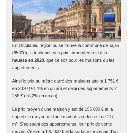
En Occitanie, région où se trouve la commune
de Tajan
(65300), la tendance des prix immobiliers est à la
hausse en 2020
, que ce soit pour les maisons ou les
appartements.
Ainsi le prix au mètre carré des maisons atteint 1 751 €
en 2020 (+1,4% en un an) et celui des appartements 2
258 € (+8,2% en un an).
Le prix moyen d'une maison y est de 195 000 € et la
superficie moyenne d'une maison vendue est de 117
m². S'agissant des appartements, leur prix de vente
moyen s'élève à 120 000 € et la surface moyenne d'un