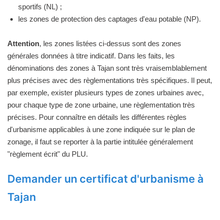
sportifs (NL) ;
les zones de protection des captages d'eau potable (NP).
Attention
, les zones listées ci-dessus sont des zones
générales données à titre indicatif. Dans les faits, les
dénominations des zones à Tajan sont très vraisemblablement
plus précises avec des règlementations très spécifiques. Il peut,
par exemple, exister plusieurs types de zones urbaines avec,
pour chaque type de zone urbaine, une règlementation très
précises. Pour connaître en détails les différentes règles
d'urbanisme applicables à une zone indiquée sur le plan de
zonage, il faut se reporter à la partie intitulée généralement
"règlement écrit" du PLU.
Demander un certificat d'urbanisme à
Tajan