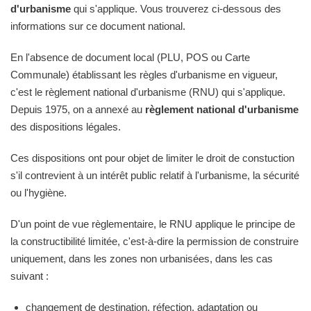
d'urbanisme
qui s'applique. Vous trouverez ci-dessous des
informations sur ce document national.
En l'absence de document local (PLU, POS ou Carte
Communale) établissant les règles d'urbanisme en vigueur,
c'est le règlement national d'urbanisme (RNU) qui s'applique.
Depuis 1975, on a annexé au
règlement national d'urbanisme
des dispositions légales.
Ces dispositions ont pour objet de limiter le droit de constuction
s'il contrevient à un intérêt public relatif à l'urbanisme, la sécurité
ou l'hygiène.
D'un point de vue règlementaire, le RNU applique le principe de
la constructibilité limitée, c'est-à-dire la permission de construire
uniquement, dans les zones non urbanisées, dans les cas
suivant :
changement de destination, réfection, adaptation ou