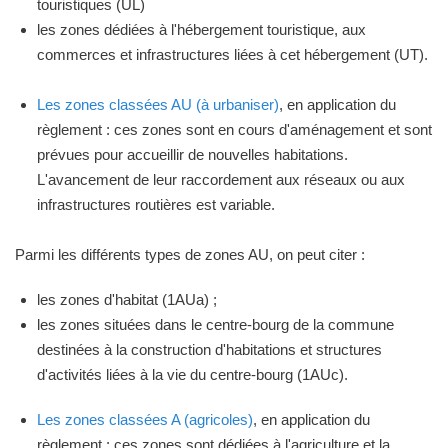
touristiques (UL)
les zones dédiées à l'hébergement touristique, aux
commerces et infrastructures liées à cet hébergement (UT).
Les zones classées AU (à urbaniser)
, en application du
règlement : ces zones sont en cours d'aménagement et sont
prévues pour accueillir de nouvelles habitations.
L'avancement de leur raccordement aux réseaux ou aux
infrastructures routières est variable.
Parmi les différents types de zones AU, on peut citer :
les zones d'habitat (1AUa) ;
les zones situées dans le centre-bourg de la commune
destinées à la construction d'habitations et structures
d'activités liées à la vie du centre-bourg (1AUc).
Les zones classées A (agricoles)
, en application du
règlement : ces zones sont dédiées à l'agriculture et la