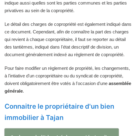
indique aussi quelles sont les parties communes et les parties
privatives au sein de la copropriété.
Le détail des charges de copropriété est également indiqué dans
ce document. Cependant, afin de connaître la part des charges
qui revient à chaque copropriétaire, il faut se reporter au détail
des tantièmes, indiqué dans l'état descriptif de division, un
document généralement indexé au règlement de copropriété.
Pour faire modifier un règlement de propriété, les changements,
à l'intiative d'un copropriétaire ou du syndicat de copropriété,
doivent obligatoirement être votés à l'occasion d'une
assemblée
générale
.
Connaitre le propriétaire d'un bien
immobilier à Tajan