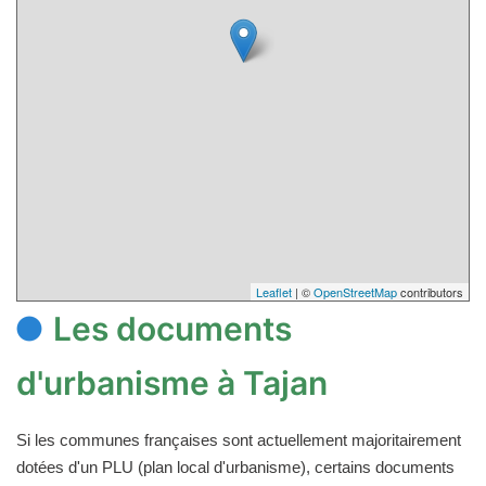
Leaflet
| ©
OpenStreetMap
contributors
Les documents
d'urbanisme à Tajan
Si les communes françaises sont actuellement majoritairement
dotées d'un PLU (plan local d'urbanisme), certains documents