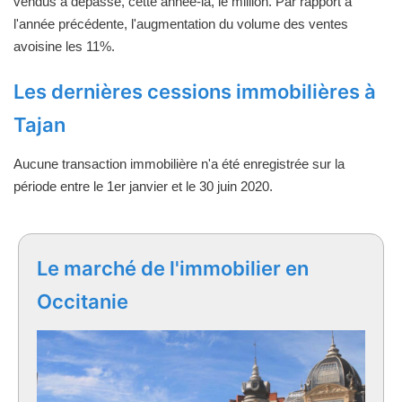
vendus a dépassé, cette année-là, le million. Par rapport à
l'année précédente, l'augmentation du volume des ventes
avoisine les 11%.
Les dernières cessions immobilières à
Tajan
Aucune transaction immobilière n'a été enregistrée sur la
période entre le 1er janvier et le 30 juin 2020.
Le marché de l'immobilier en
Occitanie