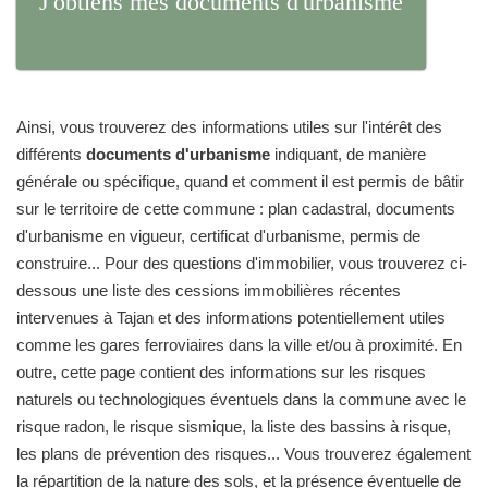
J'obtiens mes documents d'urbanisme
Ainsi, vous trouverez des informations utiles sur l'intérêt des
différents
documents d'urbanisme
indiquant, de manière
générale ou spécifique, quand et comment il est permis de bâtir
sur le territoire de cette commune : plan cadastral, documents
d'urbanisme en vigueur, certificat d'urbanisme, permis de
construire... Pour des questions d'immobilier, vous trouverez ci-
dessous une liste des cessions immobilières récentes
intervenues à Tajan et des informations potentiellement utiles
comme les gares ferroviaires dans la ville et/ou à proximité. En
outre, cette page contient des informations sur les risques
naturels ou technologiques éventuels dans la commune avec le
risque radon, le risque sismique, la liste des bassins à risque,
les plans de prévention des risques... Vous trouverez également
la répartition de la nature des sols, et la présence éventuelle de