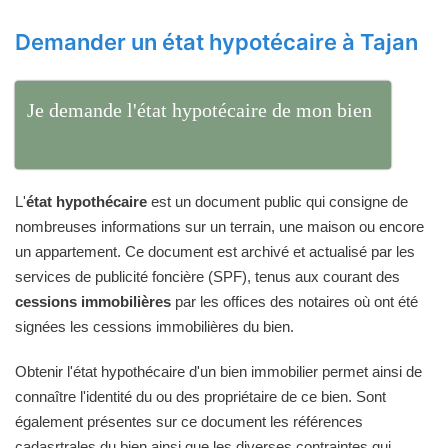
Demander un état hypotécaire à Tajan
Je demande l'état hypotécaire de mon bien
L'
état hypothécaire
est un document public qui consigne de
nombreuses informations sur un terrain, une maison ou encore
un appartement. Ce document est archivé et actualisé par les
services de publicité foncière (SPF), tenus aux courant des
cessions immobilières
par les offices des notaires où ont été
signées les cessions immobilières du bien.
Obtenir l'état hypothécaire d'un bien immobilier permet ainsi de
connaître l'identité du ou des propriétaire de ce bien. Sont
également présentes sur ce document les références
cadasrtrales du bien ainsi que les diverses contraintes qui