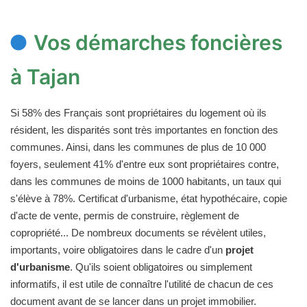
Vos démarches foncières
à Tajan
Si 58% des Français sont propriétaires du logement où ils
résident, les disparités sont très importantes en fonction des
communes. Ainsi, dans les communes de plus de 10 000
foyers, seulement 41% d'entre eux sont propriétaires contre,
dans les communes de moins de 1000 habitants, un taux qui
s'élève à 78%. Certificat d'urbanisme, état hypothécaire, copie
d'acte de vente, permis de construire, règlement de
copropriété... De nombreux documents se révèlent utiles,
importants, voire obligatoires dans le cadre d'un
projet
d'urbanisme
. Qu'ils soient obligatoires ou simplement
informatifs, il est utile de connaître l'utilité de chacun de ces
document avant de se lancer dans un projet immobilier.