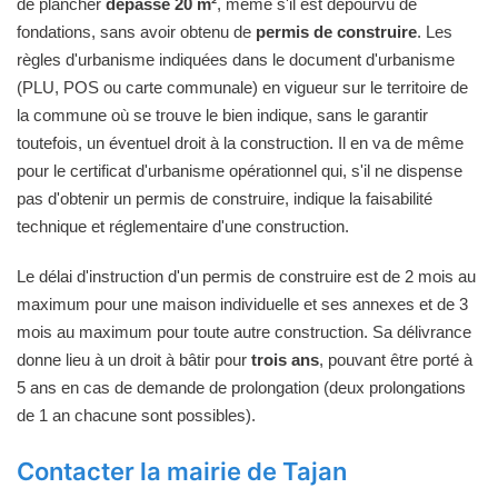
de plancher
dépasse 20 m²
, même s'il est dépourvu de
fondations, sans avoir obtenu de
permis de construire
. Les
règles d'urbanisme indiquées dans le document d'urbanisme
(PLU, POS ou carte communale) en vigueur sur le territoire de
la commune où se trouve le bien indique, sans le garantir
toutefois, un éventuel droit à la construction. Il en va de même
pour le certificat d'urbanisme opérationnel qui, s'il ne dispense
pas d'obtenir un permis de construire, indique la faisabilité
technique et réglementaire d'une construction.
Le délai d'instruction d'un permis de construire est de 2 mois au
maximum pour une maison individuelle et ses annexes et de 3
mois au maximum pour toute autre construction. Sa délivrance
donne lieu à un droit à bâtir pour
trois ans
, pouvant être porté à
5 ans en cas de demande de prolongation (deux prolongations
de 1 an chacune sont possibles).
Contacter la mairie de Tajan