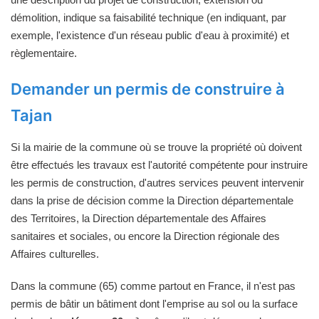
démolition, indique sa faisabilité technique (en indiquant, par
exemple, l'existence d'un réseau public d'eau à proximité) et
règlementaire.
Demander un permis de construire à
Tajan
Si la mairie de la commune où se trouve la propriété où doivent
être effectués les travaux est l'autorité compétente pour instruire
les permis de construction, d'autres services peuvent intervenir
dans la prise de décision comme la Direction départementale
des Territoires, la Direction départementale des Affaires
sanitaires et sociales, ou encore la Direction régionale des
Affaires culturelles.
Dans la commune (65) comme partout en France, il n'est pas
permis de bâtir un bâtiment dont l'emprise au sol ou la surface