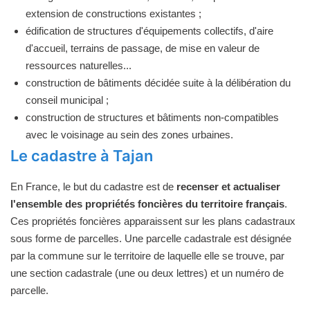
extension de constructions existantes ;
édification de structures d'équipements collectifs, d'aire
d'accueil, terrains de passage, de mise en valeur de
ressources naturelles...
construction de bâtiments décidée suite à la délibération du
conseil municipal ;
construction de structures et bâtiments non-compatibles
avec le voisinage au sein des zones urbaines.
Le cadastre à Tajan
En France, le but du cadastre est de
recenser et actualiser
l'ensemble des propriétés foncières du territoire français
.
Ces propriétés foncières apparaissent sur les plans cadastraux
sous forme de parcelles. Une parcelle cadastrale est désignée
par la commune sur le territoire de laquelle elle se trouve, par
une section cadastrale (une ou deux lettres) et un numéro de
parcelle.