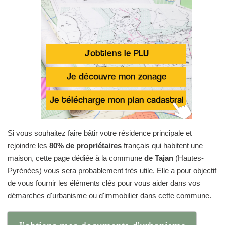
Si vous souhaitez faire bâtir votre résidence principale et
rejoindre les
80% de propriétaires
français qui habitent une
maison, cette page dédiée à la commune
de Tajan
(Hautes-
Pyrénées) vous sera probablement très utile. Elle a pour objectif
de vous fournir les éléments clés pour vous aider dans vos
démarches d'urbanisme ou d'immobilier dans cette commune.