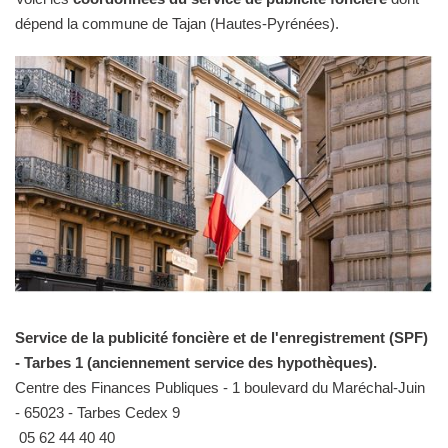
dépend la commune de Tajan (Hautes-Pyrénées).
Service de la publicité foncière et de l'enregistrement (SPF)
- Tarbes 1 (anciennement service des hypothèques).
Centre des Finances Publiques - 1 boulevard du Maréchal-Juin
- 65023 - Tarbes Cedex 9
05 62 44 40 40