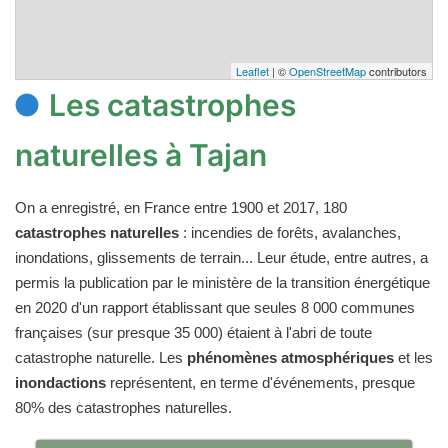
Leaflet
| ©
OpenStreetMap
contributors
Les catastrophes
naturelles à Tajan
On a enregistré, en France entre 1900 et 2017, 180
catastrophes naturelles
: incendies de forêts, avalanches,
inondations, glissements de terrain... Leur étude, entre autres, a
permis la publication par le ministère de la transition énergétique
en 2020 d'un rapport établissant que seules 8 000 communes
françaises (sur presque 35 000) étaient à l'abri de toute
catastrophe naturelle. Les
phénomènes atmosphériques
et les
inondactions
représentent, en terme d'événements, presque
80% des catastrophes naturelles.