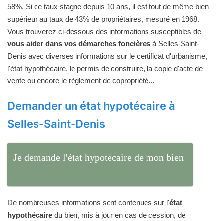
58%. Si ce taux stagne depuis 10 ans, il est tout de même bien
supérieur au taux de 43% de propriétaires, mesuré en 1968.
Vous trouverez ci-dessous des informations susceptibles de
vous aider dans vos démarches foncières
à Selles-Saint-
Denis avec diverses informations sur le certificat d'urbanisme,
l'état hypothécaire, le permis de construire, la copie d'acte de
vente ou encore le règlement de copropriété...
Demander un état hypotécaire à
Selles-Saint-Denis
Je demande l'état hypotécaire de mon bien
De nombreuses informations sont contenues sur l'
état
hypothécaire
du bien, mis à jour en cas de cession, de