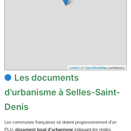
Leaflet
| ©
OpenStreetMap
contributors
Les documents
d'urbanisme à Selles-Saint-
Denis
Les communes françaises se dotent progressivement d'un
PLU,
document local d'urbanisme
indiquant les règles