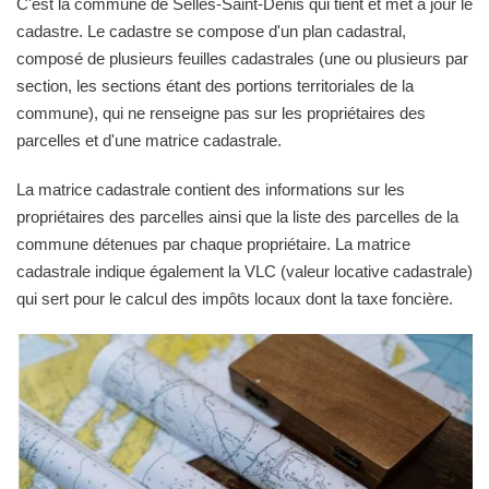
C'est la commune de Selles-Saint-Denis qui tient et met à jour le
cadastre. Le cadastre se compose d'un plan cadastral,
composé de plusieurs feuilles cadastrales (une ou plusieurs par
section, les sections étant des portions territoriales de la
commune), qui ne renseigne pas sur les propriétaires des
parcelles et d'une matrice cadastrale.
La matrice cadastrale contient des informations sur les
propriétaires des parcelles ainsi que la liste des parcelles de la
commune détenues par chaque propriétaire. La matrice
cadastrale indique également la VLC (valeur locative cadastrale)
qui sert pour le calcul des impôts locaux dont la taxe foncière.