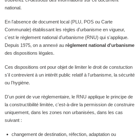
national.
En l'absence de document local (PLU, POS ou Carte
Communale) établissant les règles d'urbanisme en vigueur,
c'est le règlement national d'urbanisme (RNU) qui s'applique.
Depuis 1975, on a annexé au
règlement national d'urbanisme
des dispositions légales.
Ces dispositions ont pour objet de limiter le droit de constuction
s'il contrevient à un intérêt public relatif à l'urbanisme, la sécurité
ou l'hygiène.
D'un point de vue règlementaire, le RNU applique le principe de
la constructibilité limitée, c'est-à-dire la permission de construire
uniquement, dans les zones non urbanisées, dans les cas
suivant :
changement de destination, réfection, adaptation ou