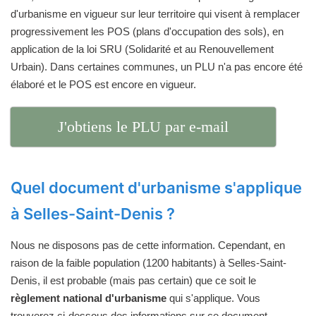
d'urbanisme en vigueur sur leur territoire qui visent à remplacer
progressivement les POS (plans d'occupation des sols), en
application de la loi SRU (Solidarité et au Renouvellement
Urbain). Dans certaines communes, un PLU n'a pas encore été
élaboré et le POS est encore en vigueur.
J'obtiens le PLU par e-mail
Quel document d'urbanisme s'applique
à Selles-Saint-Denis ?
Nous ne disposons pas de cette information. Cependant, en
raison de la faible population (1200 habitants) à Selles-Saint-
Denis, il est probable (mais pas certain) que ce soit le
règlement national d'urbanisme
qui s'applique. Vous
trouverez ci-dessous des informations sur ce document