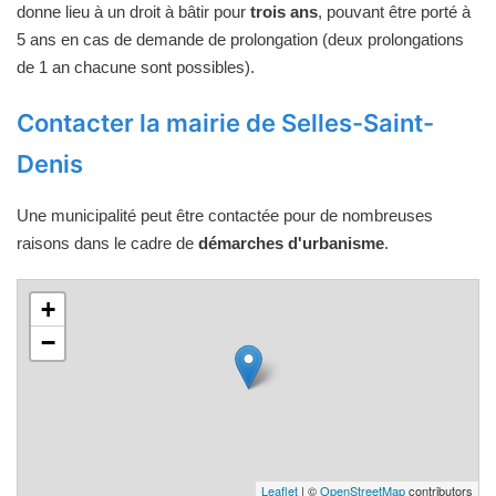
donne lieu à un droit à bâtir pour
trois ans
, pouvant être porté à
5 ans en cas de demande de prolongation (deux prolongations
de 1 an chacune sont possibles).
Contacter la mairie de Selles-Saint-
Denis
Une municipalité peut être contactée pour de nombreuses
raisons dans le cadre de
démarches d'urbanisme
.
+
−
Leaflet
| ©
OpenStreetMap
contributors