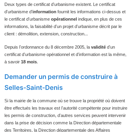
Deux types de certificat d'urbanisme existent. Le certificat
d'urbanisme d'
information
fournit les informations ci-dessus et
le certificat d'urbanisme
opérationnel
indique, en plus de ces
informations, la faisabilité d'un projet d'urbanisme décrit par le
client : démolition, extension, construction...
Depuis l'ordonnance du 8 décembre 2005, la
validité
d'un
certificat d'urbanisme opérationnel et d'information est la même,
à savoir
18 mois
.
Demander un permis de construire à
Selles-Saint-Denis
Si la mairie de la commune où se trouve la propriété où doivent
être effectués les travaux est l'autorité compétente pour instruire
les permis de construction, d'autres services peuvent intervenir
dans la prise de décision comme la Direction départementale
des Territoires, la Direction départementale des Affaires