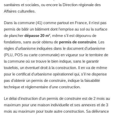
sanitaires et sociales, ou encore la Direction régionale des
Affaires culturelles.
Dans la commune (41) comme partout en France, il n'est pas
permis de bâtir un bâtiment dont l'emprise au sol ou la surface
de plancher
dépasse 20 m²
, même s'il est dépourvu de
fondations, sans avoir obtenu de
permis de construire
. Les
règles d'urbanisme indiquées dans le document d'urbanisme
(PLU, POS ou carte communale) en vigueur sur le territoire de
la commune où se trouve le bien indique, sans le garantir
toutefois, un éventuel droit à la construction. Il en va de même
pour le certificat d'urbanisme opérationnel qui, s'il ne dispense
pas d'obtenir un permis de construire, indique la faisabilité
technique et réglementaire d'une construction.
Le délai d'instruction d'un permis de construire est de 2 mois au
maximum pour une maison individuelle et ses annexes et de 3
mois au maximum pour toute autre construction. Sa délivrance