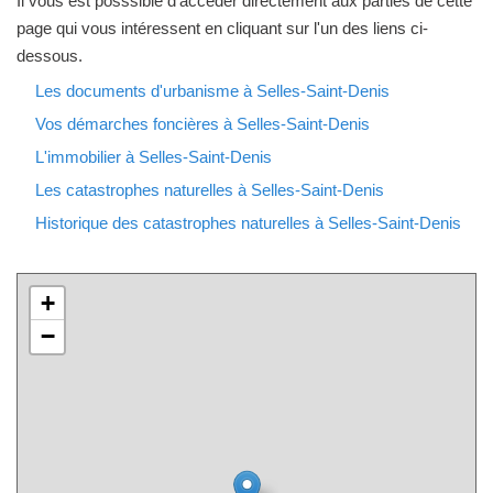
Il vous est posssible d'accéder directement aux parties de cette
page qui vous intéressent en cliquant sur l'un des liens ci-
dessous.
Les documents d'urbanisme à Selles-Saint-Denis
Vos démarches foncières à Selles-Saint-Denis
L'immobilier à Selles-Saint-Denis
Les catastrophes naturelles à Selles-Saint-Denis
Historique des catastrophes naturelles à Selles-Saint-Denis
+
−