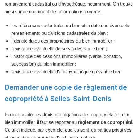
remaniement cadastral ou d'hypothèque, notamment. On trouve
ainsi sur ce document des informations comme :
les références cadastrales du bien et la date des éventuels
remaniements ou divisions cadastrales du bien ;
l'identité du ou des propriétaires du bien immobilier ;
l'existence éventuelle de servitudes sur le bien ;
l'historique des cessions immobilières (vente, donation,
succession) du bien immobilier ;
l'existence éventuelle d'une hypothèque grèvant le bien.
Demander une copie de règlement de
copropriété à Selles-Saint-Denis
Pour connaître les droits et obligations des copropriétaires d'un
bien immobilier, il faut se reporter au
règlement de copropriété
.
Celui-ci indique, par exemple, quelles sont les parties privatives
et les parties communes d'un bien immobilier.