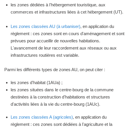
les zones dédiées à l'hébergement touristique, aux
commerces et infrastructures liées à cet hébergement (UT).
Les zones classées AU (à urbaniser)
, en application du
règlement : ces zones sont en cours d'aménagement et sont
prévues pour accueillir de nouvelles habitations.
L'avancement de leur raccordement aux réseaux ou aux
infrastructures routières est variable.
Parmi les différents types de zones AU, on peut citer :
les zones d'habitat (1AUa) ;
les zones situées dans le centre-bourg de la commune
destinées à la construction d'habitations et structures
d'activités liées à la vie du centre-bourg (1AUc).
Les zones classées A (agricoles)
, en application du
règlement : ces zones sont dédiées à l'agriculture et la