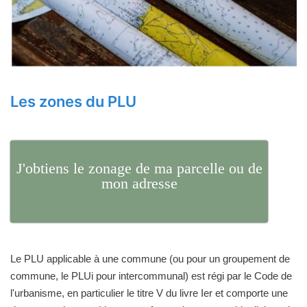
Les zones du PLU
J'obtiens le zonage de ma parcelle ou de
mon adresse
Le PLU applicable à une commune (ou pour un groupement de
commune, le PLUi pour intercommunal) est régi par le Code de
l'urbanisme, en particulier le titre V du livre Ier et comporte une