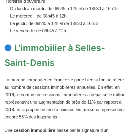
Horaires d'ouverture :
Du lundi au mardi : de 08h45 à 12h et de 13h30 à 16h15
Le mercredi : de 08h45 à 12h
Le jeudi : de 08h45 à 12h et de 13h30 à 16h15
Le vendredi : de 08h45 à 12h
L'immobilier à Selles-
Saint-Denis
La marché immobilier en France se porte bien si l'on se réfère
au nombre de cessions immobilières annuelles. En effet, en
2019, le nombre de cessions immobilières a dépassé le million,
représentant une augmentation de près de 11% par rapport à
2018. Si la proportion tend à baisser, les maisons représentent
encore 56% des logements.
Une
cession immobilière
passe par la signature d'un