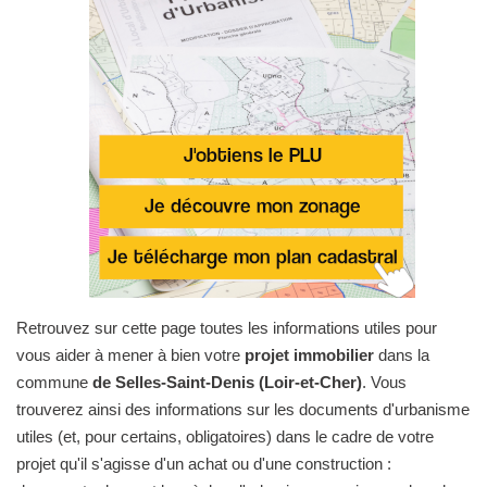
Retrouvez sur cette page toutes les informations utiles pour
vous aider à mener à bien votre
projet immobilier
dans la
commune
de Selles-Saint-Denis (Loir-et-Cher)
. Vous
trouverez ainsi des informations sur les documents d'urbanisme
utiles (et, pour certains, obligatoires) dans le cadre de votre
projet qu'il s'agisse d'un achat ou d'une construction :