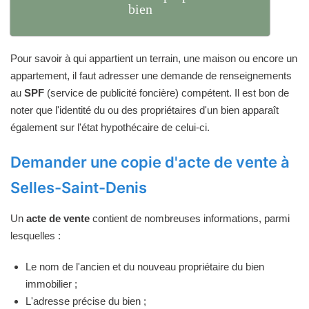
bien
Pour savoir à qui appartient un terrain, une maison ou encore un
appartement, il faut adresser une demande de renseignements
au
SPF
(service de publicité foncière) compétent. Il est bon de
noter que l'identité du ou des propriétaires d'un bien apparaît
également sur l'état hypothécaire de celui-ci.
Demander une copie d'acte de vente à
Selles-Saint-Denis
Un
acte de vente
contient de nombreuses informations, parmi
lesquelles :
Le nom de l'ancien et du nouveau propriétaire du bien
immobilier ;
L'adresse précise du bien ;