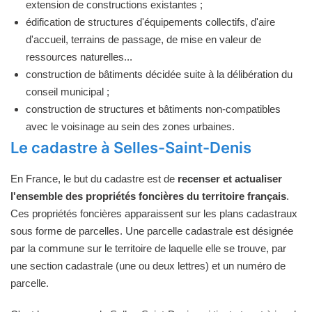
extension de constructions existantes ;
édification de structures d'équipements collectifs, d'aire
d'accueil, terrains de passage, de mise en valeur de
ressources naturelles...
construction de bâtiments décidée suite à la délibération du
conseil municipal ;
construction de structures et bâtiments non-compatibles
avec le voisinage au sein des zones urbaines.
Le cadastre à Selles-Saint-Denis
En France, le but du cadastre est de
recenser et actualiser
l'ensemble des propriétés foncières du territoire français
.
Ces propriétés foncières apparaissent sur les plans cadastraux
sous forme de parcelles. Une parcelle cadastrale est désignée
par la commune sur le territoire de laquelle elle se trouve, par
une section cadastrale (une ou deux lettres) et un numéro de
parcelle.