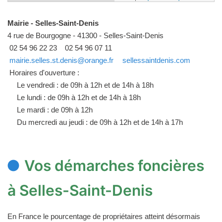
Mairie - Selles-Saint-Denis
4 rue de Bourgogne - 41300 - Selles-Saint-Denis
02 54 96 22 23
02 54 96 07 11
mairie.selles.st.denis@orange.fr
sellessaintdenis.com
Horaires d'ouverture :
Le vendredi : de 09h à 12h et de 14h à 18h
Le lundi : de 09h à 12h et de 14h à 18h
Le mardi : de 09h à 12h
Du mercredi au jeudi : de 09h à 12h et de 14h à 17h
Vos démarches foncières
à Selles-Saint-Denis
En France le pourcentage de propriétaires atteint désormais