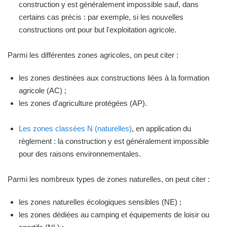
construction y est généralement impossible sauf, dans
certains cas précis : par exemple, si les nouvelles
constructions ont pour but l'exploitation agricole.
Parmi les différentes zones agricoles, on peut citer :
les zones destinées aux constructions liées à la formation
agricole (AC) ;
les zones d'agriculture protégées (AP).
Les zones classées N (naturelles)
, en application du
règlement : la construction y est généralement impossible
pour des raisons environnementales.
Parmi les nombreux types de zones naturelles, on peut citer :
les zones naturelles écologiques sensibles (NE) ;
les zones dédiées au camping et équipements de loisir ou