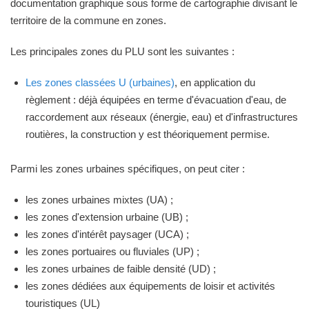
documentation graphique sous forme de cartographie divisant le
territoire de la commune en zones.
Les principales zones du PLU sont les suivantes :
Les zones classées U (urbaines)
, en application du
règlement : déjà équipées en terme d'évacuation d'eau, de
raccordement aux réseaux (énergie, eau) et d'infrastructures
routières, la construction y est théoriquement permise.
Parmi les zones urbaines spécifiques, on peut citer :
les zones urbaines mixtes (UA) ;
les zones d'extension urbaine (UB) ;
les zones d'intérêt paysager (UCA) ;
les zones portuaires ou fluviales (UP) ;
les zones urbaines de faible densité (UD) ;
les zones dédiées aux équipements de loisir et activités
touristiques (UL)