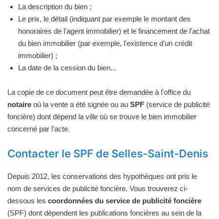
La description du bien ;
Le prix, le détail (indiquant par exemple le montant des
honoraires de l'agent immobilier) et le financement de l'achat
du bien immobilier (par exemple, l'existence d'un crédit
immobilier) ;
La date de la cession du bien...
La copie de ce document peut être demandée à l'office du
notaire
où la vente a été signée ou au
SPF
(service de publicité
foncière) dont dépend la ville où se trouve le bien immobilier
concerné par l'acte.
Contacter le SPF de Selles-Saint-Denis
Depuis 2012, les conservations des hypothèques ont pris le
nom de services de publicité foncière. Vous trouverez ci-
dessous les
coordonnées du service de publicité foncière
(SPF) dont dépendent les publications foncières au sein de la