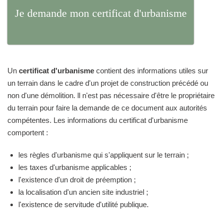
Je demande mon certificat d'urbanisme
Un
certificat d'urbanisme
contient des informations utiles sur
un terrain dans le cadre d'un projet de construction précédé ou
non d'une démolition. ll n'est pas nécessaire d'être le propriétaire
du terrain pour faire la demande de ce document aux autorités
compétentes. Les informations du certificat d'urbanisme
comportent :
les règles d'urbanisme qui s'appliquent sur le terrain ;
les taxes d'urbanisme applicables ;
l'existence d'un droit de préemption ;
la localisation d'un ancien site industriel ;
l'existence de servitude d'utilité publique.