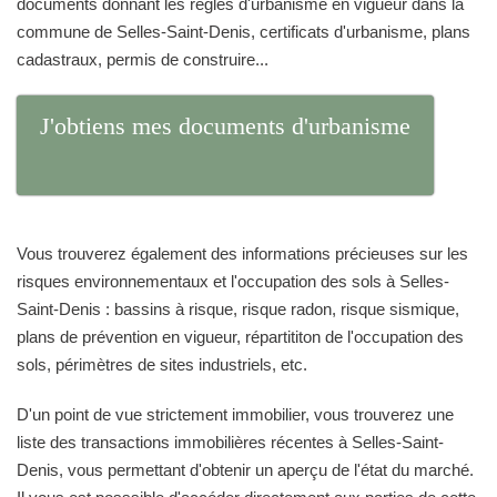
documents donnant les règles d'urbanisme en vigueur dans la
commune de Selles-Saint-Denis, certificats d'urbanisme, plans
cadastraux, permis de construire...
J'obtiens mes documents d'urbanisme
Vous trouverez également des informations précieuses sur les
risques environnementaux et l'occupation des sols à Selles-
Saint-Denis : bassins à risque, risque radon, risque sismique,
plans de prévention en vigueur, répartititon de l'occupation des
sols, périmètres de sites industriels, etc.
D'un point de vue strictement immobilier, vous trouverez une
liste des transactions immobilières récentes à Selles-Saint-
Denis, vous permettant d'obtenir un aperçu de l'état du marché.