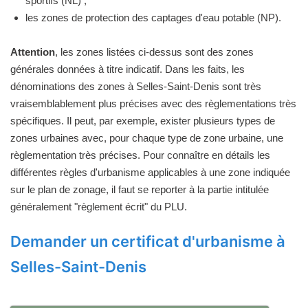
sportifs (NL) ;
les zones de protection des captages d'eau potable (NP).
Attention
, les zones listées ci-dessus sont des zones
générales données à titre indicatif. Dans les faits, les
dénominations des zones à Selles-Saint-Denis sont très
vraisemblablement plus précises avec des règlementations très
spécifiques. Il peut, par exemple, exister plusieurs types de
zones urbaines avec, pour chaque type de zone urbaine, une
règlementation très précises. Pour connaître en détails les
différentes règles d'urbanisme applicables à une zone indiquée
sur le plan de zonage, il faut se reporter à la partie intitulée
généralement "règlement écrit" du PLU.
Demander un certificat d'urbanisme à
Selles-Saint-Denis