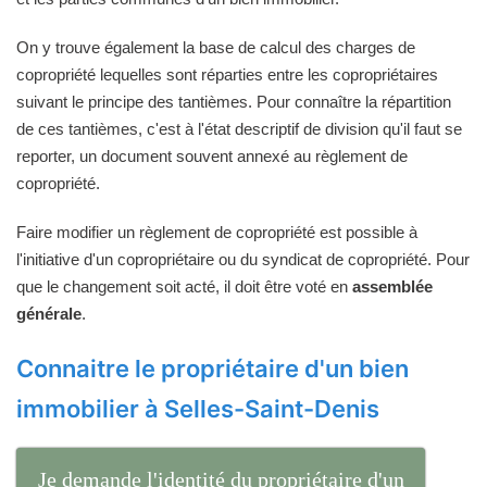
On y trouve également la base de calcul des charges de
copropriété lequelles sont réparties entre les copropriétaires
suivant le principe des tantièmes. Pour connaître la répartition
de ces tantièmes, c'est à l'état descriptif de division qu'il faut se
reporter, un document souvent annexé au règlement de
copropriété.
Faire modifier un règlement de copropriété est possible à
l'initiative d'un copropriétaire ou du syndicat de copropriété. Pour
que le changement soit acté, il doit être voté en
assemblée
générale
.
Connaitre le propriétaire d'un bien
immobilier à Selles-Saint-Denis
Je demande l'identité du propriétaire d'un