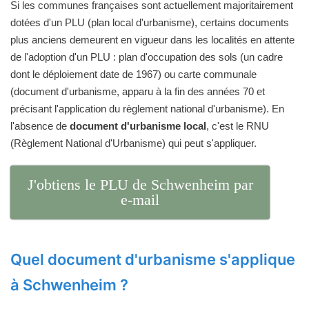
Si les communes françaises sont actuellement majoritairement
dotées d'un PLU (plan local d'urbanisme), certains documents
plus anciens demeurent en vigueur dans les localités en attente
de l'adoption d'un PLU : plan d'occupation des sols (un cadre
dont le déploiement date de 1967) ou carte communale
(document d'urbanisme, apparu à la fin des années 70 et
précisant l'application du règlement national d'urbanisme). En
l'absence de
document d'urbanisme local
, c'est le RNU
(Règlement National d'Urbanisme) qui peut s'appliquer.
J'obtiens le PLU de Schwenheim par
e-mail
Quel document d'urbanisme s'applique
à Schwenheim ?