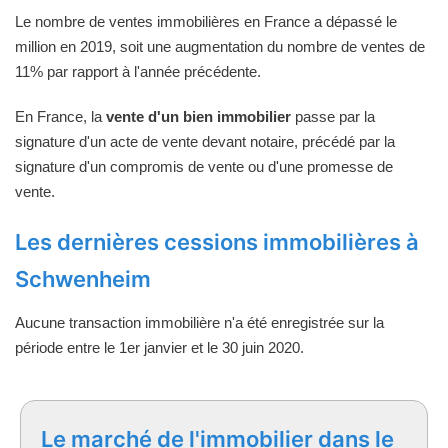
Le nombre de ventes immobilières en France a dépassé le
million en 2019, soit une augmentation du nombre de ventes de
11% par rapport à l'année précédente.
En France, la
vente d'un bien immobilier
passe par la
signature d'un acte de vente devant notaire, précédé par la
signature d'un compromis de vente ou d'une promesse de
vente.
Les dernières cessions immobilières à
Schwenheim
Aucune transaction immobilière n'a été enregistrée sur la
période entre le 1er janvier et le 30 juin 2020.
Le marché de l'immobilier dans le