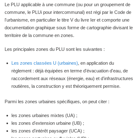
Le PLU applicable à une commune (ou pour un groupement de
commune, le PLUi pour intercommunal) est régi par le Code de
l'urbanisme, en particulier le titre V du livre Ier et comporte une
documentation graphique sous forme de cartographie divisant le
territoire de la commune en zones.
Les principales zones du PLU sont les suivantes :
Les zones classées U (urbaines)
, en application du
règlement : déjà équipées en terme d'évacuation d'eau, de
raccordement aux réseaux (énergie, eau) et d'infrastructures
routières, la construction y est théoriquement permise.
Parmi les zones urbaines spécifiques, on peut citer :
les zones urbaines mixtes (UA) ;
les zones d'extension urbaine (UB) ;
les zones d'intérêt paysager (UCA) ;