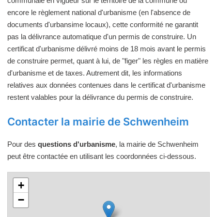
communale en vigueur sur le territoire de la commune ou
encore le règlement national d'urbanisme (en l'absence de
documents d'urbansime locaux), cette conformité ne garantit
pas la délivrance automatique d'un permis de construire. Un
certificat d'urbanisme délivré moins de 18 mois avant le permis
de construire permet, quant à lui, de "figer" les règles en matière
d'urbanisme et de taxes. Autrement dit, les informations
relatives aux données contenues dans le certificat d'urbanisme
restent valables pour la délivrance du permis de construire.
Contacter la mairie de Schwenheim
Pour des
questions d'urbanisme
, la mairie de Schwenheim
peut être contactée en utilisant les coordonnées ci-dessous.
+
−