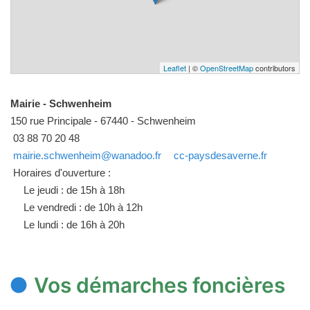
Leaflet
| ©
OpenStreetMap
contributors
Mairie - Schwenheim
150 rue Principale - 67440 - Schwenheim
03 88 70 20 48
mairie.schwenheim@wanadoo.fr
cc-paysdesaverne.fr
Horaires d'ouverture :
Le jeudi : de 15h à 18h
Le vendredi : de 10h à 12h
Le lundi : de 16h à 20h
Vos démarches foncières