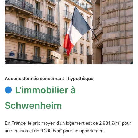
Aucune donnée concernant l'hypothèque
L'immobilier à
Schwenheim
En France, le prix moyen d'un logement est de 2 834 €/m² pour
une maison et de 3 398 €/m² pour un appartement.