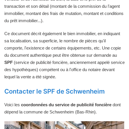
transaction et son détail (montant de la commission du l'agent
immobilier, montant des frais de mutation, montant et conditions
du prêt immobilier...).
Ce document décrit également le bien immobilier, en indiquant
sa localisation, sa superficie, le nombre de pièces qu'il
comporte, l'existence de certains équipements, etc. Une copie
du document authentique peut être obtenue sur demande au
SPF
(service de publicité foncière, anciennement appelé service
des hypothèques) compétent ou à l'office du notaire devant
lequel la vente a été signée.
Contacter le SPF de Schwenheim
Voici les
coordonnées du service de publicité foncière
dont
dépend la commune de Schwenheim (Bas-Rhin).