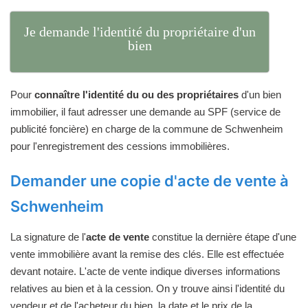
Je demande l'identité du propriétaire d'un
bien
Pour
connaître l'identité du ou des propriétaires
d'un bien
immobilier, il faut adresser une demande au SPF (service de
publicité foncière) en charge de la commune de Schwenheim
pour l'enregistrement des cessions immobilières.
Demander une copie d'acte de vente à
Schwenheim
La signature de l'
acte de vente
constitue la dernière étape d'une
vente immobilière avant la remise des clés. Elle est effectuée
devant notaire. L'acte de vente indique diverses informations
relatives au bien et à la cession. On y trouve ainsi l'identité du
vendeur et de l'acheteur du bien, la date et le prix de la