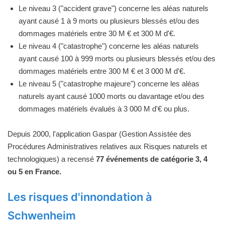
Le niveau 3 ("accident grave") concerne les aléas naturels
ayant causé 1 à 9 morts ou plusieurs blessés et/ou des
dommages matériels entre 30 M € et 300 M d'€.
Le niveau 4 ("catastrophe") concerne les aléas naturels
ayant causé 100 à 999 morts ou plusieurs blessés et/ou des
dommages matériels entre 300 M € et 3 000 M d'€.
Le niveau 5 ("catastrophe majeure") concerne les aléas
naturels ayant causé 1000 morts ou davantage et/ou des
dommages matériels évalués à 3 000 M d'€ ou plus.
Depuis 2000, l'application Gaspar (Gestion Assistée des
Procédures Administratives relatives aux Risques naturels et
technologiques) a recensé
77 événements de catégorie 3, 4
ou 5 en France.
Les risques d'innondation à
Schwenheim