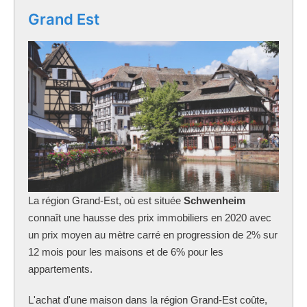
Grand Est
La région Grand-Est, où est située
Schwenheim
connaît une hausse des prix immobiliers en 2020 avec
un prix moyen au mètre carré en progression de 2% sur
12 mois pour les maisons et de 6% pour les
appartements.
L'achat d'une maison dans la région Grand-Est coûte,