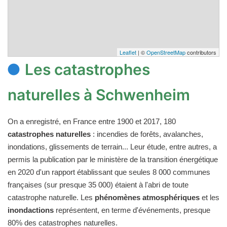
Leaflet
| ©
OpenStreetMap
contributors
Les catastrophes
naturelles à Schwenheim
On a enregistré, en France entre 1900 et 2017, 180
catastrophes naturelles
: incendies de forêts, avalanches,
inondations, glissements de terrain... Leur étude, entre autres, a
permis la publication par le ministère de la transition énergétique
en 2020 d'un rapport établissant que seules 8 000 communes
françaises (sur presque 35 000) étaient à l'abri de toute
catastrophe naturelle. Les
phénomènes atmosphériques
et les
inondactions
représentent, en terme d'événements, presque
80% des catastrophes naturelles.