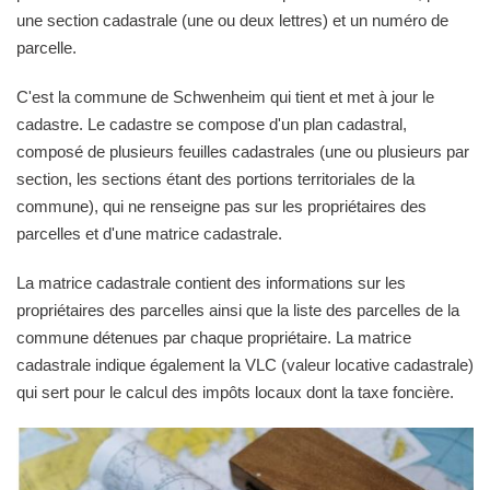
une section cadastrale (une ou deux lettres) et un numéro de
parcelle.
C'est la commune de Schwenheim qui tient et met à jour le
cadastre. Le cadastre se compose d'un plan cadastral,
composé de plusieurs feuilles cadastrales (une ou plusieurs par
section, les sections étant des portions territoriales de la
commune), qui ne renseigne pas sur les propriétaires des
parcelles et d'une matrice cadastrale.
La matrice cadastrale contient des informations sur les
propriétaires des parcelles ainsi que la liste des parcelles de la
commune détenues par chaque propriétaire. La matrice
cadastrale indique également la VLC (valeur locative cadastrale)
qui sert pour le calcul des impôts locaux dont la taxe foncière.