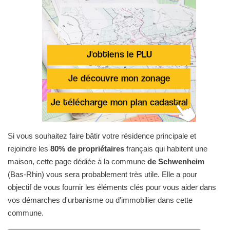
Si vous souhaitez faire bâtir votre résidence principale et
rejoindre les
80% de propriétaires
français qui habitent une
maison, cette page dédiée à la commune
de Schwenheim
(Bas-Rhin) vous sera probablement très utile. Elle a pour
objectif de vous fournir les éléments clés pour vous aider dans
vos démarches d'urbanisme ou d'immobilier dans cette
commune.