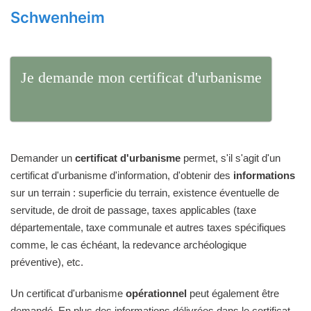
Schwenheim
Je demande mon certificat d'urbanisme
Demander un
certificat d'urbanisme
permet, s'il s'agit d'un
certificat d'urbanisme d'information, d'obtenir des
informations
sur un terrain : superficie du terrain, existence éventuelle de
servitude, de droit de passage, taxes applicables (taxe
départementale, taxe communale et autres taxes spécifiques
comme, le cas échéant, la redevance archéologique
préventive), etc.
Un certificat d'urbanisme
opérationnel
peut également être
demandé. En plus des informations délivrées dans le certificat