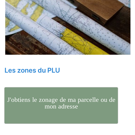
Les zones du PLU
J'obtiens le zonage de ma parcelle ou de
mon adresse