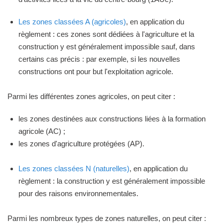
Les zones classées A (agricoles)
, en application du
règlement : ces zones sont dédiées à l'agriculture et la
construction y est généralement impossible sauf, dans
certains cas précis : par exemple, si les nouvelles
constructions ont pour but l'exploitation agricole.
Parmi les différentes zones agricoles, on peut citer :
les zones destinées aux constructions liées à la formation
agricole (AC) ;
les zones d'agriculture protégées (AP).
Les zones classées N (naturelles)
, en application du
règlement : la construction y est généralement impossible
pour des raisons environnementales.
Parmi les nombreux types de zones naturelles, on peut citer :