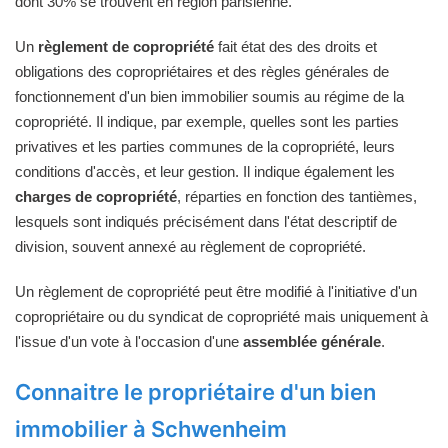
dont 30% se trouvent en région parisienne.
Un
règlement de copropriété
fait état des des droits et
obligations des copropriétaires et des règles générales de
fonctionnement d'un bien immobilier soumis au régime de la
copropriété. Il indique, par exemple, quelles sont les parties
privatives et les parties communes de la copropriété, leurs
conditions d'accès, et leur gestion. Il indique également les
charges de copropriété
, réparties en fonction des tantièmes,
lesquels sont indiqués précisément dans l'état descriptif de
division, souvent annexé au règlement de copropriété.
Un règlement de copropriété peut être modifié à l'initiative d'un
copropriétaire ou du syndicat de copropriété mais uniquement à
l'issue d'un vote à l'occasion d'une
assemblée générale
.
Connaitre le propriétaire d'un bien
immobilier à Schwenheim