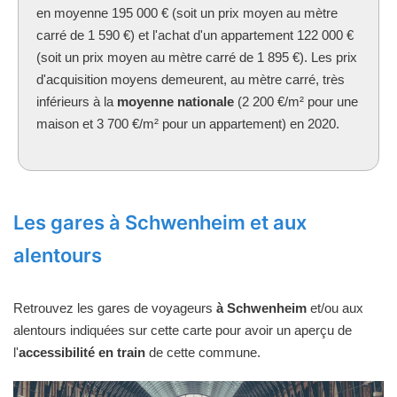
en moyenne 195 000 € (soit un prix moyen au mètre
carré de 1 590 €) et l'achat d'un appartement 122 000 €
(soit un prix moyen au mètre carré de 1 895 €). Les prix
d'acquisition moyens demeurent, au mètre carré, très
inférieurs à la
moyenne nationale
(2 200 €/m² pour une
maison et 3 700 €/m² pour un appartement) en 2020.
Les gares à Schwenheim et aux
alentours
Retrouvez les gares de voyageurs
à Schwenheim
et/ou aux
alentours indiquées sur cette carte pour avoir un aperçu de
l'
accessibilité en train
de cette commune.