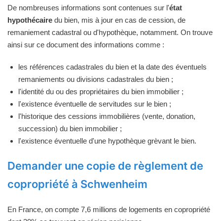
De nombreuses informations sont contenues sur l'
état
hypothécaire
du bien, mis à jour en cas de cession, de
remaniement cadastral ou d'hypothèque, notamment. On trouve
ainsi sur ce document des informations comme :
les références cadastrales du bien et la date des éventuels
remaniements ou divisions cadastrales du bien ;
l'identité du ou des propriétaires du bien immobilier ;
l'existence éventuelle de servitudes sur le bien ;
l'historique des cessions immobilières (vente, donation,
succession) du bien immobilier ;
l'existence éventuelle d'une hypothèque grèvant le bien.
Demander une copie de règlement de
copropriété à Schwenheim
En France, on compte 7,6 millions de logements en copropriété