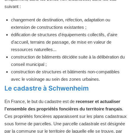
suivant :
changement de destination, réfection, adaptation ou
extension de constructions existantes ;
édification de structures d'équipements collectifs, d'aire
d'accueil, terrains de passage, de mise en valeur de
ressources naturelles...
construction de bâtiments décidée suite à la délibération du
conseil municipal ;
construction de structures et bâtiments non-compatibles
avec le voisinage au sein des zones urbaines.
Le cadastre à Schwenheim
En France, le but du cadastre est de
recenser et actualiser
l'ensemble des propriétés foncières du territoire français
.
Ces propriétés foncières apparaissent sur les plans cadastraux
sous forme de parcelles. Une parcelle cadastrale est désignée
par la commune sur le territoire de laquelle elle se trouve, par