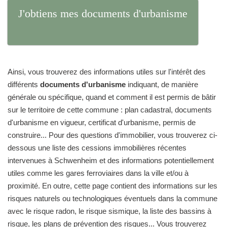
J'obtiens mes documents d'urbanisme
Ainsi, vous trouverez des informations utiles sur l'intérêt des
différents
documents d'urbanisme
indiquant, de manière
générale ou spécifique, quand et comment il est permis de bâtir
sur le territoire de cette commune : plan cadastral, documents
d'urbanisme en vigueur, certificat d'urbanisme, permis de
construire... Pour des questions d'immobilier, vous trouverez ci-
dessous une liste des cessions immobilières récentes
intervenues à Schwenheim et des informations potentiellement
utiles comme les gares ferroviaires dans la ville et/ou à
proximité. En outre, cette page contient des informations sur les
risques naturels ou technologiques éventuels dans la commune
avec le risque radon, le risque sismique, la liste des bassins à
risque, les plans de prévention des risques... Vous trouverez