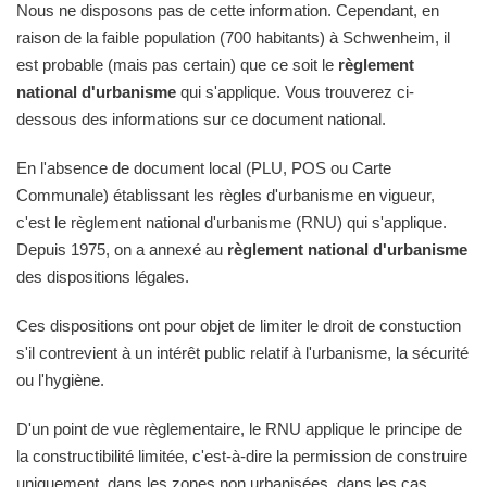
Nous ne disposons pas de cette information. Cependant, en
raison de la faible population (700 habitants) à Schwenheim, il
est probable (mais pas certain) que ce soit le
règlement
national d'urbanisme
qui s'applique. Vous trouverez ci-
dessous des informations sur ce document national.
En l'absence de document local (PLU, POS ou Carte
Communale) établissant les règles d'urbanisme en vigueur,
c'est le règlement national d'urbanisme (RNU) qui s'applique.
Depuis 1975, on a annexé au
règlement national d'urbanisme
des dispositions légales.
Ces dispositions ont pour objet de limiter le droit de constuction
s'il contrevient à un intérêt public relatif à l'urbanisme, la sécurité
ou l'hygiène.
D'un point de vue règlementaire, le RNU applique le principe de
la constructibilité limitée, c'est-à-dire la permission de construire
uniquement, dans les zones non urbanisées, dans les cas