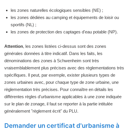
les zones naturelles écologiques sensibles (NE) ;
les zones dédiées au camping et équipements de loisir ou
sportifs (NL) ;
les zones de protection des captages d'eau potable (NP).
Attention
, les zones listées ci-dessus sont des zones
générales données à titre indicatif. Dans les faits, les
dénominations des zones à Schwenheim sont très
vraisemblablement plus précises avec des règlementations très
spécifiques. Il peut, par exemple, exister plusieurs types de
zones urbaines avec, pour chaque type de zone urbaine, une
règlementation très précises. Pour connaître en détails les
différentes règles d'urbanisme applicables à une zone indiquée
sur le plan de zonage, il faut se reporter à la partie intitulée
généralement "règlement écrit" du PLU.
Demander un certificat d'urbanisme à