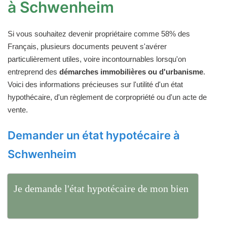
à Schwenheim
Si vous souhaitez devenir propriétaire comme 58% des
Français, plusieurs documents peuvent s'avérer
particulièrement utiles, voire incontournables lorsqu'on
entreprend des
démarches immobilières ou d'urbanisme
.
Voici des informations précieuses sur l'utilité d'un état
hypothécaire, d'un règlement de corpropriété ou d'un acte de
vente.
Demander un état hypotécaire à
Schwenheim
Je demande l'état hypotécaire de mon bien