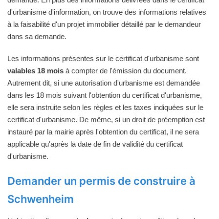
d'urbanisme d'information, on trouve des informations relatives
à la faisabilité d'un projet immobilier détaillé par le demandeur
dans sa demande.
Les informations présentes sur le certificat d'urbanisme sont
valables 18 mois
à compter de l'émission du document.
Autrement dit, si une autorisation d'urbanisme est demandée
dans les 18 mois suivant l'obtention du certificat d'urbanisme,
elle sera instruite selon les règles et les taxes indiquées sur le
certificat d'urbanisme. De même, si un droit de préemption est
instauré par la mairie après l'obtention du certificat, il ne sera
applicable qu'après la date de fin de validité du certificat
d'urbanisme.
Demander un permis de construire à
Schwenheim