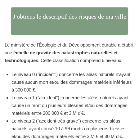
J'obtiens le descriptif des risques de ma ville
Le ministère de l'Écologie et du Développement durable a établit
une
échelle de gravité des catastrophes naturelles et
technologiques
. Cette classification comprend 6 niveaux.
Le niveau 0 ("incident") concerne les aléas naturels n'ayant
causé aucun mort et/ou des dommages matériels inférieurs
à 300 000 €.
Le niveau 1 ("accident") concerne les aléas naturels ayant
causé un mort ou plusieurs blessés et/ou des dommages
matériels entre 300 000 € et 3 M d'€.
Le niveau 2 ("accident très grave") concerne les aléas
naturels ayant causé 10 à 99 morts ou plusieurs blessés
et/ou des dommages matériels entre 3 M € et 30 M d'€.