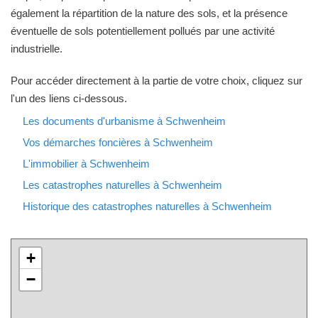
également la répartition de la nature des sols, et la présence
éventuelle de sols potentiellement pollués par une activité
industrielle.
Pour accéder directement à la partie de votre choix, cliquez sur
l'un des liens ci-dessous.
Les documents d'urbanisme à Schwenheim
Vos démarches foncières à Schwenheim
L'immobilier à Schwenheim
Les catastrophes naturelles à Schwenheim
Historique des catastrophes naturelles à Schwenheim
+
−