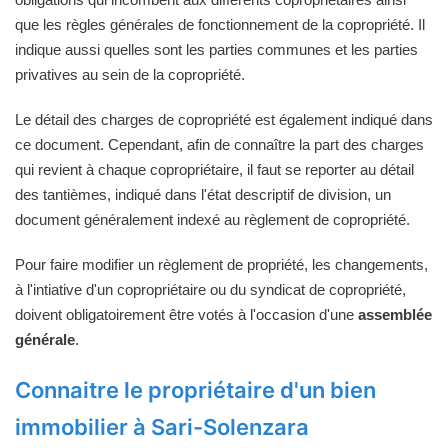
que les règles générales de fonctionnement de la copropriété. Il
indique aussi quelles sont les parties communes et les parties
privatives au sein de la copropriété.
Le détail des charges de copropriété est également indiqué dans
ce document. Cependant, afin de connaître la part des charges
qui revient à chaque copropriétaire, il faut se reporter au détail
des tantièmes, indiqué dans l'état descriptif de division, un
document généralement indexé au règlement de copropriété.
Pour faire modifier un règlement de propriété, les changements,
à l'intiative d'un copropriétaire ou du syndicat de copropriété,
doivent obligatoirement être votés à l'occasion d'une
assemblée
générale
.
Connaitre le propriétaire d'un bien
immobilier à Sari-Solenzara