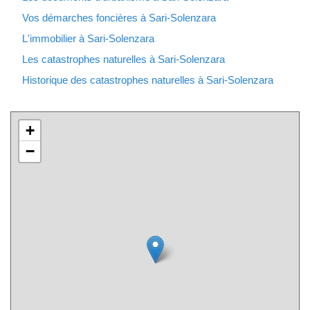
Vos démarches foncières à Sari-Solenzara
L'immobilier à Sari-Solenzara
Les catastrophes naturelles à Sari-Solenzara
Historique des catastrophes naturelles à Sari-Solenzara
+
−