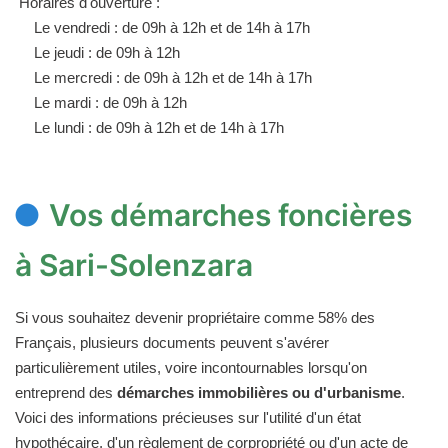
Horaires d'ouverture :
Le vendredi : de 09h à 12h et de 14h à 17h
Le jeudi : de 09h à 12h
Le mercredi : de 09h à 12h et de 14h à 17h
Le mardi : de 09h à 12h
Le lundi : de 09h à 12h et de 14h à 17h
Vos démarches foncières
à Sari-Solenzara
Si vous souhaitez devenir propriétaire comme 58% des
Français, plusieurs documents peuvent s'avérer
particulièrement utiles, voire incontournables lorsqu'on
entreprend des
démarches immobilières ou d'urbanisme
.
Voici des informations précieuses sur l'utilité d'un état
hypothécaire, d'un règlement de corpropriété ou d'un acte de