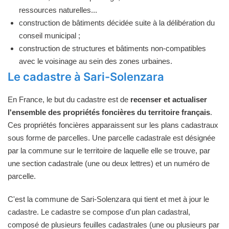
ressources naturelles...
construction de bâtiments décidée suite à la délibération du
conseil municipal ;
construction de structures et bâtiments non-compatibles
avec le voisinage au sein des zones urbaines.
Le cadastre à Sari-Solenzara
En France, le but du cadastre est de
recenser et actualiser
l'ensemble des propriétés foncières du territoire français
.
Ces propriétés foncières apparaissent sur les plans cadastraux
sous forme de parcelles. Une parcelle cadastrale est désignée
par la commune sur le territoire de laquelle elle se trouve, par
une section cadastrale (une ou deux lettres) et un numéro de
parcelle.
C'est la commune de Sari-Solenzara qui tient et met à jour le
cadastre. Le cadastre se compose d'un plan cadastral,
composé de plusieurs feuilles cadastrales (une ou plusieurs par