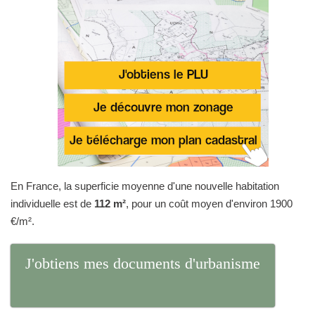
En France, la superficie moyenne d'une nouvelle habitation
individuelle est de
112 m²
, pour un coût moyen d'environ 1900
€/m².
J'obtiens mes documents d'urbanisme