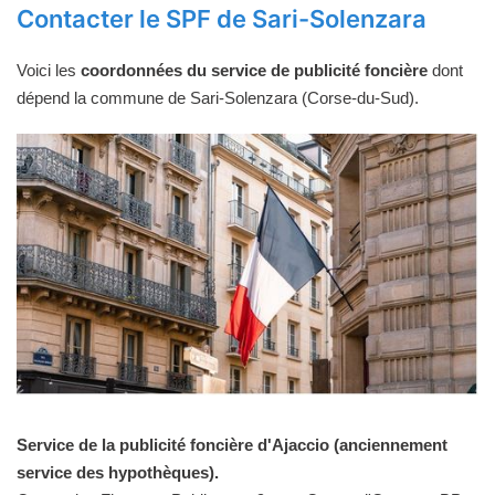
Contacter le SPF de Sari-Solenzara
Voici les
coordonnées du service de publicité foncière
dont
dépend la commune de Sari-Solenzara (Corse-du-Sud).
Service de la publicité foncière d'Ajaccio (anciennement
service des hypothèques).