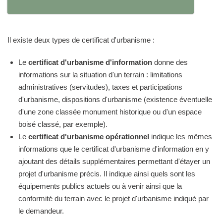
Il existe deux types de certificat d'urbanisme :
Le
certificat d'urbanisme d'information
donne des
informations sur la situation d'un terrain : limitations
administratives (servitudes), taxes et participations
d'urbanisme, dispositions d'urbanisme (existence éventuelle
d'une zone classée monument historique ou d'un espace
boisé classé, par exemple).
Le
certificat d'urbanisme opérationnel
indique les mêmes
informations que le certificat d'urbanisme d'information en y
ajoutant des détails supplémentaires permettant d'étayer un
projet d'urbanisme précis. Il indique ainsi quels sont les
équipements publics actuels ou à venir ainsi que la
conformité du terrain avec le projet d'urbanisme indiqué par
le demandeur.