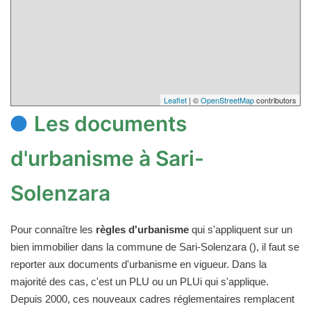
Leaflet
| ©
OpenStreetMap
contributors
Les documents
d'urbanisme à Sari-
Solenzara
Pour connaître les
règles d'urbanisme
qui s'appliquent sur un
bien immobilier dans la commune de Sari-Solenzara (), il faut se
reporter aux documents d'urbanisme en vigueur. Dans la
majorité des cas, c'est un PLU ou un PLUi qui s'applique.
Depuis 2000, ces nouveaux cadres réglementaires remplacent