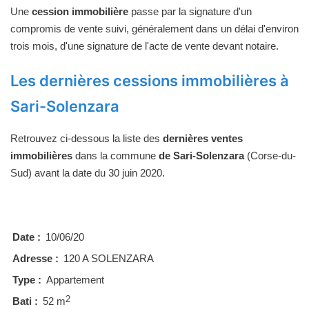
Une
cession immobilière
passe par la signature d'un
compromis de vente suivi, généralement dans un délai d'environ
trois mois, d'une signature de l'acte de vente devant notaire.
Les dernières cessions immobilières à
Sari-Solenzara
Retrouvez ci-dessous la liste des
dernières ventes
immobilières
dans la commune
de Sari-Solenzara
(Corse-du-
Sud) avant la date du 30 juin 2020.
Date :
10/06/20
Adresse :
120 A SOLENZARA
Type :
Appartement
2
Bati :
52 m