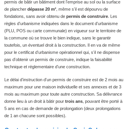
permis de bâtir un bâtiment dont l'emprise au sol ou la surface
de plancher
dépasse 20 m²
, même s'il est dépourvu de
fondations, sans avoir obtenu de
permis de construire
. Les
règles d'urbanisme indiquées dans le document d'urbanisme
(PLU, POS ou carte communale) en vigueur sur le territoire de
la commune où se trouve le bien indique, sans le garantir
toutefois, un éventuel droit à la construction. Il en va de même
pour le certificat d'urbanisme opérationnel qui, s'il ne dispense
pas d'obtenir un permis de construire, indique la faisabilité
technique et réglementaire d'une construction.
Le délai d'instruction d'un permis de construire est de 2 mois au
maximum pour une maison individuelle et ses annexes et de 3
mois au maximum pour toute autre construction. Sa délivrance
donne lieu à un droit à bâtir pour
trois ans
, pouvant être porté à
5 ans en cas de demande de prolongation (deux prolongations
de 1 an chacune sont possibles).