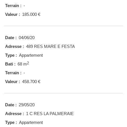
Terrain :
-
Valeur :
185.000 €
Date :
04/06/20
Adresse :
489 RES MARE E FESTA
Type :
Appartement
2
Bati :
68 m
Terrain :
-
Valeur :
458.700 €
Date :
29/05/20
Adresse :
1 C RES LA PALMERAIE
Type :
Appartement