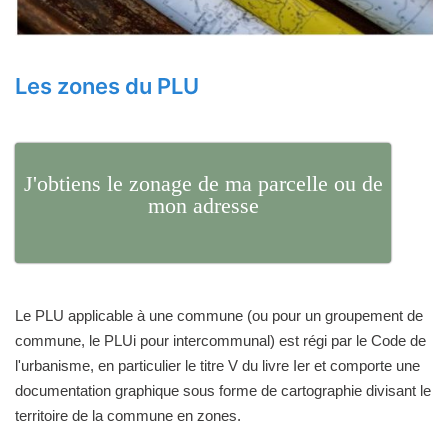
Les zones du PLU
J'obtiens le zonage de ma parcelle ou de
mon adresse
Le PLU applicable à une commune (ou pour un groupement de
commune, le PLUi pour intercommunal) est régi par le Code de
l'urbanisme, en particulier le titre V du livre Ier et comporte une
documentation graphique sous forme de cartographie divisant le
territoire de la commune en zones.