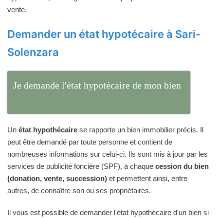
vente.
Demander un état hypotécaire à Sari-
Solenzara
Je demande l'état hypotécaire de mon bien
Un
état hypothécaire
se rapporte un bien immobilier précis. Il
peut être demandé par toute personne et contient de
nombreuses informations sur celui-ci. Ils sont mis à jour par les
services de publicité foncière (SPF), à chaque
cession du bien
(donation, vente, succession)
et permettent ainsi, entre
autres, de connaître son ou ses propriétaires.
Il vous est possible de demander l'état hypothécaire d'un bien si