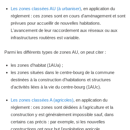
Les zones classées AU (à urbaniser)
, en application du
règlement : ces zones sont en cours d'aménagement et sont
prévues pour accueillir de nouvelles habitations.
L'avancement de leur raccordement aux réseaux ou aux
infrastructures routières est variable.
Parmi les différents types de zones AU, on peut citer :
les zones d'habitat (1AUa) ;
les zones situées dans le centre-bourg de la commune
destinées à la construction d'habitations et structures
d'activités liées à la vie du centre-bourg (1AUc).
Les zones classées A (agricoles)
, en application du
règlement : ces zones sont dédiées à l'agriculture et la
construction y est généralement impossible sauf, dans
certains cas précis : par exemple, si les nouvelles
constructions ont pour but l'exploitation agricole.