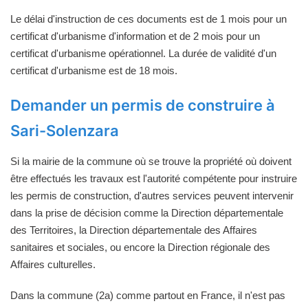
Le délai d'instruction de ces documents est de 1 mois pour un
certificat d'urbanisme d'information et de 2 mois pour un
certificat d'urbanisme opérationnel. La durée de validité d'un
certificat d'urbanisme est de 18 mois.
Demander un permis de construire à
Sari-Solenzara
Si la mairie de la commune où se trouve la propriété où doivent
être effectués les travaux est l'autorité compétente pour instruire
les permis de construction, d'autres services peuvent intervenir
dans la prise de décision comme la Direction départementale
des Territoires, la Direction départementale des Affaires
sanitaires et sociales, ou encore la Direction régionale des
Affaires culturelles.
Dans la commune (2a) comme partout en France, il n'est pas