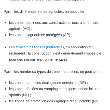
Parmi les différentes zones agricoles, on peut citer :
les zones destinées aux constructions liées à la formation
agricole (AC) ;
les zones d'agriculture protégées (AP).
Les zones classées N (naturelles)
, en application du
règlement : la construction y est généralement impossible
pour des raisons environnementales.
Parmi les nombreux types de zones naturelles, on peut citer :
les zones naturelles écologiques sensibles (NE) ;
les zones dédiées au camping et équipements de loisir ou
sportifs (NL) ;
les zones de protection des captages d'eau potable (NP).