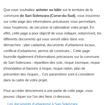
Que vous souhaitiez
acheter ou bâtir
sur le territoire de la
commune
de Sari-Solenzara (Corse-du-Sud)
, vous trouverez
sur cette page des informations précieuses vous permettant,
nous l'espérons, de sécuriser et rationaliser votre projet. En
effet, cette page a pour objectif de vous indiquer, notamment, les
différents documents qui vous seront utiles dans vos
démarches : plan cadastral, documents d'urbanisme locaux,
certificat d'urbanisme, permis de construire... Cette page
fourmille également d'informations précieuses sur la commune
de Sari-Solenzara : répartition des sols, risque sismique, risque
d'inondation et bassins à risque, risque radon, plan de
prévention des risques... Ces paramètres sont à considérer
dans la cadre de votre projet.
Pour accéder directement à une partie de cette page, vous
pouvez cliquer sur l'un des liens ci-dessous.
Les documents d'urbanisme à Sari-Solenzara