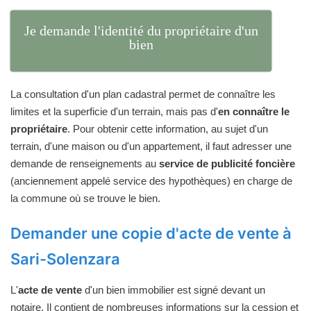
Je demande l'identité du propriétaire d'un
bien
La consultation d'un plan cadastral permet de connaître les
limites et la superficie d'un terrain, mais pas d'
en connaître le
propriétaire
. Pour obtenir cette information, au sujet d'un
terrain, d'une maison ou d'un appartement, il faut adresser une
demande de renseignements au
service de publicité foncière
(anciennement appelé service des hypothèques) en charge de
la commune où se trouve le bien.
Demander une copie d'acte de vente à
Sari-Solenzara
L'
acte de vente
d'un bien immobilier est signé devant un
notaire. Il contient de nombreuses informations sur la cession et