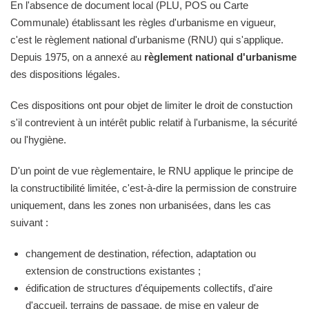
En l'absence de document local (PLU, POS ou Carte
Communale) établissant les règles d'urbanisme en vigueur,
c'est le règlement national d'urbanisme (RNU) qui s'applique.
Depuis 1975, on a annexé au
règlement national d'urbanisme
des dispositions légales.
Ces dispositions ont pour objet de limiter le droit de constuction
s'il contrevient à un intérêt public relatif à l'urbanisme, la sécurité
ou l'hygiène.
D'un point de vue règlementaire, le RNU applique le principe de
la constructibilité limitée, c'est-à-dire la permission de construire
uniquement, dans les zones non urbanisées, dans les cas
suivant :
changement de destination, réfection, adaptation ou
extension de constructions existantes ;
édification de structures d'équipements collectifs, d'aire
d'accueil, terrains de passage, de mise en valeur de