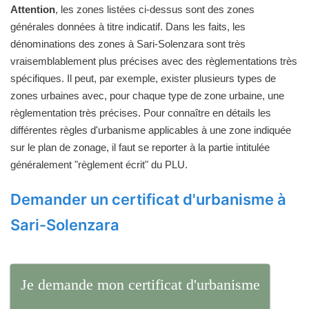
Attention
, les zones listées ci-dessus sont des zones
générales données à titre indicatif. Dans les faits, les
dénominations des zones à Sari-Solenzara sont très
vraisemblablement plus précises avec des règlementations très
spécifiques. Il peut, par exemple, exister plusieurs types de
zones urbaines avec, pour chaque type de zone urbaine, une
règlementation très précises. Pour connaître en détails les
différentes règles d'urbanisme applicables à une zone indiquée
sur le plan de zonage, il faut se reporter à la partie intitulée
généralement "règlement écrit" du PLU.
Demander un certificat d'urbanisme à
Sari-Solenzara
Je demande mon certificat d'urbanisme