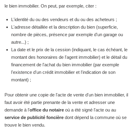
le bien immobilier. On peut, par exemple, citer :
L'identité du ou des vendeurs et du ou des acheteurs ;
L'adresse détaillée et la description du bien (superficie,
nombre de pièces, présence par exemple d'un garage ou
autre...) ;
La date et le prix de la cession (indiquant, le cas échéant, le
montant des honoraires de l'agent immobilier) et le détail du
financement de l'achat du bien immobilier (par exemple
l'existence d'un crédit immobilier et l'indication de son
montant) ;
Pour obtenir une copie de l'acte de vente d'un bien immobilier, il
faut avoir été partie prenante de la vente et adresser une
demande à l'
office du notaire
où a été signé l'acte ou au
service de publicité foncière
dont dépend la commune où se
trouve le bien vendu.