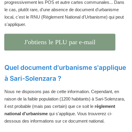
progressivement les POS et autre cartes communales... Dans
le cas, plutôt rare, d'une absence de document d'urbanisme
local, c'est le RNU (Règlement National d'Urbanisme) qui peut
s'appliquer.
J'obtiens le PLU par e-mail
Quel document d'urbanisme s'applique
à Sari-Solenzara ?
Nous ne disposons pas de cette information. Cependant, en
raison de la faible population (1200 habitants) à Sari-Solenzara,
il est probable (mais pas certain) que ce soit le
règlement
national d'urbanisme
qui s'applique. Vous trouverez ci-
dessous des informations sur ce document national.