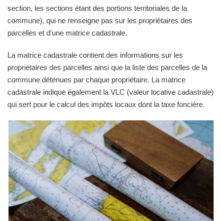
section, les sections étant des portions territoriales de la
commune), qui ne renseigne pas sur les propriétaires des
parcelles et d'une matrice cadastrale.
La matrice cadastrale contient des informations sur les
propriétaires des parcelles ainsi que la liste des parcelles de la
commune détenues par chaque propriétaire. La matrice
cadastrale indique également la VLC (valeur locative cadastrale)
qui sert pour le calcul des impôts locaux dont la taxe foncière.