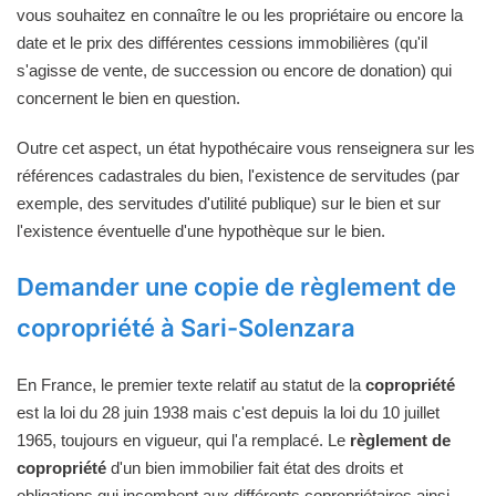
vous souhaitez en connaître le ou les propriétaire ou encore la
date et le prix des différentes cessions immobilières (qu'il
s'agisse de vente, de succession ou encore de donation) qui
concernent le bien en question.
Outre cet aspect, un état hypothécaire vous renseignera sur les
références cadastrales du bien, l'existence de servitudes (par
exemple, des servitudes d'utilité publique) sur le bien et sur
l'existence éventuelle d'une hypothèque sur le bien.
Demander une copie de règlement de
copropriété à Sari-Solenzara
En France, le premier texte relatif au statut de la
copropriété
est la loi du 28 juin 1938 mais c'est depuis la loi du 10 juillet
1965, toujours en vigueur, qui l'a remplacé. Le
règlement de
copropriété
d'un bien immobilier fait état des droits et
obligations qui incombent aux différents copropriétaires ainsi