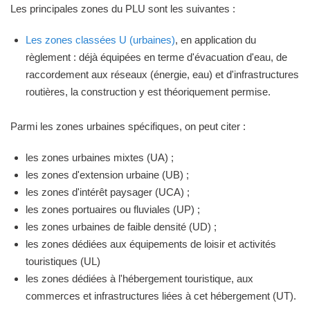
Les principales zones du PLU sont les suivantes :
Les zones classées U (urbaines)
, en application du
règlement : déjà équipées en terme d'évacuation d'eau, de
raccordement aux réseaux (énergie, eau) et d'infrastructures
routières, la construction y est théoriquement permise.
Parmi les zones urbaines spécifiques, on peut citer :
les zones urbaines mixtes (UA) ;
les zones d'extension urbaine (UB) ;
les zones d'intérêt paysager (UCA) ;
les zones portuaires ou fluviales (UP) ;
les zones urbaines de faible densité (UD) ;
les zones dédiées aux équipements de loisir et activités
touristiques (UL)
les zones dédiées à l'hébergement touristique, aux
commerces et infrastructures liées à cet hébergement (UT).