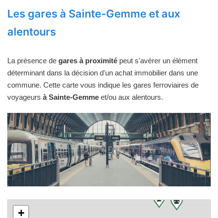
Les gares à Sainte-Gemme et aux
alentours
La présence de
gares à proximité
peut s'avérer un élément
déterminant dans la décision d'un achat immobilier dans une
commune. Cette carte vous indique les gares ferroviaires de
voyageurs
à Sainte-Gemme
et/ou aux alentours.
+