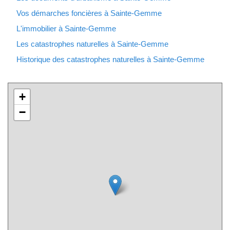
Vos démarches foncières à Sainte-Gemme
L'immobilier à Sainte-Gemme
Les catastrophes naturelles à Sainte-Gemme
Historique des catastrophes naturelles à Sainte-Gemme
+
−