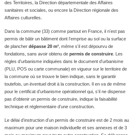
des Territoires, la Direction départementale des Affaires
sanitaires et sociales, ou encore la Direction régionale des
Affaires culturelles.
Dans la commune (33) comme partout en France, il n'est pas
permis de bâtir un bâtiment dont l'emprise au sol ou la surface
de plancher
dépasse 20 m²
, même s'il est dépourvu de
fondations, sans avoir obtenu de
permis de construire
. Les
règles d'urbanisme indiquées dans le document d'urbanisme
(PLU, POS ou carte communale) en vigueur sur le territoire de
la commune où se trouve le bien indique, sans le garantir
toutefois, un éventuel droit à la construction. Il en va de même
pour le certificat d'urbanisme opérationnel qui, s'il ne dispense
pas d'obtenir un permis de construire, indique la faisabilité
technique et réglementaire d'une construction.
Le délai d'instruction d'un permis de construire est de 2 mois au
maximum pour une maison individuelle et ses annexes et de 3