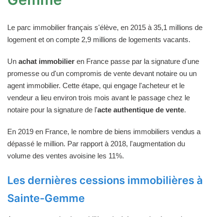
Le parc immobilier français s'élève, en 2015 à 35,1 millions de
logement et on compte 2,9 millions de logements vacants.
Un
achat immobilier
en France passe par la signature d'une
promesse ou d'un compromis de vente devant notaire ou un
agent immobilier. Cette étape, qui engage l'acheteur et le
vendeur a lieu environ trois mois avant le passage chez le
notaire pour la signature de l'
acte authentique de vente
.
En 2019 en France, le nombre de biens immobiliers vendus a
dépassé le million. Par rapport à 2018, l'augmentation du
volume des ventes avoisine les 11%.
Les dernières cessions immobilières à
Sainte-Gemme