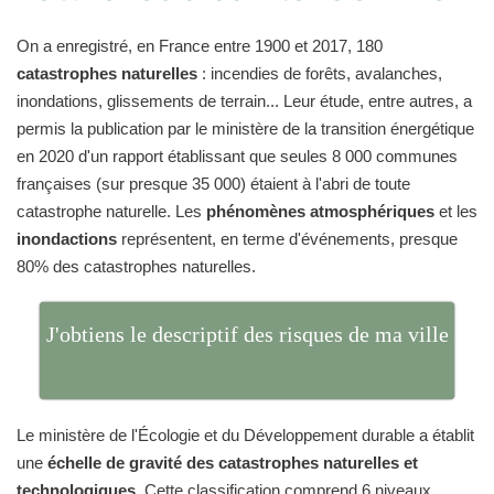
On a enregistré, en France entre 1900 et 2017, 180
catastrophes naturelles
: incendies de forêts, avalanches,
inondations, glissements de terrain... Leur étude, entre autres, a
permis la publication par le ministère de la transition énergétique
en 2020 d'un rapport établissant que seules 8 000 communes
françaises (sur presque 35 000) étaient à l'abri de toute
catastrophe naturelle. Les
phénomènes atmosphériques
et les
inondactions
représentent, en terme d'événements, presque
80% des catastrophes naturelles.
J'obtiens le descriptif des risques de ma ville
Le ministère de l'Écologie et du Développement durable a établit
une
échelle de gravité des catastrophes naturelles et
technologiques
. Cette classification comprend 6 niveaux.