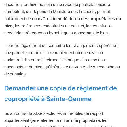
document archivé au sein du service de publicité foncière
compétent, qui dépend du Ministère des finances, permet
notamment de connaître
l'identité du ou des propriétaires du
bien
, les références cadastrales de celui-ci, les éventuelles
servitudes, réserves ou hypothèques concernant le bien...
Il permet également de connaître les changements opérés sur
une parcelle, comme un remaniement ou une division
cadastrale.En outre, il retrace l'historique des cessions
successives du bien, qu'il s'agisse de vente, de succession ou
de donation.
Demander une copie de règlement de
copropriété à Sainte-Gemme
Si, au cours du XIXe siècle, les immeubles de rapport
appartenaient généralement à un unique propriétaire, leur