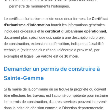
périmètre de monuments historiques.
Le certificat d'urbanisme existe sous deux formes. Le
Certificat
d'urbanisme d'information
fournit les informations générales
indiquées ci-dessus et le
certificat d'urbanisme opérationnel
,
document plus spécifique qui, suite à une description du projet
de construction, extension ou démolition, indique sa faisabilité
technique (existence d'un réseau d'énergie à proximité, par
exemple) et légale. Sa validité est de
18 mois
.
Demander un permis de construire à
Sainte-Gemme
Si la mairie de la commune où se trouve la propriété où doivent
être effectués les travaux est l'autorité compétente pour instruire
les permis de construction, d'autres services peuvent intervenir
dans la prise de décision comme la Direction départementale