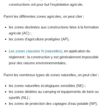
constructions ont pour but l'exploitation agricole.
Parmi les différentes zones agricoles, on peut citer :
les zones destinées aux constructions liées à la formation
agricole (AC) ;
les zones d'agriculture protégées (AP).
Les zones classées N (naturelles)
, en application du
règlement : la construction y est généralement impossible
pour des raisons environnementales.
Parmi les nombreux types de zones naturelles, on peut citer :
les zones naturelles écologiques sensibles (NE) ;
les zones dédiées au camping et équipements de loisir ou
sportifs (NL) ;
les zones de protection des captages d'eau potable (NP).