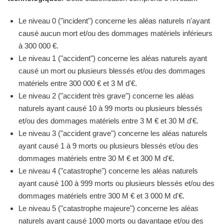
Le niveau 0 ("incident") concerne les aléas naturels n'ayant
causé aucun mort et/ou des dommages matériels inférieurs
à 300 000 €.
Le niveau 1 ("accident") concerne les aléas naturels ayant
causé un mort ou plusieurs blessés et/ou des dommages
matériels entre 300 000 € et 3 M d'€.
Le niveau 2 ("accident très grave") concerne les aléas
naturels ayant causé 10 à 99 morts ou plusieurs blessés
et/ou des dommages matériels entre 3 M € et 30 M d'€.
Le niveau 3 ("accident grave") concerne les aléas naturels
ayant causé 1 à 9 morts ou plusieurs blessés et/ou des
dommages matériels entre 30 M € et 300 M d'€.
Le niveau 4 ("catastrophe") concerne les aléas naturels
ayant causé 100 à 999 morts ou plusieurs blessés et/ou des
dommages matériels entre 300 M € et 3 000 M d'€.
Le niveau 5 ("catastrophe majeure") concerne les aléas
naturels ayant causé 1000 morts ou davantage et/ou des