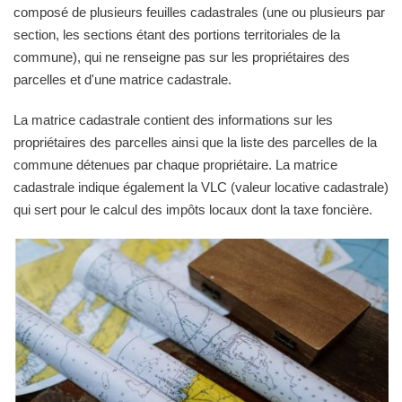
composé de plusieurs feuilles cadastrales (une ou plusieurs par
section, les sections étant des portions territoriales de la
commune), qui ne renseigne pas sur les propriétaires des
parcelles et d'une matrice cadastrale.
La matrice cadastrale contient des informations sur les
propriétaires des parcelles ainsi que la liste des parcelles de la
commune détenues par chaque propriétaire. La matrice
cadastrale indique également la VLC (valeur locative cadastrale)
qui sert pour le calcul des impôts locaux dont la taxe foncière.