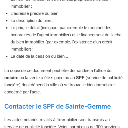
immobilier ;
L'adresse précise du bien ;
La description du bien ;
Le prix, le détail (indiquant par exemple le montant des
honoraires de l'agent immobilier) et le financement de l'achat
du bien immobilier (par exemple, l'existence d'un crédit
immobilier) ;
La date de la cession du bien...
La copie de ce document peut être demandée à l'office du
notaire
où la vente a été signée ou au
SPF
(service de publicité
foncière) dont dépend la ville où se trouve le bien immobilier
concerné par l'acte.
Contacter le SPF de Sainte-Gemme
Les actes notariés relatifs à l'immobilier sont transmis au
service de publicité foncière. Voici, parmi plus de 300 services