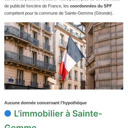
de publicité foncière de France, les
coordonnées du SPF
compétent pour la commune de Sainte-Gemme (Gironde).
Aucune donnée concernant l'hypothèque
L'immobilier à Sainte-
Gemme