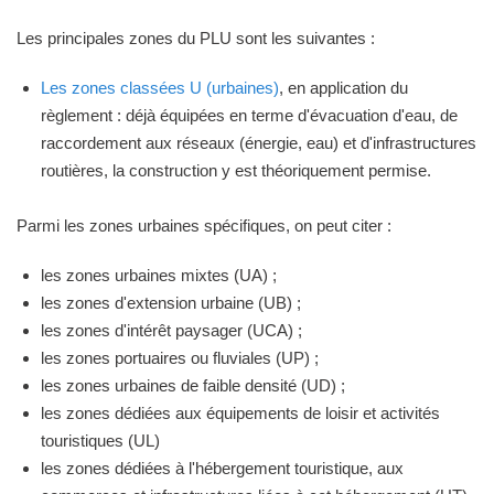
Les principales zones du PLU sont les suivantes :
Les zones classées U (urbaines)
, en application du
règlement : déjà équipées en terme d'évacuation d'eau, de
raccordement aux réseaux (énergie, eau) et d'infrastructures
routières, la construction y est théoriquement permise.
Parmi les zones urbaines spécifiques, on peut citer :
les zones urbaines mixtes (UA) ;
les zones d'extension urbaine (UB) ;
les zones d'intérêt paysager (UCA) ;
les zones portuaires ou fluviales (UP) ;
les zones urbaines de faible densité (UD) ;
les zones dédiées aux équipements de loisir et activités
touristiques (UL)
les zones dédiées à l'hébergement touristique, aux