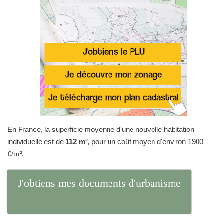
En France, la superficie moyenne d'une nouvelle habitation
individuelle est de
112 m²
, pour un coût moyen d'environ 1900
€/m².
J'obtiens mes documents d'urbanisme