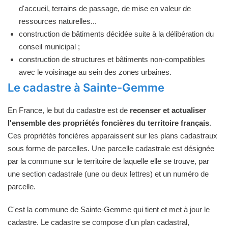
d'accueil, terrains de passage, de mise en valeur de
ressources naturelles...
construction de bâtiments décidée suite à la délibération du
conseil municipal ;
construction de structures et bâtiments non-compatibles
avec le voisinage au sein des zones urbaines.
Le cadastre à Sainte-Gemme
En France, le but du cadastre est de
recenser et actualiser
l'ensemble des propriétés foncières du territoire français
.
Ces propriétés foncières apparaissent sur les plans cadastraux
sous forme de parcelles. Une parcelle cadastrale est désignée
par la commune sur le territoire de laquelle elle se trouve, par
une section cadastrale (une ou deux lettres) et un numéro de
parcelle.
C'est la commune de Sainte-Gemme qui tient et met à jour le
cadastre. Le cadastre se compose d'un plan cadastral,