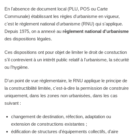
En l'absence de document local (PLU, POS ou Carte
Communale) établissant les règles d'urbanisme en vigueur,
c'est le règlement national d'urbanisme (RNU) qui s'applique.
Depuis 1975, on a annexé au
règlement national d'urbanisme
des dispositions légales.
Ces dispositions ont pour objet de limiter le droit de constuction
s'il contrevient à un intérêt public relatif à l'urbanisme, la sécurité
ou l'hygiène.
D'un point de vue règlementaire, le RNU applique le principe de
la constructibilité limitée, c'est-à-dire la permission de construire
uniquement, dans les zones non urbanisées, dans les cas
suivant :
changement de destination, réfection, adaptation ou
extension de constructions existantes ;
édification de structures d'équipements collectifs, d'aire