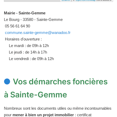
Mairie - Sainte-Gemme
Le Bourg - 33580 - Sainte-Gemme
05 56 61 64 90
commune.sainte-gemme@wanadoo.fr
Horaires d'ouverture :
Le mardi : de 09h à 12h
Le jeudi : de 14h à 17h
Le vendredi : de 09h à 12h
Vos démarches foncières
à Sainte-Gemme
Nombreux sont les documents utiles ou même incontournables
pour
mener à bien un projet immobilier
: certificat