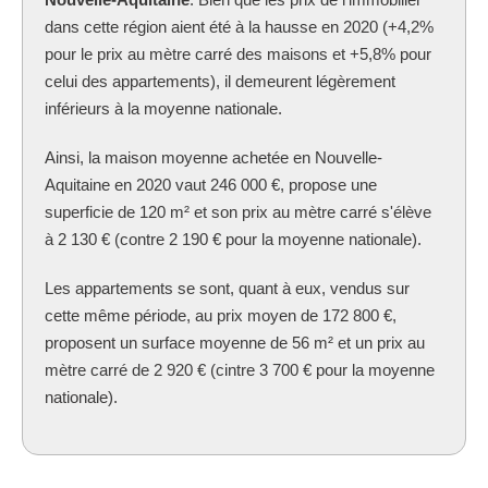
dans cette région aient été à la hausse en 2020 (+4,2%
pour le prix au mètre carré des maisons et +5,8% pour
celui des appartements), il demeurent légèrement
inférieurs à la moyenne nationale.
Ainsi, la maison moyenne achetée en Nouvelle-
Aquitaine en 2020 vaut 246 000 €, propose une
superficie de 120 m² et son prix au mètre carré s'élève
à 2 130 € (contre 2 190 € pour la moyenne nationale).
Les appartements se sont, quant à eux, vendus sur
cette même période, au prix moyen de 172 800 €,
proposent un surface moyenne de 56 m² et un prix au
mètre carré de 2 920 € (cintre 3 700 € pour la moyenne
nationale).