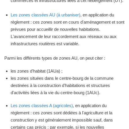
commerces et infrastructures liées à cet hébergement (UT).
Les zones classées AU (à urbaniser)
, en application du
règlement : ces zones sont en cours d'aménagement et sont
prévues pour accueillir de nouvelles habitations.
L'avancement de leur raccordement aux réseaux ou aux
infrastructures routières est variable.
Parmi les différents types de zones AU, on peut citer :
les zones d'habitat (1AUa) ;
les zones situées dans le centre-bourg de la commune
destinées à la construction d'habitations et structures
d'activités liées à la vie du centre-bourg (1AUc).
Les zones classées A (agricoles)
, en application du
règlement : ces zones sont dédiées à l'agriculture et la
construction y est généralement impossible sauf, dans
certains cas précis : par exemple, si les nouvelles