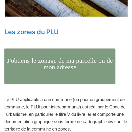
Les zones du PLU
J'obtiens le zonage de ma parcelle ou de
mon adresse
Le PLU applicable à une commune (ou pour un groupement de
commune, le PLUi pour intercommunal) est régi par le Code de
l'urbanisme, en particulier le titre V du livre Ier et comporte une
documentation graphique sous forme de cartographie divisant le
territoire de la commune en zones.