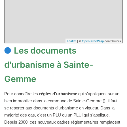
Leaflet
| ©
OpenStreetMap
contributors
Les documents
d'urbanisme à Sainte-
Gemme
Pour connaître les
règles d'urbanisme
qui s'appliquent sur un
bien immobilier dans la commune de Sainte-Gemme (), il faut
se reporter aux documents d'urbanisme en vigueur. Dans la
majorité des cas, c'est un PLU ou un PLUi qui s'applique.
Depuis 2000, ces nouveaux cadres réglementaires remplacent