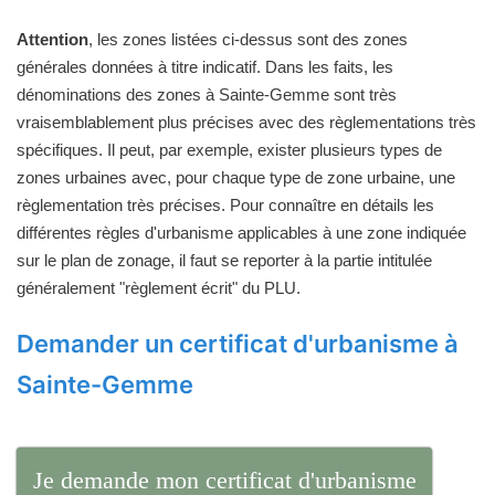
Attention
, les zones listées ci-dessus sont des zones
générales données à titre indicatif. Dans les faits, les
dénominations des zones à Sainte-Gemme sont très
vraisemblablement plus précises avec des règlementations très
spécifiques. Il peut, par exemple, exister plusieurs types de
zones urbaines avec, pour chaque type de zone urbaine, une
règlementation très précises. Pour connaître en détails les
différentes règles d'urbanisme applicables à une zone indiquée
sur le plan de zonage, il faut se reporter à la partie intitulée
généralement "règlement écrit" du PLU.
Demander un certificat d'urbanisme à
Sainte-Gemme
Je demande mon certificat d'urbanisme