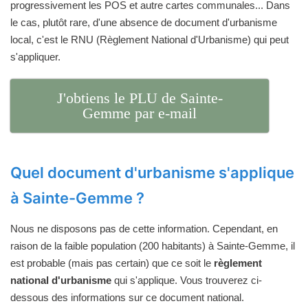
progressivement les POS et autre cartes communales... Dans
le cas, plutôt rare, d'une absence de document d'urbanisme
local, c'est le RNU (Règlement National d'Urbanisme) qui peut
s'appliquer.
J'obtiens le PLU de Sainte-
Gemme par e-mail
Quel document d'urbanisme s'applique
à Sainte-Gemme ?
Nous ne disposons pas de cette information. Cependant, en
raison de la faible population (200 habitants) à Sainte-Gemme, il
est probable (mais pas certain) que ce soit le
règlement
national d'urbanisme
qui s'applique. Vous trouverez ci-
dessous des informations sur ce document national.