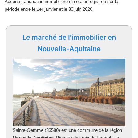
Aucune transaction immobilière n'a été enregistrée sur la
période entre le 1er janvier et le 30 juin 2020.
Le marché de l'immobilier en
Nouvelle-Aquitaine
Sainte-Gemme (33580) est une commune de la région
Nouvelle-Aquitaine
. Bien que les prix de l'immobilier