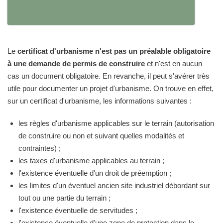
Le
certificat d'urbanisme n'est pas un préalable obligatoire
à une demande de permis de construire
et n'est en aucun
cas un document obligatoire. En revanche, il peut s'avérer très
utile pour documenter un projet d'urbanisme. On trouve en effet,
sur un certificat d'urbanisme, les informations suivantes :
les règles d'urbanisme applicables sur le terrain (autorisation
de construire ou non et suivant quelles modalités et
contraintes) ;
les taxes d'urbanisme applicables au terrain ;
l'existence éventuelle d'un droit de préemption ;
les limites d'un éventuel ancien site industriel débordant sur
tout ou une partie du terrain ;
l'existence éventuelle de servitudes ;
l'existence éventuelle d'une zone de protection dans le