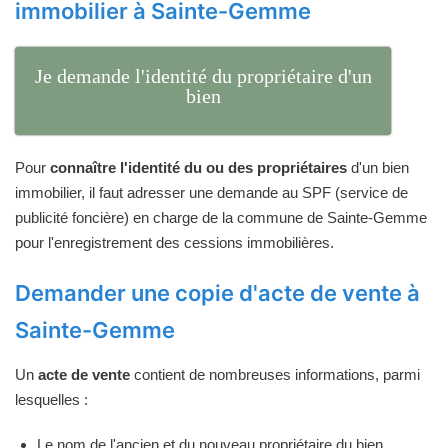
immobilier à Sainte-Gemme
Je demande l'identité du propriétaire d'un
bien
Pour
connaître l'identité du ou des propriétaires
d'un bien
immobilier, il faut adresser une demande au SPF (service de
publicité foncière) en charge de la commune de Sainte-Gemme
pour l'enregistrement des cessions immobilières.
Demander une copie d'acte de vente à
Sainte-Gemme
Un
acte de vente
contient de nombreuses informations, parmi
lesquelles :
Le nom de l'ancien et du nouveau propriétaire du bien