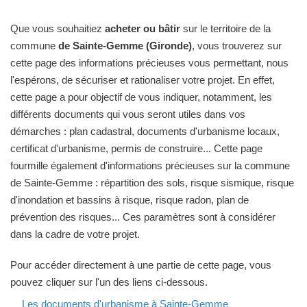
Que vous souhaitiez
acheter ou bâtir
sur le territoire de la
commune
de Sainte-Gemme (Gironde)
, vous trouverez sur
cette page des informations précieuses vous permettant, nous
l'espérons, de sécuriser et rationaliser votre projet. En effet,
cette page a pour objectif de vous indiquer, notamment, les
différents documents qui vous seront utiles dans vos
démarches : plan cadastral, documents d'urbanisme locaux,
certificat d'urbanisme, permis de construire... Cette page
fourmille également d'informations précieuses sur la commune
de Sainte-Gemme : répartition des sols, risque sismique, risque
d'inondation et bassins à risque, risque radon, plan de
prévention des risques... Ces paramètres sont à considérer
dans la cadre de votre projet.
Pour accéder directement à une partie de cette page, vous
pouvez cliquer sur l'un des liens ci-dessous.
Les documents d'urbanisme à Sainte-Gemme