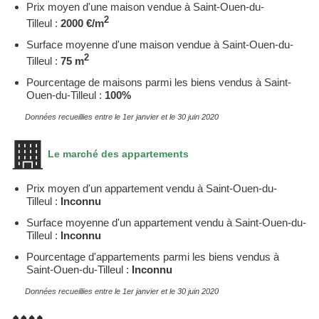
Prix moyen d'une maison vendue à Saint-Ouen-du-
2
Tilleul :
2000 €/m
Surface moyenne d'une maison vendue à Saint-Ouen-du-
2
Tilleul :
75 m
Pourcentage de maisons parmi les biens vendus à Saint-
Ouen-du-Tilleul :
100%
Données recueillies entre le 1er janvier et le 30 juin 2020
Le marché des appartements
Prix moyen d'un appartement vendu à Saint-Ouen-du-
Tilleul :
Inconnu
Surface moyenne d'un appartement vendu à Saint-Ouen-du-
Tilleul :
Inconnu
Pourcentage d'appartements parmi les biens vendus à
Saint-Ouen-du-Tilleul :
Inconnu
Données recueillies entre le 1er janvier et le 30 juin 2020