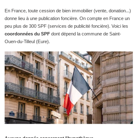
En France, toute cession de bien immobilier (vente, donation...)
donne lieu à une publication foncière. On compte en France un
peu plus de 300 SPF (services de publicité foncière). Voici les
coordonnées du SPF
dont dépend la commune de Saint-
Ouen-du-Tilleul (Eure).