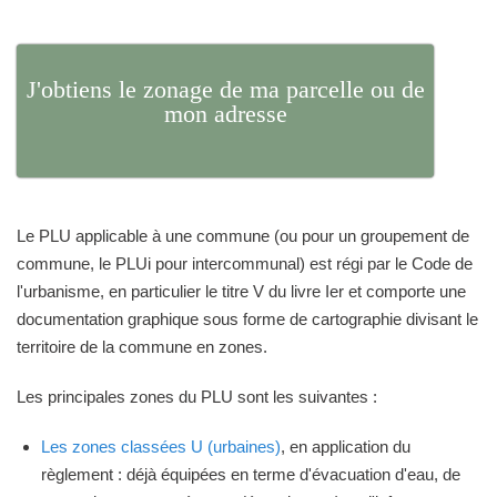
J'obtiens le zonage de ma parcelle ou de
mon adresse
Le PLU applicable à une commune (ou pour un groupement de
commune, le PLUi pour intercommunal) est régi par le Code de
l'urbanisme, en particulier le titre V du livre Ier et comporte une
documentation graphique sous forme de cartographie divisant le
territoire de la commune en zones.
Les principales zones du PLU sont les suivantes :
Les zones classées U (urbaines)
, en application du
règlement : déjà équipées en terme d'évacuation d'eau, de