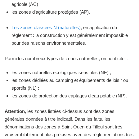
agricole (AC) ;
les zones d'agriculture protégées (AP).
Les zones classées N (naturelles)
, en application du
règlement : la construction y est généralement impossible
pour des raisons environnementales.
Parmi les nombreux types de zones naturelles, on peut citer :
les zones naturelles écologiques sensibles (NE) ;
les zones dédiées au camping et équipements de loisir ou
sportifs (NL) ;
les zones de protection des captages d'eau potable (NP).
Attention
, les zones listées ci-dessus sont des zones
générales données à titre indicatif. Dans les faits, les
dénominations des zones à Saint-Ouen-du-Tilleul sont très
vraisemblablement plus précises avec des règlementations très