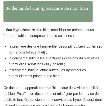
Je demande l'état hypotécaire de mon bien
L'
état hypothécaire
d'un bien immobilier se présente sous
forme de tableau composé de trois colonnes :
la première désigne l'immeuble (descriptif du bien, du terrain,
numéro de lot éventuel) ;
la deuxième indique les éventuelles cessions du bien et les
éventuelles servitudes qui y pèsent ;
la troisième indique, entre autres, les hypothèques
éventuellement prises sur le bien.
Ce document apparaît comme l'historique de la vie immobilière
du bien. En effet, ce document est mis à jour par le service de
publicité foncière (anciennement service des hypothèques) dont
dépend la commune où il se trouve à chaque
cession