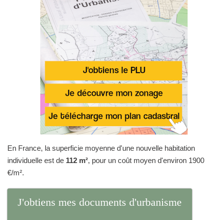
En France, la superficie moyenne d'une nouvelle habitation
individuelle est de
112 m²
, pour un coût moyen d'environ 1900
€/m².
J'obtiens mes documents d'urbanisme