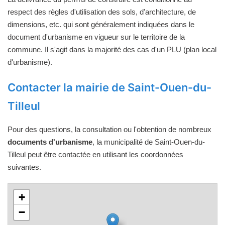
respect des règles d'utilisation des sols, d'architecture, de
dimensions, etc. qui sont généralement indiquées dans le
document d'urbanisme en vigueur sur le territoire de la
commune. Il s'agit dans la majorité des cas d'un PLU (plan local
d'urbanisme).
Contacter la mairie de Saint-Ouen-du-
Tilleul
Pour des questions, la consultation ou l'obtention de nombreux
documents d'urbanisme
, la municipalité de Saint-Ouen-du-
Tilleul peut être contactée en utilisant les coordonnées
suivantes.
+
−