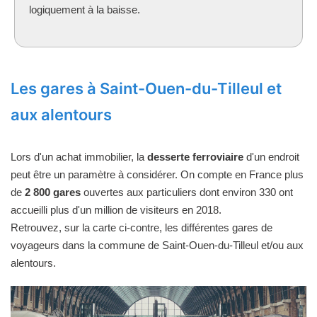
logiquement à la baisse.
Les gares à Saint-Ouen-du-Tilleul et
aux alentours
Lors d'un achat immobilier, la
desserte ferroviaire
d'un endroit
peut être un paramètre à considérer. On compte en France plus
de
2 800 gares
ouvertes aux particuliers dont environ 330 ont
accueilli plus d'un million de visiteurs en 2018.
Retrouvez, sur la carte ci-contre, les différentes gares de
voyageurs dans la commune de Saint-Ouen-du-Tilleul et/ou aux
alentours.