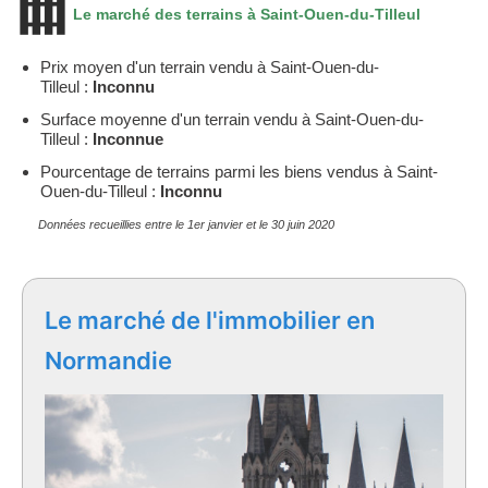
Le marché des terrains à Saint-Ouen-du-Tilleul
Prix moyen d'un terrain vendu à Saint-Ouen-du-
Tilleul :
Inconnu
Surface moyenne d'un terrain vendu à Saint-Ouen-du-
Tilleul :
Inconnue
Pourcentage de terrains parmi les biens vendus à Saint-
Ouen-du-Tilleul :
Inconnu
Données recueillies entre le 1er janvier et le 30 juin 2020
Le marché de l'immobilier en
Normandie