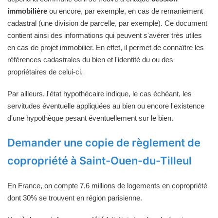
immobilière
ou encore, par exemple, en cas de remaniement
cadastral (une division de parcelle, par exemple). Ce document
contient ainsi des informations qui peuvent s'avérer très utiles
en cas de projet immobilier. En effet, il permet de connaître les
références cadastrales du bien et l'identité du ou des
propriétaires de celui-ci.
Par ailleurs, l'état hypothécaire indique, le cas échéant, les
servitudes éventuelle appliquées au bien ou encore l'existence
d'une hypothèque pesant éventuellement sur le bien.
Demander une copie de règlement de
copropriété à Saint-Ouen-du-Tilleul
En France, on compte 7,6 millions de logements en copropriété
dont 30% se trouvent en région parisienne.