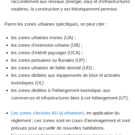
raccordement aux réseaux (énergie, eau) et d'infrastructures
routières, la construction y est théoriquement permise.
Parmi les zones urbaines spécifiques, on peut citer :
les zones urbaines mixtes (UA) ;
les zones d'extension urbaine (UB) ;
les zones d'intérêt paysager (UCA) ;
les zones portuaires ou fluviales (UP) ;
les zones urbaines de faible densité (UD) ;
les zones dédiées aux équipements de loisir et activités
touristiques (UL)
les zones dédiées à l'hébergement touristique, aux
commerces et infrastructures liées à cet hébergement (UT).
Les zones classées AU (à urbaniser)
, en application du
règlement : ces zones sont en cours d'aménagement et sont
prévues pour accueillir de nouvelles habitations.