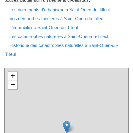
pouvez cliquer sur l'un des liens ci-dessous.
Les documents d'urbanisme à Saint-Ouen-du-Tilleul
Vos démarches foncières à Saint-Ouen-du-Tilleul
L'immobilier à Saint-Ouen-du-Tilleul
Les catastrophes naturelles à Saint-Ouen-du-Tilleul
Historique des catastrophes naturelles à Saint-Ouen-du-
Tilleul
+
−