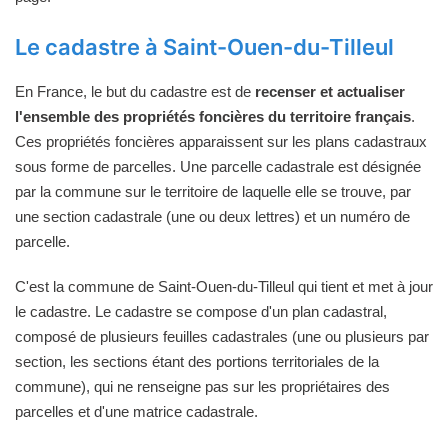
Le cadastre à Saint-Ouen-du-Tilleul
En France, le but du cadastre est de
recenser et actualiser
l'ensemble des propriétés foncières du territoire français
.
Ces propriétés foncières apparaissent sur les plans cadastraux
sous forme de parcelles. Une parcelle cadastrale est désignée
par la commune sur le territoire de laquelle elle se trouve, par
une section cadastrale (une ou deux lettres) et un numéro de
parcelle.
C'est la commune de Saint-Ouen-du-Tilleul qui tient et met à jour
le cadastre. Le cadastre se compose d'un plan cadastral,
composé de plusieurs feuilles cadastrales (une ou plusieurs par
section, les sections étant des portions territoriales de la
commune), qui ne renseigne pas sur les propriétaires des
parcelles et d'une matrice cadastrale.