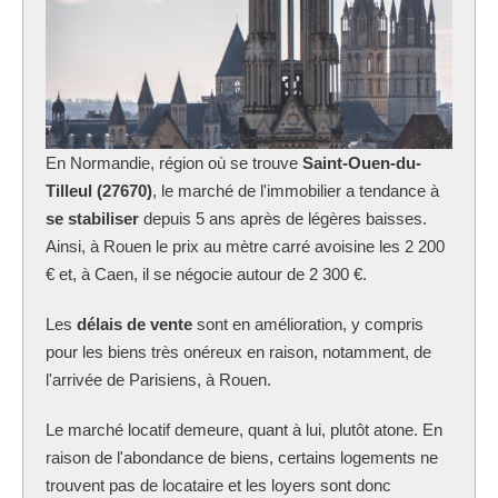
En Normandie, région où se trouve
Saint-Ouen-du-
Tilleul (27670)
, le marché de l'immobilier a tendance à
se stabiliser
depuis 5 ans après de légères baisses.
Ainsi, à Rouen le prix au mètre carré avoisine les 2 200
€ et, à Caen, il se négocie autour de 2 300 €.
Les
délais de vente
sont en amélioration, y compris
pour les biens très onéreux en raison, notamment, de
l'arrivée de Parisiens, à Rouen.
Le marché locatif demeure, quant à lui, plutôt atone. En
raison de l'abondance de biens, certains logements ne
trouvent pas de locataire et les loyers sont donc