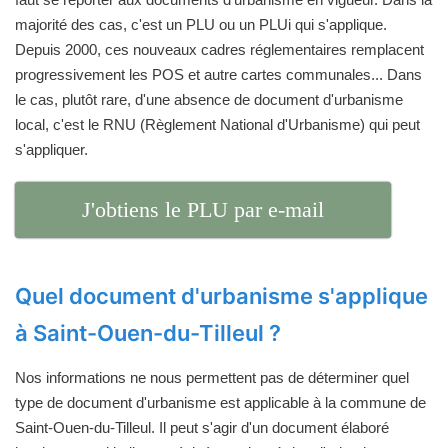
majorité des cas, c'est un PLU ou un PLUi qui s'applique.
Depuis 2000, ces nouveaux cadres réglementaires remplacent
progressivement les POS et autre cartes communales... Dans
le cas, plutôt rare, d'une absence de document d'urbanisme
local, c'est le RNU (Règlement National d'Urbanisme) qui peut
s'appliquer.
J'obtiens le PLU par e-mail
Quel document d'urbanisme s'applique
à Saint-Ouen-du-Tilleul ?
Nos informations ne nous permettent pas de déterminer quel
type de document d'urbanisme est applicable à la commune de
Saint-Ouen-du-Tilleul. Il peut s'agir d'un document élaboré