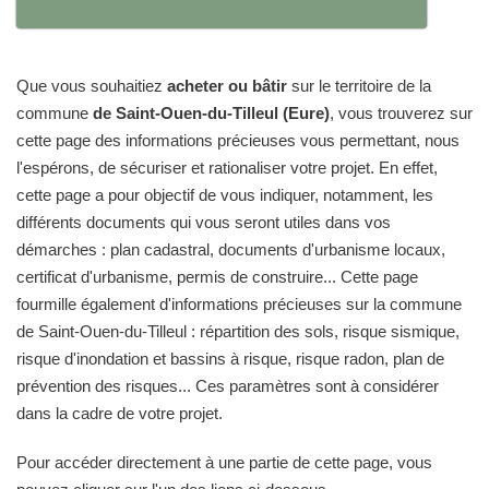
Que vous souhaitiez
acheter ou bâtir
sur le territoire de la
commune
de Saint-Ouen-du-Tilleul (Eure)
, vous trouverez sur
cette page des informations précieuses vous permettant, nous
l'espérons, de sécuriser et rationaliser votre projet. En effet,
cette page a pour objectif de vous indiquer, notamment, les
différents documents qui vous seront utiles dans vos
démarches : plan cadastral, documents d'urbanisme locaux,
certificat d'urbanisme, permis de construire... Cette page
fourmille également d'informations précieuses sur la commune
de Saint-Ouen-du-Tilleul : répartition des sols, risque sismique,
risque d'inondation et bassins à risque, risque radon, plan de
prévention des risques... Ces paramètres sont à considérer
dans la cadre de votre projet.
Pour accéder directement à une partie de cette page, vous