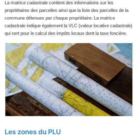
La matrice cadastrale contient des informations sur les
propriétaires des parcelles ainsi que la liste des parcelles de la
commune détenues par chaque propriétaire. La matrice
cadastrale indique également la VLC (valeur locative cadastrale)
qui sert pour le calcul des impôts locaux dont la taxe foncière.
Les zones du PLU