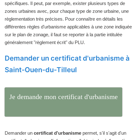
spécifiques. Il peut, par exemple, exister plusieurs types de
zones urbaines avec, pour chaque type de zone urbaine, une
règlementation très précises. Pour connaître en détails les
différentes règles d'urbanisme applicables à une zone indiquée
sur le plan de zonage, il faut se reporter à la partie intitulée
généralement "règlement écrit" du PLU.
Demander un certificat d'urbanisme à
Saint-Ouen-du-Tilleul
Je demande mon certificat d'urbanisme
Demander un
certificat d'urbanisme
permet, s'il s'agit d'un