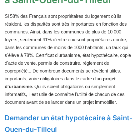
Si 58% des Français sont propriétaires du logement où ils
résident, les disparités sont très importantes en fonction des
communes. Ainsi, dans les communes de plus de 10 000
foyers, seulement 41% d'entre eux sont propriétaires contre,
dans les communes de moins de 1000 habitants, un taux qui
s'élève à 78%. Certificat d'urbanisme, état hypothécaire, copie
d'acte de vente, permis de construire, règlement de
copropriété... De nombreux documents se révèlent utiles,
importants, voire obligatoires dans le cadre d'un
projet
d'urbanisme
. Qu'ils soient obligatoires ou simplement
informatifs, il est utile de connaître l'utilité de chacun de ces
document avant de se lancer dans un projet immobilier.
Demander un état hypotécaire à Saint-
Ouen-du-Tilleul