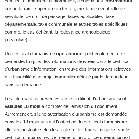
certificat d'urbanisme d'information, d'obtenir des
informations
sur un terrain : superficie du terrain, existence éventuelle de
servitude, de droit de passage, taxes applicables (taxe
départementale, taxe communale et autres taxes spécifiques
comme, le cas échéant, la redevance archéologique
préventive), etc.
Un certificat d'urbanisme
opérationnel
peut également être
demandé. En plus des informations délivrées dans le certificat
d'urbanisme d'information, on trouve des informations relatives
à la faisabilité d'un projet immobilier détaillé par le demandeur
dans sa demande.
Les informations présentes sur le certificat d'urbanisme sont
valables 18 mois
à compter de l'émission du document.
Autrement dit, si une autorisation d'urbanisme est demandée
dans les 18 mois suivant l'obtention du certificat d'urbanisme,
elle sera instruite selon les règles et les taxes indiquées sur le
certificat d'urbanisme. De même, si un droit de préemption est