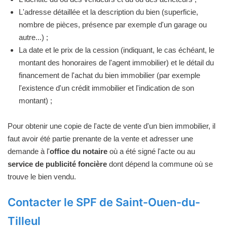
L'adresse détaillée et la description du bien (superficie,
nombre de pièces, présence par exemple d'un garage ou
autre...) ;
La date et le prix de la cession (indiquant, le cas échéant, le
montant des honoraires de l'agent immobilier) et le détail du
financement de l'achat du bien immobilier (par exemple
l'existence d'un crédit immobilier et l'indication de son
montant) ;
Pour obtenir une copie de l'acte de vente d'un bien immobilier, il
faut avoir été partie prenante de la vente et adresser une
demande à l'
office du notaire
où a été signé l'acte ou au
service de publicité foncière
dont dépend la commune où se
trouve le bien vendu.
Contacter le SPF de Saint-Ouen-du-
Tilleul