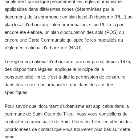
localement qui indique précisément les règles d'urbanisme
applicables dans différentes zones (déterminées par le
document) de la commune : un plan local d'urbanisme (PLU) ou
plan local d'urbanisme intercommunal ou, si un PLU n'a pas
encore été élaboré, un plan d'occupation des sols (POS) ou
encore une Carte Communale qui spécifie les modalités du
règlement national d'urbanisme (RNU).
Le règlement national d'urbanisme, qui comprend, depuis 1975,
des dispositions légales, applique le principe de la
constructibilité limité, c'est-à-dire la permission de construire
dans des zones non urbanisées que dans des cas très
spécifiques.
Pour savoir quel document d'urbanisme est applicable dans la
commune de Saint-Ouen-du-Tilleul, nous vous conseillons de
contacter la municipalité de Saint-Ouen-du-Tilleul en utilisant les
coordonnées de contact que vous trouverez plus bas sur cette
page.