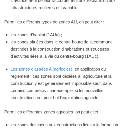
L'avancement de leur raccordement aux réseaux ou aux
infrastructures routières est variable.
Parmi les différents types de zones AU, on peut citer :
les zones d'habitat (1AUa) ;
les zones situées dans le centre-bourg de la commune
destinées à la construction d'habitations et structures
d'activités liées à la vie du centre-bourg (1AUc).
Les zones classées A (agricoles)
, en application du
règlement : ces zones sont dédiées à l'agriculture et la
construction y est généralement impossible sauf, dans
certains cas précis : par exemple, si les nouvelles
constructions ont pour but l'exploitation agricole.
Parmi les différentes zones agricoles, on peut citer :
les zones destinées aux constructions liées à la formation