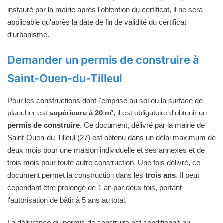
instauré par la mairie après l'obtention du certificat, il ne sera
applicable qu'après la date de fin de validité du certificat
d'urbanisme.
Demander un permis de construire à
Saint-Ouen-du-Tilleul
Pour les constructions dont l'emprise au sol ou la surface de
plancher est
supérieure à 20 m²
, il est obligatoire d'obtenir un
permis de construire
. Ce document, délivré par la mairie de
Saint-Ouen-du-Tilleul (27) est obtenu dans un délai maximum de
deux mois pour une maison individuelle et ses annexes et de
trois mois pour toute autre construction. Une fois délivré, ce
document permet la construction dans les
trois ans
. Il peut
cependant être prolongé de 1 an par deux fois, portant
l'autorisation de bâtir à 5 ans au total.
La délivrance du permis de construire est conditionné au