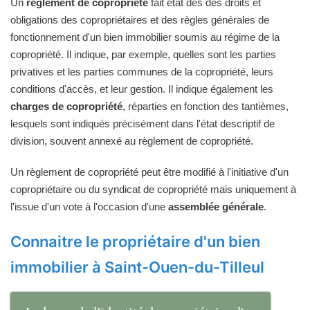
Un
règlement de copropriété
fait état des des droits et
obligations des copropriétaires et des règles générales de
fonctionnement d'un bien immobilier soumis au régime de la
copropriété. Il indique, par exemple, quelles sont les parties
privatives et les parties communes de la copropriété, leurs
conditions d'accès, et leur gestion. Il indique également les
charges de copropriété
, réparties en fonction des tantièmes,
lesquels sont indiqués précisément dans l'état descriptif de
division, souvent annexé au règlement de copropriété.
Un règlement de copropriété peut être modifié à l'initiative d'un
copropriétaire ou du syndicat de copropriété mais uniquement à
l'issue d'un vote à l'occasion d'une
assemblée générale
.
Connaitre le propriétaire d'un bien
immobilier à Saint-Ouen-du-Tilleul