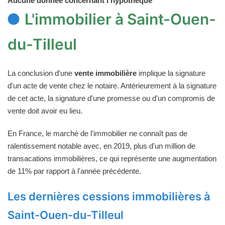
Aucune donnée concernant l'hypothèque
L'immobilier à Saint-Ouen-
du-Tilleul
La conclusion d'une
vente immobilière
implique la signature
d'un acte de vente chez le notaire. Antérieurement à la signature
de cet acte, la signature d'une promesse ou d'un compromis de
vente doit avoir eu lieu.
En France, le marché de l'immobilier ne connaît pas de
ralentissement notable avec, en 2019, plus d'un million de
transacations immobilières, ce qui représente une augmentation
de 11% par rapport à l'année précédente.
Les dernières cessions immobilières à
Saint-Ouen-du-Tilleul