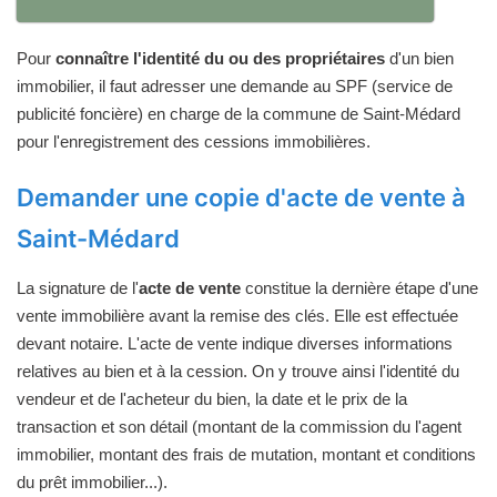
Pour
connaître l'identité du ou des propriétaires
d'un bien
immobilier, il faut adresser une demande au SPF (service de
publicité foncière) en charge de la commune de Saint-Médard
pour l'enregistrement des cessions immobilières.
Demander une copie d'acte de vente à
Saint-Médard
La signature de l'
acte de vente
constitue la dernière étape d'une
vente immobilière avant la remise des clés. Elle est effectuée
devant notaire. L'acte de vente indique diverses informations
relatives au bien et à la cession. On y trouve ainsi l'identité du
vendeur et de l'acheteur du bien, la date et le prix de la
transaction et son détail (montant de la commission du l'agent
immobilier, montant des frais de mutation, montant et conditions
du prêt immobilier...).