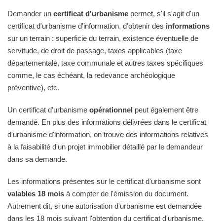
Demander un
certificat d'urbanisme
permet, s'il s'agit d'un
certificat d'urbanisme d'information, d'obtenir des
informations
sur un terrain : superficie du terrain, existence éventuelle de
servitude, de droit de passage, taxes applicables (taxe
départementale, taxe communale et autres taxes spécifiques
comme, le cas échéant, la redevance archéologique
préventive), etc.
Un certificat d'urbanisme
opérationnel
peut également être
demandé. En plus des informations délivrées dans le certificat
d'urbanisme d'information, on trouve des informations relatives
à la faisabilité d'un projet immobilier détaillé par le demandeur
dans sa demande.
Les informations présentes sur le certificat d'urbanisme sont
valables 18 mois
à compter de l'émission du document.
Autrement dit, si une autorisation d'urbanisme est demandée
dans les 18 mois suivant l'obtention du certificat d'urbanisme,