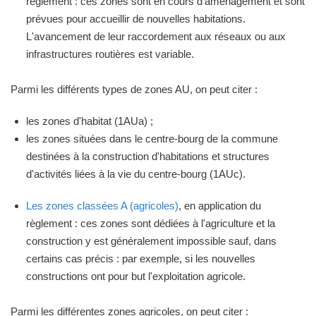
règlement : ces zones sont en cours d'aménagement et sont
prévues pour accueillir de nouvelles habitations.
L'avancement de leur raccordement aux réseaux ou aux
infrastructures routières est variable.
Parmi les différents types de zones AU, on peut citer :
les zones d'habitat (1AUa) ;
les zones situées dans le centre-bourg de la commune
destinées à la construction d'habitations et structures
d'activités liées à la vie du centre-bourg (1AUc).
Les zones classées A (agricoles)
, en application du
règlement : ces zones sont dédiées à l'agriculture et la
construction y est généralement impossible sauf, dans
certains cas précis : par exemple, si les nouvelles
constructions ont pour but l'exploitation agricole.
Parmi les différentes zones agricoles, on peut citer :