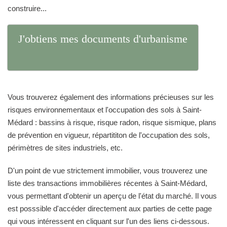
construire...
J'obtiens mes documents d'urbanisme
Vous trouverez également des informations précieuses sur les
risques environnementaux et l'occupation des sols à Saint-
Médard : bassins à risque, risque radon, risque sismique, plans
de prévention en vigueur, répartititon de l'occupation des sols,
périmètres de sites industriels, etc.
D'un point de vue strictement immobilier, vous trouverez une
liste des transactions immobilières récentes à Saint-Médard,
vous permettant d'obtenir un aperçu de l'état du marché. Il vous
est posssible d'accéder directement aux parties de cette page
qui vous intéressent en cliquant sur l'un des liens ci-dessous.