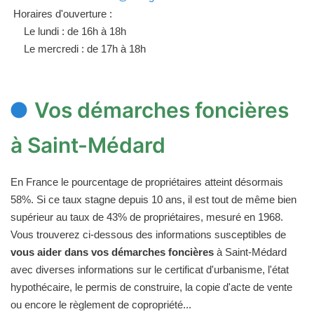
Horaires d'ouverture :
Le lundi : de 16h à 18h
Le mercredi : de 17h à 18h
Vos démarches foncières
à Saint-Médard
En France le pourcentage de propriétaires atteint désormais
58%. Si ce taux stagne depuis 10 ans, il est tout de même bien
supérieur au taux de 43% de propriétaires, mesuré en 1968.
Vous trouverez ci-dessous des informations susceptibles de
vous aider dans vos démarches foncières
à Saint-Médard
avec diverses informations sur le certificat d'urbanisme, l'état
hypothécaire, le permis de construire, la copie d'acte de vente
ou encore le règlement de copropriété...