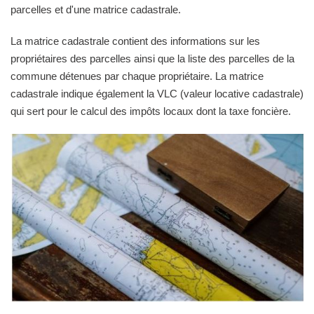
parcelles et d'une matrice cadastrale.
La matrice cadastrale contient des informations sur les
propriétaires des parcelles ainsi que la liste des parcelles de la
commune détenues par chaque propriétaire. La matrice
cadastrale indique également la VLC (valeur locative cadastrale)
qui sert pour le calcul des impôts locaux dont la taxe foncière.