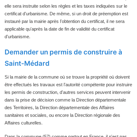
elle sera instruite selon les règles et les taxes indiquées sur le
certificat d'urbanisme. De même, si un droit de préemption est
instauré par la mairie après l'obtention du certificat, il ne sera
applicable qu'après la date de fin de validité du certificat
d'urbanisme.
Demander un permis de construire à
Saint-Médard
Si la mairie de la commune où se trouve la propriété où doivent
être effectués les travaux est l'autorité compétente pour instruire
les permis de construction, d'autres services peuvent intervenir
dans la prise de décision comme la Direction départementale
des Territoires, la Direction départementale des Affaires
sanitaires et sociales, ou encore la Direction régionale des
Affaires culturelles.
Dans la commune (57) comme partout en France, il n'est pas