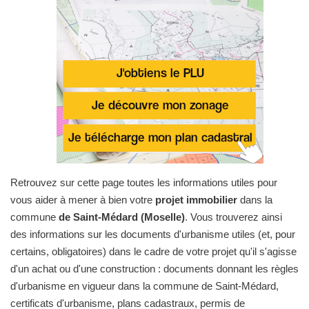
Retrouvez sur cette page toutes les informations utiles pour
vous aider à mener à bien votre
projet immobilier
dans la
commune
de Saint-Médard (Moselle)
. Vous trouverez ainsi
des informations sur les documents d'urbanisme utiles (et, pour
certains, obligatoires) dans le cadre de votre projet qu'il s'agisse
d'un achat ou d'une construction : documents donnant les règles
d'urbanisme en vigueur dans la commune de Saint-Médard,
certificats d'urbanisme, plans cadastraux, permis de