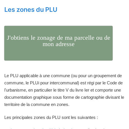
Les zones du PLU
J'obtiens le zonage de ma parcelle ou de
mon adresse
Le PLU applicable à une commune (ou pour un groupement de
commune, le PLUi pour intercommunal) est régi par le Code de
l'urbanisme, en particulier le titre V du livre Ier et comporte une
documentation graphique sous forme de cartographie divisant le
territoire de la commune en zones.
Les principales zones du PLU sont les suivantes :