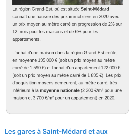
La région Grand-Est, où est située
Saint-Médard
connaît une hausse des prix immobiliers en 2020 avec
un prix moyen au mètre carré en progression de 2% sur
12 mois pour les maisons et de 6% pour les
appartements.
L'achat d'une maison dans la région Grand-Est coûte,
en moyenne 195 000 € (soit un prix moyen au mètre
carré de 1 590 €) et l'achat d'un appartement 122 000 €
(soit un prix moyen au mètre carré de 1 895 €). Les prix
d'acquisition moyens demeurent, au mètre carré, très
inférieurs à la
moyenne nationale
(2 200 €/m² pour une
maison et 3 700 €/m² pour un appartement) en 2020.
Les gares à Saint-Médard et aux