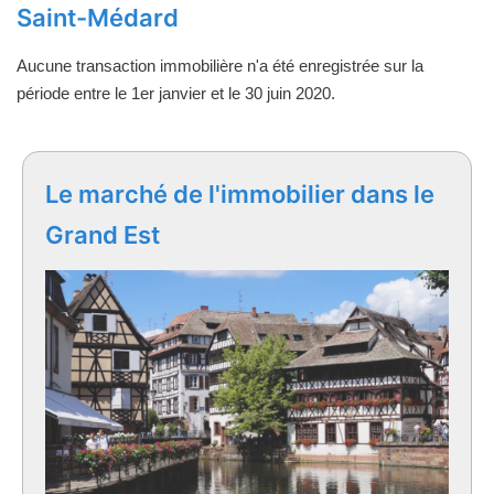
Saint-Médard
Aucune transaction immobilière n'a été enregistrée sur la
période entre le 1er janvier et le 30 juin 2020.
Le marché de l'immobilier dans le
Grand Est