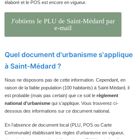
élaboré et le POS est encore en vigueur.
J'obtiens le PLU de Saint-Médard par
e-mail
Quel document d'urbanisme s'applique
à Saint-Médard ?
Nous ne disposons pas de cette information. Cependant, en
raison de la faible population (100 habitants) à Saint-Médard, il
est probable (mais pas certain) que ce soit le
règlement
national d'urbanisme
qui s'applique. Vous trouverez ci-
dessous des informations sur ce document national.
En l'absence de document local (PLU, POS ou Carte
Communale) établissant les règles d'urbanisme en vigueur,