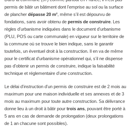
permis de bâtir un bâtiment dont l'emprise au sol ou la surface
de plancher
dépasse 20 m²
, même s'il est dépourvu de
fondations, sans avoir obtenu de
permis de construire
. Les
règles d'urbanisme indiquées dans le document d'urbanisme
(PLU, POS ou carte communale) en vigueur sur le territoire de
la commune où se trouve le bien indique, sans le garantir
toutefois, un éventuel droit à la construction. Il en va de même
pour le certificat d'urbanisme opérationnel qui, s'il ne dispense
pas d'obtenir un permis de construire, indique la faisabilité
technique et réglementaire d'une construction.
Le délai d'instruction d'un permis de construire est de 2 mois au
maximum pour une maison individuelle et ses annexes et de 3
mois au maximum pour toute autre construction. Sa délivrance
donne lieu à un droit à bâtir pour
trois ans
, pouvant être porté à
5 ans en cas de demande de prolongation (deux prolongations
de 1 an chacune sont possibles).