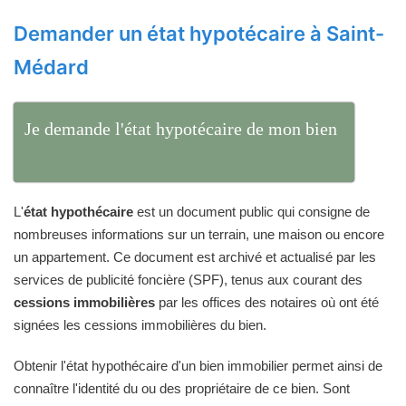
Demander un état hypotécaire à Saint-
Médard
Je demande l'état hypotécaire de mon bien
L'
état hypothécaire
est un document public qui consigne de
nombreuses informations sur un terrain, une maison ou encore
un appartement. Ce document est archivé et actualisé par les
services de publicité foncière (SPF), tenus aux courant des
cessions immobilières
par les offices des notaires où ont été
signées les cessions immobilières du bien.
Obtenir l'état hypothécaire d'un bien immobilier permet ainsi de
connaître l'identité du ou des propriétaire de ce bien. Sont