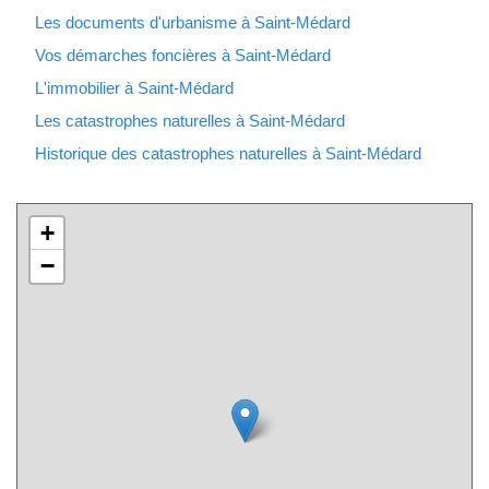
Les documents d'urbanisme à Saint-Médard
Vos démarches foncières à Saint-Médard
L'immobilier à Saint-Médard
Les catastrophes naturelles à Saint-Médard
Historique des catastrophes naturelles à Saint-Médard
+
−