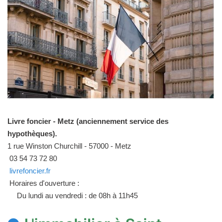
Livre foncier - Metz (anciennement service des
hypothèques).
1 rue Winston Churchill - 57000 - Metz
03 54 73 72 80
livrefoncier.fr
Horaires d'ouverture :
Du lundi au vendredi : de 08h à 11h45