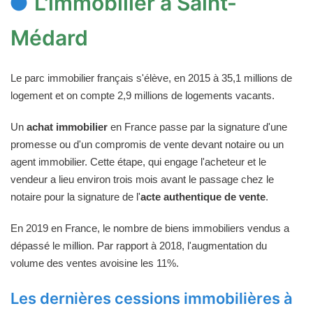
L'immobilier à Saint-
Médard
Le parc immobilier français s'élève, en 2015 à 35,1 millions de
logement et on compte 2,9 millions de logements vacants.
Un
achat immobilier
en France passe par la signature d'une
promesse ou d'un compromis de vente devant notaire ou un
agent immobilier. Cette étape, qui engage l'acheteur et le
vendeur a lieu environ trois mois avant le passage chez le
notaire pour la signature de l'
acte authentique de vente
.
En 2019 en France, le nombre de biens immobiliers vendus a
dépassé le million. Par rapport à 2018, l'augmentation du
volume des ventes avoisine les 11%.
Les dernières cessions immobilières à