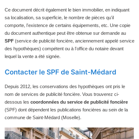
Ce document décrit également le bien immobilier, en indiquant
sa localisation, sa superficie, le nombre de pièces qu'il
comporte, l'existence de certains équipements, etc. Une copie
du document authentique peut être obtenue sur demande au
SPF
(service de publicité foncière, anciennement appelé service
des hypothèques) compétent ou à l'office du notaire devant
lequel la vente a été signée.
Contacter le SPF de Saint-Médard
Depuis 2012, les conservations des hypothèques ont pris le
nom de services de publicité foncière. Vous trouverez ci-
dessous les
coordonnées du service de publicité foncière
(SPF) dont dépendent les publications foncières au sein de la
commune de Saint-Médard (Moselle).