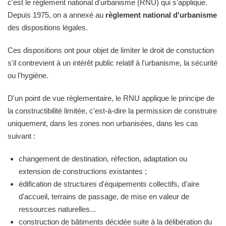
c'est le règlement national d'urbanisme (RNU) qui s'applique.
Depuis 1975, on a annexé au
règlement national d'urbanisme
des dispositions légales.
Ces dispositions ont pour objet de limiter le droit de constuction
s'il contrevient à un intérêt public relatif à l'urbanisme, la sécurité
ou l'hygiène.
D'un point de vue règlementaire, le RNU applique le principe de
la constructibilité limitée, c'est-à-dire la permission de construire
uniquement, dans les zones non urbanisées, dans les cas
suivant :
changement de destination, réfection, adaptation ou
extension de constructions existantes ;
édification de structures d'équipements collectifs, d'aire
d'accueil, terrains de passage, de mise en valeur de
ressources naturelles...
construction de bâtiments décidée suite à la délibération du