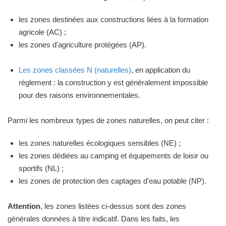
les zones destinées aux constructions liées à la formation
agricole (AC) ;
les zones d'agriculture protégées (AP).
Les zones classées N (naturelles)
, en application du
règlement : la construction y est généralement impossible
pour des raisons environnementales.
Parmi les nombreux types de zones naturelles, on peut citer :
les zones naturelles écologiques sensibles (NE) ;
les zones dédiées au camping et équipements de loisir ou
sportifs (NL) ;
les zones de protection des captages d'eau potable (NP).
Attention
, les zones listées ci-dessus sont des zones
générales données à titre indicatif. Dans les faits, les