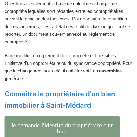
On y trouve également la base de calcul des charges de
copropriété lequelles sont réparties entre les copropriétaires
suivant le principe des tantièmes. Pour connaître la répartition
de ces tantièmes, c'est à l'état descriptif de division qu'il faut se
reporter, un document souvent annexé au règlement de
copropriété.
Faire modifier un règlement de copropriété est possible à
l'initiative d'un copropriétaire ou du syndicat de copropriété. Pour
que le changement soit acté, il doit être voté en
assemblée
générale
.
Connaitre le propriétaire d'un bien
immobilier à Saint-Médard
Je demande l'identité du propriétaire d'un
bien