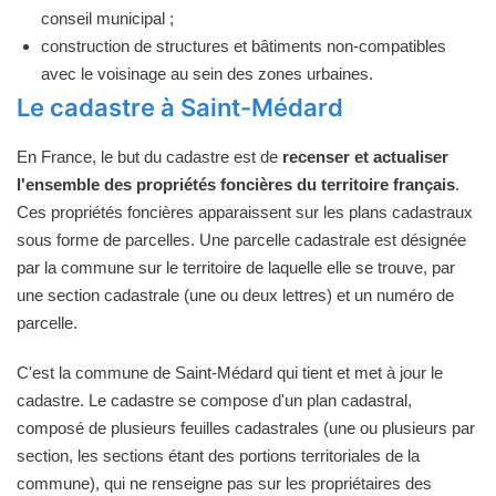
conseil municipal ;
construction de structures et bâtiments non-compatibles
avec le voisinage au sein des zones urbaines.
Le cadastre à Saint-Médard
En France, le but du cadastre est de
recenser et actualiser
l'ensemble des propriétés foncières du territoire français
.
Ces propriétés foncières apparaissent sur les plans cadastraux
sous forme de parcelles. Une parcelle cadastrale est désignée
par la commune sur le territoire de laquelle elle se trouve, par
une section cadastrale (une ou deux lettres) et un numéro de
parcelle.
C'est la commune de Saint-Médard qui tient et met à jour le
cadastre. Le cadastre se compose d'un plan cadastral,
composé de plusieurs feuilles cadastrales (une ou plusieurs par
section, les sections étant des portions territoriales de la
commune), qui ne renseigne pas sur les propriétaires des