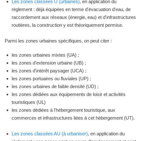
Les zones classées U (urbaines)
, en application du
règlement : déjà équipées en terme d'évacuation d'eau, de
raccordement aux réseaux (énergie, eau) et d'infrastructures
routières, la construction y est théoriquement permise.
Parmi les zones urbaines spécifiques, on peut citer :
les zones urbaines mixtes (UA) ;
les zones d'extension urbaine (UB) ;
les zones d'intérêt paysager (UCA) ;
les zones portuaires ou fluviales (UP) ;
les zones urbaines de faible densité (UD) ;
les zones dédiées aux équipements de loisir et activités
touristiques (UL)
les zones dédiées à l'hébergement touristique, aux
commerces et infrastructures liées à cet hébergement (UT).
Les zones classées AU (à urbaniser)
, en application du