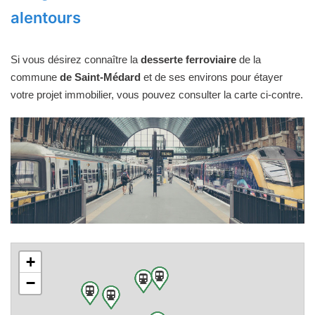
alentours
Si vous désirez connaître la
desserte ferroviaire
de la
commune
de Saint-Médard
et de ses environs pour étayer
votre projet immobilier, vous pouvez consulter la carte ci-contre.
+
−