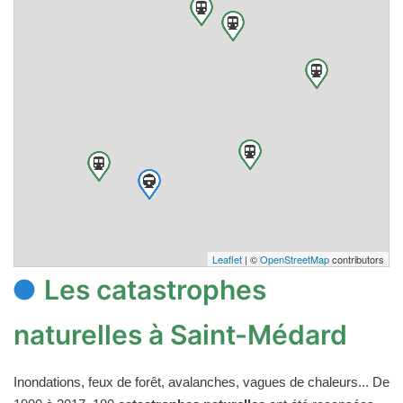
Leaflet
| ©
OpenStreetMap
contributors
Les catastrophes
naturelles à Saint-Médard
Inondations, feux de forêt, avalanches, vagues de chaleurs... De