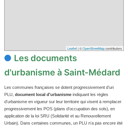
Leaflet
| ©
OpenStreetMap
contributors
Les documents
d'urbanisme à Saint-Médard
Les communes françaises se dotent progressivement d'un
PLU,
document local d'urbanisme
indiquant les règles
d'urbanisme en vigueur sur leur territoire qui visent à remplacer
progressivement les POS (plans d'occupation des sols), en
application de la loi SRU (Solidarité et au Renouvellement
Urbain). Dans certaines communes, un PLU n'a pas encore été