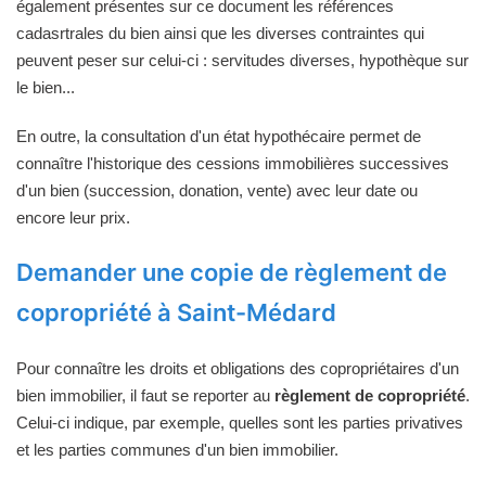
également présentes sur ce document les références
cadasrtrales du bien ainsi que les diverses contraintes qui
peuvent peser sur celui-ci : servitudes diverses, hypothèque sur
le bien...
En outre, la consultation d'un état hypothécaire permet de
connaître l'historique des cessions immobilières successives
d'un bien (succession, donation, vente) avec leur date ou
encore leur prix.
Demander une copie de règlement de
copropriété à Saint-Médard
Pour connaître les droits et obligations des copropriétaires d'un
bien immobilier, il faut se reporter au
règlement de copropriété
.
Celui-ci indique, par exemple, quelles sont les parties privatives
et les parties communes d'un bien immobilier.