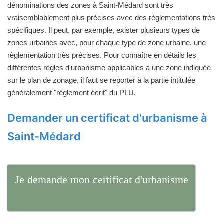
dénominations des zones à Saint-Médard sont très
vraisemblablement plus précises avec des règlementations très
spécifiques. Il peut, par exemple, exister plusieurs types de
zones urbaines avec, pour chaque type de zone urbaine, une
règlementation très précises. Pour connaître en détails les
différentes règles d'urbanisme applicables à une zone indiquée
sur le plan de zonage, il faut se reporter à la partie intitulée
généralement "règlement écrit" du PLU.
Demander un certificat d'urbanisme à
Saint-Médard
Je demande mon certificat d'urbanisme