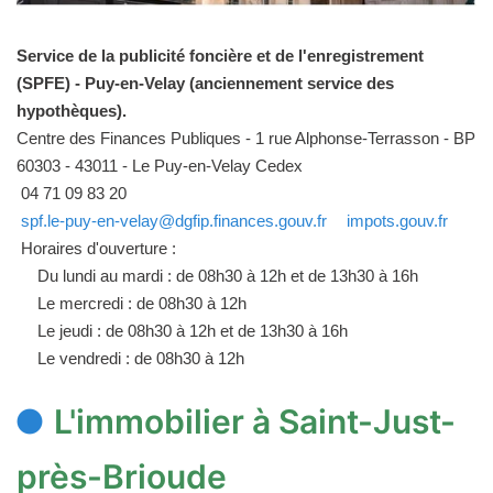
Service de la publicité foncière et de l'enregistrement
(SPFE) - Puy-en-Velay (anciennement service des
hypothèques).
Centre des Finances Publiques - 1 rue Alphonse-Terrasson - BP
60303 - 43011 - Le Puy-en-Velay Cedex
04 71 09 83 20
spf.le-puy-en-velay@dgfip.finances.gouv.fr
impots.gouv.fr
Horaires d'ouverture :
Du lundi au mardi : de 08h30 à 12h et de 13h30 à 16h
Le mercredi : de 08h30 à 12h
Le jeudi : de 08h30 à 12h et de 13h30 à 16h
Le vendredi : de 08h30 à 12h
L'immobilier à Saint-Just-
près-Brioude