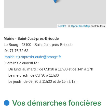
Leaflet
| ©
OpenStreetMap
contributors
Mairie - Saint-Just-près-Brioude
Le Bourg - 43100 - Saint-Just-près-Brioude
04 71 76 72 63
mairie.stjustpresbrioude@orange.fr
Horaires d'ouverture :
Du lundi au mardi : de 09h30 à 11h30 et de 14h à 17h
Le mercredi : de 09h30 à 11h30
Le jeudi : de 09h30 à 11h30 et de 15h à 18h
Vos démarches foncières