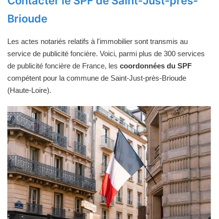
Contacter le SPF de Saint-Just-près-
Brioude
Les actes notariés relatifs à l'immobilier sont transmis au
service de publicité foncière. Voici, parmi plus de 300 services
de publicité foncière de France, les
coordonnées du SPF
compétent pour la commune de Saint-Just-près-Brioude
(Haute-Loire).