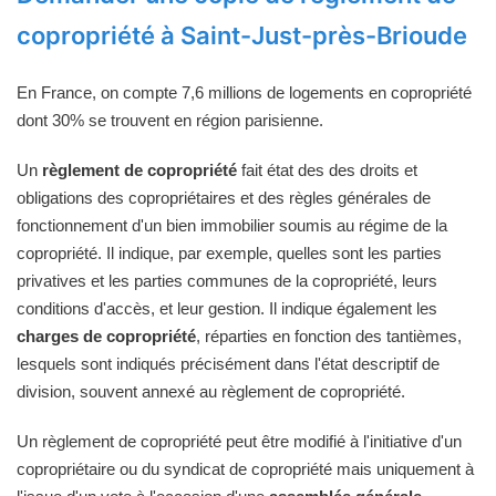
copropriété à Saint-Just-près-Brioude
En France, on compte 7,6 millions de logements en copropriété
dont 30% se trouvent en région parisienne.
Un
règlement de copropriété
fait état des des droits et
obligations des copropriétaires et des règles générales de
fonctionnement d'un bien immobilier soumis au régime de la
copropriété. Il indique, par exemple, quelles sont les parties
privatives et les parties communes de la copropriété, leurs
conditions d'accès, et leur gestion. Il indique également les
charges de copropriété
, réparties en fonction des tantièmes,
lesquels sont indiqués précisément dans l'état descriptif de
division, souvent annexé au règlement de copropriété.
Un règlement de copropriété peut être modifié à l'initiative d'un
copropriétaire ou du syndicat de copropriété mais uniquement à