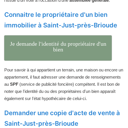
l'issue d'un vote à l'occasion d'une
assemblée générale
.
Connaitre le propriétaire d'un bien
immobilier à Saint-Just-près-Brioude
Je demande l'identité du propriétaire d'un
bien
Pour savoir à qui appartient un terrain, une maison ou encore un
appartement, il faut adresser une demande de renseignements
au
SPF
(service de publicité foncière) compétent. Il est bon de
noter que l'identité du ou des propriétaires d'un bien apparaît
également sur l'état hypothécaire de celui-ci.
Demander une copie d'acte de vente à
Saint-Just-près-Brioude