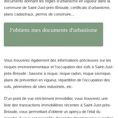
documents donnant les règles d'urbanisme en vigueur dans la
commune de Saint-Just-près-Brioude, certificats d'urbanisme,
plans cadastraux, permis de construire...
J'obtiens mes documents d'urbanisme
Vous trouverez également des informations précieuses sur les
risques environnementaux et l'occupation des sols à Saint-Just-
près-Brioude : bassins à risque, risque radon, risque sismique,
plans de prévention en vigueur, répartititon de l'occupation des
sols, périmètres de sites industriels, etc.
D'un point de vue strictement immobilier, vous trouverez une
liste des transactions immobilières récentes à Saint-Just-près-
Brioude, vous permettant d'obtenir un aperçu de l'état du