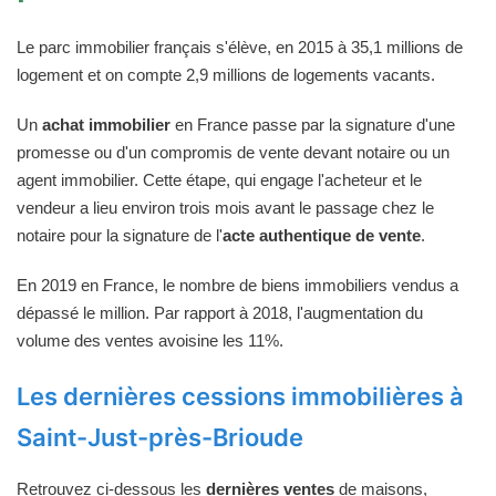
Le parc immobilier français s'élève, en 2015 à 35,1 millions de
logement et on compte 2,9 millions de logements vacants.
Un
achat immobilier
en France passe par la signature d'une
promesse ou d'un compromis de vente devant notaire ou un
agent immobilier. Cette étape, qui engage l'acheteur et le
vendeur a lieu environ trois mois avant le passage chez le
notaire pour la signature de l'
acte authentique de vente
.
En 2019 en France, le nombre de biens immobiliers vendus a
dépassé le million. Par rapport à 2018, l'augmentation du
volume des ventes avoisine les 11%.
Les dernières cessions immobilières à
Saint-Just-près-Brioude
Retrouvez ci-dessous les
dernières ventes
de maisons,