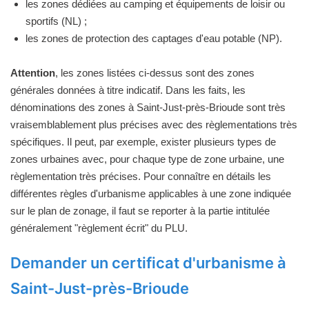
les zones dédiées au camping et équipements de loisir ou
sportifs (NL) ;
les zones de protection des captages d'eau potable (NP).
Attention
, les zones listées ci-dessus sont des zones
générales données à titre indicatif. Dans les faits, les
dénominations des zones à Saint-Just-près-Brioude sont très
vraisemblablement plus précises avec des règlementations très
spécifiques. Il peut, par exemple, exister plusieurs types de
zones urbaines avec, pour chaque type de zone urbaine, une
règlementation très précises. Pour connaître en détails les
différentes règles d'urbanisme applicables à une zone indiquée
sur le plan de zonage, il faut se reporter à la partie intitulée
généralement "règlement écrit" du PLU.
Demander un certificat d'urbanisme à
Saint-Just-près-Brioude