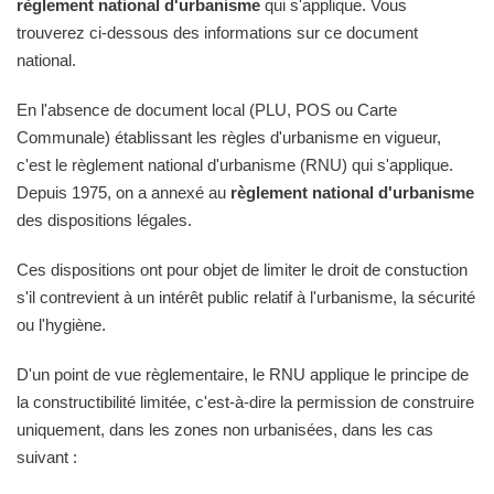
règlement national d'urbanisme
qui s'applique. Vous
trouverez ci-dessous des informations sur ce document
national.
En l'absence de document local (PLU, POS ou Carte
Communale) établissant les règles d'urbanisme en vigueur,
c'est le règlement national d'urbanisme (RNU) qui s'applique.
Depuis 1975, on a annexé au
règlement national d'urbanisme
des dispositions légales.
Ces dispositions ont pour objet de limiter le droit de constuction
s'il contrevient à un intérêt public relatif à l'urbanisme, la sécurité
ou l'hygiène.
D'un point de vue règlementaire, le RNU applique le principe de
la constructibilité limitée, c'est-à-dire la permission de construire
uniquement, dans les zones non urbanisées, dans les cas
suivant :