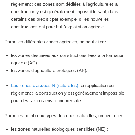
règlement : ces zones sont dédiées à l'agriculture et la
construction y est généralement impossible sauf, dans
certains cas précis : par exemple, si les nouvelles
constructions ont pour but l'exploitation agricole.
Parmi les différentes zones agricoles, on peut citer :
les zones destinées aux constructions liées à la formation
agricole (AC) ;
les zones d'agriculture protégées (AP).
Les zones classées N (naturelles)
, en application du
règlement : la construction y est généralement impossible
pour des raisons environnementales.
Parmi les nombreux types de zones naturelles, on peut citer :
les zones naturelles écologiques sensibles (NE) ;