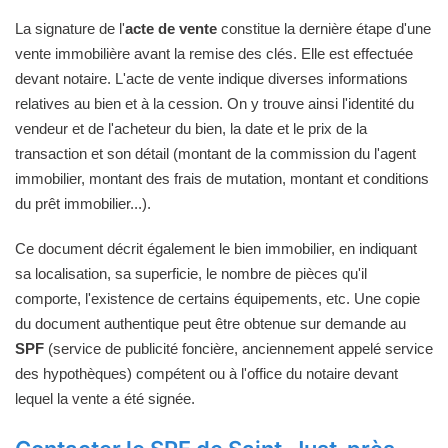
La signature de l'
acte de vente
constitue la dernière étape d'une
vente immobilière avant la remise des clés. Elle est effectuée
devant notaire. L'acte de vente indique diverses informations
relatives au bien et à la cession. On y trouve ainsi l'identité du
vendeur et de l'acheteur du bien, la date et le prix de la
transaction et son détail (montant de la commission du l'agent
immobilier, montant des frais de mutation, montant et conditions
du prêt immobilier...).
Ce document décrit également le bien immobilier, en indiquant
sa localisation, sa superficie, le nombre de pièces qu'il
comporte, l'existence de certains équipements, etc. Une copie
du document authentique peut être obtenue sur demande au
SPF
(service de publicité foncière, anciennement appelé service
des hypothèques) compétent ou à l'office du notaire devant
lequel la vente a été signée.