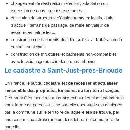
changement de destination, réfection, adaptation ou
extension de constructions existantes ;
édification de structures d'équipements collectifs, d'aire
d'accueil, terrains de passage, de mise en valeur de
ressources naturelles...
construction de bâtiments décidée suite à la délibération du
conseil municipal ;
construction de structures et bâtiments non-compatibles
avec le voisinage au sein des zones urbaines.
Le cadastre à Saint-Just-près-Brioude
En France, le but du cadastre est de
recenser et actualiser
l'ensemble des propriétés foncières du territoire français
.
Ces propriétés foncières apparaissent sur les plans cadastraux
sous forme de parcelles. Une parcelle cadastrale est désignée
par la commune sur le territoire de laquelle elle se trouve, par
une section cadastrale (une ou deux lettres) et un numéro de
parcelle.