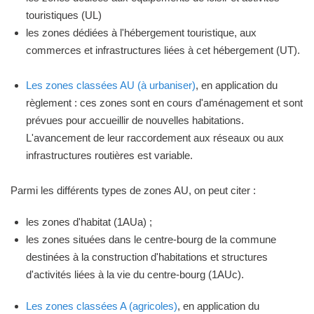
touristiques (UL)
les zones dédiées à l'hébergement touristique, aux
commerces et infrastructures liées à cet hébergement (UT).
Les zones classées AU (à urbaniser)
, en application du
règlement : ces zones sont en cours d'aménagement et sont
prévues pour accueillir de nouvelles habitations.
L'avancement de leur raccordement aux réseaux ou aux
infrastructures routières est variable.
Parmi les différents types de zones AU, on peut citer :
les zones d'habitat (1AUa) ;
les zones situées dans le centre-bourg de la commune
destinées à la construction d'habitations et structures
d'activités liées à la vie du centre-bourg (1AUc).
Les zones classées A (agricoles)
, en application du