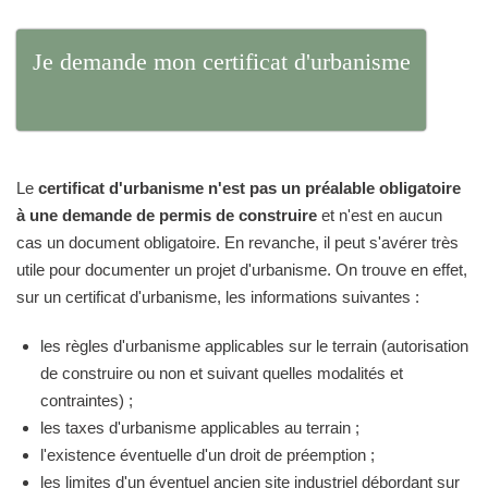
Je demande mon certificat d'urbanisme
Le
certificat d'urbanisme n'est pas un préalable obligatoire
à une demande de permis de construire
et n'est en aucun
cas un document obligatoire. En revanche, il peut s'avérer très
utile pour documenter un projet d'urbanisme. On trouve en effet,
sur un certificat d'urbanisme, les informations suivantes :
les règles d'urbanisme applicables sur le terrain (autorisation
de construire ou non et suivant quelles modalités et
contraintes) ;
les taxes d'urbanisme applicables au terrain ;
l'existence éventuelle d'un droit de préemption ;
les limites d'un éventuel ancien site industriel débordant sur