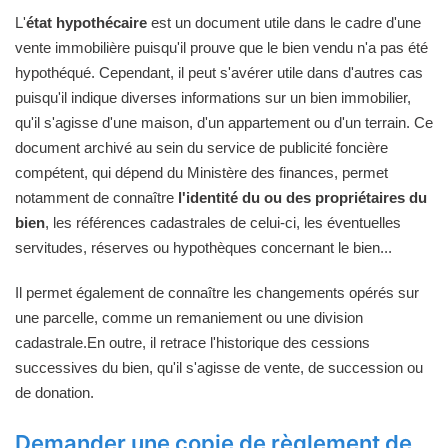
L'
état hypothécaire
est un document utile dans le cadre d'une
vente immobilière puisqu'il prouve que le bien vendu n'a pas été
hypothéqué. Cependant, il peut s'avérer utile dans d'autres cas
puisqu'il indique diverses informations sur un bien immobilier,
qu'il s'agisse d'une maison, d'un appartement ou d'un terrain. Ce
document archivé au sein du service de publicité foncière
compétent, qui dépend du Ministère des finances, permet
notamment de connaître
l'identité du ou des propriétaires du
bien
, les références cadastrales de celui-ci, les éventuelles
servitudes, réserves ou hypothèques concernant le bien...
Il permet également de connaître les changements opérés sur
une parcelle, comme un remaniement ou une division
cadastrale.En outre, il retrace l'historique des cessions
successives du bien, qu'il s'agisse de vente, de succession ou
de donation.
Demander une copie de règlement de