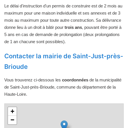
Le délai d'instruction d'un permis de construire est de 2 mois au
maximum pour une maison individuelle et ses annexes et de 3
mois au maximum pour toute autre construction. Sa délivrance
donne lieu à un droit à bâtir pour
trois ans
, pouvant être porté à
5 ans en cas de demande de prolongation (deux prolongations
de 1 an chacune sont possibles).
Contacter la mairie de Saint-Just-près-
Brioude
Vous trouverez ci-dessous les
coordonnées
de la municipalité
de Saint-Just-près-Brioude, commune du département de la
Haute-Loire.
+
−