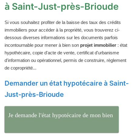
à Saint-Just-près-Brioude
Si vous souhaitez profiter de la baisse des taux des crédits
immobiliers pour accéder à la propriété, vous trouverez ci-
dessous diverses informations sur les documents parfois
incontournable pour mener à bien son
projet immobilier
: état
hypothécaire, copie d'acte de vente, certificat d'urbanisme
d'information ou opérationnel, permis de construire, règlement
de copropriété...
Demander un état hypotécaire à Saint-
Just-près-Brioude
Je demande l'état hypotécaire de mon bien