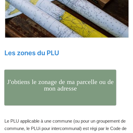
Les zones du PLU
J'obtiens le zonage de ma parcelle ou de
mon adresse
Le PLU applicable à une commune (ou pour un groupement de
commune, le PLUi pour intercommunal) est régi par le Code de