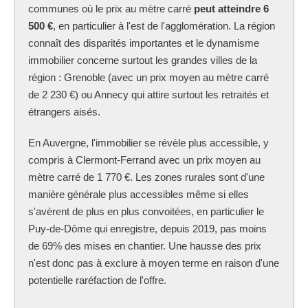
communes où le prix au mètre carré
peut atteindre 6
500 €
, en particulier à l'est de l'agglomération. La région
connaît des disparités importantes et le dynamisme
immobilier concerne surtout les grandes villes de la
région : Grenoble (avec un prix moyen au mètre carré
de 2 230 €) ou Annecy qui attire surtout les retraités et
étrangers aisés.
En Auvergne, l'immobilier se révèle plus accessible, y
compris à Clermont-Ferrand avec un prix moyen au
mètre carré de 1 770 €. Les zones rurales sont d'une
manière générale plus accessibles même si elles
s'avèrent de plus en plus convoitées, en particulier le
Puy-de-Dôme qui enregistre, depuis 2019, pas moins
de 69% des mises en chantier. Une hausse des prix
n'est donc pas à exclure à moyen terme en raison d'une
potentielle raréfaction de l'offre.