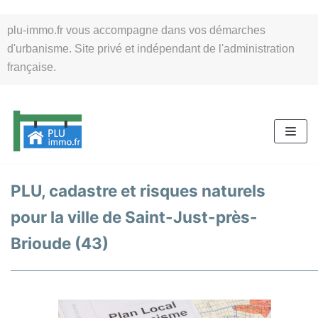
Aller
plu-immo.fr vous accompagne dans vos démarches
au
d'urbanisme. Site privé et indépendant de l'administration
contenu
française.
PLU, cadastre et risques naturels
pour la ville de Saint-Just-près-
Brioude (43)