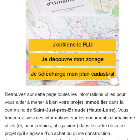
Retrouvez sur cette page toutes les informations utiles pour
vous aider à mener à bien votre
projet immobilier
dans la
commune
de Saint-Just-près-Brioude (Haute-Loire)
. Vous
trouverez ainsi des informations sur les documents d'urbanisme
utiles (et, pour certains, obligatoires) dans le cadre de votre
projet qu'il s'agisse d'un achat ou d'une construction :