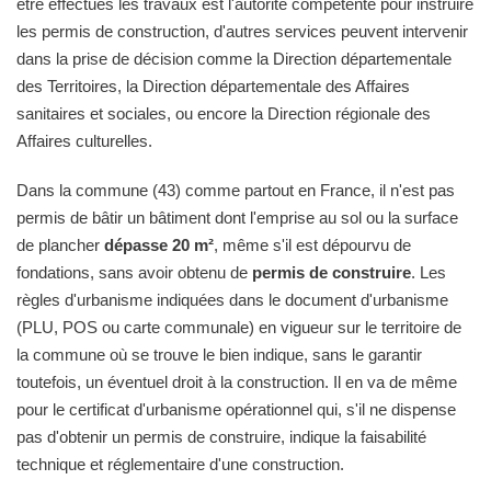
être effectués les travaux est l'autorité compétente pour instruire
les permis de construction, d'autres services peuvent intervenir
dans la prise de décision comme la Direction départementale
des Territoires, la Direction départementale des Affaires
sanitaires et sociales, ou encore la Direction régionale des
Affaires culturelles.
Dans la commune (43) comme partout en France, il n'est pas
permis de bâtir un bâtiment dont l'emprise au sol ou la surface
de plancher
dépasse 20 m²
, même s'il est dépourvu de
fondations, sans avoir obtenu de
permis de construire
. Les
règles d'urbanisme indiquées dans le document d'urbanisme
(PLU, POS ou carte communale) en vigueur sur le territoire de
la commune où se trouve le bien indique, sans le garantir
toutefois, un éventuel droit à la construction. Il en va de même
pour le certificat d'urbanisme opérationnel qui, s'il ne dispense
pas d'obtenir un permis de construire, indique la faisabilité
technique et réglementaire d'une construction.