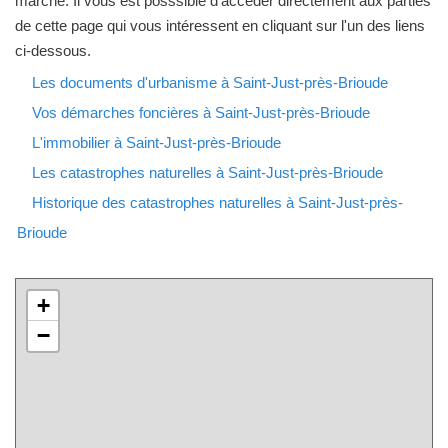
marché. Il vous est posssible d'accéder directement aux parties
de cette page qui vous intéressent en cliquant sur l'un des liens
ci-dessous.
Les documents d'urbanisme à Saint-Just-près-Brioude
Vos démarches foncières à Saint-Just-près-Brioude
L'immobilier à Saint-Just-près-Brioude
Les catastrophes naturelles à Saint-Just-près-Brioude
Historique des catastrophes naturelles à Saint-Just-près-
Brioude
+
−