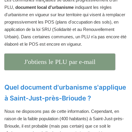
PLU,
document local d'urbanisme
indiquant les règles
d'urbanisme en vigueur sur leur territoire qui visent à remplacer
progressivement les POS (plans d'occupation des sols), en
application de la loi SRU (Solidarité et au Renouvellement
Urbain). Dans certaines communes, un PLU n'a pas encore été
élaboré et le POS est encore en vigueur.
J'obtiens le PLU par e-mail
Quel document d'urbanisme s'applique
à Saint-Just-près-Brioude ?
Nous ne disposons pas de cette information. Cependant, en
raison de la faible population (400 habitants) à Saint-Just-près-
Brioude, il est probable (mais pas certain) que ce soit le