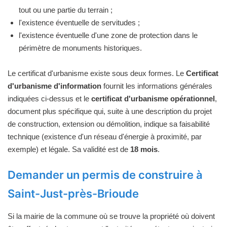
tout ou une partie du terrain ;
l'existence éventuelle de servitudes ;
l'existence éventuelle d'une zone de protection dans le
périmètre de monuments historiques.
Le certificat d'urbanisme existe sous deux formes. Le
Certificat
d'urbanisme d'information
fournit les informations générales
indiquées ci-dessus et le
certificat d'urbanisme opérationnel
,
document plus spécifique qui, suite à une description du projet
de construction, extension ou démolition, indique sa faisabilité
technique (existence d'un réseau d'énergie à proximité, par
exemple) et légale. Sa validité est de
18 mois
.
Demander un permis de construire à
Saint-Just-près-Brioude
Si la mairie de la commune où se trouve la propriété où doivent