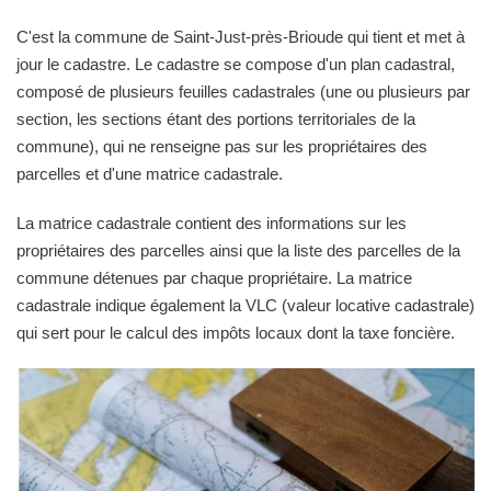
C'est la commune de Saint-Just-près-Brioude qui tient et met à
jour le cadastre. Le cadastre se compose d'un plan cadastral,
composé de plusieurs feuilles cadastrales (une ou plusieurs par
section, les sections étant des portions territoriales de la
commune), qui ne renseigne pas sur les propriétaires des
parcelles et d'une matrice cadastrale.
La matrice cadastrale contient des informations sur les
propriétaires des parcelles ainsi que la liste des parcelles de la
commune détenues par chaque propriétaire. La matrice
cadastrale indique également la VLC (valeur locative cadastrale)
qui sert pour le calcul des impôts locaux dont la taxe foncière.